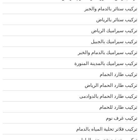
تركيب ستائر بالدمام والخبر
تركيب ستائر بالرياض
تركيب سيراميك الرياض
تركيب سيراميك بالجبيل
تركيب سيراميك بالدمام والخبر
تركيب سيراميك بالمدينة المنورة
تركيب طارد الحمام
تركيب طارد الحمام الرياض
تركيب طارد الحمام بالدوادمى
تركيب طارد للحمام
تركيب غرف نوم
تركيب فلاتر تحلية المياه بالدمام
تركيب وتصنيع شتر حفر الباطن