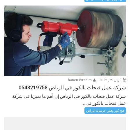
أبريل 29, 2025
hanen ibrahim
شركة عمل فتحات بالكور في الرياض 0543219758
شركة عمل فتحات بالكور في الرياض إن أهم ما يميزنا في شركة
عمل فتحات بالكور في...
فتح كور وقص خرسانة الرياض