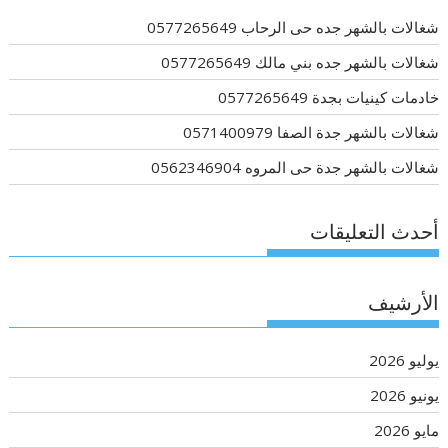
شغالات بالشهر جده حى الرحاب 0577265649
شغالات بالشهر جده بني مالك 0577265649
خادمات كينيات بجدة 0577265649
شغالات بالشهر جدة الصفا 0571400979
شغالات بالشهر جدة حى المروه 0562346904
أحدث التعليقات
الأرشيف
يوليو 2026
يونيو 2026
مايو 2026