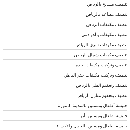
تنظيف مسابح بالرياض
تنظيف مطاعم بالرياض
تنظيف مكيفات الرياض
تنظيف مكيفات بالدوادمى
تنظيف مكيفات شرق الرياض
تنظيف مكيفات شمال الرياض
تنظيف وتركيب مكيفات بجده
تنظيف وتركيب مكيفات حفر الباطن
تنظيف وتعقيم الفلل بالرياض
تنظيف وتعقيم منازل الرياض
جليسة أطفال ومسنين بالمدينة المنورة
جليسة اطفال ومسنين بأبها
جليسة اطفال ومسنين بالجبيل والاحساء