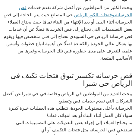
يبحث الكثير من المواطنين عن أفضل شركة تقدم خدمات
قص
الخرسانة وفتحات الكور الرياض
حى المصانع حيث يتم الحاجة إلى قص
الخرسانة أثناء البنى أو بعد الإنتهاء من البناء تمامًا حيث يحتاج العملاء
بعض التصميمات التي تحتاج إلى قص الخرسانة فضلًا عن أن خدمات
قص خرسانة الرياض حى السويدي تحتاج إلى فني متخصص فيها ويقوم
بها بشكل عالي الجودة والكفاءة فضلًا عن أهمية اتباع خطوات وأسس
علمية للتعرف على مدى خطورة قص تلك الخرسانة وغيرها من
الأساليب المتبعة.
قص خرسانه تكسير تبوق فتحات تكيف فى
الرياض حى شبرا
يبحث العديد من المواطنين في الرياض وخاصة في حي شبرا عن أفضل
الشركات التي تقدم خدمات قص وتقطيع
الخرسانة بأعلى مستويات الجودة، تتطلب هذه العمليات خبرة كبيرة
سواء كان العمل أثناء البناء أو بعد انتهائه، فعادةً
ما يحتاج العملاء إلى إجراء بعض التعديلات على التصميمات التي
تستدعي قص الخرسانة مثل فتحات التكييف أو أي