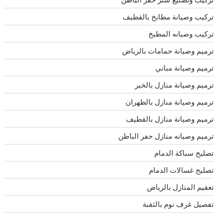
تركيب وصيانة مطابخ بالقطيف
تركيب وصيانه المطبخ
ترميم وصيانة حمامات بالرياض
ترميم وصيانة مباني
ترميم وصيانة منازل بالخبر
ترميم وصيانة منازل بالظهران
ترميم وصيانة منازل بالقطيف
ترميم وصيانه منازل حفر الباطن
تصليح سباكة الدمام
تصليح غسالات الدمام
تعقيم المنازل بالرياض
تفصيل غرف نوم بالثقبة