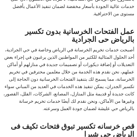
خدمات عالية الجودة بأسعار مخفضة لضمان تنفيذ الأعمال بأفضل
مستوى من الاحترافية.
عمل الفتحات الخرسانية بدون تكسير
بالرياض حى الجرادية
أصبحت خدمات تخريم الخرسانة في الرياض وخاصة في حي الجرادية،
أحد الحلول المثالية للكثير من المواطنين الذين يرغبون في إجراء بعض
التعديلات أو إضافة ديكورات أو تصميمات جديدة في منازلهم أو أماكن
عملهم، نحن نقدم هذه الخدمة من خلال معلمين محترفين في تخريم
الخرسانة، مما يسمح لك بتنفيذ الفتحات الخرسانية دون الحاجة إلى
تكسير الجدران، يمكن تنفيذ هذه الخدمات في العديد من المباني سواء
كانت جديدة أو قديمة مثل المنازل، المصانع، الشركات، الفلل، القصور،
وغيرها من الأماكن، ونحن نقدم لك أيضًا خدمات تخريم خرسانة
بالرياض حي عليشة لضمان جودة العمل وسرعته.
قص خرسانه تكسير تبوق فتحات تكيف فى
الرياض حى شبرا