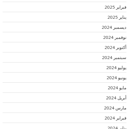
فبراير 2025
يناير 2025
ديسمبر 2024
نوفمبر 2024
أكتوبر 2024
سبتمبر 2024
يوليو 2024
يونيو 2024
مايو 2024
أبريل 2024
مارس 2024
فبراير 2024
يناير 2024