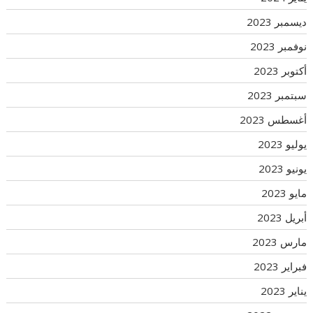
ديسمبر 2023
نوفمبر 2023
أكتوبر 2023
سبتمبر 2023
أغسطس 2023
يوليو 2023
يونيو 2023
مايو 2023
أبريل 2023
مارس 2023
فبراير 2023
يناير 2023