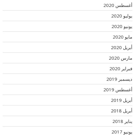
أغسطس 2020
يوليو 2020
يونيو 2020
مايو 2020
أبريل 2020
مارس 2020
فبراير 2020
ديسمبر 2019
أغسطس 2019
أبريل 2019
أبريل 2018
يناير 2018
يونيو 2017