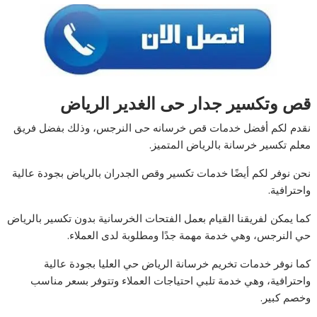
قص وتكسير جدار حى الغدير الرياض
نقدم لكم أفضل خدمات قص خرسانه حى النرجس، وذلك بفضل فريق
معلم تكسير خرسانة بالرياض المتميز.
نحن نوفر لكم أيضًا خدمات تكسير وقص الجدران بالرياض بجودة عالية
واحترافية.
كما يمكن لفريقنا القيام بعمل الفتحات الخرسانية بدون تكسير بالرياض
حي النرجس، وهي خدمة مهمة جدًا ومطلوبة لدى العملاء.
كما نوفر خدمات تخريم خرسانة الرياض حي العليا بجودة عالية
واحترافية، وهي خدمة تلبي احتياجات العملاء وتتوفر بسعر مناسب
وخصم كبير.