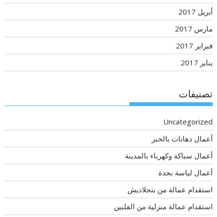
أبريل 2017
مارس 2017
فبراير 2017
يناير 2017
تصنيفات
Uncategorized
أعمال دهانات بالخبر
أعمال سباكة وكهرباء بالمدينة
أعمال لياسة بجدة
استقدام عمالة من بنجلاديش
استقدام عمالة منزلية من الفلبين