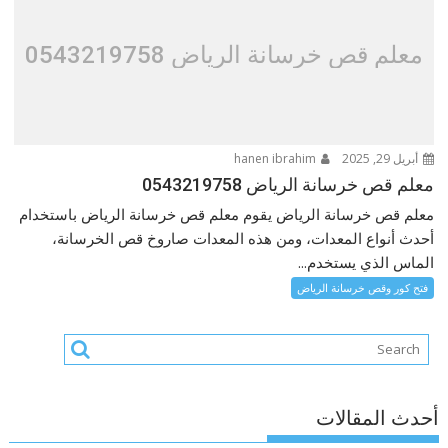
معلم قص خرسانة الرياض 0543219758
أبريل 29, 2025
hanen ibrahim
معلم قص خرسانة الرياض 0543219758
معلم قص خرسانة الرياض يقوم معلم قص خرسانة الرياض باستخدام
أحدث أنواع المعدات، ومن هذه المعدات صاروخ قص الخرسانة،
الماس الذي يستخدم...
فتح كور وقص خرسانة الرياض
أحدث المقالات