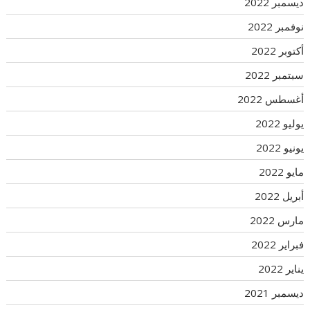
ديسمبر 2022
نوفمبر 2022
أكتوبر 2022
سبتمبر 2022
أغسطس 2022
يوليو 2022
يونيو 2022
مايو 2022
أبريل 2022
مارس 2022
فبراير 2022
يناير 2022
ديسمبر 2021