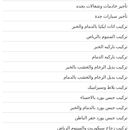
تأجير خادمات وشغالات بجده
تأجير سيارات جدة
تركيب اثاث ايكيا بالدمام والخبر
تركيب المنيوم بالرياض
تركيب باركيه الخبر
تركيب باركيه الدمام
تركيب بديل الرخام والخشب بالخبر
تركيب بديل الرخام والخشب بالدمام
تركيب بلاط وسيراميك
تركيب جبس بورد بالاحساء
تركيب جبس بورد بالدمام والخبر
تركيب جبس بورد حفر الباطن
تركيب زجاج سيكوريت والمينوم الرياض