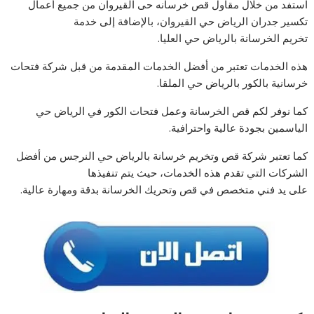
استفد من خلال مقاول قص خرسانه حى القيروان من جميع أعمال
تكسير جدران الرياض حي القيروان، بالإضافة إلى خدمة
تخريم الخرسانة بالرياض حي العليا.
هذه الخدمات تعتبر من أفضل الخدمات المقدمة من قبل شركة فتحات
خرسانية بالكور بالرياض حي الملقا.
كما نوفر لكم قص الخرسانة وعمل فتحات الكور في الرياض حي
الياسمين بجودة عالية واحترافية.
كما تعتبر شركة قص وتخريم خرسانة بالرياض حي النرجس من أفضل
الشركات التي تقدم هذه الخدمات، حيث يتم تنفيذها
على يد فني متخصص في قص وتحريك الخرسانة بدقة ومهارة عالية.