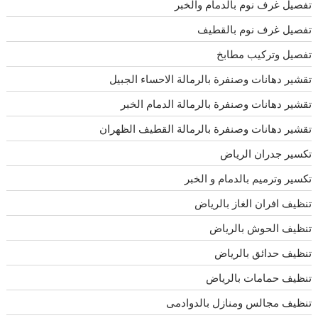
تفصيل غرف نوم بالدمام والخبر
تفصيل غرف نوم بالقطيف
تفصيل وتركيب مطابخ
تقشير دهانات وصنفرة بالرمالة الاحساء الجبيل
تقشير دهانات وصنفرة بالرمالة الدمام الخبر
تقشير دهانات وصنفرة بالرمالة القطيف الظهران
تكسير جدران الرياض
تكسير وترميم بالدمام و الخبر
تنظيف افران الغاز بالرياض
تنظيف الحوش بالرياض
تنظيف حدائق بالرياض
تنظيف حمامات بالرياض
تنظيف مجالس ومنازل بالدوادمى