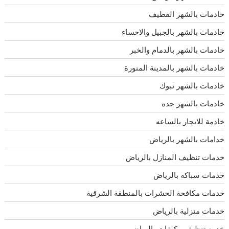
خادمات بالشهر القطيف
خادمات بالشهر بالجبيل والاحساء
خادمات بالشهر بالدمام والخبر
خادمات بالشهر بالمدينة المنورة
خادمات بالشهر تبوك
خادمات بالشهر جده
خادمة للايجار بالساعه
خدامات بالشهر بالرياض
خدمات تنظيف المنازل بالرياض
خدمات سباكه بالرياض
خدمات مكافحة الحشرات بالمنطقة الشرقية
خدمات منزلية بالرياض
خدمه تنظيف مكيفات بالرياض