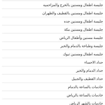
جليسة اطفال ومسنين بالخرج والمزاحميه
جليسة اطفال ومسنين بالقطيف والظهران
جليسة اطفال ومسنين جده
جليسة اطفال ومسنين مكة
جليسة مسنين وأطفال الرياض
جليسة وطباخة بالدمام والخبر
جليسه اطفال ومسنين تبوك
حداد الاحساء
حداد الدمام والخبر
حداد القطيف والجبيل
خادمات بالساعة بالدمام
خادمات بالساعة بالرياض
خادمات بالشهر الرياض