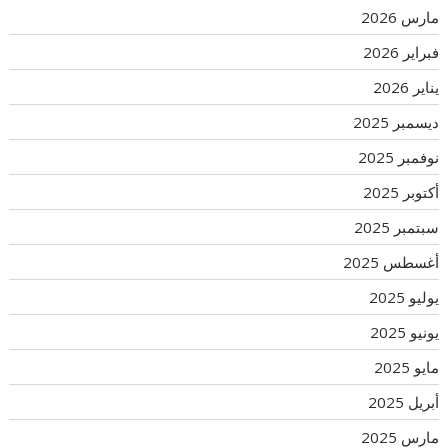
مارس 2026
فبراير 2026
يناير 2026
ديسمبر 2025
نوفمبر 2025
أكتوبر 2025
سبتمبر 2025
أغسطس 2025
يوليو 2025
يونيو 2025
مايو 2025
أبريل 2025
مارس 2025