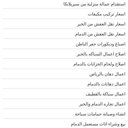
استقدام عمالة منزلية من سيريلانكا
اسعار تركيب مكيفات
اسعار نقل العفش من الخبر
اسعار نقل العفش من الدمام
اصباغ وديكورات حفر الباطن
اصلاح اعمال السباكه بالخبر
اصلاح ولحام الخزانات بالدمام
اعمال دهان بالرياض
اعمال دهانات بالدمام
اعمال سباكة بالقطيف
اعمال نجاره الدمام والخبر
انشاء وصيانة حمامات سباحة
بيع وشراء اثاث مستعمل الدمام