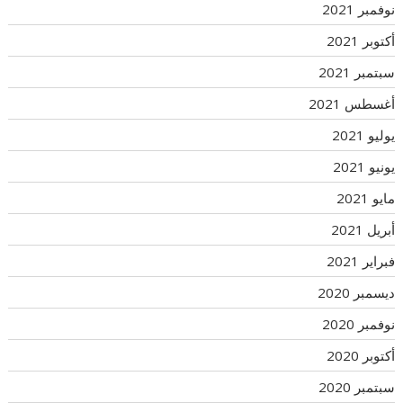
نوفمبر 2021
أكتوبر 2021
سبتمبر 2021
أغسطس 2021
يوليو 2021
يونيو 2021
مايو 2021
أبريل 2021
فبراير 2021
ديسمبر 2020
نوفمبر 2020
أكتوبر 2020
سبتمبر 2020