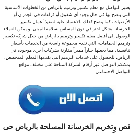
يعتبر التواصل مع معلم تكسير وترميم بالرياض من الخطوات الأساسية
التي ينصح بها في حال وجود أي شقوق أو فراغات في الجدران أو
الأرضيات، كما ينصح كذلك بالاعتماد عليه لتنفيذ أعمال تكسير
الخرسانة بشكل احترافي دون المساس بسلامة المبنى، و يمكن للعملاء
الوصول إلى أفضل معلم تكسير وترميم بالرياض من خلال شركة تكسير
وترميم الحمامات، التي تقدم مجموعة واسعة من الخدمات بأسعار
تنافسية، مما يجعلها خياراً مميزاً مقارنة بشركات أخرى موجوده في
الرياض، للحصول على خدمات الترميم التي يقدمها المعلم المتخصص،
يمكنكم التواصل عبر أرقام الشركة المتاحة على مختلف مواقع
التواصل الاجتماعي
قص وتخريم الخرسانة المسلحة بالرياض حى