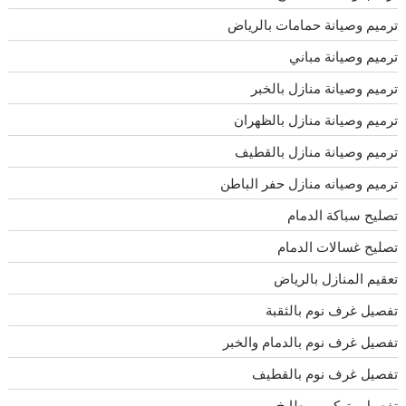
ترميم وصيانة حمامات بالرياض
ترميم وصيانة مباني
ترميم وصيانة منازل بالخبر
ترميم وصيانة منازل بالظهران
ترميم وصيانة منازل بالقطيف
ترميم وصيانه منازل حفر الباطن
تصليح سباكة الدمام
تصليح غسالات الدمام
تعقيم المنازل بالرياض
تفصيل غرف نوم بالثقبة
تفصيل غرف نوم بالدمام والخبر
تفصيل غرف نوم بالقطيف
تفصيل وتركيب مطابخ