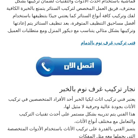
قماشية باستخدام أحدث الأدوات والتقنيات لضمان تركيبها بشكل
محترف، فريق العمل المخصص لتركيب الستائر يتمتع بالخبرة الكافية
لفك وتركيب كافة أنواع الستائر كما يعتني جيدًا بتنظيفها باستخدام
أفضل مساحيق التنظيف المتوفرة، بعد تنظيف الستائر يتم إعادتها
وتركيبها بشكل مثالي يتناسب مع ديكور المنزل ومع متطلبات العميل.
فنى تركيب غرف نوم بالدمام
نجار تركيب غرف نوم بالخبر
يعتبر فني تركيب اثاث ايكيا الخبر أحد الأفراد المتخصصين في تركيب
الأثاث بجودة عالية وحرفية لا مثيل لها،
هذا الفني يتم تدريبه بشكل مستمر على أحدث تقنيات التركيب
والتعامل مع مختلف أنواع الأثاث،
يتميز الفني بالقدرة على تركيب الأثاث باستخدام الأدوات المتخصصة
التي يحملها معه مثل المفكات