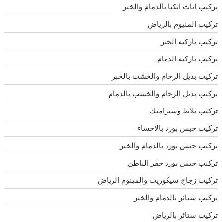
تركيب اثاث ايكيا بالدمام والخبر
تركيب المنيوم بالرياض
تركيب باركيه الخبر
تركيب باركيه الدمام
تركيب بديل الرخام والخشب بالخبر
تركيب بديل الرخام والخشب بالدمام
تركيب بلاط وسيراميك
تركيب جبس بورد بالاحساء
تركيب جبس بورد بالدمام والخبر
تركيب جبس بورد حفر الباطن
تركيب زجاج سيكوريت والمينوم الرياض
تركيب ستائر بالدمام والخبر
تركيب ستائر بالرياض