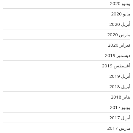
يونيو 2020
مايو 2020
أبريل 2020
مارس 2020
فبراير 2020
ديسمبر 2019
أغسطس 2019
أبريل 2019
أبريل 2018
يناير 2018
يونيو 2017
أبريل 2017
مارس 2017