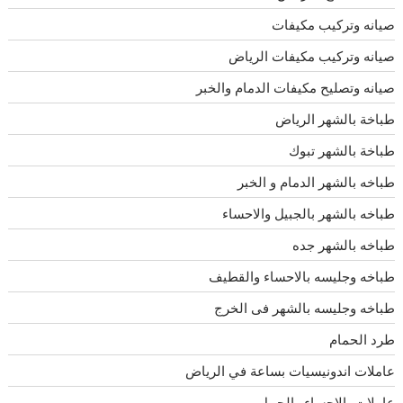
صيانه وتركيب مكيفات
صيانه وتركيب مكيفات الرياض
صيانه وتصليح مكيفات الدمام والخبر
طباخة بالشهر الرياض
طباخة بالشهر تبوك
طباخه بالشهر الدمام و الخبر
طباخه بالشهر بالجبيل والاحساء
طباخه بالشهر جده
طباخه وجليسه بالاحساء والقطيف
طباخه وجليسه بالشهر فى الخرج
طرد الحمام
عاملات اندونيسيات بساعة في الرياض
عاملات بالاحساء والجبيل