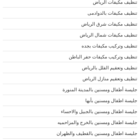
تنظيف مكيفات الرياض
تنظيف مكيفات بالدوادمى
تنظيف مكيفات شرق الرياض
تنظيف مكيفات شمال الرياض
تنظيف وتركيب مكيفات بجده
تنظيف وتركيب مكيفات حفر الباطن
تنظيف وتعقيم الفلل بالرياض
تنظيف وتعقيم منازل الرياض
جليسة أطفال ومسنين بالمدينة المنورة
جليسة اطفال ومسنين بأبها
جليسة اطفال ومسنين بالجبيل والاحساء
جليسة اطفال ومسنين بالخرج والمزاحميه
جليسة اطفال ومسنين بالقطيف والظهران