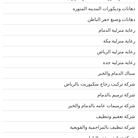
دهانات وديكورات المدينه المنوره
دهانات وصبغ حفر الباطن
رعاية منزلية الدمام
رعاية منزلية مكة
رعايه منزليه الرياض
رعايه منزليه جده
سباك الدمام والخبر
شركة تركيب زجاج سكيوريت بالرياض
شركة ترميم بالدمام
شركة ترميمات عامه بالدمام والخبر
شركة تعقيم وتنظيف
شركة تنظيف بالمزاحمية والقويعية
شركة تنظيف بحفر الباطن