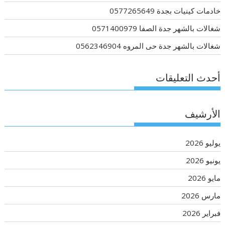
خادمات كينيات بجدة 0577265649
شغالات بالشهر جدة الصفا 0571400979
شغالات بالشهر جدة حى المروه 0562346904
أحدث التعليقات
الأرشيف
يوليو 2026
يونيو 2026
مايو 2026
مارس 2026
فبراير 2026