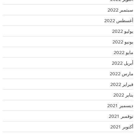
سبتمبر 2022
أغسطس 2022
يوليو 2022
يونيو 2022
مايو 2022
أبريل 2022
مارس 2022
فبراير 2022
يناير 2022
ديسمبر 2021
نوفمبر 2021
أكتوبر 2021