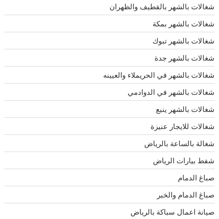
شغالات بالشهر بالقطيف والظهران
شغالات بالشهر بمكة
شغالات بالشهر تبوك
شغالات بالشهر جدة
شغالات بالشهر في الحريملاء والعيينه
شغالات بالشهر في الدوادمي
شغالات بالشهر ينبع
شغالات للايجار عنيزة
شغالة بالساعة بالرياض
شفط بيارات الرياض
صباغ الدمام
صباغ الدمام والخبر
صيانة اعمال سباكة بالرياض