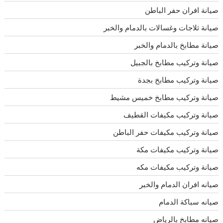
صيانة افران حفر الباطن
صيانة ثلاجات وغسالات بالدمام والخبر
صيانة مطابخ بالدمام والخبر
صيانة وتركيب مطابخ بالجبيل
صيانة وتركيب مطابخ بجدة
صيانة وتركيب مطابخ خميس مشيط
صيانة وتركيب مكيفات القطيف
صيانة وتركيب مكيفات حفر الباطن
صيانة وتركيب مكيفات مكة
صيانة وتركيب مكيفات مكه
صيانه افران الدمام والخبر
صيانه سباكة الدمام
صيانه مطابخ بالرياض