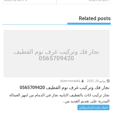
Related posts
نجار فك وتركيب غرف نوم القطيف
0565709420
يوليو 20, 2025
islam mostafa
نجار فك وتركيب غرف نوم القطيف 0565709420
نجار تركيب اثاث بالقطيف النابيه نجار في الدمام من امهر العمالة
المدربة على تقديم العديد من...
اعمال نجاره الدمام والخبر