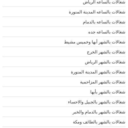
شغالات بالساعه الرياض
شغالات بالساعه المدينة المنورة
شغالات بالساعه بالدمام
شغالات بالساعه جده
شغالات بالشهر أبها وخميس مشيط
شغالات بالشهر الخرج
شغالات بالشهر الرياض
شغالات بالشهر المدينة المنورة
شغالات بالشهر المزاحمية
شغالات بالشهر بأبها
شغالات بالشهر بالجبيل والاحساء
شغالات بالشهر بالدمام والخبر
شغالات بالشهر بالطائف ومكة