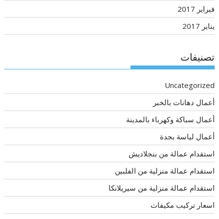
فبراير 2017
يناير 2017
تصنيفات
Uncategorized
أعمال دهانات بالخبر
أعمال سباكة وكهرباء بالمدينة
أعمال لياسة بجدة
استقدام عمالة من بنجلاديش
استقدام عمالة منزلية من الفلبين
استقدام عمالة منزلية من سيريلانكا
اسعار تركيب مكيفات