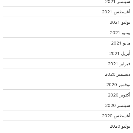
سبتمبر 2021
أغسطس 2021
يوليو 2021
يونيو 2021
مايو 2021
أبريل 2021
فبراير 2021
ديسمبر 2020
نوفمبر 2020
أكتوبر 2020
سبتمبر 2020
أغسطس 2020
يوليو 2020