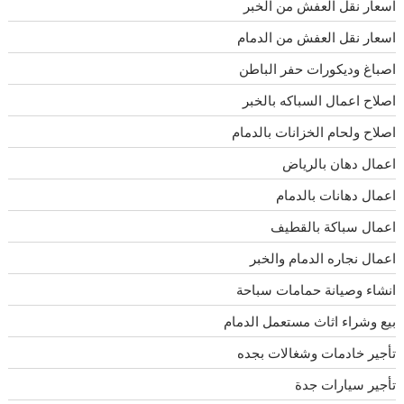
اسعار نقل العفش من الخبر
اسعار نقل العفش من الدمام
اصباغ وديكورات حفر الباطن
اصلاح اعمال السباكه بالخبر
اصلاح ولحام الخزانات بالدمام
اعمال دهان بالرياض
اعمال دهانات بالدمام
اعمال سباكة بالقطيف
اعمال نجاره الدمام والخبر
انشاء وصيانة حمامات سباحة
بيع وشراء اثاث مستعمل الدمام
تأجير خادمات وشغالات بجده
تأجير سيارات جدة