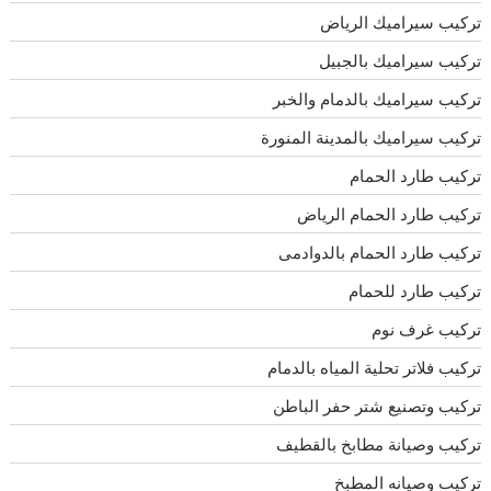
تركيب سيراميك الرياض
تركيب سيراميك بالجبيل
تركيب سيراميك بالدمام والخبر
تركيب سيراميك بالمدينة المنورة
تركيب طارد الحمام
تركيب طارد الحمام الرياض
تركيب طارد الحمام بالدوادمى
تركيب طارد للحمام
تركيب غرف نوم
تركيب فلاتر تحلية المياه بالدمام
تركيب وتصنيع شتر حفر الباطن
تركيب وصيانة مطابخ بالقطيف
تركيب وصيانه المطبخ