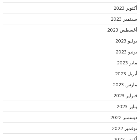
أكتوبر 2023
سبتمبر 2023
أغسطس 2023
يوليو 2023
يونيو 2023
مايو 2023
أبريل 2023
مارس 2023
فبراير 2023
يناير 2023
ديسمبر 2022
نوفمبر 2022
أكتوبر 2022