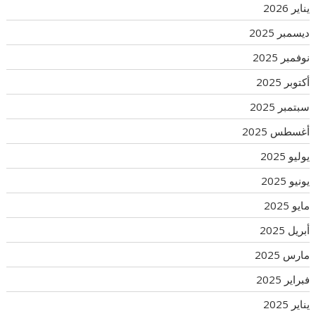
يناير 2026
ديسمبر 2025
نوفمبر 2025
أكتوبر 2025
سبتمبر 2025
أغسطس 2025
يوليو 2025
يونيو 2025
مايو 2025
أبريل 2025
مارس 2025
فبراير 2025
يناير 2025