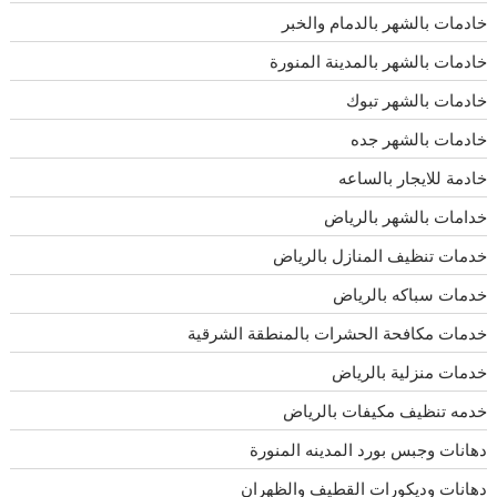
خادمات بالشهر بالدمام والخبر
خادمات بالشهر بالمدينة المنورة
خادمات بالشهر تبوك
خادمات بالشهر جده
خادمة للايجار بالساعه
خدامات بالشهر بالرياض
خدمات تنظيف المنازل بالرياض
خدمات سباكه بالرياض
خدمات مكافحة الحشرات بالمنطقة الشرقية
خدمات منزلية بالرياض
خدمه تنظيف مكيفات بالرياض
دهانات وجبس بورد المدينه المنورة
دهانات وديكورات القطيف والظهران