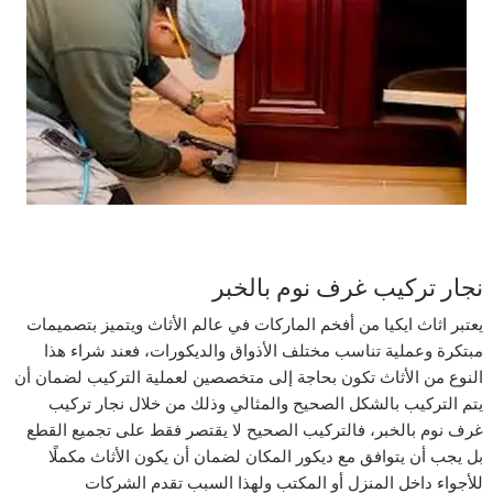
نجار تركيب غرف نوم بالخبر
يعتبر اثاث ايكيا من أفخم الماركات في عالم الأثاث ويتميز بتصميمات
مبتكرة وعملية تناسب مختلف الأذواق والديكورات، فعند شراء هذا
النوع من الأثاث تكون بحاجة إلى متخصصين لعملية التركيب لضمان أن
يتم التركيب بالشكل الصحيح والمثالي وذلك من خلال نجار تركيب
غرف نوم بالخبر، فالتركيب الصحيح لا يقتصر فقط على تجميع القطع
بل يجب أن يتوافق مع ديكور المكان لضمان أن يكون الأثاث مكملًا
للأجواء داخل المنزل أو المكتب ولهذا السبب تقدم الشركات