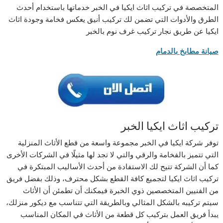
المتخصصة في تركيب اثاث ايكيا في الخبر خدماتها باستخدام أحدث
الطرق والأدوات التي تضمن لك تركيب أنيق يعكس فخامة وجودة اثاث
ايكيا عن طريق نجار تركيب غرف نوم بالخبر
صيانة مطابخ بالدمام
تركيب اثاث ايكيا الخبر
توفر شركة ايكيا في الخبر مجموعة واسعة من قطع الأثاث المنزلية
التي تتميز بالفخامة والرقي والتي لا تجد لها مثيلًا في الشركات الأخرى
كما أن الشركة تتيح لك الاستفادة من أحدث الأساليب المبتكرة في
تركيب اثاث ايكيا لتجميع كافة القطع بشكل محترف، وذلك بفضل فريق
من الفنيين المتخصصين ذوي الخبرة فيمكنك أن تطمئن أن الأثاث
سيتم تركيبه بالشكل المثالي وبالطريقة التي تتناسب مع ديكور منزلك،
يبدأ فريق العمل بتركيب كل قطعة من الأثاث في المكان المناسب