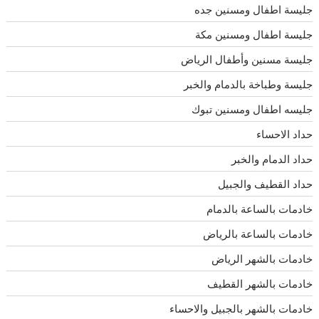
جليسة اطفال ومسنين جده
جليسة اطفال ومسنين مكة
جليسة مسنين وأطفال الرياض
جليسة وطباخة بالدمام والخبر
جليسه اطفال ومسنين تبوك
حداد الاحساء
حداد الدمام والخبر
حداد القطيف والجبيل
خادمات بالساعة بالدمام
خادمات بالساعة بالرياض
خادمات بالشهر الرياض
خادمات بالشهر القطيف
خادمات بالشهر بالجبيل والاحساء