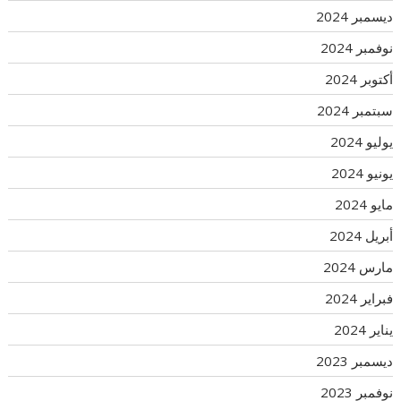
ديسمبر 2024
نوفمبر 2024
أكتوبر 2024
سبتمبر 2024
يوليو 2024
يونيو 2024
مايو 2024
أبريل 2024
مارس 2024
فبراير 2024
يناير 2024
ديسمبر 2023
نوفمبر 2023