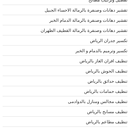
تقشير دهانات وصنفرة بالرمالة الاحساء الجبيل
تقشير دهانات وصنفرة بالرمالة الدمام الخبر
تقشير دهانات وصنفرة بالرمالة القطيف الظهران
تكسير جدران الرياض
تكسير وترميم بالدمام و الخبر
تنظيف افران الغاز بالرياض
تنظيف الحوش بالرياض
تنظيف حدائق بالرياض
تنظيف حمامات بالرياض
تنظيف مجالس ومنازل بالدوادمى
تنظيف مسابح بالرياض
تنظيف مطاعم بالرياض