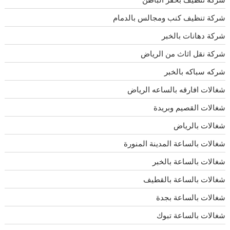
شركة تنظيف كنب ومجالس بالدمام
شركة دهانات بالخبر
شركة نقل اثاث من الرياض
شركه سباكه بالخبر
شغالات افارقه بالساعه الرياض
شغالات القصيم وبريدة
شغالات بالرياض
شغالات بالساعة المدينة المنورة
شغالات بالساعة بالخبر
شغالات بالساعة بالقطيف
شغالات بالساعة بجدة
شغالات بالساعة تبوك