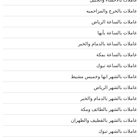
عاملات بالخرج والمزاحميه
عاملات بالساعة الرياض
عاملات بالساعة بأبها
عاملات بالساعة بالدمام والخبر
عاملات بالساعة بمكة
عاملات بالساعة تبوك
عاملات بالشهر ابها وخميس مشيط
عاملات بالشهر الرياض
عاملات بالشهر بالدمام والخبر
عاملات بالشهر بالطائف ومكة
عاملات بالشهر بالقطيف والظهران
عاملات بالشهر تبوك