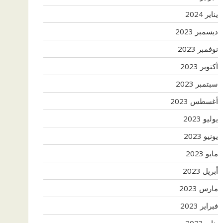
يناير 2024
ديسمبر 2023
نوفمبر 2023
أكتوبر 2023
سبتمبر 2023
أغسطس 2023
يوليو 2023
يونيو 2023
مايو 2023
أبريل 2023
مارس 2023
فبراير 2023
يناير 2023