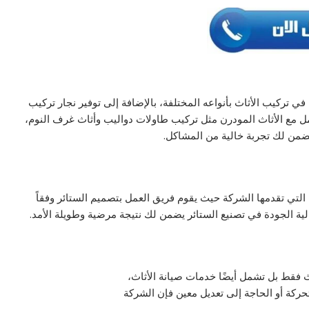
 تركيب الأثاث بأنواعه المختلفة، بالإضافة إلى توفير نجار تركيب
امل مع الأثاث المودرن مثل تركيب طاولات دواليب وأثاث غرف النوم،
من لك تجربة خالية من المشاكل.
لتي تقدمها الشركة حيث يقوم فريق العمل بتصميم الستائر وفقاً
لية الجودة في تصنيع الستائر يضمن لك نتيجة مرضية وطويلة الأمد.
ث فقط بل تشمل أيضًا خدمات صيانة الأثاث،
حركة أو الحاجة إلى تعديل معين فإن الشركة