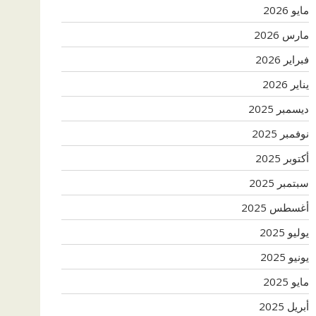
مايو 2026
مارس 2026
فبراير 2026
يناير 2026
ديسمبر 2025
نوفمبر 2025
أكتوبر 2025
سبتمبر 2025
أغسطس 2025
يوليو 2025
يونيو 2025
مايو 2025
أبريل 2025