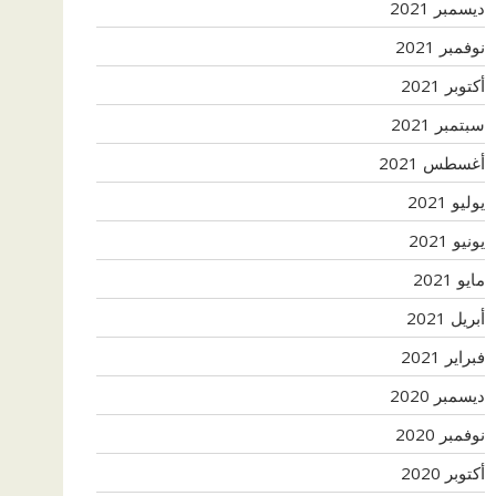
ديسمبر 2021
نوفمبر 2021
أكتوبر 2021
سبتمبر 2021
أغسطس 2021
يوليو 2021
يونيو 2021
مايو 2021
أبريل 2021
فبراير 2021
ديسمبر 2020
نوفمبر 2020
أكتوبر 2020