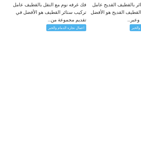
ئر بالقطيف القديح عامل
فك غرفه نوم مع النقل بالقطيف عامل
لقطيف القديح هو الأفضل
تركيب ستائر القطيف هو الأفضل في
عبر...
تقديم مجموعة من...
والخبر
اعمال نجاره الدمام والخبر