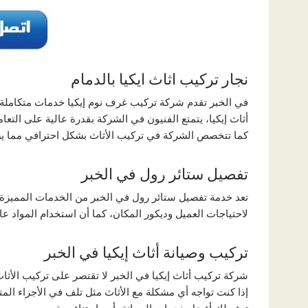
نجار تركيب اثاث ايكيا بالدمام
في الخبر تقدم شركة تركيب غرف نوم إيكيا خدمات متكاملة في
أثاث إيكيا، يتمتع الفنيون في الشركة بقدرة عالية على التع
كما تتخصص الشركة في تركيب الأثاث بشكل احترافي مما يض
تفصيل ستائر رول في الخبر
تعد خدمة تفصيل ستائر رول في الخبر من الخدمات المميزة ا
لاحتياجات العميل وديكور المكان، كما أن استخدام المواد عا
تركيب وصيانة أثاث إيكيا في الخبر
شركة تركيب أثاث إيكيا في الخبر لا تقتصر على تركيب الأثا
إذا كنت تواجه أي مشكلة مع الأثاث مثل تلف في الأجزاء المت