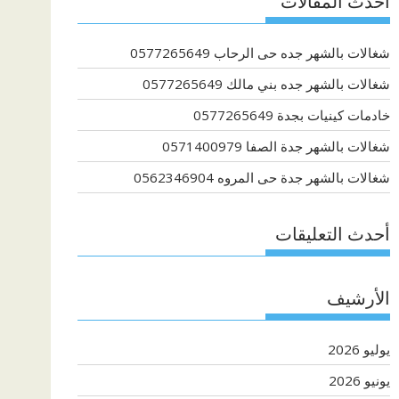
أحدث المقالات
شغالات بالشهر جده حى الرحاب 0577265649
شغالات بالشهر جده بني مالك 0577265649
خادمات كينيات بجدة 0577265649
شغالات بالشهر جدة الصفا 0571400979
شغالات بالشهر جدة حى المروه 0562346904
أحدث التعليقات
الأرشيف
يوليو 2026
يونيو 2026