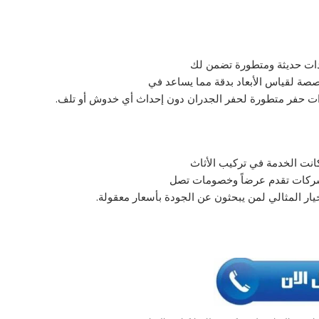
عدات حديثة ومتطورة تضمن لك
صصة لقياس الأبعاد بدقة مما يساعد في
وات حفر متطورة لحفر الجدران دون إحداث أي خدوش أو تلف.
انت الخدمة في تركيب الأثاث
الشركات تقدم عرضاً وخصومات تصل