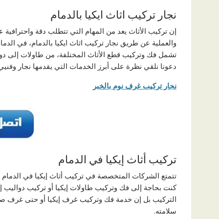
نجار تركيب اثاث ايكيا بالدمام
إن تركيب الأثاث يعد من المهام التي تتطلب دقة واحترافية عال
والعملية عن طريق نجار تركيب اثاث ايكيا بالدمام، في الد
تشمل فك وتركيب قطع الأثاث المختلفة، من طاولات إلى دوال
دعونا نلقي نظرة على أبرز الخدمات التي يقدمها نجار وفنيي
نجار تركيب غرف نوم بالخبر
تركيب أثاث إيكيا في الدمام
تتمتع الشركات المتخصصة في تركيب أثاث إيكيا في الدمام ب
كنت بحاجة إلى فك وتركيب طاولات إيكيا أو تركيب دواليب إي
التركيب بل إن خدمة فك وتركيب غرف إيكيا أو حتى غرف ص
سلامته.