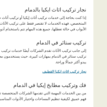
نجار تركيب اثاث ايكيا بالدمام
إذا كنت بحاجة إلى خدمات تركيب أثاث إيكيا أو تركيب أثاث 
المتخصص، فهذه الخدمات لا تقتصر فقط على تركيب الأثاث بل
الأبواب في حالة تعطلها، جميع هذه المهام تتم باستخدام أدو
تركيب ستائر في الدمام
إلى جانب تركيب الأثاث تقدم الشركات أيضًا خدمات تركيب ا
تركيب ستائر في الدمام بمهارات كبيرة، حيث يستخدمون معدا
يبدو أكثر جمالًا وراحة.
نجار تركيب اثاث ايكيا القطيف
فك وتركيب مطابخ إيكيا في الدمام
من بين الخدمات المهمة التي تقدمها الشركات المتخصصة تأ
فهم عميق لكيفية تنظيم المساحات واختيار الأدوات المناسب