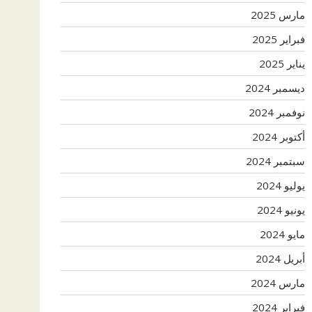
مارس 2025
فبراير 2025
يناير 2025
ديسمبر 2024
نوفمبر 2024
أكتوبر 2024
سبتمبر 2024
يوليو 2024
يونيو 2024
مايو 2024
أبريل 2024
مارس 2024
فبراير 2024