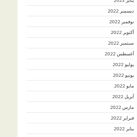
ديسمبر 2022
نوفمبر 2022
أكتوبر 2022
سبتمبر 2022
أغسطس 2022
يوليو 2022
يونيو 2022
مايو 2022
أبريل 2022
مارس 2022
فبراير 2022
يناير 2022