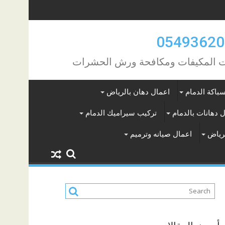
مات المكيفات ومكافحة ورش الحشرات
باكة الدمام
اعمال دهان بالرياض
 دهانات بالدمام
تركيب سيراميك الدمام
لرياض
اعمال صيانه وترميم