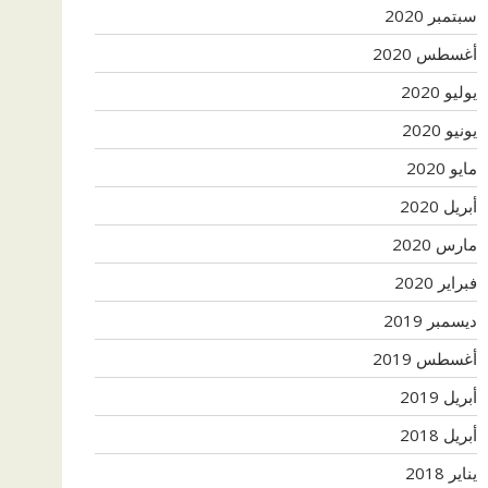
سبتمبر 2020
أغسطس 2020
يوليو 2020
يونيو 2020
مايو 2020
أبريل 2020
مارس 2020
فبراير 2020
ديسمبر 2019
أغسطس 2019
أبريل 2019
أبريل 2018
يناير 2018