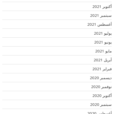
أكتوبر 2021
سبتمبر 2021
أغسطس 2021
يوليو 2021
يونيو 2021
مايو 2021
أبريل 2021
فبراير 2021
ديسمبر 2020
نوفمبر 2020
أكتوبر 2020
سبتمبر 2020
أغسطس 2020