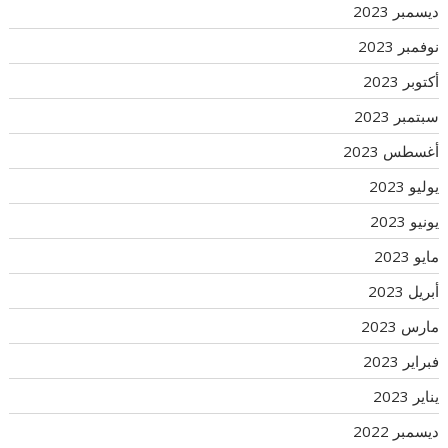
ديسمبر 2023
نوفمبر 2023
أكتوبر 2023
سبتمبر 2023
أغسطس 2023
يوليو 2023
يونيو 2023
مايو 2023
أبريل 2023
مارس 2023
فبراير 2023
يناير 2023
ديسمبر 2022