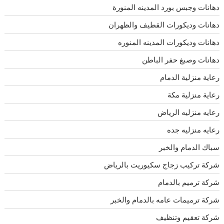
دهانات وجبس بورد المدينه المنورة
دهانات وديكورات القطيف والظهران
دهانات وديكورات المدينه المنوره
دهانات وصبغ حفر الباطن
رعاية منزلية الدمام
رعاية منزلية مكة
رعايه منزليه الرياض
رعايه منزليه جده
سباك الدمام والخبر
شركة تركيب زجاج سكيوريت بالرياض
شركة ترميم بالدمام
شركة ترميمات عامه بالدمام والخبر
شركة تعقيم وتنظيف