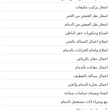
اسعار تركيب مكيفات
اسعار نقل العفش من الخبر
اسعار نقل العفش من الدمام
اصباغ وديكورات حفر الباطن
اصلاح اعمال السباكه بالخبر
اصلاح ولحام الخزانات بالدمام
اعمال دهان بالرياض
اعمال دهانات بالدمام
اعمال سباكة بالقطيف
اعمال نجاره الدمام والخبر
انشاء وصيانة حمامات سباحة
بيع وشراء اثاث مستعمل الدمام
تأجير خادمات وشغالات بجده