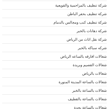
شركة تنظيف بالمزاحمية والقويعية
شركة تنظيف بحفر الباطن
شركة تنظيف كنب ومجالس بالدمام
شركة دهانات بالخبر
شركة نقل اثاث من الرياض
شركه سباكه بالخبر
شغالات افارقه بالساعه الرياض
شغالات القصيم وبريدة
شغالات بالرياض
شغالات بالساعة المدينة المنورة
شغالات بالساعة بالخبر
شغالات بالساعة بالقطيف
شغالات بالساعة بجدة