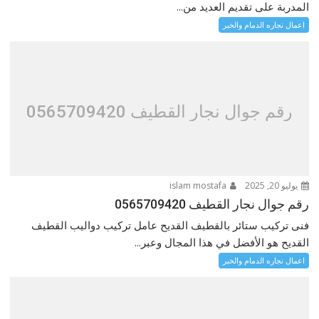
المدربة على تقديم العديد من...
اعمال نجاره الدمام والخبر
رقم جوال نجار القطيف 0565709420
يوليو 20, 2025
islam mostafa
رقم جوال نجار القطيف 0565709420
فنى تركيب ستائر بالقطيف القديح عامل تركيب دواليب القطيف
القديح هو الأفضل في هذا المجال وعبر...
اعمال نجاره الدمام والخبر