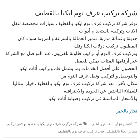
شركة تركيب غرف نوم ايكيا بالقطيف
توفر شركة تركيب غرف نوم ايكيا بالقطيف سيارات مخصصة لنقل
الاثاث وتركيبه باستخدام أدوات
حديثة وعمالة مدربة، تتميز العمالة بالسرعة والمرونة سواء كان
المطلوب تركيب دولاب ايكيا وفك
وتركيب غرف النوم أو تركيب طاولة تلفزيون، عند التواصل مع الشركة
عبر أرقامها المتاحة يمكن للعميل
الحصول على أفضل الخدمات بما يشمل فك وتركيب أثاث ايكيا
والتوصيل والتركيب ونقل غرف النوم من
مكان لآخر، تعد شركة تركيب غرف نوم ايكيا بالقطيف خيارا مثاليا
للعملاء الباحثين عن الجودة والاحترافية
والأسعار المناسبة في تركيب وصيانة أثاث ايكيا.
نجار بالخبر
,
اعمال نجاره الدمام والخبر
شركة تركيب غرف نوم ايكيا بالقطيف
فني تركيب
,
ستائر ايكيا بالقطيف
فني تركيب غرف نوم بالقطيف