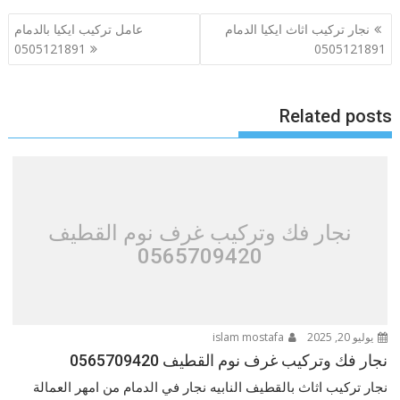
تصفّح
نجار تركيب اثاث ايكيا الدمام
عامل تركيب ايكيا بالدمام
المقالات
0505121891
0505121891
Related posts
نجار فك وتركيب غرف نوم القطيف
0565709420
يوليو 20, 2025
islam mostafa
نجار فك وتركيب غرف نوم القطيف 0565709420
نجار تركيب اثاث بالقطيف النابيه نجار في الدمام من امهر العمالة