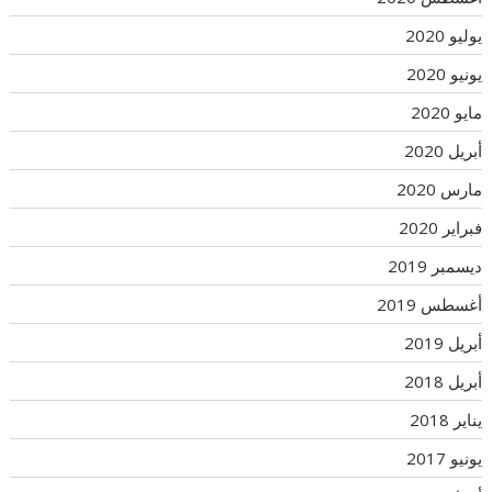
يوليو 2020
يونيو 2020
مايو 2020
أبريل 2020
مارس 2020
فبراير 2020
ديسمبر 2019
أغسطس 2019
أبريل 2019
أبريل 2018
يناير 2018
يونيو 2017