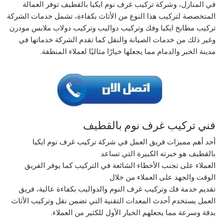
في المنازل، وشركة تركيب غرف نوم ايكيا بالقطيف توفر العمالة
المتخصصة لتركيب هذا النوع من الأثاث بكفاءة، تشمل خدمات الشركة
تركيب مطابخ ايكيا وفك وتركيب دواليب وتركيب دولاب ملابس مودرن
وغير ذلك من خدمات الصيانة والنقل كما تقدم الشركة خدماتها في
مدينة الخبر والدمام مما يجعلها خيارًا مثاليًا لعملاء المنطقة.
فني تركيب غرف نوم بالقطيف
أحد أهم مميزات فريق العمل في شركة تركيب غرف نوم ايكيا
بالقطيف هو خبرته الكبيرة التي تساعد
العملاء على تجنب الأخطاء الشائعة في التركيب كما يوفر الفريق
الوقت والجهد على العملاء من خلال
تقديم خدمة فك وتركيب غرف النوم والدواليب بكفاءة عالية، فريق
العمل يستخدم أحدث المعدات التقنية التي تضمن نقل وتركيب الأثاث
بدقة وسرعة مما يجعلهم الخيار الأول للكثير من العملاء.