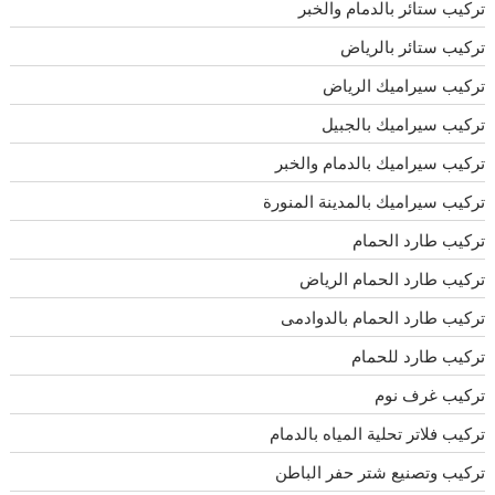
تركيب ستائر بالدمام والخبر
تركيب ستائر بالرياض
تركيب سيراميك الرياض
تركيب سيراميك بالجبيل
تركيب سيراميك بالدمام والخبر
تركيب سيراميك بالمدينة المنورة
تركيب طارد الحمام
تركيب طارد الحمام الرياض
تركيب طارد الحمام بالدوادمى
تركيب طارد للحمام
تركيب غرف نوم
تركيب فلاتر تحلية المياه بالدمام
تركيب وتصنيع شتر حفر الباطن