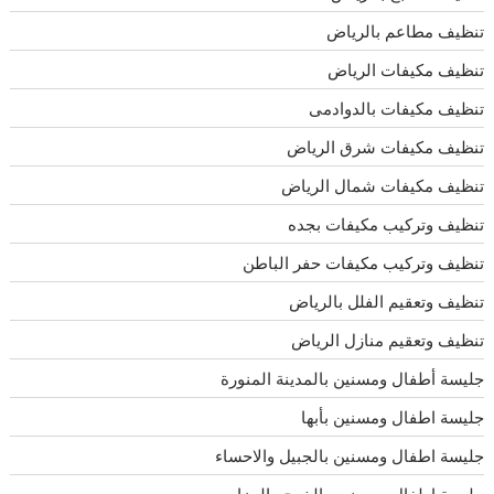
تنظيف مطاعم بالرياض
تنظيف مكيفات الرياض
تنظيف مكيفات بالدوادمى
تنظيف مكيفات شرق الرياض
تنظيف مكيفات شمال الرياض
تنظيف وتركيب مكيفات بجده
تنظيف وتركيب مكيفات حفر الباطن
تنظيف وتعقيم الفلل بالرياض
تنظيف وتعقيم منازل الرياض
جليسة أطفال ومسنين بالمدينة المنورة
جليسة اطفال ومسنين بأبها
جليسة اطفال ومسنين بالجبيل والاحساء
جليسة اطفال ومسنين بالخرج والمزاحميه