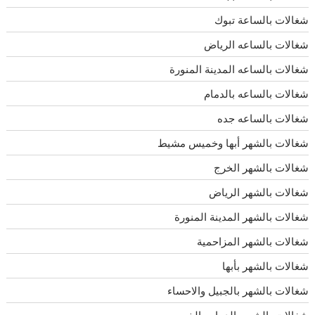
شغالات بالساعة تبوك
شغالات بالساعه الرياض
شغالات بالساعه المدينة المنورة
شغالات بالساعه بالدمام
شغالات بالساعه جده
شغالات بالشهر أبها وخميس مشيط
شغالات بالشهر الخرج
شغالات بالشهر الرياض
شغالات بالشهر المدينة المنورة
شغالات بالشهر المزاحمية
شغالات بالشهر بأبها
شغالات بالشهر بالجبيل والاحساء
شغالات بالشهر بالدمام والخبر