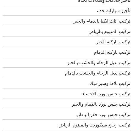
تأجير سيارات جدة
تركيب اثاث ايكيا بالدمام والخبر
تركيب المنيوم بالرياض
تركيب باركيه الخبر
تركيب باركيه الدمام
تركيب بديل الرخام والخشب بالخبر
تركيب بديل الرخام والخشب بالدمام
تركيب بلاط وسيراميك
تركيب جبس بورد بالاحساء
تركيب جبس بورد بالدمام والخبر
تركيب جبس بورد حفر الباطن
تركيب زجاج سيكوريت والمينوم الرياض