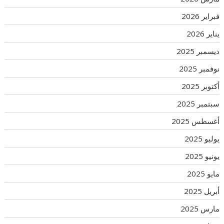
فبراير 2026
يناير 2026
ديسمبر 2025
نوفمبر 2025
أكتوبر 2025
سبتمبر 2025
أغسطس 2025
يوليو 2025
يونيو 2025
مايو 2025
أبريل 2025
مارس 2025