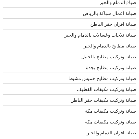
صباغ الدمام والخبر
صيانة اعمال سباكة بالرياض
صيانة افران حفر الباطن
صيانة ثلاجات وغسالات بالدمام والخبر
صيانة مطابخ بالدمام والخبر
صيانة وتركيب مطابخ بالجبيل
صيانة وتركيب مطابخ بجدة
صيانة وتركيب مطابخ خميس مشيط
صيانة وتركيب مكيفات القطيف
صيانة وتركيب مكيفات حفر الباطن
صيانة وتركيب مكيفات مكة
صيانة وتركيب مكيفات مكه
صيانه افران الدمام والخبر