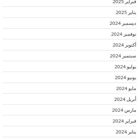
فبراير 2025
يناير 2025
ديسمبر 2024
نوفمبر 2024
أكتوبر 2024
سبتمبر 2024
يوليو 2024
يونيو 2024
مايو 2024
أبريل 2024
مارس 2024
فبراير 2024
يناير 2024