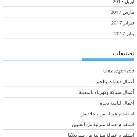
أبريل 2017
مارس 2017
فبراير 2017
يناير 2017
تصنيفات
Uncategorized
أعمال دهانات بالخبر
أعمال سباكة وكهرباء بالمدينة
أعمال لياسة بجدة
استقدام عمالة من بنجلاديش
استقدام عمالة منزلية من الفلبين
استقدام عمالة منزلية من سيريلانكا