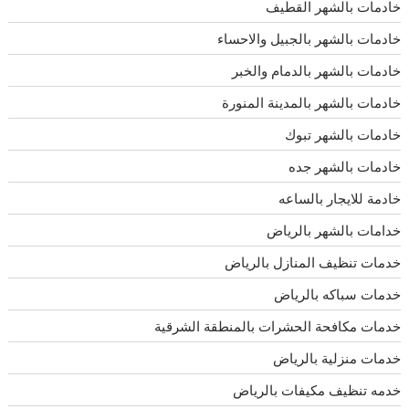
خادمات بالشهر القطيف
خادمات بالشهر بالجبيل والاحساء
خادمات بالشهر بالدمام والخبر
خادمات بالشهر بالمدينة المنورة
خادمات بالشهر تبوك
خادمات بالشهر جده
خادمة للايجار بالساعه
خدامات بالشهر بالرياض
خدمات تنظيف المنازل بالرياض
خدمات سباكه بالرياض
خدمات مكافحة الحشرات بالمنطقة الشرقية
خدمات منزلية بالرياض
خدمه تنظيف مكيفات بالرياض