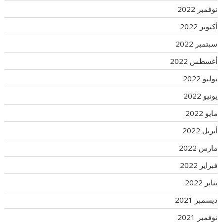
نوفمبر 2022
أكتوبر 2022
سبتمبر 2022
أغسطس 2022
يوليو 2022
يونيو 2022
مايو 2022
أبريل 2022
مارس 2022
فبراير 2022
يناير 2022
ديسمبر 2021
نوفمبر 2021