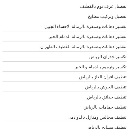
تفصيل غرف نوم بالقطيف
تفصيل وتركيب مطابخ
تقشير دهانات وصنفرة بالرمالة الاحساء الجبيل
تقشير دهانات وصنفرة بالرمالة الدمام الخبر
تقشير دهانات وصنفرة بالرمالة القطيف الظهران
تكسير جدران الرياض
تكسير وترميم بالدمام و الخبر
تنظيف افران الغاز بالرياض
تنظيف الحوش بالرياض
تنظيف حدائق بالرياض
تنظيف حمامات بالرياض
تنظيف مجالس ومنازل بالدوادمى
تنظيف مسابح بالرياض