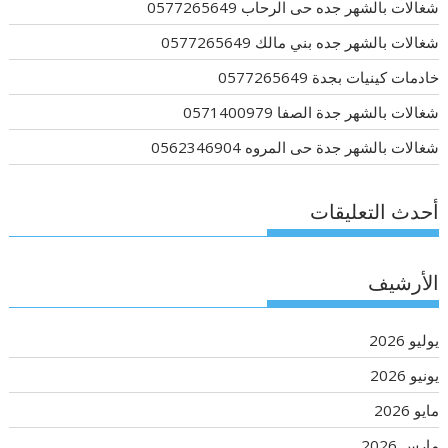
شغالات بالشهر جده حى الرحاب 0577265649
شغالات بالشهر جده بني مالك 0577265649
خادمات كينيات بجدة 0577265649
شغالات بالشهر جدة الصفا 0571400979
شغالات بالشهر جدة حى المروه 0562346904
أحدث التعليقات
الأرشيف
يوليو 2026
يونيو 2026
مايو 2026
مارس 2026