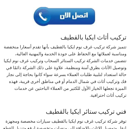
تركيب أثاث ايكيا بالقطيف
تتميز شركة تركيب غرف نوم ايكيا بالقطيف بأنها تقدم أسعارا منخفضة
ومناسبة لعملائها مع الحفاظ على جودة الخدمة والمهنية العالية،
تتضمن خدمات الشركة تركيب الستائر السحاب وتركيب غرف نوم ايكيا
وتوصيل الأثاث بطرق آمنة ومنظمة، علاوة على ذلك الشركة دائمًا في
حالة استعداد لتلبية طلبات العملاء بسرعة سواء كانوا بحاجة إلى نجار
فك وتركيب أثاث في شمال الدمام أو في مناطق أخرى قريبة، فهذه
الميزة تجعلها الخيار الأول للكثير من العملاء الباحثين عن خدمات
تركيب أثاث احترافية.
فني تركيب ستائر ايكيا بالقطيف
توفر شركة تركيب غرف نوم ايكيا بالقطيف سيارات مخصصة ومجهزة
لنقل وتوصيل الاثاث بالإضافة إلى منصات متخصصة لرفع وتنزيل القطع