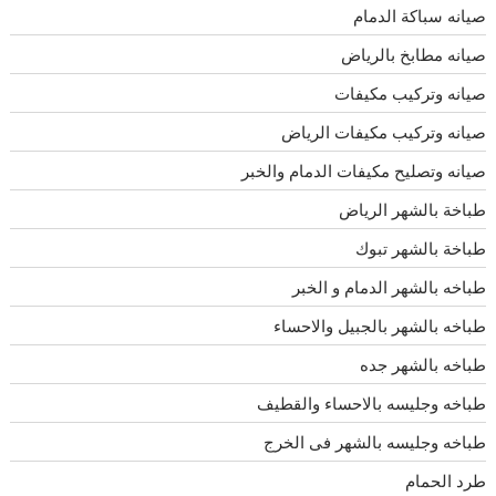
صيانه سباكة الدمام
صيانه مطابخ بالرياض
صيانه وتركيب مكيفات
صيانه وتركيب مكيفات الرياض
صيانه وتصليح مكيفات الدمام والخبر
طباخة بالشهر الرياض
طباخة بالشهر تبوك
طباخه بالشهر الدمام و الخبر
طباخه بالشهر بالجبيل والاحساء
طباخه بالشهر جده
طباخه وجليسه بالاحساء والقطيف
طباخه وجليسه بالشهر فى الخرج
طرد الحمام