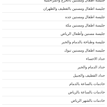
جليسة اطفال ومسنين بالقطيف والظهران
جليسة اطفال ومسنين جده
جليسة اطفال ومسنين مكة
جليسة مسنين وأطفال الرياض
جليسة وطباخة بالدمام والخبر
جليسه اطفال ومسنين تبوك
حداد الاحساء
حداد الدمام والخبر
حداد القطيف والجبيل
خادمات بالساعة بالدمام
خادمات بالساعة بالرياض
خادمات بالشهر الرياض