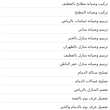
تركيب وصيانة مطابخ بالقطيف
تركيب وصيانه المطبخ
ترميم وصيانة حمامات بالرياض
ترميم وصيانة مباني
ترميم وصيانة منازل بالخبر
ترميم وصيانة منازل بالظهران
ترميم وصيانة منازل بالقطيف
ترميم وصيانه منازل حفر الباطن
تصليح سباكة الدمام
تصليح غسالات الدمام
تعقيم المنازل بالرياض
تفصيل غرف نوم بالثقبة
تفصيل غرف نوم بالدمام والخبر