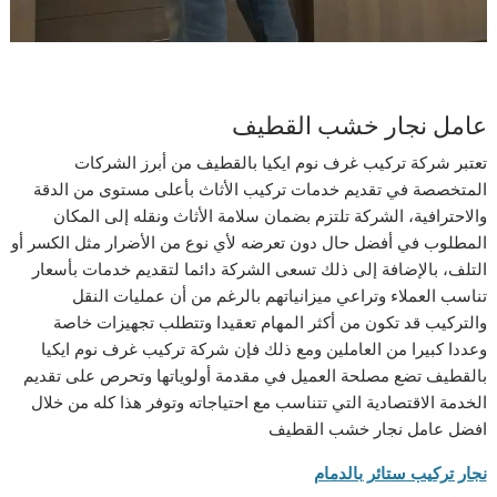
عامل نجار خشب القطيف
تعتبر شركة تركيب غرف نوم ايكيا بالقطيف من أبرز الشركات
المتخصصة في تقديم خدمات تركيب الأثاث بأعلى مستوى من الدقة
والاحترافية، الشركة تلتزم بضمان سلامة الأثاث ونقله إلى المكان
المطلوب في أفضل حال دون تعرضه لأي نوع من الأضرار مثل الكسر أو
التلف، بالإضافة إلى ذلك تسعى الشركة دائما لتقديم خدمات بأسعار
تناسب العملاء وتراعي ميزانياتهم بالرغم من أن عمليات النقل
والتركيب قد تكون من أكثر المهام تعقيدا وتتطلب تجهيزات خاصة
وعددا كبيرا من العاملين ومع ذلك فإن شركة تركيب غرف نوم ايكيا
بالقطيف تضع مصلحة العميل في مقدمة أولوياتها وتحرص على تقديم
الخدمة الاقتصادية التي تتناسب مع احتياجاته وتوفر هذا كله من خلال
افضل عامل نجار خشب القطيف
نجار تركيب ستائر بالدمام