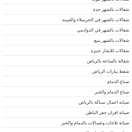
شغالات بالشهر جدة
شغالات بالشهر في الحريملاء والعيينه
شغالات بالشهر في الدوادمي
شغالات بالشهر ينبع
شغالات للايجار عنيزة
شغالة بالساعة بالرياض
شفط بيارات الرياض
صباغ الدمام
صباغ الدمام والخبر
صيانة اعمال سباكة بالرياض
صيانة افران حفر الباطن
صيانة ثلاجات وغسالات بالدمام والخبر