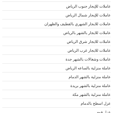
عاملات للإيجار جنوب الرياض
عاملات للإيجار شمال الرياض
عاملات للايجار الشهري بالقطيف والظهران
عاملات للايجار بالشهر بالرياض
عاملات للايجار شرق الرياض
عاملات للايجار غرب الرياض
عاملات وشغالات بالشهر جدة
عاملة منزلية بالساعه الرياض
عاملة منزلية بالشهر الدمام
عاملة منزلية بالشهر بريدة
عاملة منزلية بالشهر مكة
عزل اسطح بالدمام
عزل فوم