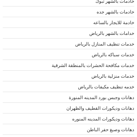
خادمات بالشهر تبوك
خادمات بالشهر جده
خادمة للايجار بالساعه
خدامات بالشهر بالرياض
خدمات تنظيف المنازل بالرياض
خدمات سباكه بالرياض
خدمات مكافحة الحشرات بالمنطقة الشرقية
خدمات منزلية بالرياض
خدمه تنظيف مكيفات بالرياض
دهانات وجبس بورد المدينه المنورة
دهانات وديكورات القطيف والظهران
دهانات وديكورات المدينه المنوره
دهانات وصبغ حفر الباطن