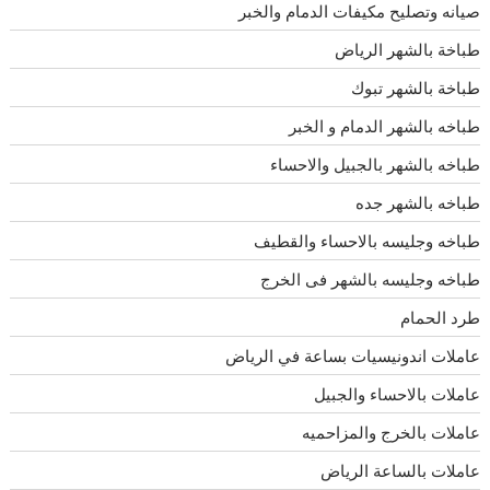
صيانه وتصليح مكيفات الدمام والخبر
طباخة بالشهر الرياض
طباخة بالشهر تبوك
طباخه بالشهر الدمام و الخبر
طباخه بالشهر بالجبيل والاحساء
طباخه بالشهر جده
طباخه وجليسه بالاحساء والقطيف
طباخه وجليسه بالشهر فى الخرج
طرد الحمام
عاملات اندونيسيات بساعة في الرياض
عاملات بالاحساء والجبيل
عاملات بالخرج والمزاحميه
عاملات بالساعة الرياض