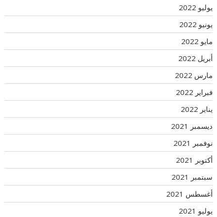
يوليو 2022
يونيو 2022
مايو 2022
أبريل 2022
مارس 2022
فبراير 2022
يناير 2022
ديسمبر 2021
نوفمبر 2021
أكتوبر 2021
سبتمبر 2021
أغسطس 2021
يوليو 2021