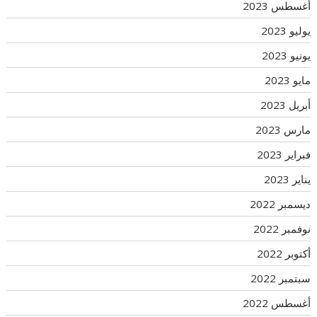
أغسطس 2023
يوليو 2023
يونيو 2023
مايو 2023
أبريل 2023
مارس 2023
فبراير 2023
يناير 2023
ديسمبر 2022
نوفمبر 2022
أكتوبر 2022
سبتمبر 2022
أغسطس 2022