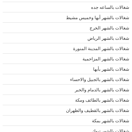
شغالات بالساعه جده
شغالات بالشهر أبها وخميس مشيط
شغالات بالشهر الخرج
شغالات بالشهر الرياض
شغالات بالشهر المدينة المنورة
شغالات بالشهر المزاحمية
شغالات بالشهر بأبها
شغالات بالشهر بالجبيل والاحساء
شغالات بالشهر بالدمام والخبر
شغالات بالشهر بالطائف ومكة
شغالات بالشهر بالقطيف والظهران
شغالات بالشهر بمكة
شغالات بالشهر تبوك