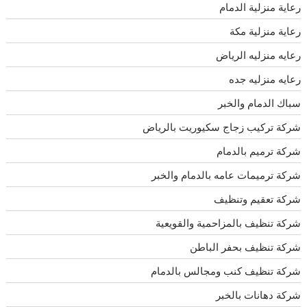
رعاية منزلية الدمام
رعاية منزلية مكة
رعايه منزليه الرياض
رعايه منزليه جده
سباك الدمام والخبر
شركة تركيب زجاج سكيوريت بالرياض
شركة ترميم بالدمام
شركة ترميمات عامه بالدمام والخبر
شركة تعقيم وتنظيف
شركة تنظيف بالمزاحمية والقويعية
شركة تنظيف بحفر الباطن
شركة تنظيف كنب ومجالس بالدمام
شركة دهانات بالخبر