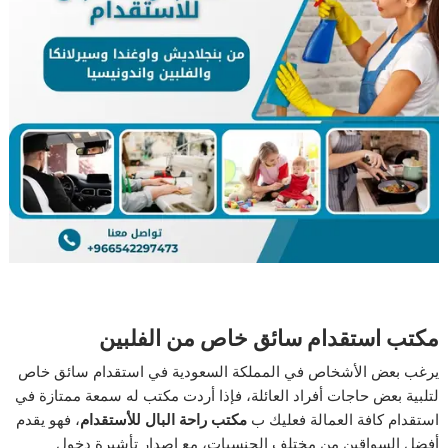
مكتب استقدام سائق خاص من الفلبين
يرغب بعض الأشخاص في المملكة السعودية في استقدام سائق خاص
لتلبية بعض حاجات أفراد العائلة، فإذا أردت مكتب له سمعة ممتازة في
استقدام كافة العمالة فعليك ب
مكتب راحة البال للأستقدام
، فهو يقدم
أفضل السواقين من مختلف الجنسيات، مع إصدار تأشيرة دخول