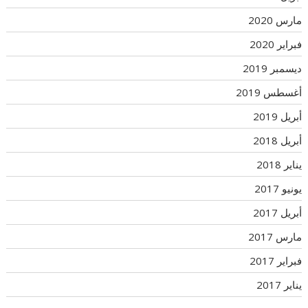
مارس 2020
فبراير 2020
ديسمبر 2019
أغسطس 2019
أبريل 2019
أبريل 2018
يناير 2018
يونيو 2017
أبريل 2017
مارس 2017
فبراير 2017
يناير 2017