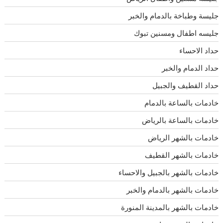
جليسة وطباخة بالدمام والخبر
جليسه اطفال ومسنين تبوك
حداد الاحساء
حداد الدمام والخبر
حداد القطيف والجبيل
خادمات بالساعة بالدمام
خادمات بالساعة بالرياض
خادمات بالشهر الرياض
خادمات بالشهر القطيف
خادمات بالشهر بالجبيل والاحساء
خادمات بالشهر بالدمام والخبر
خادمات بالشهر بالمدينة المنورة