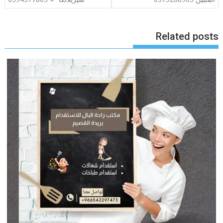
Related posts