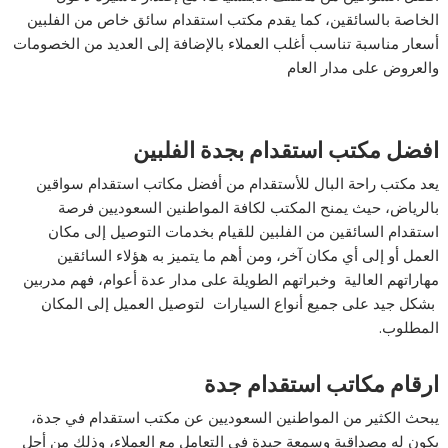
الخاصة بالسائقين، كما يقدم مكتب استقدام سائق خاص من الفلبين
أسعار مناسبة تناسب أغلب العملاء بالإضافة إلى العديد من الخصومات
والعروض على مدار العام
افضل مكتب استقدام بجدة الفلبين
يعد مكتب راحة البال للأستقدام من أفضل مكاتب استقدام سواقين
بالرياض، حيث يمنح المكتب لكافة المواطنين السعوديين فرصة
استقدام السائقين من الفلبين للقيام بخدمات التوصيل إلى مكان
العمل أو إلى أي مكان آخر، ومن أهم ما يتميز به هؤلاء السائقين
مهاراتهم العالية وخبراتهم الطويلة على مدار عدة أعوام، فهم مدربين
بشكل جيد على جميع أنواع السيارات لتوصيل العميل إلى المكان
المطلوب.
ارقام مكاتب استقدام جدة
يبحث الكثير من المواطنين السعوديين عن مكتب استقدام في جدة،
يكون له مصداقية وسمعة جيدة في التعامل مع العملاء، وذلك من أجل