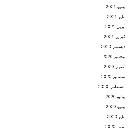
يونيو 2021
مايو 2021
أبريل 2021
فبراير 2021
ديسمبر 2020
نوفمبر 2020
أكتوبر 2020
سبتمبر 2020
أغسطس 2020
يوليو 2020
يونيو 2020
مايو 2020
أبريل 2020