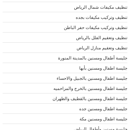
تنظيف مكيفات شمال الرياض
تنظيف وتركيب مكيفات بجده
تنظيف وتركيب مكيفات حفر الباطن
تنظيف وتعقيم الفلل بالرياض
تنظيف وتعقيم منازل الرياض
جليسة أطفال ومسنين بالمدينة المنورة
جليسة اطفال ومسنين بأبها
جليسة اطفال ومسنين بالجبيل والاحساء
جليسة اطفال ومسنين بالخرج والمزاحميه
جليسة اطفال ومسنين بالقطيف والظهران
جليسة اطفال ومسنين جده
جليسة اطفال ومسنين مكة
جليسة مسنين وأطفال الرياض