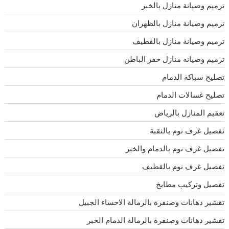
ترميم وصيانة منازل بالخبر
ترميم وصيانة منازل بالظهران
ترميم وصيانة منازل بالقطيف
ترميم وصيانه منازل حفر الباطن
تصليح سباكة الدمام
تصليح غسالات الدمام
تعقيم المنازل بالرياض
تفصيل غرف نوم بالثقبة
تفصيل غرف نوم بالدمام والخبر
تفصيل غرف نوم بالقطيف
تفصيل وتركيب مطابخ
تقشير دهانات وصنفرة بالرمالة الاحساء الجبيل
تقشير دهانات وصنفرة بالرمالة الدمام الخبر