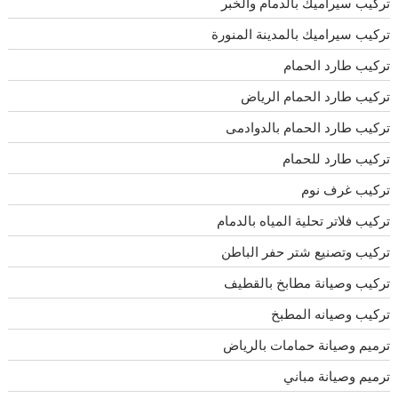
تركيب سيراميك بالدمام والخبر
تركيب سيراميك بالمدينة المنورة
تركيب طارد الحمام
تركيب طارد الحمام الرياض
تركيب طارد الحمام بالدوادمى
تركيب طارد للحمام
تركيب غرف نوم
تركيب فلاتر تحلية المياه بالدمام
تركيب وتصنيع شتر حفر الباطن
تركيب وصيانة مطابخ بالقطيف
تركيب وصيانه المطبخ
ترميم وصيانة حمامات بالرياض
ترميم وصيانة مباني