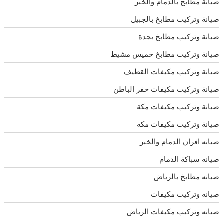
صيانة مطابخ بالدمام والخبر
صيانة وتركيب مطابخ بالجبيل
صيانة وتركيب مطابخ بجدة
صيانة وتركيب مطابخ خميس مشيط
صيانة وتركيب مكيفات القطيف
صيانة وتركيب مكيفات حفر الباطن
صيانة وتركيب مكيفات مكة
صيانة وتركيب مكيفات مكه
صيانه افران الدمام والخبر
صيانه سباكة الدمام
صيانه مطابخ بالرياض
صيانه وتركيب مكيفات
صيانه وتركيب مكيفات الرياض