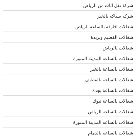
شركة نقل اثاث من الرياض
شركه سباكه بالخبر
شغالات افارقه بالساعه الرياض
شغالات القصيم وبريدة
شغالات بالرياض
شغالات بالساعة المدينة المنورة
شغالات بالساعة بالخبر
شغالات بالساعة بالقطيف
شغالات بالساعة بجدة
شغالات بالساعة تبوك
شغالات بالساعه الرياض
شغالات بالساعه المدينة المنورة
شغالات بالساعه بالدمام