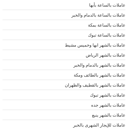
عاملات بالساعة بأبها
عاملات بالساعة بالدمام والخبر
عاملات بالساعة بمكة
عاملات بالساعة تبوك
عاملات بالشهر ابها وخميس مشيط
عاملات بالشهر الرياض
عاملات بالشهر بالدمام والخبر
عاملات بالشهر بالطائف ومكة
عاملات بالشهر بالقطيف والظهران
عاملات بالشهر تبوك
عاملات بالشهر جده
عاملات بالشهر ينبع
عاملات للإيجار الشهرى بالخبر