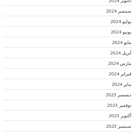
أكتوبر 2024
سبتمبر 2024
يوليو 2024
يونيو 2024
مايو 2024
أبريل 2024
مارس 2024
فبراير 2024
يناير 2024
ديسمبر 2023
نوفمبر 2023
أكتوبر 2023
سبتمبر 2023