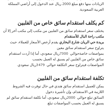
الزيادات منها دفع مبلغ 2000 ريال عند الدخول إلى أراضي المملكة
العربية السعودية.
كم يكلف استقدام سائق خاص من الفلبين
يختلف سعر استقدام سائق من الفلبين من مكتب إلى مكتب آخر إلا أن
مكتب راحة البال للأستقدام
بريدة حي الريان شارع البخاري
يقدم أرخص الأسعار للعملاء، حيث
يتراوح سعر استقدام سائق معين
بمواصفات خاصةحوالي 7300ريال سعودي، أما إذا أردت استقدام
سائق خاص من الفلبين لم يسبق له العمل بحسب
المواصفات فيتراوح سعر التكلفة حوالي 3479ريال سعودي.
تكلفة استقدام سائق من الفلبين
يمكن للعميل استقدام سائق هندي في حال توفرت فيه الشروط
اللازمة في الاستقدام، وإن تأشيرة دخول
السائق تبلغ حوالي 2000ريال سعودي، أما تكلفة استقدام سائق لم
يسبق له العمل بحسب المواصفات تبلغ