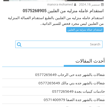
سبتمبر 18, 2024
manora mohamed
استقدام عامله منزليه من الفلبين 0575268905
استقدام عامله منزليه من الفلبين بالطبع استقدام العمالة المنزلية
من الفلبين ليس مجرد فحص للسير الذاتية...
استقدام عمالة منزلية من الفلبين
أحدث المقالات
شغالات بالشهر جده حى الرحاب 0577265649
شغالات بالشهر جده بني مالك 0577265649
خادمات كينيات بجدة 0577265649
شغالات بالشهر جدة الصفا 0571400979