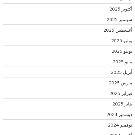
أكتوبر 2025
سبتمبر 2025
أغسطس 2025
يوليو 2025
يونيو 2025
مايو 2025
أبريل 2025
مارس 2025
فبراير 2025
يناير 2025
ديسمبر 2024
نوفمبر 2024