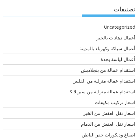
تصنيفات
Uncategorized
أعمال دهانات بالخبر
أعمال سباكة وكهرباء بالمدينة
أعمال لياسة بجدة
استقدام عمالة من بنجلاديش
استقدام عمالة منزلية من الفلبين
استقدام عمالة منزلية من سيريلانكا
اسعار تركيب مكيفات
اسعار نقل العفش من الخبر
اسعار نقل العفش من الدمام
اصباغ وديكورات حفر الباطن