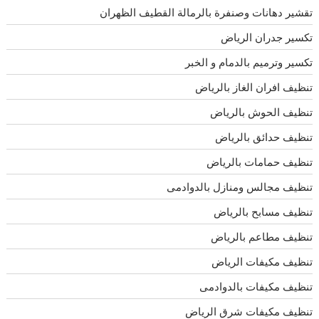
تقشير دهانات وصنفرة بالرمالة القطيف الظهران
تكسير جدران الرياض
تكسير وترميم بالدمام و الخبر
تنظيف افران الغاز بالرياض
تنظيف الحوش بالرياض
تنظيف حدائق بالرياض
تنظيف حمامات بالرياض
تنظيف مجالس ومنازل بالدوادمى
تنظيف مسابح بالرياض
تنظيف مطاعم بالرياض
تنظيف مكيفات الرياض
تنظيف مكيفات بالدوادمى
تنظيف مكيفات شرق الرياض