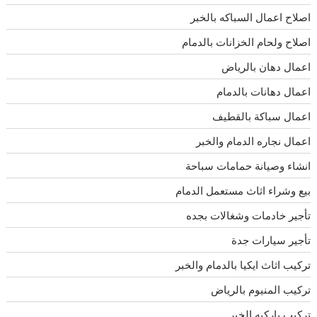
اصلاح اعمال السباكه بالخبر
اصلاح ولحام الخزانات بالدمام
اعمال دهان بالرياض
اعمال دهانات بالدمام
اعمال سباكة بالقطيف
اعمال نجاره الدمام والخبر
انشاء وصيانة حمامات سباحة
بيع وشراء اثاث مستعمل الدمام
تأجير خادمات وشغالات بجده
تأجير سيارات جدة
تركيب اثاث ايكيا بالدمام والخبر
تركيب المنيوم بالرياض
تركيب باركيه الخبر