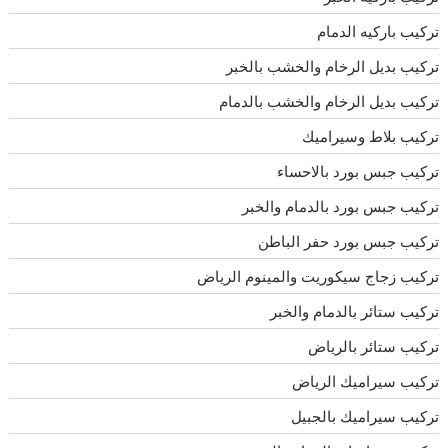
تركيب باركيه الدمام
تركيب بديل الرخام والخشب بالخبر
تركيب بديل الرخام والخشب بالدمام
تركيب بلاط وسيراميك
تركيب جبس بورد بالاحساء
تركيب جبس بورد بالدمام والخبر
تركيب جبس بورد حفر الباطن
تركيب زجاج سيكوريت والمينوم الرياض
تركيب ستائر بالدمام والخبر
تركيب ستائر بالرياض
تركيب سيراميك الرياض
تركيب سيراميك بالجبيل