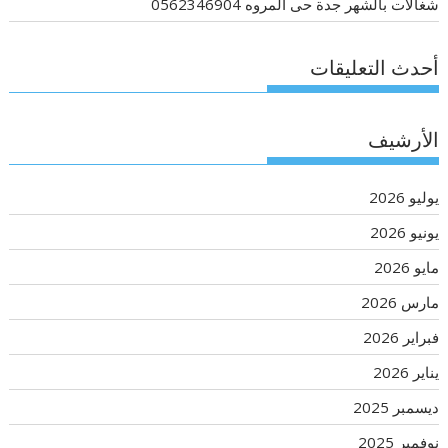
شغالات بالشهر جدة حى المروه 0562346904
أحدث التعليقات
الأرشيف
يوليو 2026
يونيو 2026
مايو 2026
مارس 2026
فبراير 2026
يناير 2026
ديسمبر 2025
نوفمبر 2025