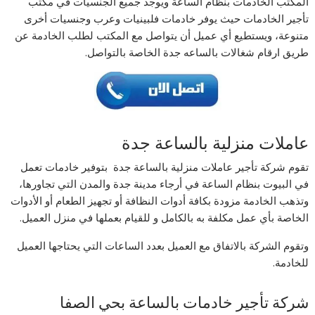
المكتب الخادمات بنظام الساعة ويوجد جميع الجنسيات في مكتب
تأجير الخادمات حيث يوفر خادمات فلبينيات وعرب وجنسيات أخرى
متنوعة، ويستطيع أي عميل أن يتواصل مع المكتب لطلب الخادمة عن
طريق ارقام شغالات بالساعه جدة الخاصة بالتواصل.
عاملات منزلية بالساعة جدة
تقوم شركة تأجير عاملات منزلية بالساعة جدة بتوفير خادمات تعمل
في البيوت بنظام الساعة في أرجاء مدينة جدة والمدن التي تجاورها،
وتذهب الخادمة مزودة بكافة أدوات النظافة أو تجهيز الطعام أو الأدوات
الخاصة بأي عمل مكلفة به بالكامل و للقيام بعملها في منزل العميل.
وتقوم الشركة بالاتفاق مع العميل بعدد الساعات التي يحتاجها العميل
للخادمة.
شركة تأجير خادمات بالساعة بحي الصفا