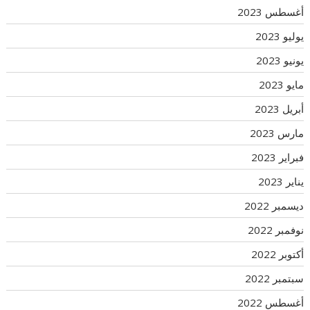
أغسطس 2023
يوليو 2023
يونيو 2023
مايو 2023
أبريل 2023
مارس 2023
فبراير 2023
يناير 2023
ديسمبر 2022
نوفمبر 2022
أكتوبر 2022
سبتمبر 2022
أغسطس 2022