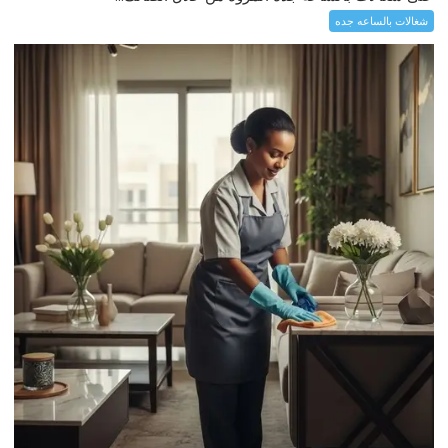
شغالات بالساعه جده