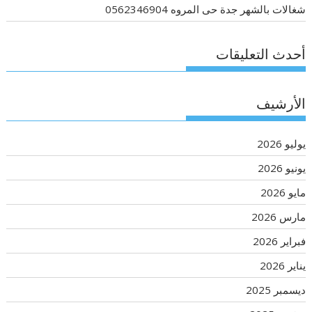
شغالات بالشهر جدة حى المروه 0562346904
أحدث التعليقات
الأرشيف
يوليو 2026
يونيو 2026
مايو 2026
مارس 2026
فبراير 2026
يناير 2026
ديسمبر 2025