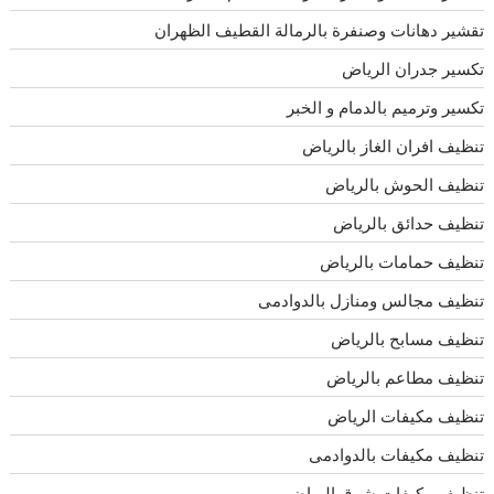
تقشير دهانات وصنفرة بالرمالة القطيف الظهران
تكسير جدران الرياض
تكسير وترميم بالدمام و الخبر
تنظيف افران الغاز بالرياض
تنظيف الحوش بالرياض
تنظيف حدائق بالرياض
تنظيف حمامات بالرياض
تنظيف مجالس ومنازل بالدوادمى
تنظيف مسابح بالرياض
تنظيف مطاعم بالرياض
تنظيف مكيفات الرياض
تنظيف مكيفات بالدوادمى
تنظيف مكيفات شرق الرياض