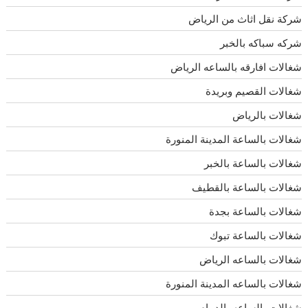
شركة نقل اثاث من الرياض
شركه سباكه بالخبر
شغالات افارقه بالساعه الرياض
شغالات القصيم وبريدة
شغالات بالرياض
شغالات بالساعة المدينة المنورة
شغالات بالساعة بالخبر
شغالات بالساعة بالقطيف
شغالات بالساعة بجدة
شغالات بالساعة تبوك
شغالات بالساعه الرياض
شغالات بالساعه المدينة المنورة
شغالات بالساعه بالدمام