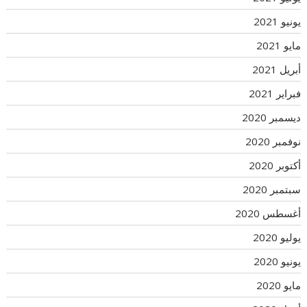
يونيو 2021
مايو 2021
أبريل 2021
فبراير 2021
ديسمبر 2020
نوفمبر 2020
أكتوبر 2020
سبتمبر 2020
أغسطس 2020
يوليو 2020
يونيو 2020
مايو 2020