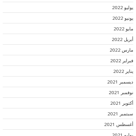
يوليو 2022
يونيو 2022
مايو 2022
أبريل 2022
مارس 2022
فبراير 2022
يناير 2022
ديسمبر 2021
نوفمبر 2021
أكتوبر 2021
سبتمبر 2021
أغسطس 2021
يوليو 2021