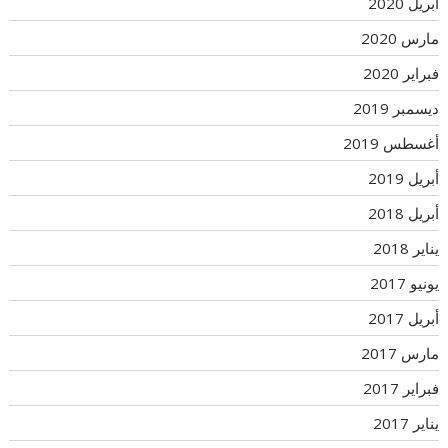
أبريل 2020
مارس 2020
فبراير 2020
ديسمبر 2019
أغسطس 2019
أبريل 2019
أبريل 2018
يناير 2018
يونيو 2017
أبريل 2017
مارس 2017
فبراير 2017
يناير 2017