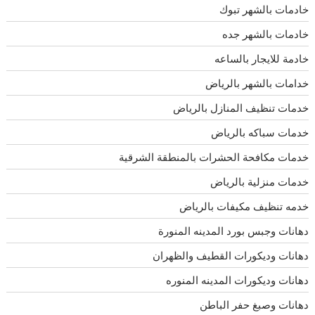
خادمات بالشهر تبوك
خادمات بالشهر جده
خادمة للايجار بالساعه
خدامات بالشهر بالرياض
خدمات تنظيف المنازل بالرياض
خدمات سباكه بالرياض
خدمات مكافحة الحشرات بالمنطقة الشرقية
خدمات منزلية بالرياض
خدمه تنظيف مكيفات بالرياض
دهانات وجبس بورد المدينه المنورة
دهانات وديكورات القطيف والظهران
دهانات وديكورات المدينه المنوره
دهانات وصبغ حفر الباطن