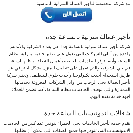
مع شركة متخصصة لتأجير العمالة المنزلية المناسبة.
تأجير عمالة منزلية بالساعة جده
شركة تأجير عمالة منزلية بالساعة جدة حي بغداد الشرقية والأندلس
واحدة من أولى الشركات التي تعمل على توفير خادمة منزلية بنظام
الساعة وأيضا توفر الخادمات الخاصة بأعمال النظافة بنظام الساعة
في حي الشرقية والتي تعمل على تنظيف المنزل بشكل احترافي عن
طريق استخدام أحدث تكنولوجيا وأحدث طرق للتنظيف، وتعتبر شركة
تأجير العمالة بحي الرحاب من أوائل الشركات المعروفة بخدماتها
الممتازة والتي توظف الخادمات بنظام الساعة، كما تضمن للعملاء
أجود خدمة تقدم إليهم.
شغالات اندونيسيات الساعة جدة
نقدم خدمه تأجير الخادمات بحي الحمراء بتوفير عدد كبير من الخادمات
الاندونيسيات التي تتوفر فيها جميع الصفات التي يمكن أن يطلبها