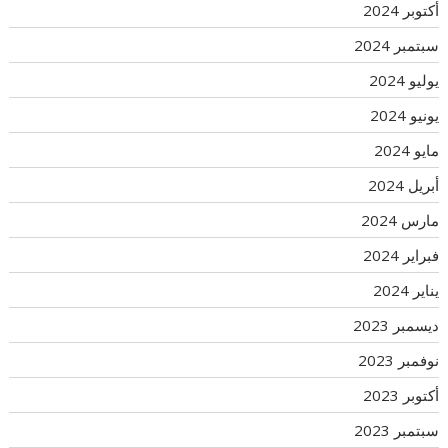
أكتوبر 2024
سبتمبر 2024
يوليو 2024
يونيو 2024
مايو 2024
أبريل 2024
مارس 2024
فبراير 2024
يناير 2024
ديسمبر 2023
نوفمبر 2023
أكتوبر 2023
سبتمبر 2023