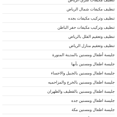
تنظيف مكيفات شمال الرياض
تنظيف وتركيب مكيفات بجده
تنظيف وتركيب مكيفات حفر الباطن
تنظيف وتعقيم الفلل بالرياض
تنظيف وتعقيم منازل الرياض
جليسة أطفال ومسنين بالمدينة المنورة
جليسة اطفال ومسنين بأبها
جليسة اطفال ومسنين بالجبيل والاحساء
جليسة اطفال ومسنين بالخرج والمزاحميه
جليسة اطفال ومسنين بالقطيف والظهران
جليسة اطفال ومسنين جده
جليسة اطفال ومسنين مكة