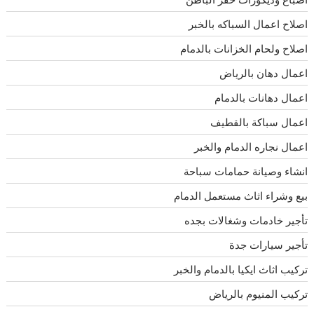
اصلاح اعمال السباكه بالخبر
اصلاح ولحام الخزانات بالدمام
اعمال دهان بالرياض
اعمال دهانات بالدمام
اعمال سباكة بالقطيف
اعمال نجاره الدمام والخبر
انشاء وصيانة حمامات سباحة
بيع وشراء اثاث مستعمل الدمام
تأجير خادمات وشغالات بجده
تأجير سيارات جدة
تركيب اثاث ايكيا بالدمام والخبر
تركيب المنيوم بالرياض