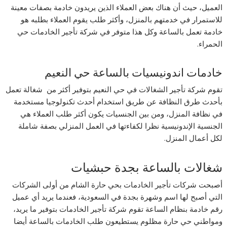
العميل، حيث أن هناك بعض العملاء الذين يريدون خادمة بصفات معينة
للاستمرار في خدمتهم بالمنزل، وأكثر طلب يقوم العملاء بطلبه هو
خادمة تعمل بالساعة وكل هذا متوفر في شركة تأجير الخادمات حي
الحمراء.
خادمات اندونيسيات بالساعة حي النعيم
تقوم شركة تأجير الشغالات في حي النعيم بتوفير أكثر من شغالة تعمل
بأحدث طرق النظافة عن طريق استخدام أحدث تكنولوجيا مستخدمة
في نظافة المنزل، ومن بين الجنسيات يكون أكثر طلب العملاء هي
الجنسية الإندونيسية نظرا لكفاءتها في العمل المنزلي بصفة شاملة
لكل أعمال المنزل.
شغالات بالساعة بجدة حبشيات
أصبحت شركات تأجير الخادمات بحي حارة الشام من أولى الشركات
التي أصبح لها اسم وشهرة بجدة في السعودية، فعندما يريد أي عميل
رقم خادمة بنظام الساعة تقوم شركة تأجير الخادمات بتوفير ما يريد،
ومواطني حي حارة مظلوم يستطيعون طلب الخادمات بالساعة أيضا