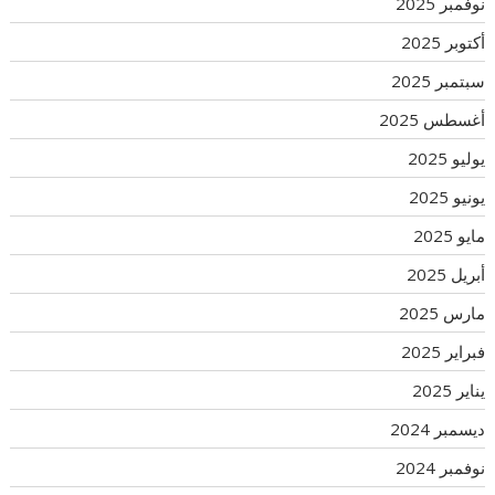
نوفمبر 2025
أكتوبر 2025
سبتمبر 2025
أغسطس 2025
يوليو 2025
يونيو 2025
مايو 2025
أبريل 2025
مارس 2025
فبراير 2025
يناير 2025
ديسمبر 2024
نوفمبر 2024