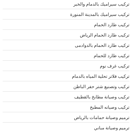
تركيب سيراميك بالدمام والخبر
تركيب سيراميك بالمدينة المنورة
تركيب طارد الحمام
تركيب طارد الحمام الرياض
تركيب طارد الحمام بالدوادمى
تركيب طارد للحمام
تركيب غرف نوم
تركيب فلاتر تحلية المياه بالدمام
تركيب وتصنيع شتر حفر الباطن
تركيب وصيانة مطابخ بالقطيف
تركيب وصيانه المطبخ
ترميم وصيانة حمامات بالرياض
ترميم وصيانة مباني