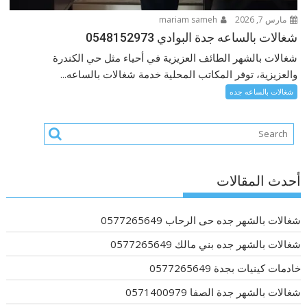
مارس 7, 2026
mariam sameh
شغالات بالساعه جدة البوادي 0548152973
شغالات بالشهر الطائف العزيزية في أحياء مثل حي الكندرة
والعزيزية، توفر المكاتب المحلية خدمة شغالات بالساعه...
شغالات بالساعه جده
أحدث المقالات
شغالات بالشهر جده حى الرحاب 0577265649
شغالات بالشهر جده بني مالك 0577265649
خادمات كينيات بجدة 0577265649
شغالات بالشهر جدة الصفا 0571400979