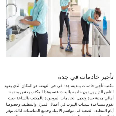
تأجير خادمات في جدة
مكتب تأجير خادمات بمدينة جدة في حي النهضة هو المكان الذي يقوم
الناس الذين يريدون خادمة بالبحث عنه، وهذا المكتب يختص بخدمة
أهالي مدينة جدة وتعمل الخادمات الموجودة بالمكتب بالساعة حيث
تقوم بمساعدة سيدات البيوت في أعمال المنزل والتنظيف وخصوصا
أيام التنظيف الصعبة في مواسم الاعياد وجميع المناسبات لذلك يوفر