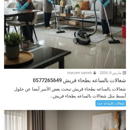
مارس 8, 2026
mariam sameh
شغالات بالساعه بطحاء قريش 0577265649
شغالات بالساعه بطحاء قريش تبحث بعض الأسر أيضا عن حلول
أبسط مثل شغالات بالساعه بطحاء قريش...
شغالات بالساعه جده