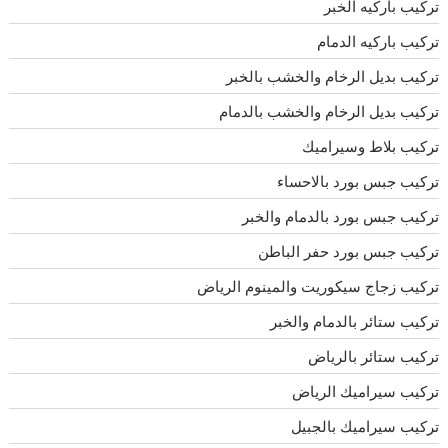
تركيب باركيه الخبر
تركيب باركيه الدمام
تركيب بديل الرخام والخشب بالخبر
تركيب بديل الرخام والخشب بالدمام
تركيب بلاط وسيراميك
تركيب جبس بورد بالاحساء
تركيب جبس بورد بالدمام والخبر
تركيب جبس بورد حفر الباطن
تركيب زجاج سيكوريت والمينوم الرياض
تركيب ستائر بالدمام والخبر
تركيب ستائر بالرياض
تركيب سيراميك الرياض
تركيب سيراميك بالجبيل