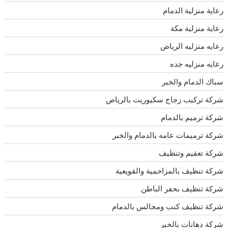
رعاية منزلية الدمام
رعاية منزلية مكة
رعايه منزليه الرياض
رعايه منزليه جده
سباك الدمام والخبر
شركة تركيب زجاج سكيوريت بالرياض
شركة ترميم بالدمام
شركة ترميمات عامه بالدمام والخبر
شركة تعقيم وتنظيف
شركة تنظيف بالمزاحمية والقويعية
شركة تنظيف بحفر الباطن
شركة تنظيف كنب ومجالس بالدمام
شركة دهانات بالخبر