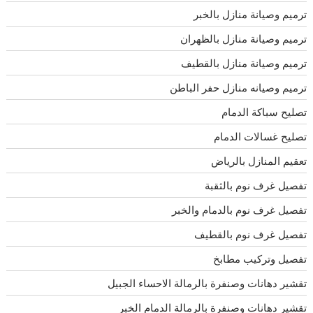
ترميم وصيانة منازل بالخبر
ترميم وصيانة منازل بالظهران
ترميم وصيانة منازل بالقطيف
ترميم وصيانه منازل حفر الباطن
تصليح سباكة الدمام
تصليح غسالات الدمام
تعقيم المنازل بالرياض
تفصيل غرف نوم بالثقبة
تفصيل غرف نوم بالدمام والخبر
تفصيل غرف نوم بالقطيف
تفصيل وتركيب مطابخ
تقشير دهانات وصنفرة بالرمالة الاحساء الجبيل
تقشير دهانات وصنفرة بالرمالة الدمام الخبر