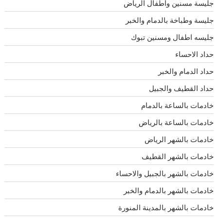
جليسة مسنين وأطفال الرياض
جليسة وطباخة بالدمام والخبر
جليسه اطفال ومسنين تبوك
حداد الاحساء
حداد الدمام والخبر
حداد القطيف والجبيل
خادمات بالساعة بالدمام
خادمات بالساعة بالرياض
خادمات بالشهر الرياض
خادمات بالشهر القطيف
خادمات بالشهر بالجبيل والاحساء
خادمات بالشهر بالدمام والخبر
خادمات بالشهر بالمدينة المنورة