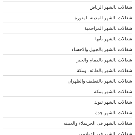
شغالات بالشهر الرياض
شغالات بالشهر المدينة المنورة
شغالات بالشهر المزاحمية
شغالات بالشهر بأبها
شغالات بالشهر بالجبيل والاحساء
شغالات بالشهر بالدمام والخبر
شغالات بالشهر بالطائف ومكة
شغالات بالشهر بالقطيف والظهران
شغالات بالشهر بمكة
شغالات بالشهر تبوك
شغالات بالشهر جدة
شغالات بالشهر في الحريملاء والعيينه
شغالات بالشهر في الدوادمي