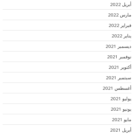
أبريل 2022
مارس 2022
فبراير 2022
يناير 2022
ديسمبر 2021
نوفمبر 2021
أكتوبر 2021
سبتمبر 2021
أغسطس 2021
يوليو 2021
يونيو 2021
مايو 2021
أبريل 2021