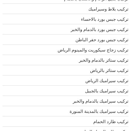
تركيب بلاط وسيراميك
تركيب جبس بورد بالاحساء
تركيب جبس بورد بالدمام والخبر
تركيب جبس بورد حفر الباطن
تركيب زجاج سيكوريت والمينوم الرياض
تركيب ستائر بالدمام والخبر
تركيب ستائر بالرياض
تركيب سيراميك الرياض
تركيب سيراميك بالجبيل
تركيب سيراميك بالدمام والخبر
تركيب سيراميك بالمدينة المنورة
تركيب طارد الحمام