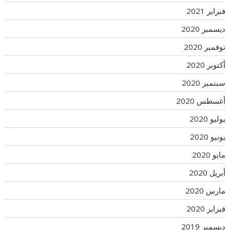
فبراير 2021
ديسمبر 2020
نوفمبر 2020
أكتوبر 2020
سبتمبر 2020
أغسطس 2020
يوليو 2020
يونيو 2020
مايو 2020
أبريل 2020
مارس 2020
فبراير 2020
ديسمبر 2019