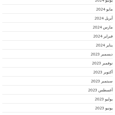
مايو 2024
أبريل 2024
مارس 2024
فبراير 2024
يناير 2024
ديسمبر 2023
نوفمبر 2023
أكتوبر 2023
سبتمبر 2023
أغسطس 2023
يوليو 2023
يونيو 2023