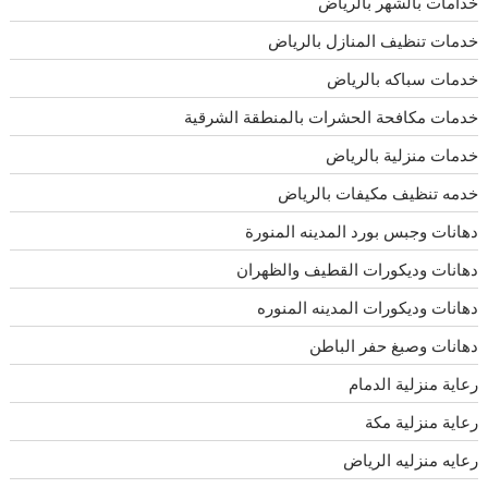
خدامات بالشهر بالرياض
خدمات تنظيف المنازل بالرياض
خدمات سباكه بالرياض
خدمات مكافحة الحشرات بالمنطقة الشرقية
خدمات منزلية بالرياض
خدمه تنظيف مكيفات بالرياض
دهانات وجبس بورد المدينه المنورة
دهانات وديكورات القطيف والظهران
دهانات وديكورات المدينه المنوره
دهانات وصبغ حفر الباطن
رعاية منزلية الدمام
رعاية منزلية مكة
رعايه منزليه الرياض