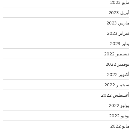
مايو 2023
أبريل 2023
مارس 2023
فبراير 2023
يناير 2023
ديسمبر 2022
نوفمبر 2022
أكتوبر 2022
سبتمبر 2022
أغسطس 2022
يوليو 2022
يونيو 2022
مايو 2022