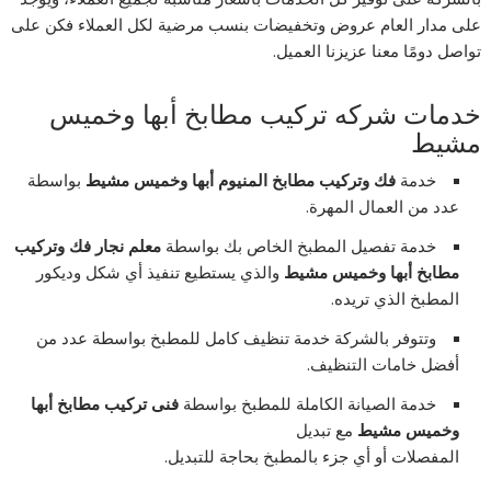
على مدار العام عروض وتخفيضات بنسب مرضية لكل العملاء فكن على
تواصل دومًا معنا عزيزنا العميل.
خدمات شركه تركيب مطابخ أبها وخميس
مشيط
خدمة
فك وتركيب مطابخ المنيوم أبها وخميس مشيط
بواسطة
عدد من العمال المهرة.
خدمة تفصيل المطبخ الخاص بك بواسطة
معلم نجار فك وتركيب
مطابخ أبها وخميس مشيط
والذي يستطيع تنفيذ أي شكل وديكور
المطبخ الذي تريده.
وتتوفر بالشركة خدمة تنظيف كامل للمطبخ بواسطة عدد من
أفضل خامات التنظيف.
خدمة الصيانة الكاملة للمطبخ بواسطة
فنى تركيب مطابخ أبها
وخميس مشيط
مع تبديل
المفصلات أو أي جزء بالمطبخ بحاجة للتبديل.