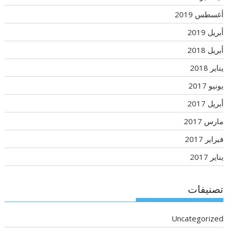
أغسطس 2019
أبريل 2019
أبريل 2018
يناير 2018
يونيو 2017
أبريل 2017
مارس 2017
فبراير 2017
يناير 2017
تصنيفات
Uncategorized