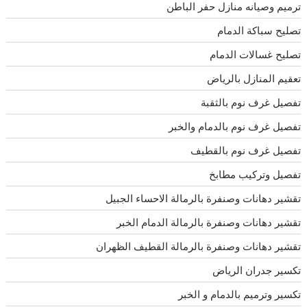
ترميم وصيانه منازل حفر الباطن
تصليح سباكة الدمام
تصليح غسالات الدمام
تعقيم المنازل بالرياض
تفصيل غرف نوم بالثقبة
تفصيل غرف نوم بالدمام والخبر
تفصيل غرف نوم بالقطيف
تفصيل وتركيب مطابخ
تقشير دهانات وصنفرة بالرمالة الاحساء الجبيل
تقشير دهانات وصنفرة بالرمالة الدمام الخبر
تقشير دهانات وصنفرة بالرمالة القطيف الظهران
تكسير جدران الرياض
تكسير وترميم بالدمام و الخبر