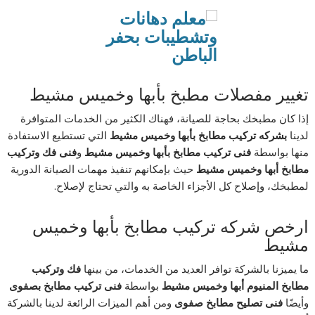
تغيير مفصلات مطبخ بأبها وخميس مشيط
إذا كان مطبخك بحاجة للصيانة، فهناك الكثير من الخدمات المتوافرة
لدينا
بشركه تركيب مطابخ بأبها وخميس مشيط
التي تستطيع الاستفادة
منها بواسطة
فنى تركيب مطابخ بأبها وخميس مشيط
و
فنى فك وتركيب
مطابخ أبها وخميس مشيط
حيث بإمكانهم تنفيذ مهمات الصيانة الدورية
لمطبخك، وإصلاح كل الأجزاء الخاصة به والتي تحتاج لإصلاح.
ارخص شركه تركيب مطابخ بأبها وخميس
مشيط
ما يميزنا بالشركة توافر العديد من الخدمات، من بينها
فك وتركيب
مطابخ المنيوم أبها وخميس مشيط
بواسطة
فنى تركيب مطابخ بصفوى
وأيضًا
فنى تصليح مطابخ صفوى
ومن أهم الميزات الرائعة لدينا بالشركة