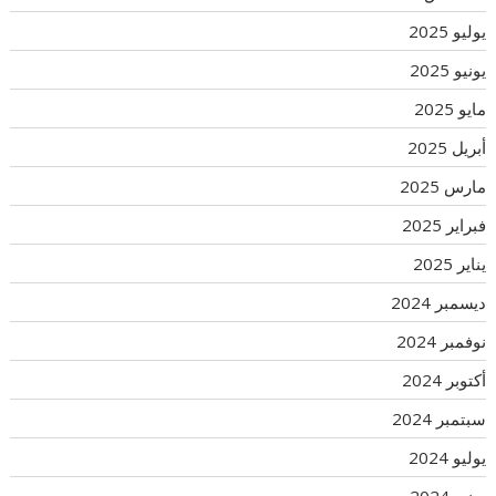
يوليو 2025
يونيو 2025
مايو 2025
أبريل 2025
مارس 2025
فبراير 2025
يناير 2025
ديسمبر 2024
نوفمبر 2024
أكتوبر 2024
سبتمبر 2024
يوليو 2024
يونيو 2024