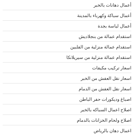
أعمال دهانات بالخبر
أعمال سباكة وكهرباء بالمدينة
أعمال لياسة بجدة
استقدام عمالة من بنجلاديش
استقدام عمالة منزلية من الفلبين
استقدام عمالة منزلية من سيريلانكا
اسعار تركيب مكيفات
اسعار نقل العفش من الخبر
اسعار نقل العفش من الدمام
اصباغ وديكورات حفر الباطن
اصلاح اعمال السباكه بالخبر
اصلاح ولحام الخزانات بالدمام
اعمال دهان بالرياض