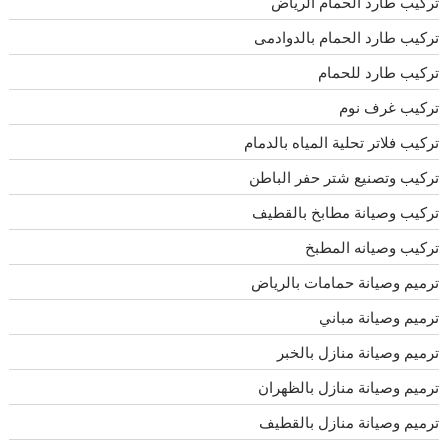
تركيب طارد الحمام الرياض
تركيب طارد الحمام بالدوادمى
تركيب طارد للحمام
تركيب غرف نوم
تركيب فلاتر تحلية المياه بالدمام
تركيب وتصنيع شتر حفر الباطن
تركيب وصيانة مطابخ بالقطيف
تركيب وصيانه المطبخ
ترميم وصيانة حمامات بالرياض
ترميم وصيانة مباني
ترميم وصيانة منازل بالخبر
ترميم وصيانة منازل بالظهران
ترميم وصيانة منازل بالقطيف