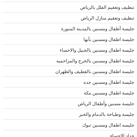
تنظيف وتعقيم الفلل بالرياض
تنظيف وتعقيم منازل الرياض
جليسة أطفال ومسنين بالمدينة المنورة
جليسة اطفال ومسنين بأبها
جليسة اطفال ومسنين بالجبيل والاحساء
جليسة اطفال ومسنين بالخرج والمزاحميه
جليسة اطفال ومسنين بالقطيف والظهران
جليسة اطفال ومسنين جده
جليسة اطفال ومسنين مكة
جليسة مسنين وأطفال الرياض
جليسة وطباخة بالدمام والخبر
جليسه اطفال ومسنين تبوك
حداد الاحساء