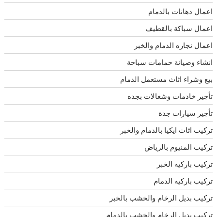
اعمال دهانات بالدمام
اعمال سباكة بالقطيف
اعمال نجاره الدمام والخبر
انشاء وصيانة حمامات سباحة
بيع وشراء اثاث مستعمل الدمام
تأجير خادمات وشغالات بجده
تأجير سيارات جدة
تركيب اثاث ايكيا بالدمام والخبر
تركيب المنيوم بالرياض
تركيب باركيه الخبر
تركيب باركيه الدمام
تركيب بديل الرخام والخشب بالخبر
تركيب بديل الرخام والخشب بالدمام