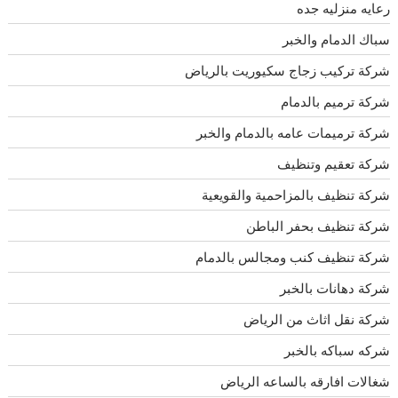
رعايه منزليه جده
سباك الدمام والخبر
شركة تركيب زجاج سكيوريت بالرياض
شركة ترميم بالدمام
شركة ترميمات عامه بالدمام والخبر
شركة تعقيم وتنظيف
شركة تنظيف بالمزاحمية والقويعية
شركة تنظيف بحفر الباطن
شركة تنظيف كنب ومجالس بالدمام
شركة دهانات بالخبر
شركة نقل اثاث من الرياض
شركه سباكه بالخبر
شغالات افارقه بالساعه الرياض