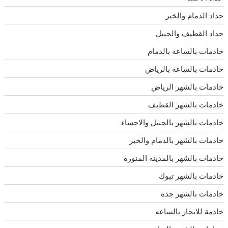
حداد الدمام والخبر
حداد القطيف والجبيل
خادمات بالساعة بالدمام
خادمات بالساعة بالرياض
خادمات بالشهر الرياض
خادمات بالشهر القطيف
خادمات بالشهر بالجبيل والاحساء
خادمات بالشهر بالدمام والخبر
خادمات بالشهر بالمدينة المنورة
خادمات بالشهر تبوك
خادمات بالشهر جده
خادمة للايجار بالساعه