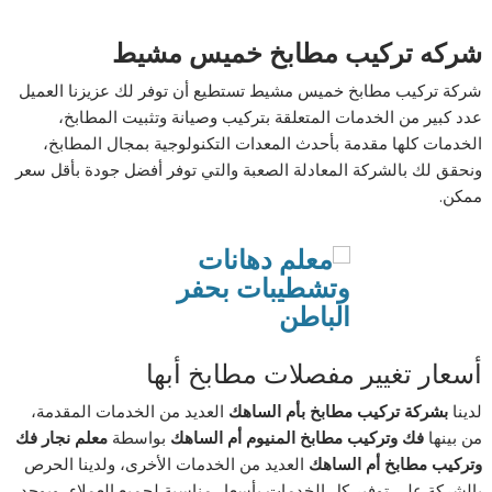
شركه تركيب مطابخ خميس مشيط
شركة تركيب مطابخ خميس مشيط تستطيع أن توفر لك عزيزنا العميل
عدد كبير من الخدمات المتعلقة بتركيب وصيانة وتثبيت المطابخ،
الخدمات كلها مقدمة بأحدث المعدات التكنولوجية بمجال المطابخ،
ونحقق لك بالشركة المعادلة الصعبة والتي توفر أفضل جودة بأقل سعر
ممكن.
أسعار تغيير مفصلات مطابخ أبها
لدينا
بشركة تركيب مطابخ بأم الساهك
العديد من الخدمات المقدمة،
من بينها
فك وتركيب مطابخ المنيوم أم الساهك
بواسطة
معلم نجار فك
وتركيب مطابخ أم الساهك
العديد من الخدمات الأخرى، ولدينا الحرص
بالشركة على توفير كل الخدمات بأسعار مناسبة لجميع العملاء، ويوجد