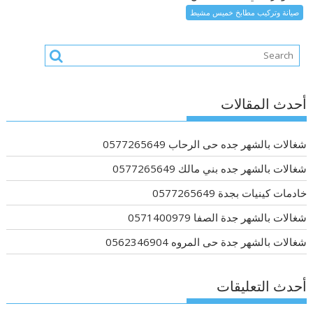
صيانة وتركيب مطابخ خميس مشيط
أحدث المقالات
شغالات بالشهر جده حى الرحاب 0577265649
شغالات بالشهر جده بني مالك 0577265649
خادمات كينيات بجدة 0577265649
شغالات بالشهر جدة الصفا 0571400979
شغالات بالشهر جدة حى المروه 0562346904
أحدث التعليقات