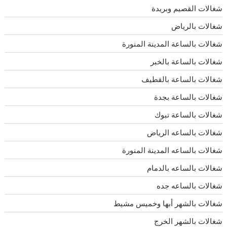
شغالات القصيم وبريدة
شغالات بالرياض
شغالات بالساعة المدينة المنورة
شغالات بالساعة بالخبر
شغالات بالساعة بالقطيف
شغالات بالساعة بجدة
شغالات بالساعة تبوك
شغالات بالساعه الرياض
شغالات بالساعه المدينة المنورة
شغالات بالساعه بالدمام
شغالات بالساعه جده
شغالات بالشهر أبها وخميس مشيط
شغالات بالشهر الخرج