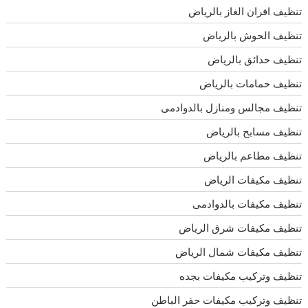
تنظيف افران الغاز بالرياض
تنظيف الحوش بالرياض
تنظيف حدائق بالرياض
تنظيف حمامات بالرياض
تنظيف مجالس ومنازل بالدوادمى
تنظيف مسابح بالرياض
تنظيف مطاعم بالرياض
تنظيف مكيفات الرياض
تنظيف مكيفات بالدوادمى
تنظيف مكيفات شرق الرياض
تنظيف مكيفات شمال الرياض
تنظيف وتركيب مكيفات بجده
تنظيف وتركيب مكيفات حفر الباطن