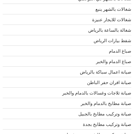
شغالات بالشهر ينبع
شغالات للايجار عنيزة
شغالة بالساعة بالرياض
شفط بيارات الرياض
صباغ الدمام
صباغ الدمام والخبر
صيانة اعمال سباكة بالرياض
صيانة افران حفر الباطن
صيانة ثلاجات وغسالات بالدمام والخبر
صيانة مطابخ بالدمام والخبر
صيانة وتركيب مطابخ بالجبيل
صيانة وتركيب مطابخ بجدة