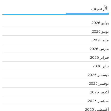
الأرشيف
يوليو 2026
يونيو 2026
مايو 2026
مارس 2026
فبراير 2026
يناير 2026
ديسمبر 2025
نوفمبر 2025
أكتوبر 2025
سبتمبر 2025
أغسطس 2025