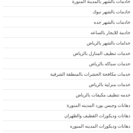
خادمات بالشهر بالمدينة المنورة
خادمات بالشهر تبوك
خادمات بالشهر جده
خادمة للايجار بالساعه
خدامات بالشهر بالرياض
خدمات تنظيف المنازل بالرياض
خدمات سباكه بالرياض
خدمات مكافحة الحشرات بالمنطقة الشرقية
خدمات منزلية بالرياض
خدمه تنظيف مكيفات بالرياض
دهانات وجبس بورد المدينه المنورة
دهانات وديكورات القطيف والظهران
دهانات وديكورات المدينه المنوره