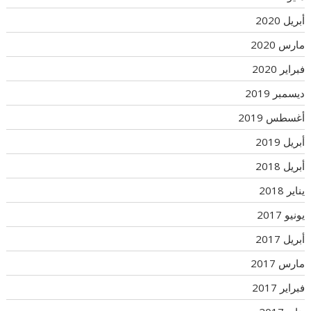
أبريل 2020
مارس 2020
فبراير 2020
ديسمبر 2019
أغسطس 2019
أبريل 2019
أبريل 2018
يناير 2018
يونيو 2017
أبريل 2017
مارس 2017
فبراير 2017