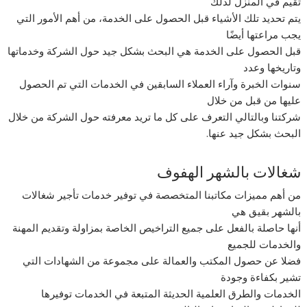
تقيم في المنزل لذلك
يتم تحديد تلك الأشياء قبل الحصول على الخدمة، من أهم الأمور التي
يجب مراعتها أيضًا
قبل الحصول على الخدمة هي البحث بشكل جيد حول الشركة وخدماتها
وتاريخها وعدد
سنوات الخبرة وآراء العملاء السابقين في الخدمات التي تم الحصول
عليها من قبل من خلال
شركتنا وبالتالي التعرف على كل ما تريد معرفته حول الشركة من خلال
البحث بشكل جيد عنها.
شغالات بالشهر الهفوف
من أهم مميزات مكاتبنا المتخصصة في توفير خدمات تأجير شغالات
بالشهر بقيق هي
أنها حاصلة بالفعل على جميع التراخيص الخاصة بمزاولة وتقديم المهنة
والخدمات للجميع
فضلا عن حصول المكتب والعمالة على مجموعة من الشهادات التي
تشير بكفاءة وجودة
الخدمات والطرق العلمية الحديثة المتبعة في الخدمات توفيرها