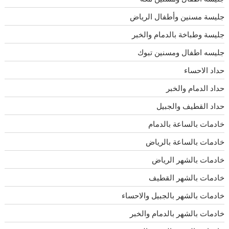
جليسة مسنين وأطفال الرياض
جليسة وطباخة بالدمام والخبر
جليسه اطفال ومسنين تبوك
حداد الاحساء
حداد الدمام والخبر
حداد القطيف والجبيل
خادمات بالساعة بالدمام
خادمات بالساعة بالرياض
خادمات بالشهر الرياض
خادمات بالشهر القطيف
خادمات بالشهر بالجبيل والاحساء
خادمات بالشهر بالدمام والخبر