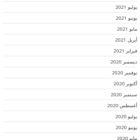
يوليو 2021
يونيو 2021
مايو 2021
أبريل 2021
فبراير 2021
ديسمبر 2020
نوفمبر 2020
أكتوبر 2020
سبتمبر 2020
أغسطس 2020
يوليو 2020
يونيو 2020
مايو 2020