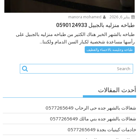
يناير 6, 2026
manora mohamed
طباخه منزليه بالجبيل 0590124933
طباخه بالشهر الخبر هناك الكثير من طباخه منزليه بالجبيل على
رأسها مساعدة شخصية لكبار السن الدمام ولكننا...
طباخه وجليسه بالاحساء والقطيف
أحدث المقالات
شغالات بالشهر جده حى الرحاب 0577265649
شغالات بالشهر جده بني مالك 0577265649
خادمات كينيات بجدة 0577265649