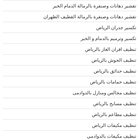
تقشير دهانات وصنفرة بالرمالة الدمام الخبر
تقشير دهانات وصنفرة بالرمالة القطيف الظهران
تكسير جدران الرياض
تكسير وترميم بالدمام و الخبر
تنظيف افران الغاز بالرياض
تنظيف الحوش بالرياض
تنظيف حدائق بالرياض
تنظيف حمامات بالرياض
تنظيف مجالس ومنازل بالدوادمى
تنظيف مسابح بالرياض
تنظيف مطاعم بالرياض
تنظيف مكيفات الرياض
تنظيف مكيفات بالدوادمى