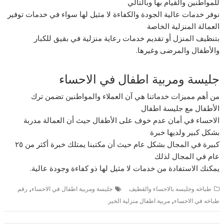
للمواطنين والقيام بها وبالتالي
نوفر خدمات عالية الجودة والكفاءة لا مثيل لها سواء في خدمات توفير
العمالة المنزلية الخاصة
بتنظيف المنزل أو تقديم خدمات رعاية منزلية في بقيق للكبار
والأطفال والمرضى وغيرها.
جليسة ومربية اطفال في الاحساء
من أهم مميزات خدماتنا هي آن العملاء والمواطنين تضمن ترك
الأطفال مع جليسة اطفال
الاحساء في أمان عدم خوف على الأطفال حيث أن العمالة مدربة
بشكل كبير ولديها خبرة
كبيرة في المجال بشكل عام حيث أن مكتبنا يمتلك خبرة أكثر من ٢٥
عام في المجال لذلك
يمكنك الاستفادة من خدمات لا مثيل لها ذو كفاءة وجودة عالية.
,
طباخه وجليسه بالاحساء والقطيف
جليسة ومربية اطفال في الاحساء
رقم
,
طباخه في الاحساء
مربية اطفال منزلية الخبر