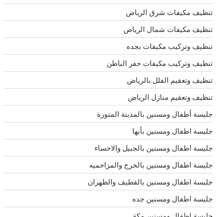
تنظيف مكيفات شرق الرياض
تنظيف مكيفات شمال الرياض
تنظيف وتركيب مكيفات بجده
تنظيف وتركيب مكيفات حفر الباطن
تنظيف وتعقيم الفلل بالرياض
تنظيف وتعقيم منازل الرياض
جليسة أطفال ومسنين بالمدينة المنورة
جليسة اطفال ومسنين بأبها
جليسة اطفال ومسنين بالجبيل والاحساء
جليسة اطفال ومسنين بالخرج والمزاحميه
جليسة اطفال ومسنين بالقطيف والظهران
جليسة اطفال ومسنين جده
جليسة اطفال ومسنين مكة