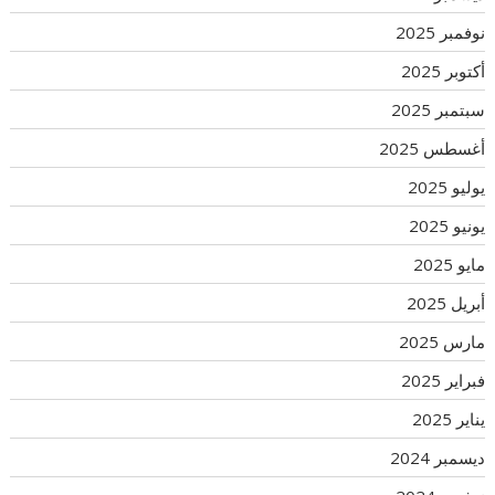
نوفمبر 2025
أكتوبر 2025
سبتمبر 2025
أغسطس 2025
يوليو 2025
يونيو 2025
مايو 2025
أبريل 2025
مارس 2025
فبراير 2025
يناير 2025
ديسمبر 2024