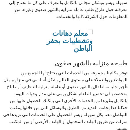
سهولة ويسر وبشكل مجاني بالكامل والتعرف على كل ما تحتاج إلى
معرفته حول طرق طلب عامله منزليه بالشهر صفوى وغيرها من
المعلومات حول الشركة ذاتها والخدمات.
طباخه منزليه بالشهر صفوى
توفر مكاتبنا مجموعة من الخدمات التي يحتاج لها الجميع من
المواطنين والعملاء على مستوى العالم بشكل أساسي في منزلهم مثل
تأجير جليسه اطفال بالشهر صفوى أو عاملة منزلية للتنظيف أو طباخ
متخصص في تحضير الطعام بشكل يومي على مدار وجبات اليوم
بالكامل وغيرها من الخدمات الأخرى التي يمكنك الحصول عليها من
خلالنا هذا بجانب العديد من الطرق والوسائل التي من خلالها يمكنك
التواصل معنا بكل سهولة ويسر للحصول على الخدمات التي تريدها في
منزلك عن طريق الهاتف المحمول أو الهاتف الأرضي أو من المكتب
نفسه.