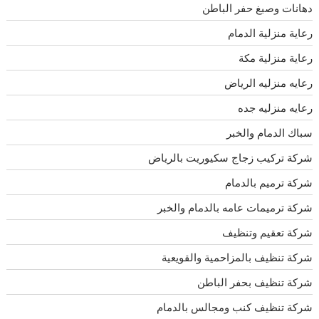
دهانات وصبغ حفر الباطن
رعاية منزلية الدمام
رعاية منزلية مكة
رعايه منزليه الرياض
رعايه منزليه جده
سباك الدمام والخبر
شركة تركيب زجاج سكيوريت بالرياض
شركة ترميم بالدمام
شركة ترميمات عامه بالدمام والخبر
شركة تعقيم وتنظيف
شركة تنظيف بالمزاحمية والقويعية
شركة تنظيف بحفر الباطن
شركة تنظيف كنب ومجالس بالدمام