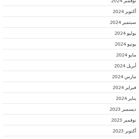
نوفمبر 2024
أكتوبر 2024
سبتمبر 2024
يوليو 2024
يونيو 2024
مايو 2024
أبريل 2024
مارس 2024
فبراير 2024
يناير 2024
ديسمبر 2023
نوفمبر 2023
أكتوبر 2023