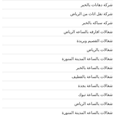
شركة دهانات بالخبر
شركة نقل اثاث من الرياض
شركه سباكه بالخبر
شغالات افارقه بالساعه الرياض
شغالات القصيم وبريدة
شغالات بالرياض
شغالات بالساعة المدينة المنورة
شغالات بالساعة بالخبر
شغالات بالساعة بالقطيف
شغالات بالساعة بجدة
شغالات بالساعة تبوك
شغالات بالساعه الرياض
شغالات بالساعه المدينة المنورة