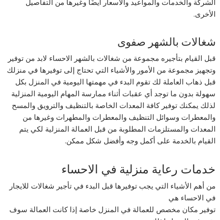
الشركة والخدمات والمواعيد والأسعار أيضًا وغيرها من التفاصيل
الأخرى.
شغالات بالشهر صفوى
قبل القيام بتأجيره مجموعة من شغالات بالشهر الاحساء لابد من توفير
وتجهيز مجموعة من الأمور والأشياء التي تحتاج إلى توفيرها في منزلك
قبل ذهاب العاملة لك تقوم البدء في مهمتها اليومية في المنزل بكل
سهولة بدون ما توجد أي عقبات أثناء ممارسة المهام اليومية المنزلية
لذلك يمكنك توفير كافة المعدات الخاصة بالتنظيف والترويق والمسح
والمعطرات وسوائل التنظيف والمعطرات والمطهرات وغيرها من
المعدات والمستلزمات المطلوبة من قبل العمالة المنزلية لكي يتم
القيام بالخدمة على أكمل وجه وأفضل شكل ممكن.
خدمات رعاية منزلية في الاحساء
من أهم الأشياء التي يجب توفيرها قبل البدء في تأجير شغالات للايجار
في الاحساء هي
توفير مكان مخصص للعمالة في المنزل خاصة إذا كانت العمالة سوف