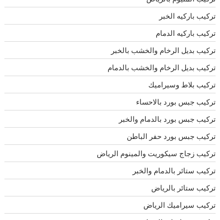
تركيب باركيه الخبر
تركيب باركيه الدمام
تركيب بديل الرخام والخشب بالخبر
تركيب بديل الرخام والخشب بالدمام
تركيب بلاط وسيراميك
تركيب جبس بورد بالاحساء
تركيب جبس بورد بالدمام والخبر
تركيب جبس بورد حفر الباطن
تركيب زجاج سيكوريت والمينوم الرياض
تركيب ستائر بالدمام والخبر
تركيب ستائر بالرياض
تركيب سيراميك الرياض