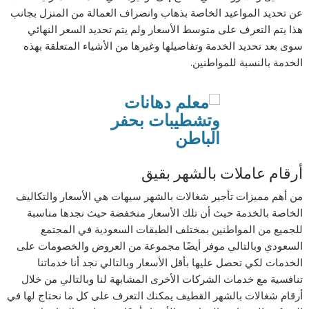
عن تحديد المواعيد الخاصة بذهاب وانصراف العمالة من المنزل بجانب
هذا يتم التعرف على متوسط الأسعار ولم يتم تحديد السعر النهائي
سوى بعد تحديد الخدمة وتفاصيلها وغيرها من الأشياء المتعلقة بهذه
الخدمة بالنسبة للمواطنين.
أرقام عاملات بالشهر بقيق
من أهم مميزات تأجير شغالات بالشهر سيهات هي الأسعار والتكاليف
الخاصة بالخدمة حيث أن تلك الأسعار منخفضة حيث نجدها مناسبة
للجميع من المواطنين بمختلف الطبقات السعودية في المجتمع
السعودي وبالتالي موفر أيضًا مجموعة من العروض والخصومات على
الخدمات لكي تحصل عليها بأقل الأسعار وبالتالي نجد أنا خدماتنا
تنافسية مع خدمات الشركات الأخرى المشابهة لنا وبالتالي من خلال
أرقام شغالات بالشهر القطيف يمكنك التعرف على كل ما نحتاج لها في