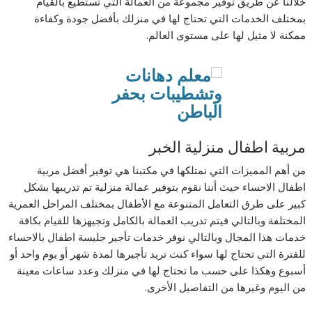
خلالنا عن طريق توفير مجموعة من العمالة التي تستطيع بالقيام
بمختلف الخدمات التي تحتاج لها في منزلك بأفضل جودة وكفاءة
ممكنة لا مثيل لها على مستوى العالم.
مربية اطفال منزلية الخبر
من أهم المميزات التي نمتلكها في مكتبنا هي توفير أفضل مربية
اطفال الاحساء حيث أننا نقوم بتوفير عمالة منزلية تم تدريبها بشكل
كبير على طرق التعامل المتنوعة مع الأطفال بمختلف المراحل العمرية
المختلفة وبالتالي فيتم تدريب العمالة بالكامل وتجيهزها للقيام بكافة
خدمات هذا المجال وبالتالي نوفر خدمات تأجير جليسة اطفال بالاحساء
للفترة التي تحتاج لها سواء كنت تريد تأجيرها لمدة شهر أو يوم واحد أو
أسبوع وهكذا على حسب ما تحتاج لها في منزلك وعدد ساعات معينة
من اليوم وغيرها من التفاصيل الأخرى.