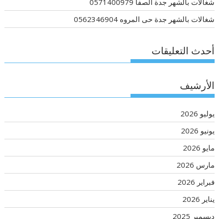
شغالات بالشهر جدة الصفا 0571400979
شغالات بالشهر جدة حى المروه 0562346904
أحدث التعليقات
الأرشيف
يوليو 2026
يونيو 2026
مايو 2026
مارس 2026
فبراير 2026
يناير 2026
ديسمبر 2025