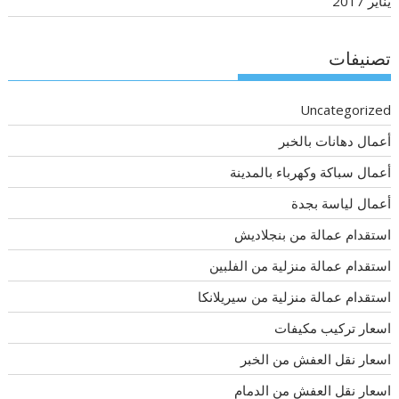
يناير 2017
تصنيفات
Uncategorized
أعمال دهانات بالخبر
أعمال سباكة وكهرباء بالمدينة
أعمال لياسة بجدة
استقدام عمالة من بنجلاديش
استقدام عمالة منزلية من الفلبين
استقدام عمالة منزلية من سيريلانكا
اسعار تركيب مكيفات
اسعار نقل العفش من الخبر
اسعار نقل العفش من الدمام