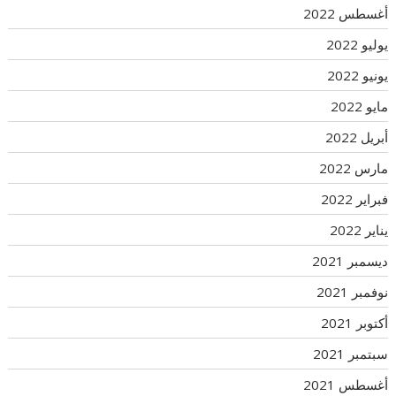
أغسطس 2022
يوليو 2022
يونيو 2022
مايو 2022
أبريل 2022
مارس 2022
فبراير 2022
يناير 2022
ديسمبر 2021
نوفمبر 2021
أكتوبر 2021
سبتمبر 2021
أغسطس 2021