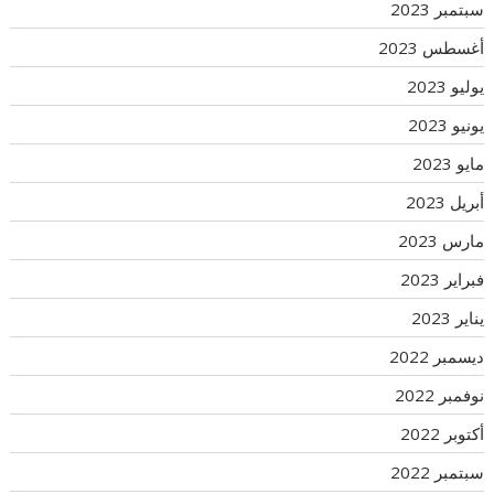
سبتمبر 2023
أغسطس 2023
يوليو 2023
يونيو 2023
مايو 2023
أبريل 2023
مارس 2023
فبراير 2023
يناير 2023
ديسمبر 2022
نوفمبر 2022
أكتوبر 2022
سبتمبر 2022