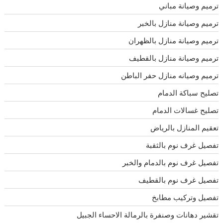
ترميم وصيانة مباني
ترميم وصيانة منازل بالخبر
ترميم وصيانة منازل بالظهران
ترميم وصيانة منازل بالقطيف
ترميم وصيانه منازل حفر الباطن
تصليح سباكة الدمام
تصليح غسالات الدمام
تعقيم المنازل بالرياض
تفصيل غرف نوم بالثقبة
تفصيل غرف نوم بالدمام والخبر
تفصيل غرف نوم بالقطيف
تفصيل وتركيب مطابخ
تقشير دهانات وصنفرة بالرمالة الاحساء الجبيل