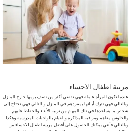
مربية اطفال الاحساء
عندما تكون المرأة عاملة فهي تقضي أكثر من نصف يومها خارج المنزل
وبالتالي فهي تترك أبنائها بمفردهم في المنزل وبالتالي فهي تحتاج إلى
شخص ما يساعدها في تلك المهام من تربية الأبناء والحفاظ عليهم
والجلوس معاهم ومراقبة المذاكرة والقيام بالواجبات المدرسية وهكذا
وبالتالي فأنتي يمكنك الحصول على أفضل مربية اطفال الاحساء من