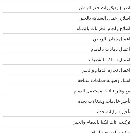
اصباغ وديكورات حفر الباطن
اصلاح اعمال السباكه بالخبر
اصلاح ولحام الخزانات بالدمام
اعمال دهان بالرياض
اعمال دهانات بالدمام
اعمال سباكة بالقطيف
اعمال نجاره الدمام والخبر
انشاء وصيانة حمامات سباحة
بيع وشراء اثاث مستعمل الدمام
تأجير خادمات وشغالات بجده
تأجير سيارات جدة
تركيب اثاث ايكيا بالدمام والخبر
تركيب المنيوم بالرياض