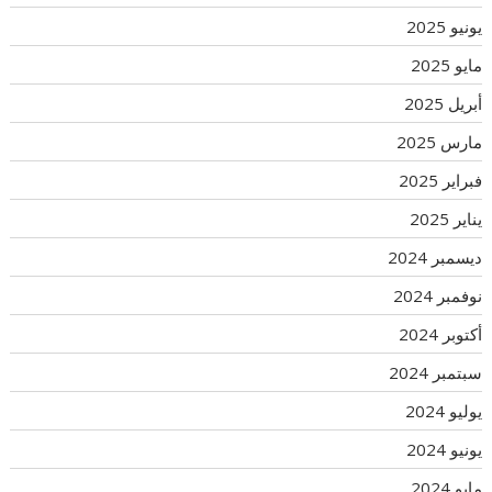
يونيو 2025
مايو 2025
أبريل 2025
مارس 2025
فبراير 2025
يناير 2025
ديسمبر 2024
نوفمبر 2024
أكتوبر 2024
سبتمبر 2024
يوليو 2024
يونيو 2024
مايو 2024