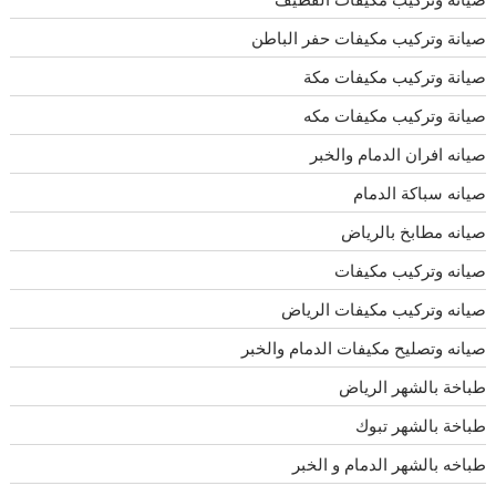
صيانة وتركيب مكيفات حفر الباطن
صيانة وتركيب مكيفات مكة
صيانة وتركيب مكيفات مكه
صيانه افران الدمام والخبر
صيانه سباكة الدمام
صيانه مطابخ بالرياض
صيانه وتركيب مكيفات
صيانه وتركيب مكيفات الرياض
صيانه وتصليح مكيفات الدمام والخبر
طباخة بالشهر الرياض
طباخة بالشهر تبوك
طباخه بالشهر الدمام و الخبر