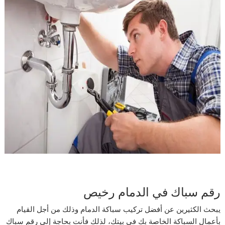
رقم سباك في الدمام رخيص
يبحث الكثيرين عن أفضل تركيب سباكة الدمام وذلك من أجل القيام
بأعمال السباكة الخاصة بك في بيتك، لذلك فأنت بحاجة إلى رقم سباك