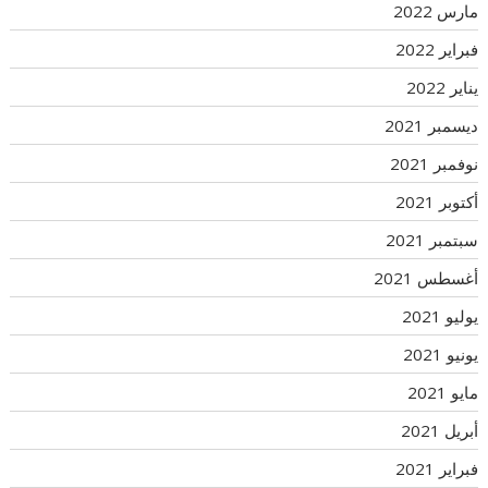
مارس 2022
فبراير 2022
يناير 2022
ديسمبر 2021
نوفمبر 2021
أكتوبر 2021
سبتمبر 2021
أغسطس 2021
يوليو 2021
يونيو 2021
مايو 2021
أبريل 2021
فبراير 2021