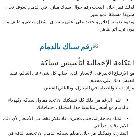
لذلك فمن خلال البحث رقم جوال سباك منازل في الدمام سوف تحل
سريعا مشكلة المواسير
وتقوم بعملية إحلال وتجديد على أعلى مستوى وشغل منظم ونظيف من
دون ترك أثر ظاهر.
التكلفة الإجمالية لتأسيس سباكة
مع الارتفاع الاخير في الأسعار الذى أصاب كل شيء في العالم، فقد
انعكس ذلك على مختلف
مواد البناء والصيانة في المنازل، وبالتالي الفنيين:
على الرغم من ذلك كله فيمكنك أن تجد مقاول سباكة وكهرباء
بالدمام مع أسعار مناسبة جدا، لمختلف احتياجاتك.
لكنك بحاجة إلى فنى محترف فلا تفكر فقط في الأسعار لأن ذلك
الأمر دقيق جداً في
المنازل، ويمكنك من خلال معلم سباكة الدمام أن تحصد الدقة في