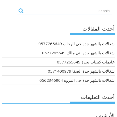
أحدث المقالات
شغالات بالشهر جده حى الرحاب 0577265649
شغالات بالشهر جده بني مالك 0577265649
خادمات كينيات بجدة 0577265649
شغالات بالشهر جدة الصفا 0571400979
شغالات بالشهر جدة حى المروه 0562346904
أحدث التعليقات
الأرشيف