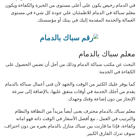
في الدمام رخيص يكون على أعلى مستوى من الخبرة والكفاءة ويكون
معلم سباكة في الدمام للاطمئنان علي جودة كل شيء في مستوى
العمالة والخدمة المقدمة إليك في بيتك أو مؤسستك.
معلم سباك بالدمام
البحث عن مكتب سباكة الدمام وذلك من أجل أن تضمن الحصول على
الكفاءة في الخدمة:
كما يوفر عليك الكثير من الوقت والجهد لأن فنى أعمال سباكة بالدمام
يقدم من أجلك الخدمة في أوقات متفق عليها، بالإضافة إلى سرعة
الإنجاز من دون إضاعة وقتك وجهدك.
معلم سباك بالدمام محترف يعنى أيضاً مزيداً من النظافة والنظام
والترتيب في العمل ، مع أفضل الأسعار في الوقت ذاته فهو امانه
وكفاءة، فإذا ما قارنت بين سباك منازل بالدمام بغيره من دون احتراف،
سوف تدرك الفارق الكبير.