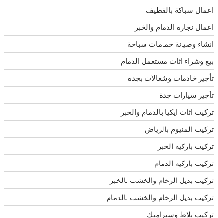
اعمال سباكة بالقطيف
اعمال نجاره الدمام والخبر
انشاء وصيانة حمامات سباحة
بيع وشراء اثاث مستعمل الدمام
تأجير خادمات وشغالات بجده
تأجير سيارات جدة
تركيب اثاث ايكيا بالدمام والخبر
تركيب المنيوم بالرياض
تركيب باركيه الخبر
تركيب باركيه الدمام
تركيب بديل الرخام والخشب بالخبر
تركيب بديل الرخام والخشب بالدمام
تركيب بلاط وسيراميك