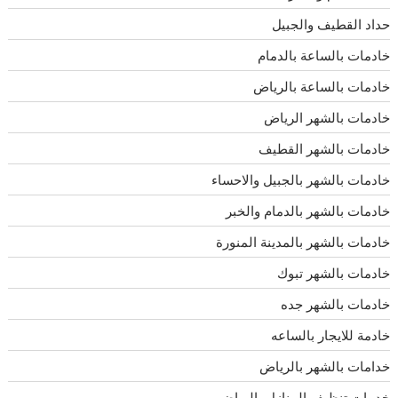
حداد القطيف والجبيل
خادمات بالساعة بالدمام
خادمات بالساعة بالرياض
خادمات بالشهر الرياض
خادمات بالشهر القطيف
خادمات بالشهر بالجبيل والاحساء
خادمات بالشهر بالدمام والخبر
خادمات بالشهر بالمدينة المنورة
خادمات بالشهر تبوك
خادمات بالشهر جده
خادمة للايجار بالساعه
خدامات بالشهر بالرياض
خدمات تنظيف المنازل بالرياض