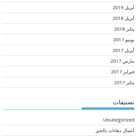
أبريل 2019
أبريل 2018
يناير 2018
يونيو 2017
أبريل 2017
مارس 2017
فبراير 2017
يناير 2017
تصنيفات
Uncategorized
أعمال دهانات بالخبر