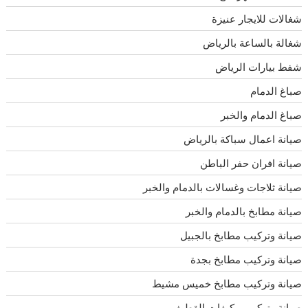
شغالات للايجار عنيزة
شغالة بالساعة بالرياض
شفط بيارات الرياض
صباغ الدمام
صباغ الدمام والخبر
صيانة اعمال سباكة بالرياض
صيانة افران حفر الباطن
صيانة ثلاجات وغسالات بالدمام والخبر
صيانة مطابخ بالدمام والخبر
صيانة وتركيب مطابخ بالجبيل
صيانة وتركيب مطابخ بجدة
صيانة وتركيب مطابخ خميس مشيط
صيانة وتركيب مكيفات القطيف