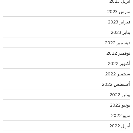
أبريل 2023
مارس 2023
فبراير 2023
يناير 2023
ديسمبر 2022
نوفمبر 2022
أكتوبر 2022
سبتمبر 2022
أغسطس 2022
يوليو 2022
يونيو 2022
مايو 2022
أبريل 2022