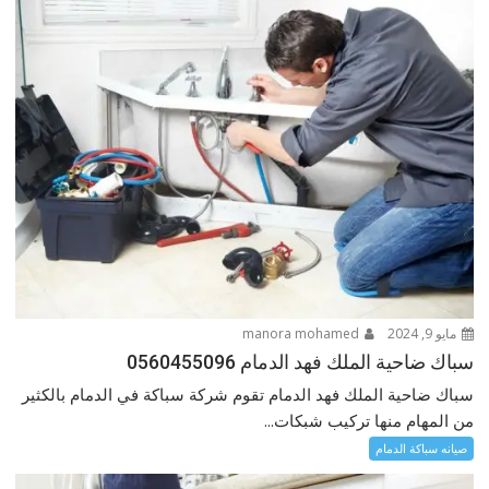
مايو 9, 2024
manora mohamed
سباك ضاحية الملك فهد الدمام 0560455096
سباك ضاحية الملك فهد الدمام تقوم شركة سباكة في الدمام بالكثير
من المهام منها تركيب شبكات...
صيانه سباكة الدمام