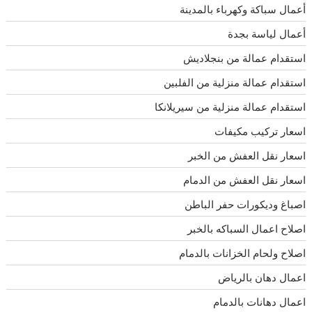
أعمال سباكة وكهرباء بالمدينة
أعمال لياسة بجدة
استقدام عمالة من بنجلاديش
استقدام عمالة منزلية من الفلبين
استقدام عمالة منزلية من سيريلانكا
اسعار تركيب مكيفات
اسعار نقل العفش من الخبر
اسعار نقل العفش من الدمام
اصباغ وديكورات حفر الباطن
اصلاح اعمال السباكه بالخبر
اصلاح ولحام الخزانات بالدمام
اعمال دهان بالرياض
اعمال دهانات بالدمام