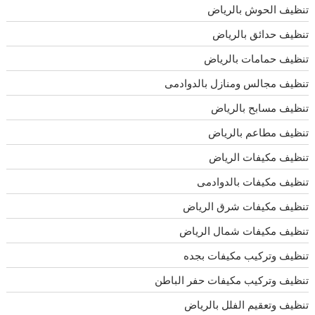
تنظيف الحوش بالرياض
تنظيف حدائق بالرياض
تنظيف حمامات بالرياض
تنظيف مجالس ومنازل بالدوادمى
تنظيف مسابح بالرياض
تنظيف مطاعم بالرياض
تنظيف مكيفات الرياض
تنظيف مكيفات بالدوادمى
تنظيف مكيفات شرق الرياض
تنظيف مكيفات شمال الرياض
تنظيف وتركيب مكيفات بجده
تنظيف وتركيب مكيفات حفر الباطن
تنظيف وتعقيم الفلل بالرياض