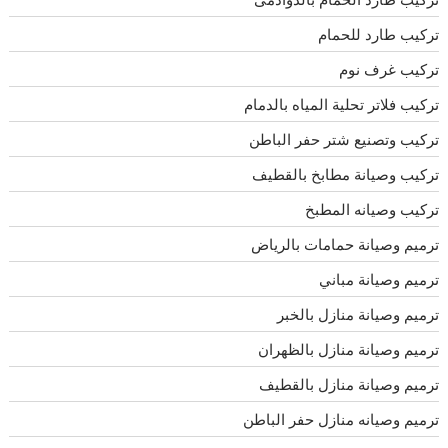
تركيب طارد للحمام
تركيب غرف نوم
تركيب فلاتر تحلية المياه بالدمام
تركيب وتصنيع شتر حفر الباطن
تركيب وصيانة مطابخ بالقطيف
تركيب وصيانه المطبخ
ترميم وصيانة حمامات بالرياض
ترميم وصيانة مباني
ترميم وصيانة منازل بالخبر
ترميم وصيانة منازل بالظهران
ترميم وصيانة منازل بالقطيف
ترميم وصيانه منازل حفر الباطن