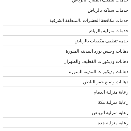
خدمات سباكه بالرياض
خدمات مكافحة الحشرات بالمنطقة الشرقية
خدمات منزلية بالرياض
خدمه تنظيف مكيفات بالرياض
دهانات وجبس بورد المدينه المنورة
دهانات وديكورات القطيف والظهران
دهانات وديكورات المدينه المنوره
دهانات وصبغ حفر الباطن
رعاية منزلية الدمام
رعاية منزلية مكة
رعايه منزليه الرياض
رعايه منزليه جده