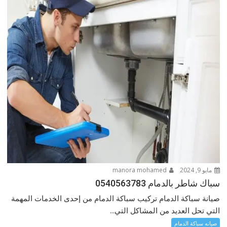
مايو 9, 2024
manora mohamed
سباك شاطر بالدمام 0540563783
صيانة سباكة الدمام تركيب سباكة الدمام من إحدى الخدمات المهمة
التي تحل العديد من المشاكل التي...
صيانه سباكة الدمام