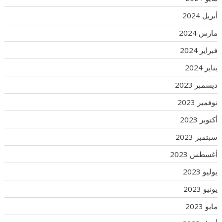
أبريل 2024
مارس 2024
فبراير 2024
يناير 2024
ديسمبر 2023
نوفمبر 2023
أكتوبر 2023
سبتمبر 2023
أغسطس 2023
يوليو 2023
يونيو 2023
مايو 2023