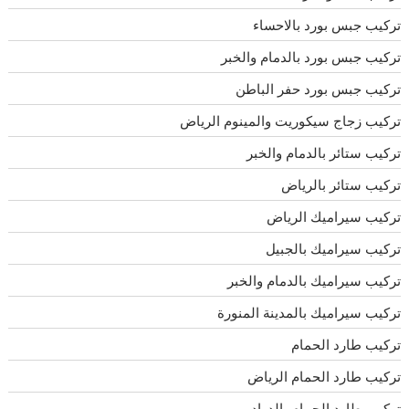
تركيب جبس بورد بالاحساء
تركيب جبس بورد بالدمام والخبر
تركيب جبس بورد حفر الباطن
تركيب زجاج سيكوريت والمينوم الرياض
تركيب ستائر بالدمام والخبر
تركيب ستائر بالرياض
تركيب سيراميك الرياض
تركيب سيراميك بالجبيل
تركيب سيراميك بالدمام والخبر
تركيب سيراميك بالمدينة المنورة
تركيب طارد الحمام
تركيب طارد الحمام الرياض
تركيب طارد الحمام بالدوادمى