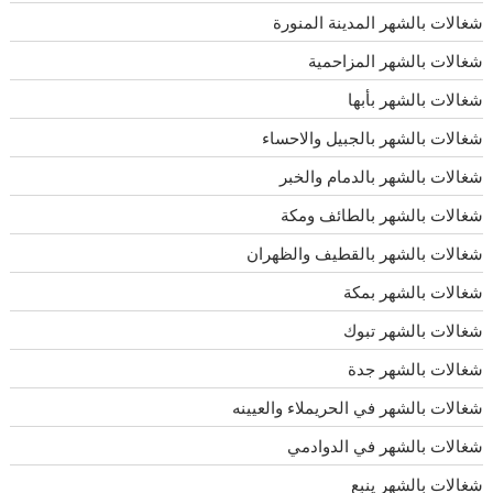
شغالات بالشهر المدينة المنورة
شغالات بالشهر المزاحمية
شغالات بالشهر بأبها
شغالات بالشهر بالجبيل والاحساء
شغالات بالشهر بالدمام والخبر
شغالات بالشهر بالطائف ومكة
شغالات بالشهر بالقطيف والظهران
شغالات بالشهر بمكة
شغالات بالشهر تبوك
شغالات بالشهر جدة
شغالات بالشهر في الحريملاء والعيينه
شغالات بالشهر في الدوادمي
شغالات بالشهر ينبع