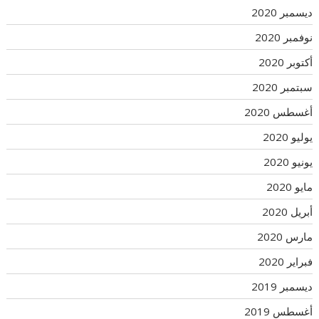
ديسمبر 2020
نوفمبر 2020
أكتوبر 2020
سبتمبر 2020
أغسطس 2020
يوليو 2020
يونيو 2020
مايو 2020
أبريل 2020
مارس 2020
فبراير 2020
ديسمبر 2019
أغسطس 2019