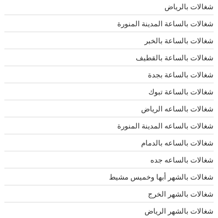
شغالات بالرياض
شغالات بالساعة المدينة المنورة
شغالات بالساعة بالخبر
شغالات بالساعة بالقطيف
شغالات بالساعة بجدة
شغالات بالساعة تبوك
شغالات بالساعه الرياض
شغالات بالساعه المدينة المنورة
شغالات بالساعه بالدمام
شغالات بالساعه جده
شغالات بالشهر أبها وخميس مشيط
شغالات بالشهر الخرج
شغالات بالشهر الرياض