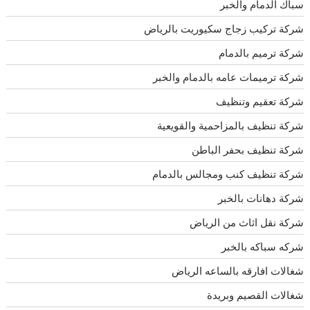
سباك الدمام والخبر
شركة تركيب زجاج سكيوريت بالرياض
شركة ترميم بالدمام
شركة ترميمات عامه بالدمام والخبر
شركة تعقيم وتنظيف
شركة تنظيف بالمزاحمية والقويعية
شركة تنظيف بحفر الباطن
شركة تنظيف كنب ومجالس بالدمام
شركة دهانات بالخبر
شركة نقل اثاث من الرياض
شركه سباكه بالخبر
شغالات افارقه بالساعه الرياض
شغالات القصيم وبريدة