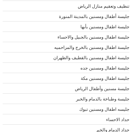
تنظيف وتعقيم منازل الرياض
جليسة أطفال ومسنين بالمدينة المنورة
جليسة اطفال ومسنين بأبها
جليسة اطفال ومسنين بالجبيل والاحساء
جليسة اطفال ومسنين بالخرج والمزاحميه
جليسة اطفال ومسنين بالقطيف والظهران
جليسة اطفال ومسنين جده
جليسة اطفال ومسنين مكة
جليسة مسنين وأطفال الرياض
جليسة وطباخة بالدمام والخبر
جليسه اطفال ومسنين تبوك
حداد الاحساء
حداد الدمام والخبر