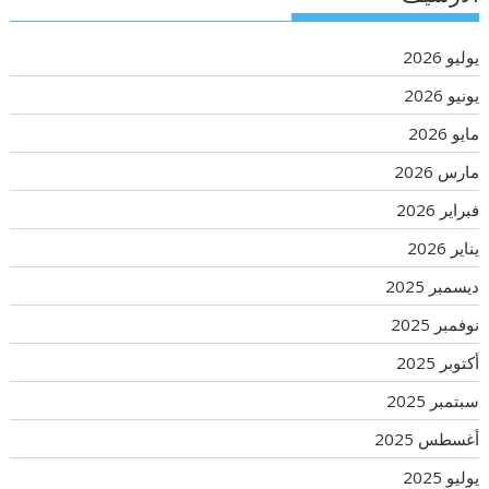
يوليو 2026
يونيو 2026
مايو 2026
مارس 2026
فبراير 2026
يناير 2026
ديسمبر 2025
نوفمبر 2025
أكتوبر 2025
سبتمبر 2025
أغسطس 2025
يوليو 2025