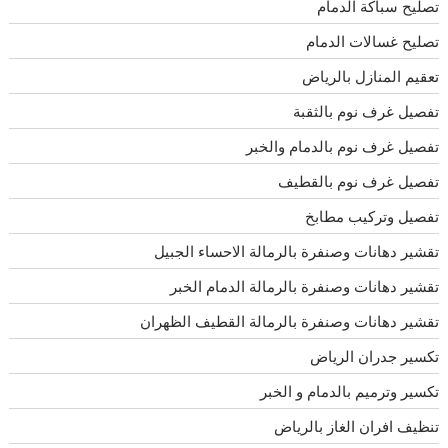
تصليح سباكة الدمام
تصليح غسالات الدمام
تعقيم المنازل بالرياض
تفصيل غرف نوم بالثقبة
تفصيل غرف نوم بالدمام والخبر
تفصيل غرف نوم بالقطيف
تفصيل وتركيب مطابخ
تقشير دهانات وصنفرة بالرمالة الاحساء الجبيل
تقشير دهانات وصنفرة بالرمالة الدمام الخبر
تقشير دهانات وصنفرة بالرمالة القطيف الظهران
تكسير جدران الرياض
تكسير وترميم بالدمام و الخبر
تنظيف افران الغاز بالرياض