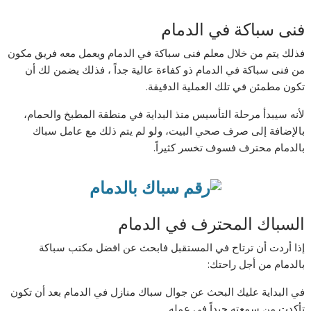
فنى سباكة في الدمام
فذلك يتم من خلال معلم فنى سباكة في الدمام ويعمل معه فريق مكون
من فنى سباكة في الدمام ذو كفاءة عالية جداً ، فذلك يضمن لك أن
تكون مطمئن في تلك العملية الدقيقة.
لأنه سيبدأ مرحلة التأسيس منذ البداية في منطقة المطبخ والحمام،
بالإضافة إلى صرف صحي البيت، ولو لم يتم ذلك مع عامل سباك
بالدمام محترف فسوف تخسر كثيراً.
السباك المحترف في الدمام
إذا أردت أن ترتاح في المستقبل فابحث عن افضل مكتب سباكة
بالدمام من أجل راحتك:
في البداية عليك البحث عن جوال سباك منازل في الدمام بعد أن تكون
تأكدت من سمعته جيداً في عمله.