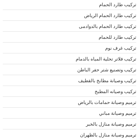
تركيب طارد الحمام
تركيب طارد الحمام الرياض
تركيب طارد الحمام بالدوادمى
تركيب طارد للحمام
تركيب غرف نوم
تركيب فلاتر تحلية المياه بالدمام
تركيب وتصنيع شتر حفر الباطن
تركيب وصيانة مطابخ بالقطيف
تركيب وصيانه المطبخ
ترميم وصيانة حمامات بالرياض
ترميم وصيانة مباني
ترميم وصيانة منازل بالخبر
ترميم وصيانة منازل بالظهران