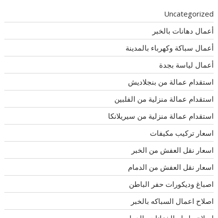
Uncategorized
أعمال دهانات بالخبر
أعمال سباكة وكهرباء بالمدينة
أعمال لياسة بجدة
استقدام عمالة من بنجلاديش
استقدام عمالة منزلية من الفلبين
استقدام عمالة منزلية من سيريلانكا
اسعار تركيب مكيفات
اسعار نقل العفش من الخبر
اسعار نقل العفش من الدمام
اصباغ وديكورات حفر الباطن
اصلاح اعمال السباكه بالخبر