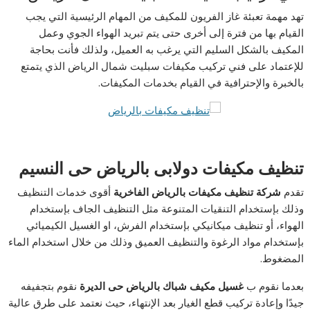
تهد مهمة تعبئة غاز الفريون للمكيف من المهام الرئيسية التي يجب
القيام بها من فترة إلى أخرى حتى يتم تبريد الهواء الجوي وعمل
المكيف بالشكل السليم التي يرغب به العميل، ولذلك فأنت بحاجة
للإعتماد على فني تركيب مكيفات سبليت شمال الرياض الذي يتمتع
بالخبرة والإحترافية في القيام بخدمات المكيفات.
تنظيف مكيفات دولابى بالرياض حى النسيم
تقدم
شركة تنظيف مكيفات بالرياض الفاخرية
أقوى خدمات التنظيف
وذلك بإستخدام التنقيات المتنوعة مثل التنظيف الجاف بإستخدام
الهواء، أو تنظيف ميكانيكي بإستخدام الفرش، او الغسيل الكيميائي
بإستخدام مواد الرغوة والتنظيف العميق وذلك من خلال استخدام الماء
المضغوط.
بعدما نقوم ب
غسيل مكيف شباك بالرياض حى الديرة
نقوم بتجفيفه
جيدًا وإعادة تركيب قطع الغيار بعد الإنتهاء، حيث نعتمد على طرق عالية