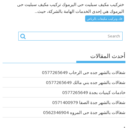
ختركيب مكيف سبليت حى اليرموك تركيب مكيف سبليت حى
اليرموك هي إحدى الخدمات الهامة بالشركة، حيث...
فك وتركيب مكيفات بالرياض
أحدث المقالات
شغالات بالشهر جده حى الرحاب 0577265649
شغالات بالشهر جده بني مالك 0577265649
خادمات كينيات بجدة 0577265649
شغالات بالشهر جدة الصفا 0571400979
شغالات بالشهر جدة حى المروه 0562346904