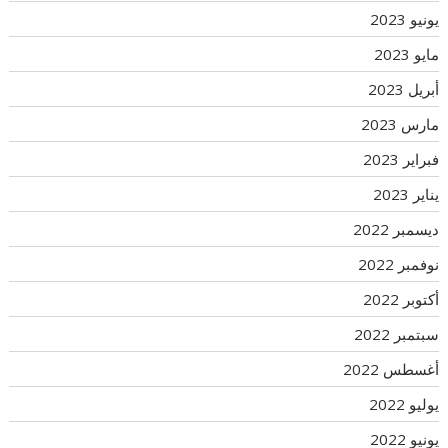
يونيو 2023
مايو 2023
أبريل 2023
مارس 2023
فبراير 2023
يناير 2023
ديسمبر 2022
نوفمبر 2022
أكتوبر 2022
سبتمبر 2022
أغسطس 2022
يوليو 2022
يونيو 2022