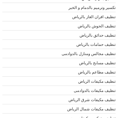
تكسير وترميم بالدمام و الخبر
تنظيف افران الغاز بالرياض
تنظيف الحوش بالرياض
تنظيف حدائق بالرياض
تنظيف حمامات بالرياض
تنظيف مجالس ومنازل بالدوادمى
تنظيف مسابح بالرياض
تنظيف مطاعم بالرياض
تنظيف مكيفات الرياض
تنظيف مكيفات بالدوادمى
تنظيف مكيفات شرق الرياض
تنظيف مكيفات شمال الرياض