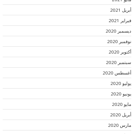
أبريل 2021
فبراير 2021
ديسمبر 2020
نوفمبر 2020
أكتوبر 2020
سبتمبر 2020
أغسطس 2020
يوليو 2020
يونيو 2020
مايو 2020
أبريل 2020
مارس 2020