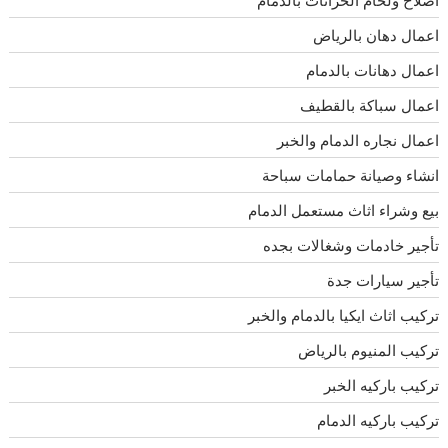
اصلاح ولحام الخزانات بالدمام
اعمال دهان بالرياض
اعمال دهانات بالدمام
اعمال سباكة بالقطيف
اعمال نجاره الدمام والخبر
انشاء وصيانة حمامات سباحة
بيع وشراء اثاث مستعمل الدمام
تأجير خادمات وشغالات بجده
تأجير سيارات جدة
تركيب اثاث ايكيا بالدمام والخبر
تركيب المنيوم بالرياض
تركيب باركيه الخبر
تركيب باركيه الدمام