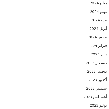
يوليو 2024
يونيو 2024
مايو 2024
أبريل 2024
مارس 2024
فبراير 2024
يناير 2024
ديسمبر 2023
نوفمبر 2023
أكتوبر 2023
سبتمبر 2023
أغسطس 2023
يوليو 2023