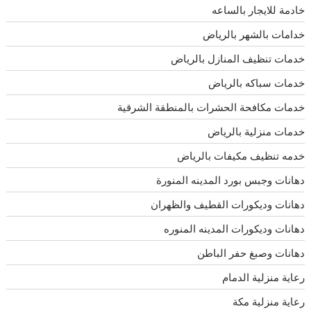
خادمة للايجار بالساعه
خدامات بالشهر بالرياض
خدمات تنظيف المنازل بالرياض
خدمات سباكه بالرياض
خدمات مكافحة الحشرات بالمنطقة الشرقية
خدمات منزلية بالرياض
خدمه تنظيف مكيفات بالرياض
دهانات وجبس بورد المدينه المنورة
دهانات وديكورات القطيف والظهران
دهانات وديكورات المدينه المنوره
دهانات وصبغ حفر الباطن
رعاية منزلية الدمام
رعاية منزلية مكة