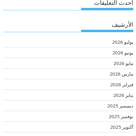
أحدث التعليقات
الأرشيف
يوليو 2026
يونيو 2026
مايو 2026
مارس 2026
فبراير 2026
يناير 2026
ديسمبر 2025
نوفمبر 2025
أكتوبر 2025