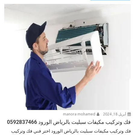
أبريل 18, 2024
manora mohamed
فك وتركيب مكيفات سبليت بالرياض الورود 0592837466
فك وتركيب مكيفات سبليت بالرياض الورود اختر فني فك وتركيب