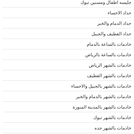
جليسه اطفال ومسنين تبوك
حداد الاحساء
حداد الدمام والخبر
حداد القطيف والجبيل
خادمات بالساعة بالدمام
خادمات بالساعة بالرياض
خادمات بالشهر الرياض
خادمات بالشهر القطيف
خادمات بالشهر بالجبيل والاحساء
خادمات بالشهر بالدمام والخبر
خادمات بالشهر بالمدينة المنورة
خادمات بالشهر تبوك
خادمات بالشهر جده