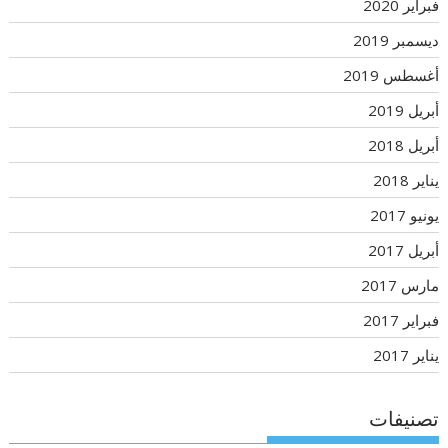
فبراير 2020
ديسمبر 2019
أغسطس 2019
أبريل 2019
أبريل 2018
يناير 2018
يونيو 2017
أبريل 2017
مارس 2017
فبراير 2017
يناير 2017
تصنيفات