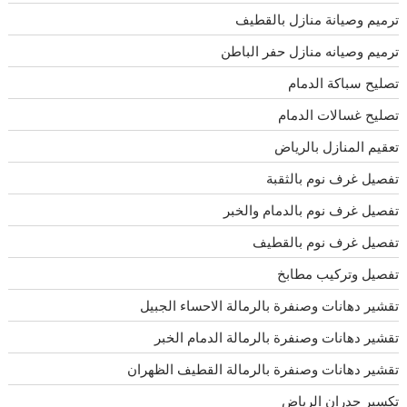
ترميم وصيانة منازل بالقطيف
ترميم وصيانه منازل حفر الباطن
تصليح سباكة الدمام
تصليح غسالات الدمام
تعقيم المنازل بالرياض
تفصيل غرف نوم بالثقبة
تفصيل غرف نوم بالدمام والخبر
تفصيل غرف نوم بالقطيف
تفصيل وتركيب مطابخ
تقشير دهانات وصنفرة بالرمالة الاحساء الجبيل
تقشير دهانات وصنفرة بالرمالة الدمام الخبر
تقشير دهانات وصنفرة بالرمالة القطيف الظهران
تكسير جدران الرياض