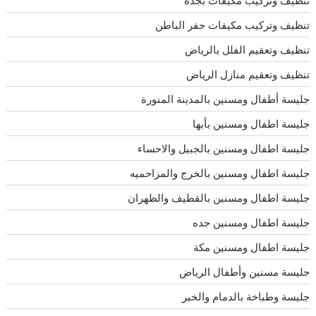
تنظيف وتركيب مكيفات بجده
تنظيف وتركيب مكيفات حفر الباطن
تنظيف وتعقيم الفلل بالرياض
تنظيف وتعقيم منازل الرياض
جليسة أطفال ومسنين بالمدينة المنورة
جليسة اطفال ومسنين بأبها
جليسة اطفال ومسنين بالجبيل والاحساء
جليسة اطفال ومسنين بالخرج والمزاحميه
جليسة اطفال ومسنين بالقطيف والظهران
جليسة اطفال ومسنين جده
جليسة اطفال ومسنين مكة
جليسة مسنين وأطفال الرياض
جليسة وطباخة بالدمام والخبر