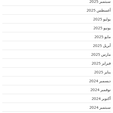
سبتمبر 2025
أغسطس 2025
يوليو 2025
يونيو 2025
مايو 2025
أبريل 2025
مارس 2025
فبراير 2025
يناير 2025
ديسمبر 2024
نوفمبر 2024
أكتوبر 2024
سبتمبر 2024