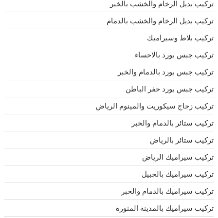
تركيب بديل الرخام والخشب بالخبر
تركيب بديل الرخام والخشب بالدمام
تركيب بلاط وسيراميك
تركيب جبس بورد بالاحساء
تركيب جبس بورد بالدمام والخبر
تركيب جبس بورد حفر الباطن
تركيب زجاج سيكوريت والمينوم الرياض
تركيب ستائر بالدمام والخبر
تركيب ستائر بالرياض
تركيب سيراميك الرياض
تركيب سيراميك بالجبيل
تركيب سيراميك بالدمام والخبر
تركيب سيراميك بالمدينة المنورة