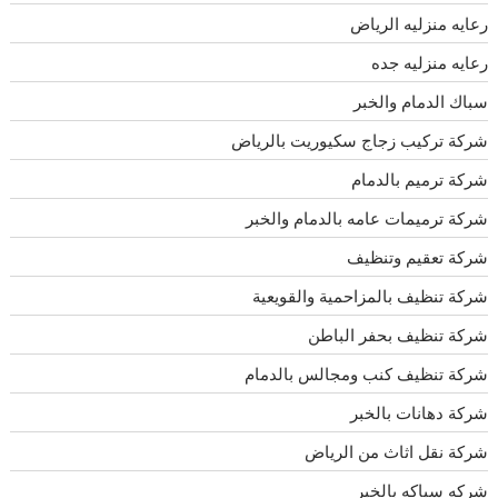
رعايه منزليه الرياض
رعايه منزليه جده
سباك الدمام والخبر
شركة تركيب زجاج سكيوريت بالرياض
شركة ترميم بالدمام
شركة ترميمات عامه بالدمام والخبر
شركة تعقيم وتنظيف
شركة تنظيف بالمزاحمية والقويعية
شركة تنظيف بحفر الباطن
شركة تنظيف كنب ومجالس بالدمام
شركة دهانات بالخبر
شركة نقل اثاث من الرياض
شركه سباكه بالخبر