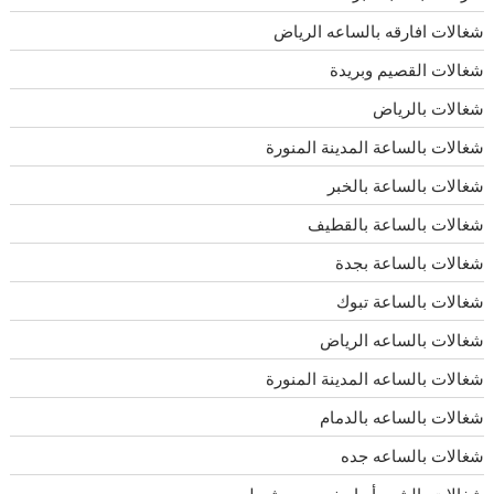
شغالات افارقه بالساعه الرياض
شغالات القصيم وبريدة
شغالات بالرياض
شغالات بالساعة المدينة المنورة
شغالات بالساعة بالخبر
شغالات بالساعة بالقطيف
شغالات بالساعة بجدة
شغالات بالساعة تبوك
شغالات بالساعه الرياض
شغالات بالساعه المدينة المنورة
شغالات بالساعه بالدمام
شغالات بالساعه جده