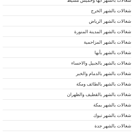
شغالات بالشهر أبها وخميس مشيط
شغالات بالشهر الخرج
شغالات بالشهر الرياض
شغالات بالشهر المدينة المنورة
شغالات بالشهر المزاحمية
شغالات بالشهر بأبها
شغالات بالشهر بالجبيل والاحساء
شغالات بالشهر بالدمام والخبر
شغالات بالشهر بالطائف ومكة
شغالات بالشهر بالقطيف والظهران
شغالات بالشهر بمكة
شغالات بالشهر تبوك
شغالات بالشهر جدة