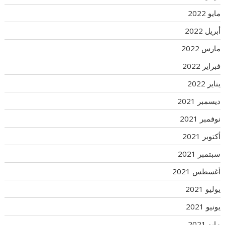
مايو 2022
أبريل 2022
مارس 2022
فبراير 2022
يناير 2022
ديسمبر 2021
نوفمبر 2021
أكتوبر 2021
سبتمبر 2021
أغسطس 2021
يوليو 2021
يونيو 2021
مايو 2021