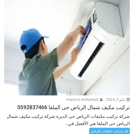
مايو 3, 2024
manora mohamed
تركيب مكيف شمال الرياض حى الملقا 0592837466
شركة تركيب مكيفات الرياض حى الديرة شركة تركيب مكيف شمال
الرياض حى الملقا هي الأفضل في...
فك وتركيب مكيفات بالرياض