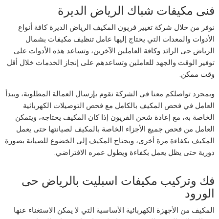
فنى مكيفات شباك الرياض الديرة
نوفر من خلال شركة تغيير فريون المكيف الرياض الديرة كافة أنواع
الأدوات والمعدات التي يحتاج إليها عامل تنظيف مكيفات بشمال
الرياض حى الرائد وكافة العاملين الآخرين، وتساعد هذه الأدوات على
توفير الوقت والجهد للعاملين وتساعدهم على إنجاز الخدمات خلال أقل
وقت ممكن.
وبمجرد تواصلكم معنا في الشركة نقوم بإرسال العمالة المطلوبة، ويبدأ
العامل في فحص المكيف بالكامل مع فحص التوصيلات الكهربائية
الخاصة به، مع إعادة شحن الفريون إذا كان المكيف يحتاجه، ويتمكن
العامل من فحص جميع الأجزاء الخاصة بالمكيف لصيانتها حتى يعمل
المكيف بكفاءة مرة أخرى، ويحتاج المكيف إلى الخضوع للصيانة بصورة
دورية حتى يظل يعمل بكفاءة ويطول عمره الافتراضي.
فك وتركيب مكيفات اسبليت بالرياض حى
الورود
المكيف من الأجهزة الكهربائية الأساسية التي لا يمكن الاستغناء عنها