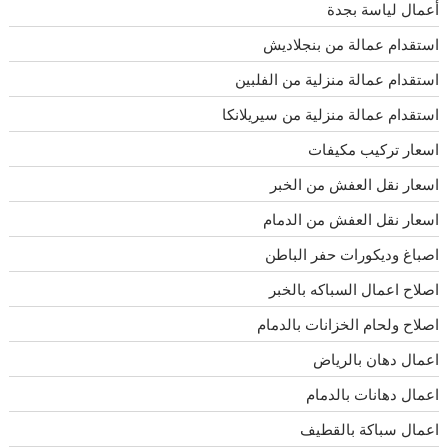
أعمال لياسة بجدة
استقدام عمالة من بنجلاديش
استقدام عمالة منزلية من الفلبين
استقدام عمالة منزلية من سيريلانكا
اسعار تركيب مكيفات
اسعار نقل العفش من الخبر
اسعار نقل العفش من الدمام
اصباغ وديكورات حفر الباطن
اصلاح اعمال السباكه بالخبر
اصلاح ولحام الخزانات بالدمام
اعمال دهان بالرياض
اعمال دهانات بالدمام
اعمال سباكة بالقطيف