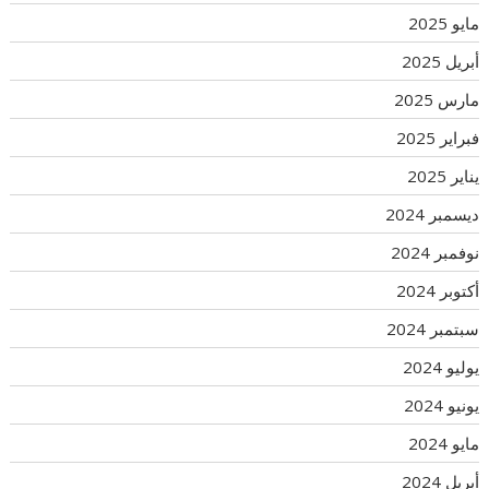
مايو 2025
أبريل 2025
مارس 2025
فبراير 2025
يناير 2025
ديسمبر 2024
نوفمبر 2024
أكتوبر 2024
سبتمبر 2024
يوليو 2024
يونيو 2024
مايو 2024
أبريل 2024