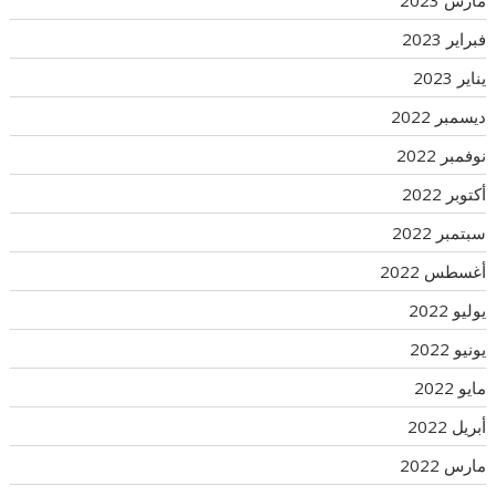
فبراير 2023
يناير 2023
ديسمبر 2022
نوفمبر 2022
أكتوبر 2022
سبتمبر 2022
أغسطس 2022
يوليو 2022
يونيو 2022
مايو 2022
أبريل 2022
مارس 2022