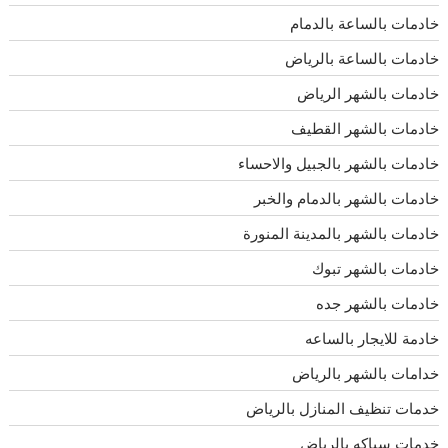
خادمات بالساعة بالدمام
خادمات بالساعة بالرياض
خادمات بالشهر الرياض
خادمات بالشهر القطيف
خادمات بالشهر بالجبيل والاحساء
خادمات بالشهر بالدمام والخبر
خادمات بالشهر بالمدينة المنورة
خادمات بالشهر تبوك
خادمات بالشهر جده
خادمة للايجار بالساعه
خدامات بالشهر بالرياض
خدمات تنظيف المنازل بالرياض
خدمات سباكه بالرياض