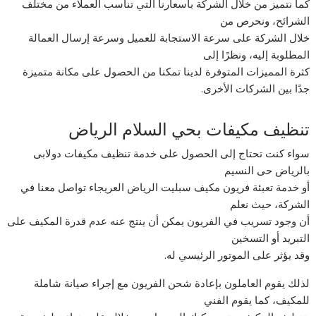
كما نتميز من خلال الشركة بأسعارنا التي تناسب العملاء من مختلف
الشرائح، ونحرص من
خلال الشركة على سرعة الاستجابة للعميل وسرعة إرسال العمالة
المطلوبة إليه، ونظرًا إلى
كثرة المميزات المتوفرة لدينا تمكنا من الحصول على مكانة متميزة
جدًا بين الشركات الأخرى.
تنظيف مكيفات بحي السلام الرياض
سواء كنت تحتاج إلى الحصول على خدمة تنظيف مكيفات دولابى
بالرياض حى النسيم
أو خدمة تعبئة فريون مكيف سبليت الرياض العريجاء تواصل معنا في
الشركة، حيث نعلم
أن وجود تسريب في الفريون يمكن أن ينتج عنه عدم قدرة المكيف على
التبريد أو التسخين
وقد يؤثر على الموتور الرئيسي له.
لذلك يقوم العاملون بإعادة شحن الفريون مع إجراء صيانة شاملة
للمكيف، كما يقوم الفني