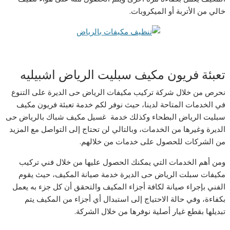
خالي من الأتربة أو الميكروبات.
تعبئة فريون مكيف سبليت الرياض اشبيليه
نحرص من خلال شركة تركيب مكيفات الرياض حى الديرة على التنوع
في الخدمات المتاحة لدينا، حيث نوفر لكم خدمة تعبئة فريون مكيف
سبليت الرياض البطحاء وكذلك خدمة غسيل مكيف شباك بالرياض حى
الديرة وغيرها من الخدمات، وبالتالي لن تحتاج إلى التواصل مع المزيد
من الشركات للحصول على خدمات من خلالهم.
ومن أهم الخدمات التي يمكنك الحصول عليها من خلال فني تركيب
مكيفات سبلت الرياض حى الديرة خدمة صيانة المكيف، حيث يقوم
الفني بإجراء صيانة لكافة أجزاء المكيف والتحقق أن كل جزء به يعمل
بكفاءة، وفي حالة الاحتياج إلى استبدال أي أجزاء من المكيف يتم
تبديلها بقطع غيار أصلية نوفرها من خلال الشركة.