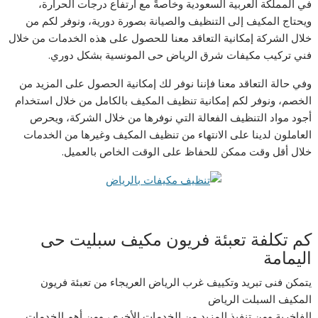
في المملكة العربية السعودية وخاصةً مع ارتفاع درجات الحرارة،
ويحتاج المكيف إلى التنظيف والصيانة بصورة دورية، ونوفر لكم من
خلال الشركة إمكانية التعاقد معنا للحصول على هذه الخدمات من خلال
فني تركيب مكيفات شرق الرياض حى المونسية بشكل دوري.
وفي حالة التعاقد معنا فإننا نوفر لك إمكانية الحصول على المزيد من
الخصم، ونوفر لكم إمكانية تنظيف المكيف بالكامل من خلال استخدام
أجود مواد التنظيف الفعالة التي نوفرها من خلال الشركة، ويحرص
العاملون لدينا على الانتهاء من تنظيف المكيف وغيرها من الخدمات
خلال أقل وقت ممكن للحفاظ على الوقت الخاص بالعميل.
كم تكلفة تعبئة فريون مكيف سبليت حى
اليمامة
يتمكن فنى تبريد وتكييف غرب الرياض العريجاء من تعبئة فريون
المكيف السبلت الرياض
الفاخرية ومن تنفيذ المزيد من الخدمات الأخرى، ومن أهم الخدمات