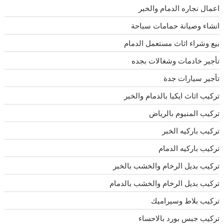
اعمال نجاره الدمام والخبر
انشاء وصيانة حمامات سباحة
بيع وشراء اثاث مستعمل الدمام
تأجير خادمات وشغالات بجده
تأجير سيارات جدة
تركيب اثاث ايكيا بالدمام والخبر
تركيب المنيوم بالرياض
تركيب باركيه الخبر
تركيب باركيه الدمام
تركيب بديل الرخام والخشب بالخبر
تركيب بديل الرخام والخشب بالدمام
تركيب بلاط وسيراميك
تركيب جبس بورد بالاحساء