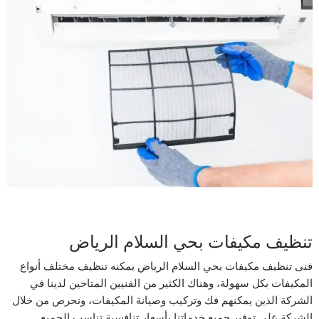
تنظيف مكيفات بحي السلام الرياض
فنى تنظيف مكيفات بحي السلام الرياض يمكنه تنظيف مختلف أنواع
المكيفات بكل سهولة، وهناك الكثير من الفنيين المتاحين لدينا في
الشركة الذين يمكنهم فك وتركيب وصيانة المكيفات، ونحرص من خلال
الشركة على توفير جميع خدماتنا بأسعار تنافسية تناسب الجميع.