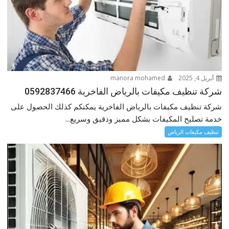
أبريل 4, 2025
manora mohamed
شركة تنظيف مكيفات بالرياض الفاخرية 0592837466
شركة تنظيف مكيفات بالرياض الفاخرية يمكنكم كذلك الحصول على
خدمة تصليح المكيفات بشكل مميز ودقيق وسريع...
تنظيف مكيفات الرياض