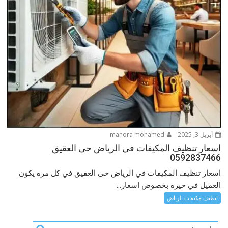
أبريل 3, 2025
manora mohamed
اسعار تنظيف المكيفات في الرياض حى العقيق
0592837466
اسعار تنظيف المكيفات في الرياض حى العقيق في كل مره يكون
العميل في حيرة بخصوص اسعار...
تنظيف مكيفات الرياض