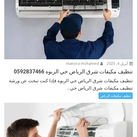
أبريل 4, 2025
manora mohamed
تنظيف مكيفات شرق الرياض حي الربوه 0592837466
تنظيف مكيفات شرق الرياض حي الربوه فإذا كنت تبحث عن ورشة
تنظيف مكيفات شرق الرياض حي...
تنظيف مكيفات الرياض