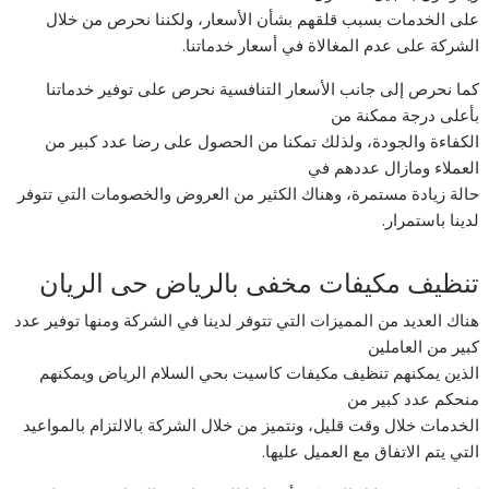
على الخدمات بسبب قلقهم بشأن الأسعار، ولكننا نحرص من خلال
الشركة على عدم المغالاة في أسعار خدماتنا.
كما نحرص إلى جانب الأسعار التنافسية نحرص على توفير خدماتنا
بأعلى درجة ممكنة من
الكفاءة والجودة، ولذلك تمكنا من الحصول على رضا عدد كبير من
العملاء ومازال عددهم في
حالة زيادة مستمرة، وهناك الكثير من العروض والخصومات التي تتوفر
لدينا باستمرار.
تنظيف مكيفات مخفى بالرياض حى الريان
هناك العديد من المميزات التي تتوفر لدينا في الشركة ومنها توفير عدد
كبير من العاملين
الذين يمكنهم تنظيف مكيفات كاسيت بحي السلام الرياض ويمكنهم
منحكم عدد كبير من
الخدمات خلال وقت قليل، ونتميز من خلال الشركة بالالتزام بالمواعيد
التي يتم الاتفاق مع العميل عليها.