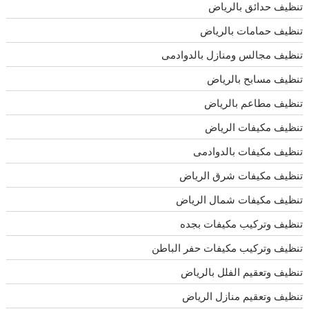
تنظيف حدائق بالرياض
تنظيف حمامات بالرياض
تنظيف مجالس ومنازل بالدوادمى
تنظيف مسابح بالرياض
تنظيف مطاعم بالرياض
تنظيف مكيفات الرياض
تنظيف مكيفات بالدوادمى
تنظيف مكيفات شرق الرياض
تنظيف مكيفات شمال الرياض
تنظيف وتركيب مكيفات بجده
تنظيف وتركيب مكيفات حفر الباطن
تنظيف وتعقيم الفلل بالرياض
تنظيف وتعقيم منازل الرياض