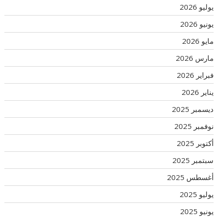
يوليو 2026
يونيو 2026
مايو 2026
مارس 2026
فبراير 2026
يناير 2026
ديسمبر 2025
نوفمبر 2025
أكتوبر 2025
سبتمبر 2025
أغسطس 2025
يوليو 2025
يونيو 2025