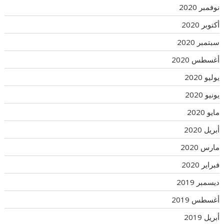
نوفمبر 2020
أكتوبر 2020
سبتمبر 2020
أغسطس 2020
يوليو 2020
يونيو 2020
مايو 2020
أبريل 2020
مارس 2020
فبراير 2020
ديسمبر 2019
أغسطس 2019
أبريل 2019