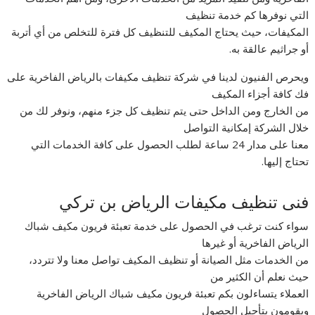
التي نوفرها كم خدمة تنظيف
المكيفات، حيث يحتاج المكيف للتنظيف كل فترة للتخلص من أي أتربة
أو جراثيم عالقة به.
ويحرص الفنيون لدينا في شركة تنظيف مكيفات بالرياض الفاخرية على
فك كافة أجزاء المكيف
من الخارج ومن الداخل حتى يتم تنظيف كل جزء منهم، ونوفر لك من
خلال الشركة إمكانية التواصل
معنا على مدار 24 ساعة لطلب الحصول على كافة الخدمات التي
تحتاج إليها.
فنى تنظيف مكيفات الرياض بن تركي
سواء كنت ترغب في الحصول على خدمة تعبئة فريون مكيف شباك
الرياض الفاخرية أو غيرها
من الخدمات مثل الصيانة أو تنظيف المكيف تواصل معنا ولا تتردد،
حيث نعلم أن الكثير من
العملاء يتساءلون بكم تعبئة فريون مكيف شباك الرياض الفاخرية
ويقومون بتأجيل الحصول