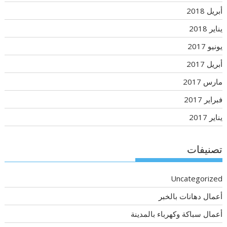
أبريل 2018
يناير 2018
يونيو 2017
أبريل 2017
مارس 2017
فبراير 2017
يناير 2017
تصنيفات
Uncategorized
أعمال دهانات بالخبر
أعمال سباكة وكهرباء بالمدينة