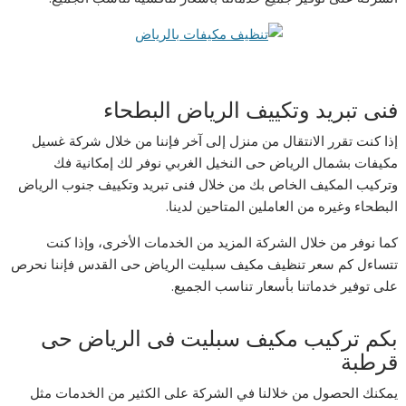
فنى تبريد وتكييف الرياض البطحاء
إذا كنت تقرر الانتقال من منزل إلى آخر فإننا من خلال شركة غسيل
مكيفات بشمال الرياض حى النخيل الغربي نوفر لك إمكانية فك
وتركيب المكيف الخاص بك من خلال فنى تبريد وتكييف جنوب الرياض
البطحاء وغيره من العاملين المتاحين لدينا.
كما نوفر من خلال الشركة المزيد من الخدمات الأخرى، وإذا كنت
تتساءل كم سعر تنظيف مكيف سبليت الرياض حى القدس فإننا نحرص
على توفير خدماتنا بأسعار تناسب الجميع.
بكم تركيب مكيف سبليت فى الرياض حى
قرطبة
يمكنك الحصول من خلالنا في الشركة على الكثير من الخدمات مثل