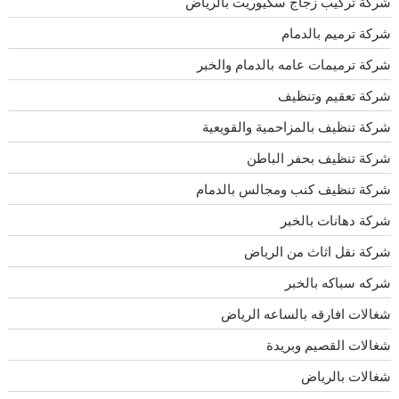
شركة تركيب زجاج سكيوريت بالرياض
شركة ترميم بالدمام
شركة ترميمات عامه بالدمام والخبر
شركة تعقيم وتنظيف
شركة تنظيف بالمزاحمية والقويعية
شركة تنظيف بحفر الباطن
شركة تنظيف كنب ومجالس بالدمام
شركة دهانات بالخبر
شركة نقل اثاث من الرياض
شركه سباكه بالخبر
شغالات افارقه بالساعه الرياض
شغالات القصيم وبريدة
شغالات بالرياض