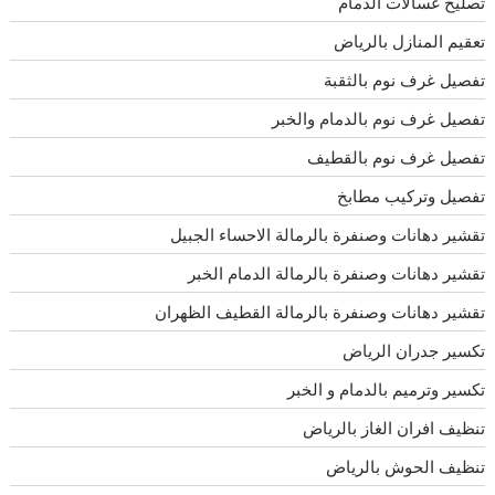
تصليح غسالات الدمام
تعقيم المنازل بالرياض
تفصيل غرف نوم بالثقبة
تفصيل غرف نوم بالدمام والخبر
تفصيل غرف نوم بالقطيف
تفصيل وتركيب مطابخ
تقشير دهانات وصنفرة بالرمالة الاحساء الجبيل
تقشير دهانات وصنفرة بالرمالة الدمام الخبر
تقشير دهانات وصنفرة بالرمالة القطيف الظهران
تكسير جدران الرياض
تكسير وترميم بالدمام و الخبر
تنظيف افران الغاز بالرياض
تنظيف الحوش بالرياض