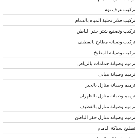
تركيب غرف نوم
تركيب فلاتر تحلية المياه بالدمام
تركيب وتصنيع شتر حفر الباطن
تركيب وصيانة مطابخ بالقطيف
تركيب وصيانه المطبخ
ترميم وصيانة حمامات بالرياض
ترميم وصيانة مباني
ترميم وصيانة منازل بالخبر
ترميم وصيانة منازل بالظهران
ترميم وصيانة منازل بالقطيف
ترميم وصيانه منازل حفر الباطن
تصليح سباكة الدمام