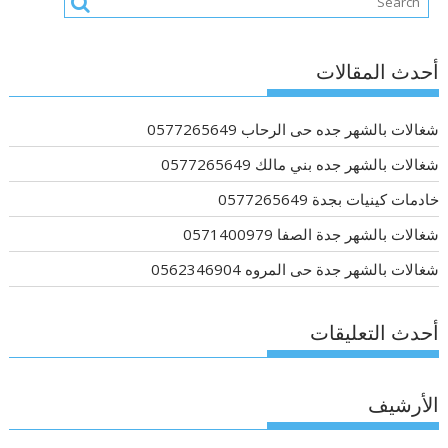
أحدث المقالات
شغالات بالشهر جده حى الرحاب 0577265649
شغالات بالشهر جده بني مالك 0577265649
خادمات كينيات بجدة 0577265649
شغالات بالشهر جدة الصفا 0571400979
شغالات بالشهر جدة حى المروه 0562346904
أحدث التعليقات
الأرشيف