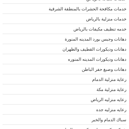
خدمات مكافحة الحشرات بالمنطقة الشرقية
خدمات منزلية بالرياض
خدمه تنظيف مكيفات بالرياض
دهانات وجبس بورد المدينه المنورة
دهانات وديكورات القطيف والظهران
دهانات وديكورات المدينه المنوره
دهانات وصبغ حفر الباطن
رعاية منزلية الدمام
رعاية منزلية مكة
رعايه منزليه الرياض
رعايه منزليه جده
سباك الدمام والخبر