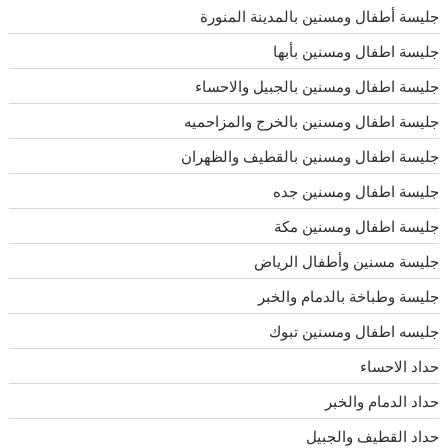
جليسة أطفال ومسنين بالمدينة المنورة
جليسة اطفال ومسنين بأبها
جليسة اطفال ومسنين بالجبيل والاحساء
جليسة اطفال ومسنين بالخرج والمزاحميه
جليسة اطفال ومسنين بالقطيف والظهران
جليسة اطفال ومسنين جده
جليسة اطفال ومسنين مكة
جليسة مسنين وأطفال الرياض
جليسة وطباخة بالدمام والخبر
جليسه اطفال ومسنين تبوك
حداد الاحساء
حداد الدمام والخبر
حداد القطيف والجبيل