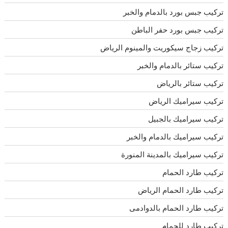
تركيب جبس بورد بالدمام والخبر
تركيب جبس بورد حفر الباطن
تركيب زجاج سيكوريت والمينوم الرياض
تركيب ستائر بالدمام والخبر
تركيب ستائر بالرياض
تركيب سيراميك الرياض
تركيب سيراميك بالجبيل
تركيب سيراميك بالدمام والخبر
تركيب سيراميك بالمدينة المنورة
تركيب طارد الحمام
تركيب طارد الحمام الرياض
تركيب طارد الحمام بالدوادمى
تركيب طارد للحمام