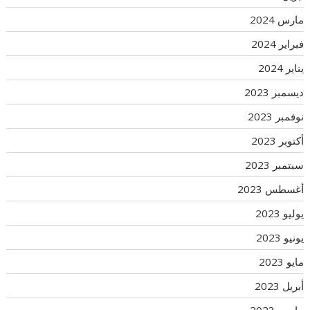
مارس 2024
فبراير 2024
يناير 2024
ديسمبر 2023
نوفمبر 2023
أكتوبر 2023
سبتمبر 2023
أغسطس 2023
يوليو 2023
يونيو 2023
مايو 2023
أبريل 2023
مارس 2023