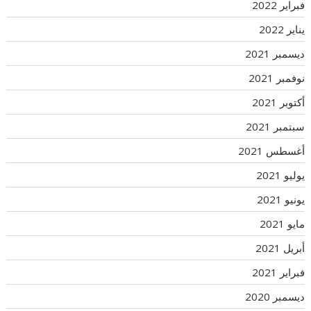
فبراير 2022
يناير 2022
ديسمبر 2021
نوفمبر 2021
أكتوبر 2021
سبتمبر 2021
أغسطس 2021
يوليو 2021
يونيو 2021
مايو 2021
أبريل 2021
فبراير 2021
ديسمبر 2020