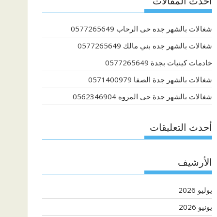
أحدث المقالات
شغالات بالشهر جده حى الرحاب 0577265649
شغالات بالشهر جده بني مالك 0577265649
خادمات كينيات بجدة 0577265649
شغالات بالشهر جدة الصفا 0571400979
شغالات بالشهر جدة حى المروه 0562346904
أحدث التعليقات
الأرشيف
يوليو 2026
يونيو 2026