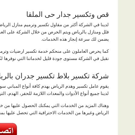
قص وتكسير جدار حى الملقا
لدينا في الشركة أكثر من مقاول تكسير وترميم منازل الري
فلل ومنازل بالرياض ويتم الحرص من خلال الشركة على العم
يضمن لك سرعة إنجاز هذه الخدمات.
كما يحرص العاملون على منحكم خدمة تكسير ارضيات وترميم 
نقبل في الشركة مستوى جودة قليل لخدماتنا التي نوفرها لكاف
شركة تكسير بلاط تكسير جدران بالري
يقوم عامل تكسير وهدم الرياض بهدم كافة أنواع المباني سوا
لدينا جميع أنواع الأدوات والمعدات اللازمة للحفر، الهدم، ال
وهناك المزيد من الخدمات التي يمكنك الحصول عليها من 
الرياض وغيرها من الخدمات الاحترافية التي تحصل عليها بمج