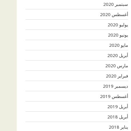
سبتمبر 2020
أغسطس 2020
يوليو 2020
يونيو 2020
مايو 2020
أبريل 2020
مارس 2020
فبراير 2020
ديسمبر 2019
أغسطس 2019
أبريل 2019
أبريل 2018
يناير 2018