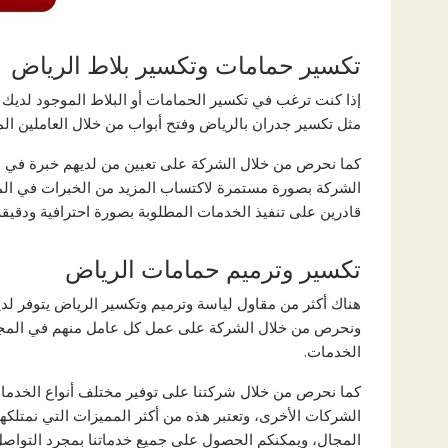
تكسير حمامات وتكسير بلاط الرياض
إذا كنت ترغب في تكسير الحمامات أو البلاط الموجود لديك 
مثل تكسير جدران بالرياض وفتح أبواب من خلال العاملين المح
الشركة بصورة مستمرة لاكتساب المزيد من الخبرات في المجال
قادرين على تنفيذ الخدمات المطلوبة بصورة احترافية ودقيقة
تكسير وترميم حمامات الرياض
هناك أكثر من مقاول لياسة وترميم وتكسير الرياض يتوفر لد
ونحرص من خلال الشركة على عمل كل عامل منهم في المجال 
الخدمات.
كما نحرص من خلال شركتنا على توفير مختلف أنواع الخدمات ب
الشركات الأخرى، وتعتبر هذه من أكثر المميزات التي نمتلكه
المجال، ويمكنكم الحصول على جميع خدماتنا بمجرد التواصل م