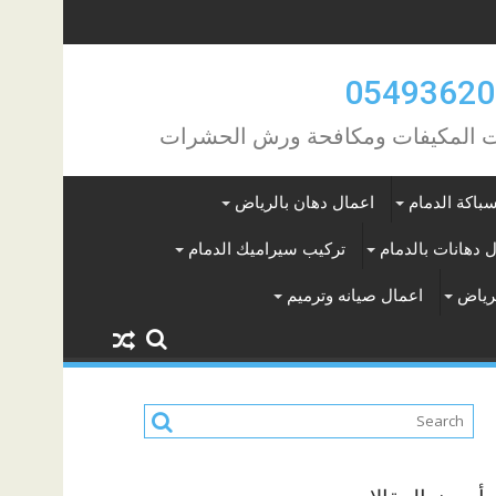
مات المكيفات ومكافحة ورش الحشرات
باكة الدمام
اعمال دهان بالرياض
 دهانات بالدمام
تركيب سيراميك الدمام
لرياض
اعمال صيانه وترميم