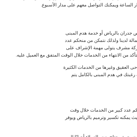
ر الساعة ويمكنك التواصل معهم على مدار الأسبوع.
جدران بالرياض أو خدمة هدم المبنى
مالة لدينا ولذلك نتمكن من منحكم عدد
شركة مشرف يتولى مهمة الإشراف على
أكد من الانتهاء من الخدمات خلال الوقت المتفق مع العميل عليه.
حى العقيق وغيرها من الخدمات الكثيرة
 رغبتك في هدم المبنى بالكامل يتم
م عدد كبير من الخدمات خلال وقت
ث يمكنه تكسير وترميم بالرياض ويوفر
ض حيث يحتاج بعض العملاء أحيانًا إلى