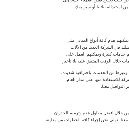
من استبداله ببلاط أو سيراميك
مكنهم هدم كافة أنواع المباني مثل
متلك في الشركة العديد من الآلات
كم خدمات كثيرة ويمكنهم العمل على
ت خلال الوقت المتفق عليه بلا تأخير.
غيرها من الخدمات باحترافية شديدة،
كة للاستفادة منها على مدار العام،
التواصل معنا.
من خلال افضل مقاول هدم وترميم الجدران
 معنا نتولى نحن إجراء كافة الخطوات من معاينة