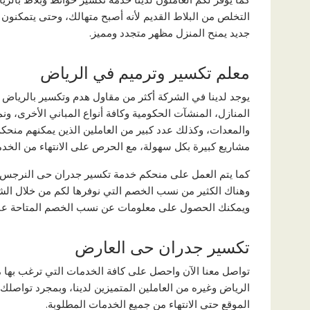
التخلص من البلاط القديم لأنه أصبح متهالك، وحتى يتمكنون 
جديد يمنح المنزل مظهر متجدد ومميز.
معلم تكسير وترميم في الرياض
يوجد لدينا في الشركة أكثر من مقاول هدم وتكسير بالرياض ي
المنازل، المنشآت الحكومية وكافة أنواع المباني الأخرى، ون
والمعدات، وكذلك عدد كبير من العاملين الذين يمكنهم منح
مشاريع كبيرة بكل سهولة، مع الحرص على الانتهاء من الخدما
كما يتم العمل على منحكم خدمة تكسير جدران حى النرجس و
وهناك الكثير من نسب الخصم التي نوفرها لكم من خلال الشر
ويمكنك الحصول على معلومات عن نسب الخصم المتاحة عبر 
تكسير جدران حى العارض
تواصل معنا الآن واحصل على كافة الخدمات التي ترغب بها 
الرياض وغيره من العاملين المتميزين لدينا، وبمجرد تواصلك
الموقع حتى الانتهاء من جميع الخدمات المطلوبة.