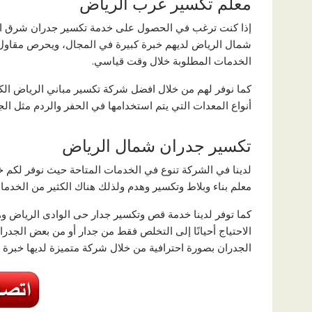
معلم تكسير غرب الرياض
إذا كنت ترغب في الحصول على خدمة تكسير جدران شرق الري
شمال الرياض لديهم خبرة كبيرة في المجال، ويحرص مقاول 
الخدمات المطلوبة خلال وقت قياسي.
كما نوفر لهم من خلال افضل شركة تكسير مباني الرياض الكث
أنواع المعدات التي يتم استخدامها في الحفر والردم مثل ال
تكسير جدران شمال الرياض
لدينا في الشركة تنوع في الخدمات المتاحة حيث نوفر لكم 
معلم بناء وبلاط وتكسير وهدم ولذلك هناك الكثير من الخدما
كما توفر لدينا خدمة قص وتكسير جدار حى الوادى الرياض وهي
الاحتياج أحيانًا إلى التخلص فقط من جدار أو من بعض الجدر
الجدران بصورة احترافية من خلال شركة متميزة لديها خبرة ف