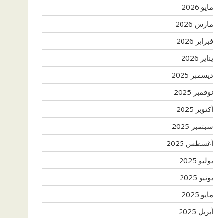
مايو 2026
مارس 2026
فبراير 2026
يناير 2026
ديسمبر 2025
نوفمبر 2025
أكتوبر 2025
سبتمبر 2025
أغسطس 2025
يوليو 2025
يونيو 2025
مايو 2025
أبريل 2025