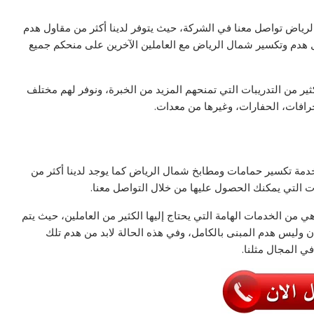
اض تواصل معنا في الشركة، حيث يتوفر لدينا أكثر من مقاول هدم
هدم وتكسير شمال الرياض مع العاملين الآخرين على منحكم جميع
ير من التدريبات التي تمنحهم المزيد من الخبرة، ونوفر لهم مختلف
جرافات، الحفارات، وغيرها من معدات.
خدمة تكسير حمامات ومطابخ شمال الرياض كما يوجد لدينا أكثر من
ت التي يمكنك الحصول عليها من خلال التواصل معنا.
 من الخدمات الهامة التي يحتاج إليها الكثير من العاملين، حيث يتم
ان وليس هدم المبنى بالكامل، وفي هذه الحالة لابد من هدم تلك
ي المجال مثلنا.