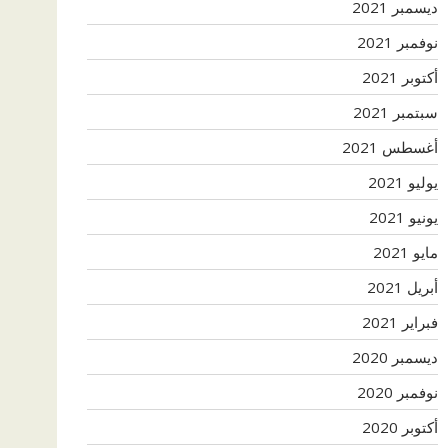
ديسمبر 2021
نوفمبر 2021
أكتوبر 2021
سبتمبر 2021
أغسطس 2021
يوليو 2021
يونيو 2021
مايو 2021
أبريل 2021
فبراير 2021
ديسمبر 2020
نوفمبر 2020
أكتوبر 2020