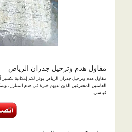
مقاول هدم وترحيل جدران الرياض
مقاول هدم وترحيل جدران الرياض يوفر لكم إمكانية تكسير 
العاملين المحترفين الذين لديهم خبرة في هدم المنازل، وي
قياسي.