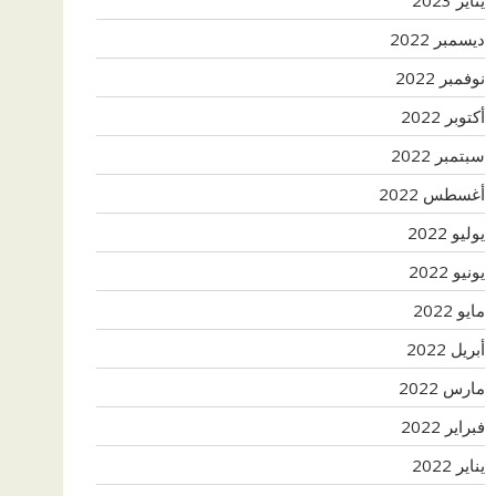
ديسمبر 2022
نوفمبر 2022
أكتوبر 2022
سبتمبر 2022
أغسطس 2022
يوليو 2022
يونيو 2022
مايو 2022
أبريل 2022
مارس 2022
فبراير 2022
يناير 2022