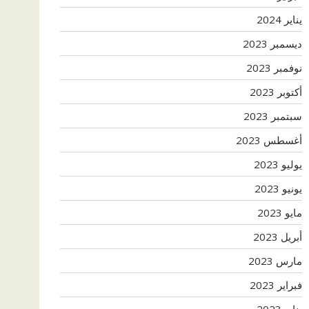
يناير 2024
ديسمبر 2023
نوفمبر 2023
أكتوبر 2023
سبتمبر 2023
أغسطس 2023
يوليو 2023
يونيو 2023
مايو 2023
أبريل 2023
مارس 2023
فبراير 2023
يناير 2023