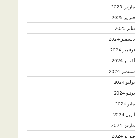
مارس 2025
فبراير 2025
يناير 2025
ديسمبر 2024
نوفمبر 2024
أكتوبر 2024
سبتمبر 2024
يوليو 2024
يونيو 2024
مايو 2024
أبريل 2024
مارس 2024
فبراير 2024