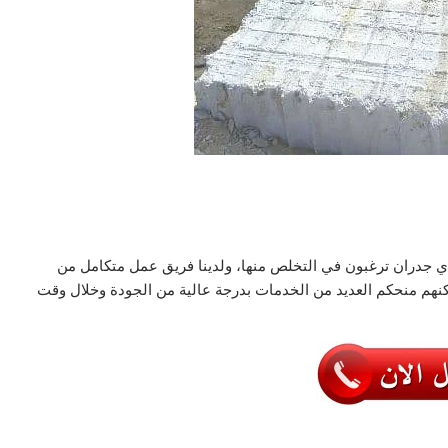
أي جدران ترغبون في التخلص منها، ولدينا فريق عمل متكامل من
مكنهم منحكم العديد من الخدمات بدرجة عالية من الجودة وخلال وقت