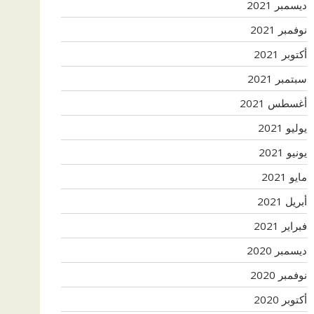
ديسمبر 2021
نوفمبر 2021
أكتوبر 2021
سبتمبر 2021
أغسطس 2021
يوليو 2021
يونيو 2021
مايو 2021
أبريل 2021
فبراير 2021
ديسمبر 2020
نوفمبر 2020
أكتوبر 2020