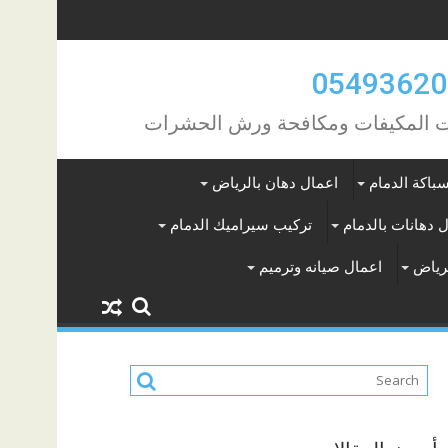
مات المكيفات ومكافحة ورش الحشرات
باكة الدمام
اعمال دهان بالرياض
 دهانات بالدمام
تركيب سيراميك الدمام
لرياض
اعمال صيانه وترميم