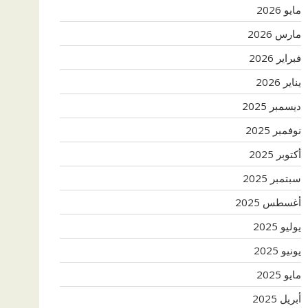
مايو 2026
مارس 2026
فبراير 2026
يناير 2026
ديسمبر 2025
نوفمبر 2025
أكتوبر 2025
سبتمبر 2025
أغسطس 2025
يوليو 2025
يونيو 2025
مايو 2025
أبريل 2025