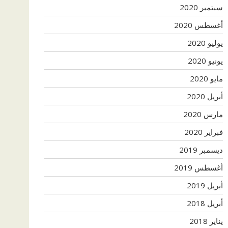
سبتمبر 2020
أغسطس 2020
يوليو 2020
يونيو 2020
مايو 2020
أبريل 2020
مارس 2020
فبراير 2020
ديسمبر 2019
أغسطس 2019
أبريل 2019
أبريل 2018
يناير 2018