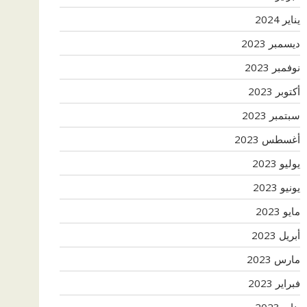
يناير 2024
ديسمبر 2023
نوفمبر 2023
أكتوبر 2023
سبتمبر 2023
أغسطس 2023
يوليو 2023
يونيو 2023
مايو 2023
أبريل 2023
مارس 2023
فبراير 2023
يناير 2023