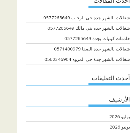
أحدث المقالات
شغالات بالشهر جده حى الرحاب 0577265649
شغالات بالشهر جده بني مالك 0577265649
خادمات كينيات بجدة 0577265649
شغالات بالشهر جدة الصفا 0571400979
شغالات بالشهر جدة حى المروه 0562346904
أحدث التعليقات
الأرشيف
يوليو 2026
يونيو 2026