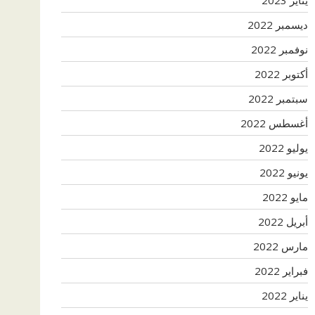
ديسمبر 2022
نوفمبر 2022
أكتوبر 2022
سبتمبر 2022
أغسطس 2022
يوليو 2022
يونيو 2022
مايو 2022
أبريل 2022
مارس 2022
فبراير 2022
يناير 2022