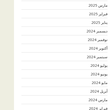
مارس 2025
فبراير 2025
يناير 2025
ديسمبر 2024
نوفمبر 2024
أكتوبر 2024
سبتمبر 2024
يوليو 2024
يونيو 2024
مايو 2024
أبريل 2024
مارس 2024
فبراير 2024