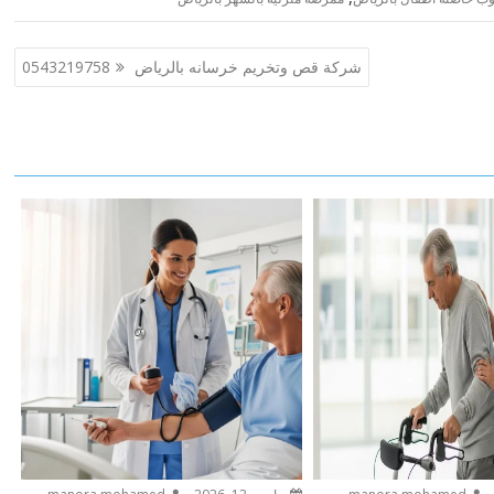
شركة قص وتخريم خرسانه بالرياض 0543219758