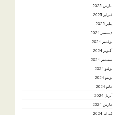
مارس 2025
فبراير 2025
يناير 2025
ديسمبر 2024
نوفمبر 2024
أكتوبر 2024
سبتمبر 2024
يوليو 2024
يونيو 2024
مايو 2024
أبريل 2024
مارس 2024
فبراير 2024