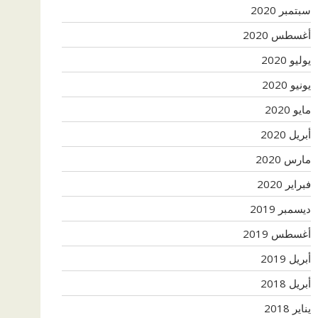
سبتمبر 2020
أغسطس 2020
يوليو 2020
يونيو 2020
مايو 2020
أبريل 2020
مارس 2020
فبراير 2020
ديسمبر 2019
أغسطس 2019
أبريل 2019
أبريل 2018
يناير 2018