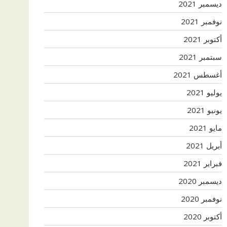
ديسمبر 2021
نوفمبر 2021
أكتوبر 2021
سبتمبر 2021
أغسطس 2021
يوليو 2021
يونيو 2021
مايو 2021
أبريل 2021
فبراير 2021
ديسمبر 2020
نوفمبر 2020
أكتوبر 2020