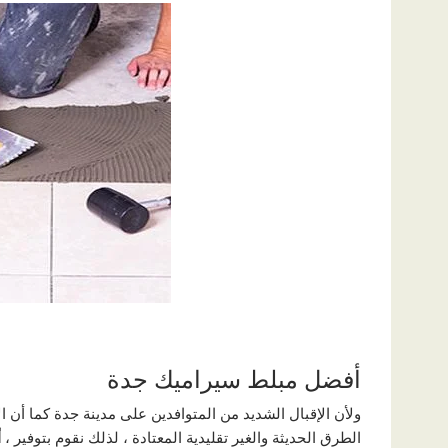
أفضل مبلط سيراميك جدة
ولأن الإقبال الشديد من المتوافدين علی مدينة جدة كما أن ا
الطرق الحديثة والغير تقليدية المعتادة ، لذلك نقوم بتوفير ،
أ