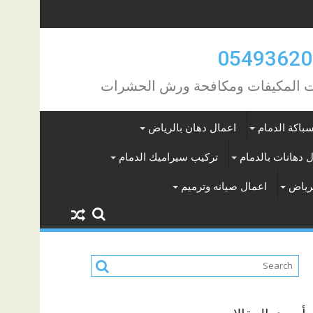
مات المكيفات ومكافحة ورش الحشرات
باكة الدمام
اعمال دهان بالرياض
 دهانات بالدمام
تركيب سيراميك الدمام
لرياض
اعمال صيانه وترميم