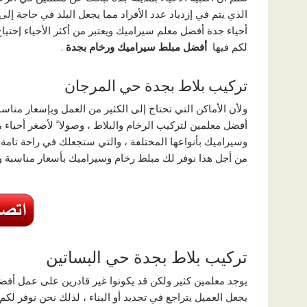
الذي يتم في إزدياد عدد الأفراد مما يجعل البلد في حاجة إل
أحياء جدة أفضل معلم سيراميك ويعتبر من أكثر الأحياء إحتياج
لكم فيها
أفضل مبلط سيراميك ورخام بجدة
.
تركيب بلاط بجدة حي المرجان
ولأن الأماكن التي تحتاج إلی الكثير من العمل وبإسعار منا
أفضل معلمين لتركيب الرخام والبلاط ، وصولا ً لأصغر أحياء 
وسيراميك بأنواعها المختلفة ، والتي ستجعلك في راحة تامة
من أجل هذا نوفر لك مبلط رخام وسيراميك بأسعار مناسبة وتر
تركيب بلاط بجدة حي البساتين
يوجد معلمين كثير ولكن قد يكونوا غير قادرين علی عمل أفضل
يجعل العميل يتراجع في تجديد أو البناء ، لذلك نحن نوفر لكم