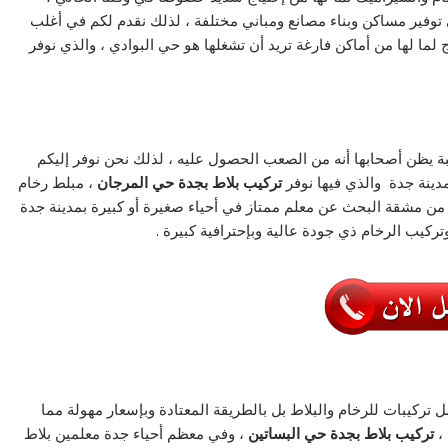
ی توفير مساكن وبناء مصانع ومباني مختلفة ، لذلك نقدم لكم في أغلب
 لما لها من أماكن فارغة تريد أن تشغلها هو حي البوادي ، والذي نوفر
سبة يظن أصحابها أنه من الصعب الحصول عليه ، لذلك نحن نوفر إليكم
مدينة جدة والذي فيها نوفر
تركيب بلاط بجدة حي المرجان
، مبلط رخام
 من مشقة البحث عن معلم ممتاز في أحياء صغيرة أو كبيرة بمدينة جدة
كيب الرخام ذي جودة عالية وبإحترافية كبيرة .
 تركيبات للرخام والبلاط بل بالطريقة المعتادة وبإسعار مهولة مما
 ،
تركيب بلاط بجدة حي البساتين
، وفي معظم أحياء جدة معلمين بلاط