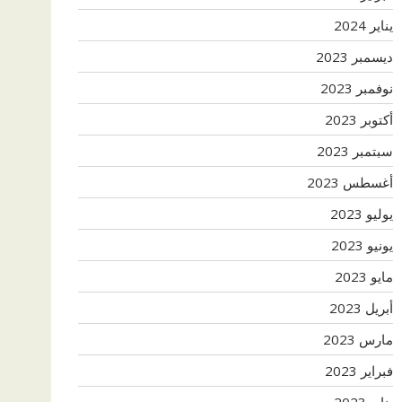
يناير 2024
ديسمبر 2023
نوفمبر 2023
أكتوبر 2023
سبتمبر 2023
أغسطس 2023
يوليو 2023
يونيو 2023
مايو 2023
أبريل 2023
مارس 2023
فبراير 2023
يناير 2023