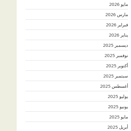
مايو 2026
مارس 2026
فبراير 2026
يناير 2026
ديسمبر 2025
نوفمبر 2025
أكتوبر 2025
سبتمبر 2025
أغسطس 2025
يوليو 2025
يونيو 2025
مايو 2025
أبريل 2025