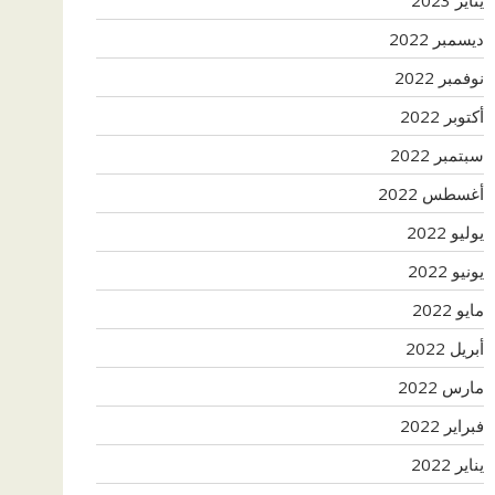
ديسمبر 2022
نوفمبر 2022
أكتوبر 2022
سبتمبر 2022
أغسطس 2022
يوليو 2022
يونيو 2022
مايو 2022
أبريل 2022
مارس 2022
فبراير 2022
يناير 2022