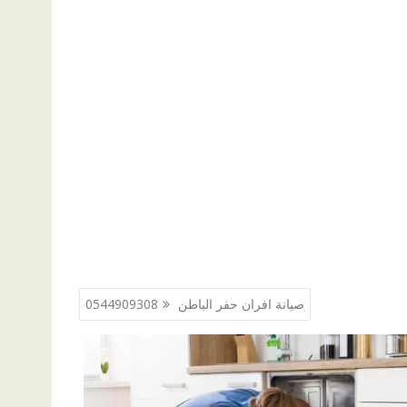
صيانة افران حفر الباطن 0544909308