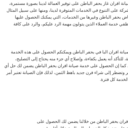
 افران غاز بحفر الباطن على توفير العمالة لدينا بصورة مستمرة،
ركة على التنوع في الخدمات المتوفرة لدينا، ومنها على سبيل المثال
ياض بحفر الباطن وغيرها من الخدمات، التي يمكنك الحصول عليها
ي خدمة العملاء الذين يتولون مهمة الرد عليكم، والرد على كافة
انة افران البا في بحفر الباطن ويمكنكم الحصول على هذه الخدمة
 للتأكد أنه يعمل بكفاءة، وإصلاح أي جزء منه يحتاج إلى التصليح،
. كما إن الحصول على خدمة صيانة افران بحفر الباطن يضمن لك حل أي
 وتضطر إلى شراء فرن جديد باهظ الثمن، لذلك فإن الصيانة تعتبر أمر
لخدمة كل فترة.
فران بحفر الباطن من خلالنا يضمن لك الحصول على