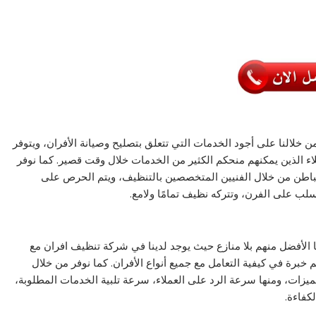
 خلالنا على أجود الخدمات التي تتعلق بتصليح وصيانة الأفران، ويتوفر
اء الذين يمكنهم منحكم الكثير من الخدمات خلال وقت قصير. كما نوفر
باطن من خلال الفنيين المتخصصين بالتنظيف، ويتم الحرص على
لسلب على الفرن، وتتركه نظيف تمامًا ولامع.
 الأفضل منهم بلا منازع حيث يوجد لدينا في شركة تنظيف افران مع
م خبرة في كيفية التعامل مع جميع أنواع الأفران. كما نوفر من خلال
يزات، ومنها سرعة الرد على العملاء، سرعة تلبية الخدمات المطلوبة،
كفاءة.