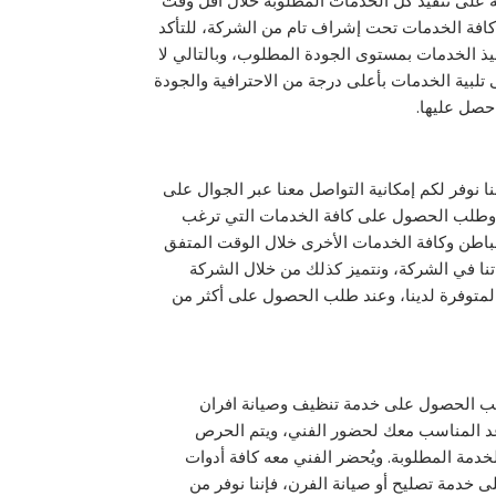
على تنفيذ كل الخدمات المطلوبة خلال أقل وقت
كافة الخدمات تحت إشراف تام من الشركة، للتأكد
يذ الخدمات بمستوى الجودة المطلوب، وبالتالي لا
 تلبية الخدمات بأعلى درجة من الاحترافية والجودة
حصل عليها.
ا نوفر لكم إمكانية التواصل معنا عبر الجوال على
لباطن وكافة الخدمات الأخرى خلال الوقت المتفق
اتنا في الشركة، ونتميز كذلك من خلال الشركة
المتوفرة لدينا، وعند طلب الحصول على أكثر من
لب الحصول على خدمة تنظيف وصيانة افران
عد المناسب معك لحضور الفني، ويتم الحرص
دمة المطلوبة. ويُحضر الفني معه كافة أدوات
 خدمة تصليح أو صيانة الفرن، فإننا نوفر من