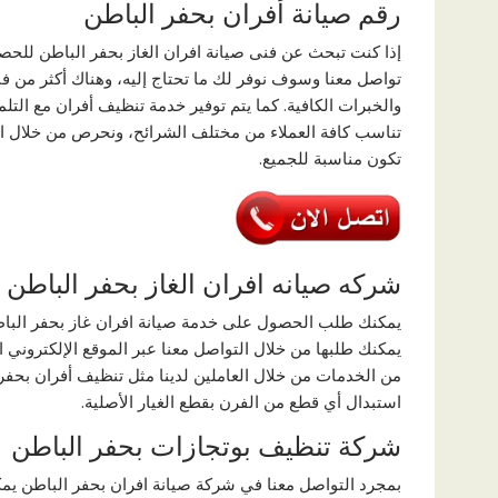
رقم صيانة أفران بحفر الباطن
إذا كنت تبحث عن فنى صيانة افران الغاز بحفر الباطن للح
تواصل معنا وسوف نوفر لك ما تحتاج إليه، وهناك أكثر من فن
والخبرات الكافية. كما يتم توفير خدمة تنظيف أفران مع التلم
تناسب كافة العملاء من مختلف الشرائح، ونحرص من خلال ال
تكون مناسبة للجميع.
شركه صيانه افران الغاز بحفر الباطن
يمكنك طلب الحصول على خدمة صيانة افران غاز بحفر البا
يمكنك طلبها من خلال التواصل معنا عبر الموقع الإلكتروني ال
من الخدمات من خلال العاملين لدينا مثل تنظيف أفران بحفر ا
استبدال أي قطع من الفرن بقطع الغيار الأصلية.
شركة تنظيف بوتجازات بحفر الباطن
بمجرد التواصل معنا في شركة صيانة افران بحفر الباطن يمك