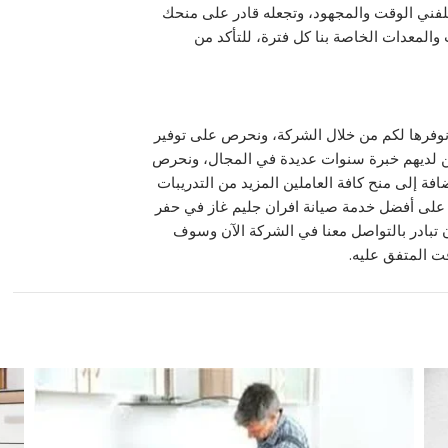
للفني الوقت والمجهود، وتجعله قادر على منحك
المعدات الخاصة بنا كل فترة، للتأكد من
 نوفرها لكم من خلال الشركة، ونحرص على توفير
 لديهم خبرة سنوات عديدة في المجال، ونحرص
ة إلى منح كافة العاملين المزيد من التدريبات
على أفضل خدمة صيانة افران جليم غاز في حفر
 تبادر بالتواصل معنا في الشركة الآن وسوف
ت المتفق عليه.