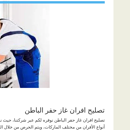
تصليح افران غاز حفر الباطن
تصليح افران غاز حفر الباطن نوفره لكم عبر شركتنا، حيث نوف
أنواع الأفران من مختلف الماركات، ويتم الحرص من خلال ال