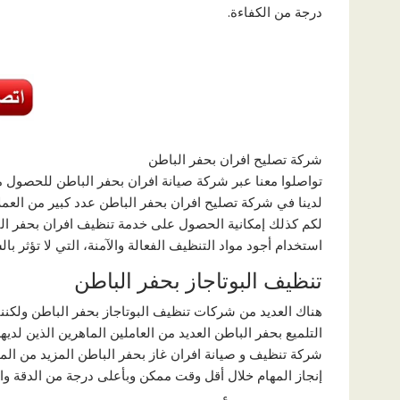
درجة من الكفاءة.
شركة تصليح افران بحفر الباطن
تواصلوا معنا عبر شركة صيانة افران بحفر الباطن للحصول من
لدينا في شركة تصليح افران بحفر الباطن عدد كبير من العمل
لكم كذلك إمكانية الحصول على خدمة تنظيف افران بحفر ال
استخدام أجود مواد التنظيف الفعالة والآمنة، التي لا تؤثر با
تنظيف البوتاجاز بحفر الباطن
هناك العديد من شركات تنظيف البوتاجاز بحفر الباطن ولكننا
التلميع بحفر الباطن العديد من العاملين الماهرين الذين لديه
شركة تنظيف و صيانة افران غاز بحفر الباطن المزيد من المم
إنجاز المهام خلال أقل وقت ممكن وبأعلى درجة من الدقة وال