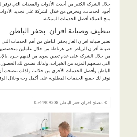
خلال الشركة الكثير من أحدث الأدوات والمعدات التي توفر 
أجود الخدمات، ونحرص من خلال الشركة على تجديد الأدوات و
منح العملاء أفضل الخدمات الممكنة.
تنظيف وصيانة افران بحفر الباطن
تعتبر صيانه افران الغاز بحفر الباطن من أهم الخدمات التي
صيانة أفران الرياض حى غرناطة من خلال عاملين متخصصين
من خلال الشركة على عدم تعيين سوى من لديهم خبرة. بالإضاف
التي تمنحهم المزيد من الخبرات، ولذلك نضمن لك الحصول 
الباطن وأفضل الخدمات الأخرى من خلالنا، ولذلك ننصحك أن
نوفر لك جميع الخدمات المطلوبة على أكمل وجه وخلال الوق
مصلح افران حفر الباطن 0544909308