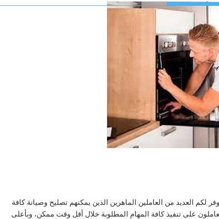
ر لكم العديد من العاملين الماهرين الذين يمكنهم تصليح وصيانة كافة
عاملون على تنفيذ كافة المهام المطلوبة خلال أقل وقت ممكن، وبأعلى