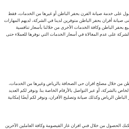
صول على خدمة صيانة الفرن بحفر الباطن أو غيرها من الخدمات، فقط
ى صيانة أفران بحفر الباطن متوفرين لدينا في الشركة، لديهم المهارات
يع بحفر الباطن وكافة الخدمات الأخرى من خلالنا بأسعار تنافسية
شركة على عدم المغالاة في أسعار الخدمات التي نوفرها للعملاء حتى
طن من خلال مصلح افران حى الصحافة بالرياض وغيرها من الخدمات،
خاص بالشركة، أو عبر التواصل بالأرقام الخاصة بنا. ونوفر لكم العديد
لباطن الرياض وكذلك صيانة وتصليح الأفران، ونوفر لكم أيضًا إمكانية
نك الحصول من خلال فني افران غاز القيصومة وكافة العاملين الآخرين