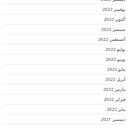
نوفمبر 2022
أكتوبر 2022
سبتمبر 2022
أغسطس 2022
يوليو 2022
يونيو 2022
مايو 2022
أبريل 2022
مارس 2022
فبراير 2022
يناير 2022
ديسمبر 2021