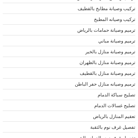
تركيب وصيانة مطابخ بالقطيف
تركيب وصيانه المطبخ
ترميم وصيانة حمامات بالرياض
ترميم وصيانة مباني
ترميم وصيانة منازل بالخبر
ترميم وصيانة منازل بالظهران
ترميم وصيانة منازل بالقطيف
ترميم وصيانه منازل حفر الباطن
تصليح سباكة الدمام
تصليح غسالات الدمام
تعقيم المنازل بالرياض
تفصيل غرف نوم بالثقبة
تفصيل غرف نوم بالدمام والخبر