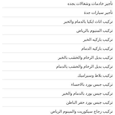
تأجير خادمات وشغالات بجده
تأجير سيارات جدة
تركيب اثاث ايكيا بالدمام والخبر
تركيب المنيوم بالرياض
تركيب باركيه الخبر
تركيب باركيه الدمام
تركيب بديل الرخام والخشب بالخبر
تركيب بديل الرخام والخشب بالدمام
تركيب بلاط وسيراميك
تركيب جبس بورد بالاحساء
تركيب جبس بورد بالدمام والخبر
تركيب جبس بورد حفر الباطن
تركيب زجاج سيكوريت والمينوم الرياض