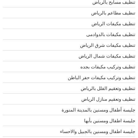
تنظيف مسابح بالرياض
تنظيف مطاعم بالرياض
تنظيف مكيفات الرياض
تنظيف مكيفات بالدوادمى
تنظيف مكيفات شرق الرياض
تنظيف مكيفات شمال الرياض
تنظيف وتركيب مكيفات بجده
تنظيف وتركيب مكيفات حفر الباطن
تنظيف وتعقيم الفلل بالرياض
تنظيف وتعقيم منازل الرياض
جليسة أطفال ومسنين بالمدينة المنورة
جليسة اطفال ومسنين بأبها
جليسة اطفال ومسنين بالجبيل والاحساء