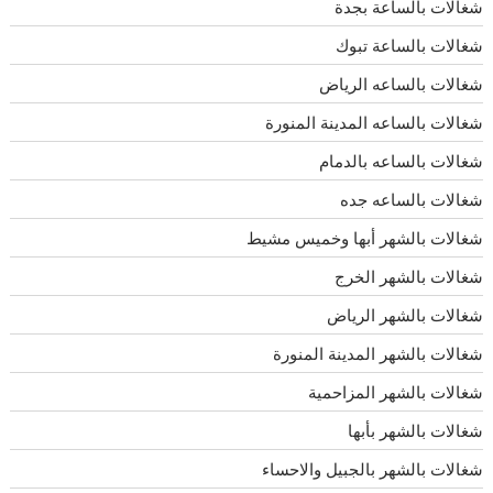
شغالات بالساعة بجدة
شغالات بالساعة تبوك
شغالات بالساعه الرياض
شغالات بالساعه المدينة المنورة
شغالات بالساعه بالدمام
شغالات بالساعه جده
شغالات بالشهر أبها وخميس مشيط
شغالات بالشهر الخرج
شغالات بالشهر الرياض
شغالات بالشهر المدينة المنورة
شغالات بالشهر المزاحمية
شغالات بالشهر بأبها
شغالات بالشهر بالجبيل والاحساء