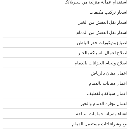
استقدام عمالة منزلية من سيريلانكا
اسعار تركيب مكيفات
اسعار نقل العفش من الخبر
اسعار نقل العفش من الدمام
اصباغ وديكورات حفر الباطن
اصلاح اعمال السباكه بالخبر
اصلاح ولحام الخزانات بالدمام
اعمال دهان بالرياض
اعمال دهانات بالدمام
اعمال سباكة بالقطيف
اعمال نجاره الدمام والخبر
انشاء وصيانة حمامات سباحة
بيع وشراء اثاث مستعمل الدمام