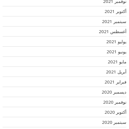
نوفمبر 2021
أكتوبر 2021
سبتمبر 2021
أغسطس 2021
يوليو 2021
يونيو 2021
مايو 2021
أبريل 2021
فبراير 2021
ديسمبر 2020
نوفمبر 2020
أكتوبر 2020
سبتمبر 2020