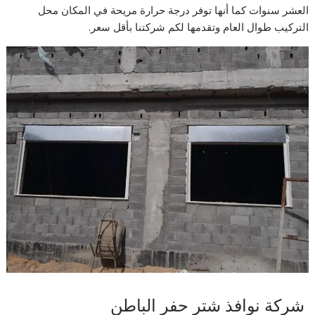
العشر سنوات كما أنها توفر درجة حرارة مريحة في المكان محل
التركيب طوال العام وتقدمها لكم شركتنا بأقل سعر.
شركة نوافذ شتر حفر الباطن