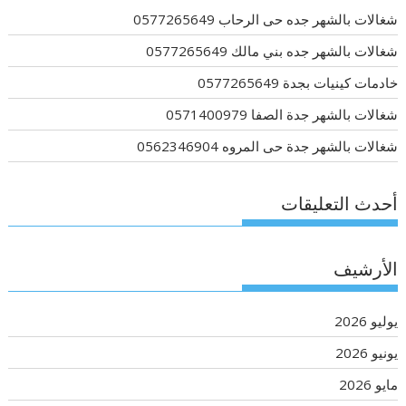
شغالات بالشهر جده حى الرحاب 0577265649
شغالات بالشهر جده بني مالك 0577265649
خادمات كينيات بجدة 0577265649
شغالات بالشهر جدة الصفا 0571400979
شغالات بالشهر جدة حى المروه 0562346904
أحدث التعليقات
الأرشيف
يوليو 2026
يونيو 2026
مايو 2026