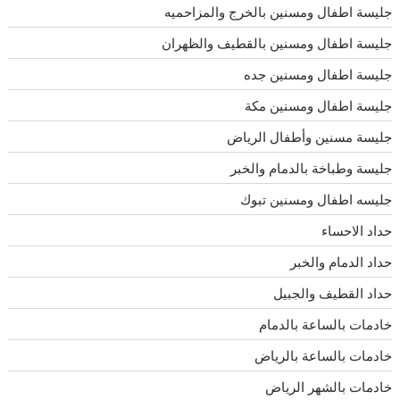
جليسة اطفال ومسنين بالخرج والمزاحميه
جليسة اطفال ومسنين بالقطيف والظهران
جليسة اطفال ومسنين جده
جليسة اطفال ومسنين مكة
جليسة مسنين وأطفال الرياض
جليسة وطباخة بالدمام والخبر
جليسه اطفال ومسنين تبوك
حداد الاحساء
حداد الدمام والخبر
حداد القطيف والجبيل
خادمات بالساعة بالدمام
خادمات بالساعة بالرياض
خادمات بالشهر الرياض