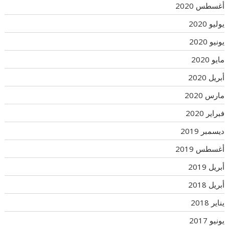
أغسطس 2020
يوليو 2020
يونيو 2020
مايو 2020
أبريل 2020
مارس 2020
فبراير 2020
ديسمبر 2019
أغسطس 2019
أبريل 2019
أبريل 2018
يناير 2018
يونيو 2017