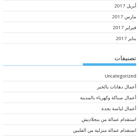
أبريل 2017
مارس 2017
فبراير 2017
يناير 2017
تصنيفات
Uncategorized
أعمال دهانات بالخبر
أعمال سباكة وكهرباء بالمدينة
أعمال لياسة بجدة
استقدام عمالة من بنجلاديش
استقدام عمالة منزلية من الفلبين