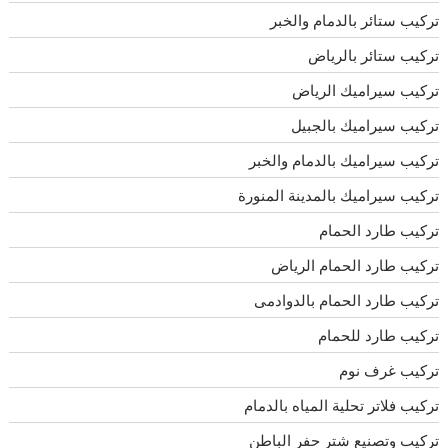
تركيب ستائر بالدمام والخبر
تركيب ستائر بالرياض
تركيب سيراميك الرياض
تركيب سيراميك بالجبيل
تركيب سيراميك بالدمام والخبر
تركيب سيراميك بالمدينة المنورة
تركيب طارد الحمام
تركيب طارد الحمام الرياض
تركيب طارد الحمام بالدوادمى
تركيب طارد للحمام
تركيب غرف نوم
تركيب فلاتر تحلية المياه بالدمام
تركيب وتصنيع شتر حفر الباطن