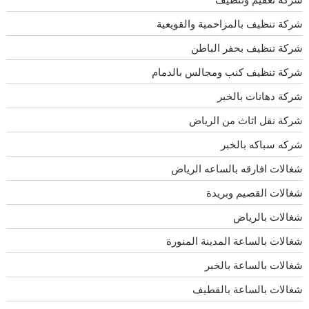
شركة تنظيف بالمزاحمية والقويعية
شركة تنظيف بحفر الباطن
شركة تنظيف كنب ومجالس بالدمام
شركة دهانات بالخبر
شركة نقل اثاث من الرياض
شركه سباكه بالخبر
شغالات افارقه بالساعه الرياض
شغالات القصيم وبريدة
شغالات بالرياض
شغالات بالساعة المدينة المنورة
شغالات بالساعة بالخبر
شغالات بالساعة بالقطيف