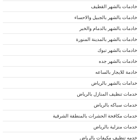
خادمات بالشهر القطيف
خادمات بالشهر بالجبيل والاحساء
خادمات بالشهر بالدمام والخبر
خادمات بالشهر بالمدينة المنورة
خادمات بالشهر تبوك
خادمات بالشهر جده
خادمة للايجار بالساعه
خدامات بالشهر بالرياض
خدمات تنظيف المنازل بالرياض
خدمات سباكه بالرياض
خدمات مكافحة الحشرات بالمنطقة الشرقية
خدمات منزلية بالرياض
خدمه تنظيف مكيفات بالرياض