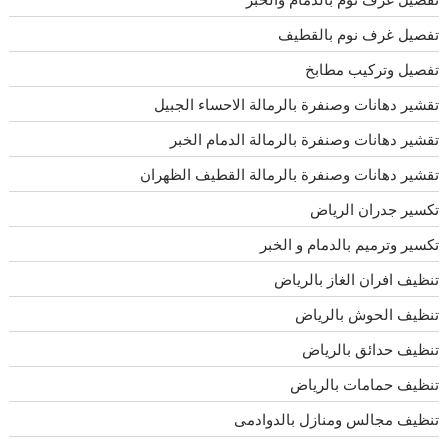
تفصيل غرف نوم بالقطيف
تفصيل وتركيب مطابخ
تقشير دهانات وصنفرة بالرمالة الاحساء الجبيل
تقشير دهانات وصنفرة بالرمالة الدمام الخبر
تقشير دهانات وصنفرة بالرمالة القطيف الظهران
تكسير جدران الرياض
تكسير وترميم بالدمام و الخبر
تنظيف افران الغاز بالرياض
تنظيف الحوش بالرياض
تنظيف حدائق بالرياض
تنظيف حمامات بالرياض
تنظيف مجالس ومنازل بالدوادمى