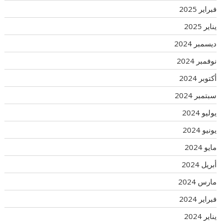
فبراير 2025
يناير 2025
ديسمبر 2024
نوفمبر 2024
أكتوبر 2024
سبتمبر 2024
يوليو 2024
يونيو 2024
مايو 2024
أبريل 2024
مارس 2024
فبراير 2024
يناير 2024