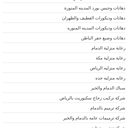
دهانات وجبس بورد المدينه المنورة
دهانات وديكورات القطيف والظهران
دهانات وديكورات المدينه المنوره
دهانات وصبغ حفر الباطن
رعاية منزلية الدمام
رعاية منزلية مكة
رعايه منزليه الرياض
رعايه منزليه جده
سباك الدمام والخبر
شركة تركيب زجاج سكيوريت بالرياض
شركة ترميم بالدمام
شركة ترميمات عامه بالدمام والخبر
شركة تعقيم وتنظيف