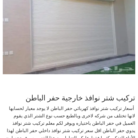
تركيب شتر نوافذ خارجية حفر الباطن
أسعار تركيب شتر نوافذ كهربائي حفر الباطن لا يوجد معيار لحسابها
لانها تختلف من شركه لاخرى وبالطبع حسب نوع الشتر الذي يقوم
العميل في حفر الباطن باختياره ويوفر لكم معلم تركيب شتر نوافذ
يدوي حفر الباطن اقل سعر تركيب شتر نوافذ داخلي حفر الباطن لهذا
الأداء للتفكير كثيرا فقط عليكم التعامل مع هذا الفني وسوف تحصلون