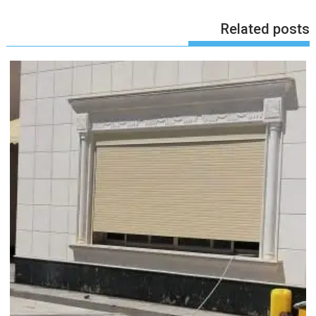
Related posts