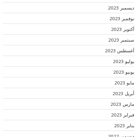
ديسمبر 2023
نوفمبر 2023
أكتوبر 2023
سبتمبر 2023
أغسطس 2023
يوليو 2023
يونيو 2023
مايو 2023
أبريل 2023
مارس 2023
فبراير 2023
يناير 2023
ديسمبر 2022