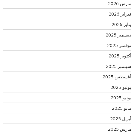
مارس 2026
فبراير 2026
يناير 2026
ديسمبر 2025
نوفمبر 2025
أكتوبر 2025
سبتمبر 2025
أغسطس 2025
يوليو 2025
يونيو 2025
مايو 2025
أبريل 2025
مارس 2025