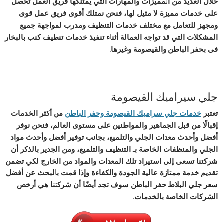
خلال العديد من المميزات والمهارات التي يمتلكها فريق العمل تحصل
على خدمات مميزة لا مثيل لها، فنحن نمتلك أقوى فريق عمل قوى
ومجهز للتعامل مع مختلف خدمات التنظيف ومدرب لمواجهة جميع
المشكلات التي قد تواجه العمالة أثناء تنفيذ خدمات تنظيف كنب بالبخار
فى بحفر الباطن والقيصومة وغيرها.
جلي سيراميك القيصومة
تعتبر
خدمات جلي سراميك القيصومة وحفر الباطن
من أكثر الخدمات
إقبالًا من قبل الجماهير والمواطنين على مستوى العالم، فنحن نوفر
أفضل وأحدث معدات الجلي والتلميع، بجانب توفير أفضل وأحدث مواد
الجلي والمنظفات الخاصة بـ التنظيف والتلميع، ومن الجدير بالذكر أن
شركتنا تسعى إلى استيراد تلك المعدات والمواد من الخارج لكي تضمن
تقديم خدمة ممتازة عالية الجودة والكفاءة وإذا قمت بالبحث عن أفضل
سعر جلي البلاط حفر الباطن سوف تجد أيضًا أن شركتنا هي أرخص
الشركات الخاصة بالخدمات.