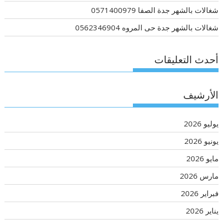
شغالات بالشهر جدة الصفا 0571400979
شغالات بالشهر جدة حى المروه 0562346904
أحدث التعليقات
الأرشيف
يوليو 2026
يونيو 2026
مايو 2026
مارس 2026
فبراير 2026
يناير 2026