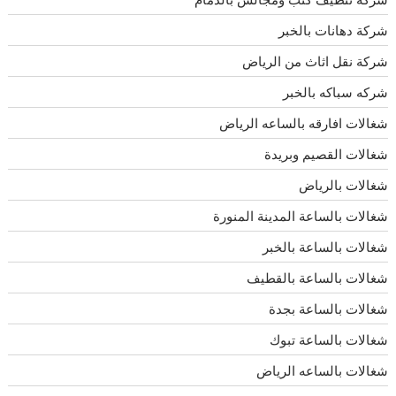
شركة دهانات بالخبر
شركة نقل اثاث من الرياض
شركه سباكه بالخبر
شغالات افارقه بالساعه الرياض
شغالات القصيم وبريدة
شغالات بالرياض
شغالات بالساعة المدينة المنورة
شغالات بالساعة بالخبر
شغالات بالساعة بالقطيف
شغالات بالساعة بجدة
شغالات بالساعة تبوك
شغالات بالساعه الرياض