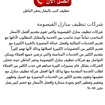
تنظيف كنب بالبخار بحفر الباطن
شركات تنظيف منازل القيصومة
شركات تنظيف منازل القيصومة والتي تقوم بتقديم أفضل الأسعار
المناسب تماماً حيث تناسب بين الخدمة والمقابل المطلوب لأدائها مع
تقديم الخدمات المثالية وافضل عمالة المتميزة بالخبرة الكبيرة مع
تقديم الكثير من الخصومات الكبيرة لعملائها وذلك لأنها تهتم كثيراً
بتقديم الكثير من الخدمات المناسبة والتي ترضي جميع العملاء ويمكن
التواصل مع شركات تنظيف منازل القيصومة وحفر الباطن حيث تتحلى
الشركات بشكل عام بمميزات كثيرة تساهم في جذب الكثير من العملاء
لطلب الخدمة المقدمة منها وذلك لانها افضل شركة تنظيف منازل مع
تعقيمها وتقوم بتقديم الكثير من الخدمات المتميزة مع غسيل وتطهير
وتعقيم وتعطير الجو بجودة ممتازة وافضل الأسعار مع خصم كبير يصل
حتى 40 %.