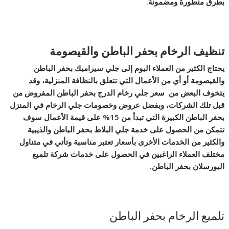
بطرق متطورة ومضمونة.
تنظيف الرخام بحفر الباطن والقيصومة
يحتاج الكثير من العملاء اليوم إلى جلي سيراميك بحفر الباطن
والقيصومة أو أي من الأعمال التي تتعلق بالنظافة المنزلية، وقد
يتخوف البعض من سعر جلي رخام الدرج بحفر الباطن المفروض من
قبل تلك الشركات، وبفضل عروض وخصومات جلي الرخام في المنزل
بحفر الباطن الكبيرة التي تبدأ من 15% على قيمة الأعمال سوف
تتمكن من الحصول على خدمة جلي البلاط بحفر الباطن والذيبية
والكثير من الخدمات الأخرى بأسعار تعتبر مناسبة وتأتي في متناول
مختلف العملاء الراغبين في الحصول على خدمات شركة تلميع
البورسلان بحفر الباطن.
تلميع الرخام بحفر الباطن