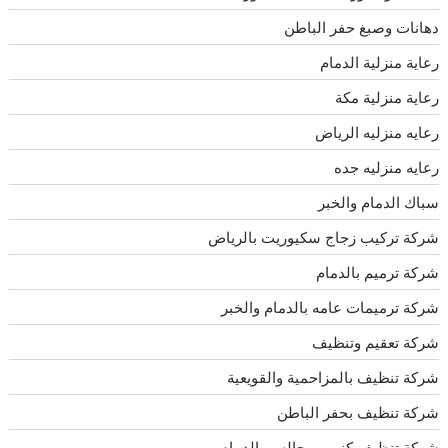
دهانات وصبغ حفر الباطن
رعاية منزلية الدمام
رعاية منزلية مكة
رعايه منزليه الرياض
رعايه منزليه جده
سباك الدمام والخبر
شركة تركيب زجاج سكيوريت بالرياض
شركة ترميم بالدمام
شركة ترميمات عامه بالدمام والخبر
شركة تعقيم وتنظيف
شركة تنظيف بالمزاحمية والقويعية
شركة تنظيف بحفر الباطن
شركة تنظيف كنب ومجالس بالدمام