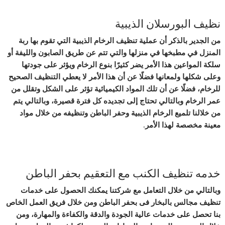
نظيف البورسلان الذيبية
من الجدير بالذكر أن عملية تنظيف الرخام الذيبية التي تقوم بها ربة
المنزل في مطبخها في منزلها والتي تتم عن طريق الصابون والليفة أو
سلكة المواعين هذا الأمر يضر كثيرًا بنوع الرخام ويؤثر على جودتها
وعلى شكلها ولمعانها فضلًا عن أن هذا الأمر لا يعطي التنظيف الصحيح
للرخام، فضلًا عن أن تلك المواد الكيميائية تؤثر على الشكل وتقلل من
عمر الرخام وبالتالي تحتاج إلى تجديده كل فترة قصيرة، وبالتالي يتم
من خلالنا تلميع الرخام الذيبية وحفر الباطن وتنظيفه من خلال مواد
معينة مخصصة لهذا الأمر.
خدمه تنظيف الكنب مع التعقيم بحفر الباطن
وبالتالي من خلال التعامل مع شركتنا يمكنك الحصول على خدمات
تنظيف مجالس بالبخار فى بحفر الباطن ومن خلال فريق العمل الخاص
بنا تحصل على خدمات عالية الجودة والدقة والكفاءة والمهارة، ومن