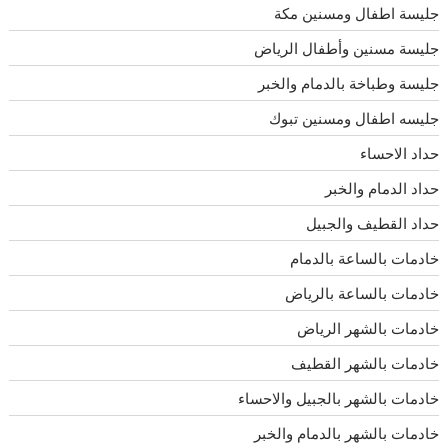
جليسة اطفال ومسنين مكة
جليسة مسنين وأطفال الرياض
جليسة وطباخة بالدمام والخبر
جليسه اطفال ومسنين تبوك
حداد الاحساء
حداد الدمام والخبر
حداد القطيف والجبيل
خادمات بالساعة بالدمام
خادمات بالساعة بالرياض
خادمات بالشهر الرياض
خادمات بالشهر القطيف
خادمات بالشهر بالجبيل والاحساء
خادمات بالشهر بالدمام والخبر