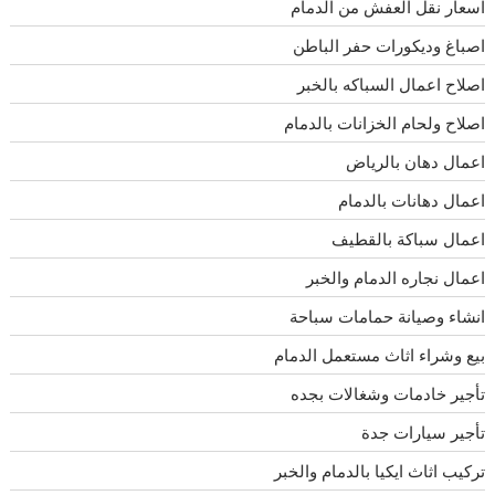
اسعار نقل العفش من الدمام
اصباغ وديكورات حفر الباطن
اصلاح اعمال السباكه بالخبر
اصلاح ولحام الخزانات بالدمام
اعمال دهان بالرياض
اعمال دهانات بالدمام
اعمال سباكة بالقطيف
اعمال نجاره الدمام والخبر
انشاء وصيانة حمامات سباحة
بيع وشراء اثاث مستعمل الدمام
تأجير خادمات وشغالات بجده
تأجير سيارات جدة
تركيب اثاث ايكيا بالدمام والخبر