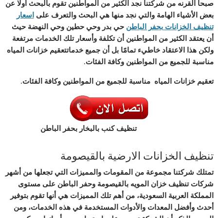
صبحا القرنه من شركتنا نجد الكثير من المواطنين تقوم بالبحث أولًا عن
بعض الأشياء الهامة والتي نجد منها هي البحث والتعرف على
اسعار
تنظيف الخزانات بحفر الباطن‎
حي بدر وحي حطين وحي النهضة حيث
أن يعتقد الكثير من المواطنين أن تكلفة وأسعار تلك الخدمات مرتفعة
ولكن هذا الاعتقاد خاطيء تمامًا بل أن جميع خدماتتعقيم خزانات المياه
مناسبة للجميع من المواطنين وكافة الفئات.
تعقيم خزانات المياه مناسبة للجميع من المواطنين وكافة الفئات.
تنظيف كنب بالبخار بحفر الباطن
تنظيف الخزانات الارضية بالقيصومة
تمتلك شركتنا مجموعة من المقومات والمميزات التي تجعلها من أشهر
شركات تنظيف خزان المويه بالقيصومة وحفر الباطن على مستوى
المملكة العربية السعودية، من أهم تلك المميزات هي أنها تقوم بتوفير
أحدث وأفضل المعدات والأدوات المستخدمة في هذه الخدمات، ومن