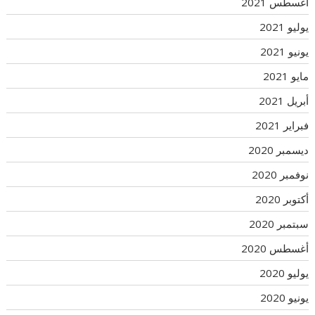
أغسطس 2021
يوليو 2021
يونيو 2021
مايو 2021
أبريل 2021
فبراير 2021
ديسمبر 2020
نوفمبر 2020
أكتوبر 2020
سبتمبر 2020
أغسطس 2020
يوليو 2020
يونيو 2020