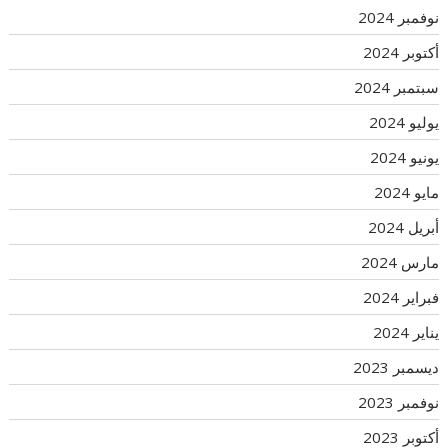
نوفمبر 2024
أكتوبر 2024
سبتمبر 2024
يوليو 2024
يونيو 2024
مايو 2024
أبريل 2024
مارس 2024
فبراير 2024
يناير 2024
ديسمبر 2023
نوفمبر 2023
أكتوبر 2023