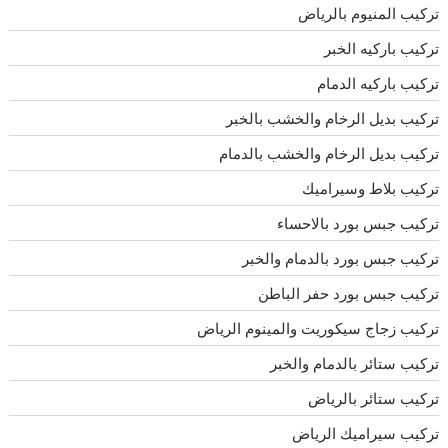
تركيب المنيوم بالرياض
تركيب باركيه الخبر
تركيب باركيه الدمام
تركيب بديل الرخام والخشب بالخبر
تركيب بديل الرخام والخشب بالدمام
تركيب بلاط وسيراميك
تركيب جبس بورد بالاحساء
تركيب جبس بورد بالدمام والخبر
تركيب جبس بورد حفر الباطن
تركيب زجاج سيكوريت والمينوم الرياض
تركيب ستائر بالدمام والخبر
تركيب ستائر بالرياض
تركيب سيراميك الرياض