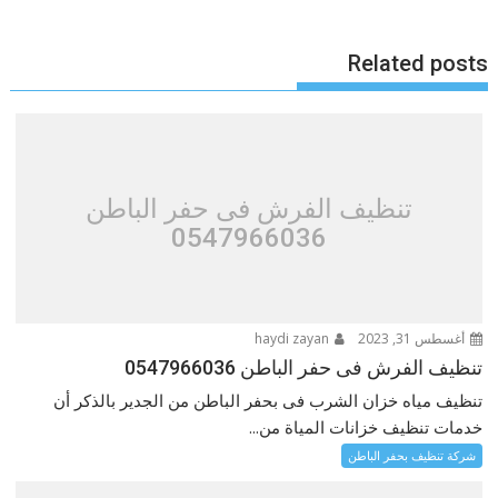
Related posts
تنظيف الفرش فى حفر الباطن
0547966036
أغسطس 31, 2023
haydi zayan
تنظيف الفرش فى حفر الباطن 0547966036
تنظيف مياه خزان الشرب فى بحفر الباطن‎ من الجدير بالذكر أن
خدمات تنظيف خزانات المياة من...
شركة تنظيف بحفر الباطن