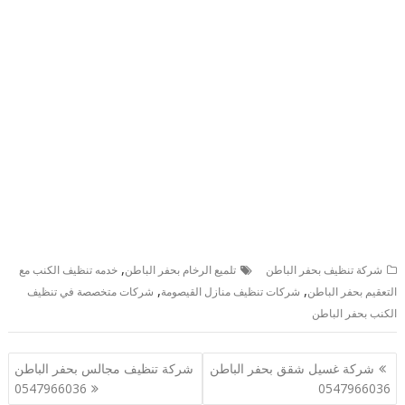
,
شركة تنظيف بحفر الباطن
تلميع الرخام بحفر الباطن
خدمه تنظيف الكنب مع
,
,
التعقيم بحفر الباطن
شركات تنظيف منازل القيصومة
شركات متخصصة في تنظيف
الكنب بحفر الباطن
تصفّح
شركة غسيل شقق بحفر الباطن
شركة تنظيف مجالس بحفر الباطن
المقالات
0547966036
0547966036