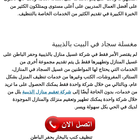
على أفضل العمال المدربين على أعلى مستوى ويمتلكون الكثير من
الخبرة الكبيرة في تقديم الكثير من الخدمات الخاصة بالتنظيف.
مغسلة سجاد في البيت بالذيبية
لم يقتصر الأمر فقط في شركة غسيل منازل بالذيبية وحفر الباطن على
غسيل المنازل وتطهيرها فقط بل يتم تقديم مجموعة أخرى من
الخدمات التي يحتاج لها المواطنين من غسيل السجاد في المنازل،
الستائر، المفروشات، الكنب وغيرها من خدمات تنظيف المنزل بشكل
عام، وبالتالي من خلال شركة واحدة فقط يمكنك الحصول على ما تريد
من خدمات، بدون الحاجة أيضًا إلى
شركة تعقيم منازل الذيبية
بلل من
خلال شركة واحدة يمكنك تطهير وتعقيم منزلك والمنازل الموجودة
لديك في الحي بكل سهولة ويسر.
تنظيف كنب بالبخار بحفر الباطن