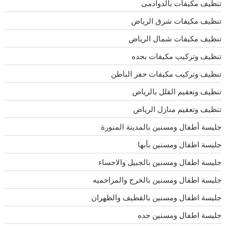
تنظيف مكيفات بالدوادمى
تنظيف مكيفات شرق الرياض
تنظيف مكيفات شمال الرياض
تنظيف وتركيب مكيفات بجده
تنظيف وتركيب مكيفات حفر الباطن
تنظيف وتعقيم الفلل بالرياض
تنظيف وتعقيم منازل الرياض
جليسة أطفال ومسنين بالمدينة المنورة
جليسة اطفال ومسنين بأبها
جليسة اطفال ومسنين بالجبيل والاحساء
جليسة اطفال ومسنين بالخرج والمزاحميه
جليسة اطفال ومسنين بالقطيف والظهران
جليسة اطفال ومسنين جده