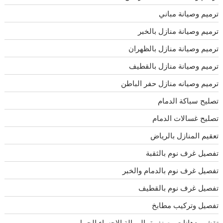
ترميم وصيانة مباني
ترميم وصيانة منازل بالخبر
ترميم وصيانة منازل بالظهران
ترميم وصيانة منازل بالقطيف
ترميم وصيانه منازل حفر الباطن
تصليح سباكة الدمام
تصليح غسالات الدمام
تعقيم المنازل بالرياض
تفصيل غرف نوم بالثقبة
تفصيل غرف نوم بالدمام والخبر
تفصيل غرف نوم بالقطيف
تفصيل وتركيب مطابخ
تقشير دهانات وصنفرة بالرمالة الاحساء الجبيل