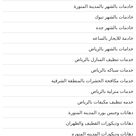
خادمات بالشهر بالمدينة المنورة
خادمات بالشهر تبوك
خادمات بالشهر جده
خادمة للايجار بالساعه
خدامات بالشهر بالرياض
خدمات تنظيف المنازل بالرياض
خدمات سباكه بالرياض
خدمات مكافحة الحشرات بالمنطقة الشرقية
خدمات منزلية بالرياض
خدمه تنظيف مكيفات بالرياض
دهانات وجبس بورد المدينه المنورة
دهانات وديكورات القطيف والظهران
دهانات وديكورات المدينه المنوره