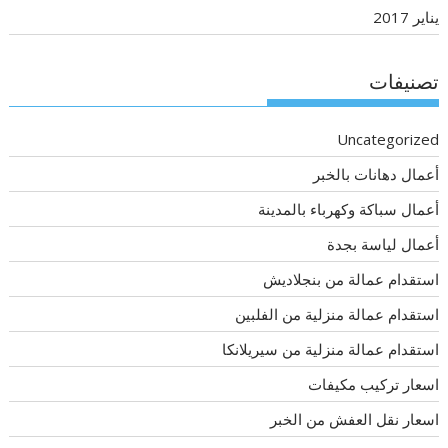
يناير 2017
تصنيفات
Uncategorized
أعمال دهانات بالخبر
أعمال سباكة وكهرباء بالمدينة
أعمال لياسة بجدة
استقدام عمالة من بنجلاديش
استقدام عمالة منزلية من الفلبين
استقدام عمالة منزلية من سيريلانكا
اسعار تركيب مكيفات
اسعار نقل العفش من الخبر