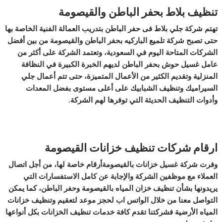
تنظيف بلاط بحفر الباطن والقيصومة
تهتم شركة جلي بلاط فى حفر الباطن بتدريب العمالة الفنية الخاصة بها
حتى تصبح شركة تلميع الباركيه بحفر الباطن والقيصومة من بين أفضل
الشركات المتاحة اليوم في السعودية، وتعتمد الشركة على أكثر من
عامل غسيل حوش بحفر الباطن لديهم الخبرة الكبيرة في النظافة
المنزلية وتقديم الكثير من الأعمال المتميزة، حتى تتم أعمال جلي
السيراميك وتنظيف الشبابيك على أعلى مستوى بفضل المعدات
وأدوات التنظيف الحديثة التي توفرها لهم الشركة.
ارقام شركات تنظيف خزانات القيصومة
وفرت شركة غسيل خزانات بالقيصومةأرقام خاصة لها، من أجل اتصال
العملاء مع موظفين الشركة والإجابة عن كامل الاستفسارات التي
يريدونها بشأن تنظيف خزان المياه بالقيصومة وحفر الباطن، كما يمكن
التواصل معنا من خلال الواتس اب لحجز موعد لتعقيم وتنظيف خزانات
المياه الأرضية فشركتنا تقدم كافة خدمات تنظيف الخزانات بكل أنواعها