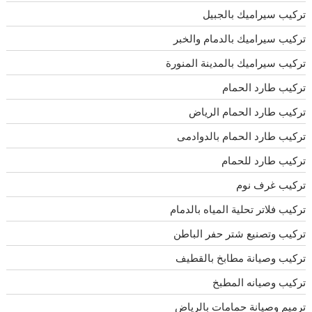
تركيب سيراميك بالجبيل
تركيب سيراميك بالدمام والخبر
تركيب سيراميك بالمدينة المنورة
تركيب طارد الحمام
تركيب طارد الحمام الرياض
تركيب طارد الحمام بالدوادمى
تركيب طارد للحمام
تركيب غرف نوم
تركيب فلاتر تحلية المياه بالدمام
تركيب وتصنيع شتر حفر الباطن
تركيب وصيانة مطابخ بالقطيف
تركيب وصيانه المطبخ
ترميم وصيانة حمامات بالرياض