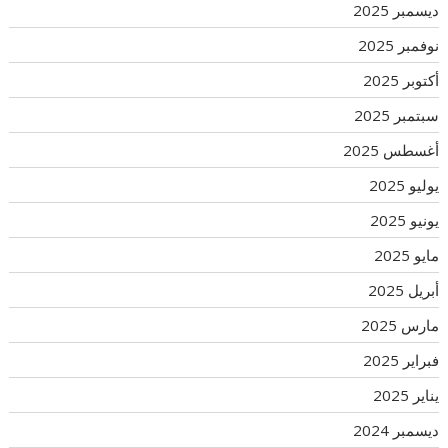
ديسمبر 2025
نوفمبر 2025
أكتوبر 2025
سبتمبر 2025
أغسطس 2025
يوليو 2025
يونيو 2025
مايو 2025
أبريل 2025
مارس 2025
فبراير 2025
يناير 2025
ديسمبر 2024