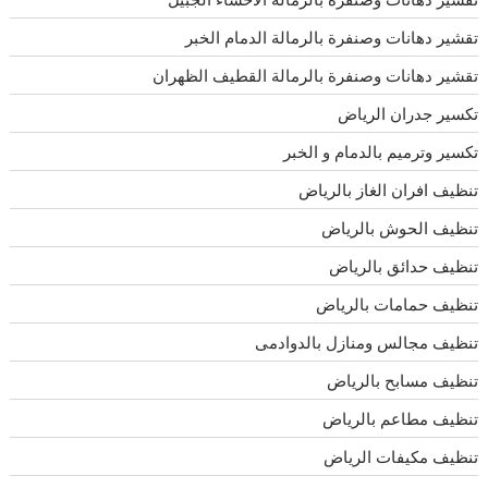
تقشير دهانات وصنفرة بالرمالة الدمام الخبر
تقشير دهانات وصنفرة بالرمالة القطيف الظهران
تكسير جدران الرياض
تكسير وترميم بالدمام و الخبر
تنظيف افران الغاز بالرياض
تنظيف الحوش بالرياض
تنظيف حدائق بالرياض
تنظيف حمامات بالرياض
تنظيف مجالس ومنازل بالدوادمى
تنظيف مسابح بالرياض
تنظيف مطاعم بالرياض
تنظيف مكيفات الرياض