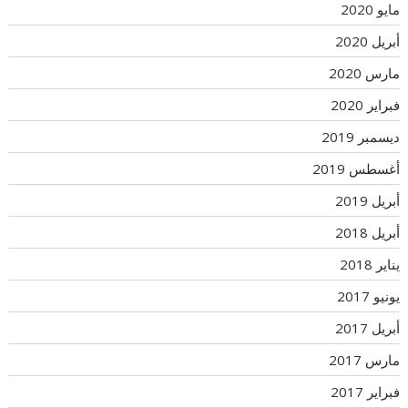
مايو 2020
أبريل 2020
مارس 2020
فبراير 2020
ديسمبر 2019
أغسطس 2019
أبريل 2019
أبريل 2018
يناير 2018
يونيو 2017
أبريل 2017
مارس 2017
فبراير 2017