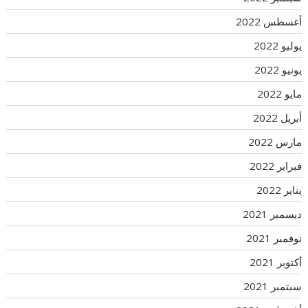
أغسطس 2022
يوليو 2022
يونيو 2022
مايو 2022
أبريل 2022
مارس 2022
فبراير 2022
يناير 2022
ديسمبر 2021
نوفمبر 2021
أكتوبر 2021
سبتمبر 2021