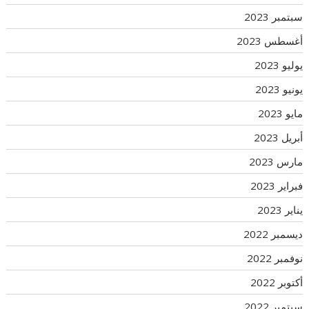
سبتمبر 2023
أغسطس 2023
يوليو 2023
يونيو 2023
مايو 2023
أبريل 2023
مارس 2023
فبراير 2023
يناير 2023
ديسمبر 2022
نوفمبر 2022
أكتوبر 2022
سبتمبر 2022