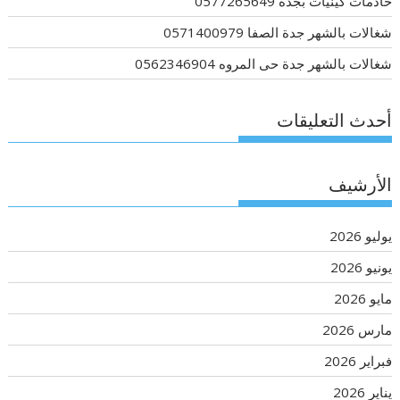
خادمات كينيات بجدة 0577265649
شغالات بالشهر جدة الصفا 0571400979
شغالات بالشهر جدة حى المروه 0562346904
أحدث التعليقات
الأرشيف
يوليو 2026
يونيو 2026
مايو 2026
مارس 2026
فبراير 2026
يناير 2026