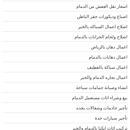
اسعار نقل العفش من الدمام
اصباغ وديكورات حفر الباطن
اصلاح اعمال السباكه بالخبر
اصلاح ولحام الخزانات بالدمام
اعمال دهان بالرياض
اعمال دهانات بالدمام
اعمال سباكة بالقطيف
اعمال نجاره الدمام والخبر
انشاء وصيانة حمامات سباحة
بيع وشراء اثاث مستعمل الدمام
تأجير خادمات وشغالات بجده
تأجير سيارات جدة
تركيب اثاث ايكيا بالدمام والخبر