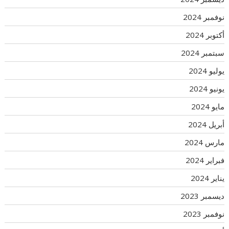
نوفمبر 2024
أكتوبر 2024
سبتمبر 2024
يوليو 2024
يونيو 2024
مايو 2024
أبريل 2024
مارس 2024
فبراير 2024
يناير 2024
ديسمبر 2023
نوفمبر 2023