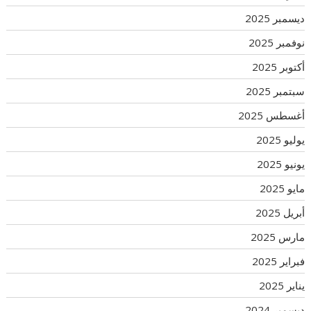
ديسمبر 2025
نوفمبر 2025
أكتوبر 2025
سبتمبر 2025
أغسطس 2025
يوليو 2025
يونيو 2025
مايو 2025
أبريل 2025
مارس 2025
فبراير 2025
يناير 2025
ديسمبر 2024