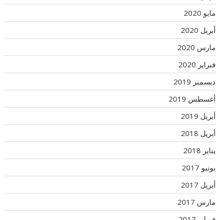
مايو 2020
أبريل 2020
مارس 2020
فبراير 2020
ديسمبر 2019
أغسطس 2019
أبريل 2019
أبريل 2018
يناير 2018
يونيو 2017
أبريل 2017
مارس 2017
فبراير 2017