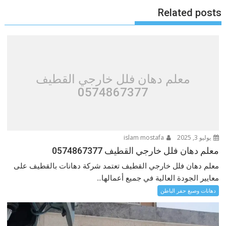
Related posts
معلم دهان فلل خارجي القطيف
0574867377
يوليو 3, 2025
islam mostafa
معلم دهان فلل خارجي القطيف 0574867377
معلم دهان فلل خارجي القطيف تعتمد شركة دهانات بالقطيف على
معايير الجودة العالية في جميع أعمالها...
دهانات وصبغ حفر الباطن