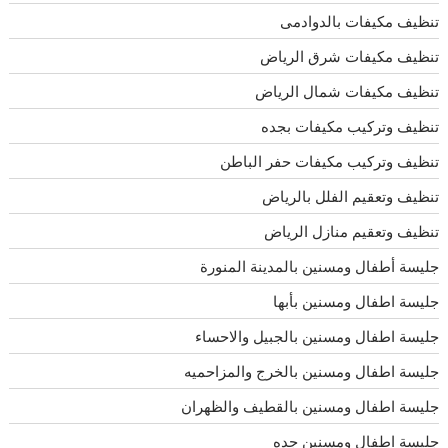
تنظيف مكيفات بالدوادمى
تنظيف مكيفات شرق الرياض
تنظيف مكيفات شمال الرياض
تنظيف وتركيب مكيفات بجده
تنظيف وتركيب مكيفات حفر الباطن
تنظيف وتعقيم الفلل بالرياض
تنظيف وتعقيم منازل الرياض
جليسة أطفال ومسنين بالمدينة المنورة
جليسة اطفال ومسنين بأبها
جليسة اطفال ومسنين بالجبيل والاحساء
جليسة اطفال ومسنين بالخرج والمزاحميه
جليسة اطفال ومسنين بالقطيف والظهران
جليسة اطفال ومسنين جده