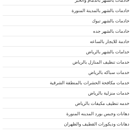
خادمات بالشهر بالدمام والخبر
خادمات بالشهر بالمدينة المنورة
خادمات بالشهر تبوك
خادمات بالشهر جده
خادمة للايجار بالساعه
خدامات بالشهر بالرياض
خدمات تنظيف المنازل بالرياض
خدمات سباكه بالرياض
خدمات مكافحة الحشرات بالمنطقة الشرقية
خدمات منزلية بالرياض
خدمه تنظيف مكيفات بالرياض
دهانات وجبس بورد المدينه المنورة
دهانات وديكورات القطيف والظهران