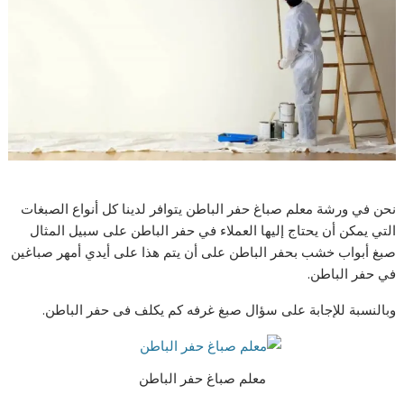
نحن في ورشة معلم صباغ حفر الباطن يتوافر لدينا كل أنواع الصبغات
التي يمكن أن يحتاج إليها العملاء في حفر الباطن على سبيل المثال
صبغ أبواب خشب بحفر الباطن على أن يتم هذا على أيدي أمهر صباغين
في حفر الباطن.
وبالنسبة للإجابة على سؤال صبغ غرفه كم يكلف فى حفر الباطن.
معلم صباغ حفر الباطن