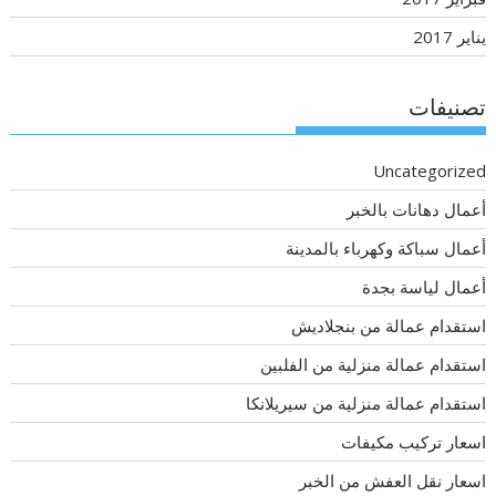
يناير 2017
تصنيفات
Uncategorized
أعمال دهانات بالخبر
أعمال سباكة وكهرباء بالمدينة
أعمال لياسة بجدة
استقدام عمالة من بنجلاديش
استقدام عمالة منزلية من الفلبين
استقدام عمالة منزلية من سيريلانكا
اسعار تركيب مكيفات
اسعار نقل العفش من الخبر