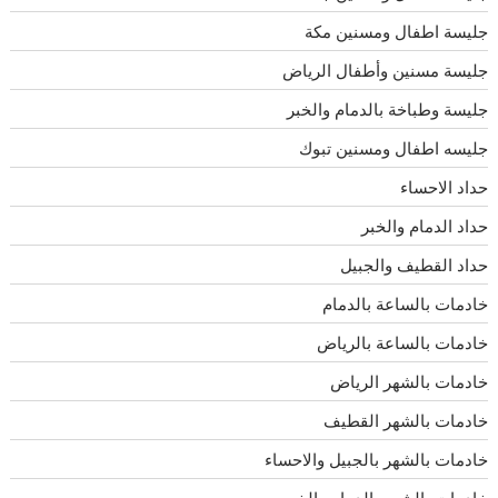
جليسة اطفال ومسنين مكة
جليسة مسنين وأطفال الرياض
جليسة وطباخة بالدمام والخبر
جليسه اطفال ومسنين تبوك
حداد الاحساء
حداد الدمام والخبر
حداد القطيف والجبيل
خادمات بالساعة بالدمام
خادمات بالساعة بالرياض
خادمات بالشهر الرياض
خادمات بالشهر القطيف
خادمات بالشهر بالجبيل والاحساء