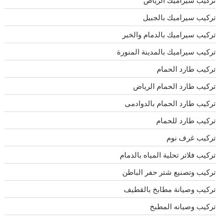
تركيب سيراميك الرياض
تركيب سيراميك بالجبيل
تركيب سيراميك بالدمام والخبر
تركيب سيراميك بالمدينة المنورة
تركيب طارد الحمام
تركيب طارد الحمام الرياض
تركيب طارد الحمام بالدوادمى
تركيب طارد للحمام
تركيب غرف نوم
تركيب فلاتر تحلية المياه بالدمام
تركيب وتصنيع شتر حفر الباطن
تركيب وصيانة مطابخ بالقطيف
تركيب وصيانه المطبخ