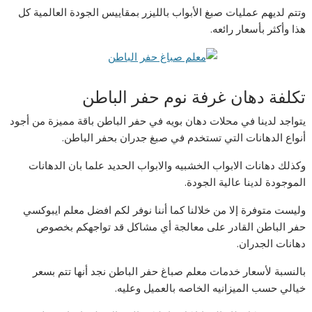
وتتم لديهم عمليات صبغ الأبواب بالليزر بمقاييس الجودة العالمية كل
هذا وأكثر بأسعار رائعه.
تكلفة دهان غرفة نوم حفر الباطن
يتواجد لدينا في محلات دهان بويه في حفر الباطن باقة مميزة من أجود
أنواع الدهانات التي تستخدم في صبغ جدران بحفر الباطن.
وكذلك دهانات الابواب الخشبيه والابواب الحديد علما بان الدهانات
الموجودة لدينا عالية الجودة.
وليست متوفرة إلا من خلالنا كما أننا نوفر لكم افضل معلم ايبوكسي
حفر الباطن القادر على معالجة أي مشاكل قد تواجهكم بخصوص
دهانات الجدران.
بالنسبة لأسعار خدمات معلم صباغ حفر الباطن نجد أنها تتم بسعر
خيالي حسب الميزانيه الخاصه بالعميل وعليه.