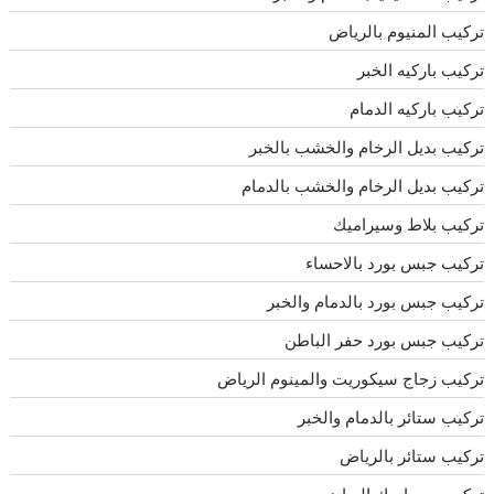
تركيب المنيوم بالرياض
تركيب باركيه الخبر
تركيب باركيه الدمام
تركيب بديل الرخام والخشب بالخبر
تركيب بديل الرخام والخشب بالدمام
تركيب بلاط وسيراميك
تركيب جبس بورد بالاحساء
تركيب جبس بورد بالدمام والخبر
تركيب جبس بورد حفر الباطن
تركيب زجاج سيكوريت والمينوم الرياض
تركيب ستائر بالدمام والخبر
تركيب ستائر بالرياض