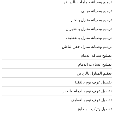
ترميم وصيانة حمامات بالرياض
ترميم وصيانة مباني
ترميم وصيانة منازل بالخبر
ترميم وصيانة منازل بالظهران
ترميم وصيانة منازل بالقطيف
ترميم وصيانه منازل حفر الباطن
تصليح سباكة الدمام
تصليح غسالات الدمام
تعقيم المنازل بالرياض
تفصيل غرف نوم بالثقبة
تفصيل غرف نوم بالدمام والخبر
تفصيل غرف نوم بالقطيف
تفصيل وتركيب مطابخ