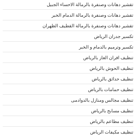
تقشير دهانات وصنفرة بالرمالة الاحساء الجبيل
تقشير دهانات وصنفرة بالرمالة الدمام الخبر
تقشير دهانات وصنفرة بالرمالة القطيف الظهران
تكسير جدران الرياض
تكسير وترميم بالدمام و الخبر
تنظيف افران الغاز بالرياض
تنظيف الحوش بالرياض
تنظيف حدائق بالرياض
تنظيف حمامات بالرياض
تنظيف مجالس ومنازل بالدوادمى
تنظيف مسابح بالرياض
تنظيف مطاعم بالرياض
تنظيف مكيفات الرياض