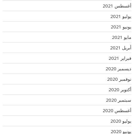
أغسطس 2021
يوليو 2021
يونيو 2021
مايو 2021
أبريل 2021
فبراير 2021
ديسمبر 2020
نوفمبر 2020
أكتوبر 2020
سبتمبر 2020
أغسطس 2020
يوليو 2020
يونيو 2020