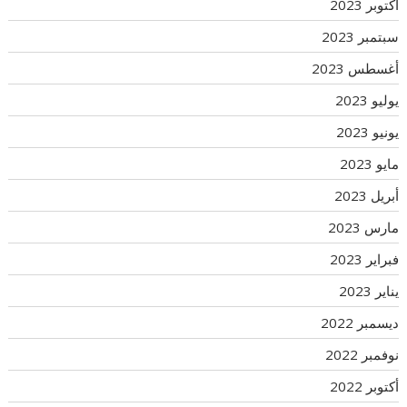
أكتوبر 2023
سبتمبر 2023
أغسطس 2023
يوليو 2023
يونيو 2023
مايو 2023
أبريل 2023
مارس 2023
فبراير 2023
يناير 2023
ديسمبر 2022
نوفمبر 2022
أكتوبر 2022