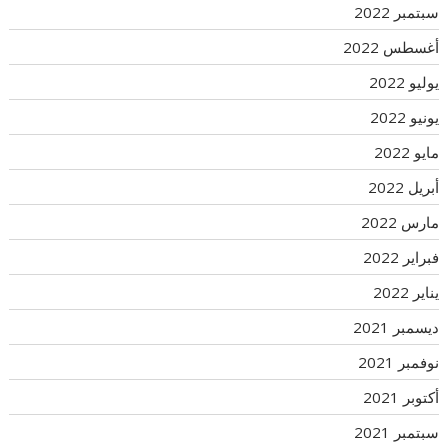
سبتمبر 2022
أغسطس 2022
يوليو 2022
يونيو 2022
مايو 2022
أبريل 2022
مارس 2022
فبراير 2022
يناير 2022
ديسمبر 2021
نوفمبر 2021
أكتوبر 2021
سبتمبر 2021