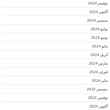
نوفمبر 2024
أكتوبر 2024
سبتمبر 2024
يوليو 2024
يونيو 2024
مايو 2024
أبريل 2024
مارس 2024
فبراير 2024
يناير 2024
ديسمبر 2023
نوفمبر 2023
أكتوبر 2023