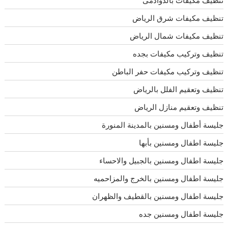
تنظيف مكيفات بالدوادمى
تنظيف مكيفات شرق الرياض
تنظيف مكيفات شمال الرياض
تنظيف وتركيب مكيفات بجده
تنظيف وتركيب مكيفات حفر الباطن
تنظيف وتعقيم الفلل بالرياض
تنظيف وتعقيم منازل الرياض
جليسة أطفال ومسنين بالمدينة المنورة
جليسة اطفال ومسنين بأبها
جليسة اطفال ومسنين بالجبيل والاحساء
جليسة اطفال ومسنين بالخرج والمزاحميه
جليسة اطفال ومسنين بالقطيف والظهران
جليسة اطفال ومسنين جده