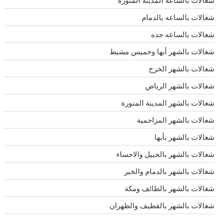
شغالات بالساعه المدينة المنورة
شغالات بالساعه بالدمام
شغالات بالساعه جده
شغالات بالشهر أبها وخميس مشيط
شغالات بالشهر الخرج
شغالات بالشهر الرياض
شغالات بالشهر المدينة المنورة
شغالات بالشهر المزاحمية
شغالات بالشهر بأبها
شغالات بالشهر بالجبيل والاحساء
شغالات بالشهر بالدمام والخبر
شغالات بالشهر بالطائف ومكة
شغالات بالشهر بالقطيف والظهران