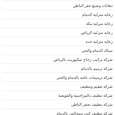
دهانات وصبغ حفر الباطن
رعاية منزلية الدمام
رعاية منزلية مكة
رعايه منزليه الرياض
رعايه منزليه جده
سباك الدمام والخبر
شركة تركيب زجاج سكيوريت بالرياض
شركة ترميم بالدمام
شركة ترميمات عامه بالدمام والخبر
شركة تعقيم وتنظيف
شركة تنظيف بالمزاحمية والقويعية
شركة تنظيف بحفر الباطن
شركة تنظيف كنب ومجالس بالدمام