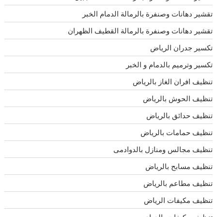
تقشير دهانات وصنفرة بالرمالة الدمام الخبر
تقشير دهانات وصنفرة بالرمالة القطيف الظهران
تكسير جدران الرياض
تكسير وترميم بالدمام و الخبر
تنظيف افران الغاز بالرياض
تنظيف الحوش بالرياض
تنظيف حدائق بالرياض
تنظيف حمامات بالرياض
تنظيف مجالس ومنازل بالدوادمى
تنظيف مسابح بالرياض
تنظيف مطاعم بالرياض
تنظيف مكيفات الرياض