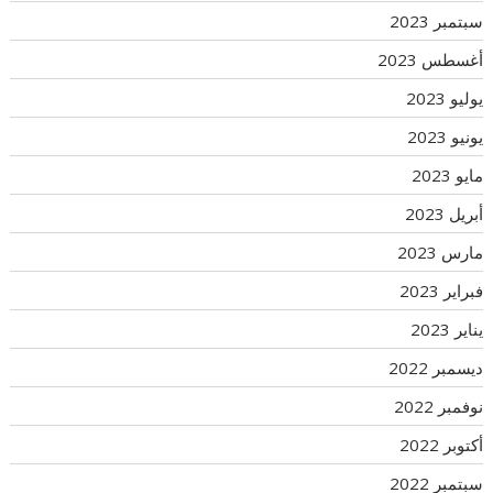
سبتمبر 2023
أغسطس 2023
يوليو 2023
يونيو 2023
مايو 2023
أبريل 2023
مارس 2023
فبراير 2023
يناير 2023
ديسمبر 2022
نوفمبر 2022
أكتوبر 2022
سبتمبر 2022