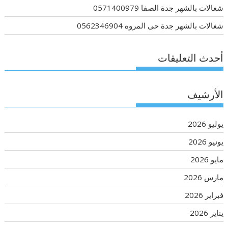
شغالات بالشهر جدة الصفا 0571400979
شغالات بالشهر جدة حى المروه 0562346904
أحدث التعليقات
الأرشيف
يوليو 2026
يونيو 2026
مايو 2026
مارس 2026
فبراير 2026
يناير 2026