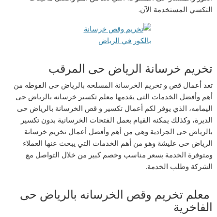
التكسي المستخدمة الآن.
تخريم خرسانة الرياض حى المرقب
تعد أعمال قص و تخريم الخرسانة المسلحه بالرياض حى الفوطه من
أهم وأفضل الخدمات التي يقدمها معلم تكسير خرسانه بالرياض حى
اليمامه، الذي يوفر لكم أعمال تكسير و قص الخرسانة بالرياض حى
الديرة، وكذلك يمكنه القيام بعمل الفتحات الخرسانية بدون تكسير
بالرياض حى الجرادية وهي من أهم وأفضل أعمال تخريم خرسانة
الرياض حى عليشة وهو من أهم الخدمات التي يبحث عنها العملاء
ومتوفرة الخدمة بسعر مناسب وخصم كبير من خلال التواصل مع
الشركة وطلب الخدمة.
معلم تخريم وقص الخرسانه بالرياض حى
الفاخرية