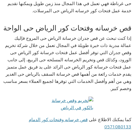
حى غرناطة فهي تعمل في هذا المجال منذ زمن طويل ويمكنها تقديم
خدمة عمل فتحات كور خرسانه الرياض حى المرسلات.
قص خرسانه وفتحات كور الرياض حى الواحة
إذا كنت تبحث عن قص جدران خرسانة الرياض حى المروج فإليك
عمالة مدربة ذات خبرة طويلة في المجال تعمل من خلال شركة تخريم
وقص جدران التي توفر أفضل عمل فتحات خرسانة كور الرياض حى
الورود، وكذلك قص وتخريم الخرسانه المسلحه حى الربيع، إلى جانب
عمل فتحات خرسانة كور الرياض حى الرائد على يد فريق عمل متميز
يقدم خدمات رائعة من أهمها قص خرسانة السقف بالرياض حى الغدير
وهي من أهم وأفضل الخدمات التي توفرها لجميع العملاء بسعر مناسب
وخصم كبير.
كما يمكنك الاطلاع على
قص خرسانه وفتحات كور الدمام
0571080133