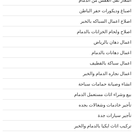
اسعار نقل العفش من الدمام
اصباغ وديكورات حفر الباطن
اصلاح اعمال السباكه بالخبر
اصلاح ولحام الخزانات بالدمام
اعمال دهان بالرياض
اعمال دهانات بالدمام
اعمال سباكة بالقطيف
اعمال نجاره الدمام والخبر
انشاء وصيانة حمامات سباحة
بيع وشراء اثاث مستعمل الدمام
تأجير خادمات وشغالات بجده
تأجير سيارات جدة
تركيب اثاث ايكيا بالدمام والخبر