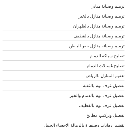
ترميم وصيانة مباني
ترميم وصيانة منازل بالخبر
ترميم وصيانة منازل بالظهران
ترميم وصيانة منازل بالقطيف
ترميم وصيانه منازل حفر الباطن
تصليح سباكة الدمام
تصليح غسالات الدمام
تعقيم المنازل بالرياض
تفصيل غرف نوم بالثقبة
تفصيل غرف نوم بالدمام والخبر
تفصيل غرف نوم بالقطيف
تفصيل وتركيب مطابخ
تقشير دهانات وصنفرة بالرمالة الاحساء الجبيل