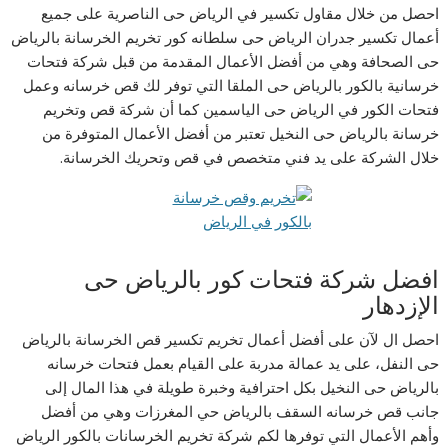
احصل من خلال مقاول تكسير في الرياض حى الناصرية على جميع
أعمال تكسير جدران الرياض حى سلطانه كور تخريم الخرسانة بالرياض
حى الصحافة وهي من أفضل الأعمال المقدمة من قبل شركة فتحات
خرسانية بالكور بالرياض حى الملقا التي توفر لك قص خرسانه وعمل
فتحات الكور في الرياض حى الياسمين كما أن شركة قص وتخريم
خرسانة بالرياض حى النخيل تعتبر من أفضل الأعمال المتوفرة من
خلال الشركة على يد فني متخصص في قص وتحريك الخرسانة.
افضل شركة فتحات كور بالرياض حى
الإزدهار
احصل ال لآن على أفضل أعمال تخريم تكسير قص الخرسانة بالرياض
حى النفل، على يد عمالة مدربة على القيام بعمل فتحات خرسانه
بالرياض حى النخيل بكل احترافية وخبرة طويلة في هذا المال إلى
جانب قص خرسانه السقف بالرياض حي المغرزات وهي من أفضل
وأهم الأعمال التي توفرها لكم شركة تخريم الخرسانات بالكور الرياض