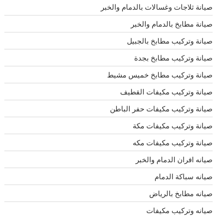
صيانة ثلاجات وغسالات بالدمام والخبر
صيانة مطابخ بالدمام والخبر
صيانة وتركيب مطابخ بالجبيل
صيانة وتركيب مطابخ بجدة
صيانة وتركيب مطابخ خميس مشيط
صيانة وتركيب مكيفات القطيف
صيانة وتركيب مكيفات حفر الباطن
صيانة وتركيب مكيفات مكة
صيانة وتركيب مكيفات مكه
صيانه افران الدمام والخبر
صيانه سباكة الدمام
صيانه مطابخ بالرياض
صيانه وتركيب مكيفات