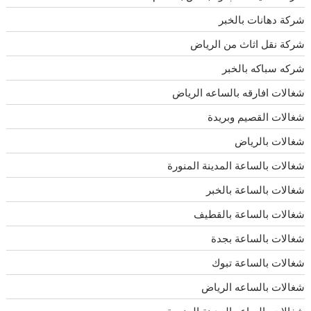
شركة دهانات بالخبر
شركة نقل اثاث من الرياض
شركه سباكه بالخبر
شغالات افارقه بالساعه الرياض
شغالات القصيم وبريدة
شغالات بالرياض
شغالات بالساعة المدينة المنورة
شغالات بالساعة بالخبر
شغالات بالساعة بالقطيف
شغالات بالساعة بجدة
شغالات بالساعة تبوك
شغالات بالساعه الرياض