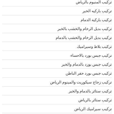
تركيب المنيوم بالرياض
تركيب باركيه الخبر
تركيب باركيه الدمام
تركيب بديل الرخام والخشب بالخبر
تركيب بديل الرخام والخشب بالدمام
تركيب بلاط وسيراميك
تركيب جبس بورد بالاحساء
تركيب جبس بورد بالدمام والخبر
تركيب جبس بورد حفر الباطن
تركيب زجاج سيكوريت والمينوم الرياض
تركيب ستائر بالدمام والخبر
تركيب ستائر بالرياض
تركيب سيراميك الرياض