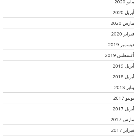
مايو 2020
أبريل 2020
مارس 2020
فبراير 2020
ديسمبر 2019
أغسطس 2019
أبريل 2019
أبريل 2018
يناير 2018
يونيو 2017
أبريل 2017
مارس 2017
فبراير 2017