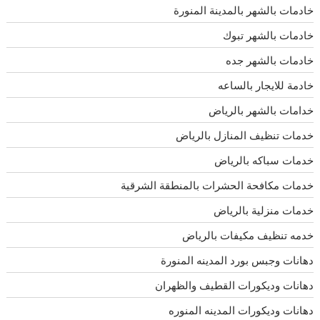
خادمات بالشهر بالمدينة المنورة
خادمات بالشهر تبوك
خادمات بالشهر جده
خادمة للايجار بالساعه
خدامات بالشهر بالرياض
خدمات تنظيف المنازل بالرياض
خدمات سباكه بالرياض
خدمات مكافحة الحشرات بالمنطقة الشرقية
خدمات منزلية بالرياض
خدمه تنظيف مكيفات بالرياض
دهانات وجبس بورد المدينه المنورة
دهانات وديكورات القطيف والظهران
دهانات وديكورات المدينه المنوره