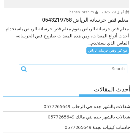
أبريل 29, 2025
hanen ibrahim
معلم قص خرسانة الرياض 0543219758
معلم قص خرسانة الرياض يقوم معلم قص خرسانة الرياض باستخدام
أحدث أنواع المعدات، ومن هذه المعدات صاروخ قص الخرسانة،
الماس الذي يستخدم...
فتح كور وقص خرسانة الرياض
أحدث المقالات
شغالات بالشهر جده حى الرحاب 0577265649
شغالات بالشهر جده بني مالك 0577265649
خادمات كينيات بجدة 0577265649