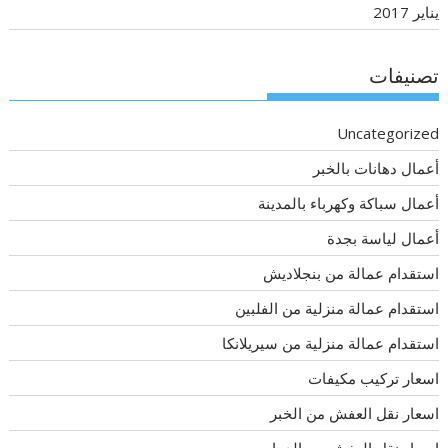
يناير 2017
تصنيفات
Uncategorized
أعمال دهانات بالخبر
أعمال سباكة وكهرباء بالمدينة
أعمال لياسة بجدة
استقدام عمالة من بنجلاديش
استقدام عمالة منزلية من الفلبين
استقدام عمالة منزلية من سيريلانكا
اسعار تركيب مكيفات
اسعار نقل العفش من الخبر