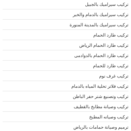
تركيب سيراميك بالجبيل
تركيب سيراميك بالدمام والخبر
تركيب سيراميك بالمدينة المنورة
تركيب طارد الحمام
تركيب طارد الحمام الرياض
تركيب طارد الحمام بالدوادمى
تركيب طارد للحمام
تركيب غرف نوم
تركيب فلاتر تحلية المياه بالدمام
تركيب وتصنيع شتر حفر الباطن
تركيب وصيانة مطابخ بالقطيف
تركيب وصيانه المطبخ
ترميم وصيانة حمامات بالرياض