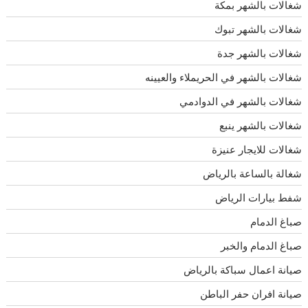
شغالات بالشهر بمكة
شغالات بالشهر تبوك
شغالات بالشهر جدة
شغالات بالشهر في الحريملاء والعيينه
شغالات بالشهر في الدوادمي
شغالات بالشهر ينبع
شغالات للايجار عنيزة
شغالة بالساعة بالرياض
شفط بيارات الرياض
صباغ الدمام
صباغ الدمام والخبر
صيانة اعمال سباكة بالرياض
صيانة افران حفر الباطن