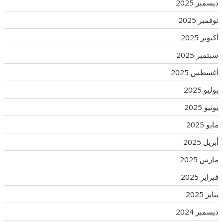
ديسمبر 2025
نوفمبر 2025
أكتوبر 2025
سبتمبر 2025
أغسطس 2025
يوليو 2025
يونيو 2025
مايو 2025
أبريل 2025
مارس 2025
فبراير 2025
يناير 2025
ديسمبر 2024