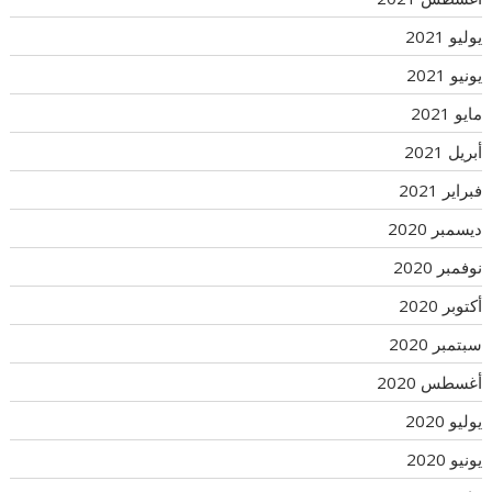
يوليو 2021
يونيو 2021
مايو 2021
أبريل 2021
فبراير 2021
ديسمبر 2020
نوفمبر 2020
أكتوبر 2020
سبتمبر 2020
أغسطس 2020
يوليو 2020
يونيو 2020