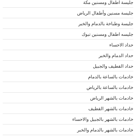
جليسة اطفال ومسنين مكة
جليسة مسنين وأطفال الرياض
جليسة وطباخة بالدمام والخبر
جليسه اطفال ومسنين تبوك
حداد الاحساء
حداد الدمام والخبر
حداد القطيف والجبيل
خادمات بالساعة بالدمام
خادمات بالساعة بالرياض
خادمات بالشهر الرياض
خادمات بالشهر القطيف
خادمات بالشهر بالجبيل والاحساء
خادمات بالشهر بالدمام والخبر