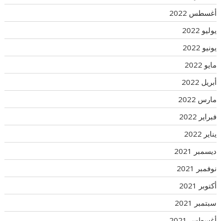
أغسطس 2022
يوليو 2022
يونيو 2022
مايو 2022
أبريل 2022
مارس 2022
فبراير 2022
يناير 2022
ديسمبر 2021
نوفمبر 2021
أكتوبر 2021
سبتمبر 2021
أغسطس 2021