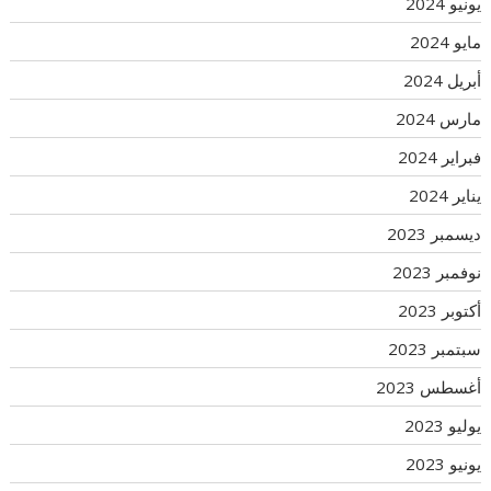
يونيو 2024
مايو 2024
أبريل 2024
مارس 2024
فبراير 2024
يناير 2024
ديسمبر 2023
نوفمبر 2023
أكتوبر 2023
سبتمبر 2023
أغسطس 2023
يوليو 2023
يونيو 2023