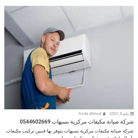
مايو 8, 2023
hoda ahmed
شركة صيانة مكيفات مركزية بسيهات 0544602669
شركة صيانة مكيفات مركزية بسيهات يتوفر بها فنيين تركيب مكيفات
بأم الساهك، فنيين تركيب مكيفات سبليت...