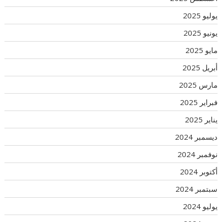
يوليو 2025
يونيو 2025
مايو 2025
أبريل 2025
مارس 2025
فبراير 2025
يناير 2025
ديسمبر 2024
نوفمبر 2024
أكتوبر 2024
سبتمبر 2024
يوليو 2024