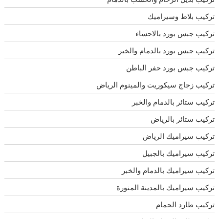
تركيب بلاط وسيراميك
تركيب جبس بورد بالاحساء
تركيب جبس بورد بالدمام والخبر
تركيب جبس بورد حفر الباطن
تركيب زجاج سيكوريت والمينوم الرياض
تركيب ستائر بالدمام والخبر
تركيب ستائر بالرياض
تركيب سيراميك الرياض
تركيب سيراميك بالجبيل
تركيب سيراميك بالدمام والخبر
تركيب سيراميك بالمدينة المنورة
تركيب طارد الحمام