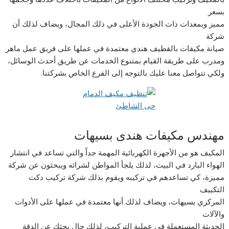
بسعر
مميز وبمعدات ذات الجودة الأعلى في ذلك المجال، ويضاف لذلك أن
شركة
صيانة مكيفات بالقطيف هندي معتمدة في عملها على فريق عمل ماهر
ومدرب على طريقة القيام بمتنوع الخدمات عن طريق أحدث الوسائل،
ولكي تتواصل معنا عليك بالتوجه إلى الفرع الخاص بشركتنا.
مهندس مكيفات هندى بسيهات
المكيف هو من الأجهزة الكهربائية المهمة جداً والتي تساعد في انتشار
الهواء البارد في البيت، لذلك يلجأ المواطن لشرائه ويبحثون عن شركة
مميزة، كي تساعدهم في تركيبه ويقوم بذلك شركة تركيب دكت
التكييف
المركزي بسيهات، ويضاف لذلك أنها معتمدة في عملها على الأدوات
والآلات
الحديثة المستعملة في عملية التركيب، لذلك حال بحثك عن الدقة