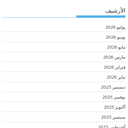
الأرشيف
يوليو 2026
يونيو 2026
مايو 2026
مارس 2026
فبراير 2026
يناير 2026
ديسمبر 2025
نوفمبر 2025
أكتوبر 2025
سبتمبر 2025
أغسطس 2025