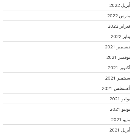
أبريل 2022
مارس 2022
فبراير 2022
يناير 2022
ديسمبر 2021
نوفمبر 2021
أكتوبر 2021
سبتمبر 2021
أغسطس 2021
يوليو 2021
يونيو 2021
مايو 2021
أبريل 2021