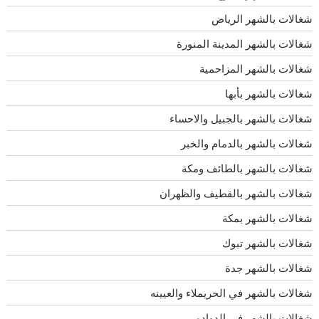
شغالات بالشهر الرياض
شغالات بالشهر المدينة المنورة
شغالات بالشهر المزاحمية
شغالات بالشهر بأبها
شغالات بالشهر بالجبيل والاحساء
شغالات بالشهر بالدمام والخبر
شغالات بالشهر بالطائف ومكة
شغالات بالشهر بالقطيف والظهران
شغالات بالشهر بمكة
شغالات بالشهر تبوك
شغالات بالشهر جدة
شغالات بالشهر في الحريملاء والعيينه
شغالات بالشهر في الدوادمي