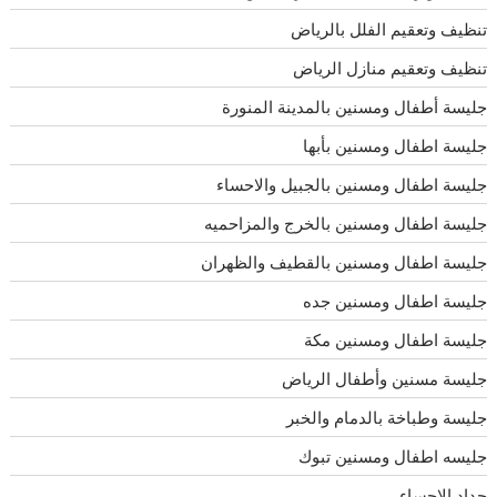
تنظيف وتعقيم الفلل بالرياض
تنظيف وتعقيم منازل الرياض
جليسة أطفال ومسنين بالمدينة المنورة
جليسة اطفال ومسنين بأبها
جليسة اطفال ومسنين بالجبيل والاحساء
جليسة اطفال ومسنين بالخرج والمزاحميه
جليسة اطفال ومسنين بالقطيف والظهران
جليسة اطفال ومسنين جده
جليسة اطفال ومسنين مكة
جليسة مسنين وأطفال الرياض
جليسة وطباخة بالدمام والخبر
جليسه اطفال ومسنين تبوك
حداد الاحساء