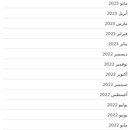
مايو 2023
أبريل 2023
مارس 2023
فبراير 2023
يناير 2023
ديسمبر 2022
نوفمبر 2022
أكتوبر 2022
سبتمبر 2022
أغسطس 2022
يوليو 2022
يونيو 2022
مايو 2022