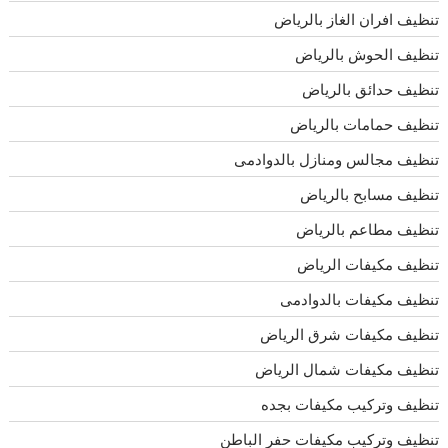
تنظيف افران الغاز بالرياض
تنظيف الحوش بالرياض
تنظيف حدائق بالرياض
تنظيف حمامات بالرياض
تنظيف مجالس ومنازل بالدوادمى
تنظيف مسابح بالرياض
تنظيف مطاعم بالرياض
تنظيف مكيفات الرياض
تنظيف مكيفات بالدوادمى
تنظيف مكيفات شرق الرياض
تنظيف مكيفات شمال الرياض
تنظيف وتركيب مكيفات بجده
تنظيف وتركيب مكيفات حفر الباطن