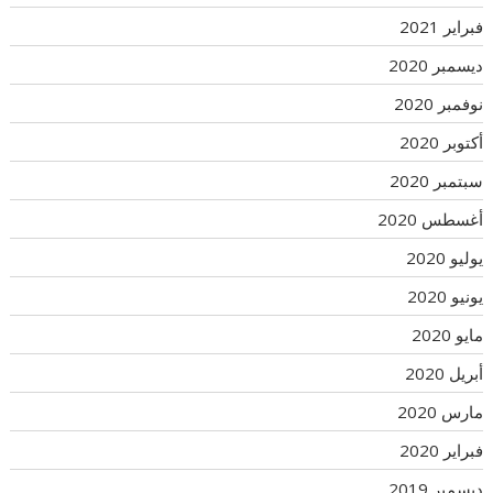
فبراير 2021
ديسمبر 2020
نوفمبر 2020
أكتوبر 2020
سبتمبر 2020
أغسطس 2020
يوليو 2020
يونيو 2020
مايو 2020
أبريل 2020
مارس 2020
فبراير 2020
ديسمبر 2019