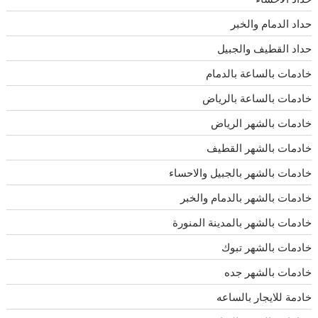
حداد الدمام والخبر
حداد القطيف والجبيل
خادمات بالساعة بالدمام
خادمات بالساعة بالرياض
خادمات بالشهر الرياض
خادمات بالشهر القطيف
خادمات بالشهر بالجبيل والاحساء
خادمات بالشهر بالدمام والخبر
خادمات بالشهر بالمدينة المنورة
خادمات بالشهر تبوك
خادمات بالشهر جده
خادمة للايجار بالساعه