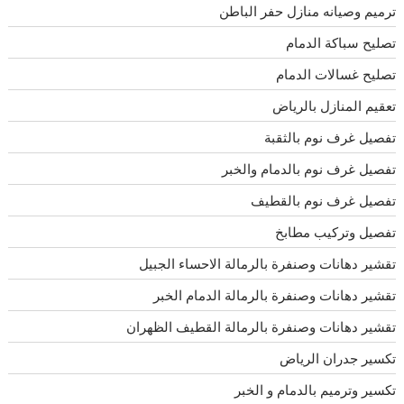
ترميم وصيانه منازل حفر الباطن
تصليح سباكة الدمام
تصليح غسالات الدمام
تعقيم المنازل بالرياض
تفصيل غرف نوم بالثقبة
تفصيل غرف نوم بالدمام والخبر
تفصيل غرف نوم بالقطيف
تفصيل وتركيب مطابخ
تقشير دهانات وصنفرة بالرمالة الاحساء الجبيل
تقشير دهانات وصنفرة بالرمالة الدمام الخبر
تقشير دهانات وصنفرة بالرمالة القطيف الظهران
تكسير جدران الرياض
تكسير وترميم بالدمام و الخبر