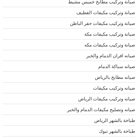
صيانة وتركيب مطابخ خميس مشيط
صيانة وتركيب مكيفات القطيف
صيانة وتركيب مكيفات حفر الباطن
صيانة وتركيب مكيفات مكة
صيانة وتركيب مكيفات مكه
صيانه افران الدمام والخبر
صيانه سباكة الدمام
صيانه مطابخ بالرياض
صيانه وتركيب مكيفات
صيانه وتركيب مكيفات الرياض
صيانه وتصليح مكيفات الدمام والخبر
طباخة بالشهر الرياض
طباخة بالشهر تبوك