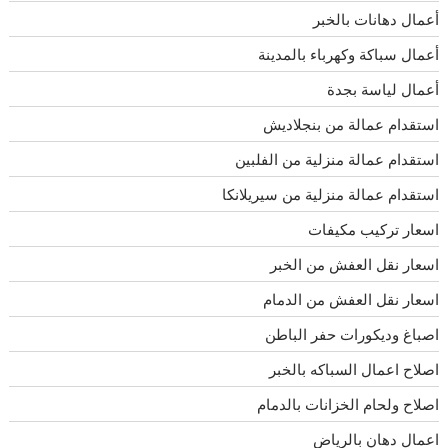
أعمال دهانات بالخبر
أعمال سباكة وكهرباء بالمدينة
أعمال لياسة بجدة
استقدام عمالة من بنجلاديش
استقدام عمالة منزلية من الفلبين
استقدام عمالة منزلية من سيريلانكا
اسعار تركيب مكيفات
اسعار نقل العفش من الخبر
اسعار نقل العفش من الدمام
اصباغ وديكورات حفر الباطن
اصلاح اعمال السباكه بالخبر
اصلاح ولحام الخزانات بالدمام
اعمال دهان بالرياض