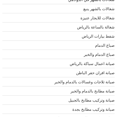
شغالات بالشهر ينبع
شغالات للايجار عنيزة
شغالة بالساعة بالرياض
شفط بيارات الرياض
صباغ الدمام
صباغ الدمام والخبر
صيانة اعمال سباكة بالرياض
صيانة افران حفر الباطن
صيانة ثلاجات وغسالات بالدمام والخبر
صيانة مطابخ بالدمام والخبر
صيانة وتركيب مطابخ بالجبيل
صيانة وتركيب مطابخ بجدة