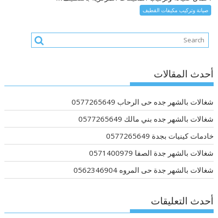
صيانة وتركيب مكيفات القطيف
أحدث المقالات
شغالات بالشهر جده حى الرحاب 0577265649
شغالات بالشهر جده بني مالك 0577265649
خادمات كينيات بجدة 0577265649
شغالات بالشهر جدة الصفا 0571400979
شغالات بالشهر جدة حى المروه 0562346904
أحدث التعليقات