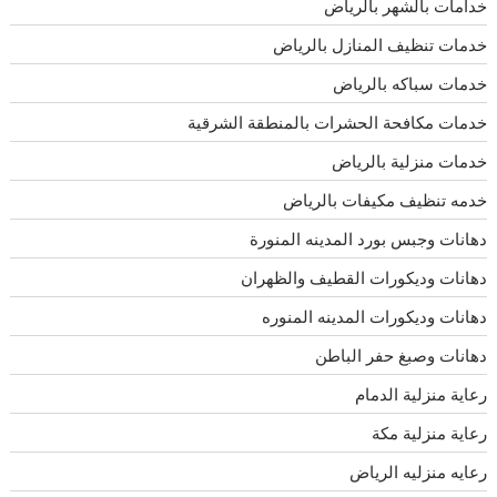
خدامات بالشهر بالرياض
خدمات تنظيف المنازل بالرياض
خدمات سباكه بالرياض
خدمات مكافحة الحشرات بالمنطقة الشرقية
خدمات منزلية بالرياض
خدمه تنظيف مكيفات بالرياض
دهانات وجبس بورد المدينه المنورة
دهانات وديكورات القطيف والظهران
دهانات وديكورات المدينه المنوره
دهانات وصبغ حفر الباطن
رعاية منزلية الدمام
رعاية منزلية مكة
رعايه منزليه الرياض