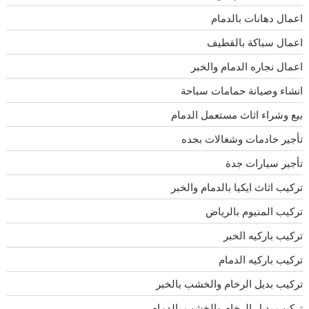
اعمال دهانات بالدمام
اعمال سباكة بالقطيف
اعمال نجاره الدمام والخبر
انشاء وصيانة حمامات سباحة
بيع وشراء اثاث مستعمل الدمام
تأجير خادمات وشغالات بجده
تأجير سيارات جدة
تركيب اثاث ايكيا بالدمام والخبر
تركيب المنيوم بالرياض
تركيب باركيه الخبر
تركيب باركيه الدمام
تركيب بديل الرخام والخشب بالخبر
تركيب بديل الرخام والخشب بالدمام