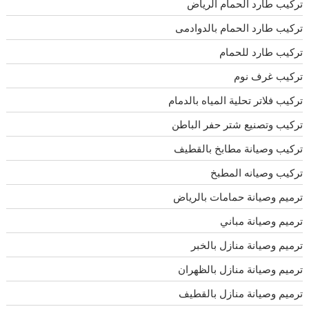
تركيب طارد الحمام الرياض
تركيب طارد الحمام بالدوادمى
تركيب طارد للحمام
تركيب غرف نوم
تركيب فلاتر تحلية المياه بالدمام
تركيب وتصنيع شتر حفر الباطن
تركيب وصيانة مطابخ بالقطيف
تركيب وصيانه المطبخ
ترميم وصيانة حمامات بالرياض
ترميم وصيانة مباني
ترميم وصيانة منازل بالخبر
ترميم وصيانة منازل بالظهران
ترميم وصيانة منازل بالقطيف