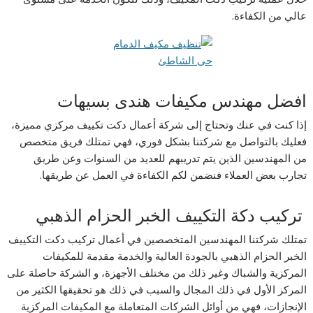
عالي من الكفاءة.
افضل مهندس مكيفات هندى بسيهات
إذا كنت في عنك وتحتاج إلى شركة أعمال دكت تكييف مركزي مميزة،
فعليك بالتواصل مع شركتنا بشكل فوري، فهي تمتلك فريق متخصص
من المهندسين الذين يتم تدريبهم للعديد من السنوات وعن طريق
تجارب بعض العملاء فنضمن لكم الكفاءة في العمل عن طريقها.
تركيب دكة التكييف الخبر الحزام الذهبي
تمتلك شركتنا المهندسين المتخصصين في أعمال تركيب دكت التكييف
الخبر الحزام الذهبي بالجودة العالية والخدمة مقدمة للمكيفات
المركزية والشباك وغير ذلك من مختلف الأجهزة، و الشركة حاصلة على
المركز الأول في ذلك المجال والسبب في ذلك هو تحقيقها الكثير من
الإنجازات، فهي من أوائل الشركات المتعاملة مع المكيفات المركزية