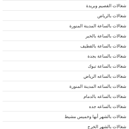
شغالات القصيم وبريدة
شغالات بالرياض
شغالات بالساعة المدينة المنورة
شغالات بالساعة بالخبر
شغالات بالساعة بالقطيف
شغالات بالساعة بجدة
شغالات بالساعة تبوك
شغالات بالساعه الرياض
شغالات بالساعه المدينة المنورة
شغالات بالساعه بالدمام
شغالات بالساعه جده
شغالات بالشهر أبها وخميس مشيط
شغالات بالشهر الخرج