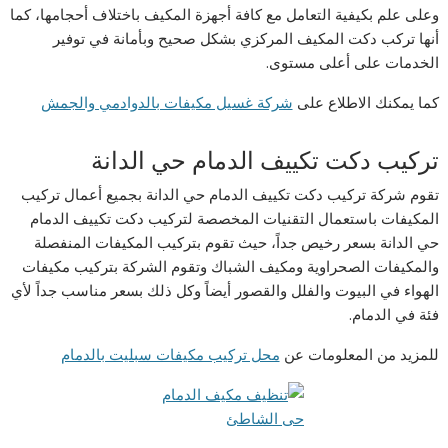
وعلى علم بكيفية التعامل مع كافة أجهزة المكيف باختلاف أحجامها، كما
أنها تركب دكت المكيف المركزي بشكل صحيح وبأمانة في توفير
الخدمات على أعلى مستوى.
كما يمكنك الاطلاع على
شركة غسيل مكيفات بالدوادمي والجمش
تركيب دكت تكييف الدمام حي الدانة
تقوم شركة تركيب دكت تكييف الدمام حي الدانة بجميع أعمال تركيب
المكيفات باستعمال التقنيات المخصصة لتركيب دكت تكييف الدمام
حي الدانة بسعر رخيص جداً، حيث تقوم بتركيب المكيفات المنفصلة
والمكيفات الصحراوية ومكيف الشباك وتقوم الشركة بتركيب مكيفات
الهواء في البيوت والفلل والقصور أيضاً وكل ذلك بسعر مناسب جداً لأي
فئة في الدمام.
للمزيد من المعلومات عن
محل تركيب مكيفات سبليت بالدمام