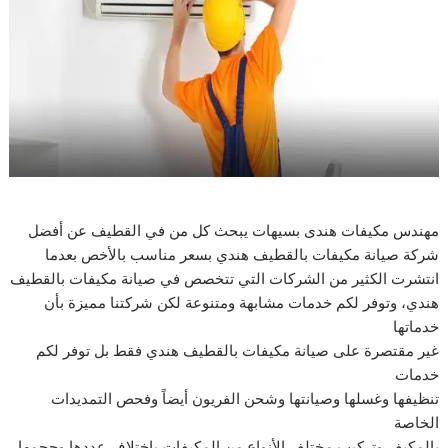
مهندس مكيفات هندى بسيهات يبحث كل من في القطيف عن أفضل
شركة صيانة مكيفات بالقطيف هندي بسعر مناسب بالأخص بعدما
انتشرت الكثير من الشركات التي تتخصص في صيانة مكيفات بالقطيف
هندي، وتوفر لكم خدمات مشابهة ومتنوعة لكن شركتنا مميزة بأن
خدماتها
غير مقتصرة على صيانة مكيفات بالقطيف هندي فقط بل توفر لكم
خدمات
تنظيفها وغسلها وصيانتها وشحن الفريون أيضاً وفحص التمديدات
الخاصة
بالمكيف وتركيب مختلف الأنواع من المكيفات باختلاف عددها وحجمها