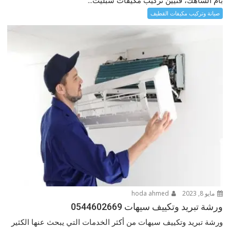
صيانة وتركيب مكيفات القطيف
مايو 8, 2023
hoda ahmed
ورشة تبريد وتكييف سيهات 0544602669
ورشة تبريد وتكييف سيهات من أكثر الخدمات التي يبحث عنها الكثير