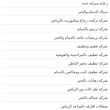
رعايه منزليه جده
سباك الدمام والخبر
شركة تركيب زجاج سكيوريت بالرياض
شركة ترميم بالدمام
شركة ترميمات عامه بالدمام والخبر
شركة تعقيم وتنظيف
شركة تنظيف بالمزاحمية والقويعية
شركة تنظيف بحفر الباطن
شركة تنظيف كنب ومجالس بالدمام
شركة دهانات بالخبر
شركة نقل اثاث من الرياض
شركه سباكه بالخبر
شغالات افارقه بالساعه الرياض