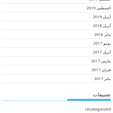
أغسطس 2019
أبريل 2019
أبريل 2018
يناير 2018
يونيو 2017
أبريل 2017
مارس 2017
فبراير 2017
يناير 2017
تصنيفات
Uncategorized