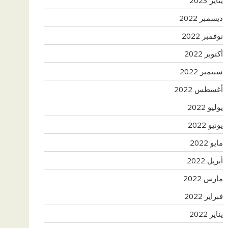
ديسمبر 2022
نوفمبر 2022
أكتوبر 2022
سبتمبر 2022
أغسطس 2022
يوليو 2022
يونيو 2022
مايو 2022
أبريل 2022
مارس 2022
فبراير 2022
يناير 2022