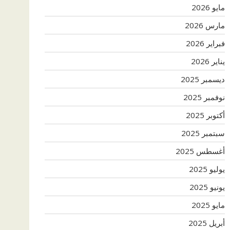
مايو 2026
مارس 2026
فبراير 2026
يناير 2026
ديسمبر 2025
نوفمبر 2025
أكتوبر 2025
سبتمبر 2025
أغسطس 2025
يوليو 2025
يونيو 2025
مايو 2025
أبريل 2025