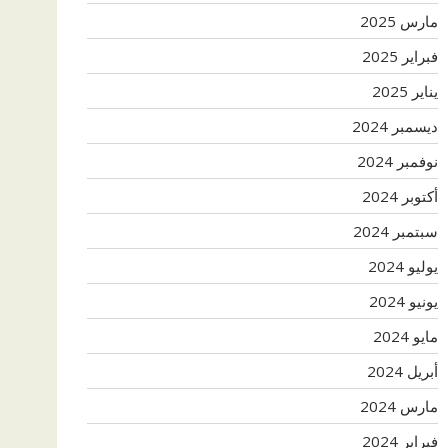
مارس 2025
فبراير 2025
يناير 2025
ديسمبر 2024
نوفمبر 2024
أكتوبر 2024
سبتمبر 2024
يوليو 2024
يونيو 2024
مايو 2024
أبريل 2024
مارس 2024
فبراير 2024