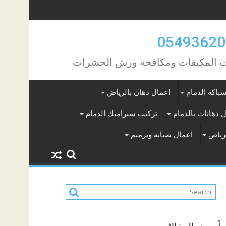
مات المكيفات ومكافحة ورش الحشرات
باكة الدمام
اعمال دهان بالرياض
 دهانات بالدمام
تركيب سيراميك الدمام
لرياض
اعمال صيانه وترميم