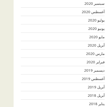
سبتمبر 2020
أغسطس 2020
يوليو 2020
يونيو 2020
مايو 2020
أبريل 2020
مارس 2020
فبراير 2020
ديسمبر 2019
أغسطس 2019
أبريل 2019
أبريل 2018
يناير 2018