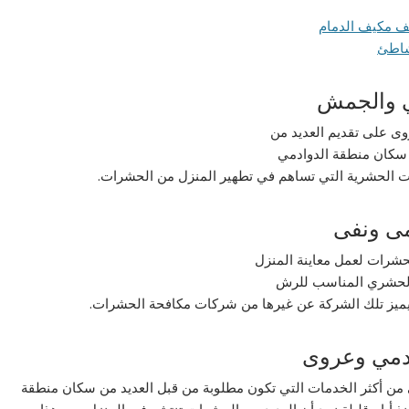
ي والجمش
 على تقديم العديد من
سكان منطقة الدوادمي
دات الحشرية التي تساهم في تطهير المنزل من الحشرات.
ى ونفى
حشرات لعمل معاينة المنزل
د الحشري المناسب للرش
 يميز تلك الشركة عن غيرها من شركات مكافحة الحشرات.
ادمي وعروى
ن أكثر الخدمات التي تكون مطلوبة من قبل العديد من سكان منطقة