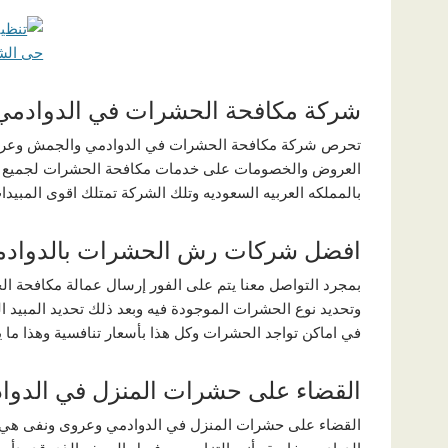
شركة مكافحة الحشرات في الدوادم
تحرص شركة مكافحة الحشرات في الدوادمي والجمش وعروى
العروض والخصومات على خدمات مكافحة الحشرات لجميع 
بالمملكه العربيه السعوديه وتلك الشركة تمتلك اقوى المبي
افضل شركات رش الحشرات بالدوادم
بمجرد التواصل معنا يتم على الفور إرسال عمالة مكافحة ال
وتحديد نوع الحشرات الموجودة فيه وبعد ذلك تحديد المبي
في اماكن تواجد الحشرات وكل هذا بأسعار تنافسية وهذا ما
القضاء على حشرات المنزل في الدو
القضاء على حشرات المنزل في الدوادمي وعروى ونفى هي م