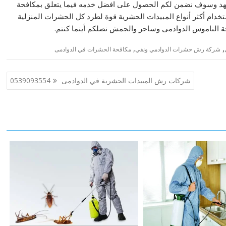
فهد وسوف نضمن لكم الحصول على افضل خدمه فيما يتعلق بمكافحة
دام أكثر أنواع المبيدات الحشرية قوة لطرد كل الحشرات المنزلية
ة الناموس الدوادمى وساجر والجمش نصلكم أينما كنتم.
,
,
شركة رش حشرات الدوادمي ونفي
مكافحة الحشرات في الدوادمى
شركات رش المبيدات الحشرية في الدوادمى 0539093554