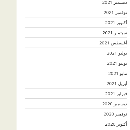
ديسمبر 2021
نوفمبر 2021
أكتوبر 2021
سبتمبر 2021
أغسطس 2021
يوليو 2021
يونيو 2021
مايو 2021
أبريل 2021
فبراير 2021
ديسمبر 2020
نوفمبر 2020
أكتوبر 2020