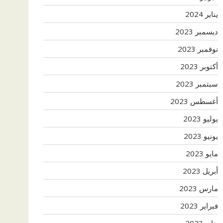
يناير 2024
ديسمبر 2023
نوفمبر 2023
أكتوبر 2023
سبتمبر 2023
أغسطس 2023
يوليو 2023
يونيو 2023
مايو 2023
أبريل 2023
مارس 2023
فبراير 2023
يناير 2023