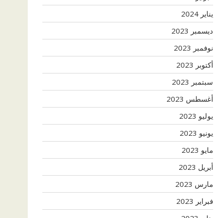
يناير 2024
ديسمبر 2023
نوفمبر 2023
أكتوبر 2023
سبتمبر 2023
أغسطس 2023
يوليو 2023
يونيو 2023
مايو 2023
أبريل 2023
مارس 2023
فبراير 2023
يناير 2023