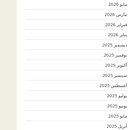
مايو 2026
مارس 2026
فبراير 2026
يناير 2026
ديسمبر 2025
نوفمبر 2025
أكتوبر 2025
سبتمبر 2025
أغسطس 2025
يوليو 2025
يونيو 2025
مايو 2025
أبريل 2025