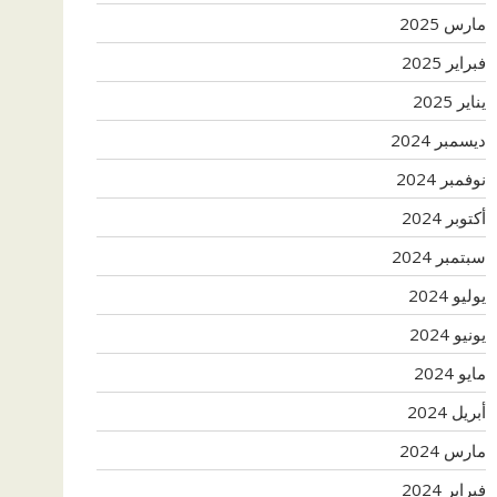
مارس 2025
فبراير 2025
يناير 2025
ديسمبر 2024
نوفمبر 2024
أكتوبر 2024
سبتمبر 2024
يوليو 2024
يونيو 2024
مايو 2024
أبريل 2024
مارس 2024
فبراير 2024