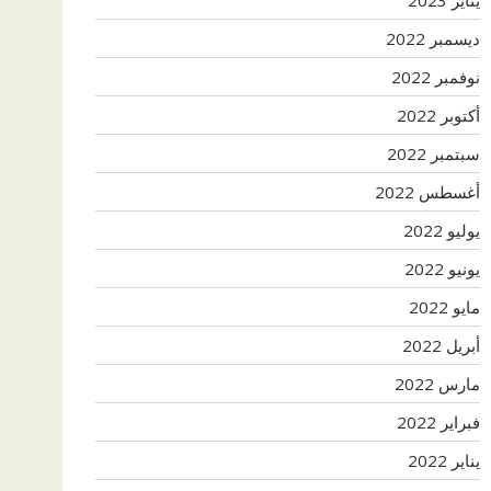
ديسمبر 2022
نوفمبر 2022
أكتوبر 2022
سبتمبر 2022
أغسطس 2022
يوليو 2022
يونيو 2022
مايو 2022
أبريل 2022
مارس 2022
فبراير 2022
يناير 2022