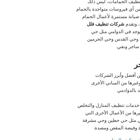
 تنظيف الحمامات، ليس ذلك
 من أي فيروسات متواجدة بالحمام
صيانة مستمرة لأعمال الحمام
، وتقدم
شركات تنظيف فلل
 توجد في الدوامي مثل حي
ة وحي القدس وحي الحرمين
 ساجر ونفي.
ر
 أفضل وأبرز الشركات
يرها من المباني الأخرى
 بالدوادمي
ل خدمات تنظيف المنازل والتخلص
يرها من الأعمال الأخرى التي
وامي مثل حي حطين وحي مشرفة
ة وفيضة المقص ومصدة.