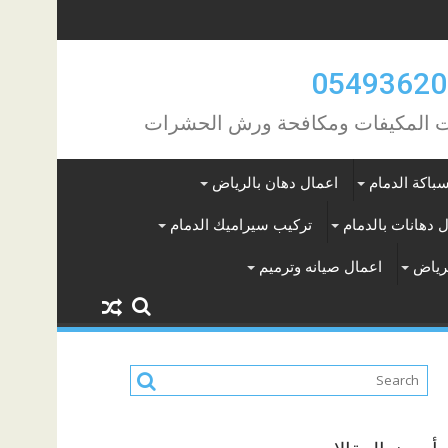
مات المكيفات ومكافحة ورش الحشرات
باكة الدمام
اعمال دهان بالرياض
 دهانات بالدمام
تركيب سيراميك الدمام
لرياض
اعمال صيانه وترميم