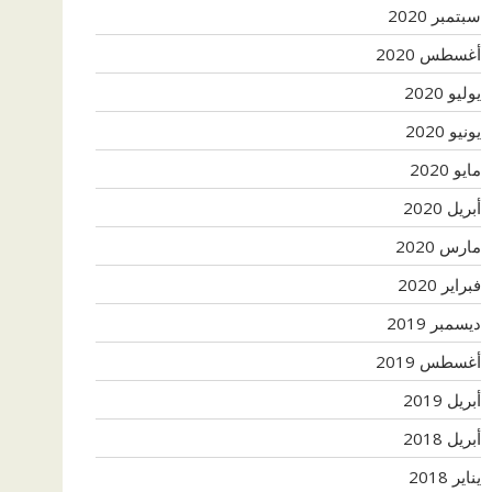
سبتمبر 2020
أغسطس 2020
يوليو 2020
يونيو 2020
مايو 2020
أبريل 2020
مارس 2020
فبراير 2020
ديسمبر 2019
أغسطس 2019
أبريل 2019
أبريل 2018
يناير 2018