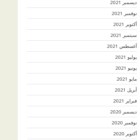
ديسمبر 2021
نوفمبر 2021
أكتوبر 2021
سبتمبر 2021
أغسطس 2021
يوليو 2021
يونيو 2021
مايو 2021
أبريل 2021
فبراير 2021
ديسمبر 2020
نوفمبر 2020
أكتوبر 2020