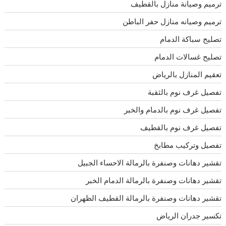
ترميم وصيانة منازل بالقطيف
ترميم وصيانه منازل حفر الباطن
تصليح سباكة الدمام
تصليح غسالات الدمام
تعقيم المنازل بالرياض
تفصيل غرف نوم بالثقبة
تفصيل غرف نوم بالدمام والخبر
تفصيل غرف نوم بالقطيف
تفصيل وتركيب مطابخ
تقشير دهانات وصنفرة بالرمالة الاحساء الجبيل
تقشير دهانات وصنفرة بالرمالة الدمام الخبر
تقشير دهانات وصنفرة بالرمالة القطيف الظهران
تكسير جدران الرياض