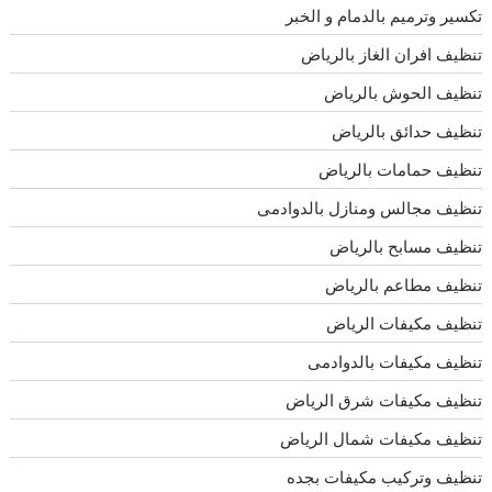
تكسير وترميم بالدمام و الخبر
تنظيف افران الغاز بالرياض
تنظيف الحوش بالرياض
تنظيف حدائق بالرياض
تنظيف حمامات بالرياض
تنظيف مجالس ومنازل بالدوادمى
تنظيف مسابح بالرياض
تنظيف مطاعم بالرياض
تنظيف مكيفات الرياض
تنظيف مكيفات بالدوادمى
تنظيف مكيفات شرق الرياض
تنظيف مكيفات شمال الرياض
تنظيف وتركيب مكيفات بجده