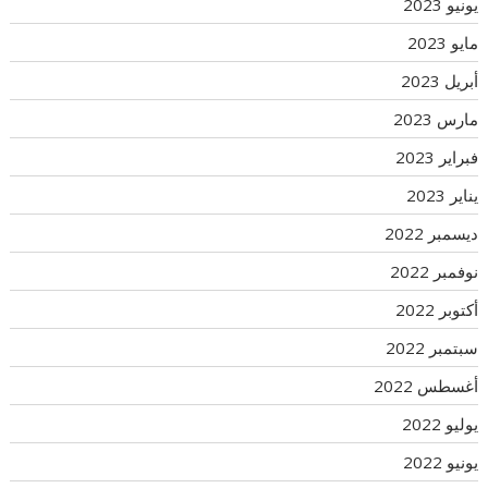
يونيو 2023
مايو 2023
أبريل 2023
مارس 2023
فبراير 2023
يناير 2023
ديسمبر 2022
نوفمبر 2022
أكتوبر 2022
سبتمبر 2022
أغسطس 2022
يوليو 2022
يونيو 2022