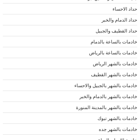
حداد الاحساء
حداد الدمام والخبر
حداد القطيف والجبيل
خادمات بالساعة بالدمام
خادمات بالساعة بالرياض
خادمات بالشهر الرياض
خادمات بالشهر القطيف
خادمات بالشهر بالجبيل والاحساء
خادمات بالشهر بالدمام والخبر
خادمات بالشهر بالمدينة المنورة
خادمات بالشهر تبوك
خادمات بالشهر جده
خادمة للايجار بالساعه