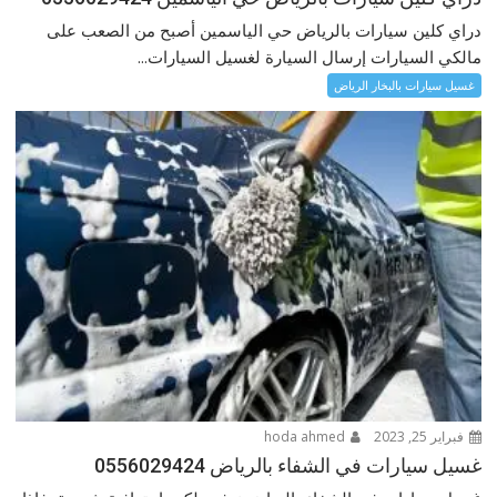
دراي كلين سيارات بالرياض حي الياسمين أصبح من الصعب على
مالكي السيارات إرسال السيارة لغسيل السيارات...
غسيل سيارات بالبخار الرياض
فبراير 25, 2023
hoda ahmed
غسيل سيارات في الشفاء بالرياض 0556029424