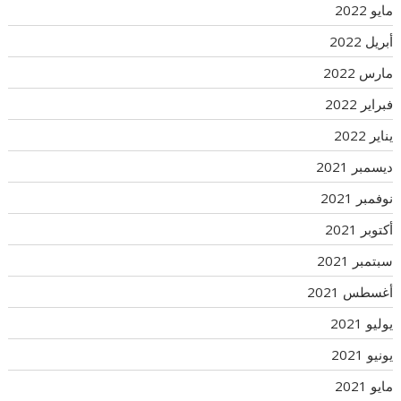
مايو 2022
أبريل 2022
مارس 2022
فبراير 2022
يناير 2022
ديسمبر 2021
نوفمبر 2021
أكتوبر 2021
سبتمبر 2021
أغسطس 2021
يوليو 2021
يونيو 2021
مايو 2021