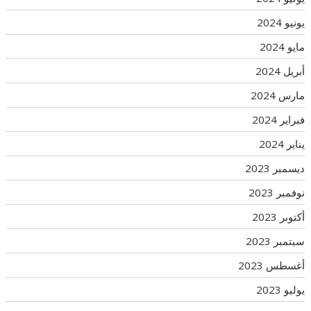
يونيو 2024
مايو 2024
أبريل 2024
مارس 2024
فبراير 2024
يناير 2024
ديسمبر 2023
نوفمبر 2023
أكتوبر 2023
سبتمبر 2023
أغسطس 2023
يوليو 2023