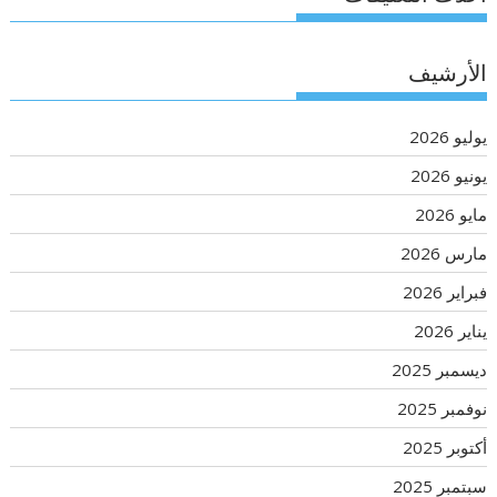
الأرشيف
يوليو 2026
يونيو 2026
مايو 2026
مارس 2026
فبراير 2026
يناير 2026
ديسمبر 2025
نوفمبر 2025
أكتوبر 2025
سبتمبر 2025