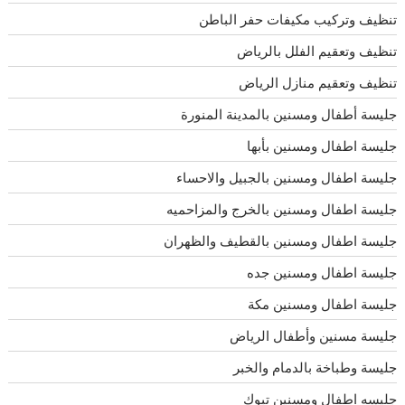
تنظيف وتركيب مكيفات حفر الباطن
تنظيف وتعقيم الفلل بالرياض
تنظيف وتعقيم منازل الرياض
جليسة أطفال ومسنين بالمدينة المنورة
جليسة اطفال ومسنين بأبها
جليسة اطفال ومسنين بالجبيل والاحساء
جليسة اطفال ومسنين بالخرج والمزاحميه
جليسة اطفال ومسنين بالقطيف والظهران
جليسة اطفال ومسنين جده
جليسة اطفال ومسنين مكة
جليسة مسنين وأطفال الرياض
جليسة وطباخة بالدمام والخبر
جليسه اطفال ومسنين تبوك