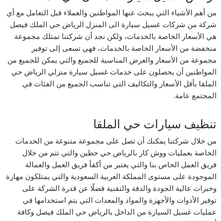
من أهم الأشياء التي يبحث عنها المواطنين والعملاء قبل التعامل مع أي
شركة من شركات غسيل سيارة الى المنزل الرياض حي الملك فيصل
هي الأسعار الخاصة بالخدمات، ولكن نجد أن شركتنا تمتلك مجموعة
منخفضة من الأسعار الخاصة بالخدمات، فهي تسعى إلى توفير
مجموعة من الأسعار والعرض المناسبة للجميع والتي يمكن للجميع من
المواطنين أن يحصلون على خدمات غسيل سيارة منزلي الرياض حي
الملقا بأقل الأسعار والتكاليف التي تناسب الجميع من الفئات في
المجتمع عامة.
تنظيف سيارات حي الملقا
من خلال شركتنا يمكنك أن تصل على مجموعة متنوعة من الخدمات
الخاصة بعمليات ووش كار بالرياض حي حطين والتي تتم من خلال
فريق العمل الخاص بنا والتي يعتبر من أكفأ فريق العمل والعمالة
الموجودة على مستوى المملكة العربية السعودية والتي يمتلكون مهارة
وخبرات عالية الجودة والدقة والتقنية فضلًا عن قدرة الشركة على
توفير الأدوات والأجهزة والمواد والمعدات التي يتم استخدامها في
عمليات غسيل السيارة من الداخل بالرياض حي الملك فيصل وكافة