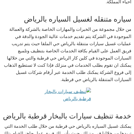
أحياء المملكة.
سياره متنقله لغسيل السياره بالرياض
من خلال مجموعة من الخبرات والمهارات الخاصة بالشركة والعمالة
الموجودة في الشركة يتم تقديم خدمات عالية الجودة والدقة في
عمليات غسيل سيارات متنقلة بالرياض حي الملقا حيث يتم تدريب
فريق العمل على القيام بكافة الخدمات الخاصة بتنظيف وتلميع
السيارات الموجودة في كلين كار الرياض حي قرطبة والتي من خلالها
يمكنك ان تقوم بطلب الخدمات في منزلك فإذا كنت لا تستطيع الذهاب
إلى فروع الشركة يمكنك طلب الخدمة عبر أرقام شركات غسيل
السيارات المتنقلة بالرياض حي قرطبة.
خدمة تنظيف سيارات بالبخار قرطبة بالرياض
يمكنك غسيل السياره بالرياض حي قرطبة من خلال طلب الخدمة التي
تريدها من خلالنا في منزلك، حيث يأتي لك فريق عمل جاهز للقيام بتلك