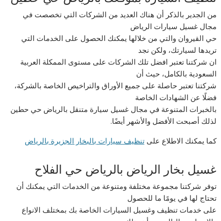
من الجدير بالذكر أن هناك العديد من الشركات التي تخصصت في
مجال غسيل سيارات الرياض
حي القيروان والتي من خلالها يمكنك الحصول على الخدمات التي
تريدها لسيارتك، ولكن نجد
ان شركتنا تعتبر افضل تلك الشركات على مستوى الممكلة العربية
السعودية بالكامل، حيث أن
شركتنا تعتبر حاصلة على جميع الأوراق والتراخيص الخاصة بالشركة،
فضلًا عن الشهادات الخاصة
بالخبرات المتنوعة في مجال غسيل سيارة متنقل بالرياض حي حطين
لذلك أصبحت الأفضل والأشهر أيضًا.
كما يمكنك الاطلاع على
تنظيف سيارات بالبخار الجزيرة بالرياض
غسيل بخار الرياض بالرياض حي الفلاح
توفر شركتنا مجموعة مختلفة ومتنوعة من الخدمات التي يمكنك أن
تحتاج لها في يومًا ما للحصول
على خدمات تنظيف وغسيل السيارات الخاصة بك بمختلف الانواع