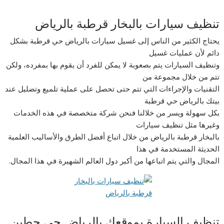
تنظيف سيارات بالبخار قرطبة بالرياض
يحتاج الكثير من الناس إلى غسيل سيارات بالرياض حي قرطبة بشكل
دائم لأن عمليات غسيل
وتنظيف السيارات يتم بصعوبة لا يمكن للفرد أن يقوم بها بمفرده، ولكن
تتم من خلال مجموعة من
التقنيات والإجراءات التي تتم حتى تحصل على عملية تلميع وتضليل عند
بيتك بالرياض حي قرطبة
بكل سهولة ويسر من خلالنا فنحن شركة متخصصة في هذه الخدمات
وغيرها مثل تنظيف سيارات
بالبخار قرطبة بالرياض من خلال اتباع أفضل الطرق والأساليب العلمية
الحديثة المستخدمة في هذا
المجال والتي يتم اتباعها من أكبر دول العالم الشهيرة في هذا المجال.
تنظيف السيارة بموقعك بالرياض حي حطين