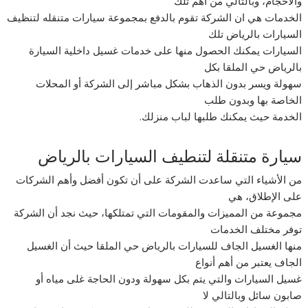
والاحجام، وبالتالي من أهم تلك
الخدمات هي ان الشركة تقوم بالدفع بمجموعة سيارات متنقله لتنظيف
السيارات بالرياض تلك
السيارات يمكنك الحصول منها على خدمات غسيل داخلية السيارة
بالرياض حي الملقا بكل
سهولة ويسر بدون الذهاب بشكل مباشر إلى الشركة أو المحلات
الخاصة بها وبدون طلب
الخدمة حيث يمكنك طلبها لباب منزلك.
سيارة متنقلة لتنطيف السيارات بالرياض
من الأشياء التي ساعدت الشركة على أن تكون أفضل وأهم الشركات
على الإطلاق، هي
مجموعة من المميزات والمقومات التي تمتلكها، حيث نجد أن الشركة
توفر مختلف الخدمات
منها الغسيل الجاف للسيارات بالرياض حي الملقا حيث أن الغسيل
الجاف يعتبر من أهم أنواع
غسيل السيارات والتي يتم بكل سهولة ودون الحاجة غلى مياه أو
صابون سائل وبالتالي لا