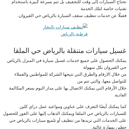
تحتاج السيارات إلى وقت للتجفيف بل تتم بسرعة كبيرة باستخدام
تقنيات خاصة لتلك الخدمة
فضلًا عن خدمات تنظيف سقف السيارة بالرياض حي القيروان.
غسيل سيارات متنقلة بالرياض حي الملقا
يمكنك الحصول على جميع خدمات غسيل سيارة في المنزل بالرياض
حي القيروان بكل سهولة
من خلال الارقام والطرق التي تتيحها الشركة للمواطنين والعملاء
للتواصل معها، والتي تتم من
خلال الأرقام التي يمكنك الاتصال بها على مدار اليوم بسعر المكالمة
العادية.
كما يمكنك أيضًا التعرف على عناوين ومواعيد عمل دراي كلين
للسيارات بالرياض حي الملقا ويمكنك الذهاب إليها على الفور للحصول
على الخدمات التي تريدها من تنظيف أو تلميع سيارات بالرياض حي
حطين بمهارة عالية.