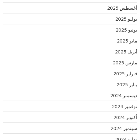
أغسطس 2025
يوليو 2025
يونيو 2025
مايو 2025
أبريل 2025
مارس 2025
فبراير 2025
يناير 2025
ديسمبر 2024
نوفمبر 2024
أكتوبر 2024
سبتمبر 2024
يوليو 2024