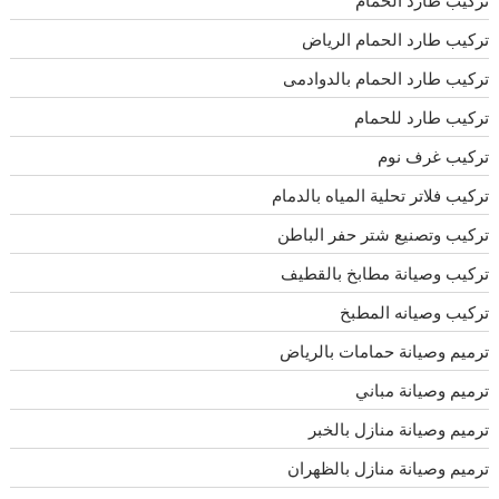
تركيب طارد الحمام الرياض
تركيب طارد الحمام بالدوادمى
تركيب طارد للحمام
تركيب غرف نوم
تركيب فلاتر تحلية المياه بالدمام
تركيب وتصنيع شتر حفر الباطن
تركيب وصيانة مطابخ بالقطيف
تركيب وصيانه المطبخ
ترميم وصيانة حمامات بالرياض
ترميم وصيانة مباني
ترميم وصيانة منازل بالخبر
ترميم وصيانة منازل بالظهران