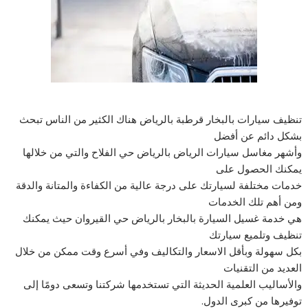
تنظيف سيارات بالبخار قرطبة بالرياض هناك الكثير من الناس تبحث
بشكل دائم عن أفضل
وأشهر مغاسل سيارات الرياض بالرياض حي الفلاح والتي من خلالها
يمكنك الحصول على
خدمات مختلفة لسيارتك على درجة عالية من الكفاءة والمتانة والدقة
ومن أهم تلك الخدمات
هي خدمة غسيل السيارة بالبخار بالرياض حي القيروان حيث يمكنك
تنظيف وتلميع سيارتك
بكل سهولة وبأقل الاسعار والتكاليف وفي أسرع وقت ممكن من خلال
العديد من التقنيات
والأساليب العلمية الحديثة التي تستخدمها شركتنا وتسعى دومًا إلى
توفيرها من كبرى الدول.