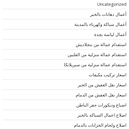
Uncategorized
أعمال دهانات بالخبر
أعمال سباكة وكهرباء بالمدينة
أعمال لياسة بجدة
استقدام عمالة من بنجلاديش
استقدام عمالة منزلية من الفلبين
استقدام عمالة منزلية من سيريلانكا
اسعار تركيب مكيفات
اسعار نقل العفش من الخبر
اسعار نقل العفش من الدمام
اصباغ وديكورات حفر الباطن
اصلاح اعمال السباكه بالخبر
اصلاح ولحام الخزانات بالدمام