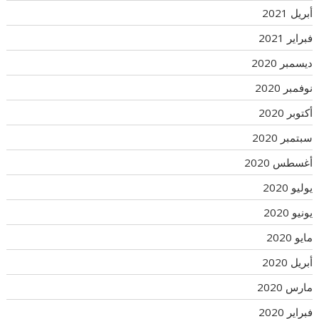
أبريل 2021
فبراير 2021
ديسمبر 2020
نوفمبر 2020
أكتوبر 2020
سبتمبر 2020
أغسطس 2020
يوليو 2020
يونيو 2020
مايو 2020
أبريل 2020
مارس 2020
فبراير 2020