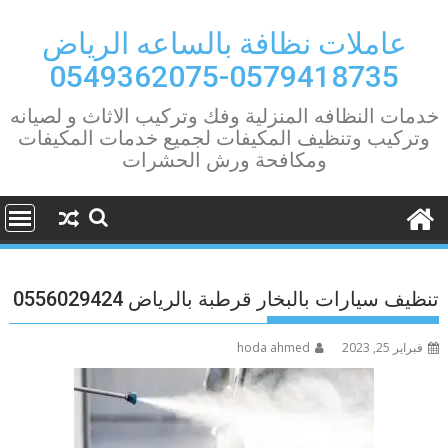
Ski
t
عاملات نظافة بالساعه الرياض
conten
0579418735-0549362075
خدمات النظافه المنزلية وفك وتركيب الاثاث و لصيانه
وتركيب وتنظيف المكيفات لجميع خدمات المكيفات
ومكافحة ورش الحشرات
تنظيف سيارات بالبخار قرطبة بالرياض 0556029424
فبراير 25, 2023
hoda ahmed