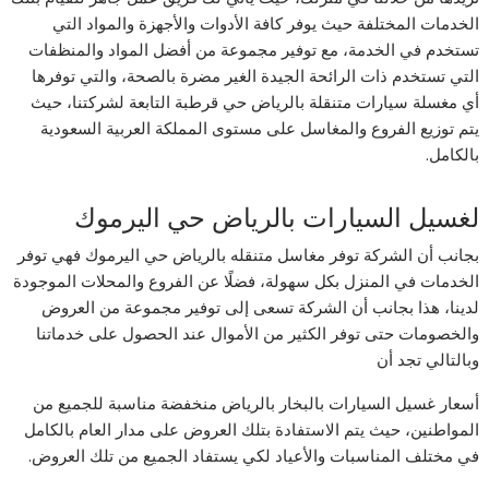
الخدمات المختلفة حيث يوفر كافة الأدوات والأجهزة والمواد التي
تستخدم في الخدمة، مع توفير مجموعة من أفضل المواد والمنظفات
التي تستخدم ذات الرائحة الجيدة الغير مضرة بالصحة، والتي توفرها
أي مغسلة سيارات متنقلة بالرياض حي قرطبة التابعة لشركتنا، حيث
يتم توزيع الفروع والمغاسل على مستوى المملكة العربية السعودية
بالكامل.
لغسيل السيارات بالرياض حي اليرموك
بجانب أن الشركة توفر مغاسل متنقله بالرياض حي اليرموك فهي توفر
الخدمات في المنزل بكل سهولة، فضلًا عن الفروع والمحلات الموجودة
لدينا، هذا بجانب أن الشركة تسعى إلى توفير مجموعة من العروض
والخصومات حتى توفر الكثير من الأموال عند الحصول على خدماتنا
وبالتالي تجد أن
أسعار غسيل السيارات بالبخار بالرياض منخفضة مناسبة للجميع من
المواطنين، حيث يتم الاستفادة بتلك العروض على مدار العام بالكامل
في مختلف المناسبات والأعياد لكي يستفاد الجميع من تلك العروض.