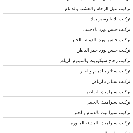
تركيب بديل الرخام والخشب بالدمام
تركيب بلاط وسيراميك
تركيب جبس بورد بالاحساء
تركيب جبس بورد بالدمام والخبر
تركيب جبس بورد حفر الباطن
تركيب زجاج سيكوريت والمينوم الرياض
تركيب ستائر بالدمام والخبر
تركيب ستائر بالرياض
تركيب سيراميك الرياض
تركيب سيراميك بالجبيل
تركيب سيراميك بالدمام والخبر
تركيب سيراميك بالمدينة المنورة
تركيب طارد الحمام