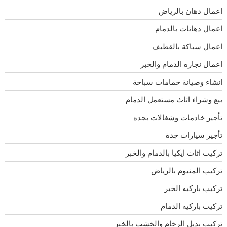
اعمال دهان بالرياض
اعمال دهانات بالدمام
اعمال سباكة بالقطيف
اعمال نجاره الدمام والخبر
انشاء وصيانة حمامات سباحة
بيع وشراء اثاث مستعمل الدمام
تأجير خادمات وشغالات بجده
تأجير سيارات جدة
تركيب اثاث ايكيا بالدمام والخبر
تركيب المنيوم بالرياض
تركيب باركيه الخبر
تركيب باركيه الدمام
تركيب بديل الرخام والخشب بالخبر