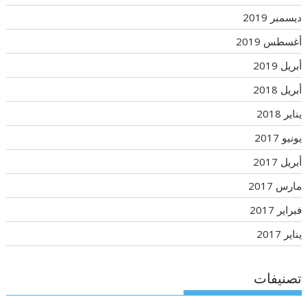
ديسمبر 2019
أغسطس 2019
أبريل 2019
أبريل 2018
يناير 2018
يونيو 2017
أبريل 2017
مارس 2017
فبراير 2017
يناير 2017
تصنيفات