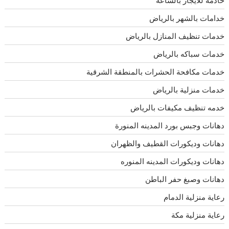
خدامات بالشهر بالرياض
خدمات تنظيف المنازل بالرياض
خدمات سباكه بالرياض
خدمات مكافحة الحشرات بالمنطقة الشرقية
خدمات منزلية بالرياض
خدمه تنظيف مكيفات بالرياض
دهانات وجبس بورد المدينه المنورة
دهانات وديكورات القطيف والظهران
دهانات وديكورات المدينه المنوره
دهانات وصبغ حفر الباطن
رعاية منزلية الدمام
رعاية منزلية مكة