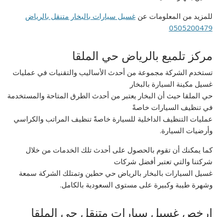
للمزيد من المعلومات عن
غسيل سيارات بالبخار متنقل بالرياض
0505200479
مركز تلميع بالرياض حي الملقا
تستخدم الشركة مجموعة من أحدث الأساليب والتقنيات في عمليات
غسيل مكينة السيارة بالبخار
حي الملقا حيث أن البخار يعتبر من أحدث الطرق المتاحة والمستخدمة
في تنظيف السيارات خاصةً
عمليات التنظيف الداخلية للسيارة خاصةً تنظيف المراتب والكراسي
وأرضيات السيارة.
كما يمكنك أن تقوم بالحصول على أحدث تلك الخدمات من خلال
شركتنا والتي تعتبر أفضل شركات
غسيل السيارات بالبخار بالرياض حي حطين وتمتلك الشركة سمعة
وشهرة طيبة وكبيرة على مستوى السعودية بالكامل.
ارخص غسيل سيارات متنقل حي الملقا