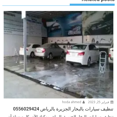
فبراير 25, 2023
hoda ahmed
تنظيف سيارات بالبخار الجزيرة بالرياض 0556029424
تنظيف سيارات بالبخار الجزيرة بالرياض يمكنك الآن بكل سهولة أن