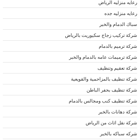
رعايه منزليه الرياض
رعايه منزليه جده
سباك الدمام والخبر
شركة تركيب زجاج سكيوريت بالرياض
شركة ترميم بالدمام
شركة ترميمات عامه بالدمام والخبر
شركة تعقيم وتنظيف
شركة تنظيف بالمزاحمية والقويعية
شركة تنظيف بحفر الباطن
شركة تنظيف كنب ومجالس بالدمام
شركة دهانات بالخبر
شركة نقل اثاث من الرياض
شركه سباكه بالخبر