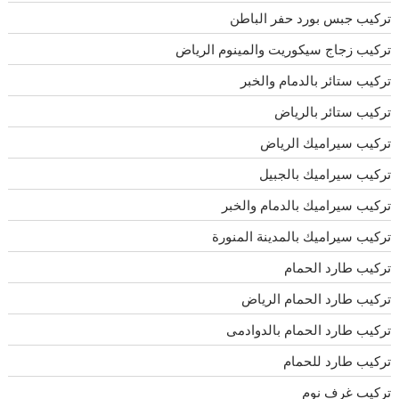
تركيب جبس بورد حفر الباطن
تركيب زجاج سيكوريت والمينوم الرياض
تركيب ستائر بالدمام والخبر
تركيب ستائر بالرياض
تركيب سيراميك الرياض
تركيب سيراميك بالجبيل
تركيب سيراميك بالدمام والخبر
تركيب سيراميك بالمدينة المنورة
تركيب طارد الحمام
تركيب طارد الحمام الرياض
تركيب طارد الحمام بالدوادمى
تركيب طارد للحمام
تركيب غرف نوم