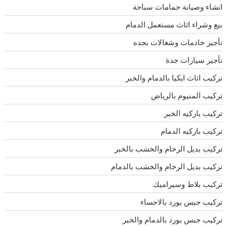
انشاء وصيانة حمامات سباحة
بيع وشراء اثاث مستعمل الدمام
تأجير خادمات وشغالات بجده
تأجير سيارات جدة
تركيب اثاث ايكيا بالدمام والخبر
تركيب المنيوم بالرياض
تركيب باركيه الخبر
تركيب باركيه الدمام
تركيب بديل الرخام والخشب بالخبر
تركيب بديل الرخام والخشب بالدمام
تركيب بلاط وسيراميك
تركيب جبس بورد بالاحساء
تركيب جبس بورد بالدمام والخبر