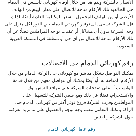
الاتصال بالشركة ويتم هذا من خلال ارقام كهربائي تأسيس في الدمام
حى الخالديه تلك الأرقام متاحة للاتصال على مدار اليوم من الهاتف
الأرضي أو من الهاتف المحمول وبسعر المكالمة العادية أيضًا، لذلك
فإن الشركة تسعى إلى توفير كهربائي الدمام حي النور لكل منزل على
وجه السرعة بدون أي مشاكل أو عقبات تواجه المواطنين فضلًا عن أن
تلك الأرقام متاحة للاتصال من أي حي أو منطقة في المملكة العربية
السعودية.
رقم كهربائي الدمام حى الاتصالات
يمكنك التواصل بشكل مباشر مع كهربائي حى الراكة الدمام من خلال
الأرقام المتاحة له، أو أيضًا يمكنك أن تتواصل معهم من خلال خدمة
الواتساب أو على صفحات الشركة على مواقع الفيس بوك
والانستجرام، فضلًا عن ذلك ومع سعي الشركة للتسهيل على
المواطنين وفرت الشركة فروع توفر أكثر من كهربائي الدمام حى
الراكة يمكنك التعامل معهم وجه لوجه والحصول على ما تريد معرفته
حول الشركة والفنيين.