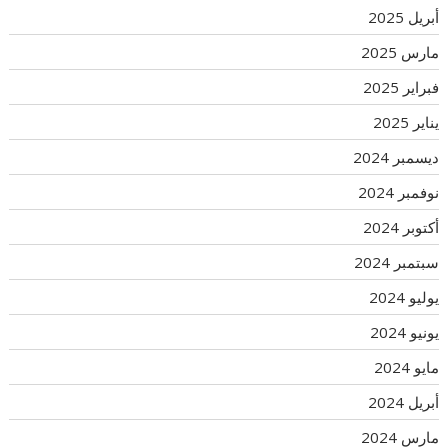
أبريل 2025
مارس 2025
فبراير 2025
يناير 2025
ديسمبر 2024
نوفمبر 2024
أكتوبر 2024
سبتمبر 2024
يوليو 2024
يونيو 2024
مايو 2024
أبريل 2024
مارس 2024