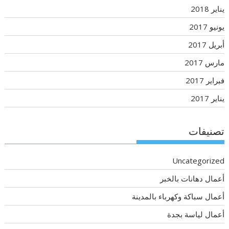
يناير 2018
يونيو 2017
أبريل 2017
مارس 2017
فبراير 2017
يناير 2017
تصنيفات
Uncategorized
أعمال دهانات بالخبر
أعمال سباكة وكهرباء بالمدينة
أعمال لياسة بجدة