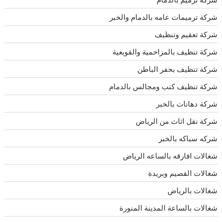
شركة ترميمات عامه بالدمام والخبر
شركة تعقيم وتنظيف
شركة تنظيف بالمزاحمية والقويعية
شركة تنظيف بحفر الباطن
شركة تنظيف كنب ومجالس بالدمام
شركة دهانات بالخبر
شركة نقل اثاث من الرياض
شركه سباكه بالخبر
شغالات افارقه بالساعه الرياض
شغالات القصيم وبريدة
شغالات بالرياض
شغالات بالساعة المدينة المنورة