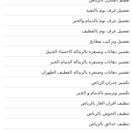
تفصيل غرف نوم بالثقبة
تفصيل غرف نوم بالدمام والخبر
تفصيل غرف نوم بالقطيف
تفصيل وتركيب مطابخ
تقشير دهانات وصنفرة بالرمالة الاحساء الجبيل
تقشير دهانات وصنفرة بالرمالة الدمام الخبر
تقشير دهانات وصنفرة بالرمالة القطيف الظهران
تكسير جدران الرياض
تكسير وترميم بالدمام و الخبر
تنظيف افران الغاز بالرياض
تنظيف الحوش بالرياض
تنظيف حدائق بالرياض