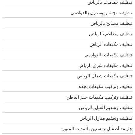
تنظيف حمامات بالرياض
تنظيف مجالس ومنازل بالدوادمى
تنظيف مسابح بالرياض
تنظيف مطاعم بالرياض
تنظيف مكيفات الرياض
تنظيف مكيفات بالدوادمى
تنظيف مكيفات شرق الرياض
تنظيف مكيفات شمال الرياض
تنظيف وتركيب مكيفات بجده
تنظيف وتركيب مكيفات حفر الباطن
تنظيف وتعقيم الفلل بالرياض
تنظيف وتعقيم منازل الرياض
جليسة أطفال ومسنين بالمدينة المنورة