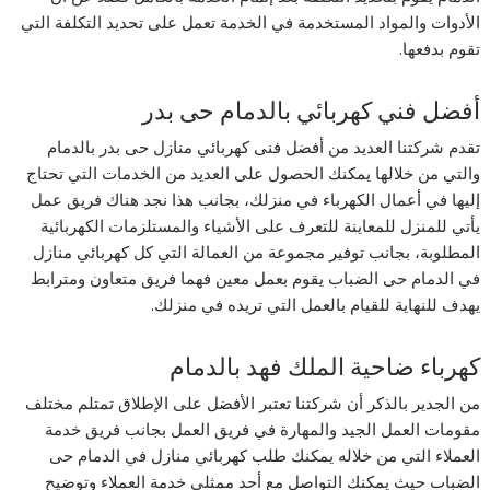
الأدوات والمواد المستخدمة في الخدمة تعمل على تحديد التكلفة التي
تقوم بدفعها.
أفضل فني كهربائي بالدمام حى بدر
تقدم شركتنا العديد من أفضل فنى كهربائي منازل حى بدر بالدمام
والتي من خلالها يمكنك الحصول على العديد من الخدمات التي تحتاج
إليها في أعمال الكهرباء في منزلك، بجانب هذا نجد هناك فريق عمل
يأتي للمنزل للمعاينة للتعرف على الأشياء والمستلزمات الكهربائية
المطلوبة، بجانب توفير مجموعة من العمالة التي كل كهربائي منازل
في الدمام حى الضباب يقوم بعمل معين فهما فريق متعاون ومترابط
يهدف للنهاية للقيام بالعمل التي تريده في منزلك.
كهرباء ضاحية الملك فهد بالدمام
من الجدير بالذكر أن شركتنا تعتبر الأفضل على الإطلاق تمتلم مختلف
مقومات العمل الجيد والمهارة في فريق العمل بجانب فريق خدمة
العملاء التي من خلاله يمكنك طلب كهربائي منازل في الدمام حى
الضباب حيث يمكنك التواصل مع أحد ممثلي خدمة العملاء وتوضيح