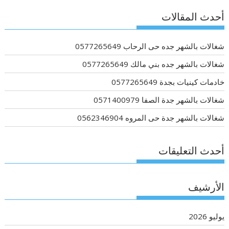
أحدث المقالات
شغالات بالشهر جده حى الرحاب 0577265649
شغالات بالشهر جده بني مالك 0577265649
خادمات كينيات بجدة 0577265649
شغالات بالشهر جدة الصفا 0571400979
شغالات بالشهر جدة حى المروه 0562346904
أحدث التعليقات
الأرشيف
يوليو 2026