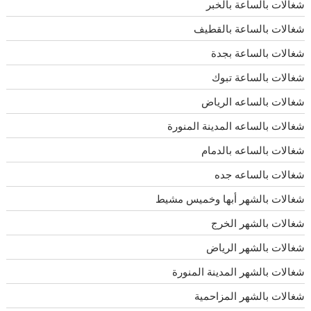
شغالات بالساعة بالخبر
شغالات بالساعة بالقطيف
شغالات بالساعة بجدة
شغالات بالساعة تبوك
شغالات بالساعه الرياض
شغالات بالساعه المدينة المنورة
شغالات بالساعه بالدمام
شغالات بالساعه جده
شغالات بالشهر أبها وخميس مشيط
شغالات بالشهر الخرج
شغالات بالشهر الرياض
شغالات بالشهر المدينة المنورة
شغالات بالشهر المزاحمية