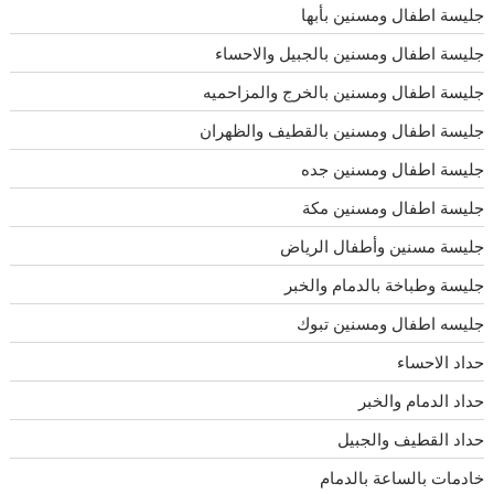
جليسة اطفال ومسنين بأبها
جليسة اطفال ومسنين بالجبيل والاحساء
جليسة اطفال ومسنين بالخرج والمزاحميه
جليسة اطفال ومسنين بالقطيف والظهران
جليسة اطفال ومسنين جده
جليسة اطفال ومسنين مكة
جليسة مسنين وأطفال الرياض
جليسة وطباخة بالدمام والخبر
جليسه اطفال ومسنين تبوك
حداد الاحساء
حداد الدمام والخبر
حداد القطيف والجبيل
خادمات بالساعة بالدمام