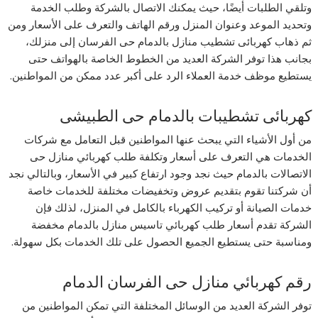
وتلقي الطلبات أيضًا، حيث يمكنك الاتصال بالشركة وطلب الخدمة
وتحديد الموعد وعنوان المنزل ورقم الهاتف والتعرف على الأسعار ومن
ثم ذهاب كهربائى تشطيب منازل بالدمام حى الفرسان إلى منزلك،
بجانب هذا توفر الشركة العديد من الخطوط الخاصة بالهواتف حتى
يستطيع موظف خدمة العملاء الرد على أكبر عدد ممكن من المواطنين.
كهربائى تشطيبات بالدمام حى الطبيشى
من أول الأشياء التي يبحث عنها المواطنين قبل التعامل مع شركات
الخدمات هي التعرف على أسعار وتكلفة طلب كهربائي منازل حى
الاتصالات بالدمام حيث نجد وجود ارتفاع كبير في الأسعار، وبالتالي نجد
أن شركتنا تقوم بتقديم عروض وتخفيضات مختلفة للخدمات خاصة
خدمات الصيانة أو تركيب الكهرباء بالكامل في المنزل، لذلك فإن
الشركة تقدم أسعار طلب كهربائي تاسيس منازل بالدمام مخفضة
ومناسبة حتى يستطيع الجميع الحصول على تلك الخدمات بكل سهولة.
رقم كهربائي منازل حى الفرسان الدمام
توفر الشركة العديد من الوسائل المختلفة التي تمكن المواطنين من