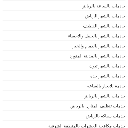
خادمات بالساعة بالرياض
خادمات بالشهر الرياض
خادمات بالشهر القطيف
خادمات بالشهر بالجبيل والاحساء
خادمات بالشهر بالدمام والخبر
خادمات بالشهر بالمدينة المنورة
خادمات بالشهر تبوك
خادمات بالشهر جده
خادمة للايجار بالساعه
خدامات بالشهر بالرياض
خدمات تنظيف المنازل بالرياض
خدمات سباكه بالرياض
خدمات مكافحة الحشرات بالمنطقة الشرقية