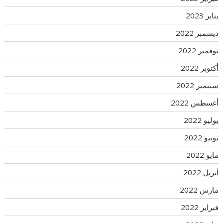
يناير 2023
ديسمبر 2022
نوفمبر 2022
أكتوبر 2022
سبتمبر 2022
أغسطس 2022
يوليو 2022
يونيو 2022
مايو 2022
أبريل 2022
مارس 2022
فبراير 2022