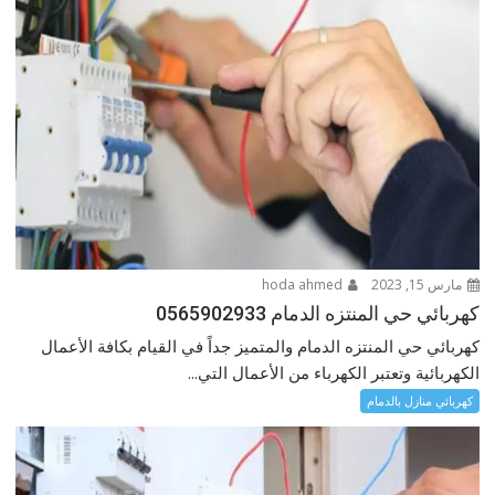
مارس 15, 2023
hoda ahmed
كهربائي حي المنتزه الدمام 0565902933
كهربائي حي المنتزه الدمام والمتميز جداً في القيام بكافة الأعمال
الكهربائية وتعتبر الكهرباء من الأعمال التي...
كهربائي منازل بالدمام