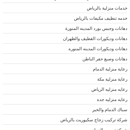
خدمات منزلية بالرياض
خدمه تنظيف مكيفات بالرياض
دهانات وجبس بورد المدينه المنورة
دهانات وديكورات القطيف والظهران
دهانات وديكورات المدينه المنوره
دهانات وصبغ حفر الباطن
رعاية منزلية الدمام
رعاية منزلية مكة
رعايه منزليه الرياض
رعايه منزليه جده
سباك الدمام والخبر
شركة تركيب زجاج سكيوريت بالرياض
شركة ترميم بالدمام