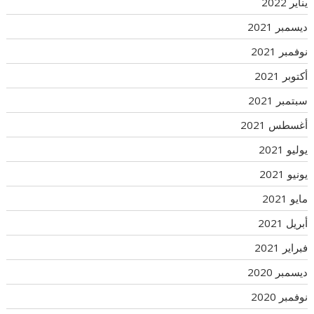
يناير 2022
ديسمبر 2021
نوفمبر 2021
أكتوبر 2021
سبتمبر 2021
أغسطس 2021
يوليو 2021
يونيو 2021
مايو 2021
أبريل 2021
فبراير 2021
ديسمبر 2020
نوفمبر 2020