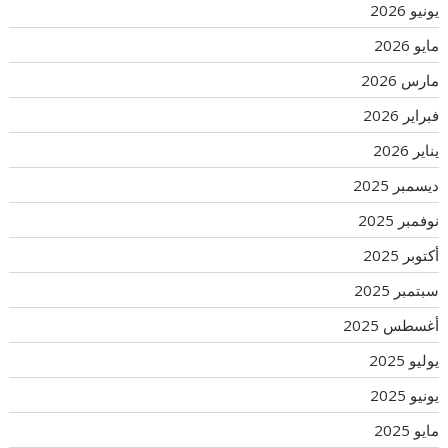
يونيو 2026
مايو 2026
مارس 2026
فبراير 2026
يناير 2026
ديسمبر 2025
نوفمبر 2025
أكتوبر 2025
سبتمبر 2025
أغسطس 2025
يوليو 2025
يونيو 2025
مايو 2025