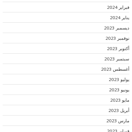
فبراير 2024
يناير 2024
ديسمبر 2023
نوفمبر 2023
أكتوبر 2023
سبتمبر 2023
أغسطس 2023
يوليو 2023
يونيو 2023
مايو 2023
أبريل 2023
مارس 2023
فبراير 2023