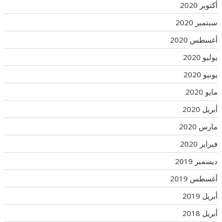
أكتوبر 2020
سبتمبر 2020
أغسطس 2020
يوليو 2020
يونيو 2020
مايو 2020
أبريل 2020
مارس 2020
فبراير 2020
ديسمبر 2019
أغسطس 2019
أبريل 2019
أبريل 2018