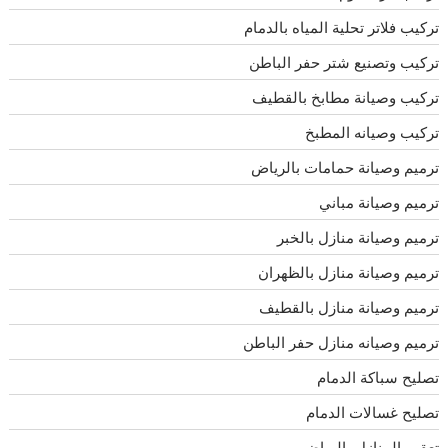
تركيب فلاتر تحلية المياه بالدمام
تركيب وتصنيع شتر حفر الباطن
تركيب وصيانة مطابخ بالقطيف
تركيب وصيانه المطبخ
ترميم وصيانة حمامات بالرياض
ترميم وصيانة مباني
ترميم وصيانة منازل بالخبر
ترميم وصيانة منازل بالظهران
ترميم وصيانة منازل بالقطيف
ترميم وصيانه منازل حفر الباطن
تصليح سباكة الدمام
تصليح غسالات الدمام
تعقيم المنازل بالرياض