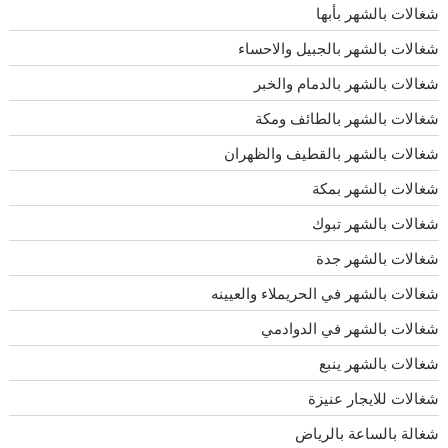
شغالات بالشهر بأبها
شغالات بالشهر بالجبيل والاحساء
شغالات بالشهر بالدمام والخبر
شغالات بالشهر بالطائف ومكة
شغالات بالشهر بالقطيف والظهران
شغالات بالشهر بمكة
شغالات بالشهر تبوك
شغالات بالشهر جدة
شغالات بالشهر في الحريملاء والعيينه
شغالات بالشهر في الدوادمي
شغالات بالشهر ينبع
شغالات للايجار عنيزة
شغالة بالساعة بالرياض