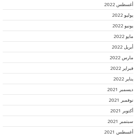
أغسطس 2022
يوليو 2022
يونيو 2022
مايو 2022
أبريل 2022
مارس 2022
فبراير 2022
يناير 2022
ديسمبر 2021
نوفمبر 2021
أكتوبر 2021
سبتمبر 2021
أغسطس 2021