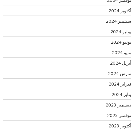
أكتوبر 2024
سبتمبر 2024
يوليو 2024
يونيو 2024
مايو 2024
أبريل 2024
مارس 2024
فبراير 2024
يناير 2024
ديسمبر 2023
نوفمبر 2023
أكتوبر 2023