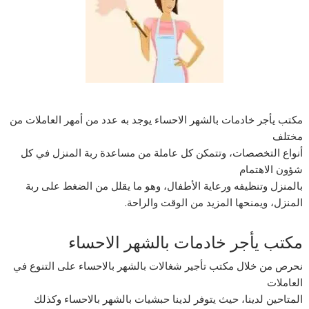
مكتب يأجر خادمات بالشهر الاحساء يوجد به عدد من أمهر العاملات من
مختلف
أنواع التخصصات، وتتمكن كل عاملة من مساعدة ربة المنزل في كل
شؤون الاهتمام
بالمنزل وتنظيفه ورعاية الأطفال، وهو ما يقلل من الضغط على ربة
المنزل، ويمنحها المزيد من الوقت والراحة.
مكتب يأجر خادمات بالشهر الاحساء
نحرص من خلال مكتب تأجير شغالات بالشهر بالاحساء على التنوع في
العاملات
المتاحين لدينا، حيث يتوفر لدينا حبشيات بالشهر بالاحساء وكذلك