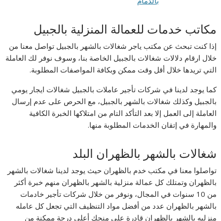
مكاتب خدمات للعمالة المنزلية بالجبيل
إذا كنت تبحث عن مكتب ياجر شغالات بالشهر بالجبيل تواصل معنا من
خلال ارقام دلالات شغالات بالجبيل الخاصة بنا، وسوف نوفر لك العاملة
التي تريدها خلال أقل وقت ممكن وبكافة المواصفات المطلوبة.
كما يوجد لدينا في شركات تأجير عاملات بالجبيل شغالات ايجار يومي
بالجبيل وكذلك شغالات بالشهر بالجبيل، مع الحرص على عدم إرسال
العاملة إلى العمل إلا بعد التأكد التام من امتلاكها الخبرة الكافية
والمهارة في إتقان الخدمات المطلوبة منها.
شغالات بالشهر بالظهران البلد
تواصلوا معنا في مكتب خدم بالظهران حيث يوجد لدينا شغالات بالشهر
بالظهران وتمتلك كل عمالة منزلية بالشهر بالظهران منهم خبرة أكثر
من 10 سنوات في المجال، ونوفر من خلال شركات تأجير خادمات
بالشهر بالظهران عدد من أفضل مواد التنظيف التي تجعل كل عامله
منزليه بالشهر بالظهران قادرة على منحك أعلى درجة ممكنة من