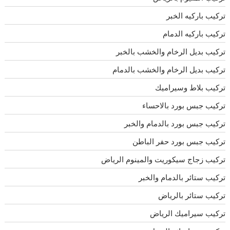
تركيب باركيه الخبر
تركيب باركيه الدمام
تركيب بديل الرخام والخشب بالخبر
تركيب بديل الرخام والخشب بالدمام
تركيب بلاط وسيراميك
تركيب جبس بورد بالاحساء
تركيب جبس بورد بالدمام والخبر
تركيب جبس بورد حفر الباطن
تركيب زجاج سيكوريت والمينوم الرياض
تركيب ستائر بالدمام والخبر
تركيب ستائر بالرياض
تركيب سيراميك الرياض