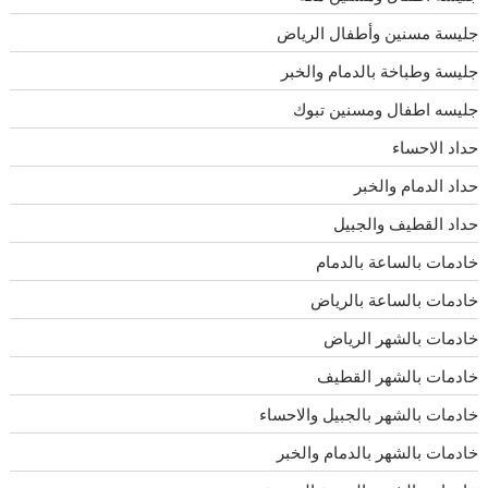
جليسة مسنين وأطفال الرياض
جليسة وطباخة بالدمام والخبر
جليسه اطفال ومسنين تبوك
حداد الاحساء
حداد الدمام والخبر
حداد القطيف والجبيل
خادمات بالساعة بالدمام
خادمات بالساعة بالرياض
خادمات بالشهر الرياض
خادمات بالشهر القطيف
خادمات بالشهر بالجبيل والاحساء
خادمات بالشهر بالدمام والخبر