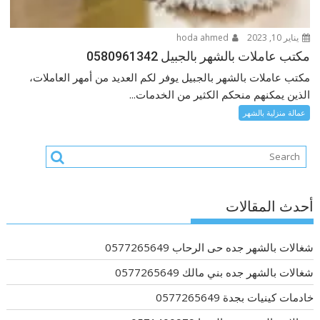
يناير 10, 2023
hoda ahmed
مكتب عاملات بالشهر بالجبيل 0580961342
مكتب عاملات بالشهر بالجبيل يوفر لكم العديد من أمهر العاملات،
الذين يمكنهم منحكم الكثير من الخدمات...
عمالة منزلية بالشهر
أحدث المقالات
شغالات بالشهر جده حى الرحاب 0577265649
شغالات بالشهر جده بني مالك 0577265649
خادمات كينيات بجدة 0577265649