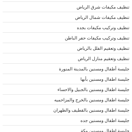
تنظيف مكيفات شرق الرياض
تنظيف مكيفات شمال الرياض
تنظيف وتركيب مكيفات بجده
تنظيف وتركيب مكيفات حفر الباطن
تنظيف وتعقيم الفلل بالرياض
تنظيف وتعقيم منازل الرياض
جليسة أطفال ومسنين بالمدينة المنورة
جليسة اطفال ومسنين بأبها
جليسة اطفال ومسنين بالجبيل والاحساء
جليسة اطفال ومسنين بالخرج والمزاحميه
جليسة اطفال ومسنين بالقطيف والظهران
جليسة اطفال ومسنين جده
جليسة اطفال ومسنين مكة