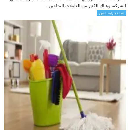
الشركة، وهناك الكثير من العاملات المتاحين...
عمالة منزلية بالشهر