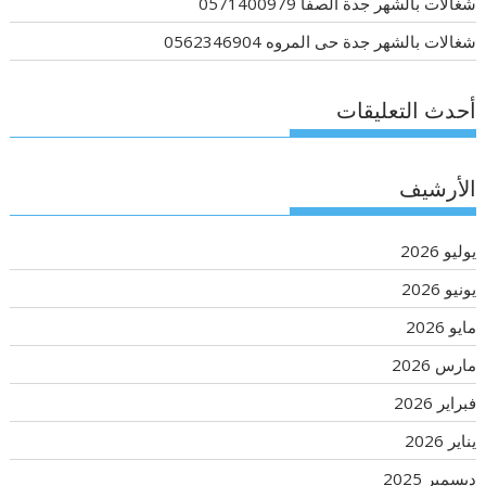
شغالات بالشهر جدة الصفا 0571400979
شغالات بالشهر جدة حى المروه 0562346904
أحدث التعليقات
الأرشيف
يوليو 2026
يونيو 2026
مايو 2026
مارس 2026
فبراير 2026
يناير 2026
ديسمبر 2025