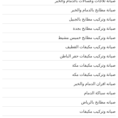
صيانة ثلاجات وغسالات بالدمام والخبر
صيانة مطابخ بالدمام والخبر
صيانة وتركيب مطابخ بالجبيل
صيانة وتركيب مطابخ بجدة
صيانة وتركيب مطابخ خميس مشيط
صيانة وتركيب مكيفات القطيف
صيانة وتركيب مكيفات حفر الباطن
صيانة وتركيب مكيفات مكة
صيانة وتركيب مكيفات مكه
صيانه افران الدمام والخبر
صيانه سباكة الدمام
صيانه مطابخ بالرياض
صيانه وتركيب مكيفات