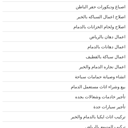
اصباغ وديكورات حفر الباطن
اصلاح اعمال السباكه بالخبر
اصلاح ولحام الخزانات بالدمام
اعمال دهان بالرياض
اعمال دهانات بالدمام
اعمال سباكة بالقطيف
اعمال نجاره الدمام والخبر
انشاء وصيانة حمامات سباحة
بيع وشراء اثاث مستعمل الدمام
تأجير خادمات وشغالات بجده
تأجير سيارات جدة
تركيب اثاث ايكيا بالدمام والخبر
تركيب المنيوم بالرياض