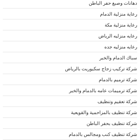
دهانات وصبغ حفر الباطن
رعاية منزلية الدمام
رعاية منزلية مكة
رعايه منزليه الرياض
رعايه منزليه جده
سباك الدمام والخبر
شركة تركيب زجاج سكيوريت بالرياض
شركة ترميم بالدمام
شركة ترميمات عامه بالدمام والخبر
شركة تعقيم وتنظيف
شركة تنظيف بالمزاحمية والقويعية
شركة تنظيف بحفر الباطن
شركة تنظيف كنب ومجالس بالدمام