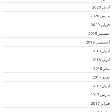
أبريل 2020
مارس 2020
فبراير 2020
ديسمبر 2019
أغسطس 2019
أبريل 2019
أبريل 2018
يناير 2018
يونيو 2017
أبريل 2017
مارس 2017
فبراير 2017
يناير 2017