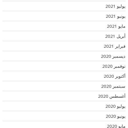
يوليو 2021
يونيو 2021
مايو 2021
أبريل 2021
فبراير 2021
ديسمبر 2020
نوفمبر 2020
أكتوبر 2020
سبتمبر 2020
أغسطس 2020
يوليو 2020
يونيو 2020
مايو 2020