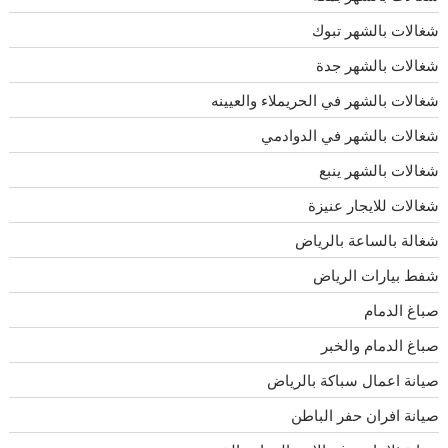
شغالات بالشهر تبوك
شغالات بالشهر جدة
شغالات بالشهر في الحريملاء والعيينه
شغالات بالشهر في الدوادمي
شغالات بالشهر ينبع
شغالات للايجار عنيزة
شغالة بالساعة بالرياض
شفط بيارات الرياض
صباغ الدمام
صباغ الدمام والخبر
صيانة اعمال سباكة بالرياض
صيانة افران حفر الباطن