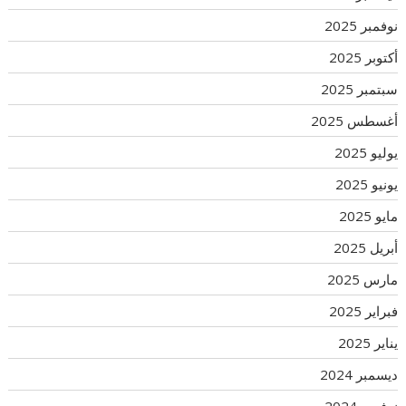
نوفمبر 2025
أكتوبر 2025
سبتمبر 2025
أغسطس 2025
يوليو 2025
يونيو 2025
مايو 2025
أبريل 2025
مارس 2025
فبراير 2025
يناير 2025
ديسمبر 2024
نوفمبر 2024