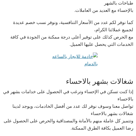
طباخات بالشهر
بالإحساء مع العديد من العاملات.
كما نوفر لكم عدد من الأسعار التنافسية، ونوفر نسب خصم عديدة
لجميع عملائنا الكرام،
مع الحرص كذلك على توفير أعلى درجة ممكنة من الجودة في كافة
الخدمات التي يحصل عليها العميل.
شغالات بشهر بالاحساء
إذا كنت تسكن في الإحساء وترغب في الحصول على خدامات بشهر في
بالاحساء
تواصل معنا وسوف نوفر لك عدد من أفضل الخادمات، ويوجد لدينا
شغالات بشهر بالاحساء
وتتميز كل عاملة منهم بالأمانة والمصداقية والحرص على الحصول على
رضا العميل بكافة الطرق الممكنة.