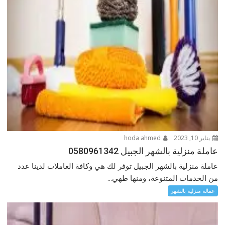
يناير 10, 2023
hoda ahmed
عاملة منزلية بالشهر الجبيل 0580961342
عاملة منزلية بالشهر الجبيل توفر لك هي وكافة العاملات لدينا عدد
من الخدمات المتنوعة، ومنها طهي...
عمالة منزلية بالشهر