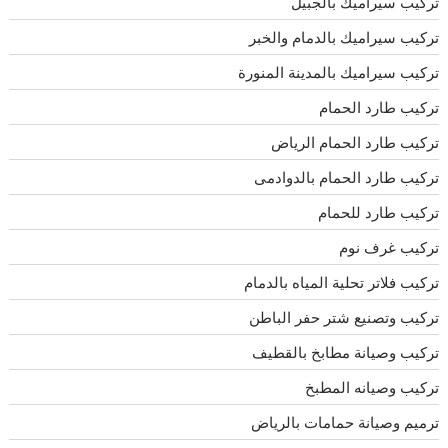
تركيب سيراميك بالجبيل
تركيب سيراميك بالدمام والخبر
تركيب سيراميك بالمدينة المنورة
تركيب طارد الحمام
تركيب طارد الحمام الرياض
تركيب طارد الحمام بالدوادمى
تركيب طارد للحمام
تركيب غرف نوم
تركيب فلاتر تحلية المياه بالدمام
تركيب وتصنيع شتر حفر الباطن
تركيب وصيانة مطابخ بالقطيف
تركيب وصيانه المطبخ
ترميم وصيانة حمامات بالرياض