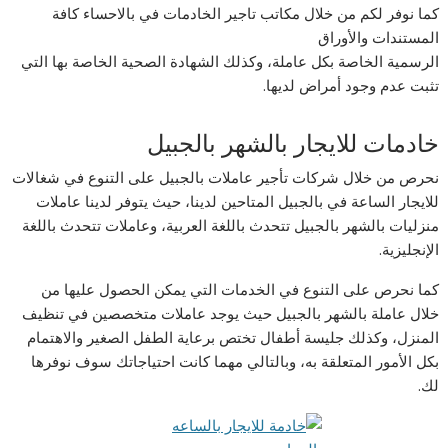
كما نوفر لكم من خلال مكاتب تاجير الخادمات في بالاحساء كافة
المستندات والأوراق
الرسمية الخاصة بكل عاملة، وكذلك الشهادة الصحية الخاصة بها التي
تثبت عدم وجود أمراض لديها.
خادمات للايجار بالشهر بالجبيل
نحرص من خلال شركات تأجير عاملات بالجبيل على التنوع في شغالات
للايجار الساعة في بالجبيل المتاحين لدينا، حيث يتوفر لدينا عاملات
منزليات بالشهر بالجبيل تتحدث باللغة العربية، وعاملات تتحدث باللغة
الإنجليزية.
كما نحرص على التنوع في الخدمات التي يمكن الحصول عليها من
خلال عاملة بالشهر بالجبيل حيث يوجد عاملات متخصصين في تنظيف
المنزل، وكذلك جليسة أطفال تختص برعاية الطفل الصغير والاهتمام
بكل الأمور المتعلقة به، وبالتالي مهما كانت احتياجاتك سوف نوفرها
لك.