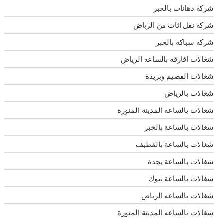
شركة دهانات بالخبر
شركة نقل اثاث من الرياض
شركه سباكه بالخبر
شغالات افارقه بالساعه الرياض
شغالات القصيم وبريدة
شغالات بالرياض
شغالات بالساعة المدينة المنورة
شغالات بالساعة بالخبر
شغالات بالساعة بالقطيف
شغالات بالساعة بجدة
شغالات بالساعة تبوك
شغالات بالساعه الرياض
شغالات بالساعه المدينة المنورة