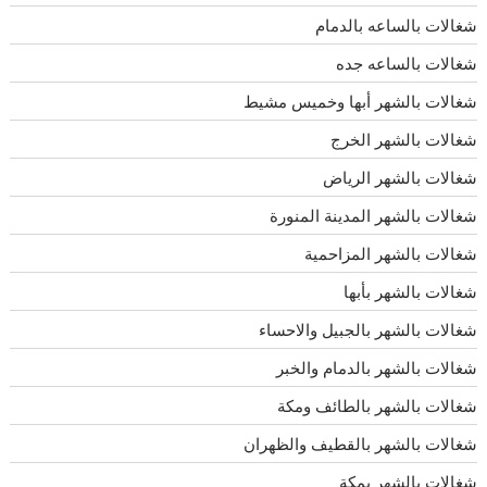
شغالات بالساعه بالدمام
شغالات بالساعه جده
شغالات بالشهر أبها وخميس مشيط
شغالات بالشهر الخرج
شغالات بالشهر الرياض
شغالات بالشهر المدينة المنورة
شغالات بالشهر المزاحمية
شغالات بالشهر بأبها
شغالات بالشهر بالجبيل والاحساء
شغالات بالشهر بالدمام والخبر
شغالات بالشهر بالطائف ومكة
شغالات بالشهر بالقطيف والظهران
شغالات بالشهر بمكة