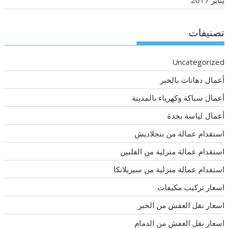
تصنيفات
Uncategorized
أعمال دهانات بالخبر
أعمال سباكة وكهرباء بالمدينة
أعمال لياسة بجدة
استقدام عمالة من بنجلاديش
استقدام عمالة منزلية من الفلبين
استقدام عمالة منزلية من سيريلانكا
اسعار تركيب مكيفات
اسعار نقل العفش من الخبر
اسعار نقل العفش من الدمام