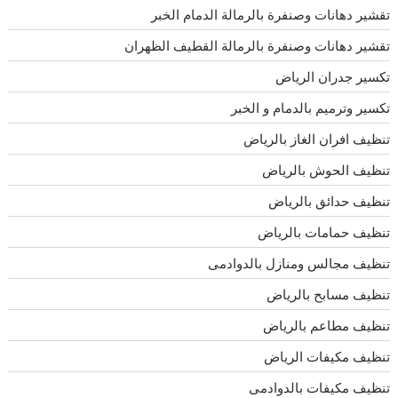
تقشير دهانات وصنفرة بالرمالة الدمام الخبر
تقشير دهانات وصنفرة بالرمالة القطيف الظهران
تكسير جدران الرياض
تكسير وترميم بالدمام و الخبر
تنظيف افران الغاز بالرياض
تنظيف الحوش بالرياض
تنظيف حدائق بالرياض
تنظيف حمامات بالرياض
تنظيف مجالس ومنازل بالدوادمى
تنظيف مسابح بالرياض
تنظيف مطاعم بالرياض
تنظيف مكيفات الرياض
تنظيف مكيفات بالدوادمى