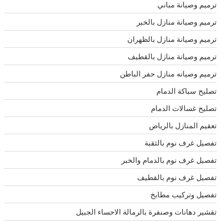
ترميم وصيانة مباني
ترميم وصيانة منازل بالخبر
ترميم وصيانة منازل بالظهران
ترميم وصيانة منازل بالقطيف
ترميم وصيانه منازل حفر الباطن
تصليح سباكة الدمام
تصليح غسالات الدمام
تعقيم المنازل بالرياض
تفصيل غرف نوم بالثقبة
تفصيل غرف نوم بالدمام والخبر
تفصيل غرف نوم بالقطيف
تفصيل وتركيب مطابخ
تقشير دهانات وصنفرة بالرمالة الاحساء الجبيل