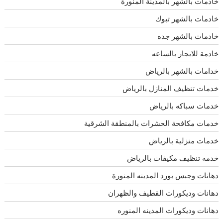
خادمات بالشهر بالمدينة المنورة
خادمات بالشهر تبوك
خادمات بالشهر جده
خادمة للايجار بالساعه
خدامات بالشهر بالرياض
خدمات تنظيف المنازل بالرياض
خدمات سباكه بالرياض
خدمات مكافحة الحشرات بالمنطقة الشرقية
خدمات منزلية بالرياض
خدمه تنظيف مكيفات بالرياض
دهانات وجبس بورد المدينه المنورة
دهانات وديكورات القطيف والظهران
دهانات وديكورات المدينه المنوره