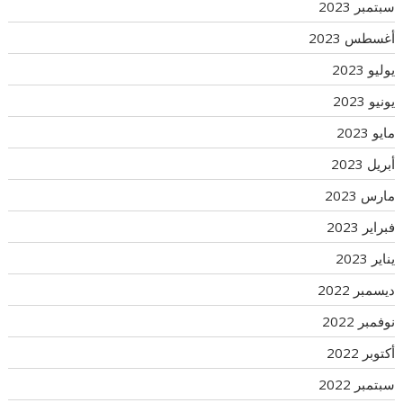
سبتمبر 2023
أغسطس 2023
يوليو 2023
يونيو 2023
مايو 2023
أبريل 2023
مارس 2023
فبراير 2023
يناير 2023
ديسمبر 2022
نوفمبر 2022
أكتوبر 2022
سبتمبر 2022