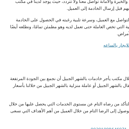
والخبرة والأمانة تواصل معنا ولا تتردد، حيث يوجد لدينا في مكتب
بهم قبل إرسال الخادمة إلى العميل.
لتواصل مع العميل، وسرعة تلبية رغبته في الحصول على الخادمة
ة التي تخص العاملة حتى تعمل لديه وهو مطمئن تمامًا، ونطلعه أيضًا
أمراض.
ال مكتب يأجر خادمات بالشهر الجبيل أن نجمع بين الجودة المرتفعة
بالشهر الجبيل أو عاملة منزلية بالشهر الجبيل من خلالنا بأسعار
تأكد من رضاه التام عن مستوى الخدمات التي يحصل عليها من خلال
لوصول إلى الرضا التام من خلال العميل من أهم الأهداف التي نسعى