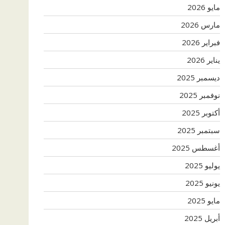
مايو 2026
مارس 2026
فبراير 2026
يناير 2026
ديسمبر 2025
نوفمبر 2025
أكتوبر 2025
سبتمبر 2025
أغسطس 2025
يوليو 2025
يونيو 2025
مايو 2025
أبريل 2025