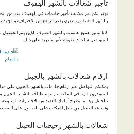
تأجير شغالات بالشهر الهفوف
نوفر لكم عبر مكاتب تأجير خادمات في الهفوف عدد من الخا
بالشهر الهفوف يتمتعون بقدر مرتفع من الاحترافية والجودة.
كما تتميز جميع عاملات بالشهر الهفوف الذين يتم الحصول عل
المتواصل ساعات طويلة لأنها متدربة على ذلك.
ارقام شغالات بالشهر بالجبيل
المتوفرين لدينا في المكتب، ومنهم طباخه بالشهر بالجبيل و
بالجبيل وهو ما يطرح أمامك العديد من الاختيارات المتنوع
ونساعد العميل من خلال المكتب على الحصول على أنسب خا
شغالات بالشهر رخيصات الجبيل