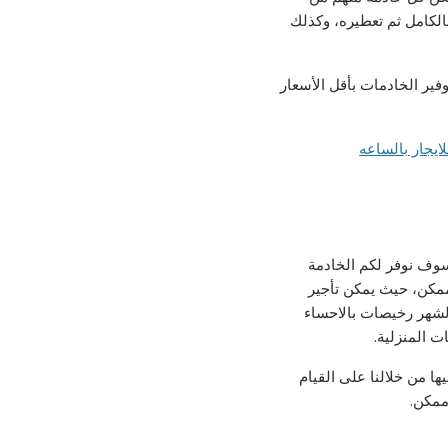
لكامل ثم تعطيره، وكذلك
ير الخادمات بأقل الأسعار
سوف نوفر لكم الخادمة
ممكن، حيث يمكن تأجير
لشهر رخيصات بالاحساء
ت المنزلية.
ا من خلالنا على القيام
ممكن.