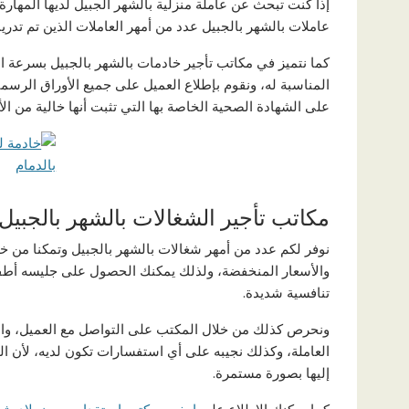
إذا كنت تبحث عن عاملة منزلية بالشهر الجبيل لديها المهارة 
عاملات بالشهر بالجبيل عدد من أمهر العاملات الذين تم تدري
كما نتميز في مكاتب تأجير خادمات بالشهر بالجبيل بسرعة ا
المناسبة له، ونقوم بإطلاع العميل على جميع الأوراق الرسمي
على الشهادة الصحية الخاصة بها التي تثبت أنها خالية من ال
مكاتب تأجير الشغالات بالشهر بالجبيل
نوفر لكم عدد من أمهر شغالات بالشهر بالجبيل وتمكنا من خل
والأسعار المنخفضة، ولذلك يمكنك الحصول على جليسه أطفال 
تنافسية شديدة.
ونحرص كذلك من خلال المكتب على التواصل مع العميل، وال
العاملة، وكذلك نجيبه على أي استفسارات تكون لديه، لأن ا
إليها بصورة مستمرة.