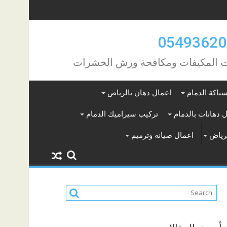
مات المكيفات ومكافحة ورش الحشرات
باكة الدمام
اعمال دهان بالرياض
 دهانات بالدمام
تركيب سيراميك الدمام
لرياض
اعمال صيانه وترميم