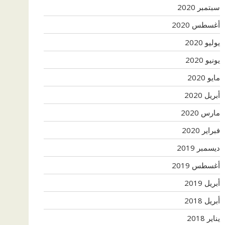
سبتمبر 2020
أغسطس 2020
يوليو 2020
يونيو 2020
مايو 2020
أبريل 2020
مارس 2020
فبراير 2020
ديسمبر 2019
أغسطس 2019
أبريل 2019
أبريل 2018
يناير 2018