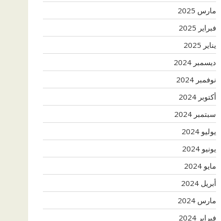
مارس 2025
فبراير 2025
يناير 2025
ديسمبر 2024
نوفمبر 2024
أكتوبر 2024
سبتمبر 2024
يوليو 2024
يونيو 2024
مايو 2024
أبريل 2024
مارس 2024
فبراير 2024