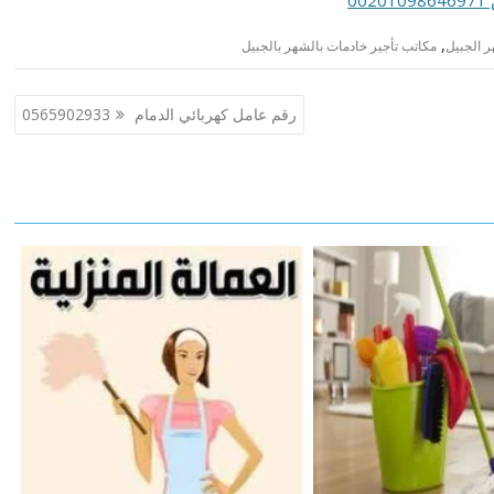
0
,
ر الجبيل
مكاتب تأجير خادمات بالشهر بالجبيل
رقم عامل كهربائي الدمام 0565902933