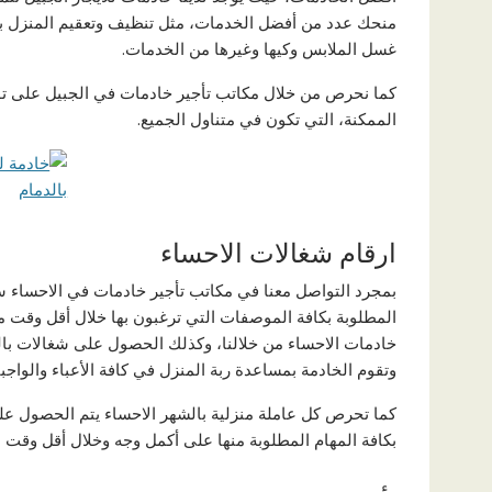
منحك عدد من أفضل الخدمات، مثل تنظيف وتعقيم المنزل با
غسل الملابس وكيها وغيرها من الخدمات.
كما نحرص من خلال مكاتب تأجير خادمات في الجبيل على توف
الممكنة، التي تكون في متناول الجميع.
ارقام شغالات الاحساء
بمجرد التواصل معنا في مكاتب تأجير خادمات في الاحساء 
المطلوبة بكافة الموصفات التي ترغبون بها خلال أقل وقت 
خادمات الاحساء من خلالنا، وكذلك الحصول على شغالات با
وتقوم الخادمة بمساعدة ربة المنزل في كافة الأعباء والواجبا
كما تحرص كل عاملة منزلية بالشهر الاحساء يتم الحصول عليه
بكافة المهام المطلوبة منها على أكمل وجه وخلال أقل وقت 