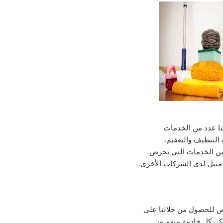
ينا عدد من الخدمات
 التنظيف والتعقيم،
ا من الخدمات التي نحرص
 مثيل لدى الشركات الأخرى.
يص للحصول من خلالنا على
مكن كل خادمة منهم من