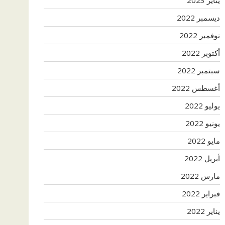
ديسمبر 2022
نوفمبر 2022
أكتوبر 2022
سبتمبر 2022
أغسطس 2022
يوليو 2022
يونيو 2022
مايو 2022
أبريل 2022
مارس 2022
فبراير 2022
يناير 2022