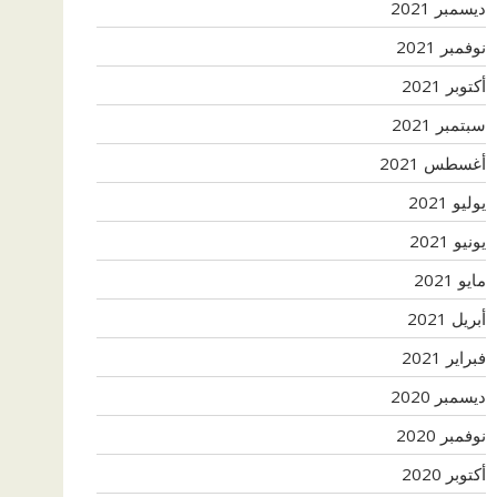
ديسمبر 2021
نوفمبر 2021
أكتوبر 2021
سبتمبر 2021
أغسطس 2021
يوليو 2021
يونيو 2021
مايو 2021
أبريل 2021
فبراير 2021
ديسمبر 2020
نوفمبر 2020
أكتوبر 2020