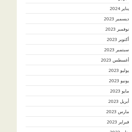
يناير 2024
ديسمبر 2023
نوفمبر 2023
أكتوبر 2023
سبتمبر 2023
أغسطس 2023
يوليو 2023
يونيو 2023
مايو 2023
أبريل 2023
مارس 2023
فبراير 2023
يناير 2023