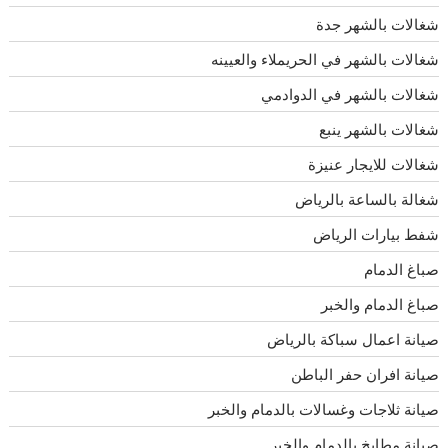
شغالات بالشهر جدة
شغالات بالشهر في الحريملاء والعيينه
شغالات بالشهر في الدوادمي
شغالات بالشهر ينبع
شغالات للايجار عنيزة
شغالة بالساعة بالرياض
شفط بيارات الرياض
صباغ الدمام
صباغ الدمام والخبر
صيانة اعمال سباكة بالرياض
صيانة افران حفر الباطن
صيانة ثلاجات وغسالات بالدمام والخبر
صيانة مطابخ بالدمام والخبر