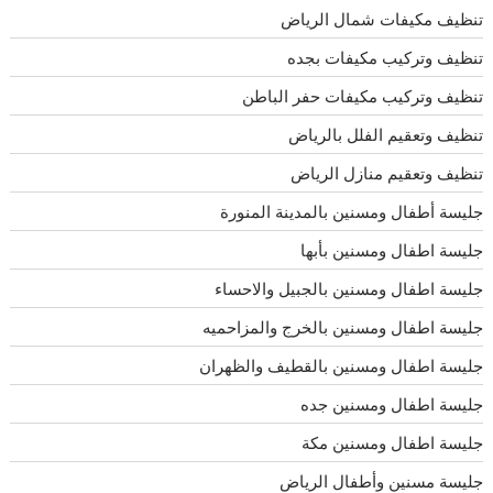
تنظيف مكيفات شمال الرياض
تنظيف وتركيب مكيفات بجده
تنظيف وتركيب مكيفات حفر الباطن
تنظيف وتعقيم الفلل بالرياض
تنظيف وتعقيم منازل الرياض
جليسة أطفال ومسنين بالمدينة المنورة
جليسة اطفال ومسنين بأبها
جليسة اطفال ومسنين بالجبيل والاحساء
جليسة اطفال ومسنين بالخرج والمزاحميه
جليسة اطفال ومسنين بالقطيف والظهران
جليسة اطفال ومسنين جده
جليسة اطفال ومسنين مكة
جليسة مسنين وأطفال الرياض