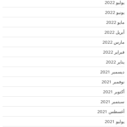
يوليو 2022
يونيو 2022
مايو 2022
أبريل 2022
مارس 2022
فبراير 2022
يناير 2022
ديسمبر 2021
نوفمبر 2021
أكتوبر 2021
سبتمبر 2021
أغسطس 2021
يوليو 2021