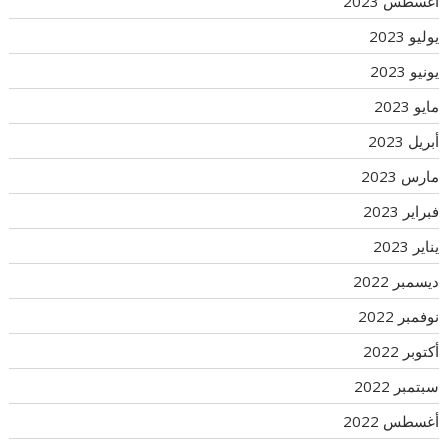
أغسطس 2023
يوليو 2023
يونيو 2023
مايو 2023
أبريل 2023
مارس 2023
فبراير 2023
يناير 2023
ديسمبر 2022
نوفمبر 2022
أكتوبر 2022
سبتمبر 2022
أغسطس 2022