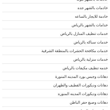
خادمات بالشهر جده
خادمة للايجار بالساعه
خدامات بالشهر بالرياض
خدمات تنظيف المنازل بالرياض
خدمات سباكه بالرياض
خدمات مكافحة الحشرات بالمنطقة الشرقية
خدمات منزلية بالرياض
خدمه تنظيف مكيفات بالرياض
دهانات وجبس بورد المدينه المنورة
دهانات وديكورات القطيف والظهران
دهانات وديكورات المدينه المنوره
دهانات وصبغ حفر الباطن