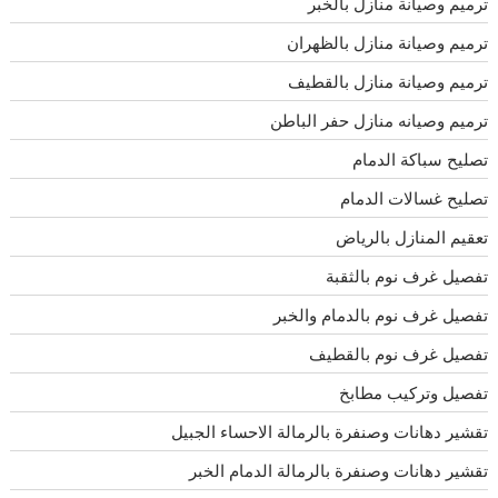
ترميم وصيانة منازل بالخبر
ترميم وصيانة منازل بالظهران
ترميم وصيانة منازل بالقطيف
ترميم وصيانه منازل حفر الباطن
تصليح سباكة الدمام
تصليح غسالات الدمام
تعقيم المنازل بالرياض
تفصيل غرف نوم بالثقبة
تفصيل غرف نوم بالدمام والخبر
تفصيل غرف نوم بالقطيف
تفصيل وتركيب مطابخ
تقشير دهانات وصنفرة بالرمالة الاحساء الجبيل
تقشير دهانات وصنفرة بالرمالة الدمام الخبر