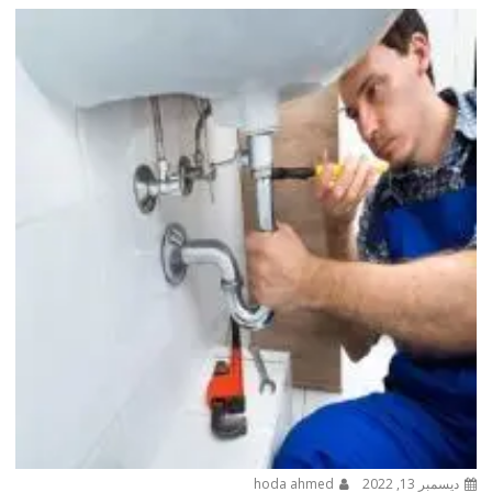
ديسمبر 13, 2022
hoda ahmed