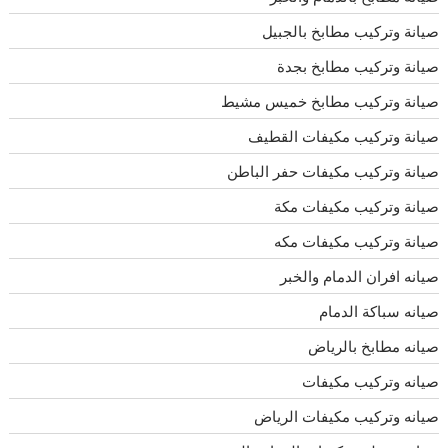
صيانة وتركيب مطابخ بالجبيل
صيانة وتركيب مطابخ بجدة
صيانة وتركيب مطابخ خميس مشيط
صيانة وتركيب مكيفات القطيف
صيانة وتركيب مكيفات حفر الباطن
صيانة وتركيب مكيفات مكة
صيانة وتركيب مكيفات مكه
صيانه افران الدمام والخبر
صيانه سباكة الدمام
صيانه مطابخ بالرياض
صيانه وتركيب مكيفات
صيانه وتركيب مكيفات الرياض