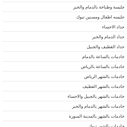
جليسة وطباخة بالدمام والخبر
جليسه اطفال ومسنين تبوك
حداد الاحساء
حداد الدمام والخبر
حداد القطيف والجبيل
خادمات بالساعة بالدمام
خادمات بالساعة بالرياض
خادمات بالشهر الرياض
خادمات بالشهر القطيف
خادمات بالشهر بالجبيل والاحساء
خادمات بالشهر بالدمام والخبر
خادمات بالشهر بالمدينة المنورة
خادمات بالشهر تبوك