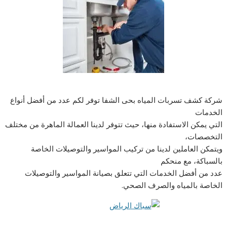
شركة كشف تسربات المياه بحى الشفا توفر لكم عدد من أفضل أنواع
الخدمات
التي يمكن الاستفادة منها، حيث تتوفر لدينا العمالة الماهرة من مختلف
التخصصات،
ويتمكن العاملين لدينا من تركيب المواسير والتوصيلات الخاصة
بالسباكة، مع منحكم
عدد من أفضل الخدمات التي تتعلق بصيانة المواسير والتوصيلات
الخاصة بالمياه والصرف الصحي.