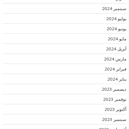
سبتمبر 2024
يوليو 2024
يونيو 2024
مايو 2024
أبريل 2024
مارس 2024
فبراير 2024
يناير 2024
ديسمبر 2023
نوفمبر 2023
أكتوبر 2023
سبتمبر 2023