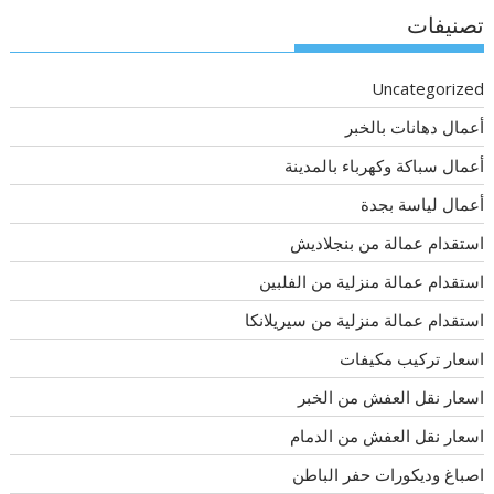
تصنيفات
Uncategorized
أعمال دهانات بالخبر
أعمال سباكة وكهرباء بالمدينة
أعمال لياسة بجدة
استقدام عمالة من بنجلاديش
استقدام عمالة منزلية من الفلبين
استقدام عمالة منزلية من سيريلانكا
اسعار تركيب مكيفات
اسعار نقل العفش من الخبر
اسعار نقل العفش من الدمام
اصباغ وديكورات حفر الباطن