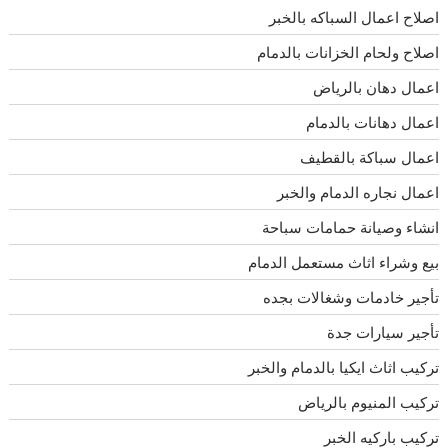
اصلاح اعمال السباكه بالخبر
اصلاح ولحام الخزانات بالدمام
اعمال دهان بالرياض
اعمال دهانات بالدمام
اعمال سباكة بالقطيف
اعمال نجاره الدمام والخبر
انشاء وصيانة حمامات سباحة
بيع وشراء اثاث مستعمل الدمام
تأجير خادمات وشغالات بجده
تأجير سيارات جدة
تركيب اثاث ايكيا بالدمام والخبر
تركيب المنيوم بالرياض
تركيب باركيه الخبر