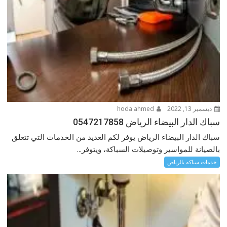
ديسمبر 13, 2022
hoda ahmed
سباك الدار البيضاء الرياض 0547217858
سباك الدار البيضاء الرياض يوفر لكم العديد من الخدمات التي تتعلق
بالصيانة للمواسير وتوصيلات السباكة، ويتوفر...
خدمات سباكه بالرياض