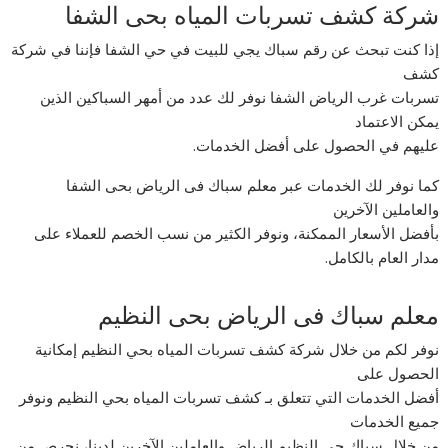
شركة كشف تسربات المياه بحى الشفا
إذا كنت تبحث عن رقم سباك يجي للبيت في حي الشفا فإننا في شركة
كشف
تسربات غرب الرياض الشفا نوفر لك عدد من أمهر السباكين الذين
يمكن الاعتماد
عليهم في الحصول على أفضل الخدمات.
كما نوفر لك الخدمات عبر معلم سباك فى الرياض بحى الشفا
والعاملين الآخرين
بأفضل الأسعار الممكنة، ونوفر الكثير من نسب الخصم للعملاء على
مدار العام بالكامل.
معلم سباك فى الرياض بحى النظيم
نوفر لكم من خلال شركة كشف تسربات المياه بحي النظيم إمكانية
الحصول على
أفضل الخدمات التي تتعلق بـ كشف تسربات المياه بحي النظيم ونوفر
جميع الخدمات
من خلال سباك حى النظيم الرياض والعاملين الآخرين لدينا، نحرص من