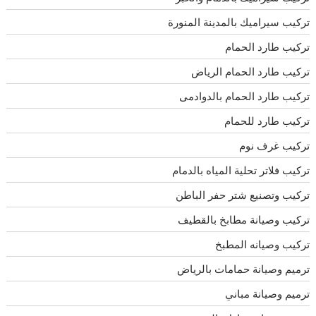
تركيب سيراميك بالمدينة المنورة
تركيب طارد الحمام
تركيب طارد الحمام الرياض
تركيب طارد الحمام بالدوادمى
تركيب طارد للحمام
تركيب غرف نوم
تركيب فلاتر تحلية المياه بالدمام
تركيب وتصنيع شتر حفر الباطن
تركيب وصيانة مطابخ بالقطيف
تركيب وصيانه المطبخ
ترميم وصيانة حمامات بالرياض
ترميم وصيانة مباني