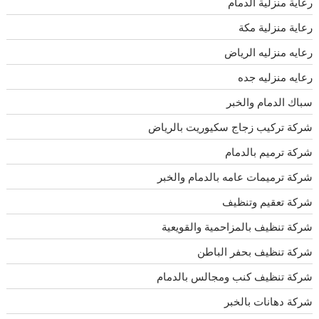
رعاية منزلية الدمام
رعاية منزلية مكة
رعايه منزليه الرياض
رعايه منزليه جده
سباك الدمام والخبر
شركة تركيب زجاج سكيوريت بالرياض
شركة ترميم بالدمام
شركة ترميمات عامه بالدمام والخبر
شركة تعقيم وتنظيف
شركة تنظيف بالمزاحمية والقويعية
شركة تنظيف بحفر الباطن
شركة تنظيف كنب ومجالس بالدمام
شركة دهانات بالخبر