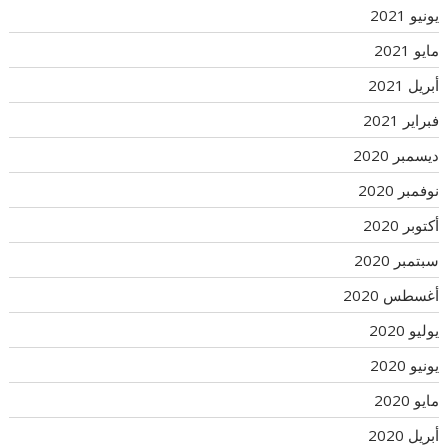
يونيو 2021
مايو 2021
أبريل 2021
فبراير 2021
ديسمبر 2020
نوفمبر 2020
أكتوبر 2020
سبتمبر 2020
أغسطس 2020
يوليو 2020
يونيو 2020
مايو 2020
أبريل 2020