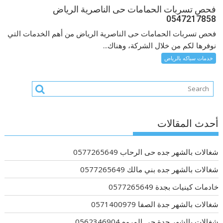
فحص تسربات الحمامات حى الناصرية الرياض
0547217858
فحص تسربات الحمامات حى الناصرية الرياض من أهم الخدمات التي
نوفرها لكم من خلال الشركة، وهناك...
خدمات سباكه بالرياض
أحدث المقالات
شغالات بالشهر جده حى الرحاب 0577265649
شغالات بالشهر جده بني مالك 0577265649
خادمات كينيات بجدة 0577265649
شغالات بالشهر جدة الصفا 0571400979
شغالات بالشهر جدة حى المروه 0562346904