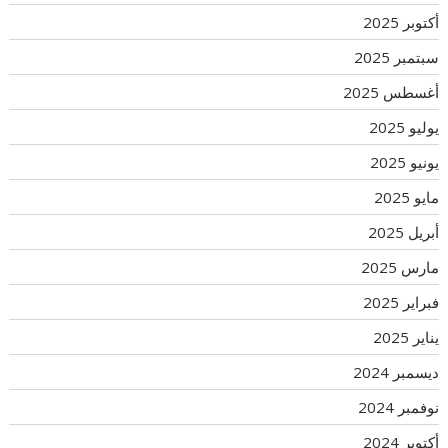
أكتوبر 2025
سبتمبر 2025
أغسطس 2025
يوليو 2025
يونيو 2025
مايو 2025
أبريل 2025
مارس 2025
فبراير 2025
يناير 2025
ديسمبر 2024
نوفمبر 2024
أكتوبر 2024