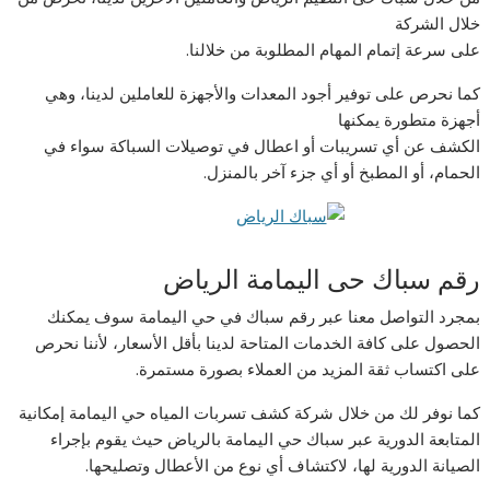
خلال الشركة
على سرعة إتمام المهام المطلوبة من خلالنا.
كما نحرص على توفير أجود المعدات والأجهزة للعاملين لدينا، وهي
أجهزة متطورة يمكنها
الكشف عن أي تسريبات أو اعطال في توصيلات السباكة سواء في
الحمام، أو المطبخ أو أي جزء آخر بالمنزل.
رقم سباك حى اليمامة الرياض
بمجرد التواصل معنا عبر رقم سباك في حي اليمامة سوف يمكنك
الحصول على كافة الخدمات المتاحة لدينا بأقل الأسعار، لأننا نحرص
على اكتساب ثقة المزيد من العملاء بصورة مستمرة.
كما نوفر لك من خلال شركة كشف تسربات المياه حي اليمامة إمكانية
المتابعة الدورية عبر سباك حي اليمامة بالرياض حيث يقوم بإجراء
الصيانة الدورية لها، لاكتشاف أي نوع من الأعطال وتصليحها.