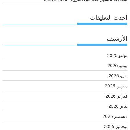
أحدث التعليقات
الأرشيف
يوليو 2026
يونيو 2026
مايو 2026
مارس 2026
فبراير 2026
يناير 2026
ديسمبر 2025
نوفمبر 2025