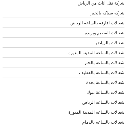
شركة نقل اثاث من الرياض
شركه سباكه بالخبر
شغالات افارقه بالساعه الرياض
شغالات القصيم وبريدة
شغالات بالرياض
شغالات بالساعة المدينة المنورة
شغالات بالساعة بالخبر
شغالات بالساعة بالقطيف
شغالات بالساعة بجدة
شغالات بالساعة تبوك
شغالات بالساعه الرياض
شغالات بالساعه المدينة المنورة
شغالات بالساعه بالدمام