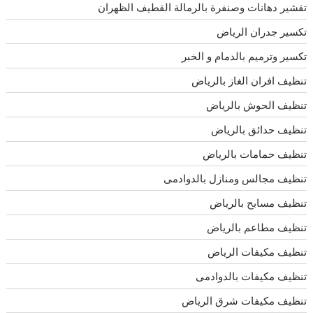
تقشير دهانات وصنفرة بالرمالة القطيف الظهران
تكسير جدران الرياض
تكسير وترميم بالدمام و الخبر
تنظيف افران الغاز بالرياض
تنظيف الحوش بالرياض
تنظيف حدائق بالرياض
تنظيف حمامات بالرياض
تنظيف مجالس ومنازل بالدوادمى
تنظيف مسابح بالرياض
تنظيف مطاعم بالرياض
تنظيف مكيفات الرياض
تنظيف مكيفات بالدوادمى
تنظيف مكيفات شرق الرياض