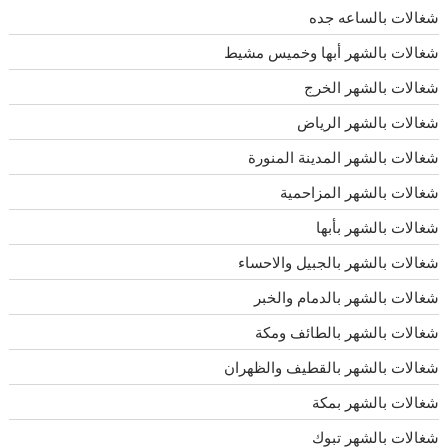
شغالات بالساعه جده
شغالات بالشهر أبها وخميس مشيط
شغالات بالشهر الخرج
شغالات بالشهر الرياض
شغالات بالشهر المدينة المنورة
شغالات بالشهر المزاحمية
شغالات بالشهر بأبها
شغالات بالشهر بالجبيل والاحساء
شغالات بالشهر بالدمام والخبر
شغالات بالشهر بالطائف ومكة
شغالات بالشهر بالقطيف والظهران
شغالات بالشهر بمكة
شغالات بالشهر تبوك