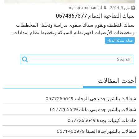
مايو 9, 2024
manora mohamed
سباك الضاحية الدمام 0574867377
سباك القطيف ويقوم سباك صفوى بدراسة وتحليل المخططات
ومخططات الأرضيات لفهم نظام السباكة وتخطيط نظام إمدادات...
صيانه سباكة الدمام
أحدث المقالات
شغالات بالشهر جده حى الرحاب 0577265649
شغالات بالشهر جده بني مالك 0577265649
خادمات كينيات بجدة 0577265649
شغالات بالشهر جدة الصفا 0571400979