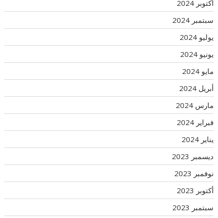
أكتوبر 2024
سبتمبر 2024
يوليو 2024
يونيو 2024
مايو 2024
أبريل 2024
مارس 2024
فبراير 2024
يناير 2024
ديسمبر 2023
نوفمبر 2023
أكتوبر 2023
سبتمبر 2023