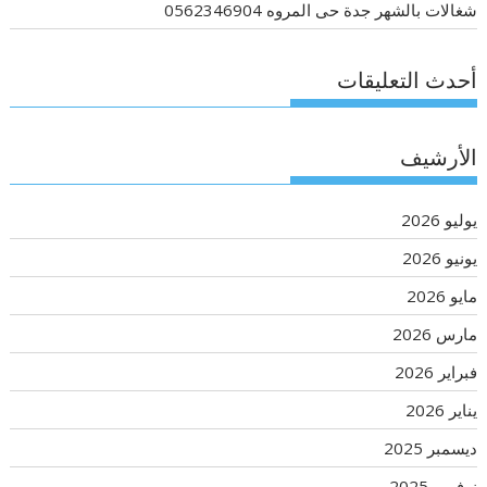
شغالات بالشهر جدة حى المروه 0562346904
أحدث التعليقات
الأرشيف
يوليو 2026
يونيو 2026
مايو 2026
مارس 2026
فبراير 2026
يناير 2026
ديسمبر 2025
نوفمبر 2025