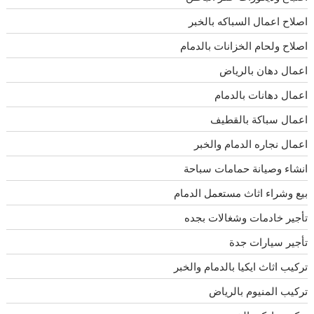
اصلاح اعمال السباكه بالخبر
اصلاح ولحام الخزانات بالدمام
اعمال دهان بالرياض
اعمال دهانات بالدمام
اعمال سباكة بالقطيف
اعمال نجاره الدمام والخبر
انشاء وصيانة حمامات سباحة
بيع وشراء اثاث مستعمل الدمام
تأجير خادمات وشغالات بجده
تأجير سيارات جدة
تركيب اثاث ايكيا بالدمام والخبر
تركيب المنيوم بالرياض