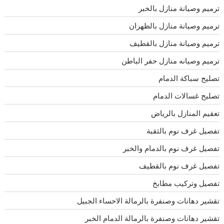
ترميم وصيانة منازل بالخبر
ترميم وصيانة منازل بالظهران
ترميم وصيانة منازل بالقطيف
ترميم وصيانه منازل حفر الباطن
تصليح سباكة الدمام
تصليح غسالات الدمام
تعقيم المنازل بالرياض
تفصيل غرف نوم بالثقبة
تفصيل غرف نوم بالدمام والخبر
تفصيل غرف نوم بالقطيف
تفصيل وتركيب مطابخ
تقشير دهانات وصنفرة بالرمالة الاحساء الجبيل
تقشير دهانات وصنفرة بالرمالة الدمام الخبر