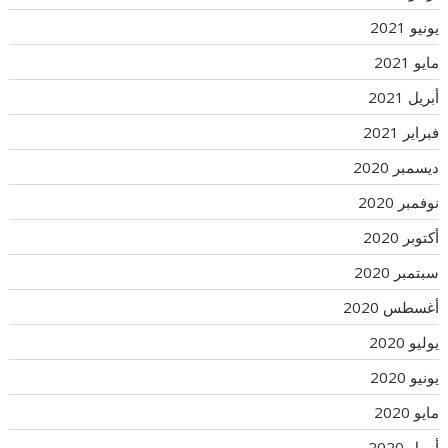
يونيو 2021
مايو 2021
أبريل 2021
فبراير 2021
ديسمبر 2020
نوفمبر 2020
أكتوبر 2020
سبتمبر 2020
أغسطس 2020
يوليو 2020
يونيو 2020
مايو 2020
أبريل 2020