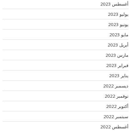
أغسطس 2023
يوليو 2023
يونيو 2023
مايو 2023
أبريل 2023
مارس 2023
فبراير 2023
يناير 2023
ديسمبر 2022
نوفمبر 2022
أكتوبر 2022
سبتمبر 2022
أغسطس 2022