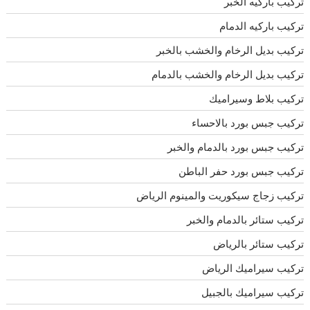
تركيب باركيه الخبر
تركيب باركيه الدمام
تركيب بديل الرخام والخشب بالخبر
تركيب بديل الرخام والخشب بالدمام
تركيب بلاط وسيراميك
تركيب جبس بورد بالاحساء
تركيب جبس بورد بالدمام والخبر
تركيب جبس بورد حفر الباطن
تركيب زجاج سيكوريت والمينوم الرياض
تركيب ستائر بالدمام والخبر
تركيب ستائر بالرياض
تركيب سيراميك الرياض
تركيب سيراميك بالجبيل