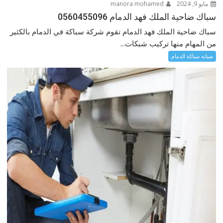
مايو 9, 2024
manora mohamed
سباك ضاحية الملك فهد الدمام 0560455096
سباك ضاحية الملك فهد الدمام تقوم شركة سباكة في الدمام بالكثير
من المهام منها تركيب شبكات...
صيانه سباكة الدمام