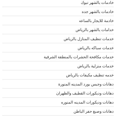
خادمات بالشهر تبوك
خادمات بالشهر جده
خادمة للايجار بالساعه
خدامات بالشهر بالرياض
خدمات تنظيف المنازل بالرياض
خدمات سباكه بالرياض
خدمات مكافحة الحشرات بالمنطقة الشرقية
خدمات منزلية بالرياض
خدمه تنظيف مكيفات بالرياض
دهانات وجبس بورد المدينه المنورة
دهانات وديكورات القطيف والظهران
دهانات وديكورات المدينه المنوره
دهانات وصبغ حفر الباطن