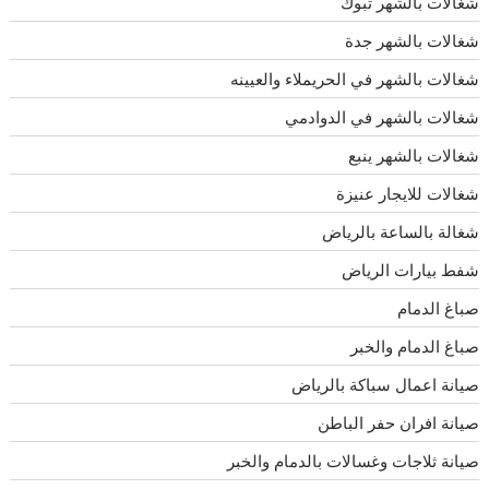
شغالات بالشهر تبوك
شغالات بالشهر جدة
شغالات بالشهر في الحريملاء والعيينه
شغالات بالشهر في الدوادمي
شغالات بالشهر ينبع
شغالات للايجار عنيزة
شغالة بالساعة بالرياض
شفط بيارات الرياض
صباغ الدمام
صباغ الدمام والخبر
صيانة اعمال سباكة بالرياض
صيانة افران حفر الباطن
صيانة ثلاجات وغسالات بالدمام والخبر