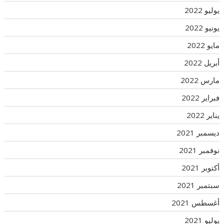
يوليو 2022
يونيو 2022
مايو 2022
أبريل 2022
مارس 2022
فبراير 2022
يناير 2022
ديسمبر 2021
نوفمبر 2021
أكتوبر 2021
سبتمبر 2021
أغسطس 2021
يوليو 2021