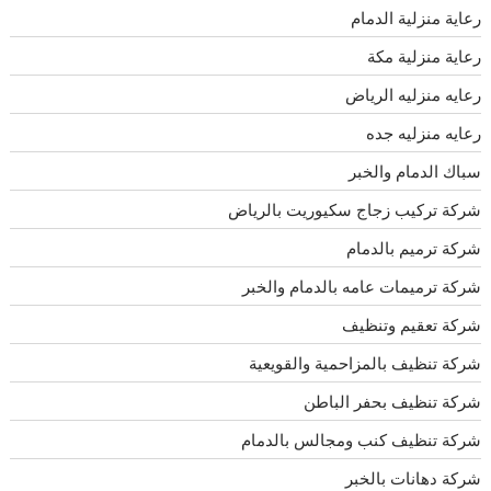
رعاية منزلية الدمام
رعاية منزلية مكة
رعايه منزليه الرياض
رعايه منزليه جده
سباك الدمام والخبر
شركة تركيب زجاج سكيوريت بالرياض
شركة ترميم بالدمام
شركة ترميمات عامه بالدمام والخبر
شركة تعقيم وتنظيف
شركة تنظيف بالمزاحمية والقويعية
شركة تنظيف بحفر الباطن
شركة تنظيف كنب ومجالس بالدمام
شركة دهانات بالخبر