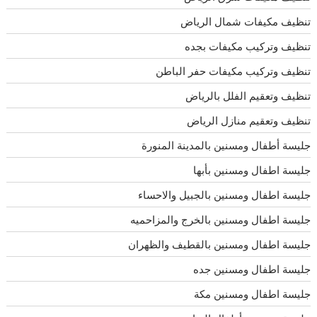
تنظيف مكيفات شمال الرياض
تنظيف وتركيب مكيفات بجده
تنظيف وتركيب مكيفات حفر الباطن
تنظيف وتعقيم الفلل بالرياض
تنظيف وتعقيم منازل الرياض
جليسة أطفال ومسنين بالمدينة المنورة
جليسة اطفال ومسنين بأبها
جليسة اطفال ومسنين بالجبيل والاحساء
جليسة اطفال ومسنين بالخرج والمزاحميه
جليسة اطفال ومسنين بالقطيف والظهران
جليسة اطفال ومسنين جده
جليسة اطفال ومسنين مكة