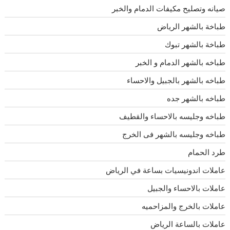
صيانه وتصليح مكيفات الدمام والخبر
طباخة بالشهر الرياض
طباخة بالشهر تبوك
طباخه بالشهر الدمام و الخبر
طباخه بالشهر بالجبيل والاحساء
طباخه بالشهر جده
طباخه وجليسه بالاحساء والقطيف
طباخه وجليسه بالشهر فى الخرج
طرد الحمام
عاملات اندونيسيات بساعة في الرياض
عاملات بالاحساء والجبيل
عاملات بالخرج والمزاحميه
عاملات بالساعة الرياض