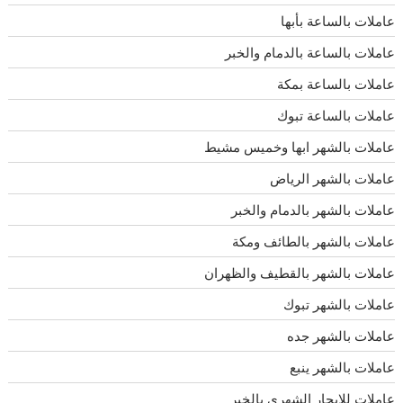
عاملات بالساعة بأبها
عاملات بالساعة بالدمام والخبر
عاملات بالساعة بمكة
عاملات بالساعة تبوك
عاملات بالشهر ابها وخميس مشيط
عاملات بالشهر الرياض
عاملات بالشهر بالدمام والخبر
عاملات بالشهر بالطائف ومكة
عاملات بالشهر بالقطيف والظهران
عاملات بالشهر تبوك
عاملات بالشهر جده
عاملات بالشهر ينبع
عاملات للإيجار الشهرى بالخبر