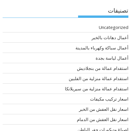
تصنيفات
Uncategorized
أعمال دهانات بالخبر
أعمال سباكة وكهرباء بالمدينة
أعمال لياسة بجدة
استقدام عمالة من بنجلاديش
استقدام عمالة منزلية من الفلبين
استقدام عمالة منزلية من سيريلانكا
اسعار تركيب مكيفات
اسعار نقل العفش من الخبر
اسعار نقل العفش من الدمام
اصباغ وديكورات حفر الباطن