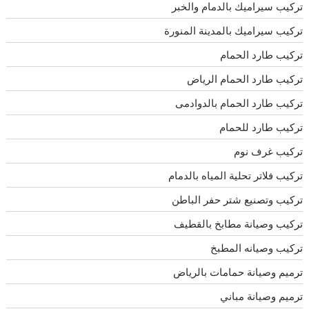
تركيب سيراميك بالدمام والخبر
تركيب سيراميك بالمدينة المنورة
تركيب طارد الحمام
تركيب طارد الحمام الرياض
تركيب طارد الحمام بالدوادمى
تركيب طارد للحمام
تركيب غرف نوم
تركيب فلاتر تحلية المياه بالدمام
تركيب وتصنيع شتر حفر الباطن
تركيب وصيانة مطابخ بالقطيف
تركيب وصيانه المطبخ
ترميم وصيانة حمامات بالرياض
ترميم وصيانة مباني