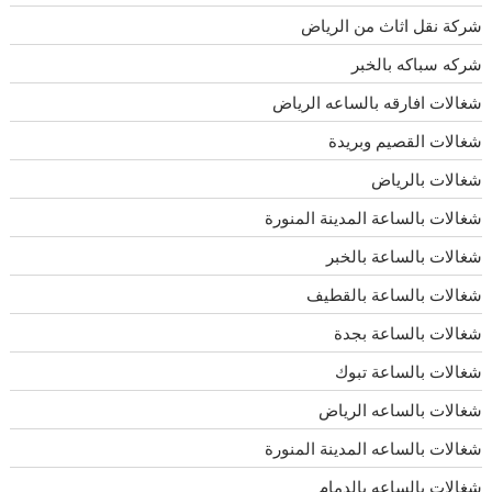
شركة نقل اثاث من الرياض
شركه سباكه بالخبر
شغالات افارقه بالساعه الرياض
شغالات القصيم وبريدة
شغالات بالرياض
شغالات بالساعة المدينة المنورة
شغالات بالساعة بالخبر
شغالات بالساعة بالقطيف
شغالات بالساعة بجدة
شغالات بالساعة تبوك
شغالات بالساعه الرياض
شغالات بالساعه المدينة المنورة
شغالات بالساعه بالدمام