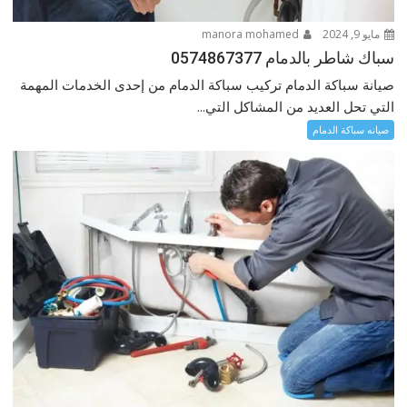
مايو 9, 2024
manora mohamed
سباك شاطر بالدمام 0574867377
صيانة سباكة الدمام تركيب سباكة الدمام من إحدى الخدمات المهمة
التي تحل العديد من المشاكل التي...
صيانه سباكة الدمام