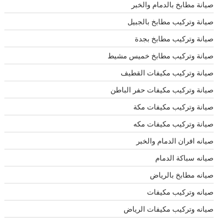
صيانة مطابخ بالدمام والخبر
صيانة وتركيب مطابخ بالجبيل
صيانة وتركيب مطابخ بجدة
صيانة وتركيب مطابخ خميس مشيط
صيانة وتركيب مكيفات القطيف
صيانة وتركيب مكيفات حفر الباطن
صيانة وتركيب مكيفات مكة
صيانة وتركيب مكيفات مكه
صيانه افران الدمام والخبر
صيانه سباكة الدمام
صيانه مطابخ بالرياض
صيانه وتركيب مكيفات
صيانه وتركيب مكيفات الرياض