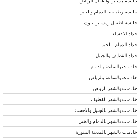
جليسة مسنين وأطفال الرياض
جليسة وطباخة بالدمام والخبر
جليسه اطفال ومسنين تبوك
حداد الاحساء
حداد الدمام والخبر
حداد القطيف والجبيل
خادمات بالساعة بالدمام
خادمات بالساعة بالرياض
خادمات بالشهر الرياض
خادمات بالشهر القطيف
خادمات بالشهر بالجبيل والاحساء
خادمات بالشهر بالدمام والخبر
خادمات بالشهر بالمدينة المنورة