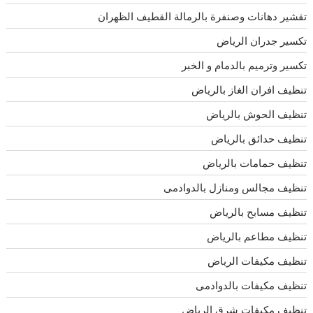
تقشير دهانات وصنفرة بالرمالة القطيف الظهران
تكسير جدران الرياض
تكسير وترميم بالدمام و الخبر
تنظيف افران الغاز بالرياض
تنظيف الحوش بالرياض
تنظيف حدائق بالرياض
تنظيف حمامات بالرياض
تنظيف مجالس ومنازل بالدوادمى
تنظيف مسابح بالرياض
تنظيف مطاعم بالرياض
تنظيف مكيفات الرياض
تنظيف مكيفات بالدوادمى
تنظيف مكيفات شرق الرياض