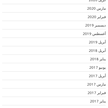
مارس 2020
فبراير 2020
ديسمبر 2019
أغسطس 2019
أبريل 2019
أبريل 2018
يناير 2018
يونيو 2017
أبريل 2017
مارس 2017
فبراير 2017
يناير 2017