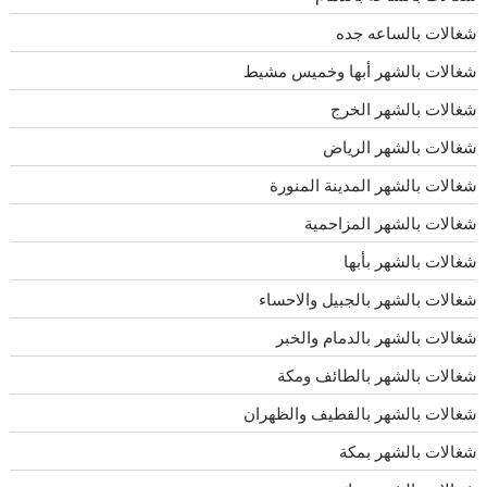
شغالات بالساعه جده
شغالات بالشهر أبها وخميس مشيط
شغالات بالشهر الخرج
شغالات بالشهر الرياض
شغالات بالشهر المدينة المنورة
شغالات بالشهر المزاحمية
شغالات بالشهر بأبها
شغالات بالشهر بالجبيل والاحساء
شغالات بالشهر بالدمام والخبر
شغالات بالشهر بالطائف ومكة
شغالات بالشهر بالقطيف والظهران
شغالات بالشهر بمكة