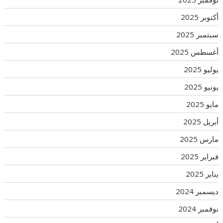
أكتوبر 2025
سبتمبر 2025
أغسطس 2025
يوليو 2025
يونيو 2025
مايو 2025
أبريل 2025
مارس 2025
فبراير 2025
يناير 2025
ديسمبر 2024
نوفمبر 2024