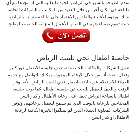
تقدم الطباخة بالشهر في الرياض الجودة العالية التي لن تجدها مع أي
طباخة في مكان آخر من خلال العديد من المكاتب و الشركات الخاصة
بذلك، ويقوم الأغنياء والقادرين الاعتماد على طباخة منزلية بالرياض،
حيث تقوم بمساعدتهم في القيام بالأعمال المنزلية الخاصة بالمطبخ.
حاضنة اطفال تجي للبيت الرياض
تعمل الشركات والمكاتب الخاصة لتوظيف جليسة الأطفال دور كبير
وفعال، حيث أنه من خلال الأرقام الموجودة يمكنك التواصل مع خدمة
العملاء للاستعلام عن حاضنة اطفال تجي للبيت الرياض، لأنه يوفر
الوقت و الجهد للعميل للبحث عن جليسة اطفال، كما يوجد جليسة
اطفال بالساعة الرياض تعمل على رعاية الأطفال و كبار السن
المحتاجين للرعاية بالوقت الذي لم يسمح للعميل برعايتهم، وتوفر
الشركات لمعاونة العملاء الذين لم يمتلكوا الخبرة الكافية لرعاية
الاطفال او كبار السن.