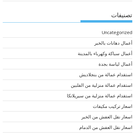
تصنيفات
Uncategorized
أعمال دهانات بالخبر
أعمال سباكة وكهرباء بالمدينة
أعمال لياسة بجدة
استقدام عمالة من بنجلاديش
استقدام عمالة منزلية من الفلبين
استقدام عمالة منزلية من سيريلانكا
اسعار تركيب مكيفات
اسعار نقل العفش من الخبر
اسعار نقل العفش من الدمام