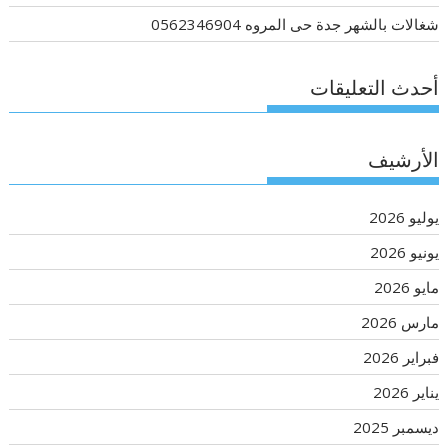
شغالات بالشهر جدة حى المروه 0562346904
أحدث التعليقات
الأرشيف
يوليو 2026
يونيو 2026
مايو 2026
مارس 2026
فبراير 2026
يناير 2026
ديسمبر 2025