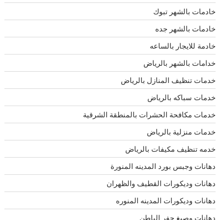
خادمات بالشهر تبوك
خادمات بالشهر جده
خادمة للايجار بالساعه
خدامات بالشهر بالرياض
خدمات تنظيف المنازل بالرياض
خدمات سباكه بالرياض
خدمات مكافحة الحشرات بالمنطقة الشرقية
خدمات منزلية بالرياض
خدمه تنظيف مكيفات بالرياض
دهانات وجبس بورد المدينه المنورة
دهانات وديكورات القطيف والظهران
دهانات وديكورات المدينه المنوره
دهانات وصبغ حفر الباطن