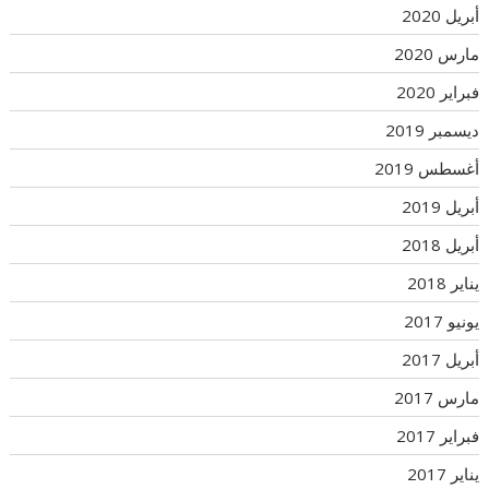
أبريل 2020
مارس 2020
فبراير 2020
ديسمبر 2019
أغسطس 2019
أبريل 2019
أبريل 2018
يناير 2018
يونيو 2017
أبريل 2017
مارس 2017
فبراير 2017
يناير 2017