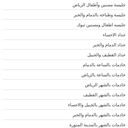
جليسة مسنين وأطفال الرياض
جليسة وطباخة بالدمام والخبر
جليسه اطفال ومسنين تبوك
حداد الاحساء
حداد الدمام والخبر
حداد القطيف والجبيل
خادمات بالساعة بالدمام
خادمات بالساعة بالرياض
خادمات بالشهر الرياض
خادمات بالشهر القطيف
خادمات بالشهر بالجبيل والاحساء
خادمات بالشهر بالدمام والخبر
خادمات بالشهر بالمدينة المنورة