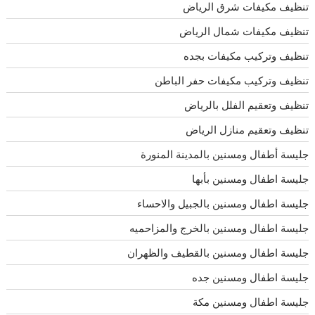
تنظيف مكيفات شرق الرياض
تنظيف مكيفات شمال الرياض
تنظيف وتركيب مكيفات بجده
تنظيف وتركيب مكيفات حفر الباطن
تنظيف وتعقيم الفلل بالرياض
تنظيف وتعقيم منازل الرياض
جليسة أطفال ومسنين بالمدينة المنورة
جليسة اطفال ومسنين بأبها
جليسة اطفال ومسنين بالجبيل والاحساء
جليسة اطفال ومسنين بالخرج والمزاحميه
جليسة اطفال ومسنين بالقطيف والظهران
جليسة اطفال ومسنين جده
جليسة اطفال ومسنين مكة