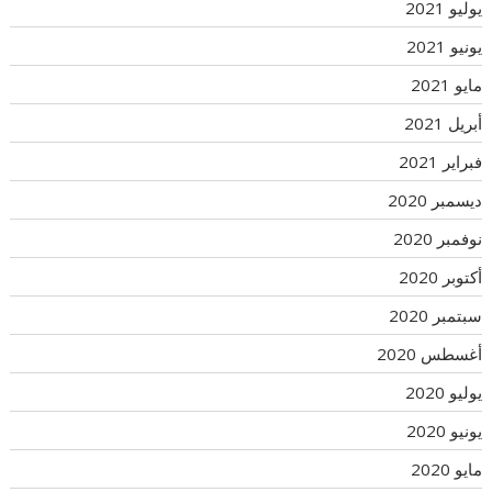
يوليو 2021
يونيو 2021
مايو 2021
أبريل 2021
فبراير 2021
ديسمبر 2020
نوفمبر 2020
أكتوبر 2020
سبتمبر 2020
أغسطس 2020
يوليو 2020
يونيو 2020
مايو 2020