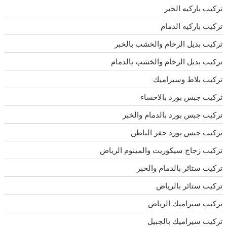
تركيب باركيه الخبر
تركيب باركيه الدمام
تركيب بديل الرخام والخشب بالخبر
تركيب بديل الرخام والخشب بالدمام
تركيب بلاط وسيراميك
تركيب جبس بورد بالاحساء
تركيب جبس بورد بالدمام والخبر
تركيب جبس بورد حفر الباطن
تركيب زجاج سيكوريت والمينوم الرياض
تركيب ستائر بالدمام والخبر
تركيب ستائر بالرياض
تركيب سيراميك الرياض
تركيب سيراميك بالجبيل