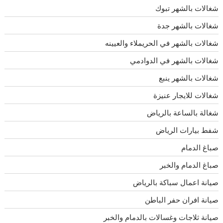
شغالات بالشهر تبوك
شغالات بالشهر جدة
شغالات بالشهر في الحريملاء والعيينه
شغالات بالشهر في الدوادمي
شغالات بالشهر ينبع
شغالات للايجار عنيزة
شغالة بالساعة بالرياض
شفط بيارات الرياض
صباغ الدمام
صباغ الدمام والخبر
صيانة اعمال سباكة بالرياض
صيانة افران حفر الباطن
صيانة ثلاجات وغسالات بالدمام والخبر