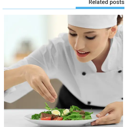
Related posts