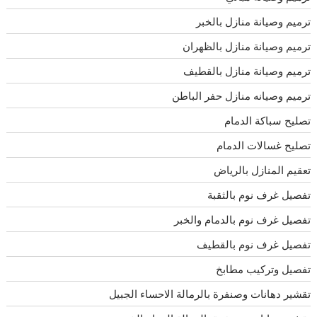
ترميم وصيانة منازل بالخبر
ترميم وصيانة منازل بالظهران
ترميم وصيانة منازل بالقطيف
ترميم وصيانه منازل حفر الباطن
تصليح سباكة الدمام
تصليح غسالات الدمام
تعقيم المنازل بالرياض
تفصيل غرف نوم بالثقبة
تفصيل غرف نوم بالدمام والخبر
تفصيل غرف نوم بالقطيف
تفصيل وتركيب مطابخ
تقشير دهانات وصنفرة بالرمالة الاحساء الجبيل