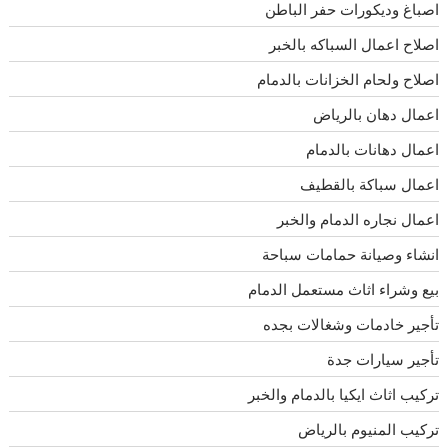
اصباغ وديكورات حفر الباطن
اصلاح اعمال السباكه بالخبر
اصلاح ولحام الخزانات بالدمام
اعمال دهان بالرياض
اعمال دهانات بالدمام
اعمال سباكة بالقطيف
اعمال نجاره الدمام والخبر
انشاء وصيانة حمامات سباحة
بيع وشراء اثاث مستعمل الدمام
تأجير خادمات وشغالات بجده
تأجير سيارات جدة
تركيب اثاث ايكيا بالدمام والخبر
تركيب المنيوم بالرياض