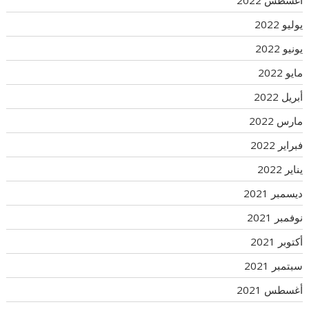
يوليو 2022
يونيو 2022
مايو 2022
أبريل 2022
مارس 2022
فبراير 2022
يناير 2022
ديسمبر 2021
نوفمبر 2021
أكتوبر 2021
سبتمبر 2021
أغسطس 2021