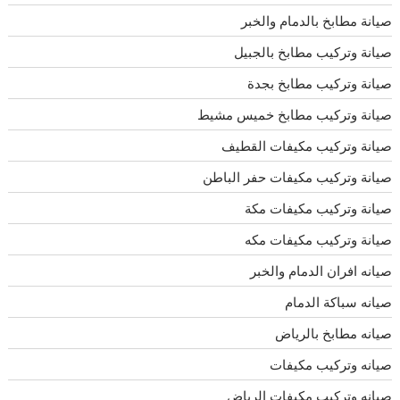
صيانة مطابخ بالدمام والخبر
صيانة وتركيب مطابخ بالجبيل
صيانة وتركيب مطابخ بجدة
صيانة وتركيب مطابخ خميس مشيط
صيانة وتركيب مكيفات القطيف
صيانة وتركيب مكيفات حفر الباطن
صيانة وتركيب مكيفات مكة
صيانة وتركيب مكيفات مكه
صيانه افران الدمام والخبر
صيانه سباكة الدمام
صيانه مطابخ بالرياض
صيانه وتركيب مكيفات
صيانه وتركيب مكيفات الرياض