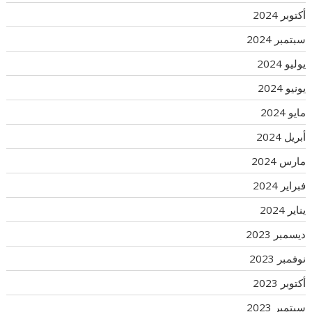
أكتوبر 2024
سبتمبر 2024
يوليو 2024
يونيو 2024
مايو 2024
أبريل 2024
مارس 2024
فبراير 2024
يناير 2024
ديسمبر 2023
نوفمبر 2023
أكتوبر 2023
سبتمبر 2023