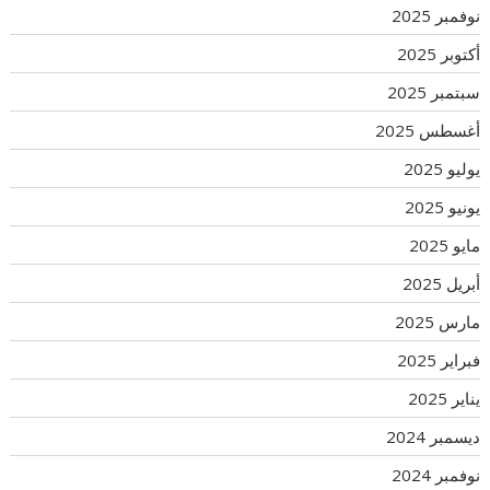
نوفمبر 2025
أكتوبر 2025
سبتمبر 2025
أغسطس 2025
يوليو 2025
يونيو 2025
مايو 2025
أبريل 2025
مارس 2025
فبراير 2025
يناير 2025
ديسمبر 2024
نوفمبر 2024