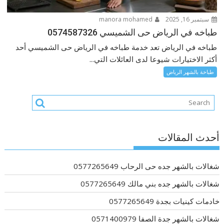
سبتمبر 16, 2025
manora mohamed
طباخه في الرياض حى الشميسي 0574587326
طباخه في الرياض تعد خدمة طباخه في الرياض حى الشميسي أحد
أكثر الاختيارات شيوعا لدى العائلات التي...
طباخة بالشهر الرياض
أحدث المقالات
شغالات بالشهر جده حى الرحاب 0577265649
شغالات بالشهر جده بني مالك 0577265649
خادمات كينيات بجدة 0577265649
شغالات بالشهر جدة الصفا 0571400979