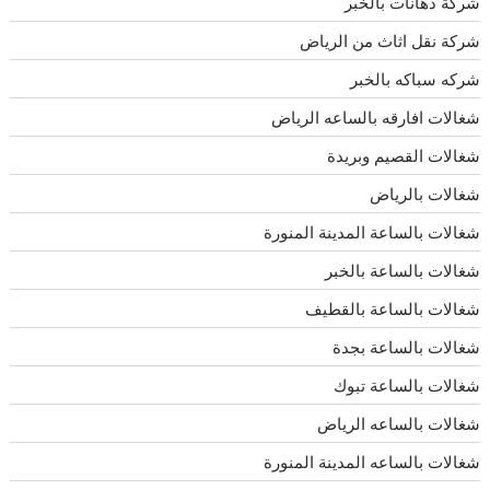
شركة دهانات بالخبر
شركة نقل اثاث من الرياض
شركه سباكه بالخبر
شغالات افارقه بالساعه الرياض
شغالات القصيم وبريدة
شغالات بالرياض
شغالات بالساعة المدينة المنورة
شغالات بالساعة بالخبر
شغالات بالساعة بالقطيف
شغالات بالساعة بجدة
شغالات بالساعة تبوك
شغالات بالساعه الرياض
شغالات بالساعه المدينة المنورة