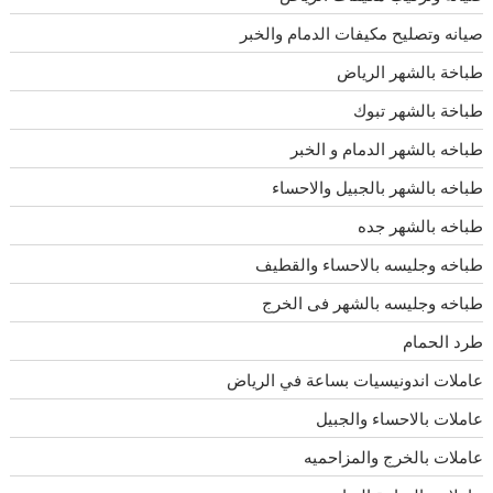
صيانه وتصليح مكيفات الدمام والخبر
طباخة بالشهر الرياض
طباخة بالشهر تبوك
طباخه بالشهر الدمام و الخبر
طباخه بالشهر بالجبيل والاحساء
طباخه بالشهر جده
طباخه وجليسه بالاحساء والقطيف
طباخه وجليسه بالشهر فى الخرج
طرد الحمام
عاملات اندونيسيات بساعة في الرياض
عاملات بالاحساء والجبيل
عاملات بالخرج والمزاحميه