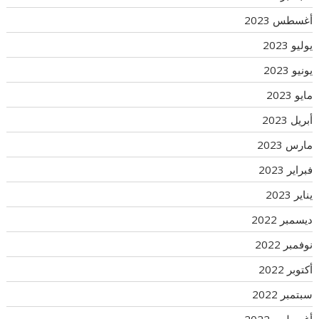
أغسطس 2023
يوليو 2023
يونيو 2023
مايو 2023
أبريل 2023
مارس 2023
فبراير 2023
يناير 2023
ديسمبر 2022
نوفمبر 2022
أكتوبر 2022
سبتمبر 2022
أغسطس 2022