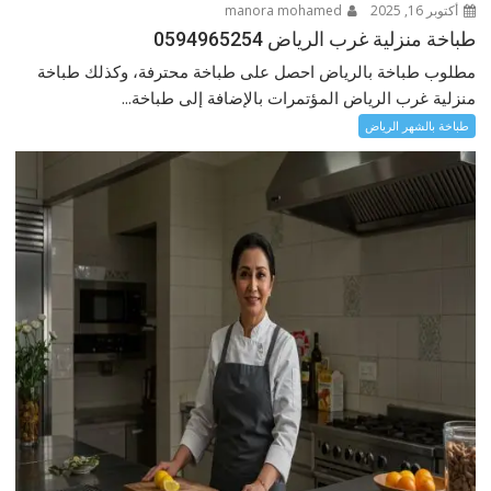
أكتوبر 16, 2025
manora mohamed
طباخة منزلية غرب الرياض 0594965254
مطلوب طباخة بالرياض احصل على طباخة محترفة، وكذلك طباخة
منزلية غرب الرياض المؤتمرات بالإضافة إلى طباخة...
طباخة بالشهر الرياض