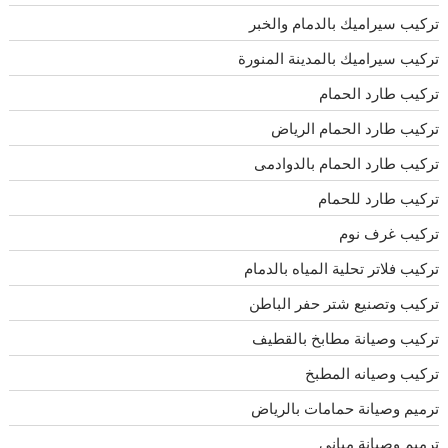
تركيب سيراميك بالدمام والخبر
تركيب سيراميك بالمدينة المنورة
تركيب طارد الحمام
تركيب طارد الحمام الرياض
تركيب طارد الحمام بالدوادمى
تركيب طارد للحمام
تركيب غرف نوم
تركيب فلاتر تحلية المياه بالدمام
تركيب وتصنيع شتر حفر الباطن
تركيب وصيانة مطابخ بالقطيف
تركيب وصيانه المطبخ
ترميم وصيانة حمامات بالرياض
ترميم وصيانة مباني