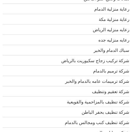
رعاية منزلية الدمام
رعاية منزلية مكة
رعايه منزليه الرياض
رعايه منزليه جده
سباك الدمام والخبر
شركة تركيب زجاج سكيوريت بالرياض
شركة ترميم بالدمام
شركة ترميمات عامه بالدمام والخبر
شركة تعقيم وتنظيف
شركة تنظيف بالمزاحمية والقويعية
شركة تنظيف بحفر الباطن
شركة تنظيف كنب ومجالس بالدمام