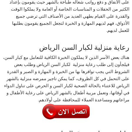
على الأنفاق و دفع رواتب شغاله طباخة بالشهر حيث يقومون بإعداد
الكثير من الحفلات و المناسبات الخاصة أو العامة ولا يملكوا الوقت
والقدرة على القيام بطهي العديد من الأصناف التي ترضي جميع
الأذواق، فهم لديهم المهارة و الخبرة لتجعل الجميع يقومون بطلبها
للعمل لديهم.
رعاية منزلية لكبار السن الرياض
هناك بعض الأسر الذين لا يملكون الخبرة الكافية للتعامل مع كبار السن،
فيلجأون إلى طلب رعاية منزلية لكبار السن الرياض وطلب بعض
الشروط التي يجب توافرها بها من الخبرة و المهارة و الصبر و القدرة
على التحمل في كل الظروف، كما يمكن تاجير ممرضه منزلية بالشهر
الرياض للاعتناء بالحالة الصحية لكبار السن و الحرص على تناول الدواء
في أوقاتها، وتعمل مربية أطفال بالشهر الرياض على رعاية الأطفال و
مراعاتهم ومساعدة العملاء للمحافظة على أولادهم.