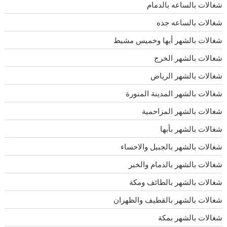
شغالات بالساعه بالدمام
شغالات بالساعه جده
شغالات بالشهر أبها وخميس مشيط
شغالات بالشهر الخرج
شغالات بالشهر الرياض
شغالات بالشهر المدينة المنورة
شغالات بالشهر المزاحمية
شغالات بالشهر بأبها
شغالات بالشهر بالجبيل والاحساء
شغالات بالشهر بالدمام والخبر
شغالات بالشهر بالطائف ومكة
شغالات بالشهر بالقطيف والظهران
شغالات بالشهر بمكة