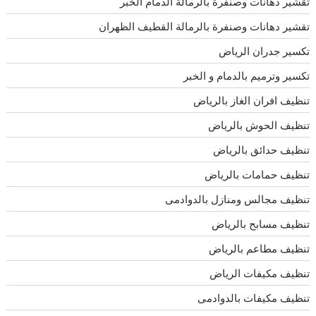
تقشير دهانات وصنفرة بالرمالة الدمام الخبر
تقشير دهانات وصنفرة بالرمالة القطيف الظهران
تكسير جدران الرياض
تكسير وترميم بالدمام و الخبر
تنظيف افران الغاز بالرياض
تنظيف الحوش بالرياض
تنظيف حدائق بالرياض
تنظيف حمامات بالرياض
تنظيف مجالس ومنازل بالدوادمى
تنظيف مسابح بالرياض
تنظيف مطاعم بالرياض
تنظيف مكيفات الرياض
تنظيف مكيفات بالدوادمى