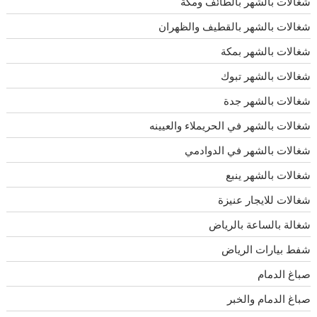
شغالات بالشهر بالطائف ومكة
شغالات بالشهر بالقطيف والظهران
شغالات بالشهر بمكة
شغالات بالشهر تبوك
شغالات بالشهر جدة
شغالات بالشهر في الحريملاء والعيينه
شغالات بالشهر في الدوادمي
شغالات بالشهر ينبع
شغالات للايجار عنيزة
شغالة بالساعة بالرياض
شفط بيارات الرياض
صباغ الدمام
صباغ الدمام والخبر