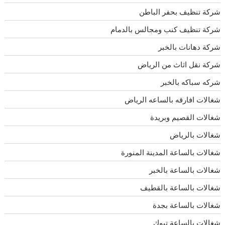
شركة تنظيف بحفر الباطن
شركة تنظيف كنب ومجالس بالدمام
شركة دهانات بالخبر
شركة نقل اثاث من الرياض
شركه سباكه بالخبر
شغالات افارقه بالساعه الرياض
شغالات القصيم وبريدة
شغالات بالرياض
شغالات بالساعة المدينة المنورة
شغالات بالساعة بالخبر
شغالات بالساعة بالقطيف
شغالات بالساعة بجدة
شغالات بالساعة تبوك