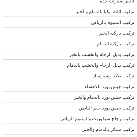
تأجير سيارات جدة
تركيب اثاث ايكيا بالدمام والخبر
تركيب المنيوم بالرياض
تركيب باركيه الخبر
تركيب باركيه الدمام
تركيب بديل الرخام والخشب بالخبر
تركيب بديل الرخام والخشب بالدمام
تركيب بلاط وسيراميك
تركيب جبس بورد بالاحساء
تركيب جبس بورد بالدمام والخبر
تركيب جبس بورد حفر الباطن
تركيب زجاج سيكوريت والمينوم الرياض
تركيب ستائر بالدمام والخبر