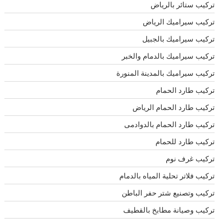
تركيب ستائر بالرياض
تركيب سيراميك الرياض
تركيب سيراميك بالجبيل
تركيب سيراميك بالدمام والخبر
تركيب سيراميك بالمدينة المنورة
تركيب طارد الحمام
تركيب طارد الحمام الرياض
تركيب طارد الحمام بالدوادمى
تركيب طارد للحمام
تركيب غرف نوم
تركيب فلاتر تحلية المياه بالدمام
تركيب وتصنيع شتر حفر الباطن
تركيب وصيانة مطابخ بالقطيف