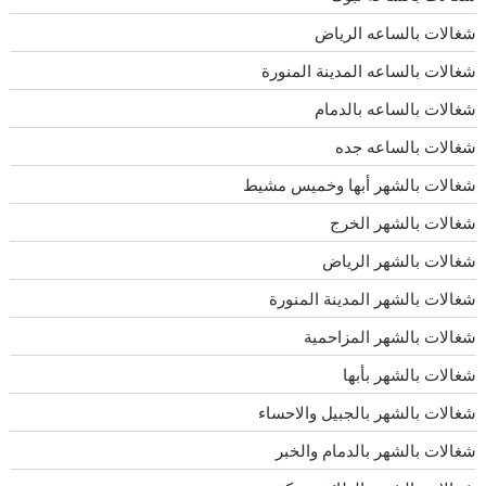
شغالات بالساعه الرياض
شغالات بالساعه المدينة المنورة
شغالات بالساعه بالدمام
شغالات بالساعه جده
شغالات بالشهر أبها وخميس مشيط
شغالات بالشهر الخرج
شغالات بالشهر الرياض
شغالات بالشهر المدينة المنورة
شغالات بالشهر المزاحمية
شغالات بالشهر بأبها
شغالات بالشهر بالجبيل والاحساء
شغالات بالشهر بالدمام والخبر