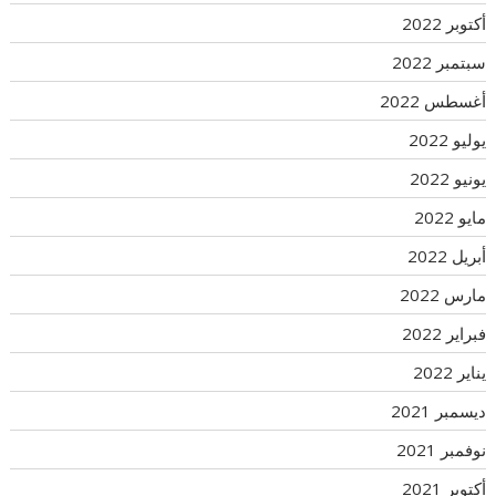
أكتوبر 2022
سبتمبر 2022
أغسطس 2022
يوليو 2022
يونيو 2022
مايو 2022
أبريل 2022
مارس 2022
فبراير 2022
يناير 2022
ديسمبر 2021
نوفمبر 2021
أكتوبر 2021