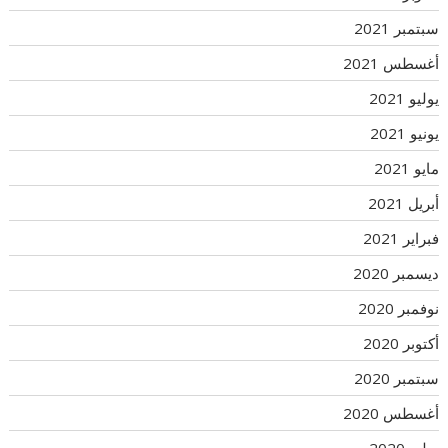
سبتمبر 2021
أغسطس 2021
يوليو 2021
يونيو 2021
مايو 2021
أبريل 2021
فبراير 2021
ديسمبر 2020
نوفمبر 2020
أكتوبر 2020
سبتمبر 2020
أغسطس 2020
يوليو 2020