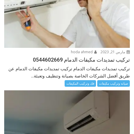
مارس 21, 2023
hoda ahmed
تركيب تمديدات مكيفات الدمام 0544602669
تركيب تمديدات مكيفات الدمام تركيب تمديدات مكيفات الدمام عن
طريق أفضل الشركات الخاصة بصيانة وتنظيف وتعبئة...
صيانه وتركيب مكيفات
فك وتركيب المكيفات