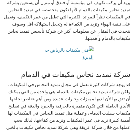
يريد أن يركب تكييف في مؤسسة أو فندق أو منزل أن يستعين بشركة
تمديد نحاس مكيفات بالدمام لأنها تكون متخصصة في تمديد النحاس
في المكيفات نظراً للفوائد الكثيرة التي تطيل من عمر التكييف، وتعمل
على تنقية الهواء وتزيد من الكفاءة له وتجعل استهلاكه أقل وسوف
نتحدث في المقال عن معلومات أكثر عن شركة تأسيس تمديد نحاس
مكيفات بالدمام وأهميتها.
شركة تمديد نحاس مكيفات في الدمام
قد يوجد شركات كثيرة تعمل في مجال تمديد النحاس في المكيفات،
ولكن شركة تمديد نحاس مكيفات بالدمام هي واحدة من التي يمكنك
أن تثق بها لأن لديها مميزات وخبرات عديدة ومن أهم عناصر نجاحها
الأيدي العاملة التي تكون متميزة بالحرفية والخبرة والدقة في تصليح
مكيفات سبليت الدمام، وعملية مثل تمديد النحاس في المكيفات لها
أهمية كبيرة تزيد في عمر المكيفات وتزيد من كفاءتها، لذلك يجب
عملها من خلال شركة عريقة وهي شركة تمديد نحاس مكيفات بالخبر.