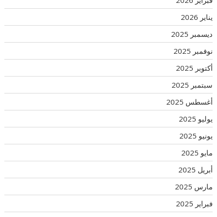
يناير 2026
ديسمبر 2025
نوفمبر 2025
أكتوبر 2025
سبتمبر 2025
أغسطس 2025
يوليو 2025
يونيو 2025
مايو 2025
أبريل 2025
مارس 2025
فبراير 2025