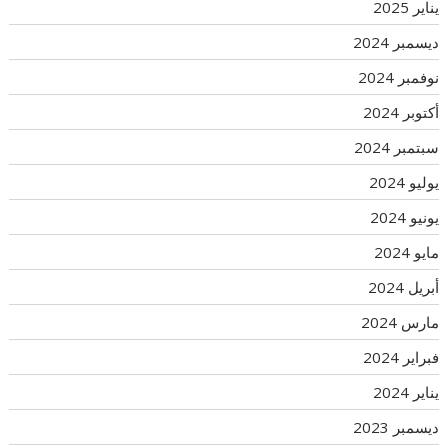
يناير 2025
ديسمبر 2024
نوفمبر 2024
أكتوبر 2024
سبتمبر 2024
يوليو 2024
يونيو 2024
مايو 2024
أبريل 2024
مارس 2024
فبراير 2024
يناير 2024
ديسمبر 2023