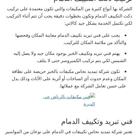
الشركة بها أنواع كثيرة من المكيفات والتي تكون معتمدة على تركيب
دكت التكييف الدمام وتكون بخطوات دقيقة يجب أن تتم أثناء التركيب
لكي تكتمل الخدمة بشكل جيد كالاتي:
يجب على فني تبربد تكييف الدمام معاينة المكان وفحصها
والتأكد من ملائمة المكان للتركيب.
يهتم فني تبريد وتكييف الخبر بوجود مكان جيد ولا يصل إليه
الشمس لكي يتم تركيب الكمبروسر حتى لا يتلف.
تكون شركة تمديد نحاس مكيفات بالخبر حريصة على نظافة
المكان وعدم حدوث أي اتساخات أو أتربة على الأثاث وذلك يدل
على حسن تعامل الشركة مع عملائها.
فني تبريد وتكييف الدمام
تعتبر شركة تمديد نحاس تكييفات في الدمام على نوعان من المواسير