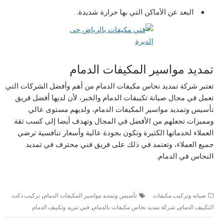
البعد عن الأماكن التي بها حرارة شديدة.
تمديد مواسير المكيفات الدمام
تعتبر شركة تمديد نحاس مكيفات الدمام من أهم وأفضل الشركات التي
تعمل في مجال صيانة تكييفات الدمام والخبر، لأن لديها أفضل فريق
تأسيس وتمديد مواسير المكيفات الدمام، ولديهم مستوى عالي
ومميزات تجعلهم من الأفضل في المجال وتهدف أيضا إلى كسب ثقة
العملاء لخدماتها الكثيرة وتكون بجودة عالية وأسعار تنافسية ترضي
جميع العملاء، وتعتمد في ذلك على فريق فني محترف في تمديد
النحاس في الدمام.
,
صيانه وتركيب مكيفات
تأسيس وتمديد مواسير المكيفات الدمام
تركيب دكت
,
,
التكييف الدمام
شركة تمديد نحاس مكيفات بالدمام
فني تبريد وتكييف الدمام