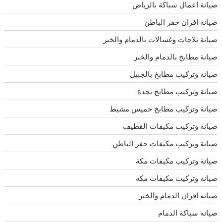
صيانة اعمال سباكة بالرياض
صيانة افران حفر الباطن
صيانة ثلاجات وغسالات بالدمام والخبر
صيانة مطابخ بالدمام والخبر
صيانة وتركيب مطابخ بالجبيل
صيانة وتركيب مطابخ بجدة
صيانة وتركيب مطابخ خميس مشيط
صيانة وتركيب مكيفات القطيف
صيانة وتركيب مكيفات حفر الباطن
صيانة وتركيب مكيفات مكة
صيانة وتركيب مكيفات مكه
صيانه افران الدمام والخبر
صيانه سباكة الدمام