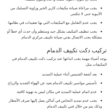
يجب مراعاة صيانة مكيفات كارير الخبر وزاوية التسليك من
الأنبوبة حتى لا تنكسر.
يجب عدم التعامل مع المكيفات التي بها تعقيدات في نظامها.
يجب تنظيف المكيف بشكل جيد ومنتظم وأن حدث أي خطأ أو
مشكلة يجب الاتصال بفني صيانة تكييف مركزي الدمام.
تركيب دكت تكييف الدمام
يوجد أشياء مهمة يجب اتباعها عند تركيب دكت تكييف الدمام في
المكيفات مثل:
بعد أشعة الشمس أثناء عملية التمديد.
تأسيس مواسير تكييف الدمام بعيد عن الهواء الشديد والرياح.
عدم اتمام عملية التمديد في مكان ليس به تهوية كافية.
يجب عدم تمديد النحاس في أماكن يصل إليها صرف الأمطار
وذلك يتم من خلال فني تكييف الدمام.