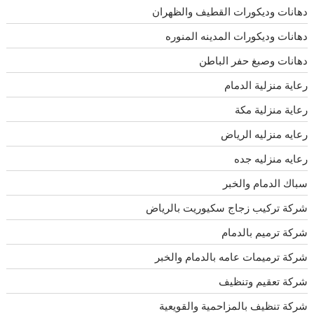
دهانات وديكورات القطيف والظهران
دهانات وديكورات المدينه المنوره
دهانات وصبغ حفر الباطن
رعاية منزلية الدمام
رعاية منزلية مكة
رعايه منزليه الرياض
رعايه منزليه جده
سباك الدمام والخبر
شركة تركيب زجاج سكيوريت بالرياض
شركة ترميم بالدمام
شركة ترميمات عامه بالدمام والخبر
شركة تعقيم وتنظيف
شركة تنظيف بالمزاحمية والقويعية