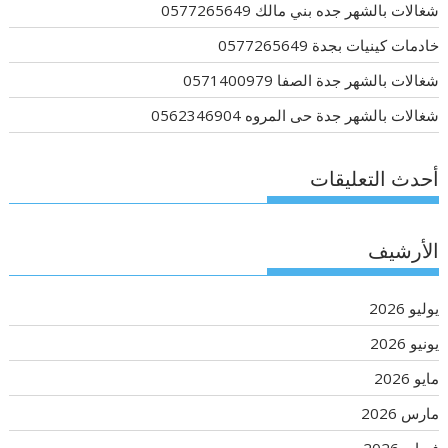
شغالات بالشهر جده بني مالك 0577265649
خادمات كينيات بجدة 0577265649
شغالات بالشهر جدة الصفا 0571400979
شغالات بالشهر جدة حى المروه 0562346904
أحدث التعليقات
الأرشيف
يوليو 2026
يونيو 2026
مايو 2026
مارس 2026
فبراير 2026