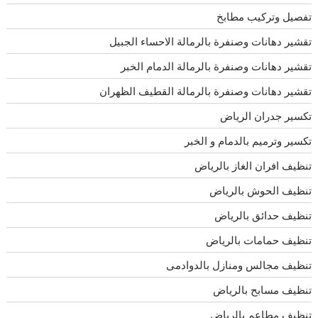
تفصيل وتركيب مطابخ
تقشير دهانات وصنفرة بالرمالة الاحساء الجبيل
تقشير دهانات وصنفرة بالرمالة الدمام الخبر
تقشير دهانات وصنفرة بالرمالة القطيف الظهران
تكسير جدران الرياض
تكسير وترميم بالدمام و الخبر
تنظيف افران الغاز بالرياض
تنظيف الحوش بالرياض
تنظيف حدائق بالرياض
تنظيف حمامات بالرياض
تنظيف مجالس ومنازل بالدوادمى
تنظيف مسابح بالرياض
تنظيف مطاعم بالرياض