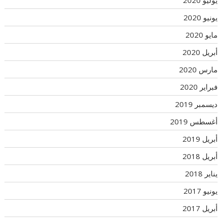
يونيو 2020
مايو 2020
أبريل 2020
مارس 2020
فبراير 2020
ديسمبر 2019
أغسطس 2019
أبريل 2019
أبريل 2018
يناير 2018
يونيو 2017
أبريل 2017