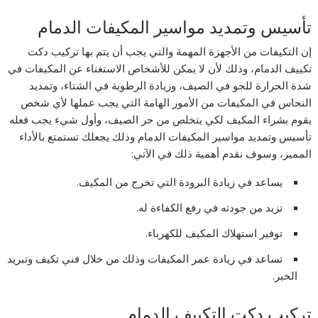
تأسيس وتمديد مواسير المكيفات الدمام
إن التكيفات من الأجهزة المهمة والتي يجب أن يتم بها تركيب دكت
تكييف الدمام، وذلك لأن لا يمكن للأشخاص الاستغناء عن المكيفات في
شدة الحرارة للجو في الصيف، وزيادة الرطوبة في الشتاء، وتمديد
النحاس في المكيفات من الأمور الهامة التي يجب عملها لأي شخص
يقوم بشراء المكيف لكي يتخلص من حر الصيف، وأول شيء يجب فعله
تأسيس وتمديد مواسير المكيفات الدمام وذلك يجعلك تستمتع بالأداء
المميز، وسوف نقدم أهمية ذلك في الآتي:
يساعد في زيادة البرودة التي تخرج من المكيف.
تزيد من جودته في رفع الكفاءة له.
توفير استهلاك المكيف للكهرباء.
تساعد في زيادة عمر المكيفات وذلك من خلال فني تكيف وتبريد
الخبر.
تركيب دكت التكييف الدمام