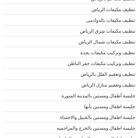
تنظيف مكيفات الرياض
تنظيف مكيفات بالدوادمى
تنظيف مكيفات شرق الرياض
تنظيف مكيفات شمال الرياض
تنظيف وتركيب مكيفات بجده
تنظيف وتركيب مكيفات حفر الباطن
تنظيف وتعقيم الفلل بالرياض
تنظيف وتعقيم منازل الرياض
جليسة أطفال ومسنين بالمدينة المنورة
جليسة اطفال ومسنين بأبها
جليسة اطفال ومسنين بالجبيل والاحساء
جليسة اطفال ومسنين بالخرج والمزاحميه