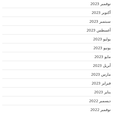
نوفمبر 2023
أكتوبر 2023
سبتمبر 2023
أغسطس 2023
يوليو 2023
يونيو 2023
مايو 2023
أبريل 2023
مارس 2023
فبراير 2023
يناير 2023
ديسمبر 2022
نوفمبر 2022