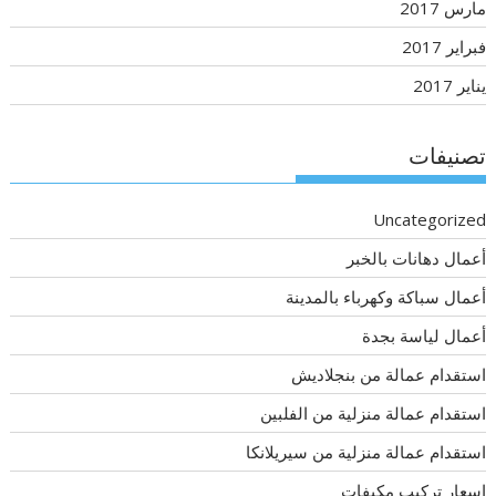
مارس 2017
فبراير 2017
يناير 2017
تصنيفات
Uncategorized
أعمال دهانات بالخبر
أعمال سباكة وكهرباء بالمدينة
أعمال لياسة بجدة
استقدام عمالة من بنجلاديش
استقدام عمالة منزلية من الفلبين
استقدام عمالة منزلية من سيريلانكا
اسعار تركيب مكيفات