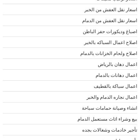
اسعار نقل العفش من الخبر
اسعار نقل العفش من الدمام
اصباغ وديكورات حفر الباطن
اصلاح اعمال السباكه بالخبر
اصلاح ولحام الخزانات بالدمام
اعمال دهان بالرياض
اعمال دهانات بالدمام
اعمال سباكة بالقطيف
اعمال نجاره الدمام والخبر
انشاء وصيانة حمامات سباحة
بيع وشراء اثاث مستعمل الدمام
تأجير خادمات وشغالات بجده