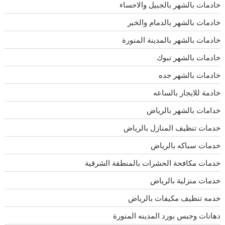
خادمات بالشهر بالجبيل والاحساء
خادمات بالشهر بالدمام والخبر
خادمات بالشهر بالمدينة المنورة
خادمات بالشهر تبوك
خادمات بالشهر جده
خادمة للايجار بالساعه
خدامات بالشهر بالرياض
خدمات تنظيف المنازل بالرياض
خدمات سباكه بالرياض
خدمات مكافحة الحشرات بالمنطقة الشرقية
خدمات منزلية بالرياض
خدمه تنظيف مكيفات بالرياض
دهانات وجبس بورد المدينه المنورة