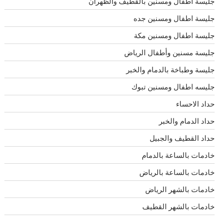
جليسة اطفال ومسنين بالقطيف والظهران
جليسة اطفال ومسنين جده
جليسة اطفال ومسنين مكة
جليسة مسنين وأطفال الرياض
جليسة وطباخة بالدمام والخبر
جليسه اطفال ومسنين تبوك
حداد الاحساء
حداد الدمام والخبر
حداد القطيف والجبيل
خادمات بالساعة بالدمام
خادمات بالساعة بالرياض
خادمات بالشهر الرياض
خادمات بالشهر القطيف