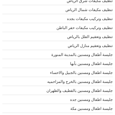
تنظيف مكيفات شرق الرياض
تنظيف مكيفات شمال الرياض
تنظيف وتركيب مكيفات بجده
تنظيف وتركيب مكيفات حفر الباطن
تنظيف وتعقيم الفلل بالرياض
تنظيف وتعقيم منازل الرياض
جليسة أطفال ومسنين بالمدينة المنورة
جليسة اطفال ومسنين بأبها
جليسة اطفال ومسنين بالجبيل والاحساء
جليسة اطفال ومسنين بالخرج والمزاحميه
جليسة اطفال ومسنين بالقطيف والظهران
جليسة اطفال ومسنين جده
جليسة اطفال ومسنين مكة