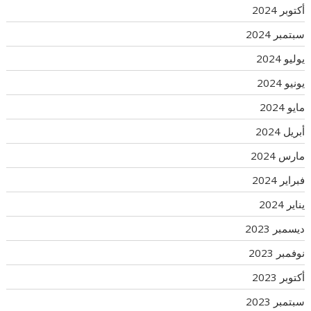
أكتوبر 2024
سبتمبر 2024
يوليو 2024
يونيو 2024
مايو 2024
أبريل 2024
مارس 2024
فبراير 2024
يناير 2024
ديسمبر 2023
نوفمبر 2023
أكتوبر 2023
سبتمبر 2023