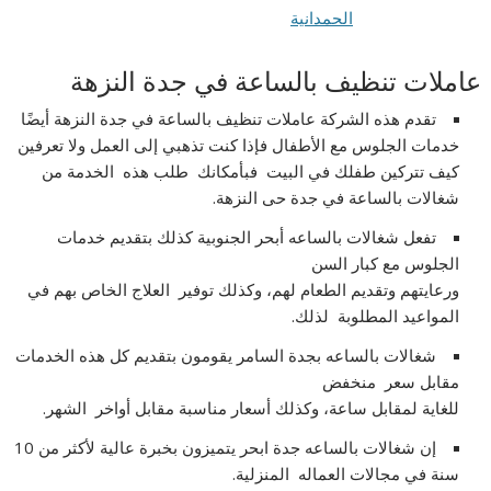
عاملات تنظيف بالساعة في جدة النزهة
تقدم هذه الشركة عاملات تنظيف بالساعة في جدة النزهة أيضًا
خدمات الجلوس مع الأطفال فإذا كنت تذهبي إلى العمل ولا تعرفين
كيف تتركين طفلك في البيت فبأمكانك طلب هذه الخدمة من
شغالات بالساعة في جدة حى النزهة.
تفعل شغالات بالساعه أبحر الجنوبية كذلك بتقديم خدمات
الجلوس مع كبار السن
ورعايتهم وتقديم الطعام لهم، وكذلك توفير العلاج الخاص بهم في
المواعيد المطلوبة لذلك.
شغالات بالساعه بجدة السامر يقومون بتقديم كل هذه الخدمات
مقابل سعر منخفض
للغاية لمقابل ساعة، وكذلك أسعار مناسبة مقابل أواخر الشهر.
إن شغالات بالساعه جدة ابحر يتميزون بخبرة عالية لأكثر من 10
سنة في مجالات العماله المنزلية.