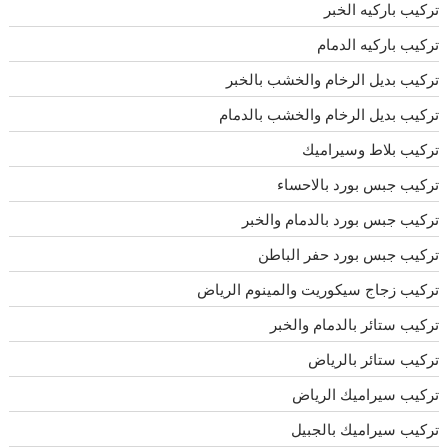
تركيب باركيه الخبر
تركيب باركيه الدمام
تركيب بديل الرخام والخشب بالخبر
تركيب بديل الرخام والخشب بالدمام
تركيب بلاط وسيراميك
تركيب جبس بورد بالاحساء
تركيب جبس بورد بالدمام والخبر
تركيب جبس بورد حفر الباطن
تركيب زجاج سيكوريت والمينوم الرياض
تركيب ستائر بالدمام والخبر
تركيب ستائر بالرياض
تركيب سيراميك الرياض
تركيب سيراميك بالجبيل