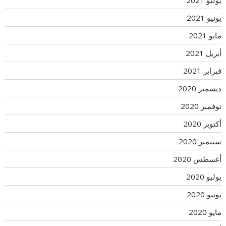
يونيو 2021
مايو 2021
أبريل 2021
فبراير 2021
ديسمبر 2020
نوفمبر 2020
أكتوبر 2020
سبتمبر 2020
أغسطس 2020
يوليو 2020
يونيو 2020
مايو 2020