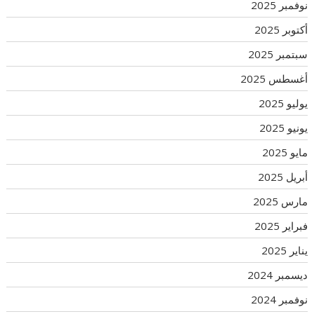
نوفمبر 2025
أكتوبر 2025
سبتمبر 2025
أغسطس 2025
يوليو 2025
يونيو 2025
مايو 2025
أبريل 2025
مارس 2025
فبراير 2025
يناير 2025
ديسمبر 2024
نوفمبر 2024