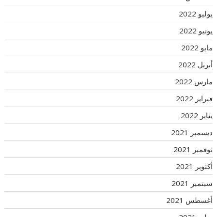
يوليو 2022
يونيو 2022
مايو 2022
أبريل 2022
مارس 2022
فبراير 2022
يناير 2022
ديسمبر 2021
نوفمبر 2021
أكتوبر 2021
سبتمبر 2021
أغسطس 2021
يوليو 2021