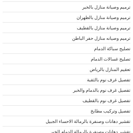
ترميم وصيانة منازل بالخبر
ترميم وصيانة منازل بالظهران
ترميم وصيانة منازل بالقطيف
ترميم وصيانه منازل حفر الباطن
تصليح سباكة الدمام
تصليح غسالات الدمام
تعقيم المنازل بالرياض
تفصيل غرف نوم بالثقبة
تفصيل غرف نوم بالدمام والخبر
تفصيل غرف نوم بالقطيف
تفصيل وتركيب مطابخ
تقشير دهانات وصنفرة بالرمالة الاحساء الجبيل
تقشير دهانات وصنفرة بالرمالة الدمام الخبر