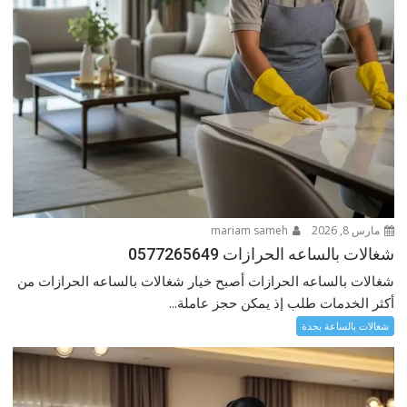
مارس 8, 2026
mariam sameh
شغالات بالساعه الحرازات 0577265649
شغالات بالساعه الحرازات أصبح خيار شغالات بالساعه الحرازات من
أكثر الخدمات طلب إذ يمكن حجز عاملة...
شغالات بالساعة بجدة