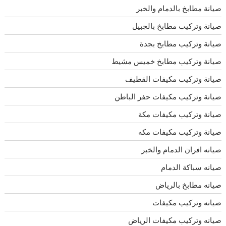
صيانة مطابخ بالدمام والخبر
صيانة وتركيب مطابخ بالجبيل
صيانة وتركيب مطابخ بجدة
صيانة وتركيب مطابخ خميس مشيط
صيانة وتركيب مكيفات القطيف
صيانة وتركيب مكيفات حفر الباطن
صيانة وتركيب مكيفات مكة
صيانة وتركيب مكيفات مكه
صيانه افران الدمام والخبر
صيانه سباكة الدمام
صيانه مطابخ بالرياض
صيانه وتركيب مكيفات
صيانه وتركيب مكيفات الرياض