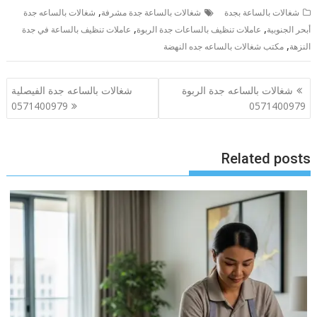
,
شغالات بالساعة بجدة
شغالات بالساعة جدة مشرفة
شغالات بالساعه جدة
,
,
أبحر الجنوبية
عاملات تنظيف بالساعات جدة الربوة
عاملات تنظيف بالساعة في جدة
,
النزهة
مكتب شغالات بالساعه جده النهضة
تصفّح
شغالات بالساعه جدة الربوة
شغالات بالساعه جدة الفيصلية
المقالات
0571400979
0571400979
Related posts