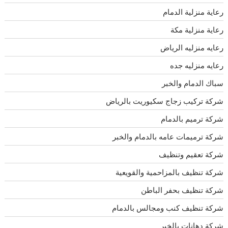
رعاية منزلية الدمام
رعاية منزلية مكة
رعايه منزليه الرياض
رعايه منزليه جده
سباك الدمام والخبر
شركة تركيب زجاج سكيوريت بالرياض
شركة ترميم بالدمام
شركة ترميمات عامه بالدمام والخبر
شركة تعقيم وتنظيف
شركة تنظيف بالمزاحمية والقويعية
شركة تنظيف بحفر الباطن
شركة تنظيف كنب ومجالس بالدمام
شركة دهانات بالخبر