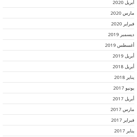
أبريل 2020
مارس 2020
فبراير 2020
ديسمبر 2019
أغسطس 2019
أبريل 2019
أبريل 2018
يناير 2018
يونيو 2017
أبريل 2017
مارس 2017
فبراير 2017
يناير 2017