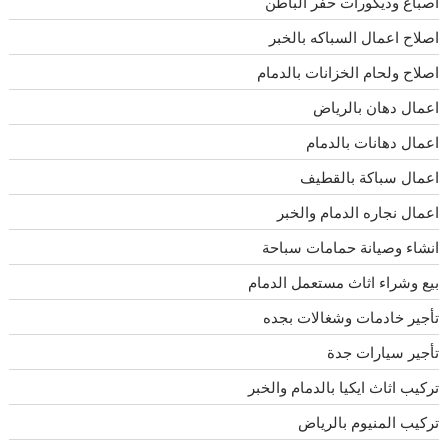
اصباغ وديكورات حفر الباطن
اصلاح اعمال السباكه بالخبر
اصلاح ولحام الخزانات بالدمام
اعمال دهان بالرياض
اعمال دهانات بالدمام
اعمال سباكة بالقطيف
اعمال نجاره الدمام والخبر
انشاء وصيانة حمامات سباحة
بيع وشراء اثاث مستعمل الدمام
تأجير خادمات وشغالات بجده
تأجير سيارات جدة
تركيب اثاث ايكيا بالدمام والخبر
تركيب المنيوم بالرياض