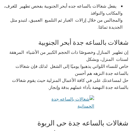
يفعل شغالات بالساعه جده أبحر الجنوبية بفحص تطهير للغرف،
والمكاتب والنوافذ
والمجالس من خلال إزالات الغبار ثم التلميع العميق، لتبدو مثل
الجديدة تمامًا.
شغالات بالساعه جدة أبحر الجنوبية
إن تطهير المنازل وخصوصًا ذات الحجم الكبير من الأشياء المرهقة
لستات المنزل، وبشكل
خاص للنساء اللواتي يذهبوا يوميًا إلى الشغل لذلك فإن شغالات
بالساعه جدة النزهه هم أحسن
حل لمساعدتك على في كافة الأعمال المنزلية حيث يقوم شغالات
بالساعه جدة النهضة بأداء عملهم بدقة وإنجاز.
شغالات بالساعه جدة حى الربوة