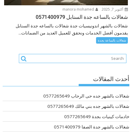
أكتوبر 7, 2025
manora mohamed
شغالات بالساعه جدة السنابل 0571400979
شغالات بالشهر اندونيسيات جدة شغالات بالساعه جدة السنابل
يقدمون أفضل الخدمات ونحقق للعميل العديد من الضمانات...
شغالات بالساعة بجدة
أحدث المقالات
شغالات بالشهر جده حى الرحاب 0577265649
شغالات بالشهر جده بني مالك 0577265649
خادمات كينيات بجدة 0577265649
شغالات بالشهر جدة الصفا 0571400979