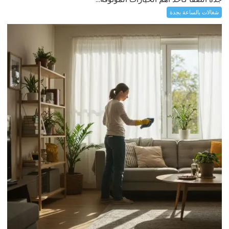
شغالات بالساعة بجدة