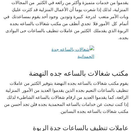
يقدموا من خدمات متميزة وأكثر من رائعه في الكثير من المجالات
المنزلية، لذلك إذا شعرت يوما أن الأعمال المنزلية قد كثرت عليكِ
وبات الأمر متعب لدرجة كبيرة وتودين وجود أحد يقوم بمساعدتك في
أتمام كل الأمور فلا تجدي أنظف من مكتب شغالات بالساعه بجده
الربوة الذي يقدملك الكثير من عاملات تنظيف بالساعات حى البوادى
بجده
.
مكتب شغالات بالساعه جده النهضة
يقوم مكتب شغالات بالساعه بجده النهضة بتوفير الكثير من عاملات
تنظيف بالساعات النعيم بجده الذين يقدموا العديد من الأمور المنزلية
الرائعة، كما يقدموا العديد من ارقام شغالات بالساعه الشاطىء لذلك
إذا كنت تبحث عن خدامات بالساعه المحمدية بجده فلن تجد أحسن من
مكتب شغالات بالساعه بجده البساتين.
عاملات تنظيف بالساعات جدة الربوة