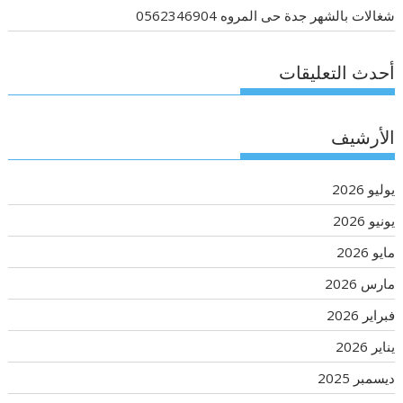
شغالات بالشهر جدة حى المروه 0562346904
أحدث التعليقات
الأرشيف
يوليو 2026
يونيو 2026
مايو 2026
مارس 2026
فبراير 2026
يناير 2026
ديسمبر 2025