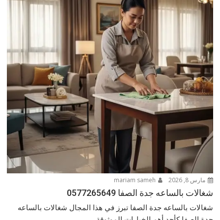
مارس 8, 2026
mariam sameh
شغالات بالساعه جدة الصفا 0577265649
شغالات بالساعه جدة الصفا تبرز في هذا المجال شغالات بالساعه
جدة الصفا كأحد أهم الخيارات الموثوقة...