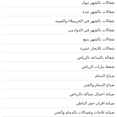
شغالات بالشهر تبوك
شغالات بالشهر جدة
شغالات بالشهر في الحريملاء والعيينه
شغالات بالشهر في الدوادمي
شغالات بالشهر ينبع
شغالات للايجار عنيزة
شغالة بالساعة بالرياض
شفط بيارات الرياض
صباغ الدمام
صباغ الدمام والخبر
صيانة اعمال سباكة بالرياض
صيانة افران حفر الباطن
صيانة ثلاجات وغسالات بالدمام والخبر