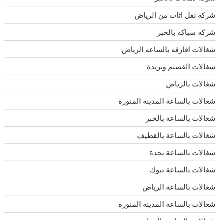
شركة نقل اثاث من الرياض
شركه سباكه بالخبر
شغالات افارقه بالساعه الرياض
شغالات القصيم وبريدة
شغالات بالرياض
شغالات بالساعة المدينة المنورة
شغالات بالساعة بالخبر
شغالات بالساعة بالقطيف
شغالات بالساعة بجدة
شغالات بالساعة تبوك
شغالات بالساعه الرياض
شغالات بالساعه المدينة المنورة