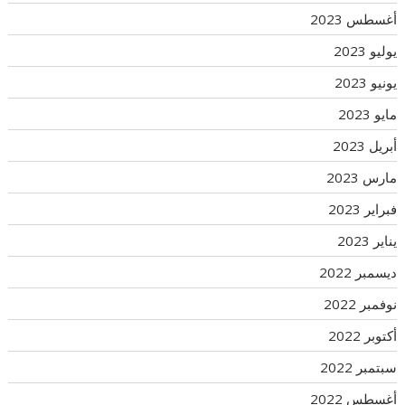
أغسطس 2023
يوليو 2023
يونيو 2023
مايو 2023
أبريل 2023
مارس 2023
فبراير 2023
يناير 2023
ديسمبر 2022
نوفمبر 2022
أكتوبر 2022
سبتمبر 2022
أغسطس 2022