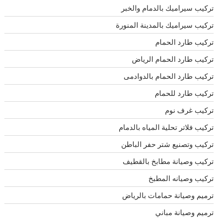
تركيب سيراميك بالدمام والخبر
تركيب سيراميك بالمدينة المنورة
تركيب طارد الحمام
تركيب طارد الحمام الرياض
تركيب طارد الحمام بالدوادمى
تركيب طارد للحمام
تركيب غرف نوم
تركيب فلاتر تحلية المياه بالدمام
تركيب وتصنيع شتر حفر الباطن
تركيب وصيانة مطابخ بالقطيف
تركيب وصيانه المطبخ
ترميم وصيانة حمامات بالرياض
ترميم وصيانة مباني