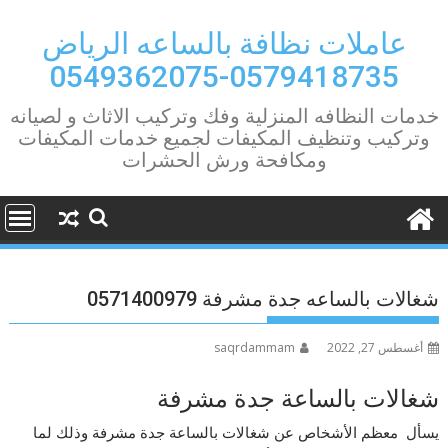
Ski
t
عاملات نظافة بالساعه الرياض
conten
0579418735-0549362075
خدمات النظافه المنزلية وفك وتركيب الاثاث و لصيانه
وتركيب وتنظيف المكيفات لجميع خدمات المكيفات
ومكافحة ورش الحشرات
شغالات بالساعه جدة مشرفة 0571400979
أغسطس 27, 2022
saqrdammam
شغالات بالساعة جدة مشرفة
يسأل معظم الأشخاص عن شغالات بالساعة جدة مشرفة وذلك لما