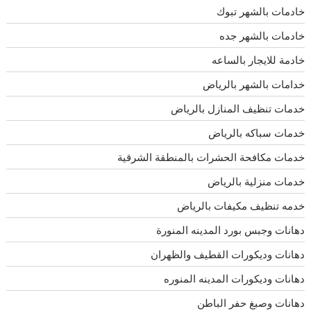
خادمات بالشهر تبوك
خادمات بالشهر جده
خادمة للايجار بالساعه
خدامات بالشهر بالرياض
خدمات تنظيف المنازل بالرياض
خدمات سباكه بالرياض
خدمات مكافحة الحشرات بالمنطقة الشرقية
خدمات منزلية بالرياض
خدمه تنظيف مكيفات بالرياض
دهانات وجبس بورد المدينه المنورة
دهانات وديكورات القطيف والظهران
دهانات وديكورات المدينه المنوره
دهانات وصبغ حفر الباطن