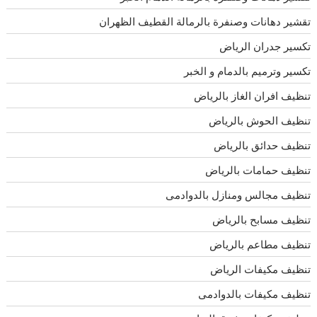
تقشير دهانات وصنفرة بالرمالة القطيف الظهران
تكسير جدران الرياض
تكسير وترميم بالدمام و الخبر
تنظيف افران الغاز بالرياض
تنظيف الحوش بالرياض
تنظيف حدائق بالرياض
تنظيف حمامات بالرياض
تنظيف مجالس ومنازل بالدوادمى
تنظيف مسابح بالرياض
تنظيف مطاعم بالرياض
تنظيف مكيفات الرياض
تنظيف مكيفات بالدوادمى