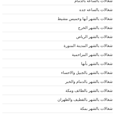
شغالات بالساعه بالدمام
شغالات بالساعه جده
شغالات بالشهر أبها وخميس مشيط
شغالات بالشهر الخرج
شغالات بالشهر الرياض
شغالات بالشهر المدينة المنورة
شغالات بالشهر المزاحمية
شغالات بالشهر بأبها
شغالات بالشهر بالجبيل والاحساء
شغالات بالشهر بالدمام والخبر
شغالات بالشهر بالطائف ومكة
شغالات بالشهر بالقطيف والظهران
شغالات بالشهر بمكة