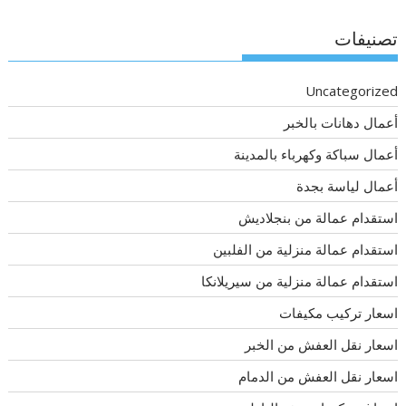
تصنيفات
Uncategorized
أعمال دهانات بالخبر
أعمال سباكة وكهرباء بالمدينة
أعمال لياسة بجدة
استقدام عمالة من بنجلاديش
استقدام عمالة منزلية من الفلبين
استقدام عمالة منزلية من سيريلانكا
اسعار تركيب مكيفات
اسعار نقل العفش من الخبر
اسعار نقل العفش من الدمام