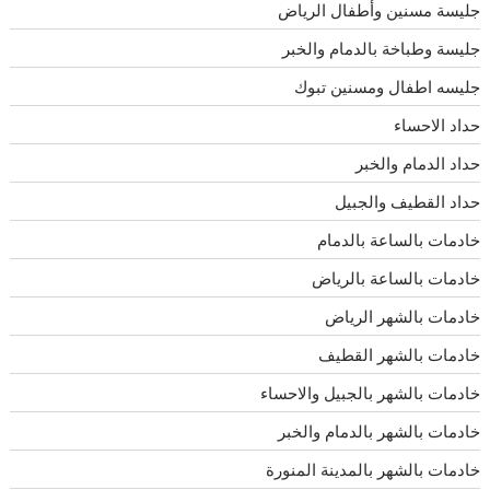
جليسة مسنين وأطفال الرياض
جليسة وطباخة بالدمام والخبر
جليسه اطفال ومسنين تبوك
حداد الاحساء
حداد الدمام والخبر
حداد القطيف والجبيل
خادمات بالساعة بالدمام
خادمات بالساعة بالرياض
خادمات بالشهر الرياض
خادمات بالشهر القطيف
خادمات بالشهر بالجبيل والاحساء
خادمات بالشهر بالدمام والخبر
خادمات بالشهر بالمدينة المنورة