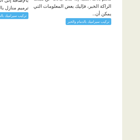
بالإضافة إلى 
الراكة الخبر، فإليك بعض المعلومات التي
ترميم منازل با
يمكن أن...
تركيب سيراميك بالد
تركيب سيراميك بالدمام والخبر