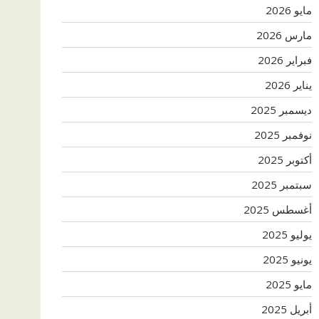
مايو 2026
مارس 2026
فبراير 2026
يناير 2026
ديسمبر 2025
نوفمبر 2025
أكتوبر 2025
سبتمبر 2025
أغسطس 2025
يوليو 2025
يونيو 2025
مايو 2025
أبريل 2025