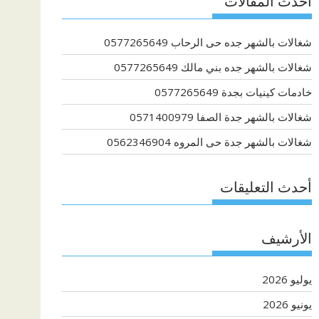
أحدث المقالات
شغالات بالشهر جده حى الرحاب 0577265649
شغالات بالشهر جده بني مالك 0577265649
خادمات كينيات بجدة 0577265649
شغالات بالشهر جدة الصفا 0571400979
شغالات بالشهر جدة حى المروه 0562346904
أحدث التعليقات
الأرشيف
يوليو 2026
يونيو 2026