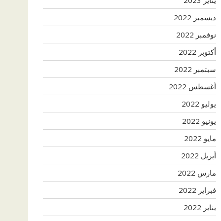
ديسمبر 2022
نوفمبر 2022
أكتوبر 2022
سبتمبر 2022
أغسطس 2022
يوليو 2022
يونيو 2022
مايو 2022
أبريل 2022
مارس 2022
فبراير 2022
يناير 2022