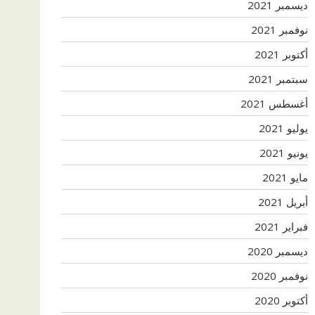
ديسمبر 2021
نوفمبر 2021
أكتوبر 2021
سبتمبر 2021
أغسطس 2021
يوليو 2021
يونيو 2021
مايو 2021
أبريل 2021
فبراير 2021
ديسمبر 2020
نوفمبر 2020
أكتوبر 2020