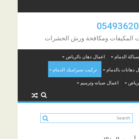
مات المكيفات ومكافحة ورش الحشرات
باكة الدمام
اعمال دهان بالرياض
 دهانات بالدمام
تركيب سيراميك الدمام
لرياض
اعمال صيانه وترميم