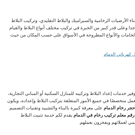
ء الأرضيات الرخامية والسيراميك والبلاط التقليدي، وتركيب البلاط
جدا وعلى قدر كبير من الخبرة في تركيب مختلف أنواع البلاط والقيام
ء الخامات والأنواع المطروحة في الأسواق على حسب المكان من حيث
وفير خدمات إعداد البلاط وتركيبه للمنازل السكنية أو المباني التجارية،
يعمل متخصصًا في جميع الأمور المتعلقة بتركيب البلاط وإعداده، ويكون
جر رخام الدمام
على معرفة كبيرة بالبناء والتشييد وتقنيات التصميم
رقم معلم تركيب رخام في الدمام
يقدم لكم خدمة تثبيت البلاط
مي لعملائهم ويفخرون بعملهم.