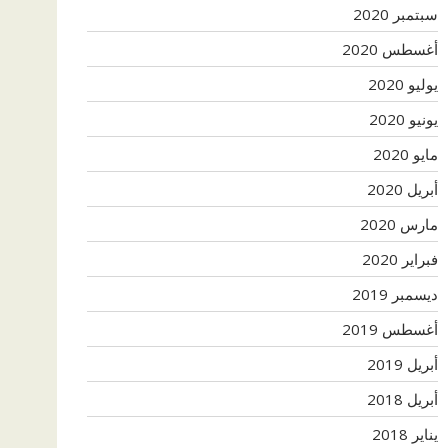
سبتمبر 2020
أغسطس 2020
يوليو 2020
يونيو 2020
مايو 2020
أبريل 2020
مارس 2020
فبراير 2020
ديسمبر 2019
أغسطس 2019
أبريل 2019
أبريل 2018
يناير 2018