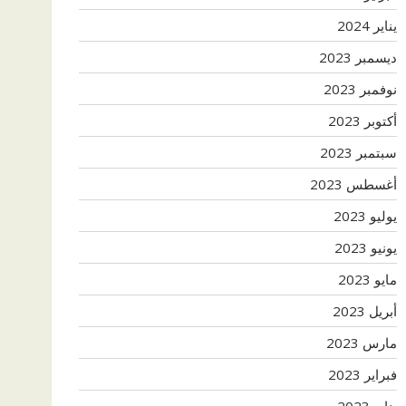
يناير 2024
ديسمبر 2023
نوفمبر 2023
أكتوبر 2023
سبتمبر 2023
أغسطس 2023
يوليو 2023
يونيو 2023
مايو 2023
أبريل 2023
مارس 2023
فبراير 2023
يناير 2023