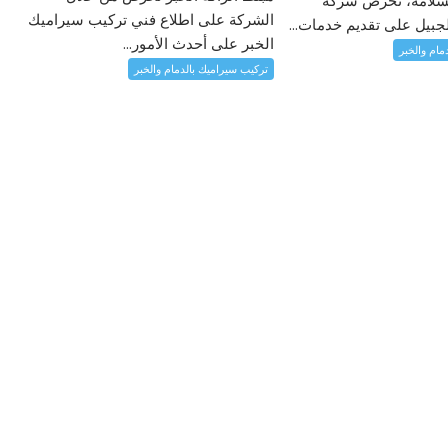
السلامة، تحرص شركة
الشركة على اطلاع فني تركيب سيراميك
لجبيل على تقديم خدمات...
الخبر على أحدث الأمور...
مام والخبر
تركيب سيراميك بالدمام والخبر