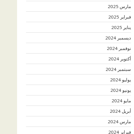
مارس 2025
فبراير 2025
يناير 2025
ديسمبر 2024
نوفمبر 2024
أكتوبر 2024
سبتمبر 2024
يوليو 2024
يونيو 2024
مايو 2024
أبريل 2024
مارس 2024
فبراير 2024