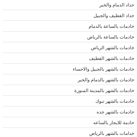
حداد الدمام والخبر
حداد القطيف والجبيل
خادمات بالساعة بالدمام
خادمات بالساعة بالرياض
خادمات بالشهر الرياض
خادمات بالشهر القطيف
خادمات بالشهر بالجبيل والاحساء
خادمات بالشهر بالدمام والخبر
خادمات بالشهر بالمدينة المنورة
خادمات بالشهر تبوك
خادمات بالشهر جده
خادمة للايجار بالساعه
خدامات بالشهر بالرياض