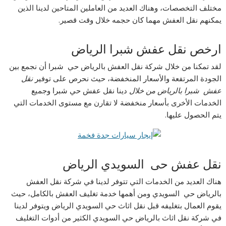
مختلف التخصصات، وهناك العديد من العاملين المتاحين لدينا الذين
يمكنهم نقل العفش مهما كان حجمه خلال وقت قصير.
ارخص نقل عفش شبرا الرياض
لقد تمكنا من خلال شركة نقل العفش بالرياض حي شبرا أن نجمع بين
الجودة المرتفعة والأسعار المنخفضة، حيث نحرص على توفير
نقل
عفش شبرا بالرياض
من خلال
دينا نقل عفش حي شبرا وجميع
الخدمات الأخرى بأسعار منخفضة لا تقارن مع مستوى الخدمات التي
يتم الحصول عليها.
نقل عفش حى السويدي الرياض
هناك العديد من الخدمات التي تتوفر لدينا في شركة نقل العفش
بالرياض حي السويدي ومن أهمها خدمة تغليف العفش بالكامل، حيث
يقوم العمال بتغليفه قبل نقل اثاث حي السويدي الرياض ويتوفر لدينا
في شركة نقل اثاث بالرياض حي السويدي الكثير من أدوات التغليف