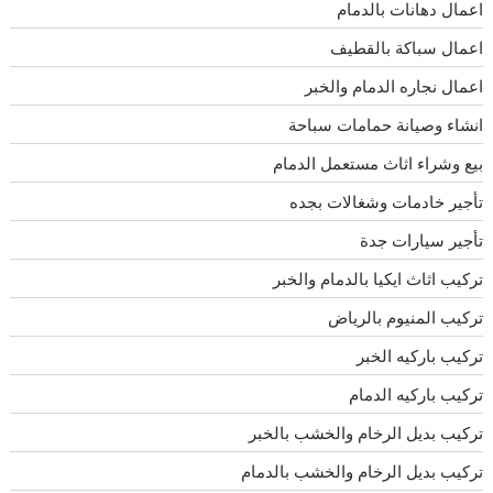
اعمال دهانات بالدمام
اعمال سباكة بالقطيف
اعمال نجاره الدمام والخبر
انشاء وصيانة حمامات سباحة
بيع وشراء اثاث مستعمل الدمام
تأجير خادمات وشغالات بجده
تأجير سيارات جدة
تركيب اثاث ايكيا بالدمام والخبر
تركيب المنيوم بالرياض
تركيب باركيه الخبر
تركيب باركيه الدمام
تركيب بديل الرخام والخشب بالخبر
تركيب بديل الرخام والخشب بالدمام