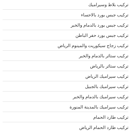
تركيب بلاط وسيراميك
تركيب جبس بورد بالاحساء
تركيب جبس بورد بالدمام والخبر
تركيب جبس بورد حفر الباطن
تركيب زجاج سيكوريت والمينوم الرياض
تركيب ستائر بالدمام والخبر
تركيب ستائر بالرياض
تركيب سيراميك الرياض
تركيب سيراميك بالجبيل
تركيب سيراميك بالدمام والخبر
تركيب سيراميك بالمدينة المنورة
تركيب طارد الحمام
تركيب طارد الحمام الرياض