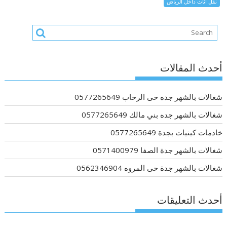
نقل اثاث داخل الرياض
أحدث المقالات
شغالات بالشهر جده حى الرحاب 0577265649
شغالات بالشهر جده بني مالك 0577265649
خادمات كينيات بجدة 0577265649
شغالات بالشهر جدة الصفا 0571400979
شغالات بالشهر جدة حى المروه 0562346904
أحدث التعليقات