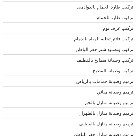
تركيب طارد الحمام بالدوادمى
تركيب طارد للحمام
تركيب غرف نوم
تركيب فلاتر تحلية المياه بالدمام
تركيب وتصنيع شتر حفر الباطن
تركيب وصيانة مطابخ بالقطيف
تركيب وصيانه المطبخ
ترميم وصيانة حمامات بالرياض
ترميم وصيانة مباني
ترميم وصيانة منازل بالخبر
ترميم وصيانة منازل بالظهران
ترميم وصيانة منازل بالقطيف
ترميم وصيانه منازل حفر الباطن