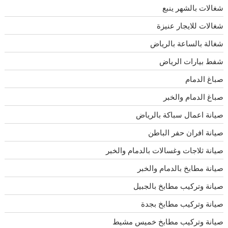
شغالات بالشهر ينبع
شغالات للايجار عنيزة
شغالة بالساعة بالرياض
شفط بيارات الرياض
صباغ الدمام
صباغ الدمام والخبر
صيانة اعمال سباكة بالرياض
صيانة افران حفر الباطن
صيانة ثلاجات وغسالات بالدمام والخبر
صيانة مطابخ بالدمام والخبر
صيانة وتركيب مطابخ بالجبيل
صيانة وتركيب مطابخ بجدة
صيانة وتركيب مطابخ خميس مشيط