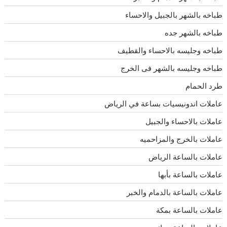
طباخه بالشهر بالجبيل والاحساء
طباخه بالشهر جده
طباخه وجليسه بالاحساء والقطيف
طباخه وجليسه بالشهر فى الخرج
طرد الحمام
عاملات اندونيسيات بساعة في الرياض
عاملات بالاحساء والجبيل
عاملات بالخرج والمزاحميه
عاملات بالساعة الرياض
عاملات بالساعة بأبها
عاملات بالساعة بالدمام والخبر
عاملات بالساعة بمكة