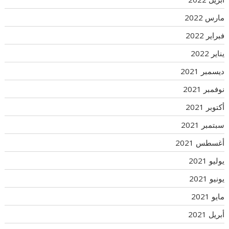
مارس 2022
فبراير 2022
يناير 2022
ديسمبر 2021
نوفمبر 2021
أكتوبر 2021
سبتمبر 2021
أغسطس 2021
يوليو 2021
يونيو 2021
مايو 2021
أبريل 2021