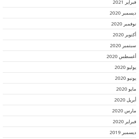
فبراير 2021
ديسمبر 2020
نوفمبر 2020
أكتوبر 2020
سبتمبر 2020
أغسطس 2020
يوليو 2020
يونيو 2020
مايو 2020
أبريل 2020
مارس 2020
فبراير 2020
ديسمبر 2019