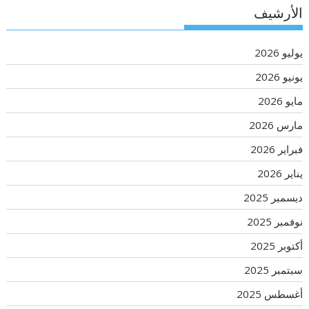
الأرشيف
يوليو 2026
يونيو 2026
مايو 2026
مارس 2026
فبراير 2026
يناير 2026
ديسمبر 2025
نوفمبر 2025
أكتوبر 2025
سبتمبر 2025
أغسطس 2025