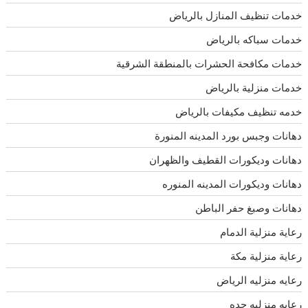
خدمات تنظيف المنازل بالرياض
خدمات سباكه بالرياض
خدمات مكافحة الحشرات بالمنطقة الشرقية
خدمات منزلية بالرياض
خدمه تنظيف مكيفات بالرياض
دهانات وجبس بورد المدينه المنورة
دهانات وديكورات القطيف والظهران
دهانات وديكورات المدينه المنوره
دهانات وصبغ حفر الباطن
رعاية منزلية الدمام
رعاية منزلية مكة
رعايه منزليه الرياض
رعايه منزليه جده