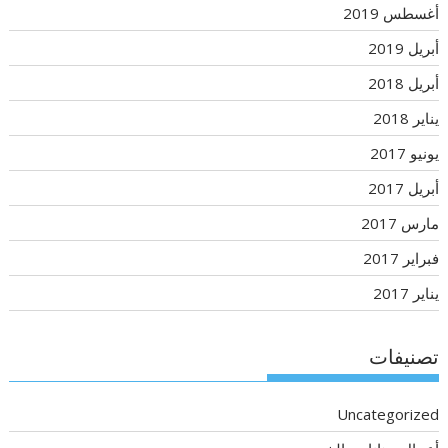
أغسطس 2019
أبريل 2019
أبريل 2018
يناير 2018
يونيو 2017
أبريل 2017
مارس 2017
فبراير 2017
يناير 2017
تصنيفات
Uncategorized