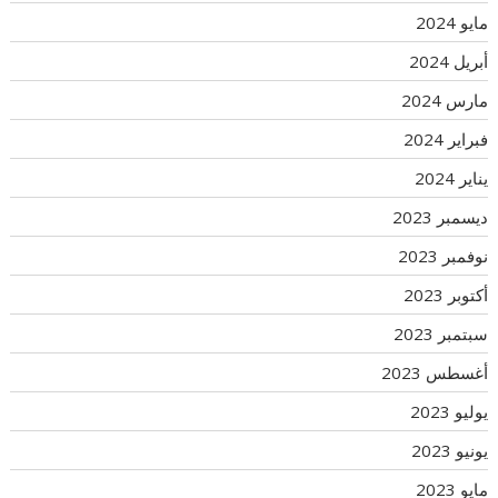
مايو 2024
أبريل 2024
مارس 2024
فبراير 2024
يناير 2024
ديسمبر 2023
نوفمبر 2023
أكتوبر 2023
سبتمبر 2023
أغسطس 2023
يوليو 2023
يونيو 2023
مايو 2023