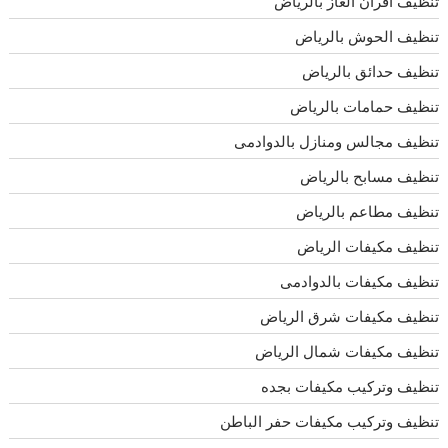
تنظيف افران الغاز بالرياض
تنظيف الحوش بالرياض
تنظيف حدائق بالرياض
تنظيف حمامات بالرياض
تنظيف مجالس ومنازل بالدوادمى
تنظيف مسابح بالرياض
تنظيف مطاعم بالرياض
تنظيف مكيفات الرياض
تنظيف مكيفات بالدوادمى
تنظيف مكيفات شرق الرياض
تنظيف مكيفات شمال الرياض
تنظيف وتركيب مكيفات بجده
تنظيف وتركيب مكيفات حفر الباطن