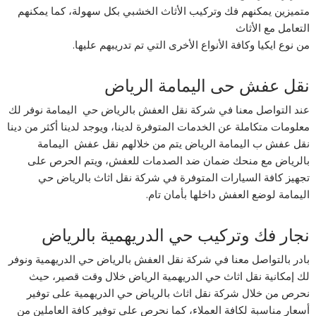
متميزين يمكنهم فك وتركيب الأثاث الخشبي بكل سهولة، كما يمكنهم
التعامل مع الأثاث
من نوع ايكيا وكافة الأنواع الأخرى التي تم تدريبهم عليها.
نقل عفش حى اليمامة الرياض
عند التواصل معنا في شركة نقل العفش بالرياض حي اليمامة نوفر لك
معلومات متكاملة عن الخدمات المتوفرة لدينا، ويوجد لدينا أكثر من دينا
نقل عفش ب اليمامة الرياض يتم من خلالهم نقل عفش اليمامة
بالرياض مع منحك ضمان ضد الصدمات للعفش، ويتم الحرص على
تجهيز كافة السيارات المتوفرة في شركة نقل اثاث بالرياض حي
اليمامة لوضع العفش داخلها بأمان تام.
نجار فك وتركيب حي الدريهمية بالرياض
بادر بالتواصل معنا في شركة نقل العفش بالرياض حي الدريهمية ونوفر
لك إمكانية نقل اثاث حي الدريهمية الرياض خلال وقت قصير، حيث
نحرص من خلال شركة نقل اثاث بالرياض حي الدريهمية على توفير
أسعار مناسبة لكافة العملاء، كما نحرص على توفير كافة العاملين من