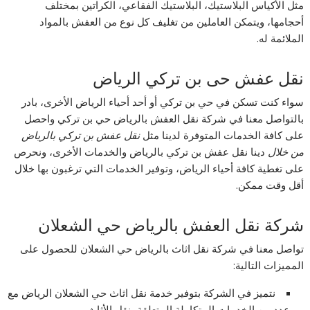
مثل الأكياس البلاستيك، البلاستيك الفقاعي، الكراتين بمختلف
أحجامها، ويتمكن العاملين من تغليف كل نوع من العفش بالمواد
الملائمة له.
نقل عفش حى بن تركي الرياض
سواء كنت تسكن في حي بن تركي أو أحد أحياء الرياض الأخرى، بادر
بالتواصل معنا في شركة نقل العفش بالرياض حي بن تركي واحصل
على كافة الخدمات المتوفرة لدينا مثل
نقل عفش بن تركي بالرياض
من خلال
دينا نقل عفش بن تركي بالرياض والخدمات الأخرى، ونحرص
على تغطية كافة أحياء الرياض، وتوفير الخدمات التي ترغبون بها خلال
أقل وقت ممكن.
شركة نقل العفش بالرياض حي الشعلان
تواصل معنا في شركة نقل اثاث بالرياض حي الشعلان للحصول على
المميزات التالية:
نتميز في الشركة بتوفير خدمة نقل اثاث حي الشعلان الرياض مع
عدد من الخدمات المتكاملة المتعلقة بنقل الأثاث.