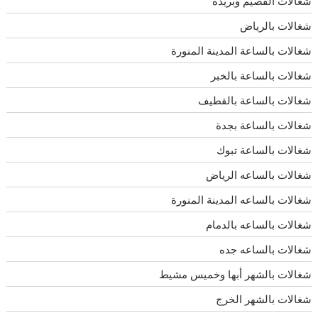
شغالات القصيم وبريدة
شغالات بالرياض
شغالات بالساعة المدينة المنورة
شغالات بالساعة بالخبر
شغالات بالساعة بالقطيف
شغالات بالساعة بجدة
شغالات بالساعة تبوك
شغالات بالساعه الرياض
شغالات بالساعه المدينة المنورة
شغالات بالساعه بالدمام
شغالات بالساعه جده
شغالات بالشهر أبها وخميس مشيط
شغالات بالشهر الخرج