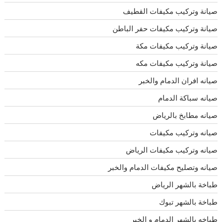
صيانة وتركيب مكيفات القطيف
صيانة وتركيب مكيفات حفر الباطن
صيانة وتركيب مكيفات مكة
صيانة وتركيب مكيفات مكه
صيانه افران الدمام والخبر
صيانه سباكة الدمام
صيانه مطابخ بالرياض
صيانه وتركيب مكيفات
صيانه وتركيب مكيفات الرياض
صيانه وتصليح مكيفات الدمام والخبر
طباخة بالشهر الرياض
طباخة بالشهر تبوك
طباخه بالشهر الدمام و الخبر