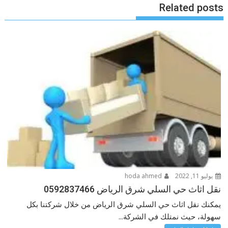
Related posts
يوليو 11, 2022
hoda ahmed
نقل اثاث حي السلي شرق الرياض 0592837466
يمكنك نقل اثاث حي السلي شرق الرياض من خلال شركتنا بكل
سهولة، حيث نمتلك في الشركة...