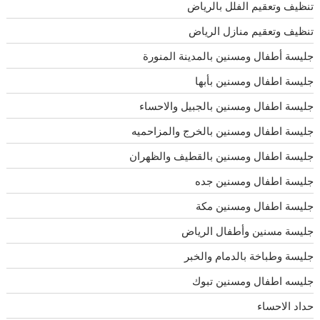
تنظيف وتعقيم الفلل بالرياض
تنظيف وتعقيم منازل الرياض
جليسة أطفال ومسنين بالمدينة المنورة
جليسة اطفال ومسنين بأبها
جليسة اطفال ومسنين بالجبيل والاحساء
جليسة اطفال ومسنين بالخرج والمزاحميه
جليسة اطفال ومسنين بالقطيف والظهران
جليسة اطفال ومسنين جده
جليسة اطفال ومسنين مكة
جليسة مسنين وأطفال الرياض
جليسة وطباخة بالدمام والخبر
جليسه اطفال ومسنين تبوك
حداد الاحساء