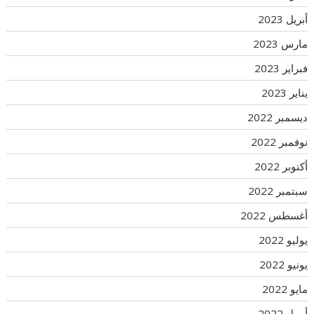
أبريل 2023
مارس 2023
فبراير 2023
يناير 2023
ديسمبر 2022
نوفمبر 2022
أكتوبر 2022
سبتمبر 2022
أغسطس 2022
يوليو 2022
يونيو 2022
مايو 2022
أبريل 2022