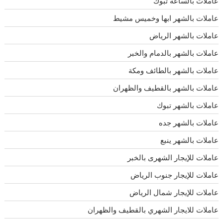
عاملات بالساعة تبوك
عاملات بالشهر ابها وخميس مشيط
عاملات بالشهر الرياض
عاملات بالشهر بالدمام والخبر
عاملات بالشهر بالطائف ومكة
عاملات بالشهر بالقطيف والظهران
عاملات بالشهر تبوك
عاملات بالشهر جده
عاملات بالشهر ينبع
عاملات للإيجار الشهرى بالخبر
عاملات للإيجار جنوب الرياض
عاملات للإيجار شمال الرياض
عاملات للايجار الشهري بالقطيف والظهران