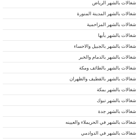
شغالات بالشهر الرياض
شغالات بالشهر المدينة المنورة
شغالات بالشهر المزاحمية
شغالات بالشهر بأبها
شغالات بالشهر بالجبيل والاحساء
شغالات بالشهر بالدمام والخبر
شغالات بالشهر بالطائف ومكة
شغالات بالشهر بالقطيف والظهران
شغالات بالشهر بمكة
شغالات بالشهر تبوك
شغالات بالشهر جدة
شغالات بالشهر في الحريملاء والعيينه
شغالات بالشهر في الدوادمي