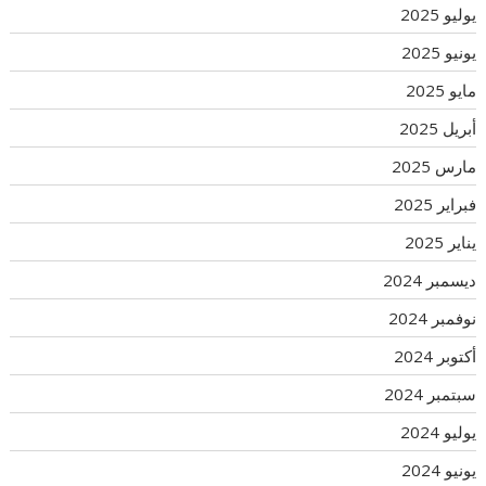
يوليو 2025
يونيو 2025
مايو 2025
أبريل 2025
مارس 2025
فبراير 2025
يناير 2025
ديسمبر 2024
نوفمبر 2024
أكتوبر 2024
سبتمبر 2024
يوليو 2024
يونيو 2024