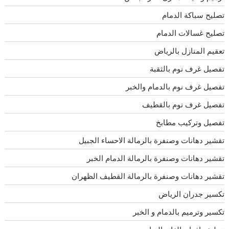
تصليح سباكة الدمام
تصليح غسالات الدمام
تعقيم المنازل بالرياض
تفصيل غرف نوم بالثقبة
تفصيل غرف نوم بالدمام والخبر
تفصيل غرف نوم بالقطيف
تفصيل وتركيب مطابخ
تقشير دهانات وصنفرة بالرمالة الاحساء الجبيل
تقشير دهانات وصنفرة بالرمالة الدمام الخبر
تقشير دهانات وصنفرة بالرمالة القطيف الظهران
تكسير جدران الرياض
تكسير وترميم بالدمام و الخبر