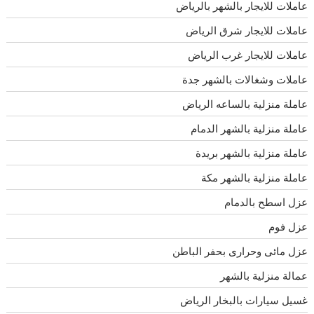
عاملات للايجار بالشهر بالرياض
عاملات للايجار شرق الرياض
عاملات للايجار غرب الرياض
عاملات وشغالات بالشهر جدة
عاملة منزلية بالساعه الرياض
عاملة منزلية بالشهر الدمام
عاملة منزلية بالشهر بريدة
عاملة منزلية بالشهر مكة
عزل اسطح بالدمام
عزل فوم
عزل مائى وحرارى بحفر الباطن
عمالة منزلية بالشهر
غسيل سيارات بالبخار الرياض