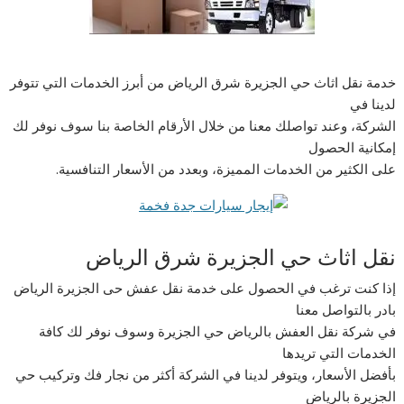
خدمة نقل اثاث حي الجزيرة شرق الرياض من أبرز الخدمات التي تتوفر
لدينا في
الشركة، وعند تواصلك معنا من خلال الأرقام الخاصة بنا سوف نوفر لك
إمكانية الحصول
على الكثير من الخدمات المميزة، وبعدد من الأسعار التنافسية.
نقل اثاث حي الجزيرة شرق الرياض
إذا كنت ترغب في الحصول على خدمة نقل عفش حى الجزيرة الرياض
بادر بالتواصل معنا
في شركة نقل العفش بالرياض حي الجزيرة وسوف نوفر لك كافة
الخدمات التي تريدها
بأفضل الأسعار، ويتوفر لدينا في الشركة أكثر من نجار فك وتركيب حي
الجزيرة بالرياض