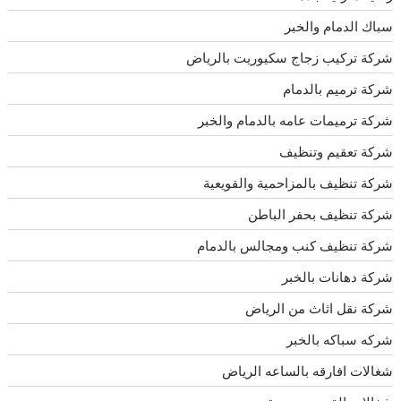
سباك الدمام والخبر
شركة تركيب زجاج سكيوريت بالرياض
شركة ترميم بالدمام
شركة ترميمات عامه بالدمام والخبر
شركة تعقيم وتنظيف
شركة تنظيف بالمزاحمية والقويعية
شركة تنظيف بحفر الباطن
شركة تنظيف كنب ومجالس بالدمام
شركة دهانات بالخبر
شركة نقل اثاث من الرياض
شركه سباكه بالخبر
شغالات افارقه بالساعه الرياض