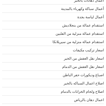
أعمال دهانات بالخبر
أعمال سباكة وكهرباء بالمدينة
أعمال لياسة بجدة
استقدام عمالة من بنجلاديش
استقدام عمالة منزلية من الفلبين
استقدام عمالة منزلية من سيريلانكا
اسعار تركيب مكيفات
اسعار نقل العفش من الخبر
اسعار نقل العفش من الدمام
اصباغ وديكورات حفر الباطن
اصلاح اعمال السباكه بالخبر
اصلاح ولحام الخزانات بالدمام
اعمال دهان بالرياض