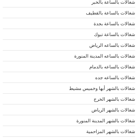
شغالات بالساعة بالخبر
شغالات بالساعة بالقطيف
شغالات بالساعة بجدة
شغالات بالساعة تبوك
شغالات بالساعه الرياض
شغالات بالساعه المدينة المنورة
شغالات بالساعه بالدمام
شغالات بالساعه جده
شغالات بالشهر أبها وخميس مشيط
شغالات بالشهر الخرج
شغالات بالشهر الرياض
شغالات بالشهر المدينة المنورة
شغالات بالشهر المزاحمية