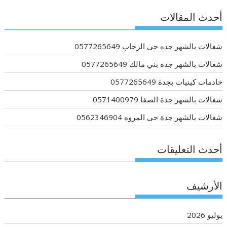
أحدث المقالات
شغالات بالشهر جده حى الرحاب 0577265649
شغالات بالشهر جده بني مالك 0577265649
خادمات كينيات بجدة 0577265649
شغالات بالشهر جدة الصفا 0571400979
شغالات بالشهر جدة حى المروه 0562346904
أحدث التعليقات
الأرشيف
يوليو 2026