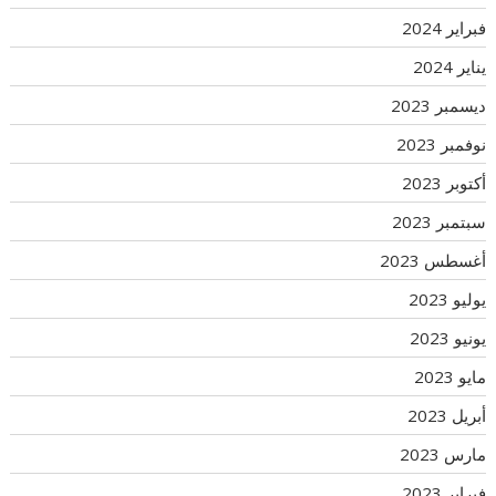
فبراير 2024
يناير 2024
ديسمبر 2023
نوفمبر 2023
أكتوبر 2023
سبتمبر 2023
أغسطس 2023
يوليو 2023
يونيو 2023
مايو 2023
أبريل 2023
مارس 2023
فبراير 2023