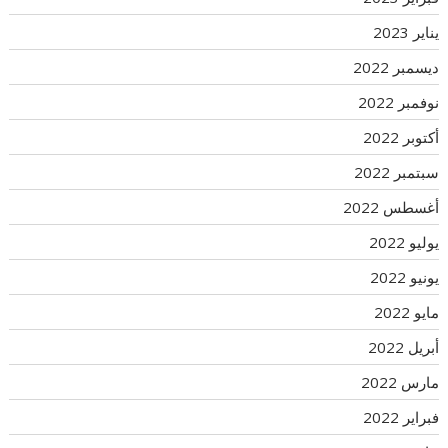
يناير 2023
ديسمبر 2022
نوفمبر 2022
أكتوبر 2022
سبتمبر 2022
أغسطس 2022
يوليو 2022
يونيو 2022
مايو 2022
أبريل 2022
مارس 2022
فبراير 2022