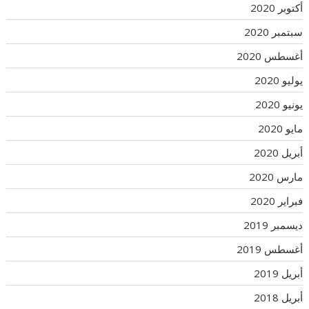
أكتوبر 2020
سبتمبر 2020
أغسطس 2020
يوليو 2020
يونيو 2020
مايو 2020
أبريل 2020
مارس 2020
فبراير 2020
ديسمبر 2019
أغسطس 2019
أبريل 2019
أبريل 2018