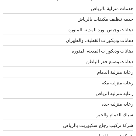
خدمات منزلية بالرياض
خدمه تنظيف مكيفات بالرياض
دهانات وجبس بورد المدينه المنورة
دهانات وديكورات القطيف والظهران
دهانات وديكورات المدينه المنوره
دهانات وصبغ حفر الباطن
رعاية منزلية الدمام
رعاية منزلية مكة
رعايه منزليه الرياض
رعايه منزليه جده
سباك الدمام والخبر
شركة تركيب زجاج سكيوريت بالرياض
شركة ترميم بالدمام