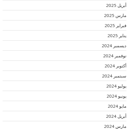
أبريل 2025
مارس 2025
فبراير 2025
يناير 2025
ديسمبر 2024
نوفمبر 2024
أكتوبر 2024
سبتمبر 2024
يوليو 2024
يونيو 2024
مايو 2024
أبريل 2024
مارس 2024