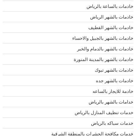
خادمات بالساعة بالرياض
خادمات بالشهر الرياض
خادمات بالشهر القطيف
خادمات بالشهر بالجبيل والاحساء
خادمات بالشهر بالدمام والخبر
خادمات بالشهر بالمدينة المنورة
خادمات بالشهر تبوك
خادمات بالشهر جده
خادمة للايجار بالساعه
خدامات بالشهر بالرياض
خدمات تنظيف المنازل بالرياض
خدمات سباكه بالرياض
خدمات مكافحة الحشرات بالمنطقة الشرقية