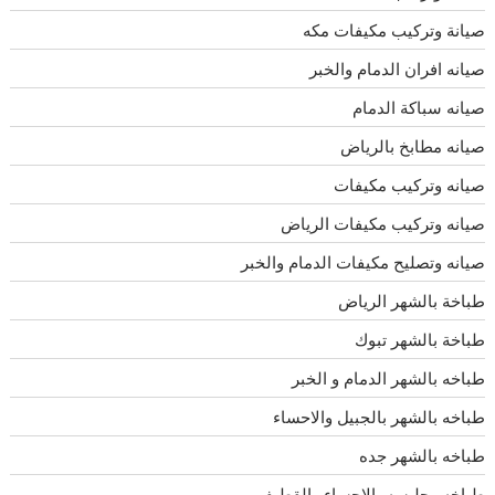
صيانة وتركيب مكيفات مكه
صيانه افران الدمام والخبر
صيانه سباكة الدمام
صيانه مطابخ بالرياض
صيانه وتركيب مكيفات
صيانه وتركيب مكيفات الرياض
صيانه وتصليح مكيفات الدمام والخبر
طباخة بالشهر الرياض
طباخة بالشهر تبوك
طباخه بالشهر الدمام و الخبر
طباخه بالشهر بالجبيل والاحساء
طباخه بالشهر جده
طباخه وجليسه بالاحساء والقطيف