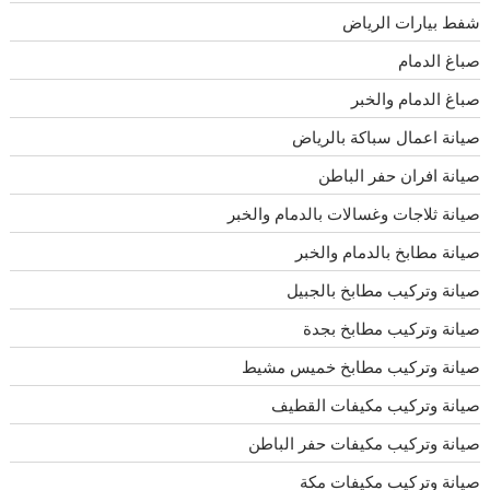
شفط بيارات الرياض
صباغ الدمام
صباغ الدمام والخبر
صيانة اعمال سباكة بالرياض
صيانة افران حفر الباطن
صيانة ثلاجات وغسالات بالدمام والخبر
صيانة مطابخ بالدمام والخبر
صيانة وتركيب مطابخ بالجبيل
صيانة وتركيب مطابخ بجدة
صيانة وتركيب مطابخ خميس مشيط
صيانة وتركيب مكيفات القطيف
صيانة وتركيب مكيفات حفر الباطن
صيانة وتركيب مكيفات مكة