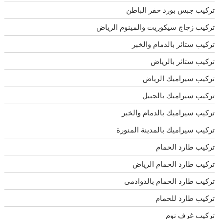
تركيب جبس بورد حفر الباطن
تركيب زجاج سيكوريت والمينوم الرياض
تركيب ستائر بالدمام والخبر
تركيب ستائر بالرياض
تركيب سيراميك الرياض
تركيب سيراميك بالجبيل
تركيب سيراميك بالدمام والخبر
تركيب سيراميك بالمدينة المنورة
تركيب طارد الحمام
تركيب طارد الحمام الرياض
تركيب طارد الحمام بالدوادمى
تركيب طارد للحمام
تركيب غرف نوم