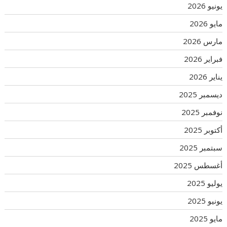
يونيو 2026
مايو 2026
مارس 2026
فبراير 2026
يناير 2026
ديسمبر 2025
نوفمبر 2025
أكتوبر 2025
سبتمبر 2025
أغسطس 2025
يوليو 2025
يونيو 2025
مايو 2025