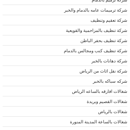
شركة ترميمات عامه بالدمام والخبر
شركة تعقيم وتنظيف
شركة تنظيف بالمزاحمية والقويعية
شركة تنظيف بحفر الباطن
شركة تنظيف كنب ومجالس بالدمام
شركة دهانات بالخبر
شركة نقل اثاث من الرياض
شركه سباكه بالخبر
شغالات افارقه بالساعه الرياض
شغالات القصيم وبريدة
شغالات بالرياض
شغالات بالساعة المدينة المنورة