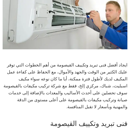
ايجاد أفضل فنى تبريد وتكييف القيصومة من أهم الخطوات التي توفر
عليك الكثير من الوقت والجهد والأموال، مع الحفاظ على كفاءة عمل
المكيف لديك لأطول فترة ممكنة، أيا ما كان نوعه سواء مكيف
اسبليت، شباك، مركزي إلخ، فقط مع شركة تركيب مكيفات بالقيصومة
سوف تحصلين على أحدث الأساليب والمعدات بالإضافة إلى خدمات
صيانة وتركيب مكيفات بالقيصومة على أعلى مستوى من الدقة
والمهنية وبأسعار لا تقبل المنافسة.
فنى تبريد وتكييف القيصومة