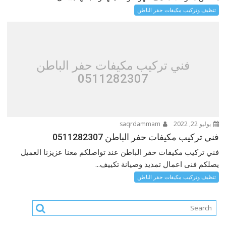
تنظيف وتركيب مكيفات حفر الباطن
فني تركيب مكيفات حفر الباطن
0511282307
يوليو 22, 2022
saqrdammam
فني تركيب مكيفات حفر الباطن 0511282307
فني تركيب مكيفات حفر الباطن عند تواصلكم معنا عزيزنا العميل
يصلكم فنى اعمال تمديد وصيانة تكييف...
تنظيف وتركيب مكيفات حفر الباطن