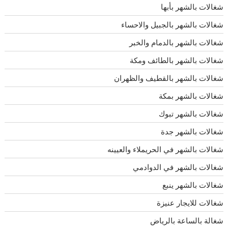
شغالات بالشهر بأبها
شغالات بالشهر بالجبيل والاحساء
شغالات بالشهر بالدمام والخبر
شغالات بالشهر بالطائف ومكة
شغالات بالشهر بالقطيف والظهران
شغالات بالشهر بمكة
شغالات بالشهر تبوك
شغالات بالشهر جدة
شغالات بالشهر في الحريملاء والعيينه
شغالات بالشهر في الدوادمي
شغالات بالشهر ينبع
شغالات للايجار عنيزة
شغالة بالساعة بالرياض