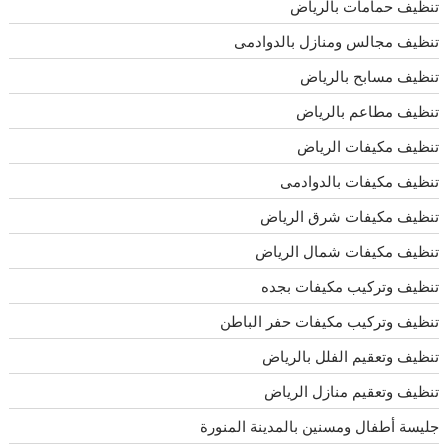
تنظيف حمامات بالرياض
تنظيف مجالس ومنازل بالدوادمى
تنظيف مسابح بالرياض
تنظيف مطاعم بالرياض
تنظيف مكيفات الرياض
تنظيف مكيفات بالدوادمى
تنظيف مكيفات شرق الرياض
تنظيف مكيفات شمال الرياض
تنظيف وتركيب مكيفات بجده
تنظيف وتركيب مكيفات حفر الباطن
تنظيف وتعقيم الفلل بالرياض
تنظيف وتعقيم منازل الرياض
جليسة أطفال ومسنين بالمدينة المنورة