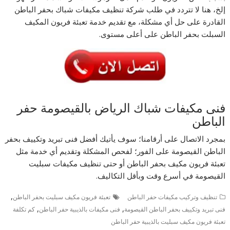
إلخ، هنا لا تتردد في طلب شركة تنظيف مكيفات شباك بحفر الباطن
القادرة على حل أي مشكلة، مع تقديم خدمة تعبئة فريون المكيف
السبلت بحفر الباطن على أعلى مستوى.
فنى مكيفات شباك الرياض بالقيصومة حفر
الباطن
بمجرد الاتصال على أرقامنا؛ سوف يأتيك أفضل فنى تبريد وتكييف بحفر
الباطن القيصومة على الفور؛ لفحص المشكلة وتقديم أي خدمة مثل
تعبئة فريون مكيف بحفر الباطن أو حتى تنظيف مكيفات سبليت
القيصومة في أسرع وقت وبأقل التكاليف.
,
تنظيف وتركيب مكيفات حفر الباطن
تعبئة فريون مكيف سبليت بحفر الباطن
,
,
فنى تبريد وتكييف بحفر الباطن القيصومة
فنى مكيفات بالذيبية حفر الباطن
كم تكلفة
تعبئة فريون مكيف سبليت بالذيبية حفر الباطن