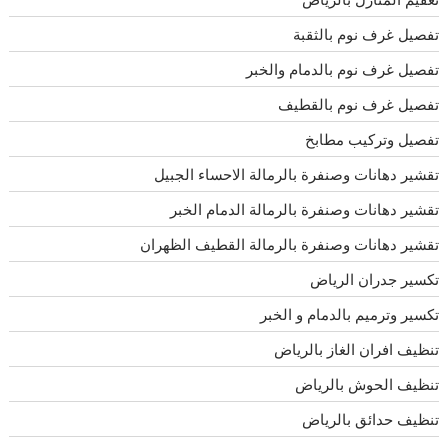
تفصيل غرف نوم بالثقبة
تفصيل غرف نوم بالدمام والخبر
تفصيل غرف نوم بالقطيف
تفصيل وتركيب مطابخ
تقشير دهانات وصنفرة بالرمالة الاحساء الجبيل
تقشير دهانات وصنفرة بالرمالة الدمام الخبر
تقشير دهانات وصنفرة بالرمالة القطيف الظهران
تكسير جدران الرياض
تكسير وترميم بالدمام و الخبر
تنظيف افران الغاز بالرياض
تنظيف الحوش بالرياض
تنظيف حدائق بالرياض