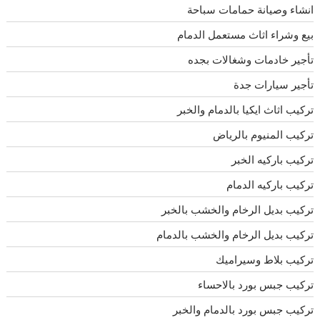
انشاء وصيانة حمامات سباحة
بيع وشراء اثاث مستعمل الدمام
تأجير خادمات وشغالات بجده
تأجير سيارات جدة
تركيب اثاث ايكيا بالدمام والخبر
تركيب المنيوم بالرياض
تركيب باركيه الخبر
تركيب باركيه الدمام
تركيب بديل الرخام والخشب بالخبر
تركيب بديل الرخام والخشب بالدمام
تركيب بلاط وسيراميك
تركيب جبس بورد بالاحساء
تركيب جبس بورد بالدمام والخبر