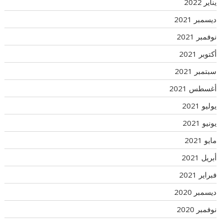
يناير 2022
ديسمبر 2021
نوفمبر 2021
أكتوبر 2021
سبتمبر 2021
أغسطس 2021
يوليو 2021
يونيو 2021
مايو 2021
أبريل 2021
فبراير 2021
ديسمبر 2020
نوفمبر 2020