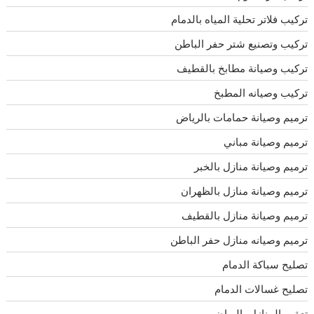
تركيب فلاتر تحلية المياه بالدمام
تركيب وتصنيع شتر حفر الباطن
تركيب وصيانة مطابخ بالقطيف
تركيب وصيانه المطبخ
ترميم وصيانة حمامات بالرياض
ترميم وصيانة مباني
ترميم وصيانة منازل بالخبر
ترميم وصيانة منازل بالظهران
ترميم وصيانة منازل بالقطيف
ترميم وصيانه منازل حفر الباطن
تصليح سباكة الدمام
تصليح غسالات الدمام
تعقيم المنازل بالرياض