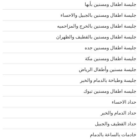
جليسة اطفال ومسنين بأبها
جليسة اطفال ومسنين بالجبيل والاحساء
جليسة اطفال ومسنين بالخرج والمزاحميه
جليسة اطفال ومسنين بالقطيف والظهران
جليسة اطفال ومسنين جده
جليسة اطفال ومسنين مكة
جليسة مسنين وأطفال الرياض
جليسة وطباخة بالدمام والخبر
جليسه اطفال ومسنين تبوك
حداد الاحساء
حداد الدمام والخبر
حداد القطيف والجبيل
خادمات بالساعة بالدمام