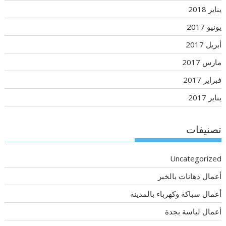
يناير 2018
يونيو 2017
أبريل 2017
مارس 2017
فبراير 2017
يناير 2017
تصنيفات
Uncategorized
أعمال دهانات بالخبر
أعمال سباكة وكهرباء بالمدينة
أعمال لياسة بجدة