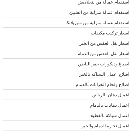
استقدام عمالة من بنجلاديش
استقدام عمالة منزلية من الفلبين
استقدام عمالة منزلية من سيريلانكا
اسعار تركيب مكيفات
اسعار نقل العفش من الخبر
اسعار نقل العفش من الدمام
اصباغ وديكورات حفر الباطن
اصلاح اعمال السباكه بالخبر
اصلاح ولحام الخزانات بالدمام
اعمال دهان بالرياض
اعمال دهانات بالدمام
اعمال سباكة بالقطيف
اعمال نجاره الدمام والخبر