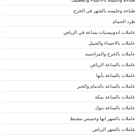
طباخه وجليسه بالشهر فى الخرج
طرد الحمام
عاملات اندونيسيات بساعة في الرياض
عاملات بالاحساء والجبيل
عاملات بالخرج والمزاحميه
عاملات بالساعة الرياض
عاملات بالساعة بأبها
عاملات بالساعة بالدمام والخبر
عاملات بالساعة بمكة
عاملات بالساعة تبوك
عاملات بالشهر ابها وخميس مشيط
عاملات بالشهر الرياض