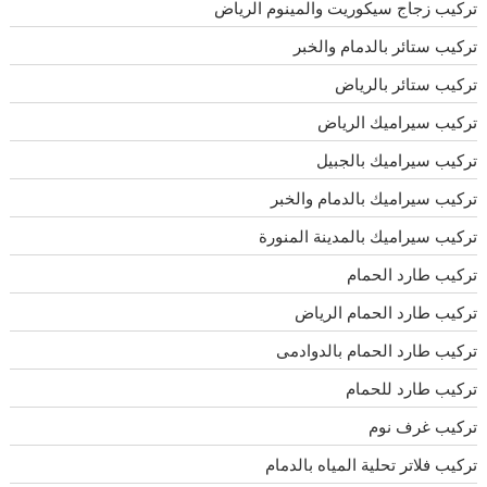
تركيب زجاج سيكوريت والمينوم الرياض
تركيب ستائر بالدمام والخبر
تركيب ستائر بالرياض
تركيب سيراميك الرياض
تركيب سيراميك بالجبيل
تركيب سيراميك بالدمام والخبر
تركيب سيراميك بالمدينة المنورة
تركيب طارد الحمام
تركيب طارد الحمام الرياض
تركيب طارد الحمام بالدوادمى
تركيب طارد للحمام
تركيب غرف نوم
تركيب فلاتر تحلية المياه بالدمام