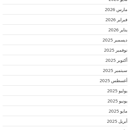
مارس 2026
فبراير 2026
يناير 2026
ديسمبر 2025
نوفمبر 2025
أكتوبر 2025
سبتمبر 2025
أغسطس 2025
يوليو 2025
يونيو 2025
مايو 2025
أبريل 2025