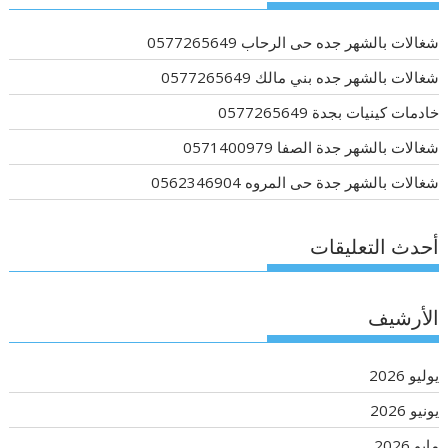
شغالات بالشهر جده حى الرحاب 0577265649
شغالات بالشهر جده بني مالك 0577265649
خادمات كينيات بجدة 0577265649
شغالات بالشهر جدة الصفا 0571400979
شغالات بالشهر جدة حى المروه 0562346904
أحدث التعليقات
الأرشيف
يوليو 2026
يونيو 2026
مايو 2026