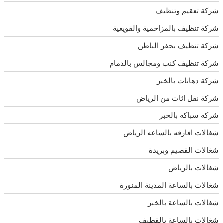
شركة تعقيم وتنظيف
شركة تنظيف بالمزاحمية والقويعية
شركة تنظيف بحفر الباطن
شركة تنظيف كنب ومجالس بالدمام
شركة دهانات بالخبر
شركة نقل اثاث من الرياض
شركه سباكه بالخبر
شغالات افارقه بالساعه الرياض
شغالات القصيم وبريدة
شغالات بالرياض
شغالات بالساعة المدينة المنورة
شغالات بالساعة بالخبر
شغالات بالساعة بالقطيف