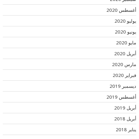
أغسطس 2020
يوليو 2020
يونيو 2020
مايو 2020
أبريل 2020
مارس 2020
فبراير 2020
ديسمبر 2019
أغسطس 2019
أبريل 2019
أبريل 2018
يناير 2018