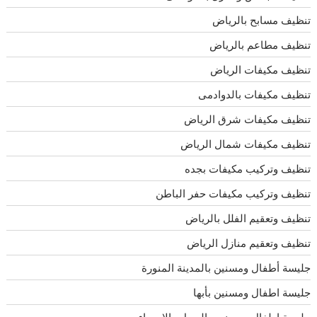
تنظيف مسابح بالرياض
تنظيف مطاعم بالرياض
تنظيف مكيفات الرياض
تنظيف مكيفات بالدوادمى
تنظيف مكيفات شرق الرياض
تنظيف مكيفات شمال الرياض
تنظيف وتركيب مكيفات بجده
تنظيف وتركيب مكيفات حفر الباطن
تنظيف وتعقيم الفلل بالرياض
تنظيف وتعقيم منازل الرياض
جليسة أطفال ومسنين بالمدينة المنورة
جليسة اطفال ومسنين بأبها
جليسة اطفال ومسنين بالجبيل والاحساء