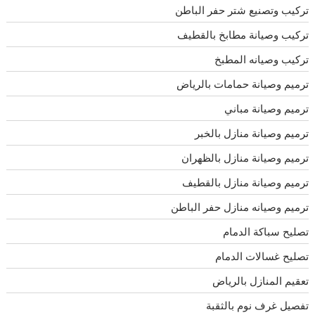
تركيب وتصنيع شتر حفر الباطن
تركيب وصيانة مطابخ بالقطيف
تركيب وصيانه المطبخ
ترميم وصيانة حمامات بالرياض
ترميم وصيانة مباني
ترميم وصيانة منازل بالخبر
ترميم وصيانة منازل بالظهران
ترميم وصيانة منازل بالقطيف
ترميم وصيانه منازل حفر الباطن
تصليح سباكة الدمام
تصليح غسالات الدمام
تعقيم المنازل بالرياض
تفصيل غرف نوم بالثقبة