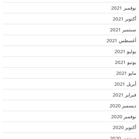
نوفمبر 2021
أكتوبر 2021
سبتمبر 2021
أغسطس 2021
يوليو 2021
يونيو 2021
مايو 2021
أبريل 2021
فبراير 2021
ديسمبر 2020
نوفمبر 2020
أكتوبر 2020
سبتمبر 2020