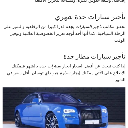
إضافية، وسعة جلوس كبيرة، ومساحة لتخزين الأمتعة.
تأجير سيارات جدة شهري
تحقق مكاتب
تاجير السيارات بجدة
قدرا كبيرا من الرفاهية والتميز على
الرحلة السياحية، كما أنها أحد أوجه تعزيز الخصوصية العائلية وتوفير
الوقت
تأجير سيارات مطار جدة
إذا كنت تبحث عن أفضل اسعار ايجار
سيارات جده
بالشهر فيمكنك
الإطلاع على الآتي: يمكنك إيجار
سيارة
هيونداي توسان بأقل سعر في
الشهر