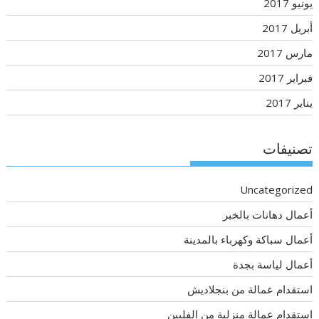
يونيو 2017
أبريل 2017
مارس 2017
فبراير 2017
يناير 2017
تصنيفات
Uncategorized
أعمال دهانات بالخبر
أعمال سباكة وكهرباء بالمدينة
أعمال لياسة بجدة
استقدام عمالة من بنجلاديش
استقدام عمالة منزلية من الفلبين