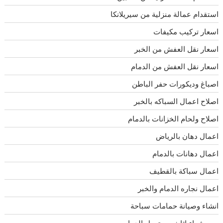
استقدام عمالة منزلية من سيريلانكا
اسعار تركيب مكيفات
اسعار نقل العفش من الخبر
اسعار نقل العفش من الدمام
اصباغ وديكورات حفر الباطن
اصلاح اعمال السباكه بالخبر
اصلاح ولحام الخزانات بالدمام
اعمال دهان بالرياض
اعمال دهانات بالدمام
اعمال سباكة بالقطيف
اعمال نجاره الدمام والخبر
انشاء وصيانة حمامات سباحة
بيع وشراء اثاث مستعمل الدمام