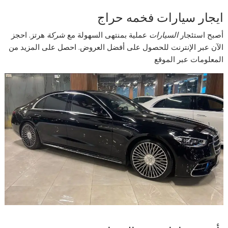
ايجار سيارات فخمه حراج
أصبح استئجار
السيارات
عملية بمنتهى السهولة مع
شركة
هرتز. احجز
الآن عبر الإنترنت للحصول على أفضل العروض. احصل على المزيد من
المعلومات عبر الموقع