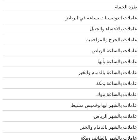
طرد الحمام
عاملات اندونيسيات بساعة في الرياض
عاملات بالاحساء والجبيل
عاملات بالخرج والمزاحميه
عاملات بالساعة الرياض
عاملات بالساعة بأبها
عاملات بالساعة بالدمام والخبر
عاملات بالساعة بمكة
عاملات بالساعة تبوك
عاملات بالشهر ابها وخميس مشيط
عاملات بالشهر الرياض
عاملات بالشهر بالدمام والخبر
عاملات بالشهر بالطائف ومكة