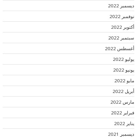
ديسمبر 2022
نوفمبر 2022
أكتوبر 2022
سبتمبر 2022
أغسطس 2022
يوليو 2022
يونيو 2022
مايو 2022
أبريل 2022
مارس 2022
فبراير 2022
يناير 2022
ديسمبر 2021