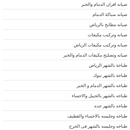
صيانه افران الدمام والخبر
صيانه سباكة الدمام
صيانه مطابخ بالرياض
صيانه وتركيب مكيفات
صيانه وتركيب مكيفات الرياض
صيانه وتصليح مكيفات الدمام والخبر
طباخة بالشهر الرياض
طباخة بالشهر تبوك
طباخه بالشهر الدمام و الخبر
طباخه بالشهر بالجبيل والاحساء
طباخه بالشهر جده
طباخه وجليسه بالاحساء والقطيف
طباخه وجليسه بالشهر فى الخرج