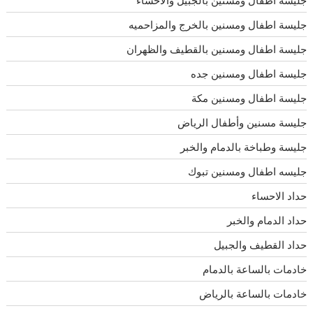
جليسة اطفال ومسنين بالخرج والمزاحميه
جليسة اطفال ومسنين بالقطيف والظهران
جليسة اطفال ومسنين جده
جليسة اطفال ومسنين مكة
جليسة مسنين وأطفال الرياض
جليسة وطباخة بالدمام والخبر
جليسه اطفال ومسنين تبوك
حداد الاحساء
حداد الدمام والخبر
حداد القطيف والجبيل
خادمات بالساعة بالدمام
خادمات بالساعة بالرياض