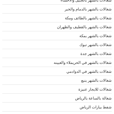
شغالات بالشهر بالدمام والخبر
شغالات بالشهر بالطائف ومكة
شغالات بالشهر بالقطيف والظهران
شغالات بالشهر بمكة
شغالات بالشهر تبوك
شغالات بالشهر جدة
شغالات بالشهر في الحريملاء والعيينه
شغالات بالشهر في الدوادمي
شغالات بالشهر ينبع
شغالات للايجار عنيزة
شغالة بالساعة بالرياض
شفط بيارات الرياض