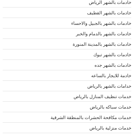
خادمات بالشهر الرياض
خادمات بالشهر القطيف
خادمات بالشهر بالجبيل والاحساء
خادمات بالشهر بالدمام والخبر
خادمات بالشهر بالمدينة المنورة
خادمات بالشهر تبوك
خادمات بالشهر جده
خادمة للايجار بالساعه
خدامات بالشهر بالرياض
خدمات تنظيف المنازل بالرياض
خدمات سباكه بالرياض
خدمات مكافحة الحشرات بالمنطقة الشرقية
خدمات منزلية بالرياض