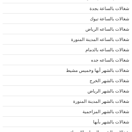
شغالات بالساعة بجدة
شغالات بالساعة تبوك
شغالات بالساعه الرياض
شغالات بالساعه المدينة المنورة
شغالات بالساعه بالدمام
شغالات بالساعه جده
شغالات بالشهر أبها وخميس مشيط
شغالات بالشهر الخرج
شغالات بالشهر الرياض
شغالات بالشهر المدينة المنورة
شغالات بالشهر المزاحمية
شغالات بالشهر بأبها
شغالات بالشهر بالجبيل والاحساء