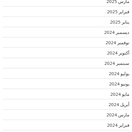
مارس 2025
فبراير 2025
يناير 2025
ديسمبر 2024
نوفمبر 2024
أكتوبر 2024
سبتمبر 2024
يوليو 2024
يونيو 2024
مايو 2024
أبريل 2024
مارس 2024
فبراير 2024