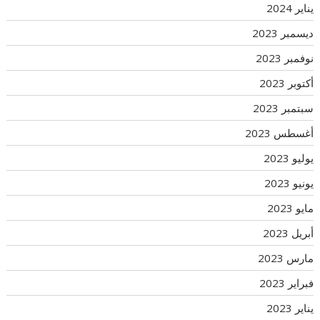
يناير 2024
ديسمبر 2023
نوفمبر 2023
أكتوبر 2023
سبتمبر 2023
أغسطس 2023
يوليو 2023
يونيو 2023
مايو 2023
أبريل 2023
مارس 2023
فبراير 2023
يناير 2023