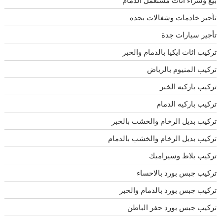
تأجير خادمات وشغالات بجده
تأجير سيارات جدة
تركيب اثاث ايكيا بالدمام والخبر
تركيب المنيوم بالرياض
تركيب باركيه الخبر
تركيب باركيه الدمام
تركيب بديل الرخام والخشب بالخبر
تركيب بديل الرخام والخشب بالدمام
تركيب بلاط وسيراميك
تركيب جبس بورد بالاحساء
تركيب جبس بورد بالدمام والخبر
تركيب جبس بورد حفر الباطن