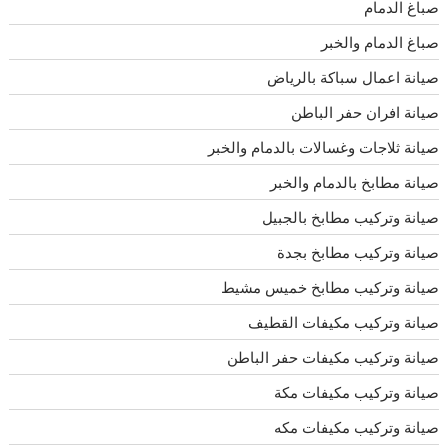
صباغ الدمام
صباغ الدمام والخبر
صيانة اعمال سباكة بالرياض
صيانة افران حفر الباطن
صيانة ثلاجات وغسالات بالدمام والخبر
صيانة مطابخ بالدمام والخبر
صيانة وتركيب مطابخ بالجبيل
صيانة وتركيب مطابخ بجدة
صيانة وتركيب مطابخ خميس مشيط
صيانة وتركيب مكيفات القطيف
صيانة وتركيب مكيفات حفر الباطن
صيانة وتركيب مكيفات مكة
صيانة وتركيب مكيفات مكه