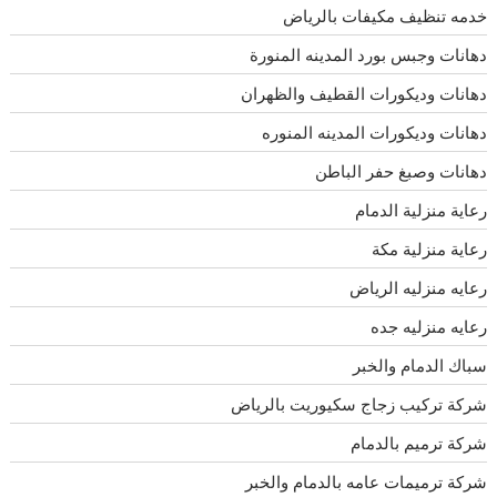
خدمه تنظيف مكيفات بالرياض
دهانات وجبس بورد المدينه المنورة
دهانات وديكورات القطيف والظهران
دهانات وديكورات المدينه المنوره
دهانات وصبغ حفر الباطن
رعاية منزلية الدمام
رعاية منزلية مكة
رعايه منزليه الرياض
رعايه منزليه جده
سباك الدمام والخبر
شركة تركيب زجاج سكيوريت بالرياض
شركة ترميم بالدمام
شركة ترميمات عامه بالدمام والخبر