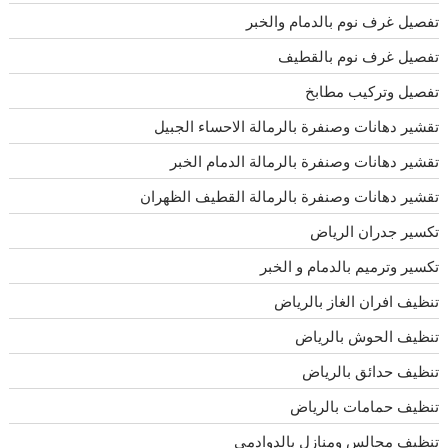
تفصيل غرف نوم بالدمام والخبر
تفصيل غرف نوم بالقطيف
تفصيل وتركيب مطابخ
تقشير دهانات وصنفرة بالرمالة الاحساء الجبيل
تقشير دهانات وصنفرة بالرمالة الدمام الخبر
تقشير دهانات وصنفرة بالرمالة القطيف الظهران
تكسير جدران الرياض
تكسير وترميم بالدمام و الخبر
تنظيف افران الغاز بالرياض
تنظيف الحوش بالرياض
تنظيف حدائق بالرياض
تنظيف حمامات بالرياض
تنظيف مجالس ومنازل بالدوادمى