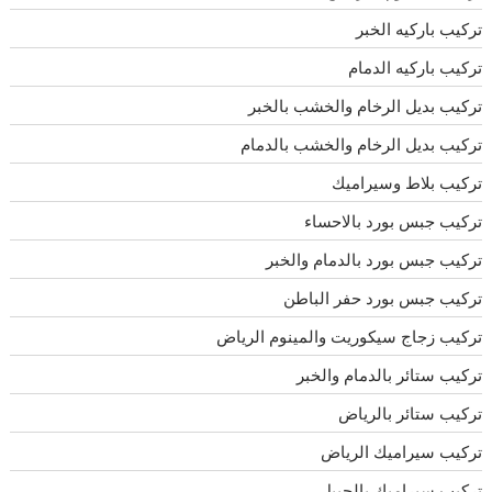
تركيب باركيه الخبر
تركيب باركيه الدمام
تركيب بديل الرخام والخشب بالخبر
تركيب بديل الرخام والخشب بالدمام
تركيب بلاط وسيراميك
تركيب جبس بورد بالاحساء
تركيب جبس بورد بالدمام والخبر
تركيب جبس بورد حفر الباطن
تركيب زجاج سيكوريت والمينوم الرياض
تركيب ستائر بالدمام والخبر
تركيب ستائر بالرياض
تركيب سيراميك الرياض
تركيب سيراميك بالجبيل