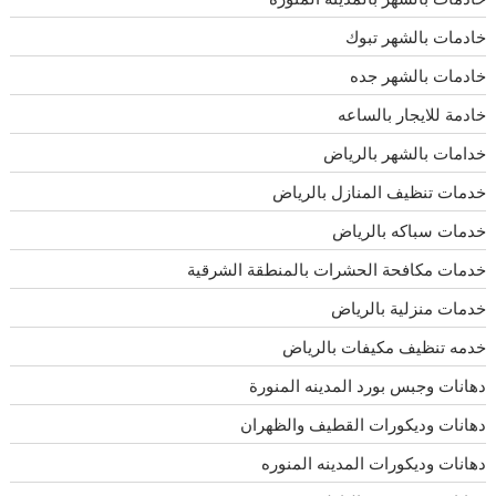
خادمات بالشهر تبوك
خادمات بالشهر جده
خادمة للايجار بالساعه
خدامات بالشهر بالرياض
خدمات تنظيف المنازل بالرياض
خدمات سباكه بالرياض
خدمات مكافحة الحشرات بالمنطقة الشرقية
خدمات منزلية بالرياض
خدمه تنظيف مكيفات بالرياض
دهانات وجبس بورد المدينه المنورة
دهانات وديكورات القطيف والظهران
دهانات وديكورات المدينه المنوره