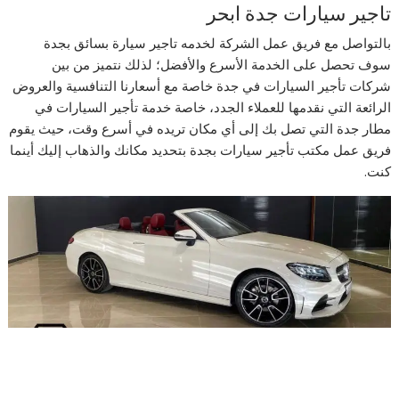
تاجير سيارات جدة ابحر
بالتواصل مع فريق عمل الشركة لخدمه تاجير سيارة بسائق بجدة
سوف تحصل على الخدمة الأسرع والأفضل؛ لذلك نتميز من بين
شركات تأجير السيارات في جدة خاصة مع أسعارنا التنافسية والعروض
الرائعة التي نقدمها للعملاء الجدد، خاصة خدمة تأجير السيارات في
مطار جدة التي تصل بك إلى أي مكان تريده في أسرع وقت، حيث يقوم
فريق عمل مكتب تأجير سيارات بجدة بتحديد مكانك والذهاب إليك أينما
كنت.