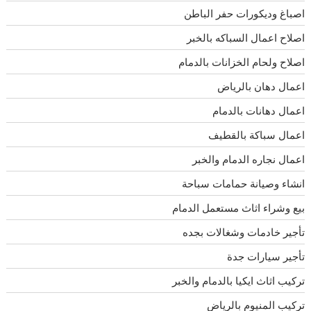
اصباغ وديكورات حفر الباطن
اصلاح اعمال السباكه بالخبر
اصلاح ولحام الخزانات بالدمام
اعمال دهان بالرياض
اعمال دهانات بالدمام
اعمال سباكة بالقطيف
اعمال نجاره الدمام والخبر
انشاء وصيانة حمامات سباحة
بيع وشراء اثاث مستعمل الدمام
تأجير خادمات وشغالات بجده
تأجير سيارات جدة
تركيب اثاث ايكيا بالدمام والخبر
تركيب المنيوم بالرياض