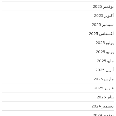
نوفمبر 2025
أكتوبر 2025
سبتمبر 2025
أغسطس 2025
يوليو 2025
يونيو 2025
مايو 2025
أبريل 2025
مارس 2025
فبراير 2025
يناير 2025
ديسمبر 2024
نوفمبر 2024