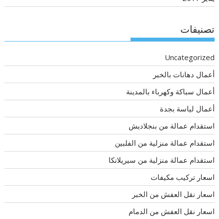
تصنيفات
Uncategorized
أعمال دهانات بالخبر
أعمال سباكة وكهرباء بالمدينة
أعمال لياسة بجدة
استقدام عمالة من بنجلاديش
استقدام عمالة منزلية من الفلبين
استقدام عمالة منزلية من سيريلانكا
اسعار تركيب مكيفات
اسعار نقل العفش من الخبر
اسعار نقل العفش من الدمام