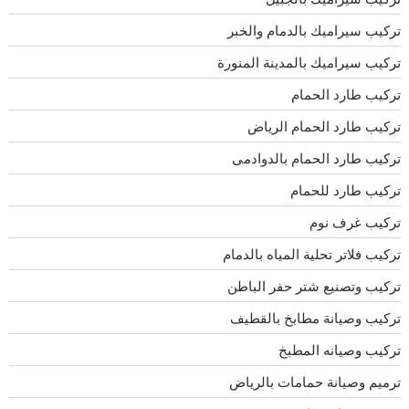
تركيب سيراميك بالدمام والخبر
تركيب سيراميك بالمدينة المنورة
تركيب طارد الحمام
تركيب طارد الحمام الرياض
تركيب طارد الحمام بالدوادمى
تركيب طارد للحمام
تركيب غرف نوم
تركيب فلاتر تحلية المياه بالدمام
تركيب وتصنيع شتر حفر الباطن
تركيب وصيانة مطابخ بالقطيف
تركيب وصيانه المطبخ
ترميم وصيانة حمامات بالرياض