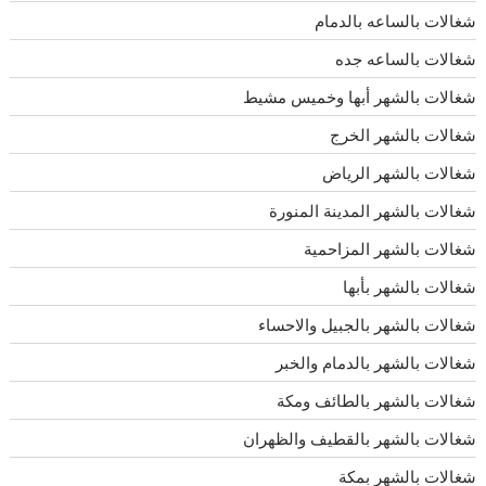
شغالات بالساعه بالدمام
شغالات بالساعه جده
شغالات بالشهر أبها وخميس مشيط
شغالات بالشهر الخرج
شغالات بالشهر الرياض
شغالات بالشهر المدينة المنورة
شغالات بالشهر المزاحمية
شغالات بالشهر بأبها
شغالات بالشهر بالجبيل والاحساء
شغالات بالشهر بالدمام والخبر
شغالات بالشهر بالطائف ومكة
شغالات بالشهر بالقطيف والظهران
شغالات بالشهر بمكة