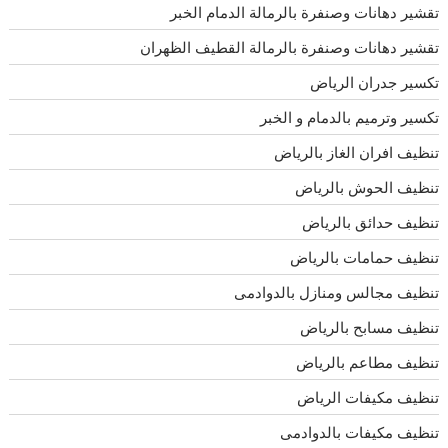
تقشير دهانات وصنفرة بالرمالة الدمام الخبر
تقشير دهانات وصنفرة بالرمالة القطيف الظهران
تكسير جدران الرياض
تكسير وترميم بالدمام و الخبر
تنظيف افران الغاز بالرياض
تنظيف الحوش بالرياض
تنظيف حدائق بالرياض
تنظيف حمامات بالرياض
تنظيف مجالس ومنازل بالدوادمى
تنظيف مسابح بالرياض
تنظيف مطاعم بالرياض
تنظيف مكيفات الرياض
تنظيف مكيفات بالدوادمى