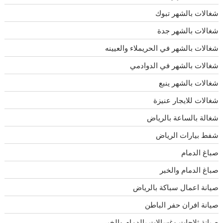
شغالات بالشهر تبوك
شغالات بالشهر جدة
شغالات بالشهر في الحريملاء والعيينه
شغالات بالشهر في الدوادمي
شغالات بالشهر ينبع
شغالات للايجار عنيزة
شغالة بالساعة بالرياض
شفط بيارات الرياض
صباغ الدمام
صباغ الدمام والخبر
صيانة اعمال سباكة بالرياض
صيانة افران حفر الباطن
صيانة ثلاجات وغسالات بالدمام والخبر