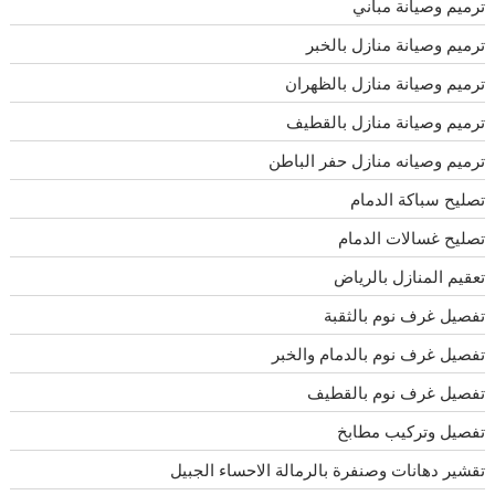
ترميم وصيانة مباني
ترميم وصيانة منازل بالخبر
ترميم وصيانة منازل بالظهران
ترميم وصيانة منازل بالقطيف
ترميم وصيانه منازل حفر الباطن
تصليح سباكة الدمام
تصليح غسالات الدمام
تعقيم المنازل بالرياض
تفصيل غرف نوم بالثقبة
تفصيل غرف نوم بالدمام والخبر
تفصيل غرف نوم بالقطيف
تفصيل وتركيب مطابخ
تقشير دهانات وصنفرة بالرمالة الاحساء الجبيل