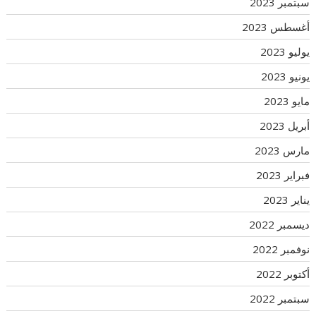
سبتمبر 2023
أغسطس 2023
يوليو 2023
يونيو 2023
مايو 2023
أبريل 2023
مارس 2023
فبراير 2023
يناير 2023
ديسمبر 2022
نوفمبر 2022
أكتوبر 2022
سبتمبر 2022