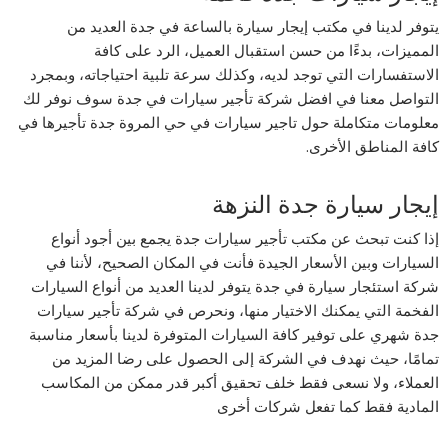
يتوفر لدينا في مكتب إيجار سيارة بالساعة في جدة العديد من
المميزات، بدءًا من حسن استقبال العميل، الرد على كافة
الاستفسارات التي توجد لديه، وكذلك سرعة تلبية احتياجاته، وبمجرد
التواصل معنا في افضل شركة تأجير سيارات في جدة سوف نوفر لك
معلومات متكاملة حول تاجير سيارات في حي المروة جدة تأجيرها في
كافة المناطق الأخرى.
إيجار سيارة جدة النزهة
إذا كنت تبحث عن مكتب تأجير سيارات جدة يجمع بين أجود أنواع
السيارات وبين الأسعار الجيدة فأنت في المكان الصحيح، لأننا في
شركة استئجار سيارة في جدة يتوفر لدينا العديد من أنواع السيارات
الفخمة التي يمكنك الاختيار منها، ونحرص في شركة تأجير سيارات
جدة شهري على توفير كافة السيارات المتوفرة لدينا بأسعار مناسبة
تمامًا، حيث نهدف في الشركة إلى الحصول على رضا المزيد من
العملاء، ولا نسعى فقط خلف تحقيق أكبر قدر ممكن من المكاسب
المادية فقط كما تفعل شركات أخرى