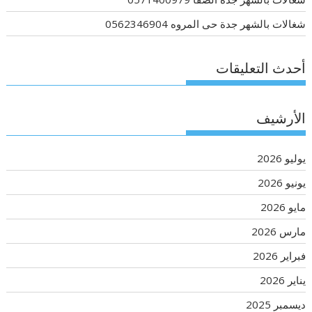
شغالات بالشهر جدة حى المروه 0562346904
أحدث التعليقات
الأرشيف
يوليو 2026
يونيو 2026
مايو 2026
مارس 2026
فبراير 2026
يناير 2026
ديسمبر 2025