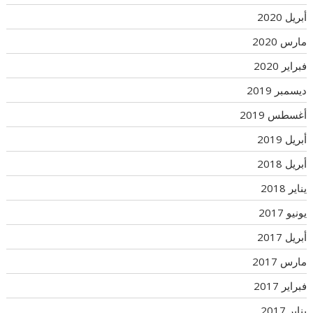
أبريل 2020
مارس 2020
فبراير 2020
ديسمبر 2019
أغسطس 2019
أبريل 2019
أبريل 2018
يناير 2018
يونيو 2017
أبريل 2017
مارس 2017
فبراير 2017
يناير 2017