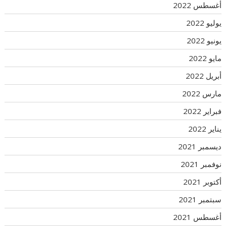
أغسطس 2022
يوليو 2022
يونيو 2022
مايو 2022
أبريل 2022
مارس 2022
فبراير 2022
يناير 2022
ديسمبر 2021
نوفمبر 2021
أكتوبر 2021
سبتمبر 2021
أغسطس 2021