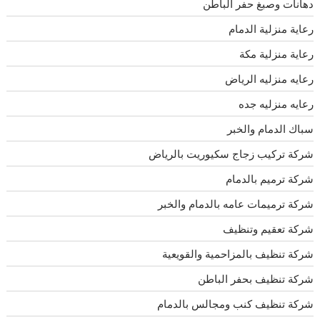
دهانات وصبغ حفر الباطن
رعاية منزلية الدمام
رعاية منزلية مكة
رعايه منزليه الرياض
رعايه منزليه جده
سباك الدمام والخبر
شركة تركيب زجاج سكيوريت بالرياض
شركة ترميم بالدمام
شركة ترميمات عامه بالدمام والخبر
شركة تعقيم وتنظيف
شركة تنظيف بالمزاحمية والقويعية
شركة تنظيف بحفر الباطن
شركة تنظيف كنب ومجالس بالدمام