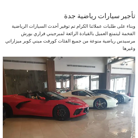
تأجير سيارات رياضية جدة
وبناء على طلبات عملائنا الكرام تم توفير أحدث السيارات الرياضية
الفخمة ليتمتع العميل بالقيادة الرائعة لمبرجيني فراري بورش
مرسيدس رياضية منوعة من جميع الفئات كورفت ميني كوبر ميزاراتي
وغيرها