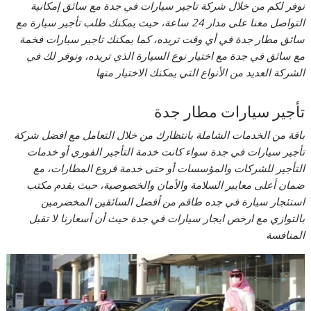
نوفر لكم من خلال شركة تاجير سيارات في جدة مع سائق إمكانية
التواصل معنا على مدار 24 ساعة، حيث يمكنك طلب تأجير سيارة مع
سائق مطار جدة في أي وقت تريده، كما يمكنك تاجير سيارات فخمة
مع سائق في جدة مع اختيار نوع السيارة الذي تريده، ونوفر لك في
الشركة العديد من الأنواع التي يمكنك الاختيار منها
تأجير سيارات مطار جدة
باقة من الخدمات الشاملة بانتظارك من خلال التعامل مع افضل شركة
تأجير سيارات في جدة سواء كانت خدمة التأجير الفوري أو خدمات
التأجير للشركات والمؤسسات أو حتى خدمة فروع المطارات، مع
ضمان أعلى معايير السلامة والأمان والخصوصية، حيث يقدم مكتب
استئجار سيارة في جده طاقم من أفضل السائقين المخضرمين
بالتوازي مع ارخص ايجار سيارات في جدة حيث أن أسعارنا لا تقبل
المنافسة