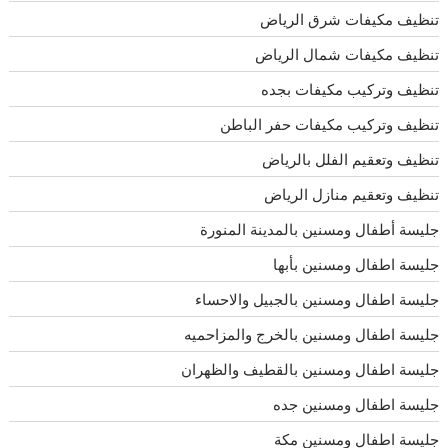
تنظيف مكيفات شرق الرياض
تنظيف مكيفات شمال الرياض
تنظيف وتركيب مكيفات بجده
تنظيف وتركيب مكيفات حفر الباطن
تنظيف وتعقيم الفلل بالرياض
تنظيف وتعقيم منازل الرياض
جليسة أطفال ومسنين بالمدينة المنورة
جليسة اطفال ومسنين بأبها
جليسة اطفال ومسنين بالجبيل والاحساء
جليسة اطفال ومسنين بالخرج والمزاحميه
جليسة اطفال ومسنين بالقطيف والظهران
جليسة اطفال ومسنين جده
جليسة اطفال ومسنين مكة