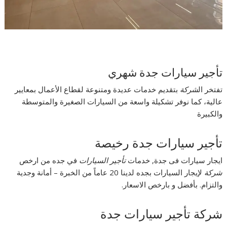
تأجير سيارات جدة شهري
تفتخر ال
شركة
بتقديم خدمات عديدة ومتنوعة لقطاع الأعمال بمعايير
عالية، كما نوفر تشكيلة واسعة من السيارات الصغيرة والمتوسطة
والكبيرة
تأجير سيارات جدة رخيصة
ايجار سيارات فى جدة, خدمات
تأجير السيارات
في جده من ارخص
شركة
لإيجار السيارات بجده لدينا 20 عاماً من الخبرة – أمانة وجدية
والتزام. بأفضل و بارخص الاسعار.
شركة تأجير سيارات جدة