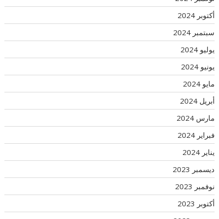
أكتوبر 2024
سبتمبر 2024
يوليو 2024
يونيو 2024
مايو 2024
أبريل 2024
مارس 2024
فبراير 2024
يناير 2024
ديسمبر 2023
نوفمبر 2023
أكتوبر 2023