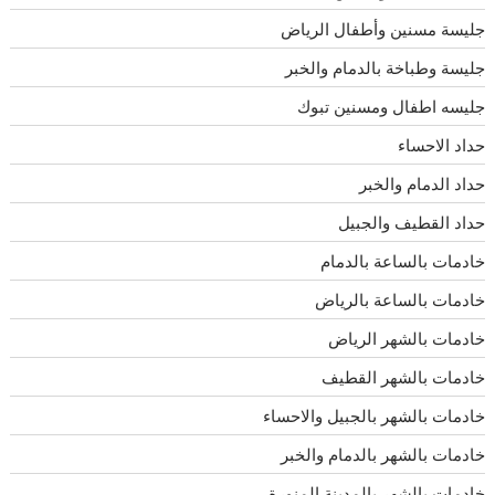
جليسة مسنين وأطفال الرياض
جليسة وطباخة بالدمام والخبر
جليسه اطفال ومسنين تبوك
حداد الاحساء
حداد الدمام والخبر
حداد القطيف والجبيل
خادمات بالساعة بالدمام
خادمات بالساعة بالرياض
خادمات بالشهر الرياض
خادمات بالشهر القطيف
خادمات بالشهر بالجبيل والاحساء
خادمات بالشهر بالدمام والخبر
خادمات بالشهر بالمدينة المنورة