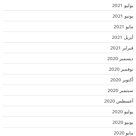
يوليو 2021
يونيو 2021
مايو 2021
أبريل 2021
فبراير 2021
ديسمبر 2020
نوفمبر 2020
أكتوبر 2020
سبتمبر 2020
أغسطس 2020
يوليو 2020
يونيو 2020
مايو 2020