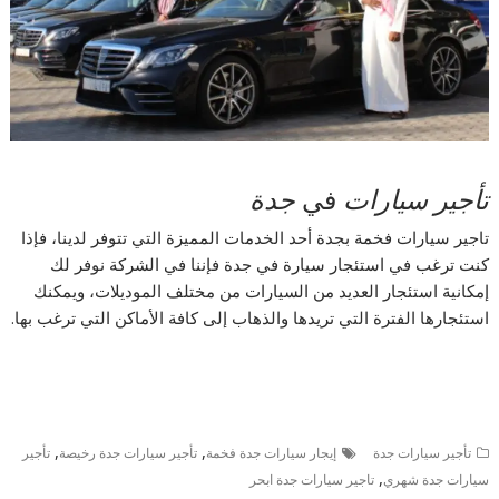
تأجير سيارات
في
جدة
تاجير سيارات فخمة بجدة أحد الخدمات المميزة التي تتوفر لدينا، فإذا
كنت ترغب في استئجار سيارة في جدة فإننا في الشركة نوفر لك
إمكانية استئجار العديد من السيارات من مختلف الموديلات، ويمكنك
استئجارها الفترة التي تريدها والذهاب إلى كافة الأماكن التي ترغب بها.
,
,
تأجير سيارات جدة
إيجار سيارات جدة فخمة
تأجير سيارات جدة رخيصة
تأجير
,
سيارات جدة شهري
تاجير سيارات جدة ابحر