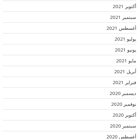
أكتوبر 2021
سبتمبر 2021
أغسطس 2021
يوليو 2021
يونيو 2021
مايو 2021
أبريل 2021
فبراير 2021
ديسمبر 2020
نوفمبر 2020
أكتوبر 2020
سبتمبر 2020
أغسطس 2020