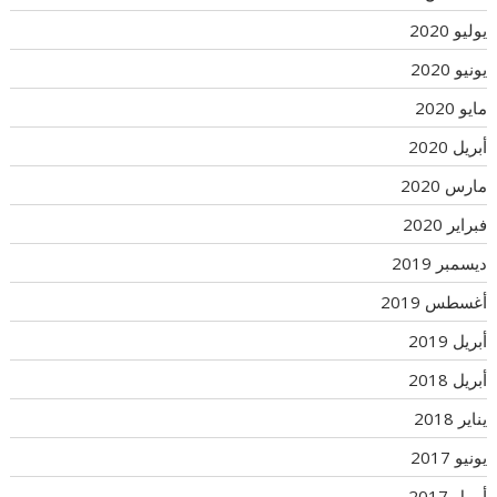
يوليو 2020
يونيو 2020
مايو 2020
أبريل 2020
مارس 2020
فبراير 2020
ديسمبر 2019
أغسطس 2019
أبريل 2019
أبريل 2018
يناير 2018
يونيو 2017
أبريل 2017