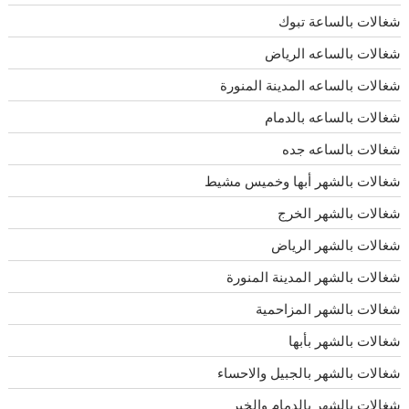
شغالات بالساعة تبوك
شغالات بالساعه الرياض
شغالات بالساعه المدينة المنورة
شغالات بالساعه بالدمام
شغالات بالساعه جده
شغالات بالشهر أبها وخميس مشيط
شغالات بالشهر الخرج
شغالات بالشهر الرياض
شغالات بالشهر المدينة المنورة
شغالات بالشهر المزاحمية
شغالات بالشهر بأبها
شغالات بالشهر بالجبيل والاحساء
شغالات بالشهر بالدمام والخبر