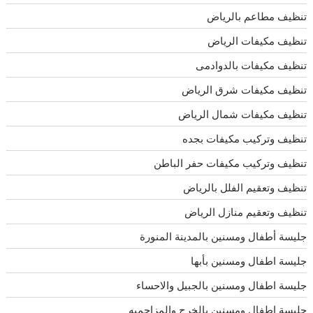
تنظيف مطاعم بالرياض
تنظيف مكيفات الرياض
تنظيف مكيفات بالدوادمى
تنظيف مكيفات شرق الرياض
تنظيف مكيفات شمال الرياض
تنظيف وتركيب مكيفات بجده
تنظيف وتركيب مكيفات حفر الباطن
تنظيف وتعقيم الفلل بالرياض
تنظيف وتعقيم منازل الرياض
جليسة أطفال ومسنين بالمدينة المنورة
جليسة اطفال ومسنين بأبها
جليسة اطفال ومسنين بالجبيل والاحساء
جليسة اطفال ومسنين بالخرج والمزاحميه