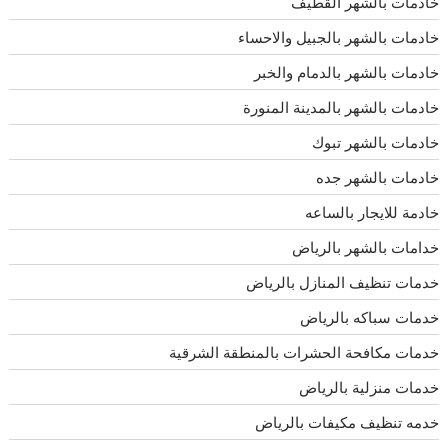
خادمات بالشهر القطيف
خادمات بالشهر بالجبيل والاحساء
خادمات بالشهر بالدمام والخبر
خادمات بالشهر بالمدينة المنورة
خادمات بالشهر تبوك
خادمات بالشهر جده
خادمة للايجار بالساعه
خدامات بالشهر بالرياض
خدمات تنظيف المنازل بالرياض
خدمات سباكه بالرياض
خدمات مكافحة الحشرات بالمنطقة الشرقية
خدمات منزلية بالرياض
خدمه تنظيف مكيفات بالرياض