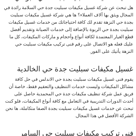
هل تبحث عن شركة غسيل مكيفات سبليت جدة حي السلامة رائدة في
المجال ويثق بها آلاف العملاء؟ ها هي شركة غسيل مكيفات سبليت
بجدة حي النزهة تقدم لك كافة احتياجاتك من خدمات غسيل مكيفات
سبليت بجدة حي الربوة بالإضافة إلى خدمات الصيانة وتقديم أفضل
قطع الغيار المعتمدة لكافة أنواع وأحجام و ماركات المكيفات، كل ما
عليك فعله هو الاتصال على رقم فنى تركيب مكيفات سبليت حي
النزهة يأتيك على الفور.
غسيل مكيفات سبليت جدة حي الخالدية
يقوم فنى غسيل مكيفات سبليت بجدة حي الاندلس في حل كافة
مشاكل المكيفات وليست خدمات التنظيف والتعقيم فقط، خاصة أن
فريق عمل شركة تنظيف مكيفات جدة حي المحمدية حاصل على
أحدث الدورات التدريبية في التعامل مع كافة أنواع المكيفات، فلو كنت
تبحث عن خدمات غسيل مكيفات سبليت بجدة الصفا متكاملة، ها نحن
الشركة الأفضل في هذا المجال.
فنى تركيب مكيفات سبليت حي السامر