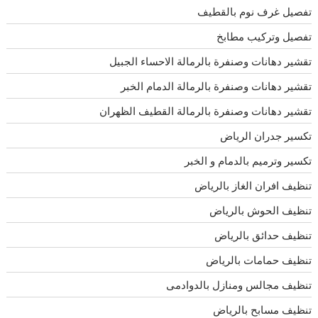
تفصيل غرف نوم بالقطيف
تفصيل وتركيب مطابخ
تقشير دهانات وصنفرة بالرمالة الاحساء الجبيل
تقشير دهانات وصنفرة بالرمالة الدمام الخبر
تقشير دهانات وصنفرة بالرمالة القطيف الظهران
تكسير جدران الرياض
تكسير وترميم بالدمام و الخبر
تنظيف افران الغاز بالرياض
تنظيف الحوش بالرياض
تنظيف حدائق بالرياض
تنظيف حمامات بالرياض
تنظيف مجالس ومنازل بالدوادمى
تنظيف مسابح بالرياض