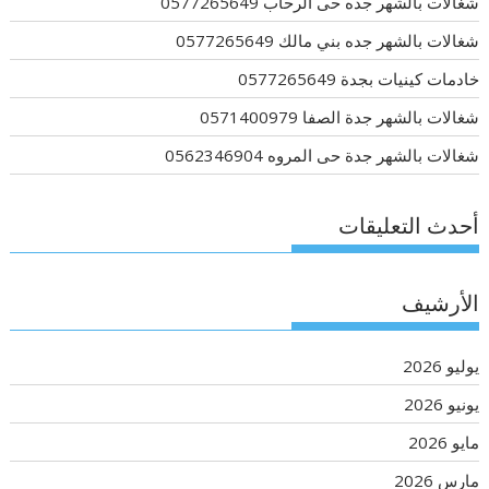
شغالات بالشهر جده حى الرحاب 0577265649
شغالات بالشهر جده بني مالك 0577265649
خادمات كينيات بجدة 0577265649
شغالات بالشهر جدة الصفا 0571400979
شغالات بالشهر جدة حى المروه 0562346904
أحدث التعليقات
الأرشيف
يوليو 2026
يونيو 2026
مايو 2026
مارس 2026