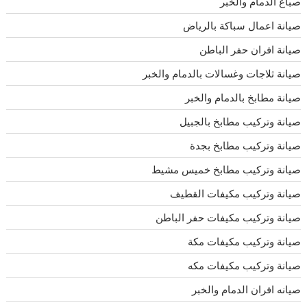
صباغ الدمام والخبر
صيانة اعمال سباكة بالرياض
صيانة افران حفر الباطن
صيانة ثلاجات وغسالات بالدمام والخبر
صيانة مطابخ بالدمام والخبر
صيانة وتركيب مطابخ بالجبيل
صيانة وتركيب مطابخ بجدة
صيانة وتركيب مطابخ خميس مشيط
صيانة وتركيب مكيفات القطيف
صيانة وتركيب مكيفات حفر الباطن
صيانة وتركيب مكيفات مكة
صيانة وتركيب مكيفات مكه
صيانه افران الدمام والخبر