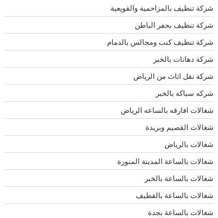
شركة تنظيف بالمزاحمية والقويعية
شركة تنظيف بحفر الباطن
شركة تنظيف كنب ومجالس بالدمام
شركة دهانات بالخبر
شركة نقل اثاث من الرياض
شركه سباكه بالخبر
شغالات افارقه بالساعه الرياض
شغالات القصيم وبريدة
شغالات بالرياض
شغالات بالساعة المدينة المنورة
شغالات بالساعة بالخبر
شغالات بالساعة بالقطيف
شغالات بالساعة بجدة