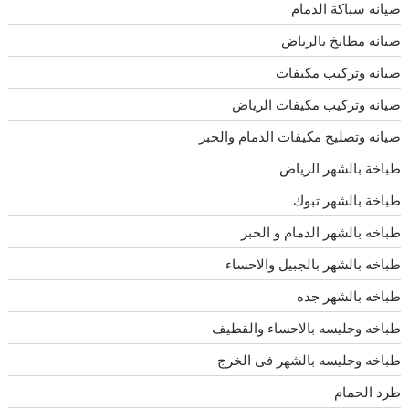
صيانه سباكة الدمام
صيانه مطابخ بالرياض
صيانه وتركيب مكيفات
صيانه وتركيب مكيفات الرياض
صيانه وتصليح مكيفات الدمام والخبر
طباخة بالشهر الرياض
طباخة بالشهر تبوك
طباخه بالشهر الدمام و الخبر
طباخه بالشهر بالجبيل والاحساء
طباخه بالشهر جده
طباخه وجليسه بالاحساء والقطيف
طباخه وجليسه بالشهر فى الخرج
طرد الحمام