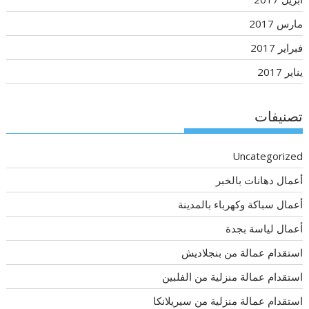
مارس 2017
فبراير 2017
يناير 2017
تصنيفات
Uncategorized
أعمال دهانات بالخبر
أعمال سباكة وكهرباء بالمدينة
أعمال لياسة بجدة
استقدام عمالة من بنجلاديش
استقدام عمالة منزلية من الفلبين
استقدام عمالة منزلية من سيريلانكا