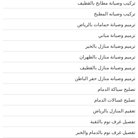
تركيب وصيانة مطابخ بالقطيف
تركيب وصيانه المطبخ
ترميم وصيانة حمامات بالرياض
ترميم وصيانة مباني
ترميم وصيانة منازل بالخبر
ترميم وصيانة منازل بالظهران
ترميم وصيانة منازل بالقطيف
ترميم وصيانه منازل حفر الباطن
تصليح سباكة الدمام
تصليح غسالات الدمام
تعقيم المنازل بالرياض
تفصيل غرف نوم بالثقبة
تفصيل غرف نوم بالدمام والخبر