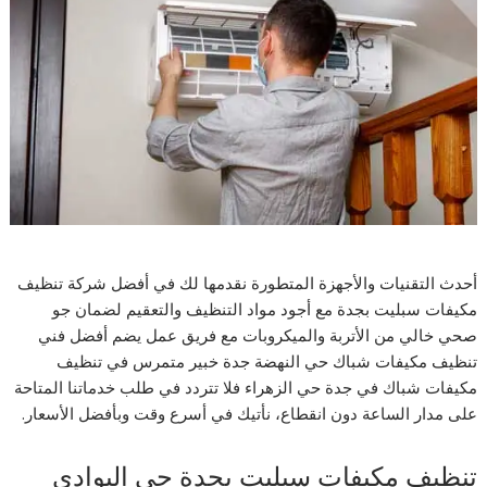
أحدث التقنيات والأجهزة المتطورة نقدمها لك في أفضل شركة تنظيف
مكيفات سبليت بجدة مع أجود مواد التنظيف والتعقيم لضمان جو
صحي خالي من الأتربة والميكروبات مع فريق عمل يضم أفضل فني
تنظيف مكيفات شباك حي النهضة جدة خبير متمرس في تنظيف
مكيفات شباك في جدة حي الزهراء فلا تتردد في طلب خدماتنا المتاحة
على مدار الساعة دون انقطاع، نأتيك في أسرع وقت وبأفضل الأسعار.
تنظيف مكيفات سبليت بجدة حي البوادي