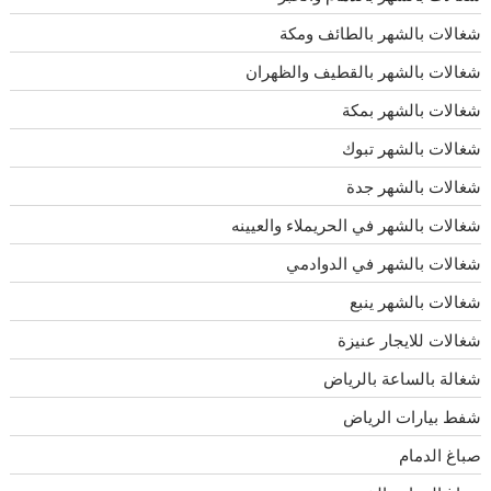
شغالات بالشهر بالطائف ومكة
شغالات بالشهر بالقطيف والظهران
شغالات بالشهر بمكة
شغالات بالشهر تبوك
شغالات بالشهر جدة
شغالات بالشهر في الحريملاء والعيينه
شغالات بالشهر في الدوادمي
شغالات بالشهر ينبع
شغالات للايجار عنيزة
شغالة بالساعة بالرياض
شفط بيارات الرياض
صباغ الدمام