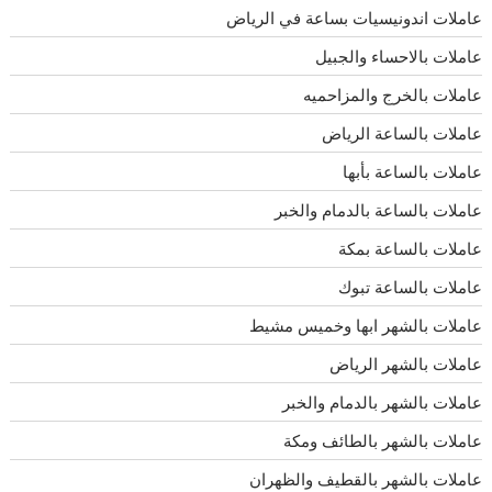
عاملات اندونيسيات بساعة في الرياض
عاملات بالاحساء والجبيل
عاملات بالخرج والمزاحميه
عاملات بالساعة الرياض
عاملات بالساعة بأبها
عاملات بالساعة بالدمام والخبر
عاملات بالساعة بمكة
عاملات بالساعة تبوك
عاملات بالشهر ابها وخميس مشيط
عاملات بالشهر الرياض
عاملات بالشهر بالدمام والخبر
عاملات بالشهر بالطائف ومكة
عاملات بالشهر بالقطيف والظهران