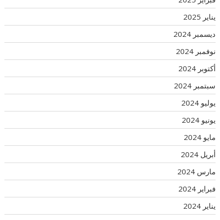
يناير 2025
ديسمبر 2024
نوفمبر 2024
أكتوبر 2024
سبتمبر 2024
يوليو 2024
يونيو 2024
مايو 2024
أبريل 2024
مارس 2024
فبراير 2024
يناير 2024