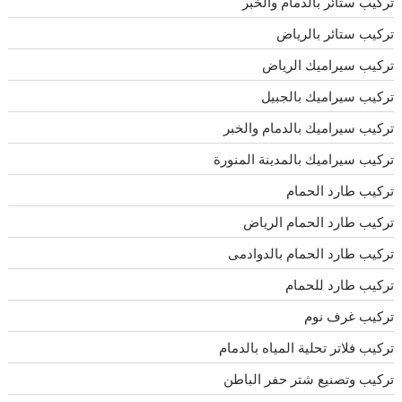
تركيب ستائر بالدمام والخبر
تركيب ستائر بالرياض
تركيب سيراميك الرياض
تركيب سيراميك بالجبيل
تركيب سيراميك بالدمام والخبر
تركيب سيراميك بالمدينة المنورة
تركيب طارد الحمام
تركيب طارد الحمام الرياض
تركيب طارد الحمام بالدوادمى
تركيب طارد للحمام
تركيب غرف نوم
تركيب فلاتر تحلية المياه بالدمام
تركيب وتصنيع شتر حفر الباطن