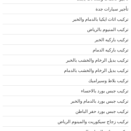
تأجير سيارات جدة
تركيب اثاث ايكيا بالدمام والخبر
تركيب المنيوم بالرياض
تركيب باركيه الخبر
تركيب باركيه الدمام
تركيب بديل الرخام والخشب بالخبر
تركيب بديل الرخام والخشب بالدمام
تركيب بلاط وسيراميك
تركيب جبس بورد بالاحساء
تركيب جبس بورد بالدمام والخبر
تركيب جبس بورد حفر الباطن
تركيب زجاج سيكوريت والمينوم الرياض