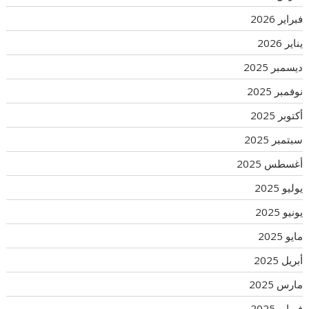
فبراير 2026
يناير 2026
ديسمبر 2025
نوفمبر 2025
أكتوبر 2025
سبتمبر 2025
أغسطس 2025
يوليو 2025
يونيو 2025
مايو 2025
أبريل 2025
مارس 2025
فبراير 2025