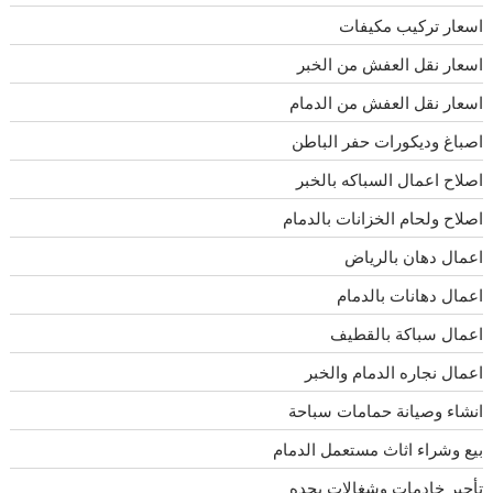
اسعار تركيب مكيفات
اسعار نقل العفش من الخبر
اسعار نقل العفش من الدمام
اصباغ وديكورات حفر الباطن
اصلاح اعمال السباكه بالخبر
اصلاح ولحام الخزانات بالدمام
اعمال دهان بالرياض
اعمال دهانات بالدمام
اعمال سباكة بالقطيف
اعمال نجاره الدمام والخبر
انشاء وصيانة حمامات سباحة
بيع وشراء اثاث مستعمل الدمام
تأجير خادمات وشغالات بجده