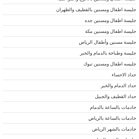
جليسة اطفال ومسنين بالقطيف والظهران
جليسة اطفال ومسنين جده
جليسة اطفال ومسنين مكة
جليسة مسنين وأطفال الرياض
جليسة وطباخة بالدمام والخبر
جليسه اطفال ومسنين تبوك
حداد الاحساء
حداد الدمام والخبر
حداد القطيف والجبيل
خادمات بالساعة بالدمام
خادمات بالساعة بالرياض
خادمات بالشهر الرياض