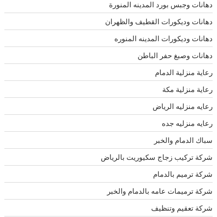
دهانات وجبس بورد المدينه المنورة
دهانات وديكورات القطيف والظهران
دهانات وديكورات المدينه المنوره
دهانات وصبغ حفر الباطن
رعاية منزلية الدمام
رعاية منزلية مكة
رعايه منزليه الرياض
رعايه منزليه جده
سباك الدمام والخبر
شركة تركيب زجاج سكيوريت بالرياض
شركة ترميم بالدمام
شركة ترميمات عامه بالدمام والخبر
شركة تعقيم وتنظيف