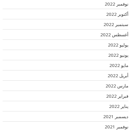
نوفمبر 2022
أكتوبر 2022
سبتمبر 2022
أغسطس 2022
يوليو 2022
يونيو 2022
مايو 2022
أبريل 2022
مارس 2022
فبراير 2022
يناير 2022
ديسمبر 2021
نوفمبر 2021