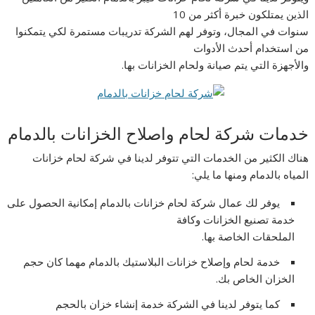
الذين يمتلكون خبرة أكثر من 10
سنوات في المجال، وتوفر لهم الشركة تدريبات مستمرة لكي يتمكنوا
من استخدام أحدث الأدوات
والأجهزة التي يتم صيانة ولحام الخزانات بها.
خدمات شركة لحام واصلاح الخزانات بالدمام
هناك الكثير من الخدمات التي تتوفر لدينا في شركة لحام خزانات
المياه بالدمام ومنها ما يلي:
يوفر لك عمال شركة لحام خزانات بالدمام إمكانية الحصول على
خدمة تصنيع الخزانات وكافة
الملحقات الخاصة بها.
خدمة لحام وإصلاح خزانات البلاستيك بالدمام مهما كان حجم
الخزان الخاص بك.
كما يتوفر لدينا في الشركة خدمة إنشاء خزان بالحجم