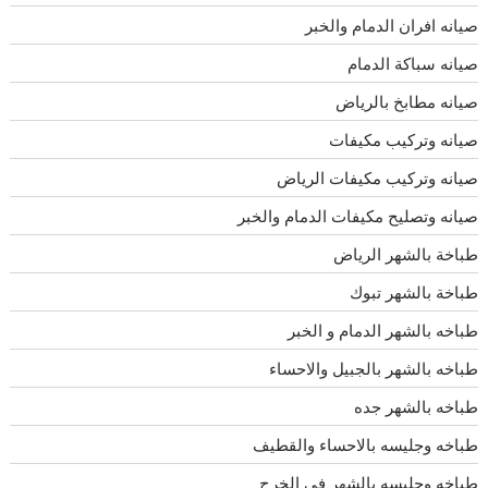
صيانه افران الدمام والخبر
صيانه سباكة الدمام
صيانه مطابخ بالرياض
صيانه وتركيب مكيفات
صيانه وتركيب مكيفات الرياض
صيانه وتصليح مكيفات الدمام والخبر
طباخة بالشهر الرياض
طباخة بالشهر تبوك
طباخه بالشهر الدمام و الخبر
طباخه بالشهر بالجبيل والاحساء
طباخه بالشهر جده
طباخه وجليسه بالاحساء والقطيف
طباخه وجليسه بالشهر فى الخرج