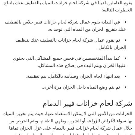
يقوم العاملين لدينا في شركة لحام خزانات المياه بالقطيف عنك باتباع
الخطوات التالية:
في البداية يقوم عمال شركة لحام خزانات فيبر جلاس بالقطيف
عنك بتفريغ الخزان من المياه التي توجد به.
ثم يقوم عمال شركة لحام خزانات بالقطيف عنك بتنظيف
الخزان بالكامل.
كما يبدأ المتخصصين في فحص جميع المشاكل التي يحتوي
عليها الخزان ويتم البدء في إصلاح هذه المشاكل.
بعد انتهاء لحام الخزان وصيانته بالكامل، يتم تعقيمه.
ثم يتم وضع المياه داخل الخزان مرة أخرى.
شركة لحام خزانات فيبر الدمام
الخزانات من الأمور التي لا يمكن الاستغناء عنها، حيث يتم تخزين المياه
بها سواء لأغراض الزراعة أو الشرب وطهي الطعام، ويتم الحرص من
خلال عمال شركة لحام خزانات فيبر بالدمام على عزل الخزان تمامًا