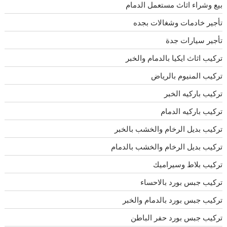
بيع وشراء اثاث مستعمل الدمام
تأجير خادمات وشغالات بجده
تأجير سيارات جدة
تركيب اثاث ايكيا بالدمام والخبر
تركيب المنيوم بالرياض
تركيب باركيه الخبر
تركيب باركيه الدمام
تركيب بديل الرخام والخشب بالخبر
تركيب بديل الرخام والخشب بالدمام
تركيب بلاط وسيراميك
تركيب جبس بورد بالاحساء
تركيب جبس بورد بالدمام والخبر
تركيب جبس بورد حفر الباطن