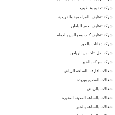
شركة تعقيم وتنظيف
شركة تنظيف بالمزاحمية والقويعية
شركة تنظيف بحفر الباطن
شركة تنظيف كنب ومجالس بالدمام
شركة دهانات بالخبر
شركة نقل اثاث من الرياض
شركه سباكه بالخبر
شغالات افارقه بالساعه الرياض
شغالات القصيم وبريدة
شغالات بالرياض
شغالات بالساعة المدينة المنورة
شغالات بالساعة بالخبر