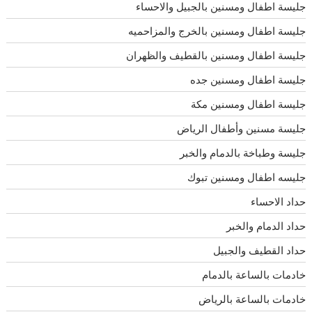
جليسة اطفال ومسنين بالجبيل والاحساء
جليسة اطفال ومسنين بالخرج والمزاحميه
جليسة اطفال ومسنين بالقطيف والظهران
جليسة اطفال ومسنين جده
جليسة اطفال ومسنين مكة
جليسة مسنين وأطفال الرياض
جليسة وطباخة بالدمام والخبر
جليسه اطفال ومسنين تبوك
حداد الاحساء
حداد الدمام والخبر
حداد القطيف والجبيل
خادمات بالساعة بالدمام
خادمات بالساعة بالرياض