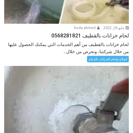
مايو 26, 2022
hoda ahmed
لحام خزانات بالقطيف 0568281821
لحام خزانات بالقطيف من أهم الخدمات التي يمكنك الحصول عليها
من خلال شركتنا، ونحرص من خلال...
اصلاح ولحام الخزانات بالدمام