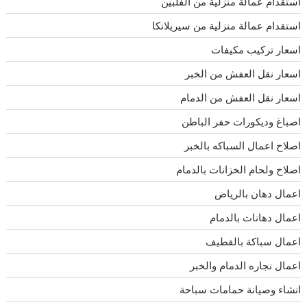
استقدام عمالة منزلية من الفلبين
استقدام عمالة منزلية من سيريلانكا
اسعار تركيب مكيفات
اسعار نقل العفش من الخبر
اسعار نقل العفش من الدمام
اصباغ وديكورات حفر الباطن
اصلاح اعمال السباكه بالخبر
اصلاح ولحام الخزانات بالدمام
اعمال دهان بالرياض
اعمال دهانات بالدمام
اعمال سباكة بالقطيف
اعمال نجاره الدمام والخبر
انشاء وصيانة حمامات سباحة