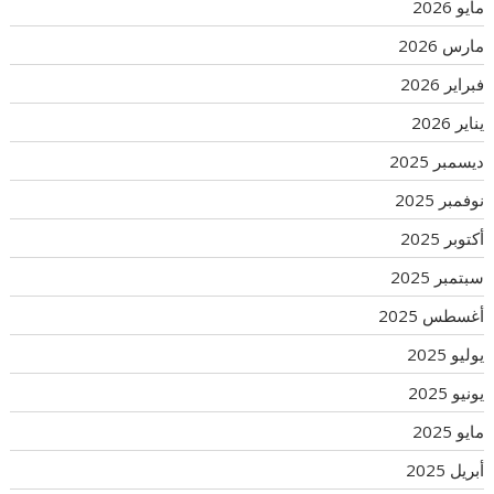
مايو 2026
مارس 2026
فبراير 2026
يناير 2026
ديسمبر 2025
نوفمبر 2025
أكتوبر 2025
سبتمبر 2025
أغسطس 2025
يوليو 2025
يونيو 2025
مايو 2025
أبريل 2025