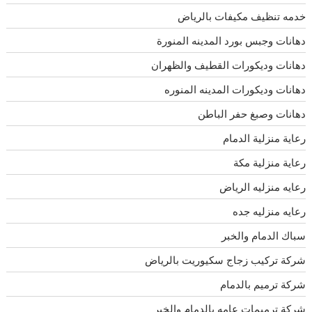
خدمه تنظيف مكيفات بالرياض
دهانات وجبس بورد المدينه المنورة
دهانات وديكورات القطيف والظهران
دهانات وديكورات المدينه المنوره
دهانات وصبغ حفر الباطن
رعاية منزلية الدمام
رعاية منزلية مكة
رعايه منزليه الرياض
رعايه منزليه جده
سباك الدمام والخبر
شركة تركيب زجاج سكيوريت بالرياض
شركة ترميم بالدمام
شركة ترميمات عامه بالدمام والخبر