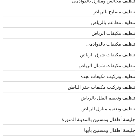
تنظيف مجالس ومنازل بالدوادمى
تنظيف مسابح بالرياض
تنظيف مطاعم بالرياض
تنظيف مكيفات الرياض
تنظيف مكيفات بالدوادمى
تنظيف مكيفات شرق الرياض
تنظيف مكيفات شمال الرياض
تنظيف وتركيب مكيفات بجده
تنظيف وتركيب مكيفات حفر الباطن
تنظيف وتعقيم الفلل بالرياض
تنظيف وتعقيم منازل الرياض
جليسة أطفال ومسنين بالمدينة المنورة
جليسة اطفال ومسنين بأبها