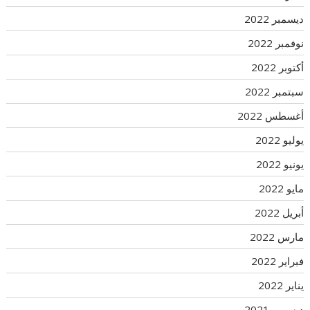
ديسمبر 2022
نوفمبر 2022
أكتوبر 2022
سبتمبر 2022
أغسطس 2022
يوليو 2022
يونيو 2022
مايو 2022
أبريل 2022
مارس 2022
فبراير 2022
يناير 2022
ديسمبر 2021