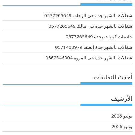
شغالات بالشهر جده حى الرحاب 0577265649
شغالات بالشهر جده بني مالك 0577265649
خادمات كينيات بجدة 0577265649
شغالات بالشهر جدة الصفا 0571400979
شغالات بالشهر جدة حى المروه 0562346904
أحدث التعليقات
الأرشيف
يوليو 2026
يونيو 2026