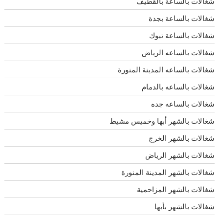
شغالات بالساعة بالقطيف
شغالات بالساعة بجدة
شغالات بالساعة تبوك
شغالات بالساعه الرياض
شغالات بالساعه المدينة المنورة
شغالات بالساعه بالدمام
شغالات بالساعه جده
شغالات بالشهر أبها وخميس مشيط
شغالات بالشهر الخرج
شغالات بالشهر الرياض
شغالات بالشهر المدينة المنورة
شغالات بالشهر المزاحمية
شغالات بالشهر بأبها