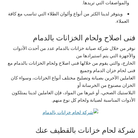
والمواصفات التي تريدها.
ويتوفر لدينا الكثر من أنواع وألوان الطلاء التي تناسب مع كافة
العملاء.
فنى اصلاح ولحام الخزانات بالدمام
نوفر من خلال شركة صيانة خزانات بالدمام عدد من أحدث الأدوات
والأجهزة التي يتم استيرادها من
الخارج، والتي يقوم من خلالها فنى اصلاح ولحام الخزانات بالدمام مع
فنى لحام خزان الدمام وجميع
العاملين الآخرين بصيانة وتصليح مختلف أنواع الخزانات، وسواء كان
الخزان مصنوع من الخرسانة أو
البلاستيك الصحي، أو غيرها من المواد، فإن العاملين لدينا يمتلكون
الأدوات المناسبة لصيانة ولحام كل نوع منهم.
شركة لحام خزانات بالقطيف عنك