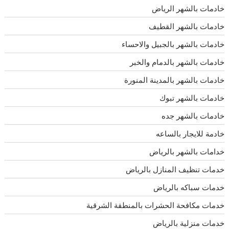
خادمات بالشهر الرياض
خادمات بالشهر القطيف
خادمات بالشهر بالجبيل والاحساء
خادمات بالشهر بالدمام والخبر
خادمات بالشهر بالمدينة المنورة
خادمات بالشهر تبوك
خادمات بالشهر جده
خادمة للايجار بالساعه
خدامات بالشهر بالرياض
خدمات تنظيف المنازل بالرياض
خدمات سباكه بالرياض
خدمات مكافحة الحشرات بالمنطقة الشرقية
خدمات منزلية بالرياض