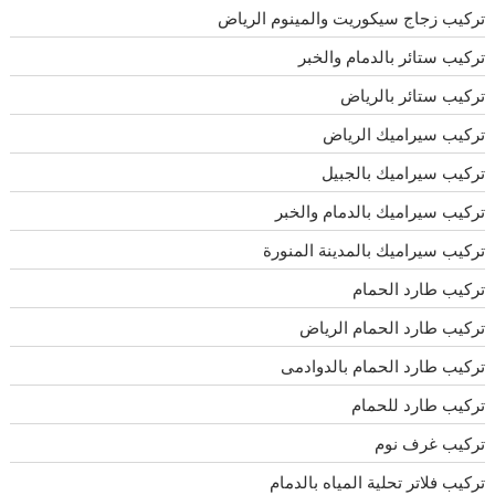
تركيب زجاج سيكوريت والمينوم الرياض
تركيب ستائر بالدمام والخبر
تركيب ستائر بالرياض
تركيب سيراميك الرياض
تركيب سيراميك بالجبيل
تركيب سيراميك بالدمام والخبر
تركيب سيراميك بالمدينة المنورة
تركيب طارد الحمام
تركيب طارد الحمام الرياض
تركيب طارد الحمام بالدوادمى
تركيب طارد للحمام
تركيب غرف نوم
تركيب فلاتر تحلية المياه بالدمام