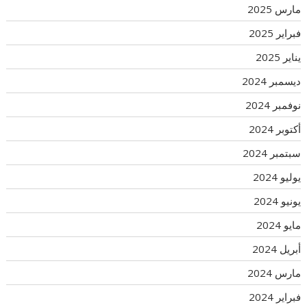
مارس 2025
فبراير 2025
يناير 2025
ديسمبر 2024
نوفمبر 2024
أكتوبر 2024
سبتمبر 2024
يوليو 2024
يونيو 2024
مايو 2024
أبريل 2024
مارس 2024
فبراير 2024