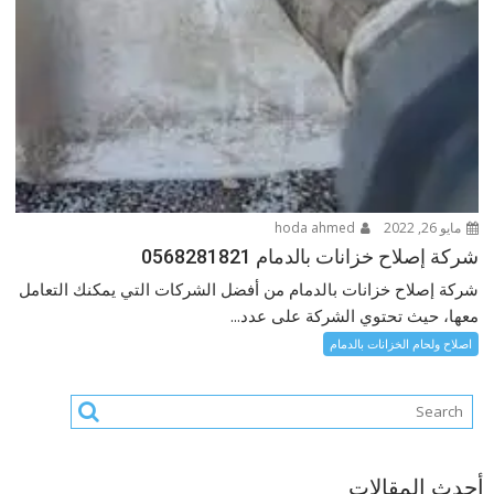
مايو 26, 2022
hoda ahmed
شركة إصلاح خزانات بالدمام 0568281821
شركة إصلاح خزانات بالدمام من أفضل الشركات التي يمكنك التعامل
معها، حيث تحتوي الشركة على عدد...
اصلاح ولحام الخزانات بالدمام
أحدث المقالات