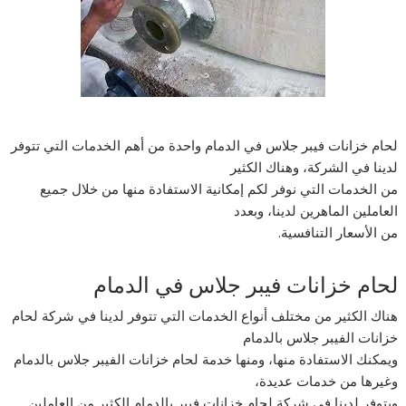
لحام خزانات فيبر جلاس في الدمام واحدة من أهم الخدمات التي تتوفر
لدينا في الشركة، وهناك الكثير
من الخدمات التي نوفر لكم إمكانية الاستفادة منها من خلال جميع
العاملين الماهرين لدينا، وبعدد
من الأسعار التنافسية.
لحام خزانات فيبر جلاس في الدمام
هناك الكثير من مختلف أنواع الخدمات التي تتوفر لدينا في شركة لحام
خزانات الفيبر جلاس بالدمام
ويمكنك الاستفادة منها، ومنها خدمة لحام خزانات الفيبر جلاس بالدمام
وغيرها من خدمات عديدة،
ويتوفر لدينا في شركة لحام خزانات فيبر بالدمام الكثير من العاملين