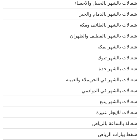
شغالات بالشهر بالجبيل والاحساء
شغالات بالشهر بالدمام والخبر
شغالات بالشهر بالطائف ومكة
شغالات بالشهر بالقطيف والظهران
شغالات بالشهر بمكة
شغالات بالشهر تبوك
شغالات بالشهر جدة
شغالات بالشهر في الحريملاء والعيينه
شغالات بالشهر في الدوادمي
شغالات بالشهر ينبع
شغالات للايجار عنيزة
شغالة بالساعة بالرياض
شفط بيارات الرياض