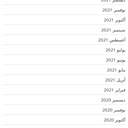
نوفمبر 2021
أكتوبر 2021
سبتمبر 2021
أغسطس 2021
يوليو 2021
يونيو 2021
مايو 2021
أبريل 2021
فبراير 2021
ديسمبر 2020
نوفمبر 2020
أكتوبر 2020