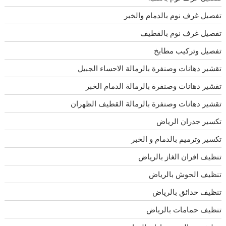
تفصيل غرف نوم بالدمام والخبر
تفصيل غرف نوم بالقطيف
تفصيل وتركيب مطابخ
تقشير دهانات وصنفرة بالرمالة الاحساء الجبيل
تقشير دهانات وصنفرة بالرمالة الدمام الخبر
تقشير دهانات وصنفرة بالرمالة القطيف الظهران
تكسير جدران الرياض
تكسير وترميم بالدمام و الخبر
تنظيف افران الغاز بالرياض
تنظيف الحوش بالرياض
تنظيف حدائق بالرياض
تنظيف حمامات بالرياض