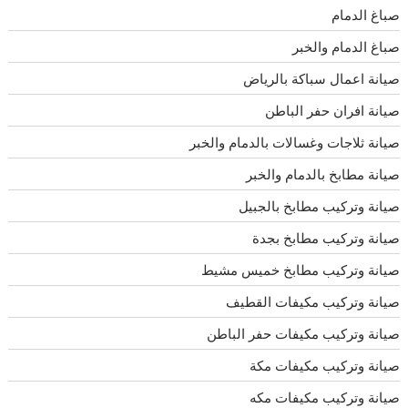
صباغ الدمام
صباغ الدمام والخبر
صيانة اعمال سباكة بالرياض
صيانة افران حفر الباطن
صيانة ثلاجات وغسالات بالدمام والخبر
صيانة مطابخ بالدمام والخبر
صيانة وتركيب مطابخ بالجبيل
صيانة وتركيب مطابخ بجدة
صيانة وتركيب مطابخ خميس مشيط
صيانة وتركيب مكيفات القطيف
صيانة وتركيب مكيفات حفر الباطن
صيانة وتركيب مكيفات مكة
صيانة وتركيب مكيفات مكه