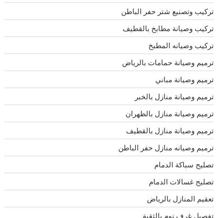
تركيب وتصنيع شتر حفر الباطن
تركيب وصيانة مطابخ بالقطيف
تركيب وصيانه المطبخ
ترميم وصيانة حمامات بالرياض
ترميم وصيانة مباني
ترميم وصيانة منازل بالخبر
ترميم وصيانة منازل بالظهران
ترميم وصيانة منازل بالقطيف
ترميم وصيانه منازل حفر الباطن
تصليح سباكة الدمام
تصليح غسالات الدمام
تعقيم المنازل بالرياض
تفصيل غرف نوم بالثقبة