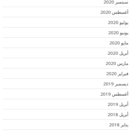
سبتمبر 2020
أغسطس 2020
يوليو 2020
يونيو 2020
مايو 2020
أبريل 2020
مارس 2020
فبراير 2020
ديسمبر 2019
أغسطس 2019
أبريل 2019
أبريل 2018
يناير 2018