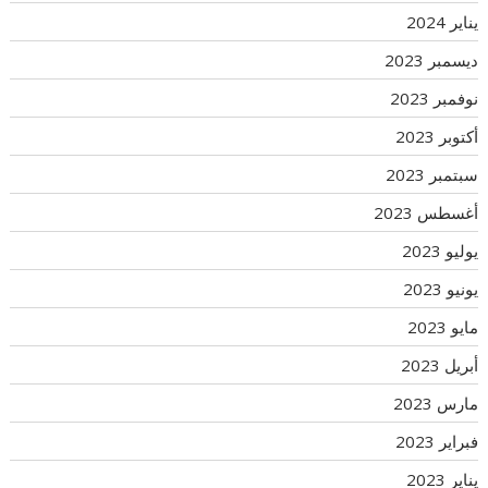
يناير 2024
ديسمبر 2023
نوفمبر 2023
أكتوبر 2023
سبتمبر 2023
أغسطس 2023
يوليو 2023
يونيو 2023
مايو 2023
أبريل 2023
مارس 2023
فبراير 2023
يناير 2023