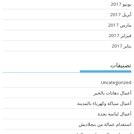
يونيو 2017
أبريل 2017
مارس 2017
فبراير 2017
يناير 2017
تصنيفات
Uncategorized
أعمال دهانات بالخبر
أعمال سباكة وكهرباء بالمدينة
أعمال لياسة بجدة
استقدام عمالة من بنجلاديش