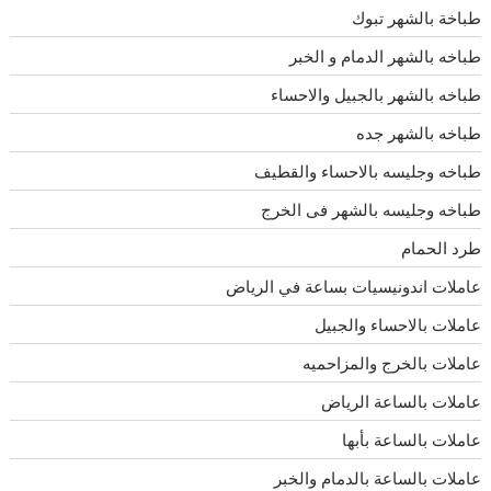
طباخة بالشهر تبوك
طباخه بالشهر الدمام و الخبر
طباخه بالشهر بالجبيل والاحساء
طباخه بالشهر جده
طباخه وجليسه بالاحساء والقطيف
طباخه وجليسه بالشهر فى الخرج
طرد الحمام
عاملات اندونيسيات بساعة في الرياض
عاملات بالاحساء والجبيل
عاملات بالخرج والمزاحميه
عاملات بالساعة الرياض
عاملات بالساعة بأبها
عاملات بالساعة بالدمام والخبر