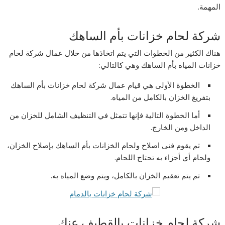
المهمة.
شركة لحام خزانات بأم الساهك
هناك الكثير من الخطوات التي يتم اتخاذها من خلال عمال شركة لحام
خزانات المياه بأم الساهك وهي كالتالي:
الخطوة الأولى هي قيام عمال شركة لحام خزانات بأم الساهك
بتفريغ الخزان بالكامل من المياه.
أما الخطوة التالية فإنها تتمثل في التنظيف الشامل للخزان من
الداخل ومن الخارج.
ثم يقوم فنى اصلاح ولحام الخزانات بأم الساهك بإصلاح الخزان،
ولحام أي أجزاء به تحتاج اللحام.
ثم يتم تعقيم الخزان بالكامل، ويتم وضع المياه به.
شركة لحام خزانات بالقطيف عنك