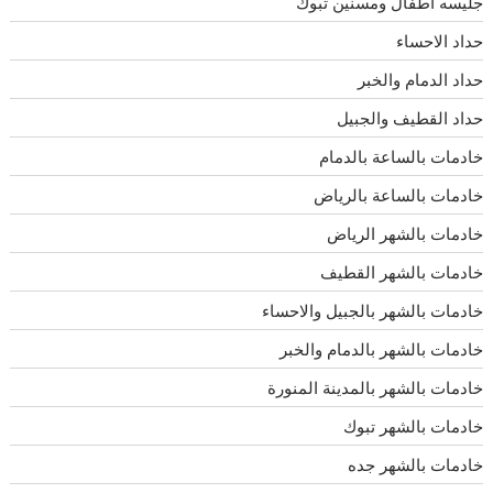
جليسه اطفال ومسنين تبوك
حداد الاحساء
حداد الدمام والخبر
حداد القطيف والجبيل
خادمات بالساعة بالدمام
خادمات بالساعة بالرياض
خادمات بالشهر الرياض
خادمات بالشهر القطيف
خادمات بالشهر بالجبيل والاحساء
خادمات بالشهر بالدمام والخبر
خادمات بالشهر بالمدينة المنورة
خادمات بالشهر تبوك
خادمات بالشهر جده