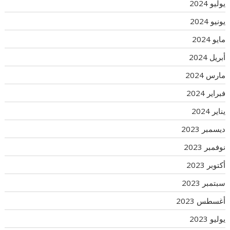
يوليو 2024
يونيو 2024
مايو 2024
أبريل 2024
مارس 2024
فبراير 2024
يناير 2024
ديسمبر 2023
نوفمبر 2023
أكتوبر 2023
سبتمبر 2023
أغسطس 2023
يوليو 2023