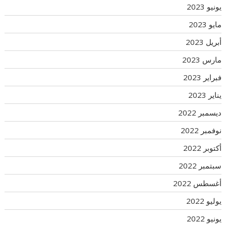
يونيو 2023
مايو 2023
أبريل 2023
مارس 2023
فبراير 2023
يناير 2023
ديسمبر 2022
نوفمبر 2022
أكتوبر 2022
سبتمبر 2022
أغسطس 2022
يوليو 2022
يونيو 2022