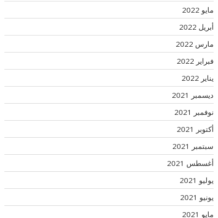
مايو 2022
أبريل 2022
مارس 2022
فبراير 2022
يناير 2022
ديسمبر 2021
نوفمبر 2021
أكتوبر 2021
سبتمبر 2021
أغسطس 2021
يوليو 2021
يونيو 2021
مايو 2021