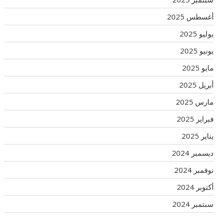
أغسطس 2025
يوليو 2025
يونيو 2025
مايو 2025
أبريل 2025
مارس 2025
فبراير 2025
يناير 2025
ديسمبر 2024
نوفمبر 2024
أكتوبر 2024
سبتمبر 2024