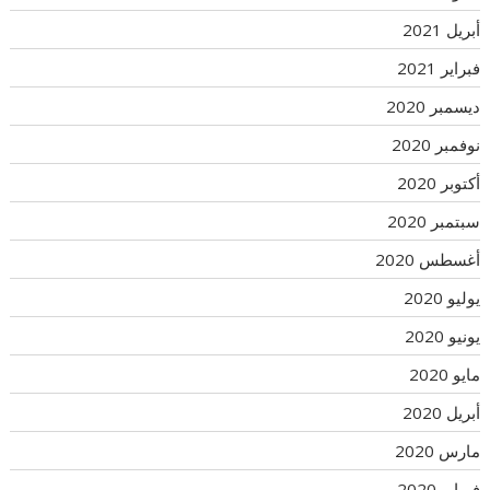
أبريل 2021
فبراير 2021
ديسمبر 2020
نوفمبر 2020
أكتوبر 2020
سبتمبر 2020
أغسطس 2020
يوليو 2020
يونيو 2020
مايو 2020
أبريل 2020
مارس 2020
فبراير 2020