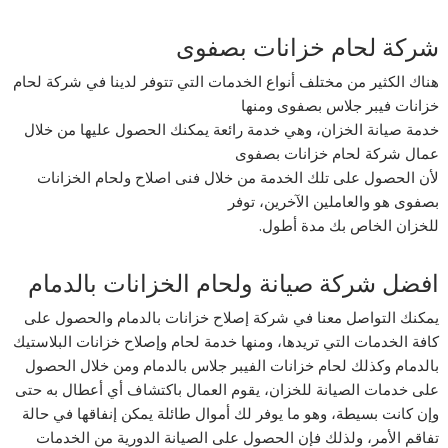
شركة لحام خزانات بصفوى
هناك الكثير من مختلف أنواع الخدمات التي تتوفر لدينا في شركة لحام
خزانات فيبر جلاس بصفوى ومنها
خدمة صيانة الخزان، وهي خدمة رائعة يمكنك الحصول عليها من خلال
عمال شركة لحام خزانات بصفوى
لأن الحصول على تلك الخدمة من خلال فنى اصلاح ولحام الخزانات
بصفوى هو والعاملين الآخرين، توفر
للخزان الخاص بك مدة أطول.
افضل شركة صيانة ولحام الخزانات بالدمام
يمكنك التواصل معنا في شركة إصلاح خزانات بالدمام والحصول على
كافة الخدمات التي تريدها، ومنها خدمة لحام وإصلاح خزانات البلاستيك
بالدمام وكذلك لحام خزانات الفيبر جلاس بالدمام ومن خلال الحصول
على خدمات الصيانة للخزان، يقوم العمال باكتشاف أي أعطال به حتى
وإن كانت بسيطة، وهو ما يوفر لك أموال طائلة يمكن إنفاقها في حالة
تفاقم الأمر، ولذلك فإن الحصول على الصيانة الدورية من الخدمات