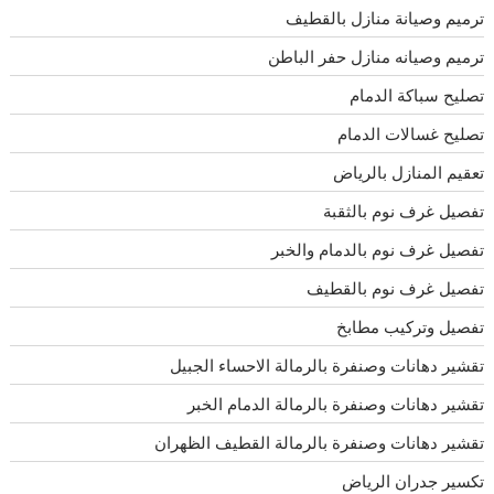
ترميم وصيانة منازل بالقطيف
ترميم وصيانه منازل حفر الباطن
تصليح سباكة الدمام
تصليح غسالات الدمام
تعقيم المنازل بالرياض
تفصيل غرف نوم بالثقبة
تفصيل غرف نوم بالدمام والخبر
تفصيل غرف نوم بالقطيف
تفصيل وتركيب مطابخ
تقشير دهانات وصنفرة بالرمالة الاحساء الجبيل
تقشير دهانات وصنفرة بالرمالة الدمام الخبر
تقشير دهانات وصنفرة بالرمالة القطيف الظهران
تكسير جدران الرياض