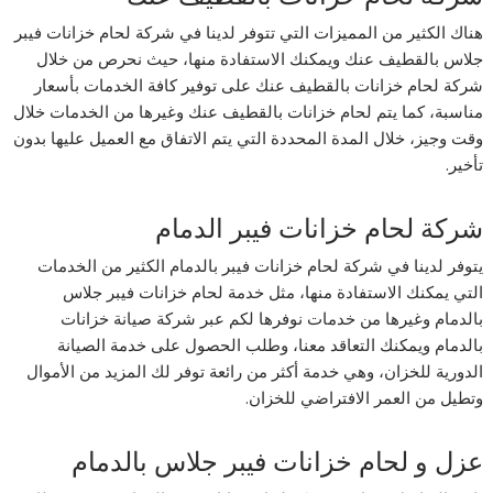
هناك الكثير من المميزات التي تتوفر لدينا في شركة لحام خزانات فيبر
جلاس بالقطيف عنك ويمكنك الاستفادة منها، حيث نحرص من خلال
شركة لحام خزانات بالقطيف عنك على توفير كافة الخدمات بأسعار
مناسبة، كما يتم لحام خزانات بالقطيف عنك وغيرها من الخدمات خلال
وقت وجيز، خلال المدة المحددة التي يتم الاتفاق مع العميل عليها بدون
تأخير.
شركة لحام خزانات فيبر الدمام
يتوفر لدينا في شركة لحام خزانات فيبر بالدمام الكثير من الخدمات
التي يمكنك الاستفادة منها، مثل خدمة لحام خزانات فيبر جلاس
بالدمام وغيرها من خدمات نوفرها لكم عبر شركة صيانة خزانات
بالدمام ويمكنك التعاقد معنا، وطلب الحصول على خدمة الصيانة
الدورية للخزان، وهي خدمة أكثر من رائعة توفر لك المزيد من الأموال
وتطيل من العمر الافتراضي للخزان.
عزل و لحام خزانات فيبر جلاس بالدمام