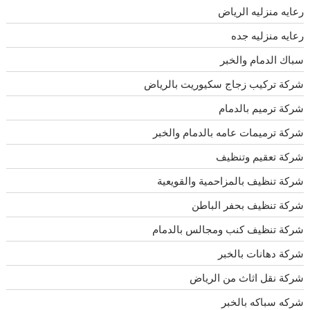
رعايه منزليه الرياض
رعايه منزليه جده
سباك الدمام والخبر
شركة تركيب زجاج سكيوريت بالرياض
شركة ترميم بالدمام
شركة ترميمات عامه بالدمام والخبر
شركة تعقيم وتنظيف
شركة تنظيف بالمزاحمية والقويعية
شركة تنظيف بحفر الباطن
شركة تنظيف كنب ومجالس بالدمام
شركة دهانات بالخبر
شركة نقل اثاث من الرياض
شركه سباكه بالخبر