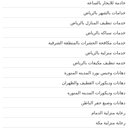
خادمة للايجار بالساعه
خدامات بالشهر بالرياض
خدمات تنظيف المنازل بالرياض
خدمات سباكه بالرياض
خدمات مكافحة الحشرات بالمنطقة الشرقية
خدمات منزلية بالرياض
خدمه تنظيف مكيفات بالرياض
دهانات وجبس بورد المدينه المنورة
دهانات وديكورات القطيف والظهران
دهانات وديكورات المدينه المنوره
دهانات وصبغ حفر الباطن
رعاية منزلية الدمام
رعاية منزلية مكة