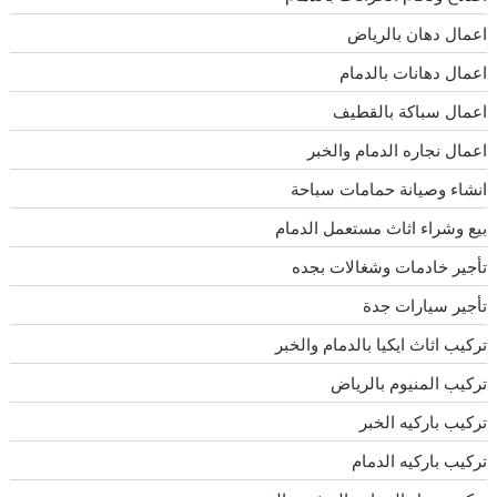
اعمال دهان بالرياض
اعمال دهانات بالدمام
اعمال سباكة بالقطيف
اعمال نجاره الدمام والخبر
انشاء وصيانة حمامات سباحة
بيع وشراء اثاث مستعمل الدمام
تأجير خادمات وشغالات بجده
تأجير سيارات جدة
تركيب اثاث ايكيا بالدمام والخبر
تركيب المنيوم بالرياض
تركيب باركيه الخبر
تركيب باركيه الدمام