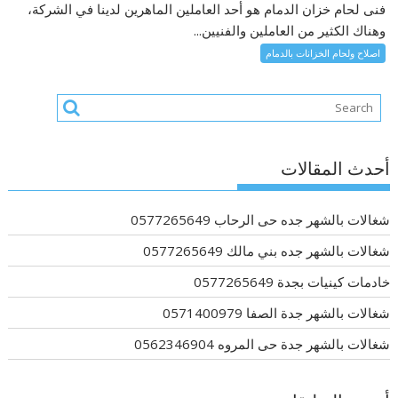
فنى لحام خزان الدمام هو أحد العاملين الماهرين لدينا في الشركة،
وهناك الكثير من العاملين والفنيين...
اصلاح ولحام الخزانات بالدمام
أحدث المقالات
شغالات بالشهر جده حى الرحاب 0577265649
شغالات بالشهر جده بني مالك 0577265649
خادمات كينيات بجدة 0577265649
شغالات بالشهر جدة الصفا 0571400979
شغالات بالشهر جدة حى المروه 0562346904