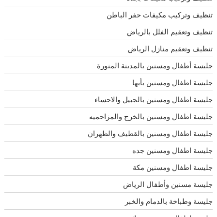
تنظيف وتركيب مكيفات حفر الباطن
تنظيف وتعقيم الفلل بالرياض
تنظيف وتعقيم منازل الرياض
جليسة أطفال ومسنين بالمدينة المنورة
جليسة اطفال ومسنين بأبها
جليسة اطفال ومسنين بالجبيل والاحساء
جليسة اطفال ومسنين بالخرج والمزاحميه
جليسة اطفال ومسنين بالقطيف والظهران
جليسة اطفال ومسنين جده
جليسة اطفال ومسنين مكة
جليسة مسنين وأطفال الرياض
جليسة وطباخة بالدمام والخبر