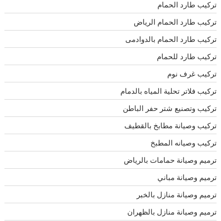
تركيب طارد الحمام
تركيب طارد الحمام الرياض
تركيب طارد الحمام بالدوادمى
تركيب طارد للحمام
تركيب غرف نوم
تركيب فلاتر تحلية المياه بالدمام
تركيب وتصنيع شتر حفر الباطن
تركيب وصيانة مطابخ بالقطيف
تركيب وصيانه المطبخ
ترميم وصيانة حمامات بالرياض
ترميم وصيانة مباني
ترميم وصيانة منازل بالخبر
ترميم وصيانة منازل بالظهران