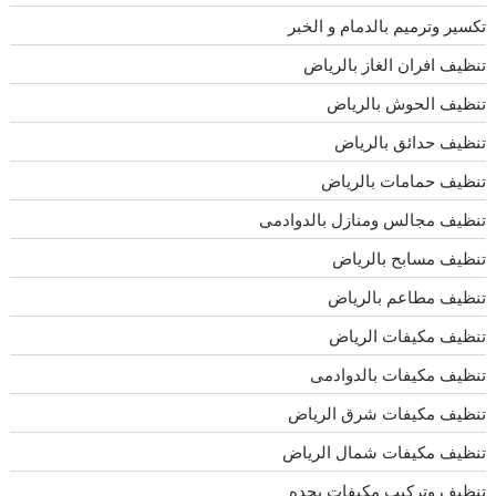
تكسير وترميم بالدمام و الخبر
تنظيف افران الغاز بالرياض
تنظيف الحوش بالرياض
تنظيف حدائق بالرياض
تنظيف حمامات بالرياض
تنظيف مجالس ومنازل بالدوادمى
تنظيف مسابح بالرياض
تنظيف مطاعم بالرياض
تنظيف مكيفات الرياض
تنظيف مكيفات بالدوادمى
تنظيف مكيفات شرق الرياض
تنظيف مكيفات شمال الرياض
تنظيف وتركيب مكيفات بجده