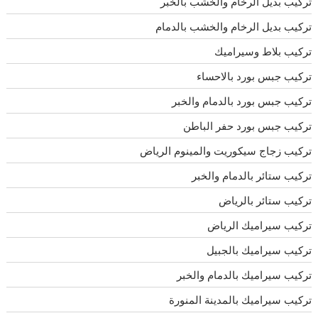
تركيب بديل الرخام والخشب بالخبر
تركيب بديل الرخام والخشب بالدمام
تركيب بلاط وسيراميك
تركيب جبس بورد بالاحساء
تركيب جبس بورد بالدمام والخبر
تركيب جبس بورد حفر الباطن
تركيب زجاج سيكوريت والمينوم الرياض
تركيب ستائر بالدمام والخبر
تركيب ستائر بالرياض
تركيب سيراميك الرياض
تركيب سيراميك بالجبيل
تركيب سيراميك بالدمام والخبر
تركيب سيراميك بالمدينة المنورة