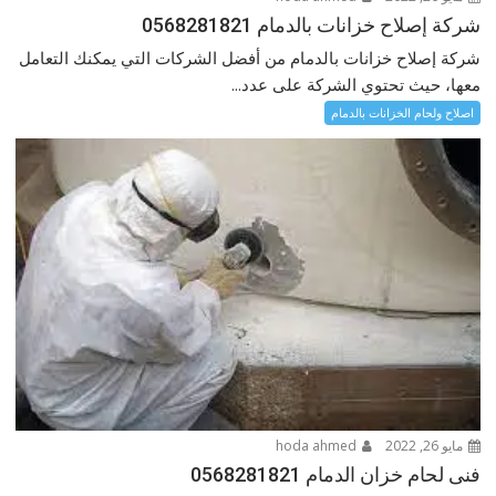
شركة إصلاح خزانات بالدمام 0568281821
شركة إصلاح خزانات بالدمام من أفضل الشركات التي يمكنك التعامل
معها، حيث تحتوي الشركة على عدد...
اصلاح ولحام الخزانات بالدمام
مايو 26, 2022
hoda ahmed
فنى لحام خزان الدمام 0568281821