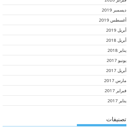
ديسمبر 2019
أغسطس 2019
أبريل 2019
أبريل 2018
يناير 2018
يونيو 2017
أبريل 2017
مارس 2017
فبراير 2017
يناير 2017
تصنيفات