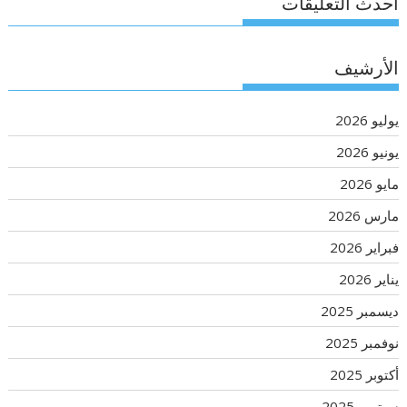
أحدث التعليقات
الأرشيف
يوليو 2026
يونيو 2026
مايو 2026
مارس 2026
فبراير 2026
يناير 2026
ديسمبر 2025
نوفمبر 2025
أكتوبر 2025
سبتمبر 2025