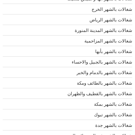
شغالات بالشهر الخرج
شغالات بالشهر الرياض
شغالات بالشهر المدينة المنورة
شغالات بالشهر المزاحمية
شغالات بالشهر بأبها
شغالات بالشهر بالجبيل والاحساء
شغالات بالشهر بالدمام والخبر
شغالات بالشهر بالطائف ومكة
شغالات بالشهر بالقطيف والظهران
شغالات بالشهر بمكة
شغالات بالشهر تبوك
شغالات بالشهر جدة