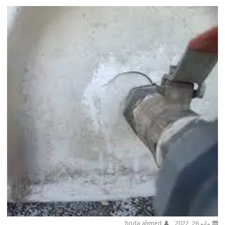
مايو 26, 2022
hoda ahmed