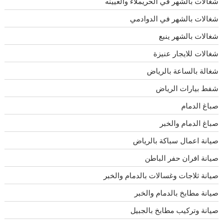
شغالات بالشهر في الحريملاء والعيينه
شغالات بالشهر في الدوادمي
شغالات بالشهر ينبع
شغالات للايجار عنيزة
شغالة بالساعة بالرياض
شفط بيارات الرياض
صباغ الدمام
صباغ الدمام والخبر
صيانة اعمال سباكة بالرياض
صيانة افران حفر الباطن
صيانة ثلاجات وغسالات بالدمام والخبر
صيانة مطابخ بالدمام والخبر
صيانة وتركيب مطابخ بالجبيل