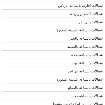
شغالات افارقه بالساعه الرياض
شغالات القصيم وبريدة
شغالات بالرياض
شغالات بالساعة المدينة المنورة
شغالات بالساعة بالخبر
شغالات بالساعة بالقطيف
شغالات بالساعة بجدة
شغالات بالساعة تبوك
شغالات بالساعه الرياض
شغالات بالساعه المدينة المنورة
شغالات بالساعه بالدمام
شغالات بالساعه جده
شغالات بالشهر أبها وخميس مشيط