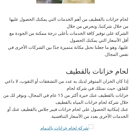
لحام خزانات بالقطيف من أهم الخدمات التي يمكنك الحصول عليها
من خلال شركتنا، ونحرص من خلال
الشركة على توفير كافة الخدمات بأعلى درجة ممكنة من الجودة مع
أقل الأسعار التي يمكنك الحصول
عليها، وهو ما جعلنا نحتل مكانة متميزة جدًا بين الشركات الأخرى في
نفس المجال.
لحام خزانات بالقطيف
إذا كان الخزان المتوفر لديك به عدد من التشققات أو الثقوب، لا داعي
للقلق، حيث نمتلك في شركة لحام
خزانات بالقطيف عنك خبرة أكثر من 15 عام في المجال، ونوفر لك من
خلال شركة لحام خزانات المياه بالقطيف
عنك إمكانية الحصول على لحام خزانات فيبر جلاس بالقطيف عنك أو
الخدمات الأخرى بعدد من الأسعار التنافسية.