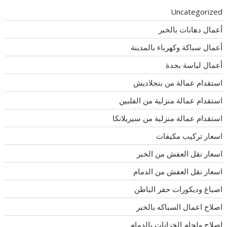
Uncategorized
أعمال دهانات بالخبر
أعمال سباكة وكهرباء بالمدينة
أعمال لياسة بجدة
استقدام عمالة من بنجلاديش
استقدام عمالة منزلية من الفلبين
استقدام عمالة منزلية من سيريلانكا
اسعار تركيب مكيفات
اسعار نقل العفش من الخبر
اسعار نقل العفش من الدمام
اصباغ وديكورات حفر الباطن
اصلاح اعمال السباكه بالخبر
اصلاح ولحام الخزانات بالدمام