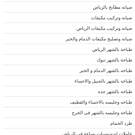
صيانه مطابخ بالرياض
صيانه وتركيب مكيفات
صيانه وتركيب مكيفات الرياض
صيانه وتصليح مكيفات الدمام والخبر
طباخة بالشهر الرياض
طباخة بالشهر تبوك
طباخه بالشهر الدمام و الخبر
طباخه بالشهر بالجبيل والاحساء
طباخه بالشهر جده
طباخه وجليسه بالاحساء والقطيف
طباخه وجليسه بالشهر فى الخرج
طرد الحمام
عاملات اندونيسيات بساعة في الرياض