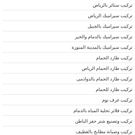
تركيب ستائر بالرياض
تركيب سيراميك الرياض
تركيب سيراميك بالجبيل
تركيب سيراميك بالدمام والخبر
تركيب سيراميك بالمدينة المنورة
تركيب طارد الحمام
تركيب طارد الحمام الرياض
تركيب طارد الحمام بالدوادمى
تركيب طارد للحمام
تركيب غرف نوم
تركيب فلاتر تحلية المياه بالدمام
تركيب وتصنيع شتر حفر الباطن
تركيب وصيانة مطابخ بالقطيف