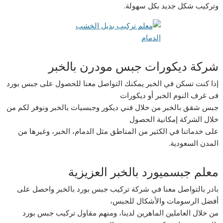
وتركيب شكل جديد بكل سهولة.
شركة ديكورات جبس مودرن بالخبر
إذا كنت تسكن في الخبر يمكنك التواصل معنا للحصول على جبس بورد
فى غرف النوم الخبر أو ديكورات
جبس شقق بالخبر من خلال فني ديكور وجبسيات بالخبر ونوفر لكم من
خلال الشركة إمكانية الحصول
على خدماتنا في الكثير من المناطق مثل الدمام، الخبر، وغيرها من
المدن السعودية.
معلم جبسميورد بالخبر العزيزية
بادر بالتواصل معنا في شركة تركيب جبس بورد بالخبر واحصل على
أفضل الرسومات والأشكال للجبس،
من خلال العاملين الماهرين لدينا، ومنهم مقاول تركيب جبس بورد