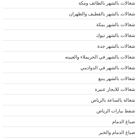
شغالات بالشهر بالطائف ومكة
شغالات بالشهر بالقطيف والظهران
شغالات بالشهر بمكة
شغالات بالشهر تبوك
شغالات بالشهر جدة
شغالات بالشهر في الحريملاء والعيينه
شغالات بالشهر في الدوادمي
شغالات بالشهر ينبع
شغالات للايجار عنيزة
شغالة بالساعة بالرياض
شفط بيارات الرياض
صباغ الدمام
صباغ الدمام والخبر