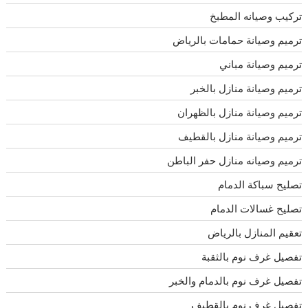
تركيب وصيانه المطبخ
ترميم وصيانة حمامات بالرياض
ترميم وصيانة مباني
ترميم وصيانة منازل بالخبر
ترميم وصيانة منازل بالظهران
ترميم وصيانة منازل بالقطيف
ترميم وصيانه منازل حفر الباطن
تصليح سباكة الدمام
تصليح غسالات الدمام
تعقيم المنازل بالرياض
تفصيل غرف نوم بالثقبة
تفصيل غرف نوم بالدمام والخبر
تفصيل غرف نوم بالقطيف