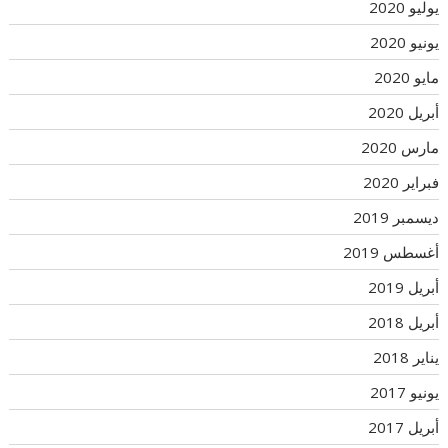
يوليو 2020
يونيو 2020
مايو 2020
أبريل 2020
مارس 2020
فبراير 2020
ديسمبر 2019
أغسطس 2019
أبريل 2019
أبريل 2018
يناير 2018
يونيو 2017
أبريل 2017