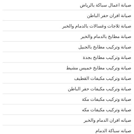
صيانة اعمال سباكة بالرياض
صيانة افران حفر الباطن
صيانة ثلاجات وغسالات بالدمام والخبر
صيانة مطابخ بالدمام والخبر
صيانة وتركيب مطابخ بالجبيل
صيانة وتركيب مطابخ بجدة
صيانة وتركيب مطابخ خميس مشيط
صيانة وتركيب مكيفات القطيف
صيانة وتركيب مكيفات حفر الباطن
صيانة وتركيب مكيفات مكة
صيانة وتركيب مكيفات مكه
صيانه افران الدمام والخبر
صيانه سباكة الدمام