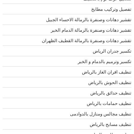
تفصيل وتركيب مطابخ
تقشير دهانات وصنفرة بالرمالة الاحساء الجبيل
تقشير دهانات وصنفرة بالرمالة الدمام الخبر
تقشير دهانات وصنفرة بالرمالة القطيف الظهران
تكسير جدران الرياض
تكسير وترميم بالدمام و الخبر
تنظيف افران الغاز بالرياض
تنظيف الحوش بالرياض
تنظيف حدائق بالرياض
تنظيف حمامات بالرياض
تنظيف مجالس ومنازل بالدوادمى
تنظيف مسابح بالرياض