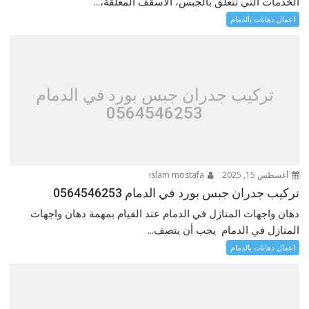
الخدمات التي تتعلق بالجبس، الأسقف المعلقة،...
اعمال دهانات بالدمام
تركيب جدران جبس بورد في الدمام
0564546253
أغسطس 15, 2025
islam mostafa
تركيب جدران جبس بورد في الدمام 0564546253
دهان واجهات المنازل في الدمام عند القيام بمهمة دهان واجهات
المنازل في الدمام يجب أن يتصف...
اعمال دهانات بالدمام