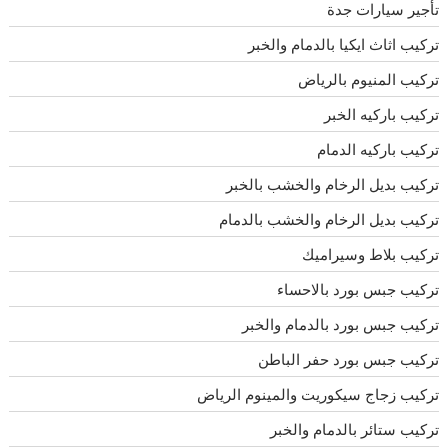
تأجير سيارات جدة
تركيب اثاث ايكيا بالدمام والخبر
تركيب المنيوم بالرياض
تركيب باركيه الخبر
تركيب باركيه الدمام
تركيب بديل الرخام والخشب بالخبر
تركيب بديل الرخام والخشب بالدمام
تركيب بلاط وسيراميك
تركيب جبس بورد بالاحساء
تركيب جبس بورد بالدمام والخبر
تركيب جبس بورد حفر الباطن
تركيب زجاج سيكوريت والمينوم الرياض
تركيب ستائر بالدمام والخبر