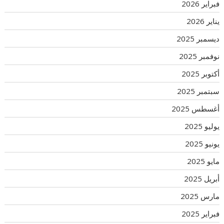
فبراير 2026
يناير 2026
ديسمبر 2025
نوفمبر 2025
أكتوبر 2025
سبتمبر 2025
أغسطس 2025
يوليو 2025
يونيو 2025
مايو 2025
أبريل 2025
مارس 2025
فبراير 2025