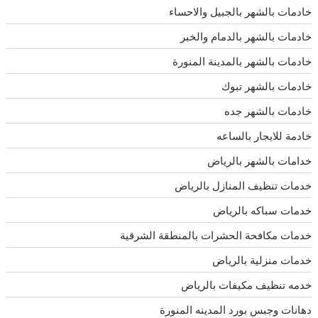
خادمات بالشهر بالجبيل والاحساء
خادمات بالشهر بالدمام والخبر
خادمات بالشهر بالمدينة المنورة
خادمات بالشهر تبوك
خادمات بالشهر جده
خادمة للايجار بالساعه
خدامات بالشهر بالرياض
خدمات تنظيف المنازل بالرياض
خدمات سباكه بالرياض
خدمات مكافحة الحشرات بالمنطقة الشرقية
خدمات منزلية بالرياض
خدمه تنظيف مكيفات بالرياض
دهانات وجبس بورد المدينه المنورة