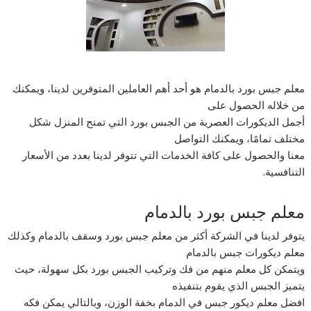
معلم جبس بورد بالدمام هو أحد أهم العاملين المتوفرين لدينا، ويمكنك
من خلاله الحصول على
أجمل الديكورات العصرية من الجبس بورد التي تمنح المنزل شكل
مختلف تمامًا، ويمكنك التواصل
معنا والحصول على كافة الخدمات التي تتوفر لدينا بعدد من الأسعار
التنافسية.
معلم جبس بورد بالدمام
يتوفر لدينا في الشركة أكثر من معلم جبس بورد وسقف بالدمام وكذلك
معلم ديكورات جبس بالدمام
ويتمكن كل معلم منهم من فك وتركيب الجبس بورد بكل سهولة، حيث
يتميز الجبس الذي يقوم بتنفيذه
افضل معلم ديكور جبس في الدمام بخفة الوزن، وبالتالي يمكن فكه