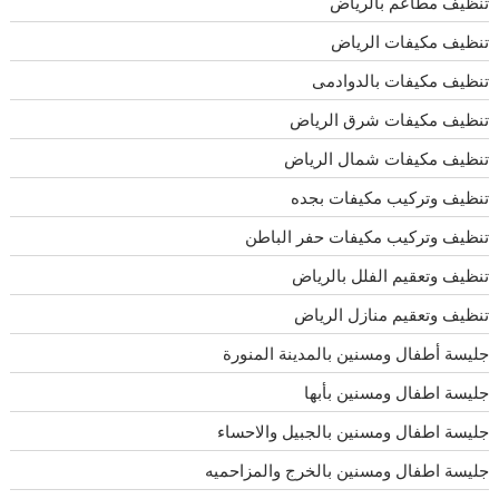
تنظيف مطاعم بالرياض
تنظيف مكيفات الرياض
تنظيف مكيفات بالدوادمى
تنظيف مكيفات شرق الرياض
تنظيف مكيفات شمال الرياض
تنظيف وتركيب مكيفات بجده
تنظيف وتركيب مكيفات حفر الباطن
تنظيف وتعقيم الفلل بالرياض
تنظيف وتعقيم منازل الرياض
جليسة أطفال ومسنين بالمدينة المنورة
جليسة اطفال ومسنين بأبها
جليسة اطفال ومسنين بالجبيل والاحساء
جليسة اطفال ومسنين بالخرج والمزاحميه