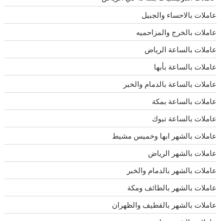
عاملات بالاحساء والجبيل
عاملات بالخرج والمزاحميه
عاملات بالساعة الرياض
عاملات بالساعة بأبها
عاملات بالساعة بالدمام والخبر
عاملات بالساعة بمكة
عاملات بالساعة تبوك
عاملات بالشهر ابها وخميس مشيط
عاملات بالشهر الرياض
عاملات بالشهر بالدمام والخبر
عاملات بالشهر بالطائف ومكة
عاملات بالشهر بالقطيف والظهران