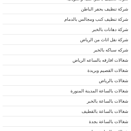
شركة تنظيف بحفر الباطن
شركة تنظيف كنب ومجالس بالدمام
شركة دهانات بالخبر
شركة نقل اثاث من الرياض
شركه سباكه بالخبر
شغالات افارقه بالساعه الرياض
شغالات القصيم وبريدة
شغالات بالرياض
شغالات بالساعة المدينة المنورة
شغالات بالساعة بالخبر
شغالات بالساعة بالقطيف
شغالات بالساعة بجدة