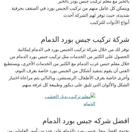
بالخبر مع معلم تركيب جبس بودر بالخبر
ويتمكن كل عامل منهم من تركيب الجبس بورد في السقف بحرفية
شديدة، حيث توفر لهم الشركة أحدث
أنواع الأدوات للتركيب.
شركة تركيب جبس بورد الدمام
نوفر لك من خلال شركة تركيب الجبس بورد فى الدمام إمكانية
الحصول على الكثير من الخدمات مثل تركيب جبس بورد الدمام من
خلال معلم جبس غرب الدمام مع الكثير من الخدمات الأخرى، ويستطيع
الفني أن يقوم بتنفيذ أشكال من الجبس بورد خاصة بغرف النوم،
وأخرى خاصة بغرف الأطفال، الريسبشن، وبالتالي يتم مراعاة اختيار
الشكل والألوان التي تليق على ديكور وطبيعة كل غرفة منهم.
افضل شركه جبس بورد الدمام
يحتوي افضل محل جبس بورد بالدمام على عدد من أمهر العاملين من