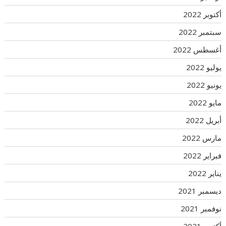
أكتوبر 2022
سبتمبر 2022
أغسطس 2022
يوليو 2022
يونيو 2022
مايو 2022
أبريل 2022
مارس 2022
فبراير 2022
يناير 2022
ديسمبر 2021
نوفمبر 2021
أكتوبر 2021