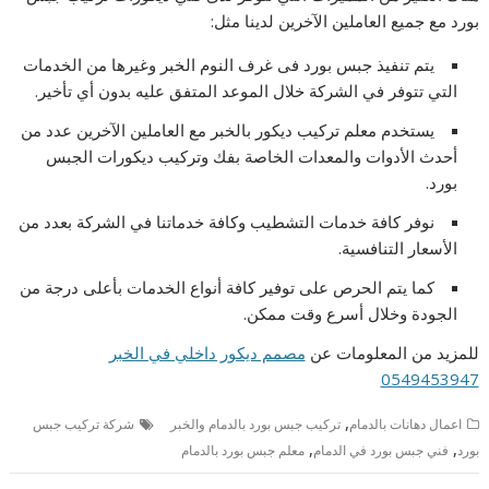
بورد مع جميع العاملين الآخرين لدينا مثل:
يتم تنفيذ جبس بورد فى غرف النوم الخبر وغيرها من الخدمات
التي تتوفر في الشركة خلال الموعد المتفق عليه بدون أي تأخير.
يستخدم معلم تركيب ديكور بالخبر مع العاملين الآخرين عدد من
أحدث الأدوات والمعدات الخاصة بفك وتركيب ديكورات الجبس
بورد.
نوفر كافة خدمات التشطيب وكافة خدماتنا في الشركة بعدد من
الأسعار التنافسية.
كما يتم الحرص على توفير كافة أنواع الخدمات بأعلى درجة من
الجودة وخلال أسرع وقت ممكن.
للمزيد من المعلومات عن
مصمم ديكور داخلي في الخبر
0549453947
,
اعمال دهانات بالدمام
تركيب جبس بورد بالدمام والخبر
شركة تركيب جبس
,
,
بورد
فني جبس بورد في الدمام
معلم جبس بورد بالدمام