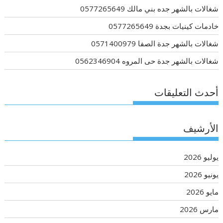
شغالات بالشهر جده بني مالك 0577265649
خادمات كينيات بجدة 0577265649
شغالات بالشهر جدة الصفا 0571400979
شغالات بالشهر جدة حى المروه 0562346904
أحدث التعليقات
الأرشيف
يوليو 2026
يونيو 2026
مايو 2026
مارس 2026