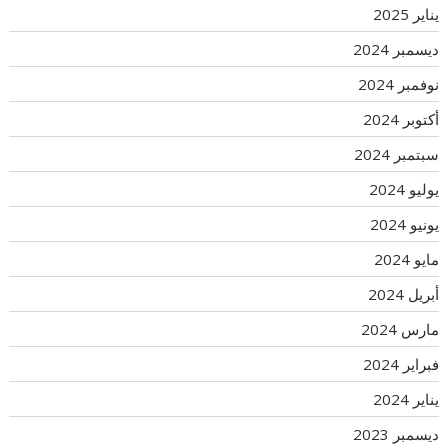
يناير 2025
ديسمبر 2024
نوفمبر 2024
أكتوبر 2024
سبتمبر 2024
يوليو 2024
يونيو 2024
مايو 2024
أبريل 2024
مارس 2024
فبراير 2024
يناير 2024
ديسمبر 2023