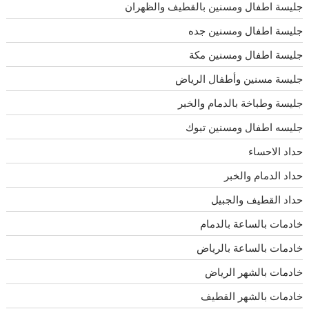
جليسة اطفال ومسنين بالقطيف والظهران
جليسة اطفال ومسنين جده
جليسة اطفال ومسنين مكة
جليسة مسنين وأطفال الرياض
جليسة وطباخة بالدمام والخبر
جليسه اطفال ومسنين تبوك
حداد الاحساء
حداد الدمام والخبر
حداد القطيف والجبيل
خادمات بالساعة بالدمام
خادمات بالساعة بالرياض
خادمات بالشهر الرياض
خادمات بالشهر القطيف