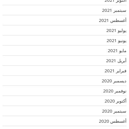
سبتمبر 2021
أغسطس 2021
يوليو 2021
يونيو 2021
مايو 2021
أبريل 2021
فبراير 2021
ديسمبر 2020
نوفمبر 2020
أكتوبر 2020
سبتمبر 2020
أغسطس 2020