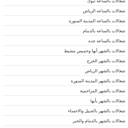
شغالات بالساعة تبوك
شغالات بالساعه الرياض
شغالات بالساعه المدينة المنورة
شغالات بالساعه بالدمام
شغالات بالساعه جده
شغالات بالشهر أبها وخميس مشيط
شغالات بالشهر الخرج
شغالات بالشهر الرياض
شغالات بالشهر المدينة المنورة
شغالات بالشهر المزاحمية
شغالات بالشهر بأبها
شغالات بالشهر بالجبيل والاحساء
شغالات بالشهر بالدمام والخبر