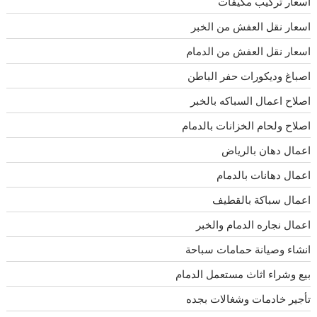
اسعار تركيب مكيفات
اسعار نقل العفش من الخبر
اسعار نقل العفش من الدمام
اصباغ وديكورات حفر الباطن
اصلاح اعمال السباكه بالخبر
اصلاح ولحام الخزانات بالدمام
اعمال دهان بالرياض
اعمال دهانات بالدمام
اعمال سباكة بالقطيف
اعمال نجاره الدمام والخبر
انشاء وصيانة حمامات سباحة
بيع وشراء اثاث مستعمل الدمام
تأجير خادمات وشغالات بجده