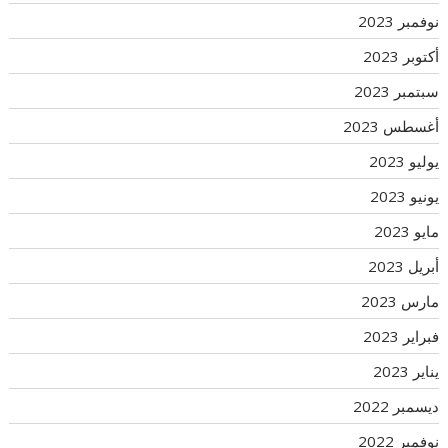
نوفمبر 2023
أكتوبر 2023
سبتمبر 2023
أغسطس 2023
يوليو 2023
يونيو 2023
مايو 2023
أبريل 2023
مارس 2023
فبراير 2023
يناير 2023
ديسمبر 2022
نوفمبر 2022