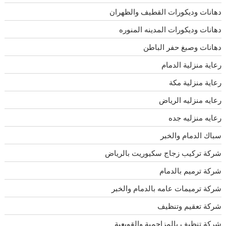
دهانات وديكورات القطيف والظهران
دهانات وديكورات المدينه المنوره
دهانات وصبغ حفر الباطن
رعاية منزلية الدمام
رعاية منزلية مكة
رعايه منزليه الرياض
رعايه منزليه جده
سباك الدمام والخبر
شركة تركيب زجاج سكيوريت بالرياض
شركة ترميم بالدمام
شركة ترميمات عامه بالدمام والخبر
شركة تعقيم وتنظيف
شركة تنظيف بالمزاحمية والقويعية