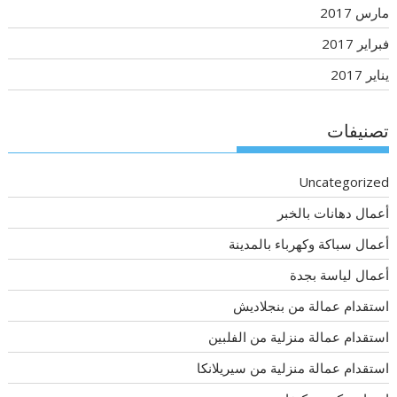
مارس 2017
فبراير 2017
يناير 2017
تصنيفات
Uncategorized
أعمال دهانات بالخبر
أعمال سباكة وكهرباء بالمدينة
أعمال لياسة بجدة
استقدام عمالة من بنجلاديش
استقدام عمالة منزلية من الفلبين
استقدام عمالة منزلية من سيريلانكا