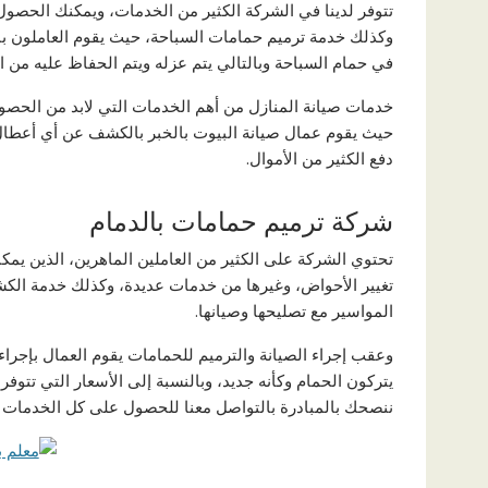
تتوفر لدينا في الشركة الكثير من الخدمات، ويمكنك الحصول
وكذلك خدمة ترميم حمامات السباحة، حيث يقوم العاملون ب
في حمام السباحة وبالتالي يتم عزله ويتم الحفاظ عليه من ا
خدمات صيانة المنازل من أهم الخدمات التي لابد من الحصول ع
حيث يقوم عمال صيانة البيوت بالخبر بالكشف عن أي أعطال ف
دفع الكثير من الأموال.
شركة ترميم حمامات بالدمام
تحتوي الشركة على الكثير من العاملين الماهرين، الذين يمك
تغيير الأحواض، وغيرها من خدمات عديدة، وكذلك خدمة الك
المواسير مع تصليحها وصيانها.
وعقب إجراء الصيانة والترميم للحمامات يقوم العمال بإجراء 
يتركون الحمام وكأنه جديد، وبالنسبة إلى الأسعار التي تتوفر ل
ننصحك بالمبادرة بالتواصل معنا للحصول على كل الخدمات الت