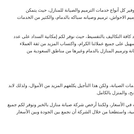
ير كل أنواع خدمات الترميم والصيانة للمنازل، حيث يتمكن
رميم الاحواش، ترميم وصيانه سباكه بالدمام، والكثير من الخدمات
د كافة التكاليف بالتقسيط، حيث نوفر لكم إمكانية السداد على عدد
يل على جميع عملائنا الكرام، واكتساب المزيد من ثقة العملاء
 وترميم المنازل بالدمام وغيرها من مناطق السعودية من
 الصيانة، ولكن هذا التأجيل يكلفهم المزيد من الأموال، ولذلك لابد
، والمنزل بالكامل.
 في الأسعار، ولكننا أرخص شركة صيانة منازل بالخبر ونوفر لكم جميع
ية، واستطعنا من خلال الشركة أن نجمع بين الجودة وبين الأسعار