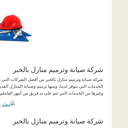
شركة صيانة وترميم منازل بالخبر
شركة صيانة وترميم منازل بالخبر من أفضل الشركات التي يم
الخدمات التي تتوفر لدينا، ومنها ترميم وصيانة المنازل القد
وغيرها من الخدمات التي تتم على يد فريق من أمهر العاملين
شركة صيانة وترميم منازل بالخبر