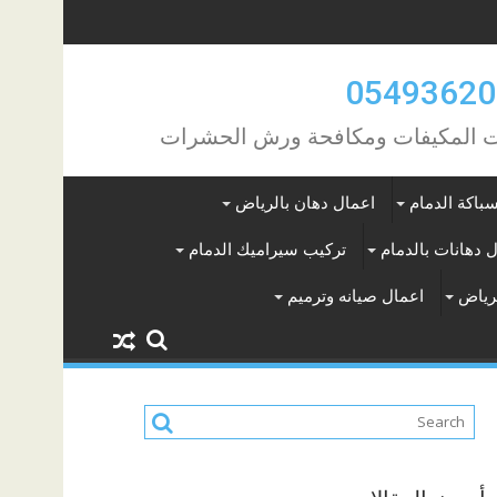
مات المكيفات ومكافحة ورش الحشرات
باكة الدمام
اعمال دهان بالرياض
 دهانات بالدمام
تركيب سيراميك الدمام
لرياض
اعمال صيانه وترميم