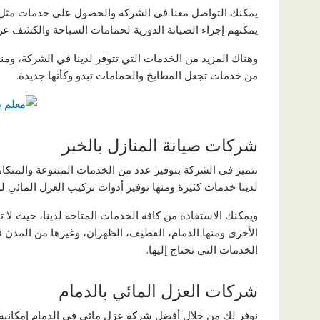
يمكنك التواصل معنا في الشركة والحصول على خدمات مثل إن
يمكنهم إجراء الصيانة الدورية لحمامات السباحة والكشف عن 
وهناك المزيد من الخدمات التي تتوفر لدينا في الشركة، ومنه
من خدمات تجعل المطابخ والحمامات تبدو وكأنها جديدة.
شركات صيانة المنازل بالخبر
نتميز في الشركة بتوفير عدد من الخدمات المتنوعة والمتكامل
لدينا خدمات كثيرة ومنها توفير أدوات تركيب العزل المائي 
ويمكنك الاستفادة من كافة الخدمات المتاحة لدينا، حيث لا 
الأخرى ومنها الدمام، القطيف، الظهران، وغيرها من المدن 
الخدمات التي تحتاج إليها.
شركات العزل المائي بالدمام
نوفر لك من خلال أفضل شركة عزل مائي في الدمام إمكانية 