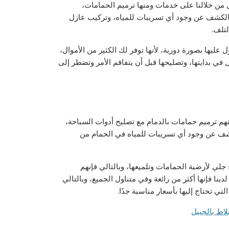
 من خلالنا على خدمات ومنها ترميم الحمامات،
الكشف عن وجود أي تسريبات للمياه، وتركيب عازل
لتلف.
ليها بصورة دورية، لأنها توفر لك الكثير من الأموال،
ي بدايتها، وتصليحها قبل أن يتفاقم الأمر وتضطر إلى
نهم ترميم حمامات بالدمام مع تصليح أدوات السباحة،
شف عن وجود أي تسريبات للمياه في الحمام من
جلي لأرضية الحمامات وتلميعها، وبالتالي فإنهم
دينا فإنها أكثر من رائعة وفي متناول الجميع، وبالتالي
ي تحتاج إليها بأسعار مناسبة جدًا.