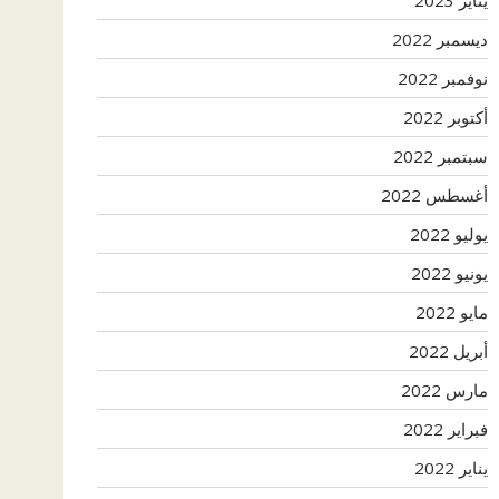
ديسمبر 2022
نوفمبر 2022
أكتوبر 2022
سبتمبر 2022
أغسطس 2022
يوليو 2022
يونيو 2022
مايو 2022
أبريل 2022
مارس 2022
فبراير 2022
يناير 2022