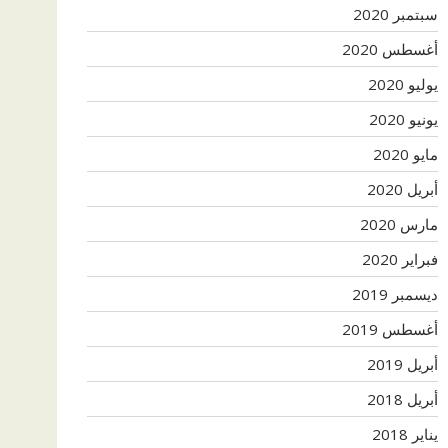
سبتمبر 2020
أغسطس 2020
يوليو 2020
يونيو 2020
مايو 2020
أبريل 2020
مارس 2020
فبراير 2020
ديسمبر 2019
أغسطس 2019
أبريل 2019
أبريل 2018
يناير 2018