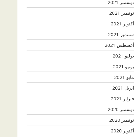
ديسمبر 2021
نوفمبر 2021
أكتوبر 2021
سبتمبر 2021
أغسطس 2021
يوليو 2021
يونيو 2021
مايو 2021
أبريل 2021
فبراير 2021
ديسمبر 2020
نوفمبر 2020
أكتوبر 2020