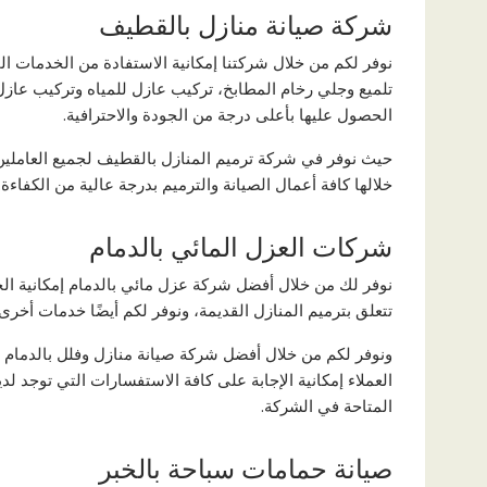
شركة صيانة منازل بالقطيف
نوفر لكم من خلال شركتنا إمكانية الاستفادة من الخدمات المت
تلميع وجلي رخام المطابخ، تركيب عازل للمياه وتركيب عازل
الحصول عليها بأعلى درجة من الجودة والاحترافية.
حيث نوفر في شركة ترميم المنازل بالقطيف لجميع العاملين،
خلالها كافة أعمال الصيانة والترميم بدرجة عالية من الكفاءة.
شركات العزل المائي بالدمام
نوفر لك من خلال أفضل شركة عزل مائي بالدمام إمكانية ال
تتعلق بترميم المنازل القديمة، ونوفر لكم أيضًا خدمات أخ
العملاء إمكانية الإجابة على كافة الاستفسارات التي توجد ل
المتاحة في الشركة.
صيانة حمامات سباحة بالخبر