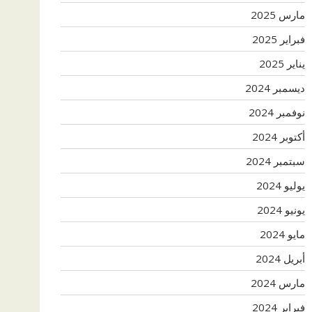
مارس 2025
فبراير 2025
يناير 2025
ديسمبر 2024
نوفمبر 2024
أكتوبر 2024
سبتمبر 2024
يوليو 2024
يونيو 2024
مايو 2024
أبريل 2024
مارس 2024
فبراير 2024