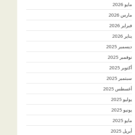
مايو 2026
مارس 2026
فبراير 2026
يناير 2026
ديسمبر 2025
نوفمبر 2025
أكتوبر 2025
سبتمبر 2025
أغسطس 2025
يوليو 2025
يونيو 2025
مايو 2025
أبريل 2025