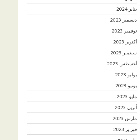
يناير 2024
ديسمبر 2023
نوفمبر 2023
أكتوبر 2023
سبتمبر 2023
أغسطس 2023
يوليو 2023
يونيو 2023
مايو 2023
أبريل 2023
مارس 2023
فبراير 2023
يناير 2023