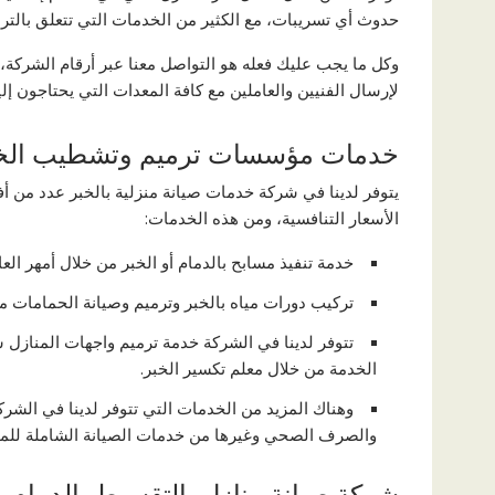
حدوث أي تسريبات، مع الكثير من الخدمات التي تتعلق بالترمي
وكل ما يجب عليك فعله هو التواصل معنا عبر أرقام الشركة،
لإرسال الفنيين والعاملين مع كافة المعدات التي يحتاجون إل
خدمات مؤسسات ترميم وتشطيب الخ
يتوفر لدينا في شركة خدمات صيانة منزلية بالخبر عدد من 
الأسعار التنافسية، ومن هذه الخدمات:
خدمة تنفيذ مسابح بالدمام أو الخبر من خلال أمهر العا
تركيب دورات مياه بالخبر وترميم وصيانة الحمامات 
تتوفر لدينا في الشركة خدمة ترميم واجهات المنازل س
الخدمة من خلال معلم تكسير الخبر.
وهناك المزيد من الخدمات التي تتوفر لدينا في الشر
والصرف الصحي وغيرها من خدمات الصيانة الشاملة للمن