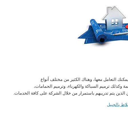
كنك التعامل معها، وهناك الكثير من مختلف أنواع
يمة وكذلك ترميم السباكة والكهرباء، وترميم الحمامات،
 الذين يتم تدريبهم باستمرار من خلال الشركة على كافة الخدمات.