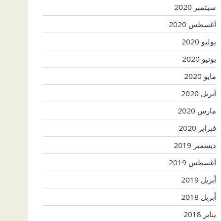
سبتمبر 2020
أغسطس 2020
يوليو 2020
يونيو 2020
مايو 2020
أبريل 2020
مارس 2020
فبراير 2020
ديسمبر 2019
أغسطس 2019
أبريل 2019
أبريل 2018
يناير 2018