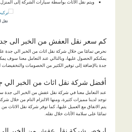
ويتم نقل الأثاث بواسطة سيارات الشركة إلى المنزل ا
نقل ا
كم سعر نقل العفش من الخبر الى جد
نحرص تمامًا من خلال شركة نقل اثاث من الخبر الي جدة عل
يمكنكم الحصول عليها، وبالتالي عند التعامل معنا سوف ي
جدة بالإضافة إلى توفير الكثير من الخصومات والتخفيضات ال
أفضل شركة نقل اثاث من الخبر الي ج
عند التعامل معنا في شركة نقل عفش من الخبر الى جدة سوف
توجد لدينا مميزات كثيرة، ومنها الالتزام التام من خلال شرك
يتم الاتفاق مع العميل عليها، كما توفر شركة نقل الاثاث م
تمامًا على سلامة الأثاث خلال نقله.
ارخص شركة نقل عفش من الخبر الى