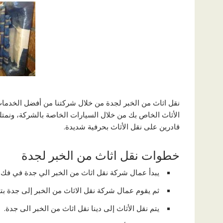
نقل اثاث من الخبر لجدة من خلال شركتنا من أفضل الخدمات
الأثاث الخاص بك من خلال السيارات الخاصة بالشركة، ونمتلك في الشركة خبر
قادرين على نقل الأثاث بحرفية شديدة.
خطوات نقل اثاث من الخبر لجدة
يبدأ عمال شركة نقل اثاث من الخبر الي جدة في فك ج
ثم يقوم عمال شركة نقل الاثاث من الخبر إلى جدة بتغ
يتم نقل الأثاث إلى دينا نقل اثاث من الخبر الى جدة.