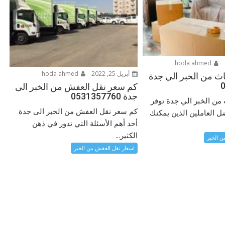
hoda ahmed
أبريل 25, 2022
hoda ahmed
ث من الخبر الي جدة
كم سعر نقل العفش من الخبر الى
جدة 0531357760
من الخبر الي جدة توفر
كم سعر نقل العفش من الخبر الى جدة
 العاملين الذين يمكنك
أحد أهم الأسئلة التي تدور في ذهن
الكثير...
ن الخبر
اسعار نقل العفش من الخبر