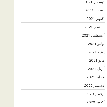
ديسمبر 2021
نوفمبر 2021
أكتوبر 2021
سبتمبر 2021
أغسطس 2021
يوليو 2021
يونيو 2021
مايو 2021
أبريل 2021
فبراير 2021
ديسمبر 2020
نوفمبر 2020
أكتوبر 2020