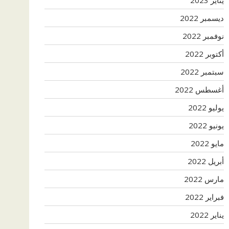
ديسمبر 2022
نوفمبر 2022
أكتوبر 2022
سبتمبر 2022
أغسطس 2022
يوليو 2022
يونيو 2022
مايو 2022
أبريل 2022
مارس 2022
فبراير 2022
يناير 2022