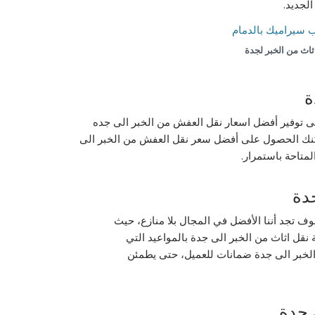
لجديد.
ثاث من الخبر لجدة
ة
ى توفير أفضل اسعار نقل العفش من الخبر الى جده
مكنك الحصول على أفضل سعر نقل العفش من الخبر الى
متاحة باستمرار.
دة
 تجد أننا الأفضل في المجال بلا منازع، حيث
ة نقل اثاث من الخبر الى جدة بالمواعيد التي
ن الخبر الى جدة ضمانات للعميل، حتى يطمئن
 جدة