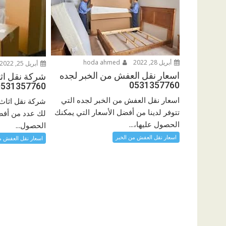
أبريل 28, 2022
hoda ahmed
أبريل 25, 2022
اسعار نقل العفش من الخبر لجده
شركة نقل اثا
0531357760
0531357760
اسعار نقل العفش من الخبر لجده التي
شركة نقل اثاث 
تتوفر لدينا من أفضل الأسعار التي يمكنك
لك عدد من أفضل
الحصول عليها،...
الحصول...
اسعار نقل العفش من الخبر
اسعار نقل العفش م