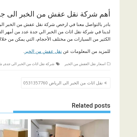
أهم شركة نقل عفش من الخبر الى ج
بادر بالتواصل معنا في ارخص شركة نقل عفش من الخبر الى
لدينا في شركة نقل اثاث من الخبر الي جدة عدد من أمهر ال
الكثير من السيارات من مختلف الأحجام، التي يمكن من خلاله
للمزيد من المعلومات عن
نقل عفش من الخبر
.
,
اسعار نقل العفش من الخبر
شركة نقل اثاث من الخبر الى جدة
شر
تصفّح
نقل اثاث من الخبر الى الرياض 0531357760
المقالات
Related posts