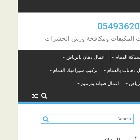
مات المكيفات ومكافحة ورش الحشرات
باكة الدمام
اعمال دهان بالرياض
 دهانات بالدمام
تركيب سيراميك الدمام
لرياض
اعمال صيانه وترميم