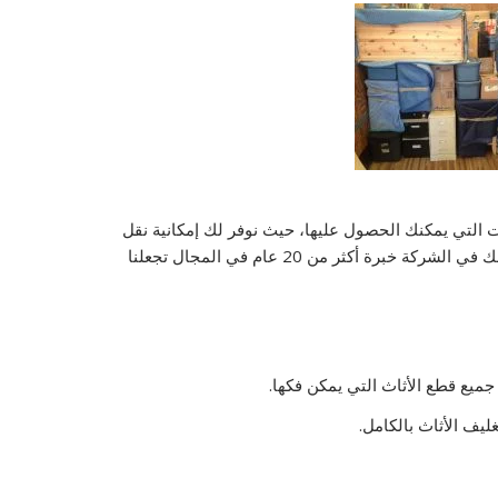
 التي يمكنك الحصول عليها، حيث نوفر لك إمكانية نقل
ة أكثر من 20 عام في المجال تجعلنا
ميع قطع الأثاث التي يمكن فكها.
ليف الأثاث بالكامل.