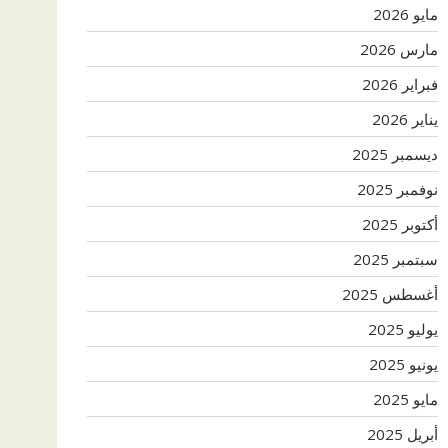
مايو 2026
مارس 2026
فبراير 2026
يناير 2026
ديسمبر 2025
نوفمبر 2025
أكتوبر 2025
سبتمبر 2025
أغسطس 2025
يوليو 2025
يونيو 2025
مايو 2025
أبريل 2025