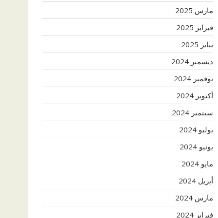
مارس 2025
فبراير 2025
يناير 2025
ديسمبر 2024
نوفمبر 2024
أكتوبر 2024
سبتمبر 2024
يوليو 2024
يونيو 2024
مايو 2024
أبريل 2024
مارس 2024
فبراير 2024