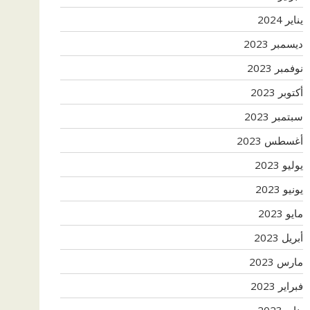
يناير 2024
ديسمبر 2023
نوفمبر 2023
أكتوبر 2023
سبتمبر 2023
أغسطس 2023
يوليو 2023
يونيو 2023
مايو 2023
أبريل 2023
مارس 2023
فبراير 2023
يناير 2023