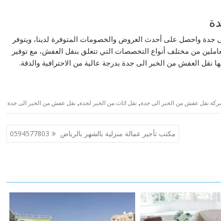
دة
 جدة واحصل على أحدث العروض والخصومات المتوفرة لدينا، ويتوفر
عاملين من مختلف أنواع التخصصات التي تتعلق بنقل العفش، مع توفير
ا نقل العفش من الخبر الى جدة بدرجة عالية من الاحترافية والدقة.
,
,
كة نقل عفش من الخبر الى جدة
نقل اثاث من الخبر لجدة
نقل عفش من الخبر الى جدة
مكتب تأجير عمالة منزلية بالشهر بالرياض 0594577803