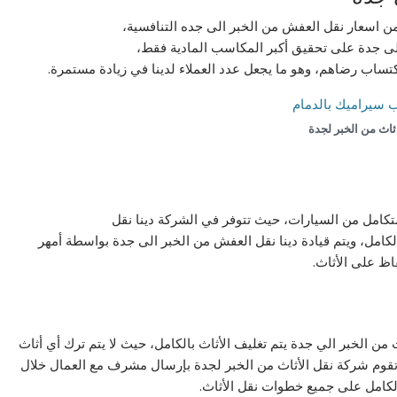
 اسعار نقل العفش من الخبر الى جده التنافسية،
 جدة على تحقيق أكبر المكاسب المادية فقط،
تساب رضاهم، وهو ما يجعل عدد العملاء لدينا في زيادة مستمرة.
ثاث من الخبر لجدة
تكامل من السيارات، حيث تتوفر في الشركة دينا نقل
كامل، ويتم قيادة دينا نقل العفش من الخبر الى جدة بواسطة أمهر
فاظ على الأثاث.
ن الخبر الي جدة يتم تغليف الأثاث بالكامل، حيث لا يتم ترك أي أثاث
تقوم شركة نقل الأثاث من الخبر لجدة بإرسال مشرف مع العمال خلال
لكامل على جميع خطوات نقل الأثاث.