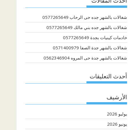
أحدث المقالات
شغالات بالشهر جده حى الرحاب 0577265649
شغالات بالشهر جده بني مالك 0577265649
خادمات كينيات بجدة 0577265649
شغالات بالشهر جدة الصفا 0571400979
شغالات بالشهر جدة حى المروه 0562346904
أحدث التعليقات
الأرشيف
يوليو 2026
يونيو 2026