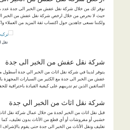
نوفر لك من خلال شركة نقل عفش من الخبر الى جدة عدد من
حيث لا نحرص من خلال ارخص شركة نقل عفش من الخبر الى
ولكننا نسعى جاهدين حول اكتساب ثقة المزيد من العملاء واك
نقل ا
شركة نقل عفش من الخبر الى جدة
يتوفر لدينا في شركة نقل اثاث من الخبر الي جدة أسطول م
عفش من الخبر الى جدة مع الكثير من السيارات المجهزة بال
السائقين الذين تم تدريبهم على كيفية القيادة باحترافية للح
شركة نقل اثاث من الخبر الي جدة
قبل نقل اثاث من الخبر لجدة من خلال عمال شركة نقل اثاث م
خشبي أو مفروشات أو أي قطع من الأثاث بدون تغليف، كما 
تغليف ونقل الأثاث من الخبر الى جدة حتى يقوم بالإشراف ا