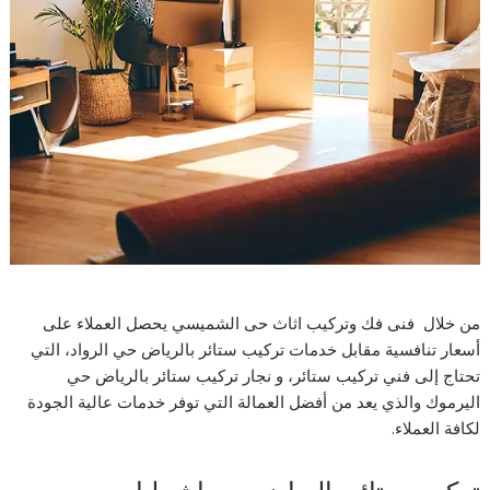
من خلال فنى فك وتركيب اثاث حى الشميسي يحصل العملاء على
أسعار تنافسية مقابل خدمات تركيب ستائر بالرياض حي الرواد، التي
تحتاج إلى فني تركيب ستائر، و نجار تركيب ستائر بالرياض حي
اليرموك والذي يعد من أفضل العمالة التي توفر خدمات عالية الجودة
لكافة العملاء.