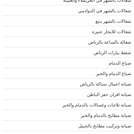
شغالات بالشهر في الحريملاء والعيينه
شغالات بالشهر في الدوادمي
شغالات بالشهر ينبع
شغالات للايجار عنيزة
شغالة بالساعة بالرياض
شفط بيارات الرياض
صباغ الدمام
صباغ الدمام والخبر
صيانة اعمال سباكة بالرياض
صيانة افران حفر الباطن
صيانة ثلاجات وغسالات بالدمام والخبر
صيانة مطابخ بالدمام والخبر
صيانة وتركيب مطابخ بالجبيل