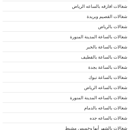
شغالات افارقه بالساعه الرياض
شغالات القصيم وبريدة
شغالات بالرياض
شغالات بالساعة المدينة المنورة
شغالات بالساعة بالخبر
شغالات بالساعة بالقطيف
شغالات بالساعة بجدة
شغالات بالساعة تبوك
شغالات بالساعه الرياض
شغالات بالساعه المدينة المنورة
شغالات بالساعه بالدمام
شغالات بالساعه جده
شغالات بالشهر أبها وخميس مشيط