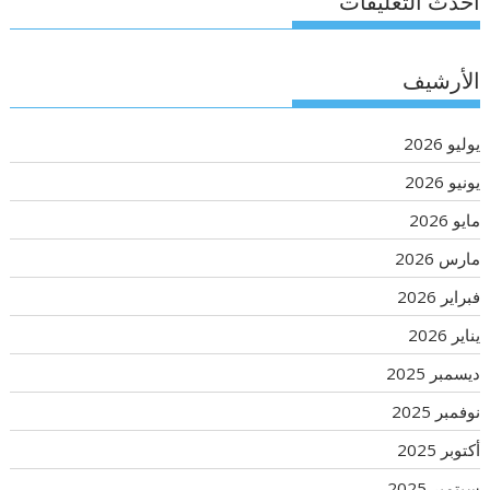
أحدث التعليقات
الأرشيف
يوليو 2026
يونيو 2026
مايو 2026
مارس 2026
فبراير 2026
يناير 2026
ديسمبر 2025
نوفمبر 2025
أكتوبر 2025
سبتمبر 2025