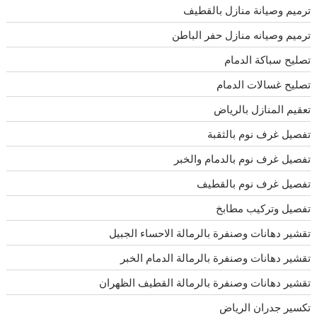
ترميم وصيانة منازل بالقطيف
ترميم وصيانه منازل حفر الباطن
تصليح سباكة الدمام
تصليح غسالات الدمام
تعقيم المنازل بالرياض
تفصيل غرف نوم بالثقبة
تفصيل غرف نوم بالدمام والخبر
تفصيل غرف نوم بالقطيف
تفصيل وتركيب مطابخ
تقشير دهانات وصنفرة بالرمالة الاحساء الجبيل
تقشير دهانات وصنفرة بالرمالة الدمام الخبر
تقشير دهانات وصنفرة بالرمالة القطيف الظهران
تكسير جدران الرياض