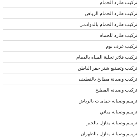
تركيب طارد الحمام
تركيب طارد الحمام الرياض
تركيب طارد الحمام بالدوادمى
تركيب طارد للحمام
تركيب غرف نوم
تركيب فلاتر تحلية المياه بالدمام
تركيب وتصنيع شتر حفر الباطن
تركيب وصيانة مطابخ بالقطيف
تركيب وصيانه المطبخ
ترميم وصيانة حمامات بالرياض
ترميم وصيانة مباني
ترميم وصيانة منازل بالخبر
ترميم وصيانة منازل بالظهران