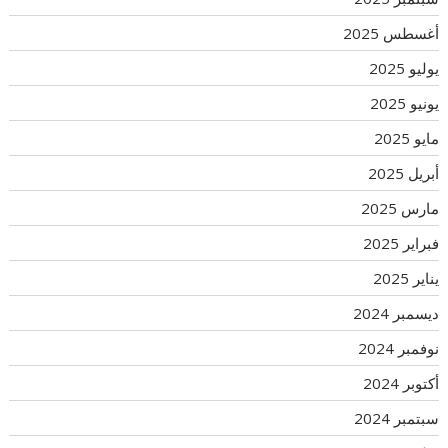
أغسطس 2025
يوليو 2025
يونيو 2025
مايو 2025
أبريل 2025
مارس 2025
فبراير 2025
يناير 2025
ديسمبر 2024
نوفمبر 2024
أكتوبر 2024
سبتمبر 2024