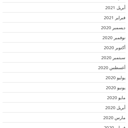
أبريل 2021
فبراير 2021
ديسمبر 2020
نوفمبر 2020
أكتوبر 2020
سبتمبر 2020
أغسطس 2020
يوليو 2020
يونيو 2020
مايو 2020
أبريل 2020
مارس 2020
فبراير 2020