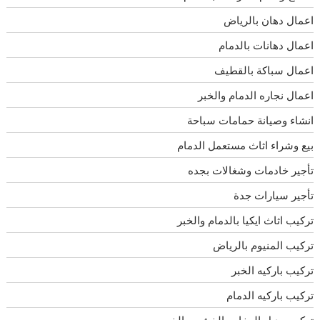
اعمال دهان بالرياض
اعمال دهانات بالدمام
اعمال سباكة بالقطيف
اعمال نجاره الدمام والخبر
انشاء وصيانة حمامات سباحة
بيع وشراء اثاث مستعمل الدمام
تأجير خادمات وشغالات بجده
تأجير سيارات جدة
تركيب اثاث ايكيا بالدمام والخبر
تركيب المنيوم بالرياض
تركيب باركيه الخبر
تركيب باركيه الدمام