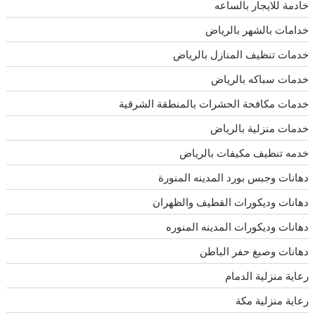
خادمة للايجار بالساعه
خدامات بالشهر بالرياض
خدمات تنظيف المنازل بالرياض
خدمات سباكه بالرياض
خدمات مكافحة الحشرات بالمنطقة الشرقية
خدمات منزلية بالرياض
خدمه تنظيف مكيفات بالرياض
دهانات وجبس بورد المدينه المنورة
دهانات وديكورات القطيف والظهران
دهانات وديكورات المدينه المنوره
دهانات وصبغ حفر الباطن
رعاية منزلية الدمام
رعاية منزلية مكة