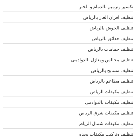
تكسير وترميم بالدمام و الخبر
تنظيف افران الغاز بالرياض
تنظيف الحوش بالرياض
تنظيف حدائق بالرياض
تنظيف حمامات بالرياض
تنظيف مجالس ومنازل بالدوادمى
تنظيف مسابح بالرياض
تنظيف مطاعم بالرياض
تنظيف مكيفات الرياض
تنظيف مكيفات بالدوادمى
تنظيف مكيفات شرق الرياض
تنظيف مكيفات شمال الرياض
تنظيف وتركيب مكيفات بجده