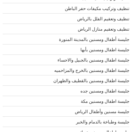
تنظيف وتركيب مكيفات حفر الباطن
تنظيف وتعقيم الفلل بالرياض
تنظيف وتعقيم منازل الرياض
جليسة أطفال ومسنين بالمدينة المنورة
جليسة اطفال ومسنين بأبها
جليسة اطفال ومسنين بالجبيل والاحساء
جليسة اطفال ومسنين بالخرج والمزاحميه
جليسة اطفال ومسنين بالقطيف والظهران
جليسة اطفال ومسنين جده
جليسة اطفال ومسنين مكة
جليسة مسنين وأطفال الرياض
جليسة وطباخة بالدمام والخبر