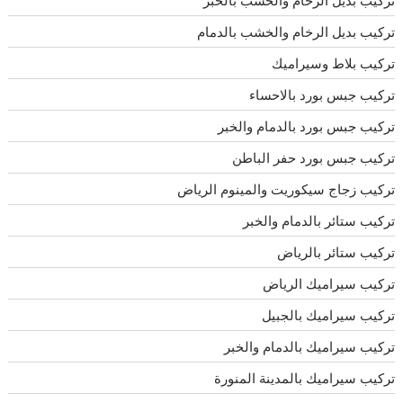
تركيب بديل الرخام والخشب بالخبر
تركيب بديل الرخام والخشب بالدمام
تركيب بلاط وسيراميك
تركيب جبس بورد بالاحساء
تركيب جبس بورد بالدمام والخبر
تركيب جبس بورد حفر الباطن
تركيب زجاج سيكوريت والمينوم الرياض
تركيب ستائر بالدمام والخبر
تركيب ستائر بالرياض
تركيب سيراميك الرياض
تركيب سيراميك بالجبيل
تركيب سيراميك بالدمام والخبر
تركيب سيراميك بالمدينة المنورة