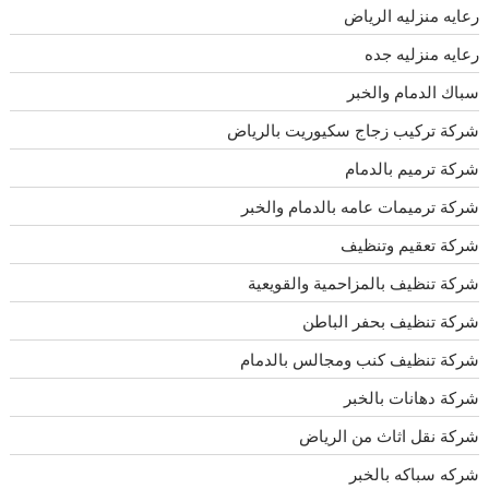
رعايه منزليه الرياض
رعايه منزليه جده
سباك الدمام والخبر
شركة تركيب زجاج سكيوريت بالرياض
شركة ترميم بالدمام
شركة ترميمات عامه بالدمام والخبر
شركة تعقيم وتنظيف
شركة تنظيف بالمزاحمية والقويعية
شركة تنظيف بحفر الباطن
شركة تنظيف كنب ومجالس بالدمام
شركة دهانات بالخبر
شركة نقل اثاث من الرياض
شركه سباكه بالخبر