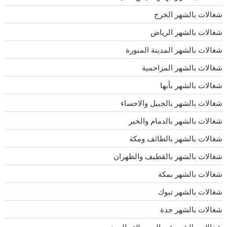
شغالات بالشهر الخرج
شغالات بالشهر الرياض
شغالات بالشهر المدينة المنورة
شغالات بالشهر المزاحمية
شغالات بالشهر بأبها
شغالات بالشهر بالجبيل والاحساء
شغالات بالشهر بالدمام والخبر
شغالات بالشهر بالطائف ومكة
شغالات بالشهر بالقطيف والظهران
شغالات بالشهر بمكة
شغالات بالشهر تبوك
شغالات بالشهر جدة