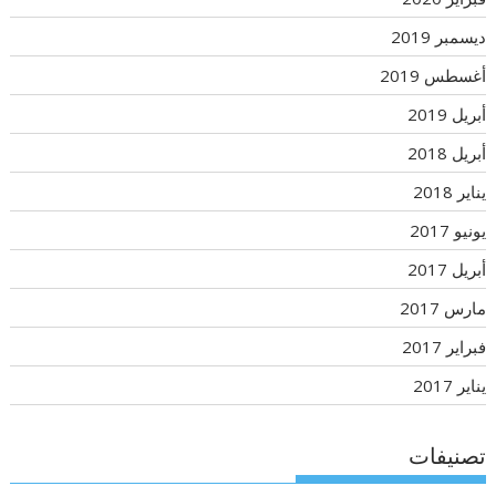
ديسمبر 2019
أغسطس 2019
أبريل 2019
أبريل 2018
يناير 2018
يونيو 2017
أبريل 2017
مارس 2017
فبراير 2017
يناير 2017
تصنيفات