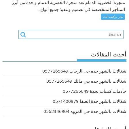
منجرة الخضرية الدمام تعد منجرة الخضرية الدمام واحدة من أبرز
المناجر المتخصصة في تصميم وتنفيذ جميع أنواع...
نجار تركيب اثاث
أحدث المقالات
شغالات بالشهر جده حى الرحاب 0577265649
شغالات بالشهر جده بني مالك 0577265649
خادمات كينيات بجدة 0577265649
شغالات بالشهر جدة الصفا 0571400979
شغالات بالشهر جدة حى المروه 0562346904