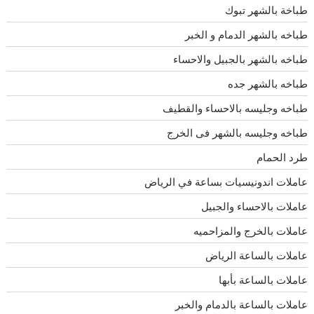
طباخة بالشهر تبوك
طباخه بالشهر الدمام و الخبر
طباخه بالشهر بالجبيل والاحساء
طباخه بالشهر جده
طباخه وجليسه بالاحساء والقطيف
طباخه وجليسه بالشهر فى الخرج
طرد الحمام
عاملات اندونيسيات بساعة في الرياض
عاملات بالاحساء والجبيل
عاملات بالخرج والمزاحميه
عاملات بالساعة الرياض
عاملات بالساعة بأبها
عاملات بالساعة بالدمام والخبر