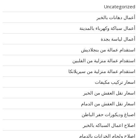
Uncategorized
أعمال دهانات بالخبر
أعمال سباكة وكهرباء بالمدينة
أعمال لياسة بجدة
استقدام عمالة من بنجلاديش
استقدام عمالة منزلية من الفلبين
استقدام عمالة منزلية من سيريلانكا
اسعار تركيب مكيفات
اسعار نقل العفش من الخبر
اسعار نقل العفش من الدمام
اصباغ وديكورات حفر الباطن
اصلاح اعمال السباكه بالخبر
اصلاح ولحام الخزانات بالدمام