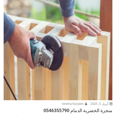
أبريل 5, 2025
nesma hussien
منجرة الخضرية الدمام 0546355790