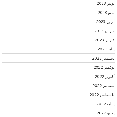
يونيو 2023
مايو 2023
أبريل 2023
مارس 2023
فبراير 2023
يناير 2023
ديسمبر 2022
نوفمبر 2022
أكتوبر 2022
سبتمبر 2022
أغسطس 2022
يوليو 2022
يونيو 2022