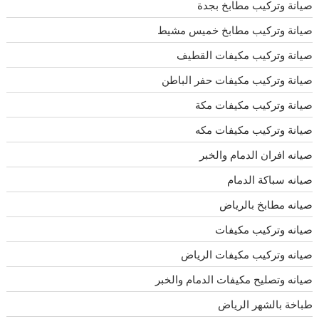
صيانة وتركيب مطابخ بجدة
صيانة وتركيب مطابخ خميس مشيط
صيانة وتركيب مكيفات القطيف
صيانة وتركيب مكيفات حفر الباطن
صيانة وتركيب مكيفات مكة
صيانة وتركيب مكيفات مكه
صيانه افران الدمام والخبر
صيانه سباكة الدمام
صيانه مطابخ بالرياض
صيانه وتركيب مكيفات
صيانه وتركيب مكيفات الرياض
صيانه وتصليح مكيفات الدمام والخبر
طباخة بالشهر الرياض