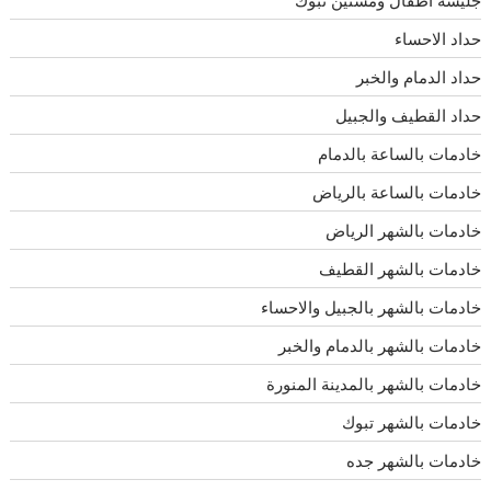
جليسه اطفال ومسنين تبوك
حداد الاحساء
حداد الدمام والخبر
حداد القطيف والجبيل
خادمات بالساعة بالدمام
خادمات بالساعة بالرياض
خادمات بالشهر الرياض
خادمات بالشهر القطيف
خادمات بالشهر بالجبيل والاحساء
خادمات بالشهر بالدمام والخبر
خادمات بالشهر بالمدينة المنورة
خادمات بالشهر تبوك
خادمات بالشهر جده