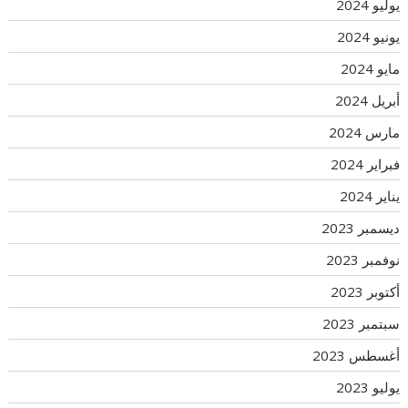
يوليو 2024
يونيو 2024
مايو 2024
أبريل 2024
مارس 2024
فبراير 2024
يناير 2024
ديسمبر 2023
نوفمبر 2023
أكتوبر 2023
سبتمبر 2023
أغسطس 2023
يوليو 2023