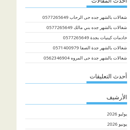
أحدث المقالات
شغالات بالشهر جده حى الرحاب 0577265649
شغالات بالشهر جده بني مالك 0577265649
خادمات كينيات بجدة 0577265649
شغالات بالشهر جدة الصفا 0571400979
شغالات بالشهر جدة حى المروه 0562346904
أحدث التعليقات
الأرشيف
يوليو 2026
يونيو 2026