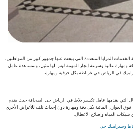
الخدمات المزايا المتعددة التي يبحث عنها جمهور كبير من المواطنين،
قة ومهارة عالية وسرعة إنجاز المهمة ليس لها مثيل، وبمساعدة عامل
اميك في الرياض حي غرناطة بكل حرفية ومهارة.
ال التي يقدمها عامل تكسير بلاط في الرياض حى الصحافة حيث يقدم
ط فوق العوازل المائية بكل دقة ومهارة دون إحداث تلف للأغراض الأخري
 شبكات المياه وإصلاح الأعطال.