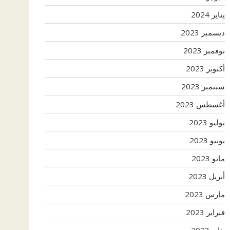
يناير 2024
ديسمبر 2023
نوفمبر 2023
أكتوبر 2023
سبتمبر 2023
أغسطس 2023
يوليو 2023
يونيو 2023
مايو 2023
أبريل 2023
مارس 2023
فبراير 2023
يناير 2023