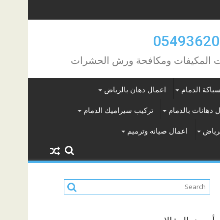
مات المكيفات ومكافحة ورش الحشرات
باكة الدمام
اعمال دهان بالرياض
 دهانات بالدمام
تركيب سيراميك الدمام
لرياض
اعمال صيانه وترميم