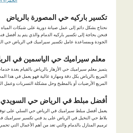
تكسير باركيه حي المصورة بالرياض
نحتاج بشكل دائم إلى عمل صيانة دورية على شبكات المياه ف
فنحن بحاجة إلى تكسير باركيه الدمام والذي يتم يد أفضل ف
الجودة وبمساعدة عامل تكسير سيراميك في الرياض حي الم
معلم سيراميك حي الياسمين في الر
يتميز معلم سيراميك حي الأزهار بالرياض بالقيام بعدة خدم
المربع بالرياض بكل دقة ومهارة عالية فهو يعمل في هذا ال
المربع الأرضيات أو بالمطبخ وحل مشكلة التسربات وعمل ال
أفضل مبلط في الرياض حي السويدي
يعمل أفضل مبلط سيراميك في الرياض حي السلي على توفير 
بلاط حي النخيل في الرياض على يد فني تكسير سيراميك في ا
ترميم المنازل بالدمام والتي تعد من أهم الأعمال التي تحمي