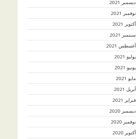
ديسمبر 2021
نوفمبر 2021
أكتوبر 2021
سبتمبر 2021
أغسطس 2021
يوليو 2021
يونيو 2021
مايو 2021
أبريل 2021
فبراير 2021
ديسمبر 2020
نوفمبر 2020
أكتوبر 2020