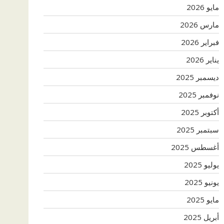
مايو 2026
مارس 2026
فبراير 2026
يناير 2026
ديسمبر 2025
نوفمبر 2025
أكتوبر 2025
سبتمبر 2025
أغسطس 2025
يوليو 2025
يونيو 2025
مايو 2025
أبريل 2025