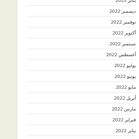
ديسمبر 2022
نوفمبر 2022
أكتوبر 2022
سبتمبر 2022
أغسطس 2022
يوليو 2022
يونيو 2022
مايو 2022
أبريل 2022
مارس 2022
فبراير 2022
يناير 2022