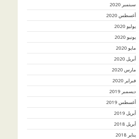
سبتمبر 2020
أغسطس 2020
يوليو 2020
يونيو 2020
مايو 2020
أبريل 2020
مارس 2020
فبراير 2020
ديسمبر 2019
أغسطس 2019
أبريل 2019
أبريل 2018
يناير 2018