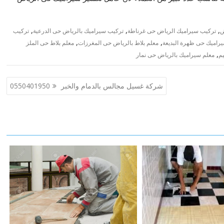
,
,
,
ض
تركيب سيراميك الرياض حى غرناطة
تركيب سيراميك بالرياض حى الدرعية
تركيب
,
,
راميك حى ظهرة البديعة
معلم بلاط بالرياض حى المغرزات
معلم بلاط حى الملز
,
م
معلم سيراميك بالرياض حى نمار
شركة غسيل مجالس بالدمام والخبر 0550401950