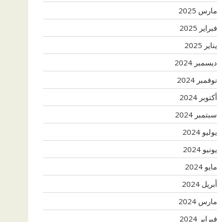
مارس 2025
فبراير 2025
يناير 2025
ديسمبر 2024
نوفمبر 2024
أكتوبر 2024
سبتمبر 2024
يوليو 2024
يونيو 2024
مايو 2024
أبريل 2024
مارس 2024
فبراير 2024