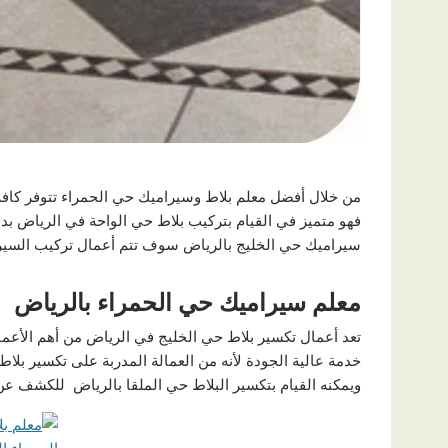
من خلال أفضل معلم بلاط وسيراميك حي الحمراء تتوفر كافة 
فهو متميز في القيام بتركيب بلاط حي الواحة في الرياض بد
سيراميك حي الخليج بالرياض سوف تتم أعمال تركيب السير
معلم سيراميك حي الحمراء بالرياض
تعد أعمال تكسير بلاط حي الخليج في الرياض من أهم الأعم
خدمة عالية الجودة لأنه من العمالة المدربة على تكسير بلا
ويمكنه القيام بتكسير البلاط حي الملقا بالرياض للكشف عن