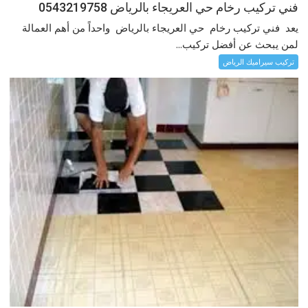
فني تركيب رخام حي العريجاء بالرياض 0543219758
يعد فني تركيب رخام حي العريجاء بالرياض واحداً من أهم العمالة
لمن يبحث عن أفضل تركيب...
تركيب سيراميك الرياض