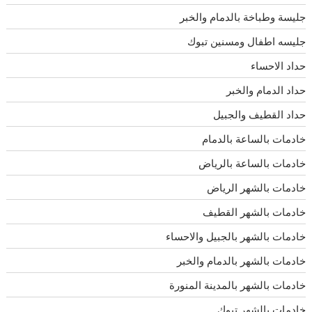
جليسة وطباخة بالدمام والخبر
جليسه اطفال ومسنين تبوك
حداد الاحساء
حداد الدمام والخبر
حداد القطيف والجبيل
خادمات بالساعة بالدمام
خادمات بالساعة بالرياض
خادمات بالشهر الرياض
خادمات بالشهر القطيف
خادمات بالشهر بالجبيل والاحساء
خادمات بالشهر بالدمام والخبر
خادمات بالشهر بالمدينة المنورة
خادمات بالشهر تبوك