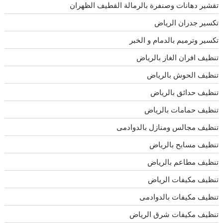
تقشير دهانات وصنفرة بالرمالة القطيف الظهران
تكسير جدران الرياض
تكسير وترميم بالدمام و الخبر
تنظيف افران الغاز بالرياض
تنظيف الحوش بالرياض
تنظيف حدائق بالرياض
تنظيف حمامات بالرياض
تنظيف مجالس ومنازل بالدوادمى
تنظيف مسابح بالرياض
تنظيف مطاعم بالرياض
تنظيف مكيفات الرياض
تنظيف مكيفات بالدوادمى
تنظيف مكيفات شرق الرياض