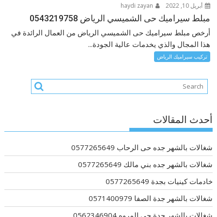
أبريل 10, 2022
haydi zayan
مبلط سيراميك حى الشميسي الرياض 0543219758
أرخص مبلط سيراميك حى الشميسي الرياض من العمال الرائدة في
هذا المجال والذي يخدمات عالية الجودة...
تركيب سيراميك الرياض
أحدث المقالات
شغالات بالشهر جده حى الرحاب 0577265649
شغالات بالشهر جده بني مالك 0577265649
خادمات كينيات بجدة 0577265649
شغالات بالشهر جدة الصفا 0571400979
شغالات بالشهر جدة حى المروه 0562346904