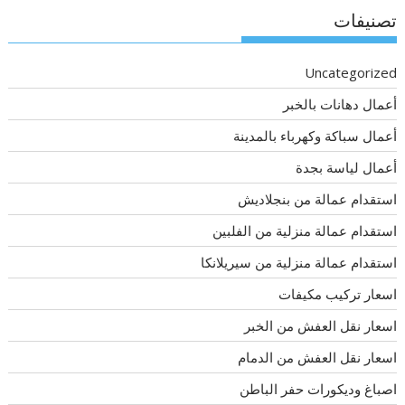
تصنيفات
Uncategorized
أعمال دهانات بالخبر
أعمال سباكة وكهرباء بالمدينة
أعمال لياسة بجدة
استقدام عمالة من بنجلاديش
استقدام عمالة منزلية من الفلبين
استقدام عمالة منزلية من سيريلانكا
اسعار تركيب مكيفات
اسعار نقل العفش من الخبر
اسعار نقل العفش من الدمام
اصباغ وديكورات حفر الباطن