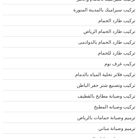
تركيب سيراميك بالمدينة المنورة
تركيب طارد الحمام
تركيب طارد الحمام الرياض
تركيب طارد الحمام بالدوادمى
تركيب طارد للحمام
تركيب غرف نوم
تركيب فلاتر تحلية المياه بالدمام
تركيب وتصنيع شتر حفر الباطن
تركيب وصيانة مطابخ بالقطيف
تركيب وصيانه المطبخ
ترميم وصيانة حمامات بالرياض
ترميم وصيانة مباني