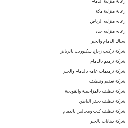
رعاية منزلية الدمام
رعاية منزلية مكة
رعايه منزليه الرياض
رعايه منزليه جده
سباك الدمام والخبر
شركة تركيب زجاج سكيوريت بالرياض
شركة ترميم بالدمام
شركة ترميمات عامه بالدمام والخبر
شركة تعقيم وتنظيف
شركة تنظيف بالمزاحمية والقويعية
شركة تنظيف بحفر الباطن
شركة تنظيف كنب ومجالس بالدمام
شركة دهانات بالخبر