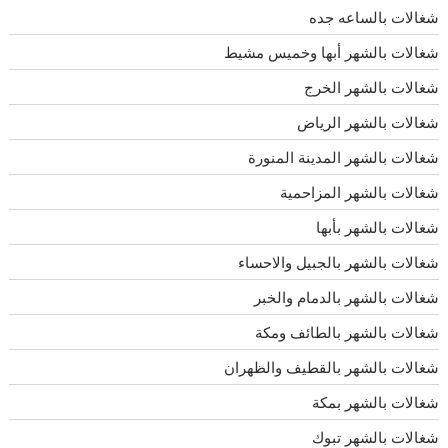
شغالات بالساعه جده
شغالات بالشهر أبها وخميس مشيط
شغالات بالشهر الخرج
شغالات بالشهر الرياض
شغالات بالشهر المدينة المنورة
شغالات بالشهر المزاحمية
شغالات بالشهر بأبها
شغالات بالشهر بالجبيل والاحساء
شغالات بالشهر بالدمام والخبر
شغالات بالشهر بالطائف ومكة
شغالات بالشهر بالقطيف والظهران
شغالات بالشهر بمكة
شغالات بالشهر تبوك