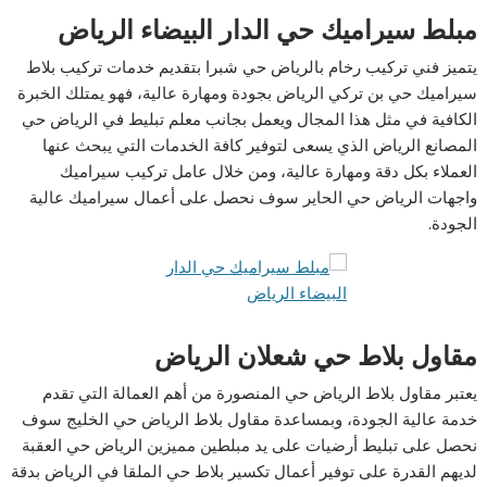
مبلط سيراميك حي الدار البيضاء الرياض
يتميز فني تركيب رخام بالرياض حي شبرا بتقديم خدمات تركيب بلاط
سيراميك حي بن تركي الرياض بجودة ومهارة عالية، فهو يمتلك الخبرة
الكافية في مثل هذا المجال ويعمل بجانب معلم تبليط في الرياض حي
المصانع الرياض الذي يسعى لتوفير كافة الخدمات التي يبحث عنها
العملاء بكل دقة ومهارة عالية، ومن خلال عامل تركيب سيراميك
واجهات الرياض حي الحاير سوف نحصل على أعمال سيراميك عالية
الجودة.
مقاول بلاط حي شعلان الرياض
يعتبر مقاول بلاط الرياض حي المنصورة من أهم العمالة التي تقدم
خدمة عالية الجودة، وبمساعدة مقاول بلاط الرياض حي الخليج سوف
نحصل على تبليط أرضيات على يد مبلطين مميزين الرياض حي العقبة
لديهم القدرة على توفير أعمال تكسير بلاط حي الملقا في الرياض بدقة