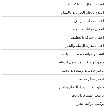
اصلاح اعمال السباكه بالخبر
اصلاح ولحام الخزانات بالدمام
اعمال دهان بالرياض
اعمال دهانات بالدمام
اعمال سباكة بالقطيف
اعمال نجاره الدمام والخبر
انشاء وصيانة حمامات سباحة
بيع وشراء اثاث مستعمل الدمام
تأجير خادمات وشغالات بجده
تأجير سيارات جدة
تركيب اثاث ايكيا بالدمام والخبر
تركيب المنيوم بالرياض
تركيب باركيه الخبر