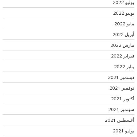
يوليو 2022
يونيو 2022
مايو 2022
أبريل 2022
مارس 2022
فبراير 2022
يناير 2022
ديسمبر 2021
نوفمبر 2021
أكتوبر 2021
سبتمبر 2021
أغسطس 2021
يوليو 2021