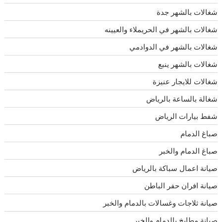
شغالات بالشهر جدة
شغالات بالشهر في الحريملاء والعيينه
شغالات بالشهر في الدوادمي
شغالات بالشهر ينبع
شغالات للايجار عنيزة
شغالة بالساعة بالرياض
شفط بيارات الرياض
صباغ الدمام
صباغ الدمام والخبر
صيانة اعمال سباكة بالرياض
صيانة افران حفر الباطن
صيانة ثلاجات وغسالات بالدمام والخبر
صيانة مطابخ بالدمام والخبر