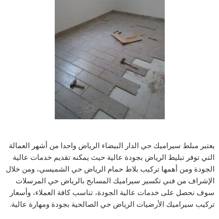
يعتبر مبلط سيراميك حي الدار البيضاء الرياض واحدا من أشهر العمالة
التي توفر تبليط الرياض بجودة عالية حيث يمكنه تقديم خدمات عالية
الجودة ومن أهمها تركيب بلاط حمام الرياض حي الشميسي، ومن خلال
الإشراف من فني تكسير سيراميك المسابح بالرياض حي المرسلات
سوف نحصل على خدمات عالية الجودة، تناسب كافة العملاء، وأسعار
تركيب سيراميك الأرضيات الرياض حي الصالحية بجودة ومهارة عالية.