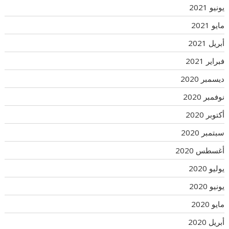
يونيو 2021
مايو 2021
أبريل 2021
فبراير 2021
ديسمبر 2020
نوفمبر 2020
أكتوبر 2020
سبتمبر 2020
أغسطس 2020
يوليو 2020
يونيو 2020
مايو 2020
أبريل 2020