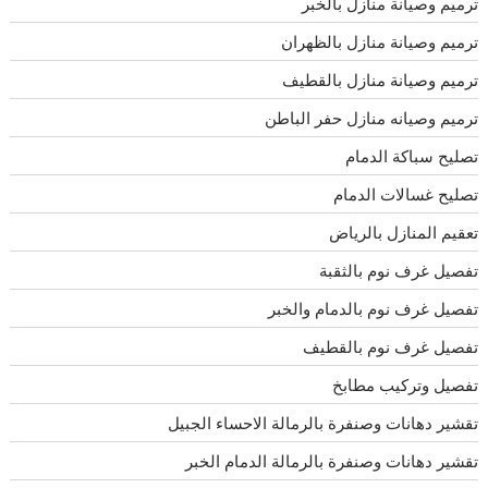
ترميم وصيانة منازل بالخبر
ترميم وصيانة منازل بالظهران
ترميم وصيانة منازل بالقطيف
ترميم وصيانه منازل حفر الباطن
تصليح سباكة الدمام
تصليح غسالات الدمام
تعقيم المنازل بالرياض
تفصيل غرف نوم بالثقبة
تفصيل غرف نوم بالدمام والخبر
تفصيل غرف نوم بالقطيف
تفصيل وتركيب مطابخ
تقشير دهانات وصنفرة بالرمالة الاحساء الجبيل
تقشير دهانات وصنفرة بالرمالة الدمام الخبر