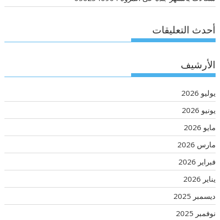
أحدث التعليقات
الأرشيف
يوليو 2026
يونيو 2026
مايو 2026
مارس 2026
فبراير 2026
يناير 2026
ديسمبر 2025
نوفمبر 2025