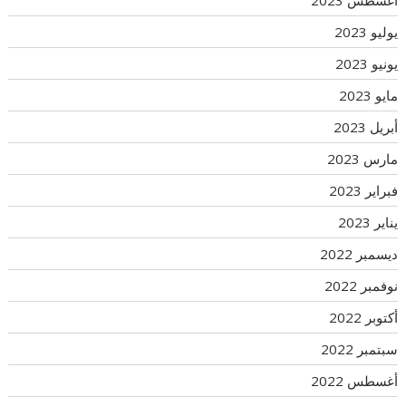
أغسطس 2023
يوليو 2023
يونيو 2023
مايو 2023
أبريل 2023
مارس 2023
فبراير 2023
يناير 2023
ديسمبر 2022
نوفمبر 2022
أكتوبر 2022
سبتمبر 2022
أغسطس 2022