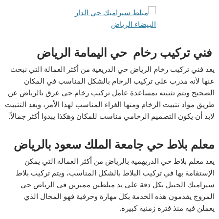
فني تركيب رخام حي اليمامة الرياض
يعد فني تركيب رخام الرياض حي الدريعية من أكثر العمالة التي نبحث
عنها لأنه مدرب على تركيب الرخام بالشكل المناسب في المكان
الصحيح ويتم تثبيته بمساعدة عامل تركيب رخام حي عرق بالرياض عن
طريق مواد تثبيت الرخام ومنها الغراء المناسب لهذا الأمر، وبعد التثبيت
لابد أن يكون التصميم الرخامي مناسب للمكان وهكذا يبدوا أكثر جمالاً.
معلم بلاط حي جامعة الملك سعود بالرياض
يعد معلم بلاط حي الدريهمية بالرياض من أكثر العمالة التي يمكن
الإستقامة بها في تركيب البلاط بالشكل المناسب، ويتم تركيب بلاط
سيراميك الجبيل بكل دقة على يد مبلطين مميزين في الرياض حي
المروج يقدمون هذه الخدمة بكل مهارة وحرفية فهو المجال الذي
يعملن فيه منذ فترة زمنية كبيرة.