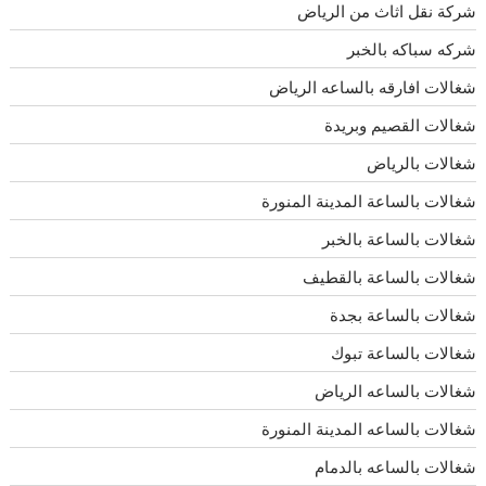
شركة نقل اثاث من الرياض
شركه سباكه بالخبر
شغالات افارقه بالساعه الرياض
شغالات القصيم وبريدة
شغالات بالرياض
شغالات بالساعة المدينة المنورة
شغالات بالساعة بالخبر
شغالات بالساعة بالقطيف
شغالات بالساعة بجدة
شغالات بالساعة تبوك
شغالات بالساعه الرياض
شغالات بالساعه المدينة المنورة
شغالات بالساعه بالدمام