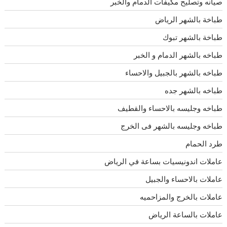
صيانه وتصليح مكيفات الدمام والخبر
طباخة بالشهر الرياض
طباخة بالشهر تبوك
طباخه بالشهر الدمام و الخبر
طباخه بالشهر بالجبيل والاحساء
طباخه بالشهر جده
طباخه وجليسه بالاحساء والقطيف
طباخه وجليسه بالشهر فى الخرج
طرد الحمام
عاملات اندونيسيات بساعة في الرياض
عاملات بالاحساء والجبيل
عاملات بالخرج والمزاحميه
عاملات بالساعة الرياض