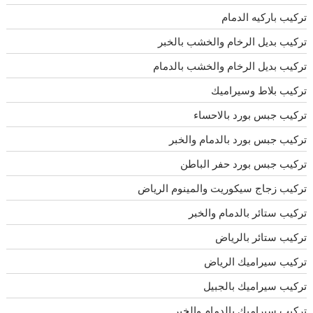
تركيب باركيه الدمام
تركيب بديل الرخام والخشب بالخبر
تركيب بديل الرخام والخشب بالدمام
تركيب بلاط وسيراميك
تركيب جبس بورد بالاحساء
تركيب جبس بورد بالدمام والخبر
تركيب جبس بورد حفر الباطن
تركيب زجاج سيكوريت والمينوم الرياض
تركيب ستائر بالدمام والخبر
تركيب ستائر بالرياض
تركيب سيراميك الرياض
تركيب سيراميك بالجبيل
تركيب سيراميك بالدمام والخبر