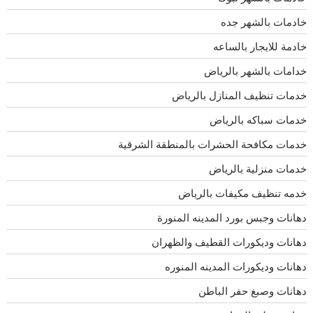
خادمات بالشهر جده
خادمة للايجار بالساعه
خدامات بالشهر بالرياض
خدمات تنظيف المنازل بالرياض
خدمات سباكه بالرياض
خدمات مكافحة الحشرات بالمنطقة الشرقية
خدمات منزلية بالرياض
خدمه تنظيف مكيفات بالرياض
دهانات وجبس بورد المدينه المنورة
دهانات وديكورات القطيف والظهران
دهانات وديكورات المدينه المنوره
دهانات وصبغ حفر الباطن