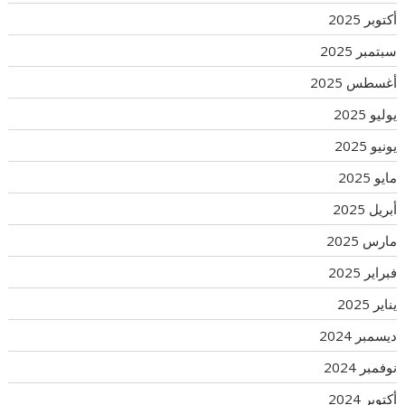
أكتوبر 2025
سبتمبر 2025
أغسطس 2025
يوليو 2025
يونيو 2025
مايو 2025
أبريل 2025
مارس 2025
فبراير 2025
يناير 2025
ديسمبر 2024
نوفمبر 2024
أكتوبر 2024