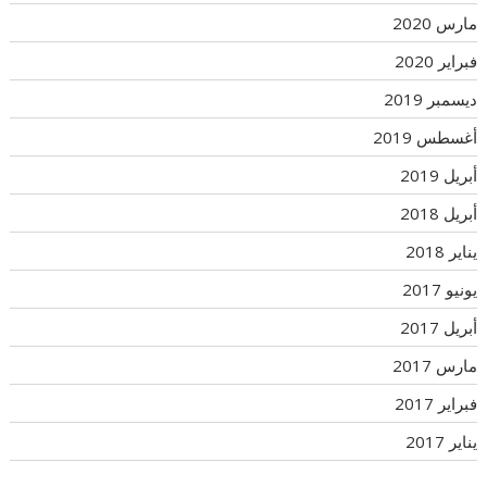
مارس 2020
فبراير 2020
ديسمبر 2019
أغسطس 2019
أبريل 2019
أبريل 2018
يناير 2018
يونيو 2017
أبريل 2017
مارس 2017
فبراير 2017
يناير 2017