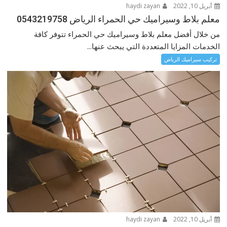
أبريل 10, 2022
haydi zayan
معلم بلاط وسيراميك حي الحمراء الرياض 0543219758
من خلال أفضل معلم بلاط وسيراميك حي الحمراء تتوفر كافة
الخدمات المزايا المتعددة التي يبحث عنها...
تركيب سيراميك الرياض
أبريل 10, 2022
haydi zayan