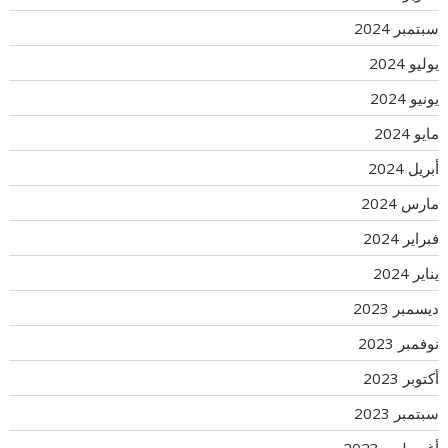
سبتمبر 2024
يوليو 2024
يونيو 2024
مايو 2024
أبريل 2024
مارس 2024
فبراير 2024
يناير 2024
ديسمبر 2023
نوفمبر 2023
أكتوبر 2023
سبتمبر 2023