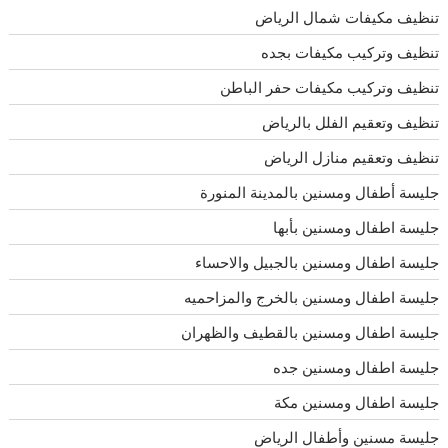
تنظيف مكيفات شمال الرياض
تنظيف وتركيب مكيفات بجده
تنظيف وتركيب مكيفات حفر الباطن
تنظيف وتعقيم الفلل بالرياض
تنظيف وتعقيم منازل الرياض
جليسة أطفال ومسنين بالمدينة المنورة
جليسة اطفال ومسنين بأبها
جليسة اطفال ومسنين بالجبيل والاحساء
جليسة اطفال ومسنين بالخرج والمزاحميه
جليسة اطفال ومسنين بالقطيف والظهران
جليسة اطفال ومسنين جده
جليسة اطفال ومسنين مكة
جليسة مسنين وأطفال الرياض