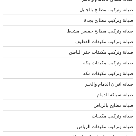
صيانة وتركيب مطابخ بالجبيل
صيانة وتركيب مطابخ بجدة
صيانة وتركيب مطابخ خميس مشيط
صيانة وتركيب مكيفات القطيف
صيانة وتركيب مكيفات حفر الباطن
صيانة وتركيب مكيفات مكة
صيانة وتركيب مكيفات مكه
صيانه افران الدمام والخبر
صيانه سباكة الدمام
صيانه مطابخ بالرياض
صيانه وتركيب مكيفات
صيانه وتركيب مكيفات الرياض