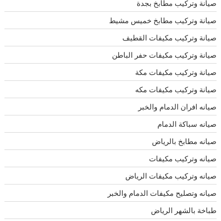
صيانة وتركيب مطابخ بجدة
صيانة وتركيب مطابخ خميس مشيط
صيانة وتركيب مكيفات القطيف
صيانة وتركيب مكيفات حفر الباطن
صيانة وتركيب مكيفات مكة
صيانة وتركيب مكيفات مكه
صيانه افران الدمام والخبر
صيانه سباكة الدمام
صيانه مطابخ بالرياض
صيانه وتركيب مكيفات
صيانه وتركيب مكيفات الرياض
صيانه وتصليح مكيفات الدمام والخبر
طباخة بالشهر الرياض