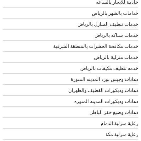
خادمة للايجار بالساعه
خدامات بالشهر بالرياض
خدمات تنظيف المنازل بالرياض
خدمات سباكه بالرياض
خدمات مكافحة الحشرات بالمنطقة الشرقية
خدمات منزلية بالرياض
خدمه تنظيف مكيفات بالرياض
دهانات وجبس بورد المدينه المنورة
دهانات وديكورات القطيف والظهران
دهانات وديكورات المدينه المنوره
دهانات وصبغ حفر الباطن
رعاية منزلية الدمام
رعاية منزلية مكة