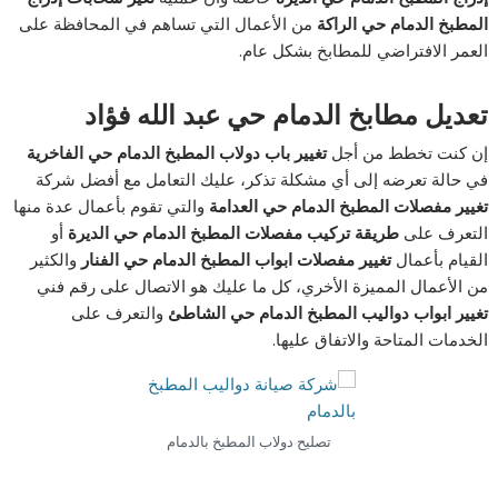
المطبخ الدمام حي الراكة
من الأعمال التي تساهم في المحافظة على
العمر الافتراضي للمطابخ بشكل عام.
تعديل مطابخ الدمام حي عبد الله فؤاد
إن كنت تخطط من أجل
تغيير باب دولاب المطبخ الدمام حي الفاخرية
في حالة تعرضه إلى أي مشكلة تذكر، عليك التعامل مع أفضل شركة
تغيير مفصلات المطبخ الدمام حي العدامة
والتي تقوم بأعمال عدة منها
التعرف على
طريقة تركيب مفصلات المطبخ الدمام حي الديرة
أو
القيام بأعمال
تغيير مفصلات ابواب المطبخ الدمام حي الفنار
والكثير
من الأعمال المميزة الأخري، كل ما عليك هو الاتصال على رقم فني
تغيير ابواب دواليب المطبخ الدمام حي الشاطئ
والتعرف على
الخدمات المتاحة والاتفاق عليها.
تصليح دولاب المطبخ بالدمام