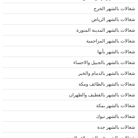
شغالات بالشهر الخرج
شغالات بالشهر الرياض
شغالات بالشهر المدينة المنورة
شغالات بالشهر المزاحمية
شغالات بالشهر بأبها
شغالات بالشهر بالجبيل والاحساء
شغالات بالشهر بالدمام والخبر
شغالات بالشهر بالطائف ومكة
شغالات بالشهر بالقطيف والظهران
شغالات بالشهر بمكة
شغالات بالشهر تبوك
شغالات بالشهر جدة
شغالات بالشهر في الحريملاء والعيينه