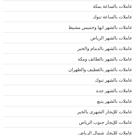
عاملات بالساعة بمكة
عاملات بالساعة تبوك
عاملات بالشهر ابها وخميس مشيط
عاملات بالشهر الرياض
عاملات بالشهر بالدمام والخبر
عاملات بالشهر بالطائف ومكة
عاملات بالشهر بالقطيف والظهران
عاملات بالشهر تبوك
عاملات بالشهر جده
عاملات بالشهر ينبع
عاملات للإيجار الشهرى بالخبر
عاملات للإيجار جنوب الرياض
عاملات للإيجار شمال الرياض