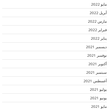
مايو 2022
أبريل 2022
مارس 2022
فبراير 2022
يناير 2022
ديسمبر 2021
نوفمبر 2021
أكتوبر 2021
سبتمبر 2021
أغسطس 2021
يوليو 2021
يونيو 2021
مايو 2021