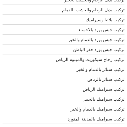
تركيب بديل الرخام والخشب بالدمام
تركيب بلاط وسيراميك
تركيب جبس بورد بالاحساء
تركيب جبس بورد بالدمام والخبر
تركيب جبس بورد حفر الباطن
تركيب زجاج سيكوريت والمينوم الرياض
تركيب ستائر بالدمام والخبر
تركيب ستائر بالرياض
تركيب سيراميك الرياض
تركيب سيراميك بالجبيل
تركيب سيراميك بالدمام والخبر
تركيب سيراميك بالمدينة المنورة