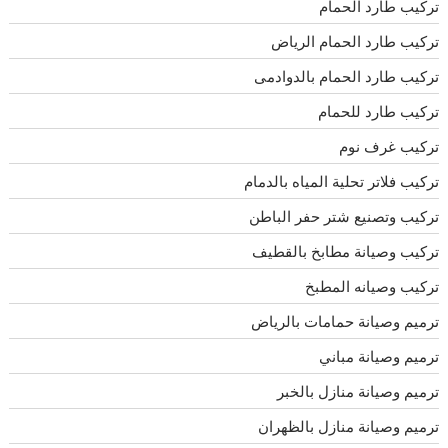
تركيب طارد الحمام
تركيب طارد الحمام الرياض
تركيب طارد الحمام بالدوادمى
تركيب طارد للحمام
تركيب غرف نوم
تركيب فلاتر تحلية المياه بالدمام
تركيب وتصنيع شتر حفر الباطن
تركيب وصيانة مطابخ بالقطيف
تركيب وصيانه المطبخ
ترميم وصيانة حمامات بالرياض
ترميم وصيانة مباني
ترميم وصيانة منازل بالخبر
ترميم وصيانة منازل بالظهران