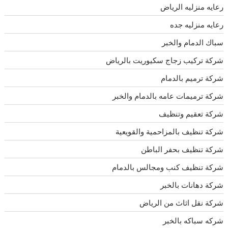
رعايه منزليه الرياض
رعايه منزليه جده
سباك الدمام والخبر
شركة تركيب زجاج سكيوريت بالرياض
شركة ترميم بالدمام
شركة ترميمات عامه بالدمام والخبر
شركة تعقيم وتنظيف
شركة تنظيف بالمزاحمية والقويعية
شركة تنظيف بحفر الباطن
شركة تنظيف كنب ومجالس بالدمام
شركة دهانات بالخبر
شركة نقل اثاث من الرياض
شركه سباكه بالخبر