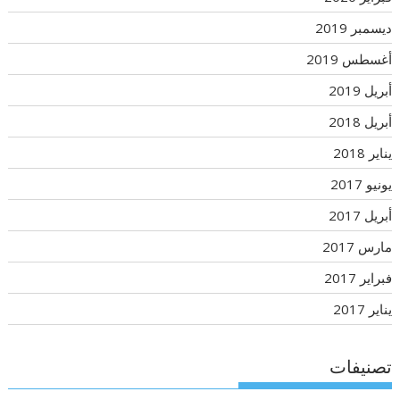
ديسمبر 2019
أغسطس 2019
أبريل 2019
أبريل 2018
يناير 2018
يونيو 2017
أبريل 2017
مارس 2017
فبراير 2017
يناير 2017
تصنيفات