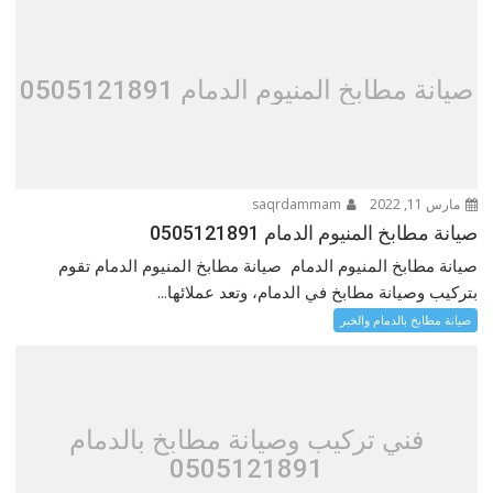
صيانة مطابخ المنيوم الدمام 0505121891
مارس 11, 2022
saqrdammam
صيانة مطابخ المنيوم الدمام 0505121891
صيانة مطابخ المنيوم الدمام صيانة مطابخ المنيوم الدمام تقوم
بتركيب وصيانة مطابخ في الدمام، وتعد عملائها...
صيانة مطابخ بالدمام والخبر
فني تركيب وصيانة مطابخ بالدمام
0505121891