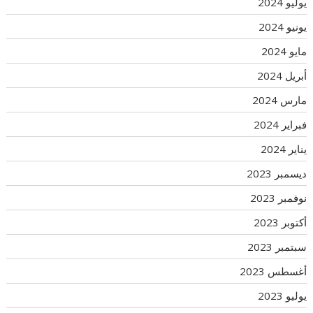
يوليو 2024
يونيو 2024
مايو 2024
أبريل 2024
مارس 2024
فبراير 2024
يناير 2024
ديسمبر 2023
نوفمبر 2023
أكتوبر 2023
سبتمبر 2023
أغسطس 2023
يوليو 2023