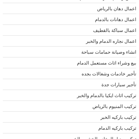
اعمال دهان بالرياض
اعمال دهانات بالدمام
اعمال سباكة بالقطيف
اعمال نجاره الدمام والخبر
انشاء وصيانة حمامات سباحة
بيع وشراء اثاث مستعمل الدمام
تأجير خادمات وشغالات بجده
تأجير سيارات جدة
تركيب اثاث ايكيا بالدمام والخبر
تركيب المنيوم بالرياض
تركيب باركيه الخبر
تركيب باركيه الدمام
تركيب بديل الرخام والخشب بالخبر