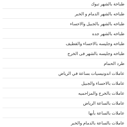
طباخة بالشهر تبوك
طباخه بالشهر الدمام و الخبر
طباخه بالشهر بالجبيل والاحساء
طباخه بالشهر جده
طباخه وجليسه بالاحساء والقطيف
طباخه وجليسه بالشهر فى الخرج
طرد الحمام
عاملات اندونيسيات بساعة في الرياض
عاملات بالاحساء والجبيل
عاملات بالخرج والمزاحميه
عاملات بالساعة الرياض
عاملات بالساعة بأبها
عاملات بالساعة بالدمام والخبر