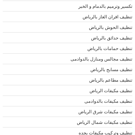
تكسير وترميم بالدمام و الخبر
تنظيف افران الغاز بالرياض
تنظيف الحوش بالرياض
تنظيف حدائق بالرياض
تنظيف حمامات بالرياض
تنظيف مجالس ومنازل بالدوادمى
تنظيف مسابح بالرياض
تنظيف مطاعم بالرياض
تنظيف مكيفات الرياض
تنظيف مكيفات بالدوادمى
تنظيف مكيفات شرق الرياض
تنظيف مكيفات شمال الرياض
تنظيف وتركيب مكيفات بجده