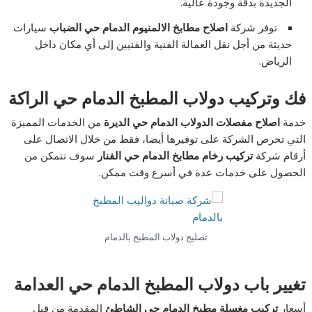
الجديدة بدقة وجودة عالية.
توفر شركة
اصلاح مطابخ الالمنيوم الدمام حي الضباب
سيارات
حديثة من أجل نقل العمالة الفنية والفنيين إلى أي مكان داخل
الرياض.
فك وتركيب دولاب المطبخ الدمام حي الراكة
خدمة
اصلاح مفصلات الدولاب الدمام حي الديرة
من الخدمات المميزة
التي تحرص الشركة على توفيرها أيضا، فقط من خلال الاتصال على
أرقام شركة
تركيب رخام مطابخ الدمام حي الفنار
سوف تتمكن من
الحصول على خدمات عدة في أسرع وقت ممكن.
تصليح دولاب المطبخ بالدمام
تغيير باب دولاب المطبخ الدمام حي العدامة
أسعار
تركيب مغسلة مطبخ الدمام حي الشاطئ
المقدمة من قبل