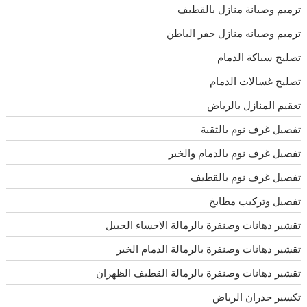
ترميم وصيانة منازل بالقطيف
ترميم وصيانه منازل حفر الباطن
تصليح سباكة الدمام
تصليح غسالات الدمام
تعقيم المنازل بالرياض
تفصيل غرف نوم بالثقبة
تفصيل غرف نوم بالدمام والخبر
تفصيل غرف نوم بالقطيف
تفصيل وتركيب مطابخ
تقشير دهانات وصنفرة بالرمالة الاحساء الجبيل
تقشير دهانات وصنفرة بالرمالة الدمام الخبر
تقشير دهانات وصنفرة بالرمالة القطيف الظهران
تكسير جدران الرياض