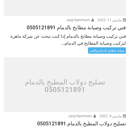
مارس 11, 2022
saqrdammam
فني تركيب وصيانة مطابخ بالدمام 0505121891
فني تركيب وصيانة مطابخ بالدمام إذا كنت تبحث عن شركة ماهرة
لتركيب وصيانة المطابخ في الدمام،...
صيانة مطابخ بالدمام والخبر
تصليح دولاب المطبخ بالدمام
0505121891
مارس 9, 2022
saqrdammam
تصليح دولاب المطبخ بالدمام 0505121891