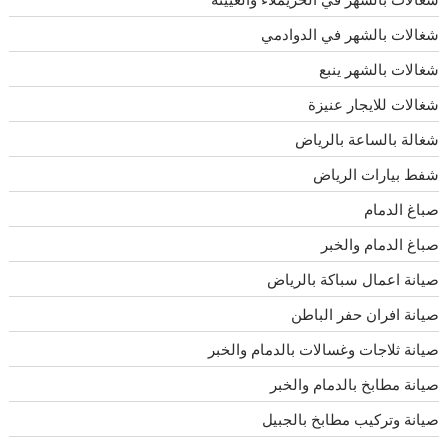
شغالات بالشهر في الدوادمي
شغالات بالشهر ينبع
شغالات للايجار عنيزة
شغالة بالساعة بالرياض
شفط بيارات الرياض
صباغ الدمام
صباغ الدمام والخبر
صيانة اعمال سباكة بالرياض
صيانة افران حفر الباطن
صيانة ثلاجات وغسالات بالدمام والخبر
صيانة مطابخ بالدمام والخبر
صيانة وتركيب مطابخ بالجبيل