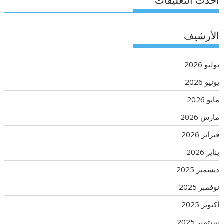
أحدث التعليقات
الأرشيف
يوليو 2026
يونيو 2026
مايو 2026
مارس 2026
فبراير 2026
يناير 2026
ديسمبر 2025
نوفمبر 2025
أكتوبر 2025
سبتمبر 2025