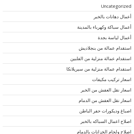
Uncategorized
أعمال دهانات بالخبر
أعمال سباكة وكهرباء بالمدينة
أعمال لياسة بجدة
استقدام عمالة من بنجلاديش
استقدام عمالة منزلية من الفلبين
استقدام عمالة منزلية من سيريلانكا
اسعار تركيب مكيفات
اسعار نقل العفش من الخبر
اسعار نقل العفش من الدمام
اصباغ وديكورات حفر الباطن
اصلاح اعمال السباكه بالخبر
اصلاح ولحام الخزانات بالدمام