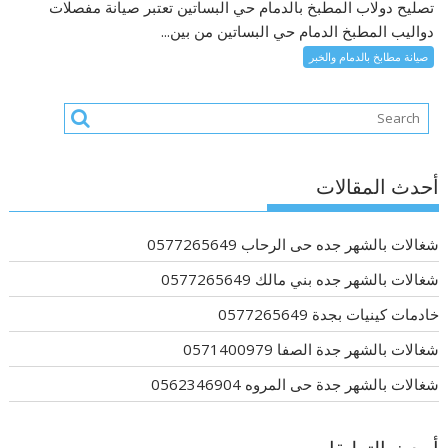
تصليح دولاب المطبخ بالدمام حي البساتين تعتبر صيانة مفصلات
دواليب المطبخ الدمام حي البساتين من بين...
صيانة مطابخ بالدمام والخبر
أحدث المقالات
شغالات بالشهر جده حى الرحاب 0577265649
شغالات بالشهر جده بني مالك 0577265649
خادمات كينيات بجدة 0577265649
شغالات بالشهر جدة الصفا 0571400979
شغالات بالشهر جدة حى المروه 0562346904