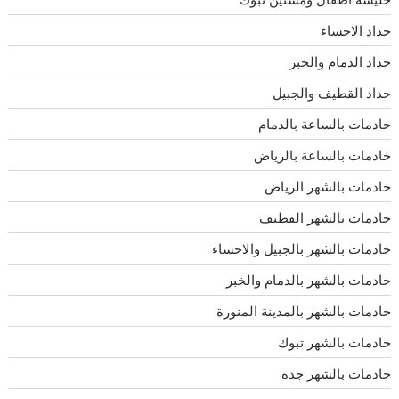
حداد الاحساء
حداد الدمام والخبر
حداد القطيف والجبيل
خادمات بالساعة بالدمام
خادمات بالساعة بالرياض
خادمات بالشهر الرياض
خادمات بالشهر القطيف
خادمات بالشهر بالجبيل والاحساء
خادمات بالشهر بالدمام والخبر
خادمات بالشهر بالمدينة المنورة
خادمات بالشهر تبوك
خادمات بالشهر جده