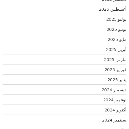
أغسطس 2025
يوليو 2025
يونيو 2025
مايو 2025
أبريل 2025
مارس 2025
فبراير 2025
يناير 2025
ديسمبر 2024
نوفمبر 2024
أكتوبر 2024
سبتمبر 2024