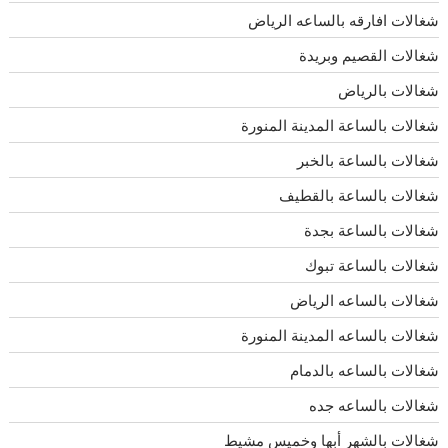
شغالات افارقه بالساعه الرياض
شغالات القصيم وبريدة
شغالات بالرياض
شغالات بالساعة المدينة المنورة
شغالات بالساعة بالخبر
شغالات بالساعة بالقطيف
شغالات بالساعة بجدة
شغالات بالساعة تبوك
شغالات بالساعه الرياض
شغالات بالساعه المدينة المنورة
شغالات بالساعه بالدمام
شغالات بالساعه جده
شغالات بالشهر أبها وخميس مشيط