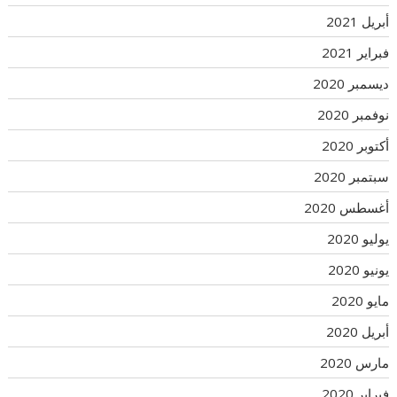
أبريل 2021
فبراير 2021
ديسمبر 2020
نوفمبر 2020
أكتوبر 2020
سبتمبر 2020
أغسطس 2020
يوليو 2020
يونيو 2020
مايو 2020
أبريل 2020
مارس 2020
فبراير 2020