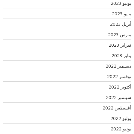
يونيو 2023
مايو 2023
أبريل 2023
مارس 2023
فبراير 2023
يناير 2023
ديسمبر 2022
نوفمبر 2022
أكتوبر 2022
سبتمبر 2022
أغسطس 2022
يوليو 2022
يونيو 2022