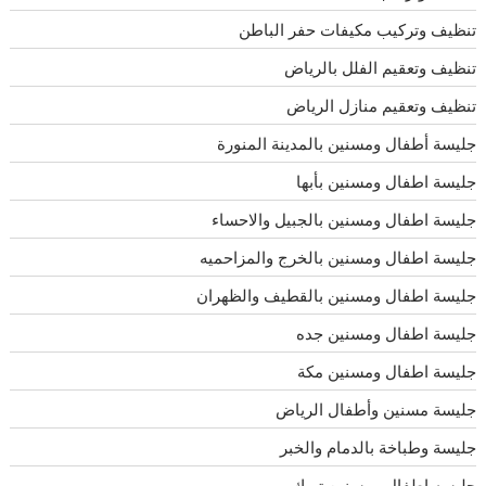
تنظيف وتركيب مكيفات حفر الباطن
تنظيف وتعقيم الفلل بالرياض
تنظيف وتعقيم منازل الرياض
جليسة أطفال ومسنين بالمدينة المنورة
جليسة اطفال ومسنين بأبها
جليسة اطفال ومسنين بالجبيل والاحساء
جليسة اطفال ومسنين بالخرج والمزاحميه
جليسة اطفال ومسنين بالقطيف والظهران
جليسة اطفال ومسنين جده
جليسة اطفال ومسنين مكة
جليسة مسنين وأطفال الرياض
جليسة وطباخة بالدمام والخبر
جليسه اطفال ومسنين تبوك