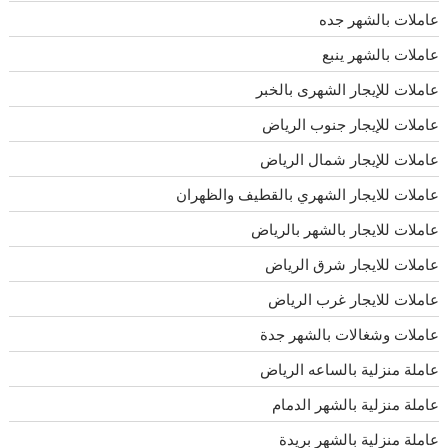
عاملات بالشهر جده
عاملات بالشهر ينبع
عاملات للإيجار الشهرى بالخبر
عاملات للإيجار جنوب الرياض
عاملات للإيجار شمال الرياض
عاملات للايجار الشهري بالقطيف والظهران
عاملات للايجار بالشهر بالرياض
عاملات للايجار شرق الرياض
عاملات للايجار غرب الرياض
عاملات وشغالات بالشهر جدة
عاملة منزلية بالساعه الرياض
عاملة منزلية بالشهر الدمام
عاملة منزلية بالشهر بريدة