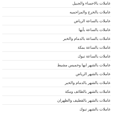
عاملات بالاحساء والجبيل
عاملات بالخرج والمزاحميه
عاملات بالساعة الرياض
عاملات بالساعة بأبها
عاملات بالساعة بالدمام والخبر
عاملات بالساعة بمكة
عاملات بالساعة تبوك
عاملات بالشهر ابها وخميس مشيط
عاملات بالشهر الرياض
عاملات بالشهر بالدمام والخبر
عاملات بالشهر بالطائف ومكة
عاملات بالشهر بالقطيف والظهران
عاملات بالشهر تبوك