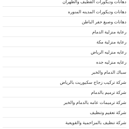
دهانات وديكورات القطيف والظهران
دهانات وديكورات المدينه المنوره
دهانات وصبغ حفر الباطن
رعاية منزلية الدمام
رعاية منزلية مكة
رعايه منزليه الرياض
رعايه منزليه جده
سباك الدمام والخبر
شركة تركيب زجاج سكيوريت بالرياض
شركة ترميم بالدمام
شركة ترميمات عامه بالدمام والخبر
شركة تعقيم وتنظيف
شركة تنظيف بالمزاحمية والقويعية