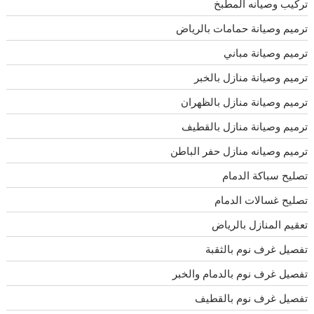
تركيب وصيانه المطبخ
ترميم وصيانة حمامات بالرياض
ترميم وصيانة مباني
ترميم وصيانة منازل بالخبر
ترميم وصيانة منازل بالظهران
ترميم وصيانة منازل بالقطيف
ترميم وصيانه منازل حفر الباطن
تصليح سباكة الدمام
تصليح غسالات الدمام
تعقيم المنازل بالرياض
تفصيل غرف نوم بالثقبة
تفصيل غرف نوم بالدمام والخبر
تفصيل غرف نوم بالقطيف