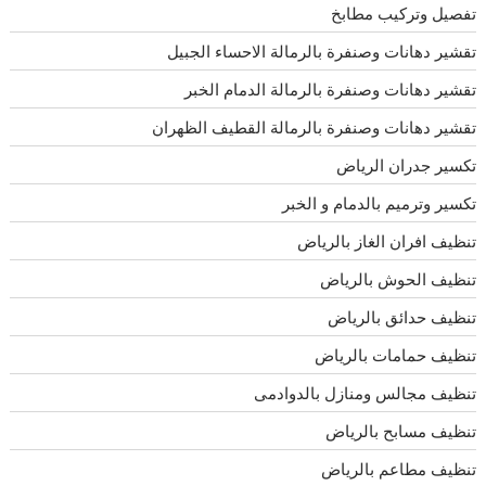
تفصيل وتركيب مطابخ
تقشير دهانات وصنفرة بالرمالة الاحساء الجبيل
تقشير دهانات وصنفرة بالرمالة الدمام الخبر
تقشير دهانات وصنفرة بالرمالة القطيف الظهران
تكسير جدران الرياض
تكسير وترميم بالدمام و الخبر
تنظيف افران الغاز بالرياض
تنظيف الحوش بالرياض
تنظيف حدائق بالرياض
تنظيف حمامات بالرياض
تنظيف مجالس ومنازل بالدوادمى
تنظيف مسابح بالرياض
تنظيف مطاعم بالرياض