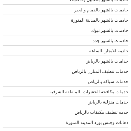
خادمات بالشهر بالدمام والخبر
خادمات بالشهر بالمدينة المنورة
خادمات بالشهر تبوك
خادمات بالشهر جده
خادمة للايجار بالساعه
خدامات بالشهر بالرياض
خدمات تنظيف المنازل بالرياض
خدمات سباكه بالرياض
خدمات مكافحة الحشرات بالمنطقة الشرقية
خدمات منزلية بالرياض
خدمه تنظيف مكيفات بالرياض
دهانات وجبس بورد المدينه المنورة