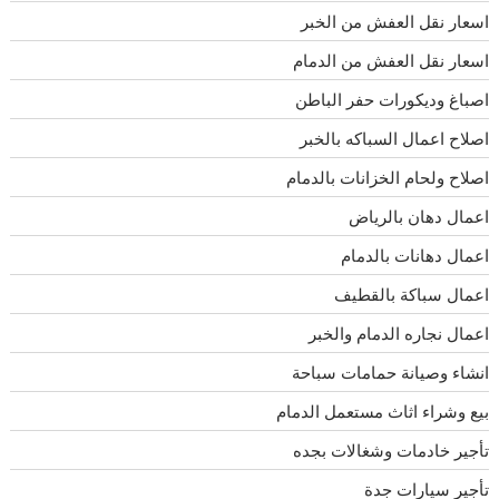
اسعار نقل العفش من الخبر
اسعار نقل العفش من الدمام
اصباغ وديكورات حفر الباطن
اصلاح اعمال السباكه بالخبر
اصلاح ولحام الخزانات بالدمام
اعمال دهان بالرياض
اعمال دهانات بالدمام
اعمال سباكة بالقطيف
اعمال نجاره الدمام والخبر
انشاء وصيانة حمامات سباحة
بيع وشراء اثاث مستعمل الدمام
تأجير خادمات وشغالات بجده
تأجير سيارات جدة