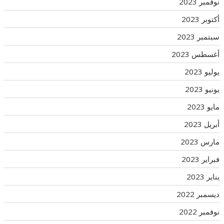
نوفمبر 2023
أكتوبر 2023
سبتمبر 2023
أغسطس 2023
يوليو 2023
يونيو 2023
مايو 2023
أبريل 2023
مارس 2023
فبراير 2023
يناير 2023
ديسمبر 2022
نوفمبر 2022