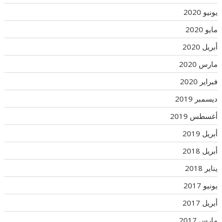
يونيو 2020
مايو 2020
أبريل 2020
مارس 2020
فبراير 2020
ديسمبر 2019
أغسطس 2019
أبريل 2019
أبريل 2018
يناير 2018
يونيو 2017
أبريل 2017
مارس 2017