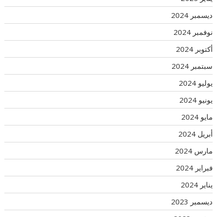
ديسمبر 2024
نوفمبر 2024
أكتوبر 2024
سبتمبر 2024
يوليو 2024
يونيو 2024
مايو 2024
أبريل 2024
مارس 2024
فبراير 2024
يناير 2024
ديسمبر 2023