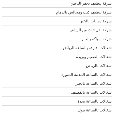
شركة تنظيف بحفر الباطن
شركة تنظيف كنب ومجالس بالدمام
شركة دهانات بالخبر
شركة نقل اثاث من الرياض
شركه سباكه بالخبر
شغالات افارقه بالساعه الرياض
شغالات القصيم وبريدة
شغالات بالرياض
شغالات بالساعة المدينة المنورة
شغالات بالساعة بالخبر
شغالات بالساعة بالقطيف
شغالات بالساعة بجدة
شغالات بالساعة تبوك