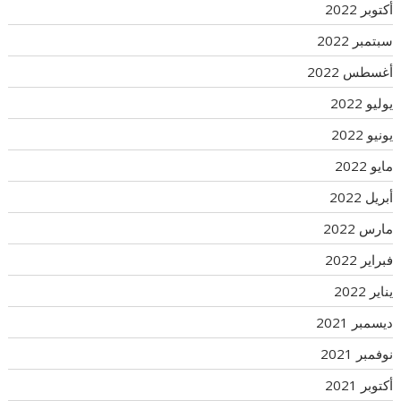
أكتوبر 2022
سبتمبر 2022
أغسطس 2022
يوليو 2022
يونيو 2022
مايو 2022
أبريل 2022
مارس 2022
فبراير 2022
يناير 2022
ديسمبر 2021
نوفمبر 2021
أكتوبر 2021