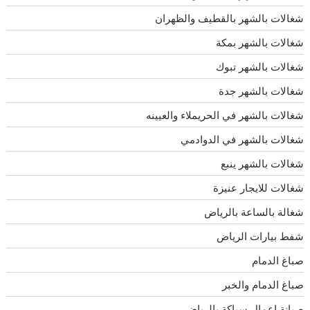
شغالات بالشهر بالقطيف والظهران
شغالات بالشهر بمكة
شغالات بالشهر تبوك
شغالات بالشهر جدة
شغالات بالشهر في الحريملاء والعيينه
شغالات بالشهر في الدوادمي
شغالات بالشهر ينبع
شغالات للايجار عنيزة
شغالة بالساعة بالرياض
شفط بيارات الرياض
صباغ الدمام
صباغ الدمام والخبر
صيانة اعمال سباكة بالرياض