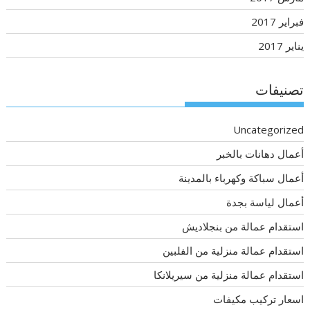
فبراير 2017
يناير 2017
تصنيفات
Uncategorized
أعمال دهانات بالخبر
أعمال سباكة وكهرباء بالمدينة
أعمال لياسة بجدة
استقدام عمالة من بنجلاديش
استقدام عمالة منزلية من الفلبين
استقدام عمالة منزلية من سيريلانكا
اسعار تركيب مكيفات