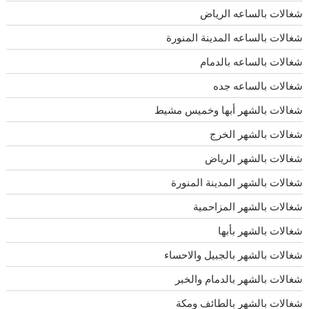
شغالات بالساعه الرياض
شغالات بالساعه المدينة المنورة
شغالات بالساعه بالدمام
شغالات بالساعه جده
شغالات بالشهر أبها وخميس مشيط
شغالات بالشهر الخرج
شغالات بالشهر الرياض
شغالات بالشهر المدينة المنورة
شغالات بالشهر المزاحمية
شغالات بالشهر بأبها
شغالات بالشهر بالجبيل والاحساء
شغالات بالشهر بالدمام والخبر
شغالات بالشهر بالطائف ومكة