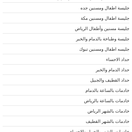
جليسة اطفال ومسنين جده
جليسة اطفال ومسنين مكة
جليسة مسنين وأطفال الرياض
جليسة وطباخة بالدمام والخبر
جليسه اطفال ومسنين تبوك
حداد الاحساء
حداد الدمام والخبر
حداد القطيف والجبيل
خادمات بالساعة بالدمام
خادمات بالساعة بالرياض
خادمات بالشهر الرياض
خادمات بالشهر القطيف
خادمات بالشهر بالجبيل والاحساء