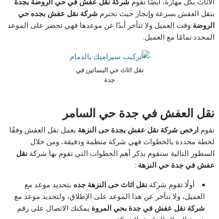
الأثاث بكل مهارة، أيضًا تقوم
شركة نقل عفش في حي الروضة بجدة
بنقل العفش بسرعة وإنجاز حيث تحترم
شركة نقل عفش بجده حي
الروضة
وقت العميل ولا تتأخر أبدًا عن موعدها فهي تحضر على الموعد
المحدد تمامًا مع العميل.
نقل اثاث حي البساتين في
جدة
نقل العفش في جدة حي السامر
تقوم
ارخص شركة نقل عفش بجدة حى النزهة
بعمل نقل العفش وفقًا
لخطة محددة بالخطوات فهي شركة منظمة ودقيقة، ومن خلال
السطور التالية سنقوم بذكر أهم الخطوات التي تقوم بها شركة
نقل
عفش في جدة حي النزهة
:
أولًا تقوم شركة
نقل اثاث حى النزهة جده
بتحديد موعد مع
العميل، ولا تتأخر عن هذا الموعد على الإطلاق، ولتحديد موعد مع
شركة نقل عفش في جدة بحي المروة
يمكنك الاتصال على رقم