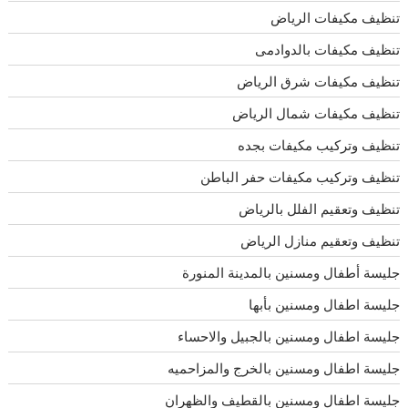
تنظيف مكيفات الرياض
تنظيف مكيفات بالدوادمى
تنظيف مكيفات شرق الرياض
تنظيف مكيفات شمال الرياض
تنظيف وتركيب مكيفات بجده
تنظيف وتركيب مكيفات حفر الباطن
تنظيف وتعقيم الفلل بالرياض
تنظيف وتعقيم منازل الرياض
جليسة أطفال ومسنين بالمدينة المنورة
جليسة اطفال ومسنين بأبها
جليسة اطفال ومسنين بالجبيل والاحساء
جليسة اطفال ومسنين بالخرج والمزاحميه
جليسة اطفال ومسنين بالقطيف والظهران