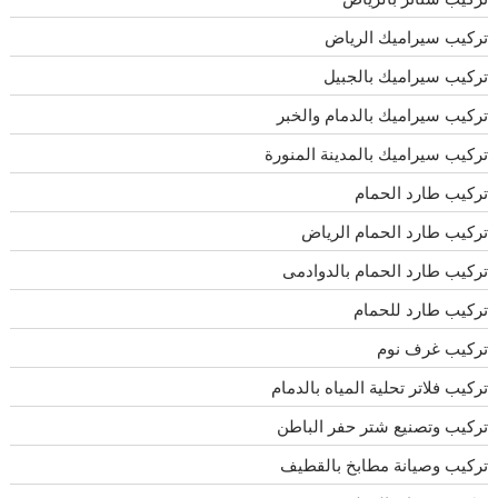
تركيب سيراميك الرياض
تركيب سيراميك بالجبيل
تركيب سيراميك بالدمام والخبر
تركيب سيراميك بالمدينة المنورة
تركيب طارد الحمام
تركيب طارد الحمام الرياض
تركيب طارد الحمام بالدوادمى
تركيب طارد للحمام
تركيب غرف نوم
تركيب فلاتر تحلية المياه بالدمام
تركيب وتصنيع شتر حفر الباطن
تركيب وصيانة مطابخ بالقطيف