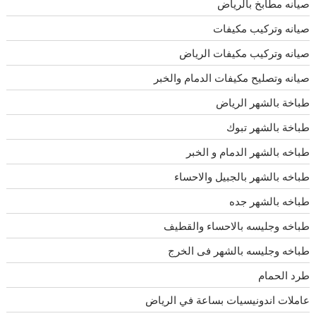
صيانه مطابخ بالرياض
صيانه وتركيب مكيفات
صيانه وتركيب مكيفات الرياض
صيانه وتصليح مكيفات الدمام والخبر
طباخة بالشهر الرياض
طباخة بالشهر تبوك
طباخه بالشهر الدمام و الخبر
طباخه بالشهر بالجبيل والاحساء
طباخه بالشهر جده
طباخه وجليسه بالاحساء والقطيف
طباخه وجليسه بالشهر فى الخرج
طرد الحمام
عاملات اندونيسيات بساعة في الرياض