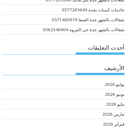
خادمات كينيات بجدة 0577265649
شغالات بالشهر جدة الصفا 0571400979
شغالات بالشهر جدة حى المروه 0562346904
أحدث التعليقات
الأرشيف
يوليو 2026
يونيو 2026
مايو 2026
مارس 2026
فبراير 2026