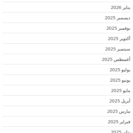
يناير 2026
ديسمبر 2025
نوفمبر 2025
أكتوبر 2025
سبتمبر 2025
أغسطس 2025
يوليو 2025
يونيو 2025
مايو 2025
أبريل 2025
مارس 2025
فبراير 2025
يناير 2025