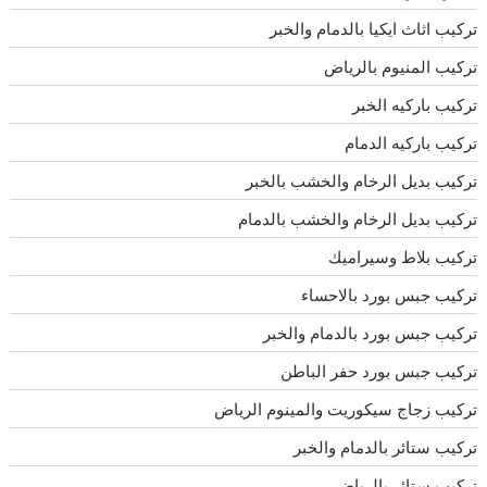
تركيب اثاث ايكيا بالدمام والخبر
تركيب المنيوم بالرياض
تركيب باركيه الخبر
تركيب باركيه الدمام
تركيب بديل الرخام والخشب بالخبر
تركيب بديل الرخام والخشب بالدمام
تركيب بلاط وسيراميك
تركيب جبس بورد بالاحساء
تركيب جبس بورد بالدمام والخبر
تركيب جبس بورد حفر الباطن
تركيب زجاج سيكوريت والمينوم الرياض
تركيب ستائر بالدمام والخبر
تركيب ستائر بالرياض