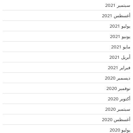
سبتمبر 2021
أغسطس 2021
يوليو 2021
يونيو 2021
مايو 2021
أبريل 2021
فبراير 2021
ديسمبر 2020
نوفمبر 2020
أكتوبر 2020
سبتمبر 2020
أغسطس 2020
يوليو 2020