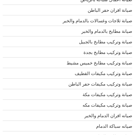
صيانة افران حفر الباطن
صيانة ثلاجات وغسالات بالدمام والخبر
صيانة مطابخ بالدمام والخبر
صيانة وتركيب مطابخ بالجبيل
صيانة وتركيب مطابخ بجدة
صيانة وتركيب مطابخ خميس مشيط
صيانة وتركيب مكيفات القطيف
صيانة وتركيب مكيفات حفر الباطن
صيانة وتركيب مكيفات مكة
صيانة وتركيب مكيفات مكه
صيانه افران الدمام والخبر
صيانه سباكة الدمام