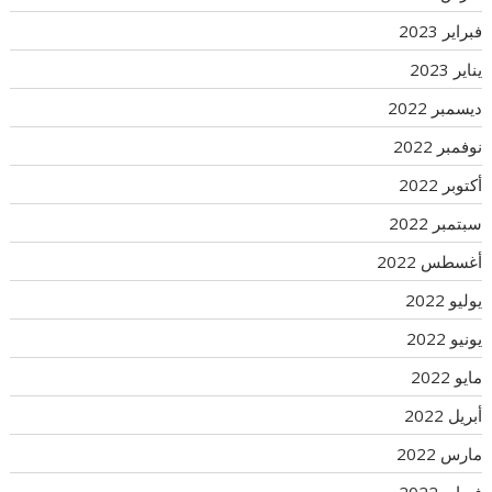
فبراير 2023
يناير 2023
ديسمبر 2022
نوفمبر 2022
أكتوبر 2022
سبتمبر 2022
أغسطس 2022
يوليو 2022
يونيو 2022
مايو 2022
أبريل 2022
مارس 2022