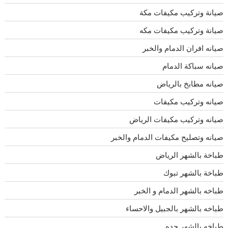
صيانة وتركيب مكيفات مكة
صيانة وتركيب مكيفات مكه
صيانه افران الدمام والخبر
صيانه سباكة الدمام
صيانه مطابخ بالرياض
صيانه وتركيب مكيفات
صيانه وتركيب مكيفات الرياض
صيانه وتصليح مكيفات الدمام والخبر
طباخة بالشهر الرياض
طباخة بالشهر تبوك
طباخه بالشهر الدمام و الخبر
طباخه بالشهر بالجبيل والاحساء
طباخه بالشهر جده