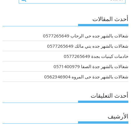
أحدث المقالات
شغالات بالشهر جده حى الرحاب 0577265649
شغالات بالشهر جده بني مالك 0577265649
خادمات كينيات بجدة 0577265649
شغالات بالشهر جدة الصفا 0571400979
شغالات بالشهر جدة حى المروه 0562346904
أحدث التعليقات
الأرشيف