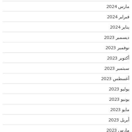
مارس 2024
فبراير 2024
يناير 2024
ديسمبر 2023
نوفمبر 2023
أكتوبر 2023
سبتمبر 2023
أغسطس 2023
يوليو 2023
يونيو 2023
مايو 2023
أبريل 2023
مارس 2023