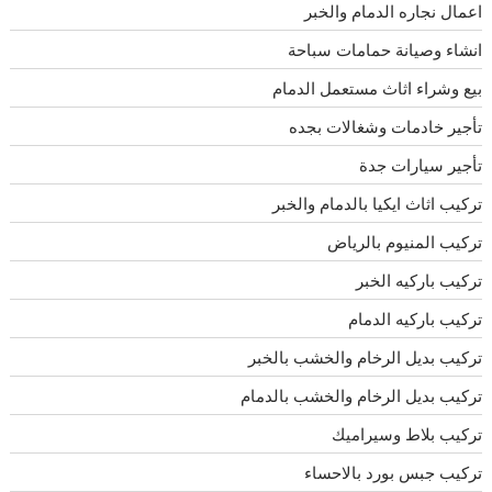
اعمال نجاره الدمام والخبر
انشاء وصيانة حمامات سباحة
بيع وشراء اثاث مستعمل الدمام
تأجير خادمات وشغالات بجده
تأجير سيارات جدة
تركيب اثاث ايكيا بالدمام والخبر
تركيب المنيوم بالرياض
تركيب باركيه الخبر
تركيب باركيه الدمام
تركيب بديل الرخام والخشب بالخبر
تركيب بديل الرخام والخشب بالدمام
تركيب بلاط وسيراميك
تركيب جبس بورد بالاحساء