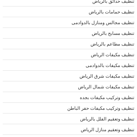
تنظيف حدائق بالرياض
تنظيف حمامات بالرياض
تنظيف مجالس ومنازل بالدوادمى
تنظيف مسابح بالرياض
تنظيف مطاعم بالرياض
تنظيف مكيفات الرياض
تنظيف مكيفات بالدوادمى
تنظيف مكيفات شرق الرياض
تنظيف مكيفات شمال الرياض
تنظيف وتركيب مكيفات بجده
تنظيف وتركيب مكيفات حفر الباطن
تنظيف وتعقيم الفلل بالرياض
تنظيف وتعقيم منازل الرياض