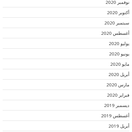
نوفمبر 2020
أكتوبر 2020
سبتمبر 2020
أغسطس 2020
يوليو 2020
يونيو 2020
مايو 2020
أبريل 2020
مارس 2020
فبراير 2020
ديسمبر 2019
أغسطس 2019
أبريل 2019