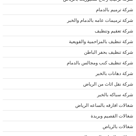
شركة ترميم بالدمام
شركة ترميمات عامه بالدمام والخبر
شركة تعقيم وتنظيف
شركة تنظيف بالمزاحمية والقويعية
شركة تنظيف بحفر الباطن
شركة تنظيف كنب ومجالس بالدمام
شركة دهانات بالخبر
شركة نقل اثاث من الرياض
شركه سباكه بالخبر
شغالات افارقه بالساعه الرياض
شغالات القصيم وبريدة
شغالات بالرياض