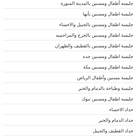
جليسة أطفال ومسنين بالمدينة المنورة
جليسة اطفال ومسنين بأبها
جليسة اطفال ومسنين بالجبيل والاحساء
جليسة اطفال ومسنين بالخرج والمزاحميه
جليسة اطفال ومسنين بالقطيف والظهران
جليسة اطفال ومسنين جده
جليسة اطفال ومسنين مكة
جليسة مسنين وأطفال الرياض
جليسة وطباخة بالدمام والخبر
جليسه اطفال ومسنين تبوك
حداد الاحساء
حداد الدمام والخبر
حداد القطيف والجبيل