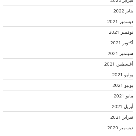
فبراير 2022
يناير 2022
ديسمبر 2021
نوفمبر 2021
أكتوبر 2021
سبتمبر 2021
أغسطس 2021
يوليو 2021
يونيو 2021
مايو 2021
أبريل 2021
فبراير 2021
ديسمبر 2020