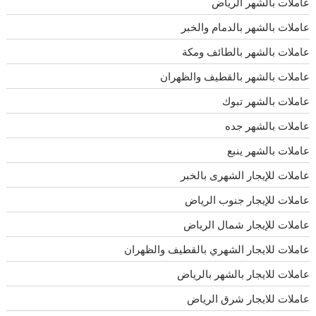
عاملات بالشهر الرياض
عاملات بالشهر بالدمام والخبر
عاملات بالشهر بالطائف ومكة
عاملات بالشهر بالقطيف والظهران
عاملات بالشهر تبوك
عاملات بالشهر جده
عاملات بالشهر ينبع
عاملات للإيجار الشهرى بالخبر
عاملات للإيجار جنوب الرياض
عاملات للإيجار شمال الرياض
عاملات للايجار الشهري بالقطيف والظهران
عاملات للايجار بالشهر بالرياض
عاملات للايجار شرق الرياض