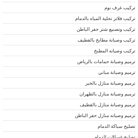
تركيب غرف نوم
تركيب فلاتر تحلية المياه بالدمام
تركيب وتصنيع شتر حفر الباطن
تركيب وصيانة مطابخ بالقطيف
تركيب وصيانه المطبخ
ترميم وصيانة حمامات بالرياض
ترميم وصيانة مباني
ترميم وصيانة منازل بالخبر
ترميم وصيانة منازل بالظهران
ترميم وصيانة منازل بالقطيف
ترميم وصيانه منازل حفر الباطن
تصليح سباكة الدمام
تصليح غسالات الدمام