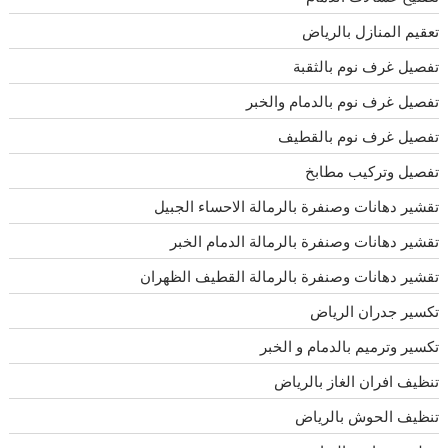
تعقيم المنازل بالرياض
تفصيل غرف نوم بالثقبة
تفصيل غرف نوم بالدمام والخبر
تفصيل غرف نوم بالقطيف
تفصيل وتركيب مطابخ
تقشير دهانات وصنفرة بالرمالة الاحساء الجبيل
تقشير دهانات وصنفرة بالرمالة الدمام الخبر
تقشير دهانات وصنفرة بالرمالة القطيف الظهران
تكسير جدران الرياض
تكسير وترميم بالدمام و الخبر
تنظيف افران الغاز بالرياض
تنظيف الحوش بالرياض