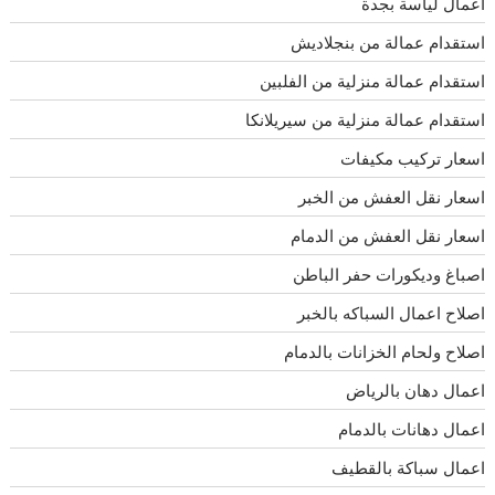
أعمال لياسة بجدة
استقدام عمالة من بنجلاديش
استقدام عمالة منزلية من الفلبين
استقدام عمالة منزلية من سيريلانكا
اسعار تركيب مكيفات
اسعار نقل العفش من الخبر
اسعار نقل العفش من الدمام
اصباغ وديكورات حفر الباطن
اصلاح اعمال السباكه بالخبر
اصلاح ولحام الخزانات بالدمام
اعمال دهان بالرياض
اعمال دهانات بالدمام
اعمال سباكة بالقطيف