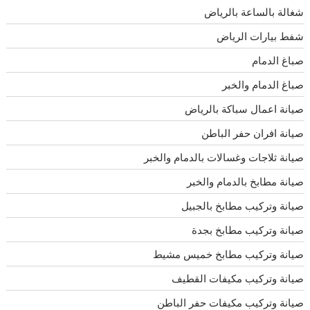
شغالة بالساعة بالرياض
شفط بيارات الرياض
صباغ الدمام
صباغ الدمام والخبر
صيانة اعمال سباكة بالرياض
صيانة افران حفر الباطن
صيانة ثلاجات وغسالات بالدمام والخبر
صيانة مطابخ بالدمام والخبر
صيانة وتركيب مطابخ بالجبيل
صيانة وتركيب مطابخ بجدة
صيانة وتركيب مطابخ خميس مشيط
صيانة وتركيب مكيفات القطيف
صيانة وتركيب مكيفات حفر الباطن