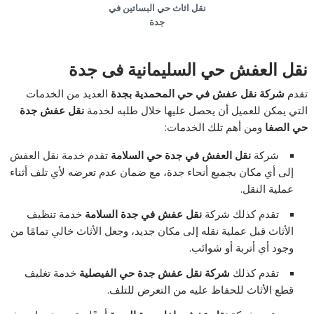
نقل اثاث حي البساتين في
جدة
نقل العفش حي السليمانية فى جدة
تقدم
شركة نقل عفش في حي المحمدية بجدة
العديد من الخدمات
التي يمكن للعميل أن يحصل عليها خلال طلبه لخدمة
نقل عفش جدة
حي الصفا
ومن أهم تلك الخدمات:
شركة
نقل العفش في جدة حي السلامة
تقدم خدمة نقل العفش
إلى أي مكان بجميع أنحاء جدة، مع ضمان عدم تعرضه لأي تلف أثناء
عملية النقل.
تقدم كذلك شركة
نقل عفش في جدة السلامة
خدمة تنظيف
الأثاث قبل عملية نقله إلى مكان جديد، وجعل الأثاث خالي تمامًا من
وجود أي أتربة أو شوائب.
تقدم كذلك
شركة نقل عفش جدة حي الفيصلية
خدمة تغليف
قطع الأثاث للحفاظ عليه من التعرض للتلف.