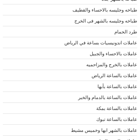
طباخه وجليسه بالاحساء والقطيف
طباخه وجليسه بالشهر فى الخرج
طرد الحمام
عاملات اندونيسيات بساعة في الرياض
عاملات بالاحساء والجبيل
عاملات بالخرج والمزاحميه
عاملات بالساعة الرياض
عاملات بالساعة بأبها
عاملات بالساعة بالدمام والخبر
عاملات بالساعة بمكة
عاملات بالساعة تبوك
عاملات بالشهر ابها وخميس مشيط