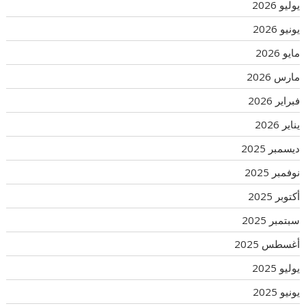
يوليو 2026
يونيو 2026
مايو 2026
مارس 2026
فبراير 2026
يناير 2026
ديسمبر 2025
نوفمبر 2025
أكتوبر 2025
سبتمبر 2025
أغسطس 2025
يوليو 2025
يونيو 2025