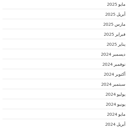
مايو 2025
أبريل 2025
مارس 2025
فبراير 2025
يناير 2025
ديسمبر 2024
نوفمبر 2024
أكتوبر 2024
سبتمبر 2024
يوليو 2024
يونيو 2024
مايو 2024
أبريل 2024