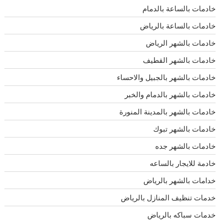
خادمات بالساعة بالدمام
خادمات بالساعة بالرياض
خادمات بالشهر الرياض
خادمات بالشهر القطيف
خادمات بالشهر بالجبيل والاحساء
خادمات بالشهر بالدمام والخبر
خادمات بالشهر بالمدينة المنورة
خادمات بالشهر تبوك
خادمات بالشهر جده
خادمة للايجار بالساعه
خدامات بالشهر بالرياض
خدمات تنظيف المنازل بالرياض
خدمات سباكه بالرياض