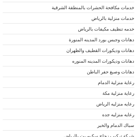
خدمات مكافحة الحشرات بالمنطقة الشرقية
خدمات منزلية بالرياض
خدمه تنظيف مكيفات بالرياض
دهانات وجبس بورد المدينه المنورة
دهانات وديكورات القطيف والظهران
دهانات وديكورات المدينه المنوره
دهانات وصبغ حفر الباطن
رعاية منزلية الدمام
رعاية منزلية مكة
رعايه منزليه الرياض
رعايه منزليه جده
سباك الدمام والخبر
شركة تركيب زجاج سكيوريت بالرياض