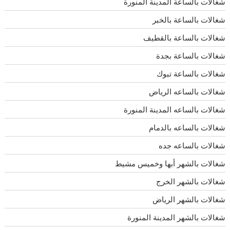
شغالات بالساعة المدينة المنورة
شغالات بالساعة بالخبر
شغالات بالساعة بالقطيف
شغالات بالساعة بجدة
شغالات بالساعة تبوك
شغالات بالساعه الرياض
شغالات بالساعه المدينة المنورة
شغالات بالساعه بالدمام
شغالات بالساعه جده
شغالات بالشهر أبها وخميس مشيط
شغالات بالشهر الخرج
شغالات بالشهر الرياض
شغالات بالشهر المدينة المنورة