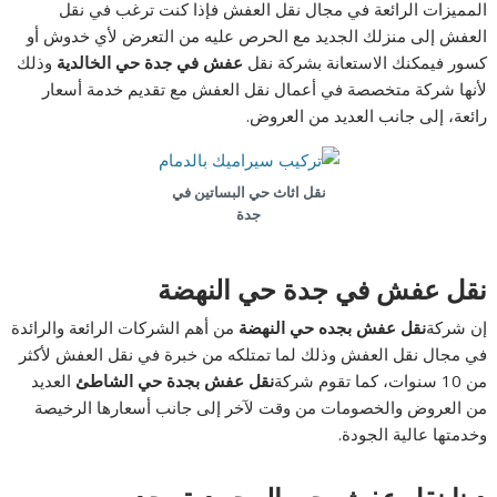
المميزات الرائعة في مجال نقل العفش فإذا كنت ترغب في نقل
العفش إلى منزلك الجديد مع الحرص عليه من التعرض لأي خدوش أو
كسور فيمكنك الاستعانة بشركة نقل
عفش في جدة حي الخالدية
وذلك
لأنها شركة متخصصة في أعمال نقل العفش مع تقديم خدمة أسعار
رائعة، إلى جانب العديد من العروض.
نقل اثاث حي البساتين في
جدة
نقل عفش
في جدة حي النهضة
إن شركة
نقل عفش بجده حي النهضة
من أهم الشركات الرائعة والرائدة
في مجال نقل العفش وذلك لما تمتلكه من خبرة في نقل العفش لأكثر
من 10 سنوات، كما تقوم شركة
نقل عفش بجدة حي الشاطئ
العديد
من العروض والخصومات من وقت لآخر إلى جانب أسعارها الرخيصة
وخدمتها عالية الجودة.