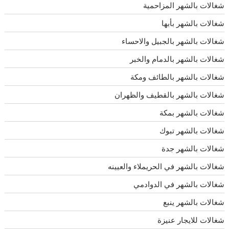
شغالات بالشهر المزاحمية
شغالات بالشهر بأبها
شغالات بالشهر بالجبيل والاحساء
شغالات بالشهر بالدمام والخبر
شغالات بالشهر بالطائف ومكة
شغالات بالشهر بالقطيف والظهران
شغالات بالشهر بمكة
شغالات بالشهر تبوك
شغالات بالشهر جدة
شغالات بالشهر في الحريملاء والعيينه
شغالات بالشهر في الدوادمي
شغالات بالشهر ينبع
شغالات للايجار عنيزة