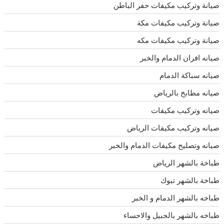
صيانة وتركيب مكيفات حفر الباطن
صيانة وتركيب مكيفات مكة
صيانة وتركيب مكيفات مكه
صيانه افران الدمام والخبر
صيانه سباكة الدمام
صيانه مطابخ بالرياض
صيانه وتركيب مكيفات
صيانه وتركيب مكيفات الرياض
صيانه وتصليح مكيفات الدمام والخبر
طباخة بالشهر الرياض
طباخة بالشهر تبوك
طباخه بالشهر الدمام و الخبر
طباخه بالشهر بالجبيل والاحساء