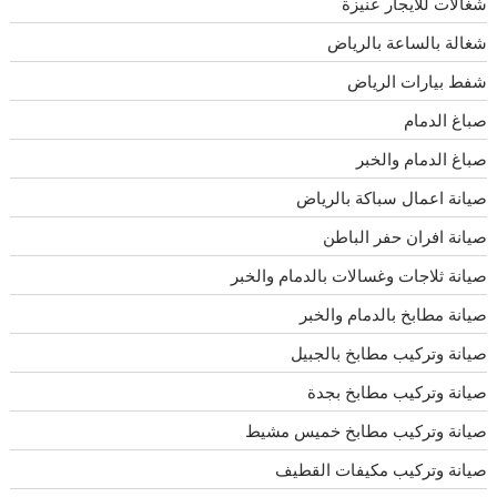
شغالات للايجار عنيزة
شغالة بالساعة بالرياض
شفط بيارات الرياض
صباغ الدمام
صباغ الدمام والخبر
صيانة اعمال سباكة بالرياض
صيانة افران حفر الباطن
صيانة ثلاجات وغسالات بالدمام والخبر
صيانة مطابخ بالدمام والخبر
صيانة وتركيب مطابخ بالجبيل
صيانة وتركيب مطابخ بجدة
صيانة وتركيب مطابخ خميس مشيط
صيانة وتركيب مكيفات القطيف