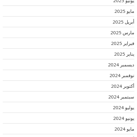
يونيو 2025
مايو 2025
أبريل 2025
مارس 2025
فبراير 2025
يناير 2025
ديسمبر 2024
نوفمبر 2024
أكتوبر 2024
سبتمبر 2024
يوليو 2024
يونيو 2024
مايو 2024