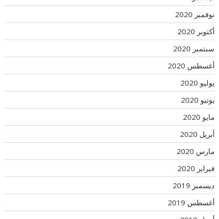
نوفمبر 2020
أكتوبر 2020
سبتمبر 2020
أغسطس 2020
يوليو 2020
يونيو 2020
مايو 2020
أبريل 2020
مارس 2020
فبراير 2020
ديسمبر 2019
أغسطس 2019