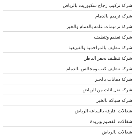
شركة تركيب زجاج سكيوريت بالرياض
شركة ترميم بالدمام
شركة ترميمات عامه بالدمام والخبر
شركة تعقيم وتنظيف
شركة تنظيف بالمزاحمية والقويعية
شركة تنظيف بحفر الباطن
شركة تنظيف كنب ومجالس بالدمام
شركة دهانات بالخبر
شركة نقل اثاث من الرياض
شركه سباكه بالخبر
شغالات افارقه بالساعه الرياض
شغالات القصيم وبريدة
شغالات بالرياض