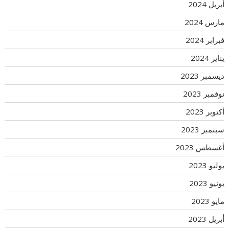
أبريل 2024
مارس 2024
فبراير 2024
يناير 2024
ديسمبر 2023
نوفمبر 2023
أكتوبر 2023
سبتمبر 2023
أغسطس 2023
يوليو 2023
يونيو 2023
مايو 2023
أبريل 2023