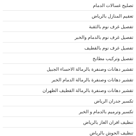
تصليح غسالات الدمام
تعقيم المنازل بالرياض
تفصيل غرف نوم بالثقبة
تفصيل غرف نوم بالدمام والخبر
تفصيل غرف نوم بالقطيف
تفصيل وتركيب مطابخ
تقشير دهانات وصنفرة بالرمالة الاحساء الجبيل
تقشير دهانات وصنفرة بالرمالة الدمام الخبر
تقشير دهانات وصنفرة بالرمالة القطيف الظهران
تكسير جدران الرياض
تكسير وترميم بالدمام و الخبر
تنظيف افران الغاز بالرياض
تنظيف الحوش بالرياض