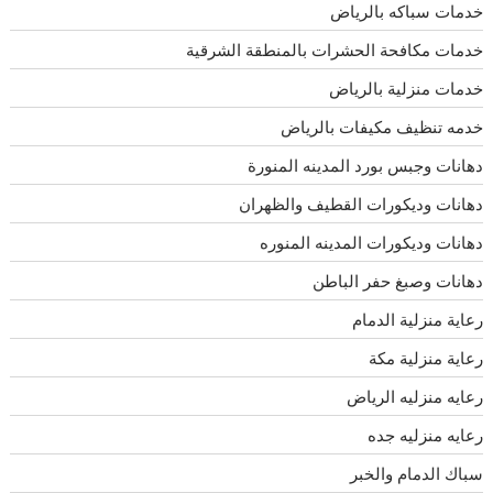
خدمات سباكه بالرياض
خدمات مكافحة الحشرات بالمنطقة الشرقية
خدمات منزلية بالرياض
خدمه تنظيف مكيفات بالرياض
دهانات وجبس بورد المدينه المنورة
دهانات وديكورات القطيف والظهران
دهانات وديكورات المدينه المنوره
دهانات وصبغ حفر الباطن
رعاية منزلية الدمام
رعاية منزلية مكة
رعايه منزليه الرياض
رعايه منزليه جده
سباك الدمام والخبر