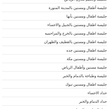
جليسة أطفال ومسنين بالمدينة المنورة
جليسة اطفال ومسنين بأبها
جليسة اطفال ومسنين بالجبيل والاحساء
جليسة اطفال ومسنين بالخرج والمزاحميه
جليسة اطفال ومسنين بالقطيف والظهران
جليسة اطفال ومسنين جده
جليسة اطفال ومسنين مكة
جليسة مسنين وأطفال الرياض
جليسة وطباخة بالدمام والخبر
جليسه اطفال ومسنين تبوك
حداد الاحساء
حداد الدمام والخبر