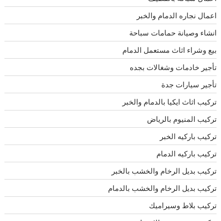
اعمال نجاره الدمام والخبر
انشاء وصيانة حمامات سباحة
بيع وشراء اثاث مستعمل الدمام
تأجير خادمات وشغالات بجده
تأجير سيارات جدة
تركيب اثاث ايكيا بالدمام والخبر
تركيب المنيوم بالرياض
تركيب باركيه الخبر
تركيب باركيه الدمام
تركيب بديل الرخام والخشب بالخبر
تركيب بديل الرخام والخشب بالدمام
تركيب بلاط وسيراميك