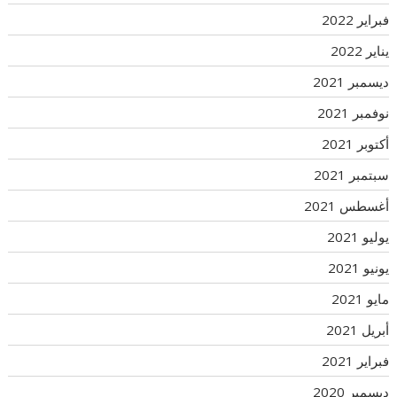
فبراير 2022
يناير 2022
ديسمبر 2021
نوفمبر 2021
أكتوبر 2021
سبتمبر 2021
أغسطس 2021
يوليو 2021
يونيو 2021
مايو 2021
أبريل 2021
فبراير 2021
ديسمبر 2020