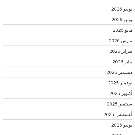
يوليو 2026
يونيو 2026
مايو 2026
مارس 2026
فبراير 2026
يناير 2026
ديسمبر 2025
نوفمبر 2025
أكتوبر 2025
سبتمبر 2025
أغسطس 2025
يوليو 2025