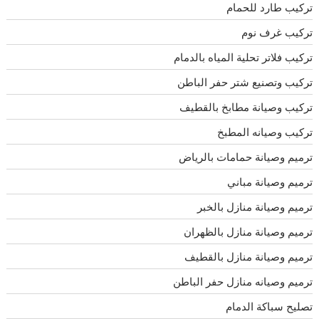
تركيب طارد للحمام
تركيب غرف نوم
تركيب فلاتر تحلية المياه بالدمام
تركيب وتصنيع شتر حفر الباطن
تركيب وصيانة مطابخ بالقطيف
تركيب وصيانه المطبخ
ترميم وصيانة حمامات بالرياض
ترميم وصيانة مباني
ترميم وصيانة منازل بالخبر
ترميم وصيانة منازل بالظهران
ترميم وصيانة منازل بالقطيف
ترميم وصيانه منازل حفر الباطن
تصليح سباكة الدمام