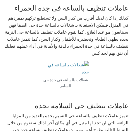
عاملات تنظيف بالساعة في جدة الحمراء
كذلك إذا كان لديك أقارب من كبار السن ولا تستطيع تركهم بمفردهم
في المنزل فيمكن الاستعانة بـ شغالات بالساعة جدة حى الصفا فهن
سيتابعون مواعيد العلاج، كما يقوم عاملات تنظيف بالساعة حى النزهة
بجده بطهي الطعام وتحضيره للأطفال وكبار السن، كما تتميز عاملات
تنظيف بالساعة في جدة الحمراء بالدقة والأمانة في أداء عملهم فعليك
أن تثق بهم لحد كبير.
شغالات بالساعه في جدة حي
السامر
عاملات تنظيف حى السلامه بجده
تتميز عاملات تنظيف بالساعه حى النسيم بجده بالعديد من المزايا
الرائعة التي لن تجد لها مثيل في أي مكان آخر لذلك سنقوم من خلال
النقاط التالية بطرح أهم مميزات عاملات تنظيف بساعه جده حى