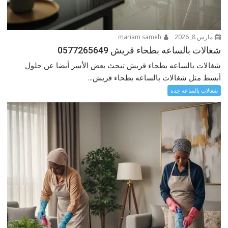
مارس 8, 2026
mariam sameh
شغالات بالساعه بطحاء قريش 0577265649
شغالات بالساعه بطحاء قريش تبحث بعض الأسر أيضا عن حلول
أبسط مثل شغالات بالساعه بطحاء قريش...
شغالات بالساعه جده