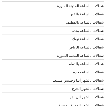
شغالات بالساعة المدينة المنورة
شغالات بالساعة بالخبر
شغالات بالساعة بالقطيف
شغالات بالساعة بجدة
شغالات بالساعة تبوك
شغالات بالساعه الرياض
شغالات بالساعه المدينة المنورة
شغالات بالساعه بالدمام
شغالات بالساعه جده
شغالات بالشهر أبها وخميس مشيط
شغالات بالشهر الخرج
شغالات بالشهر الرياض
شغالات بالشهر المدينة المنورة