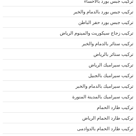
تركيب جبس بورد بالاحساء
تركيب جبس بورد بالدمام والخبر
تركيب جبس بورد حفر الباطن
تركيب زجاج سيكوريت والمينوم الرياض
تركيب ستائر بالدمام والخبر
تركيب ستائر بالرياض
تركيب سيراميك الرياض
تركيب سيراميك بالجبيل
تركيب سيراميك بالدمام والخبر
تركيب سيراميك بالمدينة المنورة
تركيب طارد الحمام
تركيب طارد الحمام الرياض
تركيب طارد الحمام بالدوادمى