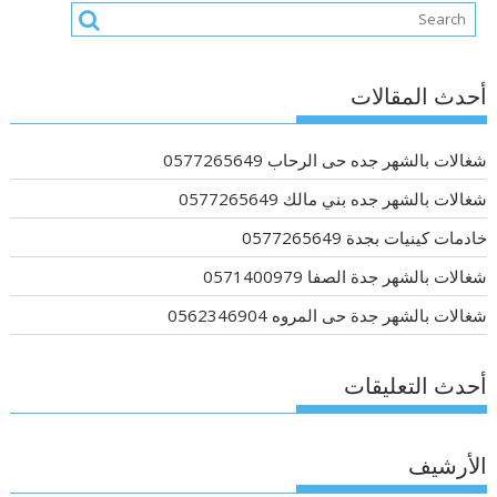
أحدث المقالات
شغالات بالشهر جده حى الرحاب 0577265649
شغالات بالشهر جده بني مالك 0577265649
خادمات كينيات بجدة 0577265649
شغالات بالشهر جدة الصفا 0571400979
شغالات بالشهر جدة حى المروه 0562346904
أحدث التعليقات
الأرشيف