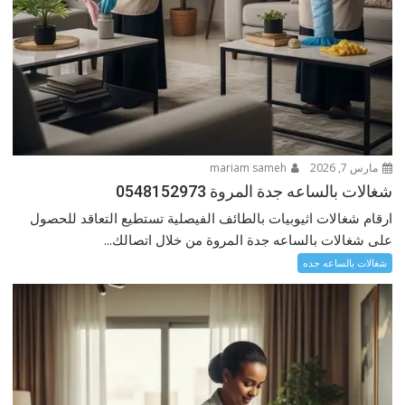
مارس 7, 2026
mariam sameh
شغالات بالساعه جدة المروة 0548152973
ارقام شغالات اثيوبيات بالطائف الفيصلية تستطيع التعاقد للحصول
على شغالات بالساعه جدة المروة من خلال اتصالك...
شغالات بالساعه جده