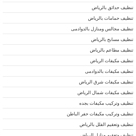
تنظيف حدائق بالرياض
تنظيف حمامات بالرياض
تنظيف مجالس ومنازل بالدوادمى
تنظيف مسابح بالرياض
تنظيف مطاعم بالرياض
تنظيف مكيفات الرياض
تنظيف مكيفات بالدوادمى
تنظيف مكيفات شرق الرياض
تنظيف مكيفات شمال الرياض
تنظيف وتركيب مكيفات بجده
تنظيف وتركيب مكيفات حفر الباطن
تنظيف وتعقيم الفلل بالرياض
تنظيف وتعقيم منازل الرياض