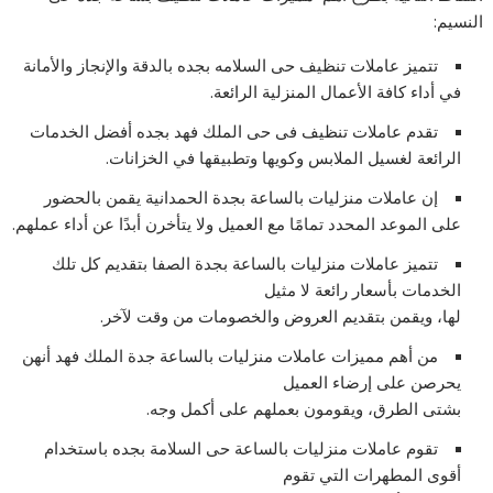
النسيم:
تتميز عاملات تنظيف حى السلامه بجده بالدقة والإنجاز والأمانة
في أداء كافة الأعمال المنزلية الرائعة.
تقدم عاملات تنظيف فى حى الملك فهد بجده أفضل الخدمات
الرائعة لغسيل الملابس وكويها وتطبيقها في الخزانات.
إن عاملات منزليات بالساعة بجدة الحمدانية يقمن بالحضور
على الموعد المحدد تمامًا مع العميل ولا يتأخرن أبدًا عن أداء عملهم.
تتميز عاملات منزليات بالساعة بجدة الصفا بتقديم كل تلك
الخدمات بأسعار رائعة لا مثيل
لها، ويقمن بتقديم العروض والخصومات من وقت لآخر.
من أهم مميزات عاملات منزليات بالساعة جدة الملك فهد أنهن
يحرصن على إرضاء العميل
بشتى الطرق، ويقومون بعملهم على أكمل وجه.
تقوم عاملات منزليات بالساعة حى السلامة بجده باستخدام
أقوى المطهرات التي تقوم