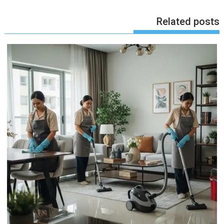
Related posts