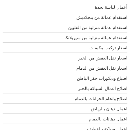
أعمال لياسة بجدة
استقدام عمالة من بنجلاديش
استقدام عمالة منزلية من الفلبين
استقدام عمالة منزلية من سيريلانكا
اسعار تركيب مكيفات
اسعار نقل العفش من الخبر
اسعار نقل العفش من الدمام
اصباغ وديكورات حفر الباطن
اصلاح اعمال السباكه بالخبر
اصلاح ولحام الخزانات بالدمام
اعمال دهان بالرياض
اعمال دهانات بالدمام
اعمال سباكة بالقطيف