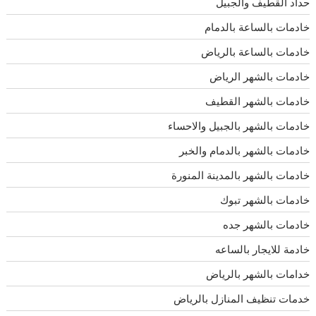
حداد القطيف والجبيل
خادمات بالساعة بالدمام
خادمات بالساعة بالرياض
خادمات بالشهر الرياض
خادمات بالشهر القطيف
خادمات بالشهر بالجبيل والاحساء
خادمات بالشهر بالدمام والخبر
خادمات بالشهر بالمدينة المنورة
خادمات بالشهر تبوك
خادمات بالشهر جده
خادمة للايجار بالساعه
خدامات بالشهر بالرياض
خدمات تنظيف المنازل بالرياض