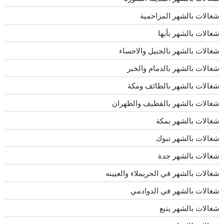
شغالات بالشهر المزاحمية
شغالات بالشهر بأبها
شغالات بالشهر بالجبيل والاحساء
شغالات بالشهر بالدمام والخبر
شغالات بالشهر بالطائف ومكة
شغالات بالشهر بالقطيف والظهران
شغالات بالشهر بمكة
شغالات بالشهر تبوك
شغالات بالشهر جدة
شغالات بالشهر في الحريملاء والعيينه
شغالات بالشهر في الدوادمي
شغالات بالشهر ينبع