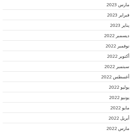
مارس 2023
فبراير 2023
يناير 2023
ديسمبر 2022
نوفمبر 2022
أكتوبر 2022
سبتمبر 2022
أغسطس 2022
يوليو 2022
يونيو 2022
مايو 2022
أبريل 2022
مارس 2022