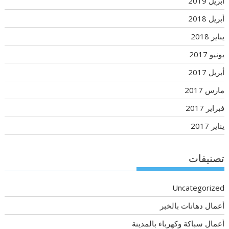
أبريل 2019
أبريل 2018
يناير 2018
يونيو 2017
أبريل 2017
مارس 2017
فبراير 2017
يناير 2017
تصنيفات
Uncategorized
أعمال دهانات بالخبر
أعمال سباكة وكهرباء بالمدينة