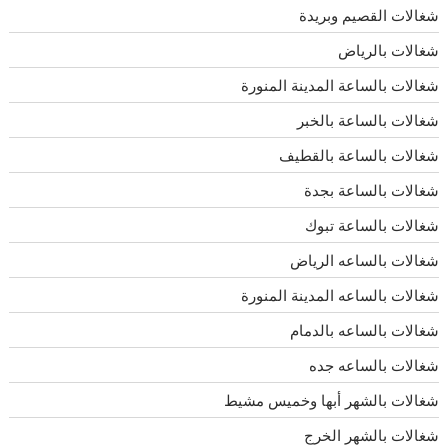
شغالات القصيم وبريدة
شغالات بالرياض
شغالات بالساعة المدينة المنورة
شغالات بالساعة بالخبر
شغالات بالساعة بالقطيف
شغالات بالساعة بجدة
شغالات بالساعة تبوك
شغالات بالساعه الرياض
شغالات بالساعه المدينة المنورة
شغالات بالساعه بالدمام
شغالات بالساعه جده
شغالات بالشهر أبها وخميس مشيط
شغالات بالشهر الخرج