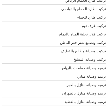
تركيب طارد الحمام الرياض
تركيب طارد الحمام بالدوادمى
تركيب طارد للحمام
تركيب غرف نوم
تركيب فلاتر تحلية المياه بالدمام
تركيب وتصنيع شتر حفر الباطن
تركيب وصيانة مطابخ بالقطيف
تركيب وصيانه المطبخ
ترميم وصيانة حمامات بالرياض
ترميم وصيانة مباني
ترميم وصيانة منازل بالخبر
ترميم وصيانة منازل بالظهران
ترميم وصيانة منازل بالقطيف