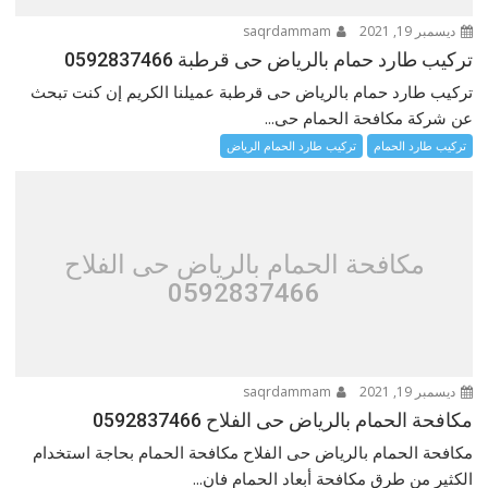
ديسمبر 19, 2021
saqrdammam
تركيب طارد حمام بالرياض حى قرطبة 0592837466
تركيب طارد حمام بالرياض حى قرطبة عميلنا الكريم إن كنت تبحث
عن شركة مكافحة الحمام حى...
تركيب طارد الحمام
تركيب طارد الحمام الرياض
مكافحة الحمام بالرياض حى الفلاح
0592837466
ديسمبر 19, 2021
saqrdammam
مكافحة الحمام بالرياض حى الفلاح 0592837466
مكافحة الحمام بالرياض حى الفلاح مكافحة الحمام بحاجة استخدام
الكثير من طرق مكافحة أبعاد الحمام فان...