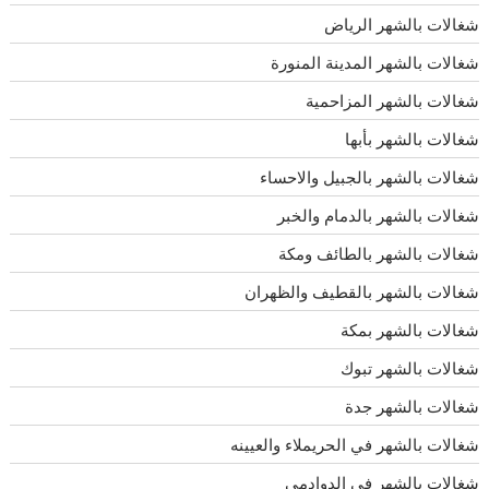
شغالات بالشهر الرياض
شغالات بالشهر المدينة المنورة
شغالات بالشهر المزاحمية
شغالات بالشهر بأبها
شغالات بالشهر بالجبيل والاحساء
شغالات بالشهر بالدمام والخبر
شغالات بالشهر بالطائف ومكة
شغالات بالشهر بالقطيف والظهران
شغالات بالشهر بمكة
شغالات بالشهر تبوك
شغالات بالشهر جدة
شغالات بالشهر في الحريملاء والعيينه
شغالات بالشهر في الدوادمي