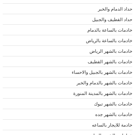
حداد الدمام والخبر
حداد القطيف والجبيل
خادمات بالساعة بالدمام
خادمات بالساعة بالرياض
خادمات بالشهر الرياض
خادمات بالشهر القطيف
خادمات بالشهر بالجبيل والاحساء
خادمات بالشهر بالدمام والخبر
خادمات بالشهر بالمدينة المنورة
خادمات بالشهر تبوك
خادمات بالشهر جده
خادمة للايجار بالساعه