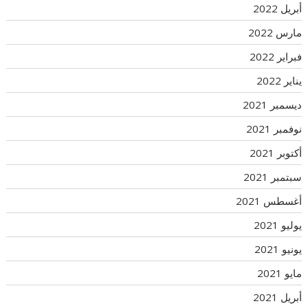
أبريل 2022
مارس 2022
فبراير 2022
يناير 2022
ديسمبر 2021
نوفمبر 2021
أكتوبر 2021
سبتمبر 2021
أغسطس 2021
يوليو 2021
يونيو 2021
مايو 2021
أبريل 2021