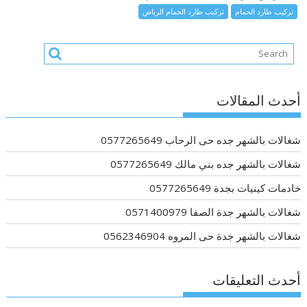
تركيب طارد الحمام
تركيب طارد الحمام الرياض
أحدث المقالات
شغالات بالشهر جده حى الرحاب 0577265649
شغالات بالشهر جده بني مالك 0577265649
خادمات كينيات بجدة 0577265649
شغالات بالشهر جدة الصفا 0571400979
شغالات بالشهر جدة حى المروه 0562346904
أحدث التعليقات