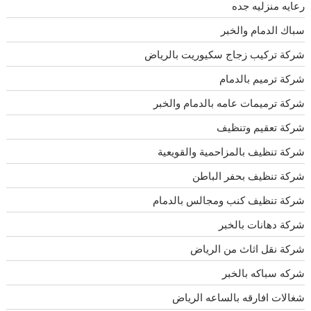
رعايه منزليه جده
سباك الدمام والخبر
شركة تركيب زجاج سكيوريت بالرياض
شركة ترميم بالدمام
شركة ترميمات عامه بالدمام والخبر
شركة تعقيم وتنظيف
شركة تنظيف بالمزاحمية والقويعية
شركة تنظيف بحفر الباطن
شركة تنظيف كنب ومجالس بالدمام
شركة دهانات بالخبر
شركة نقل اثاث من الرياض
شركه سباكه بالخبر
شغالات افارقه بالساعه الرياض