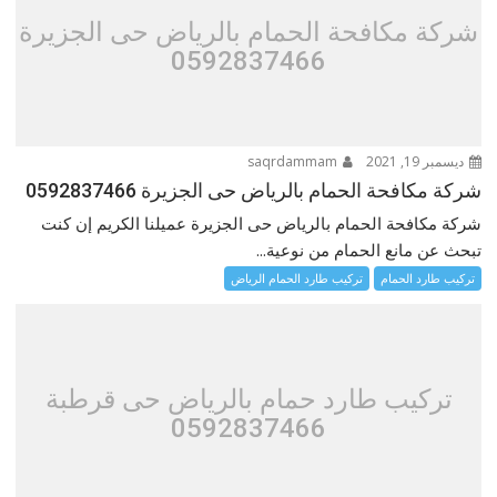
شركة مكافحة الحمام بالرياض حى الجزيرة
0592837466
ديسمبر 19, 2021
saqrdammam
شركة مكافحة الحمام بالرياض حى الجزيرة 0592837466
شركة مكافحة الحمام بالرياض حى الجزيرة عميلنا الكريم إن كنت
تبحث عن مانع الحمام من نوعية...
تركيب طارد الحمام
تركيب طارد الحمام الرياض
تركيب طارد حمام بالرياض حى قرطبة
0592837466