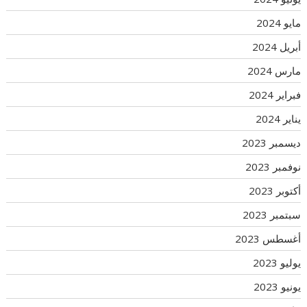
مايو 2024
أبريل 2024
مارس 2024
فبراير 2024
يناير 2024
ديسمبر 2023
نوفمبر 2023
أكتوبر 2023
سبتمبر 2023
أغسطس 2023
يوليو 2023
يونيو 2023