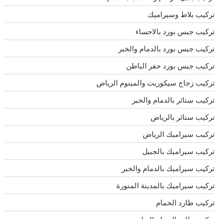
تركيب بلاط وسيراميك
تركيب جبس بورد بالاحساء
تركيب جبس بورد بالدمام والخبر
تركيب جبس بورد حفر الباطن
تركيب زجاج سيكوريت والمينوم الرياض
تركيب ستائر بالدمام والخبر
تركيب ستائر بالرياض
تركيب سيراميك الرياض
تركيب سيراميك بالجبيل
تركيب سيراميك بالدمام والخبر
تركيب سيراميك بالمدينة المنورة
تركيب طارد الحمام