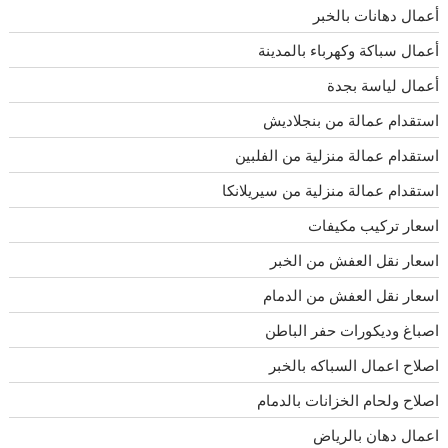
أعمال دهانات بالخبر
أعمال سباكة وكهرباء بالمدينة
أعمال لياسة بجدة
استقدام عمالة من بنجلاديش
استقدام عمالة منزلية من الفلبين
استقدام عمالة منزلية من سيريلانكا
اسعار تركيب مكيفات
اسعار نقل العفش من الخبر
اسعار نقل العفش من الدمام
اصباغ وديكورات حفر الباطن
اصلاح اعمال السباكه بالخبر
اصلاح ولحام الخزانات بالدمام
اعمال دهان بالرياض