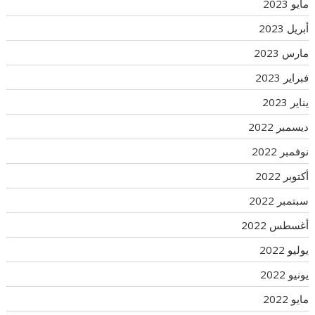
مايو 2023
أبريل 2023
مارس 2023
فبراير 2023
يناير 2023
ديسمبر 2022
نوفمبر 2022
أكتوبر 2022
سبتمبر 2022
أغسطس 2022
يوليو 2022
يونيو 2022
مايو 2022