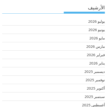
الأرشيف
يوليو 2026
يونيو 2026
مايو 2026
مارس 2026
فبراير 2026
يناير 2026
ديسمبر 2025
نوفمبر 2025
أكتوبر 2025
سبتمبر 2025
أغسطس 2025