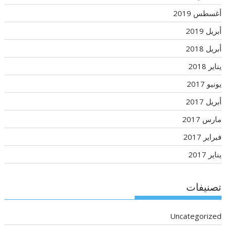
أغسطس 2019
أبريل 2019
أبريل 2018
يناير 2018
يونيو 2017
أبريل 2017
مارس 2017
فبراير 2017
يناير 2017
تصنيفات
Uncategorized