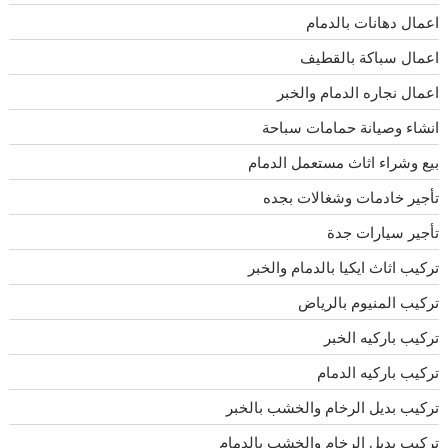
اعمال دهانات بالدمام
اعمال سباكة بالقطيف
اعمال نجاره الدمام والخبر
انشاء وصيانة حمامات سباحة
بيع وشراء اثاث مستعمل الدمام
تأجير خادمات وشغالات بجده
تأجير سيارات جدة
تركيب اثاث ايكيا بالدمام والخبر
تركيب المنيوم بالرياض
تركيب باركيه الخبر
تركيب باركيه الدمام
تركيب بديل الرخام والخشب بالخبر
تركيب بديل الرخام والخشب بالدمام