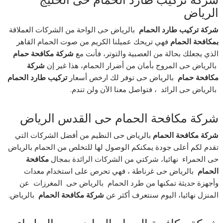
شركة تركيب طارد الحمام حى الخليج
الرياض
شركة تركيب طارد الحمام
بالرياض حى الواحة من الشركات العملاقة
بمكافحة الحمام
فهي تريحك عميلنا الكريم من صوت الحمام القاهر
الذي يجعلك بحالة من العصبية والتوتر، فأنت مع
شركة مكافحة حمام
بالرياض حى المروج بأمان من أضرار الحمام، هذا غير إن
شركة
مكافحة حمام
بالرياض حى توفر لك ارخص أسعار
تركيب طارد الحمام
بالرياض حى الرائد ، فتواصل معنا الآن ولن تندم.
شركة مكافحة الحمام حى القدس الرياض
شركة مكافحة الحمام
بالرياض حى النظيم من أفضل الشركات التي
تقدم لكم أعلى جودة يمكنكم الوصول لها للتخلص من الحمام بالرياض
حى الحمراء نهائيا، شركتي من الشركات الرائدة بمجال
مكافحة
الحمام
بالرياض حى غرناطة ، فهي تحرص على استخدام معدات
وأجهزة حديثة تمكنها من طرد الحمام بالرياض حى المغرزات عن
المنزل نهائيا، اليوم سنتعرف أكثر عن
شركة مكافحة الحمام
بالرياض.