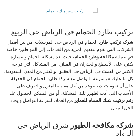
تركيب طارد الحمام في الرياض حى الربيع
شركه تركيب طارد الحمام في
الرياض حى المرسلات من بين أفضل
الشركات التي تقوم بتقديم المزيد من الخدمات إلى المواطنين خاصة
في عملية
مكافحة وطرد الحمام
، حيث تعد مشكلة الحمام وانتشاره
بكثرة على الأسطح والجدران في المنازل من المشاكل التي تواجه
الكثير من العملاء في الرياض حى العقيق والكثير من المدن السعودية،
كل ما عليك هو سرعة التواصل مع شركة
طارد الحمام في الحديقة
على أن تقوم بتحديد موعد من أجل معاينة المنزل والتعرف على
الأسباب التي أدت لظهور تلك المشكلة، أو من الممكن الحصول على
رقم تركيب شبك الحمام للعماير
من العملاء لسرعة التواصل وإيجاد
الحل المثال.
شركة مكافحة الطيور
شرق الرياض حى
الرواد