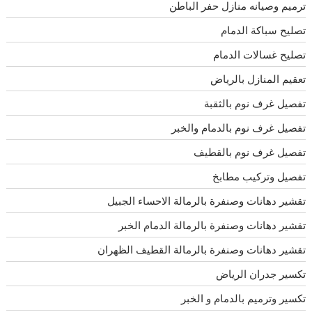
ترميم وصيانه منازل حفر الباطن
تصليح سباكة الدمام
تصليح غسالات الدمام
تعقيم المنازل بالرياض
تفصيل غرف نوم بالثقبة
تفصيل غرف نوم بالدمام والخبر
تفصيل غرف نوم بالقطيف
تفصيل وتركيب مطابخ
تقشير دهانات وصنفرة بالرمالة الاحساء الجبيل
تقشير دهانات وصنفرة بالرمالة الدمام الخبر
تقشير دهانات وصنفرة بالرمالة القطيف الظهران
تكسير جدران الرياض
تكسير وترميم بالدمام و الخبر