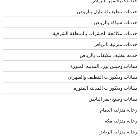
خدامات بالشهر بالرياض
خدمات تنظيف المنازل بالرياض
خدمات سباكه بالرياض
خدمات مكافحة الحشرات بالمنطقة الشرقية
خدمات منزلية بالرياض
خدمه تنظيف مكيفات بالرياض
دهانات وجبس بورد المدينه المنورة
دهانات وديكورات القطيف والظهران
دهانات وديكورات المدينه المنوره
دهانات وصبغ حفر الباطن
رعاية منزلية الدمام
رعاية منزلية مكة
رعايه منزليه الرياض