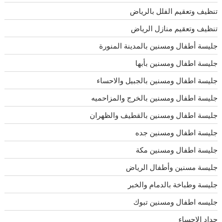
تنظيف وتعقيم الفلل بالرياض
تنظيف وتعقيم منازل الرياض
جليسة أطفال ومسنين بالمدينة المنورة
جليسة اطفال ومسنين بأبها
جليسة اطفال ومسنين بالجبيل والاحساء
جليسة اطفال ومسنين بالخرج والمزاحميه
جليسة اطفال ومسنين بالقطيف والظهران
جليسة اطفال ومسنين جده
جليسة اطفال ومسنين مكة
جليسة مسنين وأطفال الرياض
جليسة وطباخة بالدمام والخبر
جليسه اطفال ومسنين تبوك
حداد الاحساء