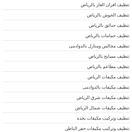
تنظيف افران الغاز بالرياض
تنظيف الحوش بالرياض
تنظيف حدائق بالرياض
تنظيف حمامات بالرياض
تنظيف مجالس ومنازل بالدوادمى
تنظيف مسابح بالرياض
تنظيف مطاعم بالرياض
تنظيف مكيفات الرياض
تنظيف مكيفات بالدوادمى
تنظيف مكيفات شرق الرياض
تنظيف مكيفات شمال الرياض
تنظيف وتركيب مكيفات بجده
تنظيف وتركيب مكيفات حفر الباطن