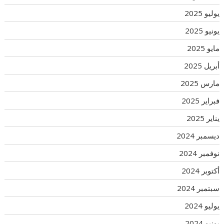
يوليو 2025
يونيو 2025
مايو 2025
أبريل 2025
مارس 2025
فبراير 2025
يناير 2025
ديسمبر 2024
نوفمبر 2024
أكتوبر 2024
سبتمبر 2024
يوليو 2024
يونيو 2024