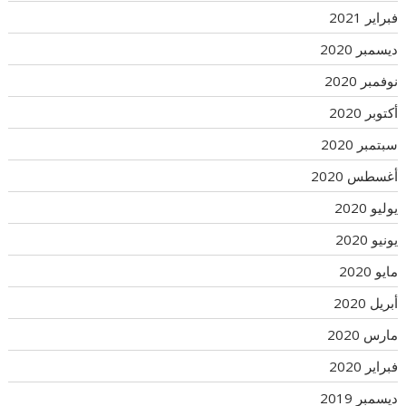
فبراير 2021
ديسمبر 2020
نوفمبر 2020
أكتوبر 2020
سبتمبر 2020
أغسطس 2020
يوليو 2020
يونيو 2020
مايو 2020
أبريل 2020
مارس 2020
فبراير 2020
ديسمبر 2019